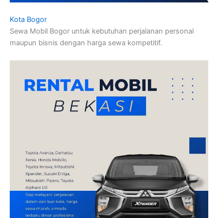
Kota Bogor
Sewa Mobil Bogor untuk kebutuhan perjalanan personal
maupun bisnis dengan harga sewa kompetitif.