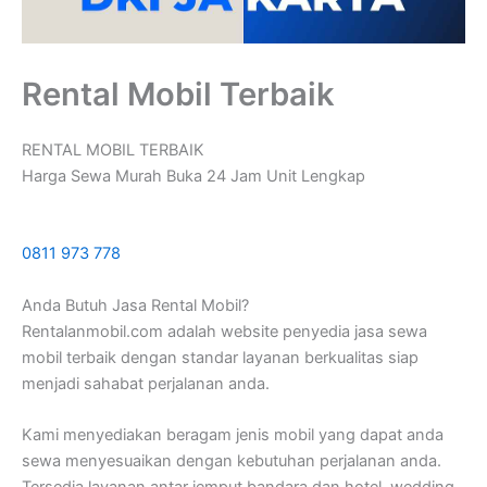
Rental Mobil Terbaik
RENTAL MOBIL TERBAIK
Harga Sewa Murah Buka 24 Jam Unit Lengkap
0811 973 778
Anda Butuh Jasa Rental Mobil?
Rentalanmobil.com adalah website penyedia jasa sewa
mobil terbaik dengan standar layanan berkualitas siap
menjadi sahabat perjalanan anda.
Kami menyediakan beragam jenis mobil yang dapat anda
sewa menyesuaikan dengan kebutuhan perjalanan anda.