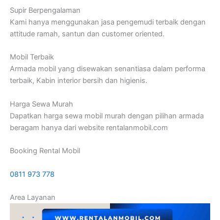
Supir Berpengalaman
Kami hanya menggunakan jasa pengemudi terbaik dengan
attitude ramah, santun dan customer oriented.
Mobil Terbaik
Armada mobil yang disewakan senantiasa dalam performa
terbaik, Kabin interior bersih dan higienis.
Harga Sewa Murah
Dapatkan harga sewa mobil murah dengan pilihan armada
beragam hanya dari website rentalanmobil.com
Booking Rental Mobil
0811 973 778
Area Layanan