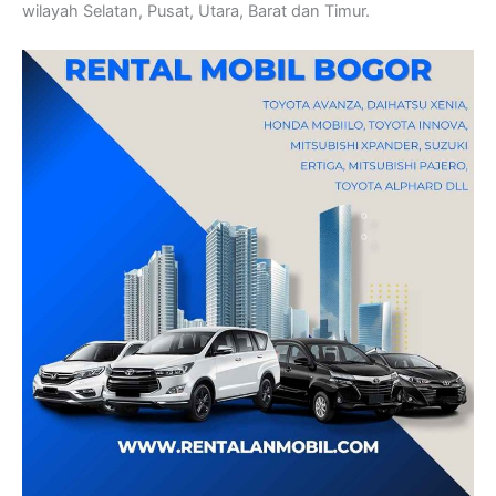
wilayah Selatan, Pusat, Utara, Barat dan Timur.