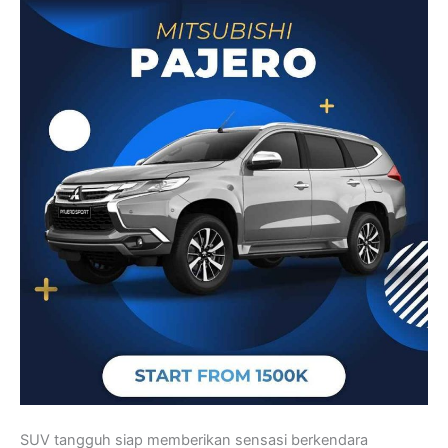
SUV tangguh siap memberikan sensasi berkendara