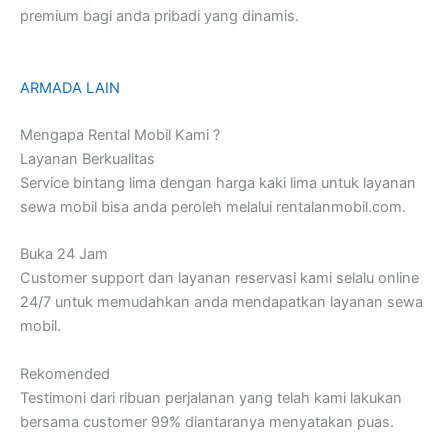
premium bagi anda pribadi yang dinamis.
ARMADA LAIN
Mengapa Rental Mobil Kami ?
Layanan Berkualitas
Service bintang lima dengan harga kaki lima untuk layanan
sewa mobil bisa anda peroleh melalui rentalanmobil.com.
Buka 24 Jam
Customer support dan layanan reservasi kami selalu online
24/7 untuk memudahkan anda mendapatkan layanan sewa
mobil.
Rekomended
Testimoni dari ribuan perjalanan yang telah kami lakukan
bersama customer 99% diantaranya menyatakan puas.