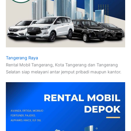
Tangerang Raya
Rental Mobil Tangerang, Kota Tangerang dan Tangerang
Selatan siap melayani antar jemput pribadi maupun kantor.