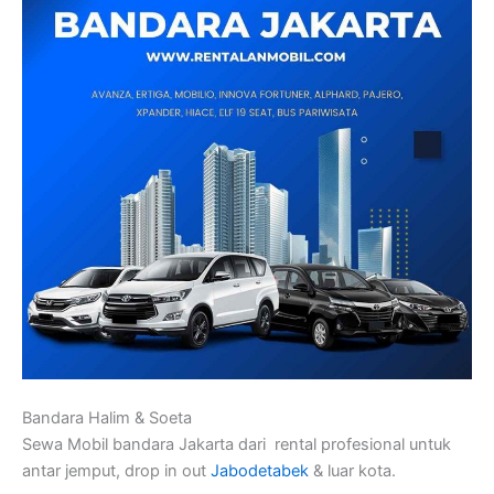
Bandara Halim & Soeta
Sewa Mobil bandara Jakarta dari rental profesional untuk
antar jemput, drop in out
Jabodetabek
& luar kota.