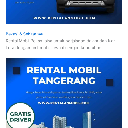
Bekasi & Sekitarnya
Rental Mobil Bekasi bisa untuk perjalanan dalam dan luar
kota dengan unit mobil sesuai dengan kebutuhan.