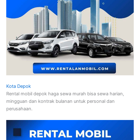
Kota Depok
Rental mobil depok haga sewa murah bisa sewa harian,
mingguan dan kontrak bulanan untuk personal dan
perusahaan.