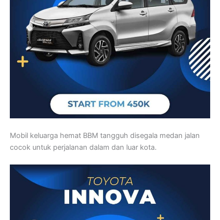
Mobil keluarga hemat BBM tangguh disegala medan jalan
cocok untuk perjalanan dalam dan luar kota.