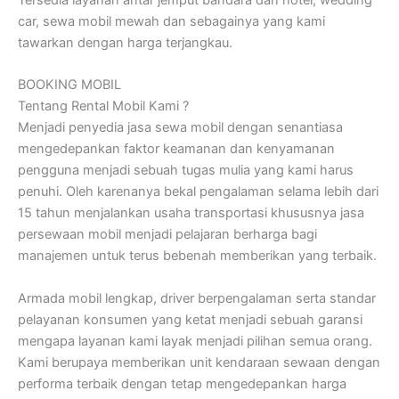
Tersedia layanan antar jemput bandara dan hotel, wedding
car, sewa mobil mewah dan sebagainya yang kami
tawarkan dengan harga terjangkau.
BOOKING MOBIL
Tentang Rental Mobil Kami ?
Menjadi penyedia jasa sewa mobil dengan senantiasa
mengedepankan faktor keamanan dan kenyamanan
pengguna menjadi sebuah tugas mulia yang kami harus
penuhi. Oleh karenanya bekal pengalaman selama lebih dari
15 tahun menjalankan usaha transportasi khususnya jasa
persewaan mobil menjadi pelajaran berharga bagi
manajemen untuk terus bebenah memberikan yang terbaik.
Armada mobil lengkap, driver berpengalaman serta standar
pelayanan konsumen yang ketat menjadi sebuah garansi
mengapa layanan kami layak menjadi pilihan semua orang.
Kami berupaya memberikan unit kendaraan sewaan dengan
performa terbaik dengan tetap mengedepankan harga