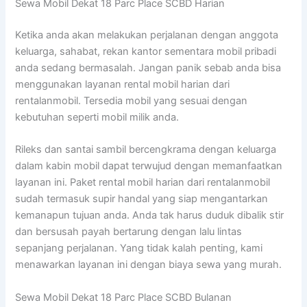
Sewa Mobil Dekat 18 Parc Place SCBD Harian
Ketika anda akan melakukan perjalanan dengan anggota
keluarga, sahabat, rekan kantor sementara mobil pribadi
anda sedang bermasalah. Jangan panik sebab anda bisa
menggunakan layanan rental mobil harian dari
rentalanmobil. Tersedia mobil yang sesuai dengan
kebutuhan seperti mobil milik anda.
Rileks dan santai sambil bercengkrama dengan keluarga
dalam kabin mobil dapat terwujud dengan memanfaatkan
layanan ini. Paket rental mobil harian dari rentalanmobil
sudah termasuk supir handal yang siap mengantarkan
kemanapun tujuan anda. Anda tak harus duduk dibalik stir
dan bersusah payah bertarung dengan lalu lintas
sepanjang perjalanan. Yang tidak kalah penting, kami
menawarkan layanan ini dengan biaya sewa yang murah.
Sewa Mobil Dekat 18 Parc Place SCBD Bulanan