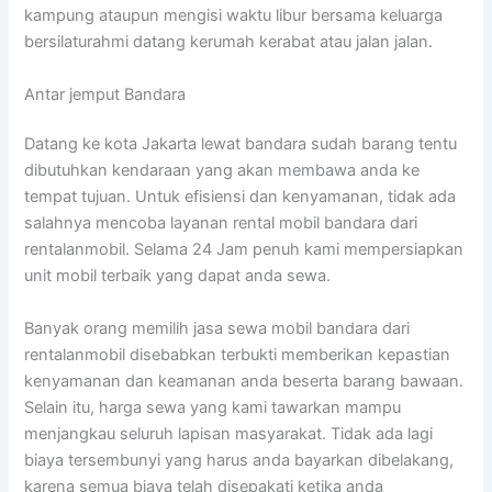
kampung ataupun mengisi waktu libur bersama keluarga
bersilaturahmi datang kerumah kerabat atau jalan jalan.
Antar jemput Bandara
Datang ke kota Jakarta lewat bandara sudah barang tentu
dibutuhkan kendaraan yang akan membawa anda ke
tempat tujuan. Untuk efisiensi dan kenyamanan, tidak ada
salahnya mencoba layanan rental mobil bandara dari
rentalanmobil. Selama 24 Jam penuh kami mempersiapkan
unit mobil terbaik yang dapat anda sewa.
Banyak orang memilih jasa sewa mobil bandara dari
rentalanmobil disebabkan terbukti memberikan kepastian
kenyamanan dan keamanan anda beserta barang bawaan.
Selain itu, harga sewa yang kami tawarkan mampu
menjangkau seluruh lapisan masyarakat. Tidak ada lagi
biaya tersembunyi yang harus anda bayarkan dibelakang,
karena semua biaya telah disepakati ketika anda