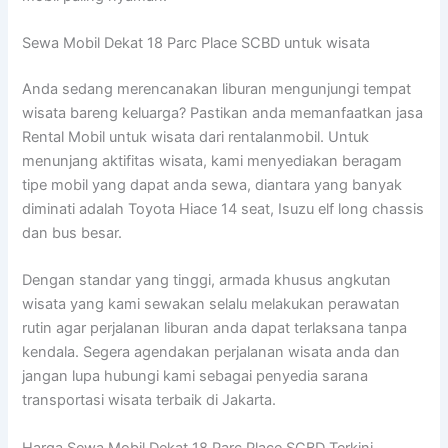
Sewa Mobil Dekat 18 Parc Place SCBD untuk wisata
Anda sedang merencanakan liburan mengunjungi tempat
wisata bareng keluarga? Pastikan anda memanfaatkan jasa
Rental Mobil untuk wisata dari rentalanmobil. Untuk
menunjang aktifitas wisata, kami menyediakan beragam
tipe mobil yang dapat anda sewa, diantara yang banyak
diminati adalah Toyota Hiace 14 seat, Isuzu elf long chassis
dan bus besar.
Dengan standar yang tinggi, armada khusus angkutan
wisata yang kami sewakan selalu melakukan perawatan
rutin agar perjalanan liburan anda dapat terlaksana tanpa
kendala. Segera agendakan perjalanan wisata anda dan
jangan lupa hubungi kami sebagai penyedia sarana
transportasi wisata terbaik di Jakarta.
Harga Sewa Mobil Dekat 18 Parc Place SCBD Terkini