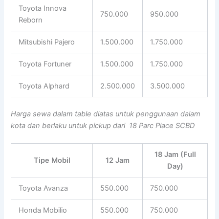
Toyota Innova
750.000
950.000
Reborn
Mitsubishi Pajero
1.500.000
1.750.000
Toyota Fortuner
1.500.000
1.750.000
Toyota Alphard
2.500.000
3.500.000
Harga sewa dalam table diatas untuk penggunaan dalam
kota dan berlaku untuk pickup dari 18 Parc Place SCBD
18 Jam (Full
Tipe Mobil
12 Jam
Day)
Toyota Avanza
550.000
750.000
Honda Mobilio
550.000
750.000