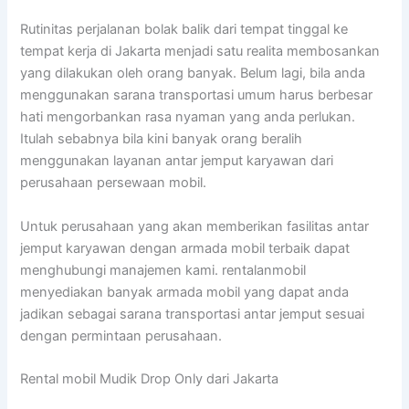
Rutinitas perjalanan bolak balik dari tempat tinggal ke
tempat kerja di Jakarta menjadi satu realita membosankan
yang dilakukan oleh orang banyak. Belum lagi, bila anda
menggunakan sarana transportasi umum harus berbesar
hati mengorbankan rasa nyaman yang anda perlukan.
Itulah sebabnya bila kini banyak orang beralih
menggunakan layanan antar jemput karyawan dari
perusahaan persewaan mobil.
Untuk perusahaan yang akan memberikan fasilitas antar
jemput karyawan dengan armada mobil terbaik dapat
menghubungi manajemen kami. rentalanmobil
menyediakan banyak armada mobil yang dapat anda
jadikan sebagai sarana transportasi antar jemput sesuai
dengan permintaan perusahaan.
Rental mobil Mudik Drop Only dari Jakarta