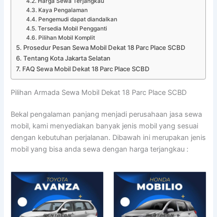
Harga Sewa Terjangkau
Kaya Pengalaman
Pengemudi dapat diandalkan
Tersedia Mobil Pengganti
Pilihan Mobil Komplit
Prosedur Pesan Sewa Mobil Dekat 18 Parc Place SCBD
Tentang Kota Jakarta Selatan
FAQ Sewa Mobil Dekat 18 Parc Place SCBD
Pilihan Armada Sewa Mobil Dekat 18 Parc Place SCBD
Bekal pengalaman panjang menjadi perusahaan jasa sewa
mobil, kami menyediakan banyak jenis mobil yang sesuai
dengan kebutuhan perjalanan. Dibawah ini merupakan jenis
mobil yang bisa anda sewa dengan harga terjangkau :