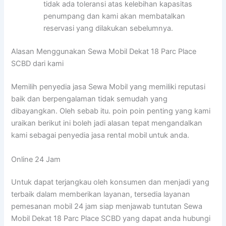
tidak ada toleransi atas kelebihan kapasitas
penumpang dan kami akan membatalkan
reservasi yang dilakukan sebelumnya.
Alasan Menggunakan Sewa Mobil Dekat 18 Parc Place
SCBD dari kami
Memilih penyedia jasa Sewa Mobil yang memiliki reputasi
baik dan berpengalaman tidak semudah yang
dibayangkan. Oleh sebab itu. poin poin penting yang kami
uraikan berikut ini boleh jadi alasan tepat mengandalkan
kami sebagai penyedia jasa rental mobil untuk anda.
Online 24 Jam
Untuk dapat terjangkau oleh konsumen dan menjadi yang
terbaik dalam memberikan layanan, tersedia layanan
pemesanan mobil 24 jam siap menjawab tuntutan Sewa
Mobil Dekat 18 Parc Place SCBD yang dapat anda hubungi