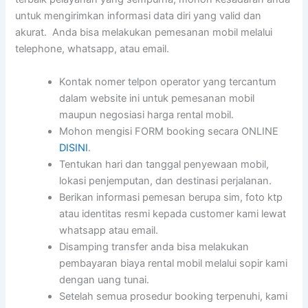
untuk mengirimkan informasi data diri yang valid dan
akurat. Anda bisa melakukan pemesanan mobil melalui
telephone, whatsapp, atau email.
Kontak nomer telpon operator yang tercantum
dalam website ini untuk pemesanan mobil
maupun negosiasi harga rental mobil.
Mohon mengisi FORM booking secara ONLINE
DISINI
.
Tentukan hari dan tanggal penyewaan mobil,
lokasi penjemputan, dan destinasi perjalanan.
Berikan informasi pemesan berupa sim, foto ktp
atau identitas resmi kepada customer kami lewat
whatsapp atau email.
Disamping transfer anda bisa melakukan
pembayaran biaya rental mobil melalui sopir kami
dengan uang tunai.
Setelah semua prosedur booking terpenuhi, kami