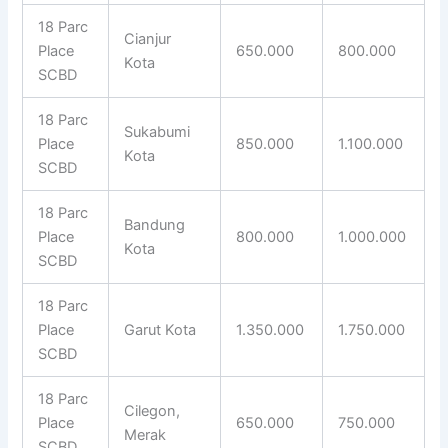
18 Parc
Cianjur
Place
650.000
800.000
Kota
SCBD
18 Parc
Sukabumi
Place
850.000
1.100.000
Kota
SCBD
18 Parc
Bandung
Place
800.000
1.000.000
Kota
SCBD
18 Parc
Place
Garut Kota
1.350.000
1.750.000
SCBD
18 Parc
Cilegon,
Place
650.000
750.000
Merak
SCBD