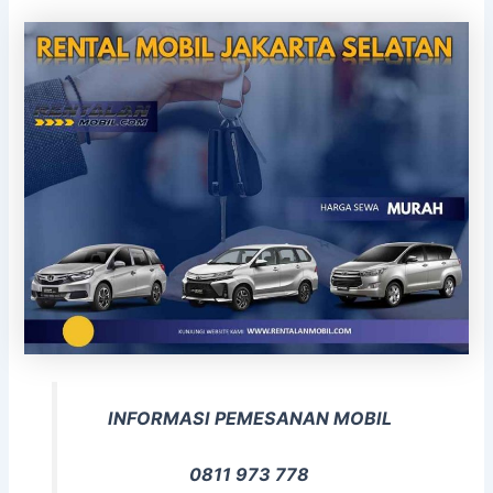
INFORMASI PEMESANAN MOBIL
0811 973 778