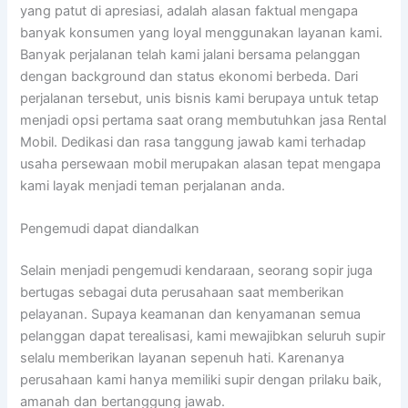
yang patut di apresiasi, adalah alasan faktual mengapa
banyak konsumen yang loyal menggunakan layanan kami.
Banyak perjalanan telah kami jalani bersama pelanggan
dengan background dan status ekonomi berbeda. Dari
perjalanan tersebut, unis bisnis kami berupaya untuk tetap
menjadi opsi pertama saat orang membutuhkan jasa Rental
Mobil. Dedikasi dan rasa tanggung jawab kami terhadap
usaha persewaan mobil merupakan alasan tepat mengapa
kami layak menjadi teman perjalanan anda.
Pengemudi dapat diandalkan
Selain menjadi pengemudi kendaraan, seorang sopir juga
bertugas sebagai duta perusahaan saat memberikan
pelayanan. Supaya keamanan dan kenyamanan semua
pelanggan dapat terealisasi, kami mewajibkan seluruh supir
selalu memberikan layanan sepenuh hati. Karenanya
perusahaan kami hanya memiliki supir dengan prilaku baik,
amanah dan bertanggung jawab.