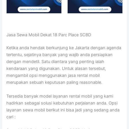
Jasa Sewa Mobil Dekat 18 Parc Place SCBD
Ketika anda hendak berkunjung ke Jakarta dengan agenda
tertentu, sejatinya banyak yang wajib anda persiapkan
dengan mendetil. Satu diantara yang penting ialah
kendaraan yang digunakan. Untuk alasan tersebut,
mengambil opsi menggunakan jasa rental mobil
merupakan sebuah keputusan paling reasonable.
Tersedia banyak model layanan rental mobil yang kami
hadirkan sebagai solusi kebutuhan perjalanan anda. Opsi
layanan sewa mobil berikut ini bisa jadi yang sedang anda
cari :