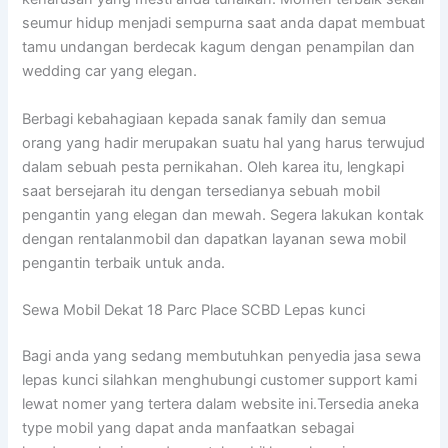
seumur hidup menjadi sempurna saat anda dapat membuat
tamu undangan berdecak kagum dengan penampilan dan
wedding car yang elegan.
Berbagi kebahagiaan kepada sanak family dan semua
orang yang hadir merupakan suatu hal yang harus terwujud
dalam sebuah pesta pernikahan. Oleh karea itu, lengkapi
saat bersejarah itu dengan tersedianya sebuah mobil
pengantin yang elegan dan mewah. Segera lakukan kontak
dengan rentalanmobil dan dapatkan layanan sewa mobil
pengantin terbaik untuk anda.
Sewa Mobil Dekat 18 Parc Place SCBD Lepas kunci
Bagi anda yang sedang membutuhkan penyedia jasa sewa
lepas kunci silahkan menghubungi customer support kami
lewat nomer yang tertera dalam website ini.Tersedia aneka
type mobil yang dapat anda manfaatkan sebagai