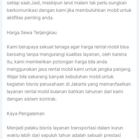
setiap saat.Jadi, meskipun larut malam tak perlu sungkan
berkomunikasi dengan kami jika membutuhkan mobil untuk
aktifitas penting anda.
Harga Sewa Terjangkau
Kami berupaya sekuat tenaga agar harga rental mobil bisa
bersaing tanpa mengurangi kualitas layanan, oleh karena
itu, kami memberikan potongan harga bila anda
menggunakan jasa rental mobil kami untuk jangka panjang.
Wajar bila sekarang banyak kebutuhan mobil untuk
kegiatan bisnis perusahaan di Jakarta yang memanfaatkan
layanan rental mobil bulanan bahkan tahunan dari kami
dengan sistem kontrak.
Kaya Pengalaman
Menjadi pelaku bisnis layanan transportasi dalam kurun
waktu lebih dari sepuluh tahun adalah sebuah prestasi