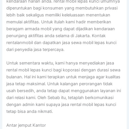
kendaraan harian anda. rental mobil lepas kunci umumnya
diperuntukan bagi konsumen yang membutuhkan privasi
lebih baik sekaligus memiliki keleluasaan menentukan
memulai aktifitas. Untuk itulah kami hadir memberikan
beragam armada mobil yang dapat dijadikan kendaraan
penunjang aktifitas anda selama di Jakarta. Kontak
rentalanmobil dan dapatkan jasa sewa mobil lepas kunci
dari penyedia jasa terpercaya.
Untuk sementara waktu, kami hanya menyediakan jasa
rental mobil lepas kunci bagi koporasi dengan durasi sewa
bulanan. Hal ini kami terapkan untuk menjaga agar kualitas
jasa tetap maksimal. Untuk kalangan perorangan tidak
usah bersedih, anda tetap dapat menggunakan layanan ini
dari relasi kami. Oleh Sebab itu, tetaplah berkomunikasi
dengan admin kami supaya jasa rental mobil lepas kunci
tetap bisa anda nikmati.
Antar jemput Kantor