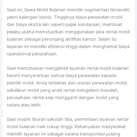
Saat ini, Sewa Mobil Bulanan memiliki segmentasi tersendiri
yakni kalangan bisnis. Tingginya biaya perawatan mobil
dan biaya ekstra lain seperti pajak kendaraan, membuat
pelaku usaha memutustkan menggunakan jasa rental mobil
bulanan sebagai penunjang aktifitas kantor. Selain itu
layanan ini memiliki efisiensi tinggi dalam menghemat biaya
operasional perusahaan.
Saat memutuskan mengambil layanan rental mobil bulanan
berarti menyerahkan semua biaya perawatan kepada
pemilik mobil. Anda terbebas dari urusan perawatan mobil,
sekalipun mobil yang anda rental mengalami masalah,
perusahaan rental siap mengganti dengan mobil yang
setara atau lebih.
Saat musim liburan sekolah tiba, permintaan layanan rental
mobil bulanan naik cukup tinggi. Kebanyakan masyarakat
memilih layanan ini sebagai sarana transportasi pulang