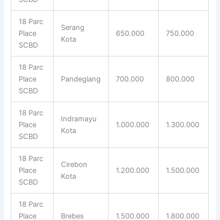
18 Parc
Serang
Place
650.000
750.000
Kota
SCBD
18 Parc
Place
Pandeglang
700.000
800.000
SCBD
18 Parc
Indramayu
Place
1.000.000
1.300.000
Kota
SCBD
18 Parc
Cirebon
Place
1.200.000
1.500.000
Kota
SCBD
18 Parc
Place
Brebes
1.500.000
1.800.000