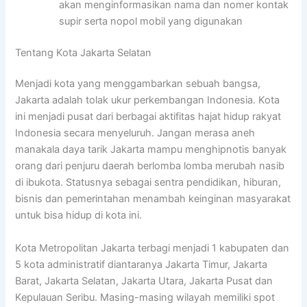
akan menginformasikan nama dan nomer kontak
supir serta nopol mobil yang digunakan
Tentang Kota Jakarta Selatan
Menjadi kota yang menggambarkan sebuah bangsa,
Jakarta adalah tolak ukur perkembangan Indonesia. Kota
ini menjadi pusat dari berbagai aktifitas hajat hidup rakyat
Indonesia secara menyeluruh. Jangan merasa aneh
manakala daya tarik Jakarta mampu menghipnotis banyak
orang dari penjuru daerah berlomba lomba merubah nasib
di ibukota. Statusnya sebagai sentra pendidikan, hiburan,
bisnis dan pemerintahan menambah keinginan masyarakat
untuk bisa hidup di kota ini.
Kota Metropolitan Jakarta terbagi menjadi 1 kabupaten dan
5 kota administratif diantaranya Jakarta Timur, Jakarta
Barat, Jakarta Selatan, Jakarta Utara, Jakarta Pusat dan
Kepulauan Seribu. Masing-masing wilayah memiliki spot