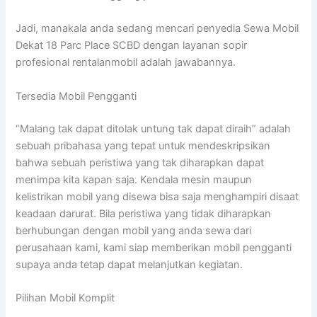
Jadi, manakala anda sedang mencari penyedia Sewa Mobil
Dekat 18 Parc Place SCBD dengan layanan sopir
profesional rentalanmobil adalah jawabannya.
Tersedia Mobil Pengganti
“Malang tak dapat ditolak untung tak dapat diraih” adalah
sebuah pribahasa yang tepat untuk mendeskripsikan
bahwa sebuah peristiwa yang tak diharapkan dapat
menimpa kita kapan saja. Kendala mesin maupun
kelistrikan mobil yang disewa bisa saja menghampiri disaat
keadaan darurat. Bila peristiwa yang tidak diharapkan
berhubungan dengan mobil yang anda sewa dari
perusahaan kami, kami siap memberikan mobil pengganti
supaya anda tetap dapat melanjutkan kegiatan.
Pilihan Mobil Komplit