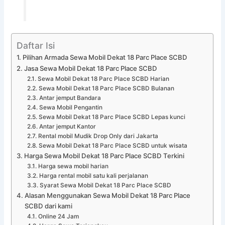
Daftar Isi
Pilihan Armada Sewa Mobil Dekat 18 Parc Place SCBD
Jasa Sewa Mobil Dekat 18 Parc Place SCBD
Sewa Mobil Dekat 18 Parc Place SCBD Harian
Sewa Mobil Dekat 18 Parc Place SCBD Bulanan
Antar jemput Bandara
Sewa Mobil Pengantin
Sewa Mobil Dekat 18 Parc Place SCBD Lepas kunci
Antar jemput Kantor
Rental mobil Mudik Drop Only dari Jakarta
Sewa Mobil Dekat 18 Parc Place SCBD untuk wisata
Harga Sewa Mobil Dekat 18 Parc Place SCBD Terkini
Harga sewa mobil harian
Harga rental mobil satu kali perjalanan
Syarat Sewa Mobil Dekat 18 Parc Place SCBD
Alasan Menggunakan Sewa Mobil Dekat 18 Parc Place
SCBD dari kami
Online 24 Jam