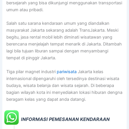
bersejarah yang bisa dikunjungi menggunakan transportasi
umum atau pribadi.
Salah satu sarana kendaraan umum yang diandalkan
masyarakat Jakarta sekarang adalah TransJakarta. Meski
begitu, jasa rental mobil lebih diminati wisatawan yang
berencana menjelajah tempat menarik di Jakarta. Ditambah
lagi bila tujuan liburan sampai dengan menyambangi
tempat di pinggir Jakarta.
Tiga pilar magnet industri
pariwisata
Jakarta kelas
internasional dipengaruhi oleh tersedinya destinasi wisata
budaya, wisata belanja dan wisata sejarah. Di beberapa
bagian wilayah kota ini menyediakan lokasi hiburan dengna
beragam kelas yang dapat anda datangi.
INFORMASI PEMESANAN KENDARAAN