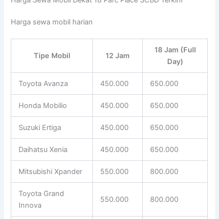
Harga sewa mobil harian
18 Jam (Full
Tipe Mobil
12 Jam
Day)
Toyota Avanza
450.000
650.000
Honda Mobilio
450.000
650.000
Suzuki Ertiga
450.000
650.000
Daihatsu Xenia
450.000
650.000
Mitsubishi Xpander
550.000
800.000
Toyota Grand
550.000
800.000
Innova