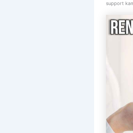
support kam