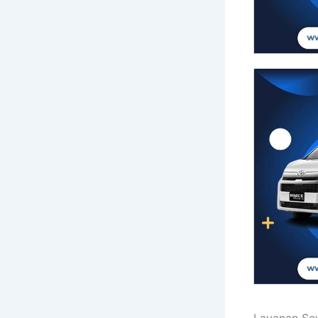
Layanan Se