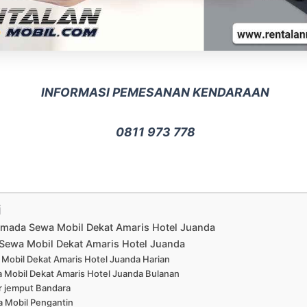
INFORMASI PEMESANAN KENDARAAN
0811 973 778
i
Armada Sewa Mobil Dekat Amaris Hotel Juanda
Sewa Mobil Dekat Amaris Hotel Juanda
Mobil Dekat Amaris Hotel Juanda Harian
 Mobil Dekat Amaris Hotel Juanda Bulanan
r jemput Bandara
 Mobil Pengantin