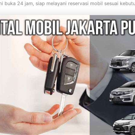
i buka 24 jam, siap melayani reservasi mobil sesuai kebut