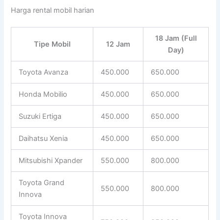
Harga rental mobil harian
18 Jam (Full
Tipe Mobil
12 Jam
Day)
Toyota Avanza
450.000
650.000
Honda Mobilio
450.000
650.000
Suzuki Ertiga
450.000
650.000
Daihatsu Xenia
450.000
650.000
Mitsubishi Xpander
550.000
800.000
Toyota Grand
550.000
800.000
Innova
Toyota Innova