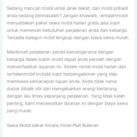
Sedang mencari mobil untuk jarak dekat, dan mobil pribadi
anda sedang bermasalah? Jangan khawatir, rentalanmobil
menyediakan paket sewa mobil harian gratis jasa supir
untuk memenuhi kebutuhan perjalanan anda dan keluarga.
Tersedia kategori mobil lengkap dengan biaya sewa murah.
Menikmati perjalanan sambil bercengkrama dengan
keluarga dalam kabin mobil dapat anda peroleh dengan
memanfaatkan layanan ini. Sistem rental mobil harian dari
rentalanmobil include supir berpengalaman yang siap
membawa kemanapun tujuan anda. Anda tidak harus
duduk dibalik stir dan mengeluarkan energi bertarung
dengan lalu lintas sepanjang perjalanan. Yang tidak kalah
penting, kami menawarkan layanan ini dengan biaya sewa
yang murah.
Sewa Mobil dekat Amaris Hotel Pluit Bulanan