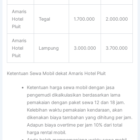
Amaris
Hotel
Tegal
1.700.000
2.000.000
Pluit
Amaris
Hotel
Lampung
3.000.000
3.700.000
Pluit
Ketentuan Sewa Mobil dekat Amaris Hotel Pluit
Ketentuan harga sewa mobil dengan jasa
pengemudi dikalkulasikan berdasarkan lama
pemakaian dengan paket sewa 12 dan 18 jam.
Kelebihan waktu pemakaian kendaraan, akan
dikenakan biaya tambahan yang dihitung per jam.
Adapun biaya overtime per jam 10% dari total
harga rental mobil.