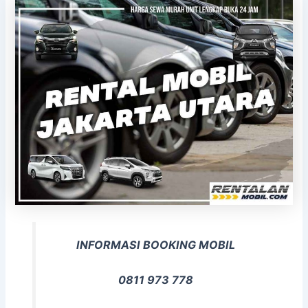
INFORMASI BOOKING MOBIL
0811 973 778