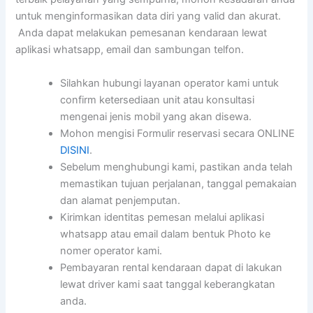
untuk menginformasikan data diri yang valid dan akurat.
Anda dapat melakukan pemesanan kendaraan lewat
aplikasi whatsapp, email dan sambungan telfon.
Silahkan hubungi layanan operator kami untuk
confirm ketersediaan unit atau konsultasi
mengenai jenis mobil yang akan disewa.
Mohon mengisi Formulir reservasi secara ONLINE
DISINI
.
Sebelum menghubungi kami, pastikan anda telah
memastikan tujuan perjalanan, tanggal pemakaian
dan alamat penjemputan.
Kirimkan identitas pemesan melalui aplikasi
whatsapp atau email dalam bentuk Photo ke
nomer operator kami.
Pembayaran rental kendaraan dapat di lakukan
lewat driver kami saat tanggal keberangkatan
anda.