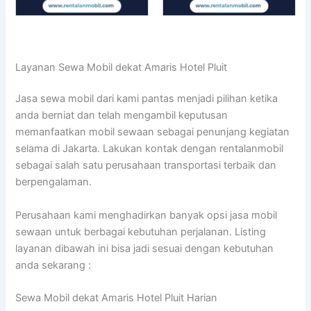
Layanan Sewa Mobil dekat Amaris Hotel Pluit
Jasa sewa mobil dari kami pantas menjadi pilihan ketika
anda berniat dan telah mengambil keputusan
memanfaatkan mobil sewaan sebagai penunjang kegiatan
selama di Jakarta. Lakukan kontak dengan rentalanmobil
sebagai salah satu perusahaan transportasi terbaik dan
berpengalaman.
Perusahaan kami menghadirkan banyak opsi jasa mobil
sewaan untuk berbagai kebutuhan perjalanan. Listing
layanan dibawah ini bisa jadi sesuai dengan kebutuhan
anda sekarang :
Sewa Mobil dekat Amaris Hotel Pluit Harian