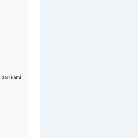
 dari kami