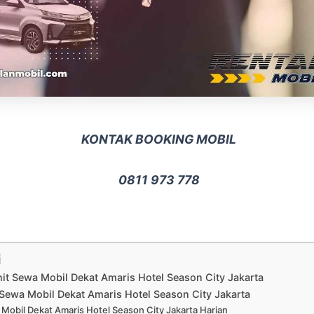
KONTAK BOOKING MOBIL
0811 973 778
i
nit Sewa Mobil Dekat Amaris Hotel Season City Jakarta
Sewa Mobil Dekat Amaris Hotel Season City Jakarta
Mobil Dekat Amaris Hotel Season City Jakarta Harian