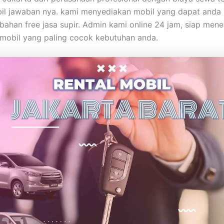
il jawaban nya. kami menyediakan mobil yang dapat anda
ahan free jasa supir. Admin kami online 24 jam, siap men
mobil yang paling cocok kebutuhan anda.