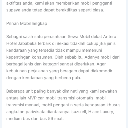
aktifitas anda, kami akan memberikan mobil pengganti
supaya anda tetap dapat beraktifitas seperti biasa.
Pilihan Mobil lengkap
Sebagai salah satu perusahaan Sewa Mobil dekat Antero
Hotel Jababeka terbaik di Bekasi tidaklah cukup jika jenis
kendaraan yang tersedia tidak mampu memenuhi
kepentingan konsumen. Oleh sebab itu, Adanya mobil dari
berbagai jenis dan kategori sangat diperlukan. Agar
kebutuhan perjalanan yang beragam dapat diakomodir
dengan kendaraan yang berbeda pula.
Beberapa unit paling banyak diminati yang kami sewakan
antara lain MVP car, mobil transmisi otomatis, mobil
transmisi manual, mobil pengantin serta kendaraan khusus
angkutan pariwisata diantaranya isuzu elf, Hiace Luxury,
medium bus dan bus 59 seat.