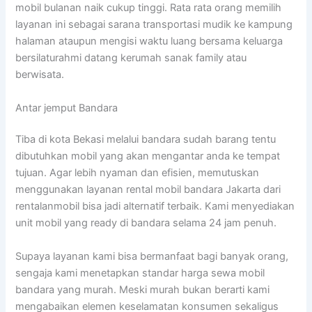
mobil bulanan naik cukup tinggi. Rata rata orang memilih
layanan ini sebagai sarana transportasi mudik ke kampung
halaman ataupun mengisi waktu luang bersama keluarga
bersilaturahmi datang kerumah sanak family atau
berwisata.
Antar jemput Bandara
Tiba di kota Bekasi melalui bandara sudah barang tentu
dibutuhkan mobil yang akan mengantar anda ke tempat
tujuan. Agar lebih nyaman dan efisien, memutuskan
menggunakan layanan rental mobil bandara Jakarta dari
rentalanmobil bisa jadi alternatif terbaik. Kami menyediakan
unit mobil yang ready di bandara selama 24 jam penuh.
Supaya layanan kami bisa bermanfaat bagi banyak orang,
sengaja kami menetapkan standar harga sewa mobil
bandara yang murah. Meski murah bukan berarti kami
mengabaikan elemen keselamatan konsumen sekaligus