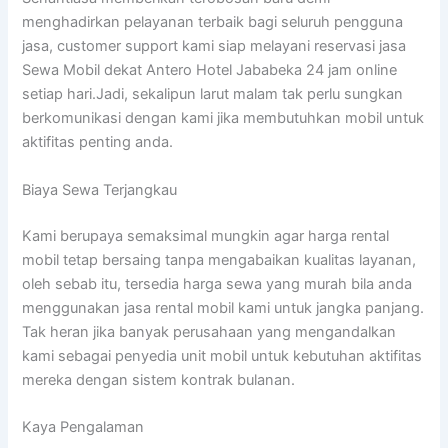
menghadirkan pelayanan terbaik bagi seluruh pengguna
jasa, customer support kami siap melayani reservasi jasa
Sewa Mobil dekat Antero Hotel Jababeka 24 jam online
setiap hari.Jadi, sekalipun larut malam tak perlu sungkan
berkomunikasi dengan kami jika membutuhkan mobil untuk
aktifitas penting anda.
Biaya Sewa Terjangkau
Kami berupaya semaksimal mungkin agar harga rental
mobil tetap bersaing tanpa mengabaikan kualitas layanan,
oleh sebab itu, tersedia harga sewa yang murah bila anda
menggunakan jasa rental mobil kami untuk jangka panjang.
Tak heran jika banyak perusahaan yang mengandalkan
kami sebagai penyedia unit mobil untuk kebutuhan aktifitas
mereka dengan sistem kontrak bulanan.
Kaya Pengalaman