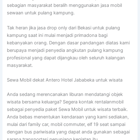
sebagian masyarakat beralih menggunakan jasa mobil
sewaan untuk pulang kampung.
Tak heran jika jasa drop only dari Bekasi untuk pulang
kampung saat ini mulai menjadi primadona bagi
kebanyakan orang. Dengan dasar pandangan diatas kami
berupaya menjadi penyedia angkutan pulang kampung
profesional yang dapat dijangkau oleh seluruh kalangan
masyarakat.
Sewa Mobil dekat Antero Hotel Jababeka untuk wisata
Anda sedang merencanakan liburan mendatangi objek
wisata bersama keluarga? Segera kontak rentalanmobil
sebagai penyedia paket Sewa Mobil untuk wisata terbaik.
Anda bebas menentukan kendaraan yang kami sediakan,
mulai dari family car, mobil commuter, elf 19 seat sampai
dengan bus pariwisata yang dapat anda gunakan sebagai
sarana transportasi penunjang kegiatan itu.