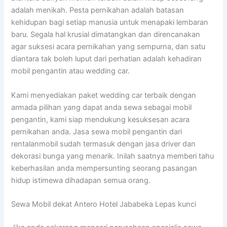
adalah menikah. Pesta pernikahan adalah batasan
kehidupan bagi setiap manusia untuk menapaki lembaran
baru. Segala hal krusial dimatangkan dan direncanakan
agar suksesi acara pernikahan yang sempurna, dan satu
diantara tak boleh luput dari perhatian adalah kehadiran
mobil pengantin atau wedding car.
Kami menyediakan paket wedding car terbaik dengan
armada pilihan yang dapat anda sewa sebagai mobil
pengantin, kami siap mendukung kesuksesan acara
pernikahan anda. Jasa sewa mobil pengantin dari
rentalanmobil sudah termasuk dengan jasa driver dan
dekorasi bunga yang menarik. Inilah saatnya memberi tahu
keberhasilan anda mempersunting seorang pasangan
hidup istimewa dihadapan semua orang.
Sewa Mobil dekat Antero Hotel Jababeka Lepas kunci