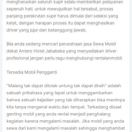
mengharuskan seluruh supir selalu memberikan pelayanan
sepenuh hati. untuk mewujudkan hal tersebut, proses
panjang perekrutan supir harus dimulai dari seleksi yang
ketat, dengan harapan proses itu dapat menghasilkan
driver yang jujur dan betanggung jawab.
Bila anda sedang mencari perusahaan jasa Sewa Mobil
dekat Antero Hotel Jababeka yang menyediakan driver
profesional jangan perlu ragu menghubungi rentalanmobil.
Tersedia Mobil Pengganti
“Malang tak dapat ditolak untung tak dapat diraih” adalah
sebuah pribahasa yang tepat untuk menggambarkan
bahwa sebuah kejadian yang tak diharapkan bisa menimpa
kita tanpa mengenal waktu dan tempat. Terkadang disaat
genting mobil yang anda rental menjadi penghalang
kegiatan karena mengalami masalah. Jika mobil yang anda
sewa dari kami mengalami masalah sehingga menghambat