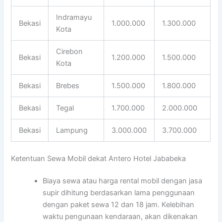
Indramayu
Bekasi
1.000.000
1.300.000
Kota
Cirebon
Bekasi
1.200.000
1.500.000
Kota
Bekasi
Brebes
1.500.000
1.800.000
Bekasi
Tegal
1.700.000
2.000.000
Bekasi
Lampung
3.000.000
3.700.000
Ketentuan Sewa Mobil dekat Antero Hotel Jababeka
Biaya sewa atau harga rental mobil dengan jasa
supir dihitung berdasarkan lama penggunaan
dengan paket sewa 12 dan 18 jam. Kelebihan
waktu pengunaan kendaraan, akan dikenakan