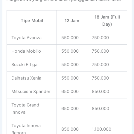
18 Jam (Full
Tipe Mobil
12 Jam
Day)
Toyota Avanza
550.000
750.000
Honda Mobilio
550.000
750.000
Suzuki Ertiga
550.000
750.000
Daihatsu Xenia
550.000
750.000
Mitsubishi Xpander
650.000
850.000
Toyota Grand
650.000
850.000
Innova
Toyota Innova
850.000
1.100.000
Reborn