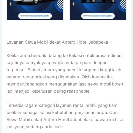
Layanan Sewa Mobil dekat Antero Hotel Jababeka
Ketika anda hendak datang ke Bekasi untuk urusan dinas,
sejatinya banyak yang wajib anda prepare dengan
terperinci. Satu diantara yang memiliki urgensi tinggi ialah
sarana transportasi yang digunakan. Oleh karena itu,
mempertimbangkan menggunakan jasa sewa mobil boleh
jadi menjadi keputusan paling reasonable.
Tersedia ragam kategori layanan rental mobil yang kami
berikan sebagai solusi kebutuhan perjalanan anda. Opsi
Sewa Mobil dekat Antero Hotel Jababeka dibawah ini bisa
jadi yang sedang anda cari :