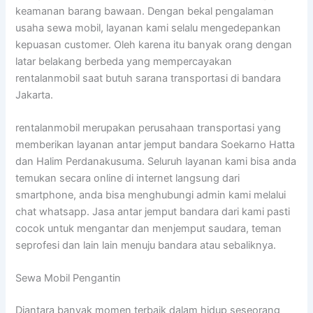
keamanan barang bawaan. Dengan bekal pengalaman
usaha sewa mobil, layanan kami selalu mengedepankan
kepuasan customer. Oleh karena itu banyak orang dengan
latar belakang berbeda yang mempercayakan
rentalanmobil saat butuh sarana transportasi di bandara
Jakarta.
rentalanmobil merupakan perusahaan transportasi yang
memberikan layanan antar jemput bandara Soekarno Hatta
dan Halim Perdanakusuma. Seluruh layanan kami bisa anda
temukan secara online di internet langsung dari
smartphone, anda bisa menghubungi admin kami melalui
chat whatsapp. Jasa antar jemput bandara dari kami pasti
cocok untuk mengantar dan menjemput saudara, teman
seprofesi dan lain lain menuju bandara atau sebaliknya.
Sewa Mobil Pengantin
Diantara banyak momen terbaik dalam hidup seseorang