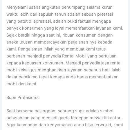
Menyelami usaha angkutan penumpang selama kurun
waktu lebih dari sepuluh tahun adalah sebuah prestasi
yang patut di apresiasi, adalah bukti faktual mengapa
banyak konsumen yang loyal memanfaatkan layanan kami.
Sejak berdiri hingga saat ini, ribuan konsumen dengan
aneka urusan mempercayakan perjalanan nya kepada
kami. Pengalaman inilah yang membuat kami terus
berbenah menjadi penyedia Rental Mobil yang bertujuan
kepada kepuasan konsumen. Menjadi penyedia jasa rental
mobil sekaligus menghadirkan layanan sepenuh hati, ialah
dasar pemikiran tepat kenapa anda harus memanfaatkan
mobil dari kami.
Supir Profesional
Saat bersama pelanggan, seorang supir adalah simbol
perusahaan yang menjadi garda terdepan mewakili kantor.
Agar keamanan dan kenyamanan anda bisa terwujud, kami