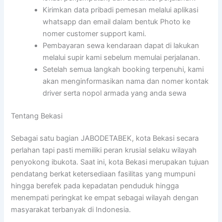
Kirimkan data pribadi pemesan melalui aplikasi
whatsapp dan email dalam bentuk Photo ke
nomer customer support kami.
Pembayaran sewa kendaraan dapat di lakukan
melalui supir kami sebelum memulai perjalanan.
Setelah semua langkah booking terpenuhi, kami
akan menginformasikan nama dan nomer kontak
driver serta nopol armada yang anda sewa
Tentang Bekasi
Sebagai satu bagian JABODETABEK, kota Bekasi secara
perlahan tapi pasti memiliki peran krusial selaku wilayah
penyokong ibukota. Saat ini, kota Bekasi merupakan tujuan
pendatang berkat ketersediaan fasilitas yang mumpuni
hingga berefek pada kepadatan penduduk hingga
menempati peringkat ke empat sebagai wilayah dengan
masyarakat terbanyak di Indonesia.