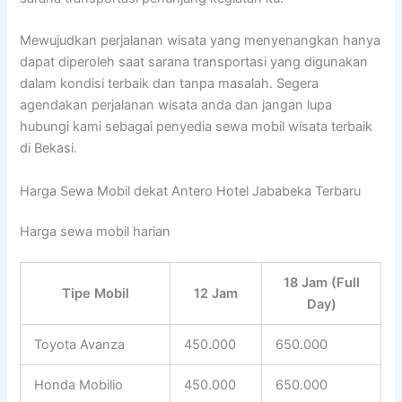
Mewujudkan perjalanan wisata yang menyenangkan hanya
dapat diperoleh saat sarana transportasi yang digunakan
dalam kondisi terbaik dan tanpa masalah. Segera
agendakan perjalanan wisata anda dan jangan lupa
hubungi kami sebagai penyedia sewa mobil wisata terbaik
di Bekasi.
Harga Sewa Mobil dekat Antero Hotel Jababeka Terbaru
Harga sewa mobil harian
18 Jam (Full
Tipe Mobil
12 Jam
Day)
Toyota Avanza
450.000
650.000
Honda Mobilio
450.000
650.000