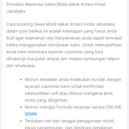
Prosedur Reservasi Sewa Mobil dekat Antero Hotel
Jababeka
Cara booking Sewa Mobil dekat Antero Hotel Jababeka
dalam poin berikut ini adalah ketetapan yang harus anda
ikuti agar keamanan dan kenyamanan anda dapat terwujud
ketika menggunakan kendaraan kami. Untuk memudahkan
anda kami membuka layanan customer yang bisa
dihubungi dua puluh empat jam melalui sambungan telpon
dan whatsapp.
Mohon kesedian anda melakukan kontak dengan
layanan customer kami untuk konfirmasi
ketersediaan unit atau diskusi mengenai jenis
mobil yang diinginkan.
Mohon mengisi Formulir reservasi secara ONLINE
DISINI
.
Tentukan hari dan tanggal penggunaan mobil,
lokasi penjemputan, dan destinasi perjalanan.