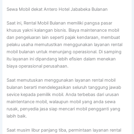
Sewa Mobil dekat Antero Hotel Jababeka Bulanan
Saat ini, Rental Mobil Bulanan memiliki pangsa pasar
khusus yakni kalangan bisnis. Biaya maintenance mobil
dan pengeluaran lain seperti pajak kendaraan, membuat
pelaku usaha memutustkan menggunakan layanan rental
mobil bulanan untuk menunjang operasional. Di samping
itu layanan ini dipandang lebih efisien dalam menekan
biaya operasional perusahaan.
Saat memutuskan menggunakan layanan rental mobil
bulanan berarti mendelegasikan seluruh tanggung jawab
sevice kepada pemilik mobil. Anda terbebas dari urusan
maintentance mobil, walaupun mobil yang anda sewa
rusak, penyedia jasa siap mencari mobil pengganti yang
labih baik.
Saat musim libur panjang tiba, permintaan layanan rental