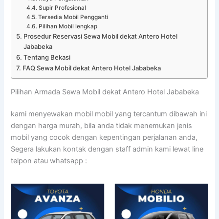
Supir Profesional
Tersedia Mobil Pengganti
Pilihan Mobil lengkap
Prosedur Reservasi Sewa Mobil dekat Antero Hotel
Jababeka
Tentang Bekasi
FAQ Sewa Mobil dekat Antero Hotel Jababeka
Pilihan Armada Sewa Mobil dekat Antero Hotel Jababeka
kami menyewakan mobil mobil yang tercantum dibawah ini
dengan harga murah, bila anda tidak menemukan jenis
mobil yang cocok dengan kepentingan perjalanan anda,
Segera lakukan kontak dengan staff admin kami lewat line
telpon atau whatsapp :