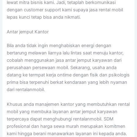
lewat mitra bisnis kami. Jadi, tetaplah berkomunikasi
dengan customer support kami supaya jasa rental mobil
lepas kunci tetap bisa anda nikmati.
Antar jemput Kantor
Bila anda tidak ingin menghabiskan energi dengan
bertarung melawan liarnya lalu lintas saat menuju kantor,
cobalah menggunakan jasa antar jemput karyawan dari
perusahaan persewaan mobil. Sekarang, usaha anda
datang ke termpat kerja ontime dengan fisik dan psikologis
prima bisa terpenuhi berkat kendaraan yang lebih nyaman
dari rentalanmobil.
Khusus anda manajemen kantor yang membutuhkan rental
mobil yang membuka layanan antar jemput karyawan
terpercaya dapat menghubungi rentalanmobil. SDM
profesional dan harga sewa murah merupakan komitmen
kami hingga berani manawarkan layanan ini kepada anda.