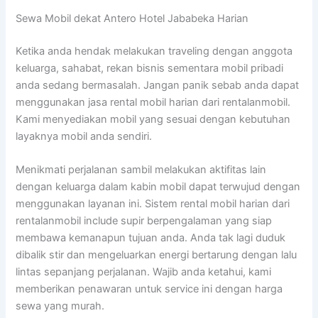
Sewa Mobil dekat Antero Hotel Jababeka Harian
Ketika anda hendak melakukan traveling dengan anggota
keluarga, sahabat, rekan bisnis sementara mobil pribadi
anda sedang bermasalah. Jangan panik sebab anda dapat
menggunakan jasa rental mobil harian dari rentalanmobil.
Kami menyediakan mobil yang sesuai dengan kebutuhan
layaknya mobil anda sendiri.
Menikmati perjalanan sambil melakukan aktifitas lain
dengan keluarga dalam kabin mobil dapat terwujud dengan
menggunakan layanan ini. Sistem rental mobil harian dari
rentalanmobil include supir berpengalaman yang siap
membawa kemanapun tujuan anda. Anda tak lagi duduk
dibalik stir dan mengeluarkan energi bertarung dengan lalu
lintas sepanjang perjalanan. Wajib anda ketahui, kami
memberikan penawaran untuk service ini dengan harga
sewa yang murah.