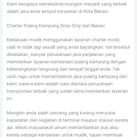
Kami berupaya semaksimal mungkin menjadi yang terbaik
dalam jasa antar jemput karyawan di Kota Bekasi .
Charter Pulang Kampung Drop Only dari Bekasi
Kebiasaan mudik menggunakan layanan charter mobil,
saat ini tidak lagi sesulit yang anda bayangkan. hal tersebut
disebakan, banyak perusahaan jasa perjalanan yang
memberikan layanan kendaraan pulang kampung dengan
keberangkatan langsung dari tempat tinggal anda. Tak
usah ragu untuk memanfaatkan jasa pulang kampung dari
kami, karena kami adalah satu diantara perusahaan
transportasi terbaik yang sudah lama memberikan layanan
ini.
Mungkin anda salah seorang yang kurang menyukai
kepadatan dan kegiatan di terminal maupun stasiun kereta
api. Meski masyarakat umum memanfaatkan bus atau
kereta sebagai kendaraan untuk mudik, tujuan membuat