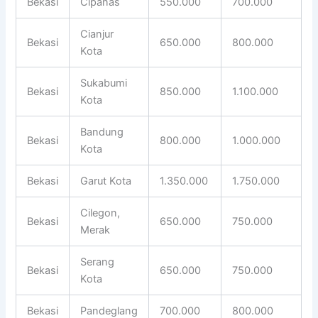
Bekasi
Cipanas
550.000
700.000
Cianjur
Bekasi
650.000
800.000
Kota
Sukabumi
Bekasi
850.000
1.100.000
Kota
Bandung
Bekasi
800.000
1.000.000
Kota
Bekasi
Garut Kota
1.350.000
1.750.000
Cilegon,
Bekasi
650.000
750.000
Merak
Serang
Bekasi
650.000
750.000
Kota
Bekasi
Pandeglang
700.000
800.000