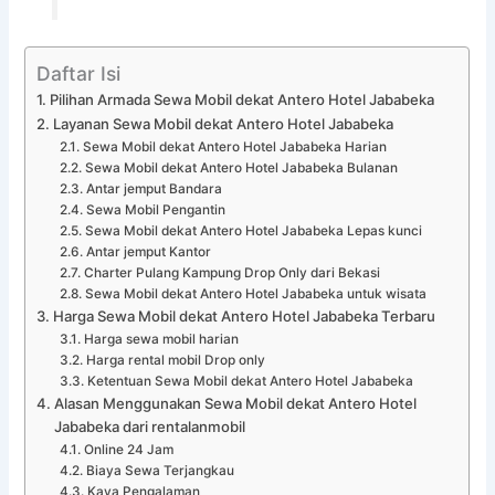
Daftar Isi
Pilihan Armada Sewa Mobil dekat Antero Hotel Jababeka
Layanan Sewa Mobil dekat Antero Hotel Jababeka
Sewa Mobil dekat Antero Hotel Jababeka Harian
Sewa Mobil dekat Antero Hotel Jababeka Bulanan
Antar jemput Bandara
Sewa Mobil Pengantin
Sewa Mobil dekat Antero Hotel Jababeka Lepas kunci
Antar jemput Kantor
Charter Pulang Kampung Drop Only dari Bekasi
Sewa Mobil dekat Antero Hotel Jababeka untuk wisata
Harga Sewa Mobil dekat Antero Hotel Jababeka Terbaru
Harga sewa mobil harian
Harga rental mobil Drop only
Ketentuan Sewa Mobil dekat Antero Hotel Jababeka
Alasan Menggunakan Sewa Mobil dekat Antero Hotel
Jababeka dari rentalanmobil
Online 24 Jam
Biaya Sewa Terjangkau
Kaya Pengalaman