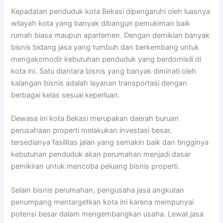
Kepadatan penduduk kota Bekasi dipengaruhi oleh luasnya
wilayah kota yang banyak dibangun pemukiman baik
rumah biasa maupun apartemen. Dengan demikian banyak
bisnis bidang jasa yang tumbuh dan berkembang untuk
mengakomodir kebutuhan penduduk yang berdomisili di
kota ini. Satu diantara bisnis yang banyak diminati oleh
kalangan bisnis adalah layanan transportasi dengan
berbagai kelas sesuai keperluan.
Dewasa ini kota Bekasi merupakan daerah buruan
perusahaan properti melakukan investasi besar,
tersedianya fasilitas jalan yang semakin baik dan tingginya
kebutuhan penduduk akan perumahan menjadi dasar
pemikiran untuk mencoba peluang bisnis properti.
Selain bisnis perumahan, pengusaha jasa angkutan
penumpang mentargetkan kota ini karena mempunyai
potensi besar dalam mengembangkan usaha. Lewat jasa