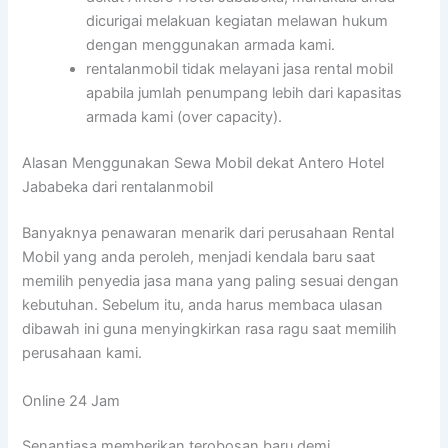
dicurigai melakuan kegiatan melawan hukum
dengan menggunakan armada kami.
rentalanmobil tidak melayani jasa rental mobil
apabila jumlah penumpang lebih dari kapasitas
armada kami (over capacity).
Alasan Menggunakan Sewa Mobil dekat Antero Hotel
Jababeka dari rentalanmobil
Banyaknya penawaran menarik dari perusahaan Rental
Mobil yang anda peroleh, menjadi kendala baru saat
memilih penyedia jasa mana yang paling sesuai dengan
kebutuhan. Sebelum itu, anda harus membaca ulasan
dibawah ini guna menyingkirkan rasa ragu saat memilih
perusahaan kami.
Online 24 Jam
Senantiasa memberikan terobosan baru demi