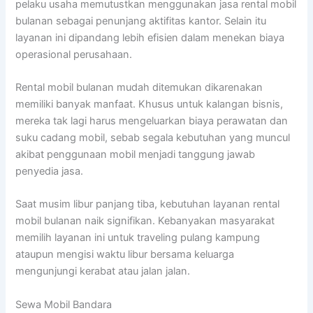
pelaku usaha memutustkan menggunakan jasa rental mobil
bulanan sebagai penunjang aktifitas kantor. Selain itu
layanan ini dipandang lebih efisien dalam menekan biaya
operasional perusahaan.
Rental mobil bulanan mudah ditemukan dikarenakan
memiliki banyak manfaat. Khusus untuk kalangan bisnis,
mereka tak lagi harus mengeluarkan biaya perawatan dan
suku cadang mobil, sebab segala kebutuhan yang muncul
akibat penggunaan mobil menjadi tanggung jawab
penyedia jasa.
Saat musim libur panjang tiba, kebutuhan layanan rental
mobil bulanan naik signifikan. Kebanyakan masyarakat
memilih layanan ini untuk traveling pulang kampung
ataupun mengisi waktu libur bersama keluarga
mengunjungi kerabat atau jalan jalan.
Sewa Mobil Bandara