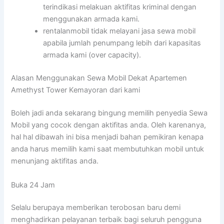
terindikasi melakuan aktifitas kriminal dengan
menggunakan armada kami.
rentalanmobil tidak melayani jasa sewa mobil
apabila jumlah penumpang lebih dari kapasitas
armada kami (over capacity).
Alasan Menggunakan Sewa Mobil Dekat Apartemen
Amethyst Tower Kemayoran dari kami
Boleh jadi anda sekarang bingung memilih penyedia Sewa
Mobil yang cocok dengan aktifitas anda. Oleh karenanya,
hal hal dibawah ini bisa menjadi bahan pemikiran kenapa
anda harus memilih kami saat membutuhkan mobil untuk
menunjang aktifitas anda.
Buka 24 Jam
Selalu berupaya memberikan terobosan baru demi
menghadirkan pelayanan terbaik bagi seluruh pengguna