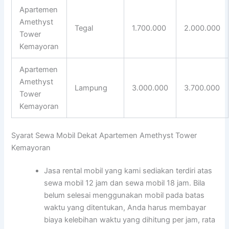
Apartemen
Amethyst
Tegal
1.700.000
2.000.000
Tower
Kemayoran
Apartemen
Amethyst
Lampung
3.000.000
3.700.000
Tower
Kemayoran
Syarat Sewa Mobil Dekat Apartemen Amethyst Tower
Kemayoran
Jasa rental mobil yang kami sediakan terdiri atas
sewa mobil 12 jam dan sewa mobil 18 jam. Bila
belum selesai menggunakan mobil pada batas
waktu yang ditentukan, Anda harus membayar
biaya kelebihan waktu yang dihitung per jam, rata