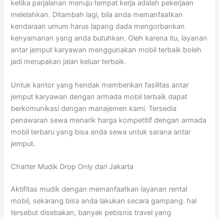
ketika parjalanan menuju tempat kerja adalah pekerjaan
melelahkan. Ditambah lagi, bila anda memanfaatkan
kendaraan umum harus lapang dada mengorbankan
kenyamanan yang anda butuhkan. Oleh karena itu, layanan
antar jemput karyawan menggunakan mobil terbaik boleh
jadi merupakan jalan keluar terbaik.
Untuk kantor yang hendak memberikan fasilitas antar
jemput karyawan dengan armada mobil terbaik dapat
berkomunikasi dengan manajemen kami. Tersedia
penawaran sewa menarik harga kompetitif dengan armada
mobil terbaru yang bisa anda sewa untuk sarana antar
jemput.
Charter Mudik Drop Only dari Jakarta
Aktifitas mudik dengan memanfaatkan layanan rental
mobil, sekarang bisa anda lakukan secara gampang. hal
tersebut disebakan, banyak pebisnis travel yang