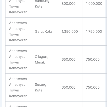
Amethyst
Bandung
800.000
1.000.000
Tower
Kota
Kemayoran
Apartemen
Amethyst
Garut Kota
1.350.000
1.750.000
Tower
Kemayoran
Apartemen
Amethyst
Cilegon,
650.000
750.000
Tower
Merak
Kemayoran
Apartemen
Amethyst
Serang
650.000
750.000
Tower
Kota
Kemayoran
Apartemen