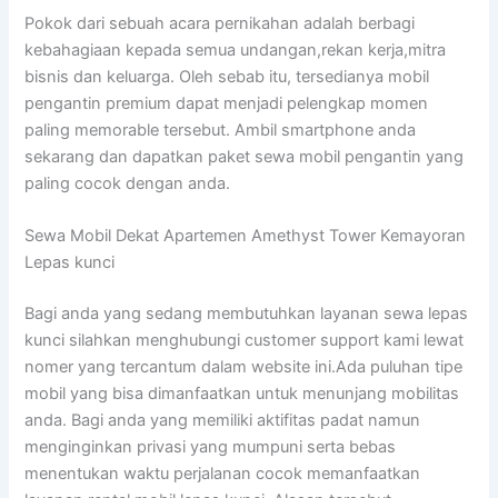
Pokok dari sebuah acara pernikahan adalah berbagi
kebahagiaan kepada semua undangan,rekan kerja,mitra
bisnis dan keluarga. Oleh sebab itu, tersedianya mobil
pengantin premium dapat menjadi pelengkap momen
paling memorable tersebut. Ambil smartphone anda
sekarang dan dapatkan paket sewa mobil pengantin yang
paling cocok dengan anda.
Sewa Mobil Dekat Apartemen Amethyst Tower Kemayoran
Lepas kunci
Bagi anda yang sedang membutuhkan layanan sewa lepas
kunci silahkan menghubungi customer support kami lewat
nomer yang tercantum dalam website ini.Ada puluhan tipe
mobil yang bisa dimanfaatkan untuk menunjang mobilitas
anda. Bagi anda yang memiliki aktifitas padat namun
menginginkan privasi yang mumpuni serta bebas
menentukan waktu perjalanan cocok memanfaatkan