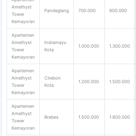
Amethyst
Pandeglang
700.000
800.000
Tower
Kemayoran
Apartemen
Amethyst
Indramayu
1.000.000
1.300.000
Tower
Kota
Kemayoran
Apartemen
Amethyst
Cirebon
1.200.000
1.500.000
Tower
Kota
Kemayoran
Apartemen
Amethyst
Brebes
1.500.000
1.800.000
Tower
Kemayoran