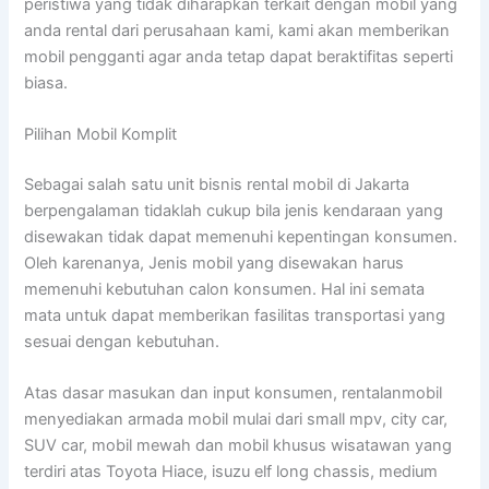
peristiwa yang tidak diharapkan terkait dengan mobil yang
anda rental dari perusahaan kami, kami akan memberikan
mobil pengganti agar anda tetap dapat beraktifitas seperti
biasa.
Pilihan Mobil Komplit
Sebagai salah satu unit bisnis rental mobil di Jakarta
berpengalaman tidaklah cukup bila jenis kendaraan yang
disewakan tidak dapat memenuhi kepentingan konsumen.
Oleh karenanya, Jenis mobil yang disewakan harus
memenuhi kebutuhan calon konsumen. Hal ini semata
mata untuk dapat memberikan fasilitas transportasi yang
sesuai dengan kebutuhan.
Atas dasar masukan dan input konsumen, rentalanmobil
menyediakan armada mobil mulai dari small mpv, city car,
SUV car, mobil mewah dan mobil khusus wisatawan yang
terdiri atas Toyota Hiace, isuzu elf long chassis, medium