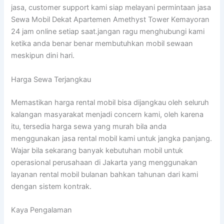
jasa, customer support kami siap melayani permintaan jasa
Sewa Mobil Dekat Apartemen Amethyst Tower Kemayoran
24 jam online setiap saat.jangan ragu menghubungi kami
ketika anda benar benar membutuhkan mobil sewaan
meskipun dini hari.
Harga Sewa Terjangkau
Memastikan harga rental mobil bisa dijangkau oleh seluruh
kalangan masyarakat menjadi concern kami, oleh karena
itu, tersedia harga sewa yang murah bila anda
menggunakan jasa rental mobil kami untuk jangka panjang.
Wajar bila sekarang banyak kebutuhan mobil untuk
operasional perusahaan di Jakarta yang menggunakan
layanan rental mobil bulanan bahkan tahunan dari kami
dengan sistem kontrak.
Kaya Pengalaman