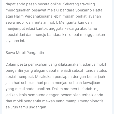
dapat anda pesan secara online. Sekarang traveling
menggunakan pesawat melalui bandara Soekarno Hatta
atau Halim Perdanakusuma lebih mudah berkat layanan
sewa mobil dari rentalanmobil. Mengantarkan dan
menjemput relasi kantor, anggota keluarga atau tamu
spesial dari dan menuju bandara kini dapat menggunakan
layanan ini.
Sewa Mobil Pengantin
Dalam pesta pernikahan yang dilaksanakan, adanya mobil
pengantin yang elegan dapat menjadi sebuah tanda status
sosial mempelai. Melakukan persiapan dengan benar jauh
jauh hari sebelum hari pesta menjadi sebuah kewajiban
yang mesti anda tunaikan. Dalam momen terindah ini,
jadikan lebih sempurna dengan penampilan terbaik anda
dan mobil pengantin mewah yang mampu menghipnotis
seluruh tamu undangan.