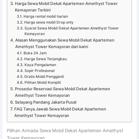
Harga Sewa Mobil Dekat Apartemen Amethyst Tower
Kemayoran Terkini
Harga rental mobil harian
Harga sewa mobil Drop only
Syarat Sewa Mobil Dekat Apartemen Amethyst Tower
Kemayoran
Alasan Menggunakan Sewa Mobil Dekat Apartemen
Amethyst Tower Kemayoran dari kami
Buka 24 Jam
Harga Sewa Terjangkau
Kaya Pengalaman
Sopir Profesional
Gratis Mobil Pengganti
Pilihan Mobil Komplit
Prosedur Reservasi Sewa Mobil Dekat Apartemen
Amethyst Tower Kemayoran
Selayang Pandang Jakarta Pusat
FAQ Tanya Jawab Sewa Mobil Dekat Apartemen
Amethyst Tower Kemayoran
Pilihan Armada Sewa Mobil Dekat Apartemen Amethyst
Tower Kemayoran