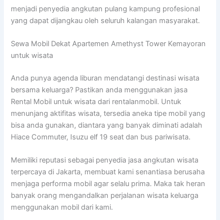
menjadi penyedia angkutan pulang kampung profesional
yang dapat dijangkau oleh seluruh kalangan masyarakat.
Sewa Mobil Dekat Apartemen Amethyst Tower Kemayoran
untuk wisata
Anda punya agenda liburan mendatangi destinasi wisata
bersama keluarga? Pastikan anda menggunakan jasa
Rental Mobil untuk wisata dari rentalanmobil. Untuk
menunjang aktifitas wisata, tersedia aneka tipe mobil yang
bisa anda gunakan, diantara yang banyak diminati adalah
Hiace Commuter, Isuzu elf 19 seat dan bus pariwisata.
Memiliki reputasi sebagai penyedia jasa angkutan wisata
terpercaya di Jakarta, membuat kami senantiasa berusaha
menjaga performa mobil agar selalu prima. Maka tak heran
banyak orang mengandalkan perjalanan wisata keluarga
menggunakan mobil dari kami.