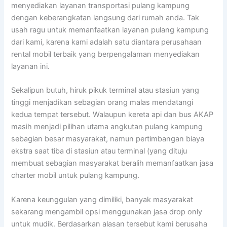
menyediakan layanan transportasi pulang kampung
dengan keberangkatan langsung dari rumah anda. Tak
usah ragu untuk memanfaatkan layanan pulang kampung
dari kami, karena kami adalah satu diantara perusahaan
rental mobil terbaik yang berpengalaman menyediakan
layanan ini.
Sekalipun butuh, hiruk pikuk terminal atau stasiun yang
tinggi menjadikan sebagian orang malas mendatangi
kedua tempat tersebut. Walaupun kereta api dan bus AKAP
masih menjadi pilihan utama angkutan pulang kampung
sebagian besar masyarakat, namun pertimbangan biaya
ekstra saat tiba di stasiun atau terminal (yang dituju
membuat sebagian masyarakat beralih memanfaatkan jasa
charter mobil untuk pulang kampung.
Karena keunggulan yang dimiliki, banyak masyarakat
sekarang mengambil opsi menggunakan jasa drop only
untuk mudik. Berdasarkan alasan tersebut kami berusaha