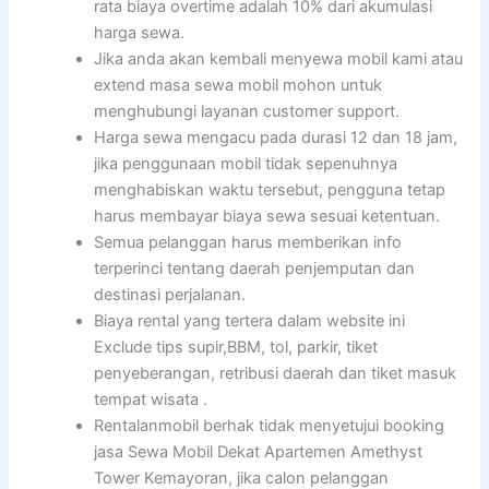
rata biaya overtime adalah 10% dari akumulasi
harga sewa.
Jika anda akan kembali menyewa mobil kami atau
extend masa sewa mobil mohon untuk
menghubungi layanan customer support.
Harga sewa mengacu pada durasi 12 dan 18 jam,
jika penggunaan mobil tidak sepenuhnya
menghabiskan waktu tersebut, pengguna tetap
harus membayar biaya sewa sesuai ketentuan.
Semua pelanggan harus memberikan info
terperinci tentang daerah penjemputan dan
destinasi perjalanan.
Biaya rental yang tertera dalam website ini
Exclude tips supir,BBM, tol, parkir, tiket
penyeberangan, retribusi daerah dan tiket masuk
tempat wisata .
Rentalanmobil berhak tidak menyetujui booking
jasa Sewa Mobil Dekat Apartemen Amethyst
Tower Kemayoran, jika calon pelanggan