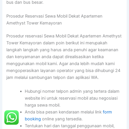
bus dan bus besar.
Prosedur Reservasi Sewa Mobil Dekat Apartemen
Amethyst Tower Kemayoran
Prosedur reservasi Sewa Mobil Dekat Apartemen Amethyst
Tower Kemayoran dalam poin berikut ini merupakah
langkah langkah yang harus anda penuhi agar keamanan
dan kenyamanan anda dapat direalisasikan ketika
menggunakan mobil kami. Agar anda lebih mudah kami
mengoperasikan layanan operator yang bisa dihubungi 24
jam melalui sambungan telpon dan aplikasi WA.
Hubungi nomer telpon admin yang tertera dalam
website ini untuk reservasi mobil atau negosiasi
harga sewa mobil.
Anda bisa pesan kendaraan melalui link
form
booking
online yang tersedia.
Tentukan hari dan tanggal penggunaan mobil,