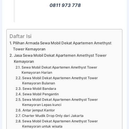
0811 973 778
Daftar Isi
Pilihan Armada Sewa Mobil Dekat Apartemen Amethyst
Tower Kemayoran
Jasa Sewa Mobil Dekat Apartemen Amethyst Tower
Kemayoran
Sewa Mobil Dekat Apartemen Amethyst Tower
Kemayoran Harian
Sewa Mobil Dekat Apartemen Amethyst Tower
Kemayoran Bulanan
Sewa Mobil Bandara
Sewa Mobil Pengantin
Sewa Mobil Dekat Apartemen Amethyst Tower
Kemayoran Lepas kunci
Antar jemput Kantor
Charter Mudik Drop Only dari Jakarta
Sewa Mobil Dekat Apartemen Amethyst Tower
Kemayoran untuk wisata