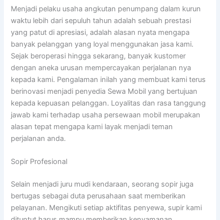
Menjadi pelaku usaha angkutan penumpang dalam kurun
waktu lebih dari sepuluh tahun adalah sebuah prestasi
yang patut di apresiasi, adalah alasan nyata mengapa
banyak pelanggan yang loyal menggunakan jasa kami.
Sejak beroperasi hingga sekarang, banyak kustomer
dengan aneka urusan mempercayakan perjalanan nya
kepada kami. Pengalaman inilah yang membuat kami terus
berinovasi menjadi penyedia Sewa Mobil yang bertujuan
kepada kepuasan pelanggan. Loyalitas dan rasa tanggung
jawab kami terhadap usaha persewaan mobil merupakan
alasan tepat mengapa kami layak menjadi teman
perjalanan anda.
Sopir Profesional
Selain menjadi juru mudi kendaraan, seorang sopir juga
bertugas sebagai duta perusahaan saat memberikan
pelayanan. Mengikuti setiap aktifitas penyewa, supir kami
dituntut harus mampu memberikan kenyamanan