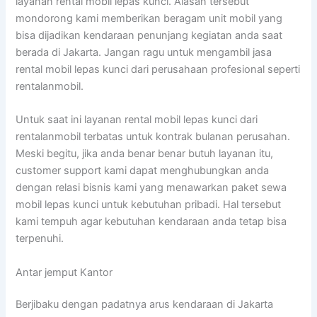
layanan rental mobil lepas kunci. Alasan tersebut
mondorong kami memberikan beragam unit mobil yang
bisa dijadikan kendaraan penunjang kegiatan anda saat
berada di Jakarta. Jangan ragu untuk mengambil jasa
rental mobil lepas kunci dari perusahaan profesional seperti
rentalanmobil.
Untuk saat ini layanan rental mobil lepas kunci dari
rentalanmobil terbatas untuk kontrak bulanan perusahan.
Meski begitu, jika anda benar benar butuh layanan itu,
customer support kami dapat menghubungkan anda
dengan relasi bisnis kami yang menawarkan paket sewa
mobil lepas kunci untuk kebutuhan pribadi. Hal tersebut
kami tempuh agar kebutuhan kendaraan anda tetap bisa
terpenuhi.
Antar jemput Kantor
Berjibaku dengan padatnya arus kendaraan di Jakarta