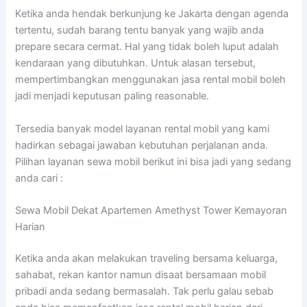
Ketika anda hendak berkunjung ke Jakarta dengan agenda
tertentu, sudah barang tentu banyak yang wajib anda
prepare secara cermat. Hal yang tidak boleh luput adalah
kendaraan yang dibutuhkan. Untuk alasan tersebut,
mempertimbangkan menggunakan jasa rental mobil boleh
jadi menjadi keputusan paling reasonable.
Tersedia banyak model layanan rental mobil yang kami
hadirkan sebagai jawaban kebutuhan perjalanan anda.
Pilihan layanan sewa mobil berikut ini bisa jadi yang sedang
anda cari :
Sewa Mobil Dekat Apartemen Amethyst Tower Kemayoran
Harian
Ketika anda akan melakukan traveling bersama keluarga,
sahabat, rekan kantor namun disaat bersamaan mobil
pribadi anda sedang bermasalah. Tak perlu galau sebab