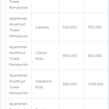
Tower
Kemayoran
Apartemen
Amethyst
Cipanas
550.000
700.000
Tower
Kemayoran
Apartemen
Amethyst
Cianjur
650.000
800.000
Tower
Kota
Kemayoran
Apartemen
Amethyst
Sukabumi
850.000
1.100.000
Tower
Kota
Kemayoran
Apartemen