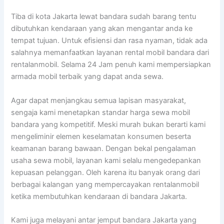
Tiba di kota Jakarta lewat bandara sudah barang tentu
dibutuhkan kendaraan yang akan mengantar anda ke
tempat tujuan. Untuk efisiensi dan rasa nyaman, tidak ada
salahnya memanfaatkan layanan rental mobil bandara dari
rentalanmobil. Selama 24 Jam penuh kami mempersiapkan
armada mobil terbaik yang dapat anda sewa.
Agar dapat menjangkau semua lapisan masyarakat,
sengaja kami menetapkan standar harga sewa mobil
bandara yang kompetitif. Meski murah bukan berarti kami
mengeliminir elemen keselamatan konsumen beserta
keamanan barang bawaan. Dengan bekal pengalaman
usaha sewa mobil, layanan kami selalu mengedepankan
kepuasan pelanggan. Oleh karena itu banyak orang dari
berbagai kalangan yang mempercayakan rentalanmobil
ketika membutuhkan kendaraan di bandara Jakarta.
Kami juga melayani antar jemput bandara Jakarta yang