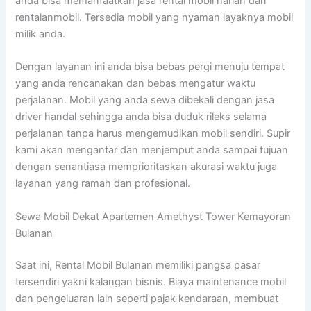
anda bisa memanfaatkan jasa rental mobil harian dari
rentalanmobil. Tersedia mobil yang nyaman layaknya mobil
milik anda.
Dengan layanan ini anda bisa bebas pergi menuju tempat
yang anda rencanakan dan bebas mengatur waktu
perjalanan. Mobil yang anda sewa dibekali dengan jasa
driver handal sehingga anda bisa duduk rileks selama
perjalanan tanpa harus mengemudikan mobil sendiri. Supir
kami akan mengantar dan menjemput anda sampai tujuan
dengan senantiasa memprioritaskan akurasi waktu juga
layanan yang ramah dan profesional.
Sewa Mobil Dekat Apartemen Amethyst Tower Kemayoran
Bulanan
Saat ini, Rental Mobil Bulanan memiliki pangsa pasar
tersendiri yakni kalangan bisnis. Biaya maintenance mobil
dan pengeluaran lain seperti pajak kendaraan, membuat