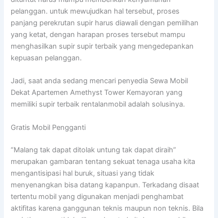
pelanggan. untuk mewujudkan hal tersebut, proses
panjang perekrutan supir harus diawali dengan pemilihan
yang ketat, dengan harapan proses tersebut mampu
menghasilkan supir supir terbaik yang mengedepankan
kepuasan pelanggan.
Jadi, saat anda sedang mencari penyedia Sewa Mobil
Dekat Apartemen Amethyst Tower Kemayoran yang
memiliki supir terbaik rentalanmobil adalah solusinya.
Gratis Mobil Pengganti
“Malang tak dapat ditolak untung tak dapat diraih”
merupakan gambaran tentang sekuat tenaga usaha kita
mengantisipasi hal buruk, situasi yang tidak
menyenangkan bisa datang kapanpun. Terkadang disaat
tertentu mobil yang digunakan menjadi penghambat
aktifitas karena ganggunan teknis maupun non teknis. Bila