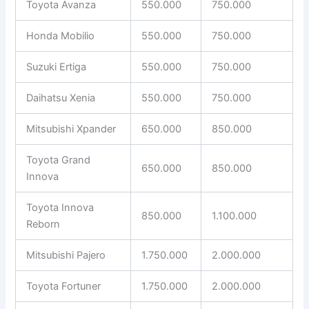
Toyota Avanza
550.000
750.000
Honda Mobilio
550.000
750.000
Suzuki Ertiga
550.000
750.000
Daihatsu Xenia
550.000
750.000
Mitsubishi Xpander
650.000
850.000
Toyota Grand
650.000
850.000
Innova
Toyota Innova
850.000
1.100.000
Reborn
Mitsubishi Pajero
1.750.000
2.000.000
Toyota Fortuner
1.750.000
2.000.000