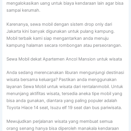
mengalokasikan uang untuk biaya kendaraan lain agar bisa
sampai kerumah.
Karenanya, sewa mobil dengan sistem drop only dari
Jakarta kini banyak digunakan untuk pulang kampung.
Mobil terbaik kami siap mengantarkan anda menuju
kampung halaman secara rombongan atau perseorangan.
Sewa Mobil dekat Apartemen Ancol Mansion untuk wisata
Anda sedang merencanakan liburan mengunjungi destinasi
wisata bersama keluarga? Pastikan anda menggunakan
layanan Sewa Mobil untuk wisata dari rentalanmobil. Untuk
menunjang aktifitas wisata, tersedia aneka tipe mobil yang
bisa anda gunakan, diantara yang paling populer adalah
Toyota Hiace 14 seat, Isuzu elf 19 seat dan bus pariwisata.
Mewujudkan perjalanan wisata yang membuat semua
orang senang hanya bisa diperoleh manakala kendaraan