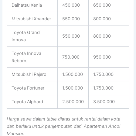
Daihatsu Xenia
450.000
650.000
Mitsubishi Xpander
550.000
800.000
Toyota Grand
550.000
800.000
Innova
Toyota Innova
750.000
950.000
Reborn
Mitsubishi Pajero
1.500.000
1.750.000
Toyota Fortuner
1.500.000
1.750.000
Toyota Alphard
2.500.000
3.500.000
Harga sewa dalam table diatas untuk rental dalam kota
dan berlaku untuk penjemputan dari Apartemen Ancol
Mansion