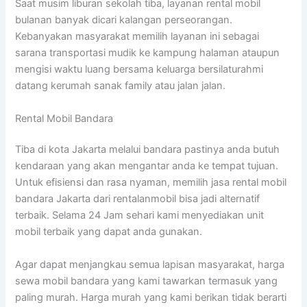
Saat musim liburan sekolah tiba, layanan rental mobil
bulanan banyak dicari kalangan perseorangan.
Kebanyakan masyarakat memilih layanan ini sebagai
sarana transportasi mudik ke kampung halaman ataupun
mengisi waktu luang bersama keluarga bersilaturahmi
datang kerumah sanak family atau jalan jalan.
Rental Mobil Bandara
Tiba di kota Jakarta melalui bandara pastinya anda butuh
kendaraan yang akan mengantar anda ke tempat tujuan.
Untuk efisiensi dan rasa nyaman, memilih jasa rental mobil
bandara Jakarta dari rentalanmobil bisa jadi alternatif
terbaik. Selama 24 Jam sehari kami menyediakan unit
mobil terbaik yang dapat anda gunakan.
Agar dapat menjangkau semua lapisan masyarakat, harga
sewa mobil bandara yang kami tawarkan termasuk yang
paling murah. Harga murah yang kami berikan tidak berarti