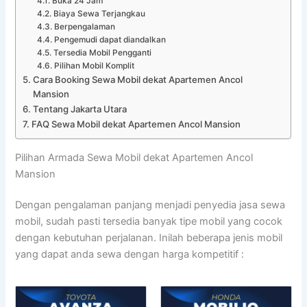
Buka 24 Jam
Biaya Sewa Terjangkau
Berpengalaman
Pengemudi dapat diandalkan
Tersedia Mobil Pengganti
Pilihan Mobil Komplit
Cara Booking Sewa Mobil dekat Apartemen Ancol
Mansion
Tentang Jakarta Utara
FAQ Sewa Mobil dekat Apartemen Ancol Mansion
Pilihan Armada Sewa Mobil dekat Apartemen Ancol
Mansion
Dengan pengalaman panjang menjadi penyedia jasa sewa
mobil, sudah pasti tersedia banyak tipe mobil yang cocok
dengan kebutuhan perjalanan. Inilah beberapa jenis mobil
yang dapat anda sewa dengan harga kompetitif :