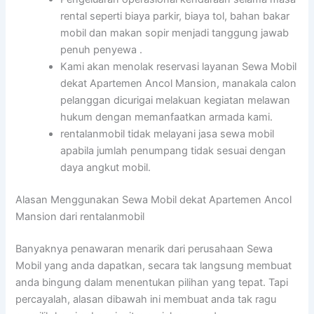
rental seperti biaya parkir, biaya tol, bahan bakar
mobil dan makan sopir menjadi tanggung jawab
penuh penyewa .
Kami akan menolak reservasi layanan Sewa Mobil
dekat Apartemen Ancol Mansion, manakala calon
pelanggan dicurigai melakuan kegiatan melawan
hukum dengan memanfaatkan armada kami.
rentalanmobil tidak melayani jasa sewa mobil
apabila jumlah penumpang tidak sesuai dengan
daya angkut mobil.
Alasan Menggunakan Sewa Mobil dekat Apartemen Ancol
Mansion dari rentalanmobil
Banyaknya penawaran menarik dari perusahaan Sewa
Mobil yang anda dapatkan, secara tak langsung membuat
anda bingung dalam menentukan pilihan yang tepat. Tapi
percayalah, alasan dibawah ini membuat anda tak ragu