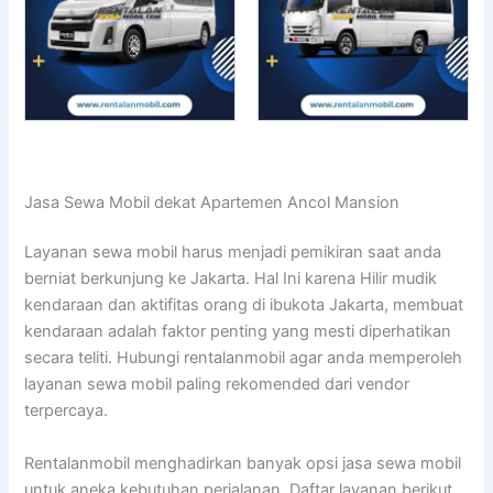
Jasa Sewa Mobil dekat Apartemen Ancol Mansion
Layanan sewa mobil harus menjadi pemikiran saat anda
berniat berkunjung ke Jakarta. Hal Ini karena Hilir mudik
kendaraan dan aktifitas orang di ibukota Jakarta, membuat
kendaraan adalah faktor penting yang mesti diperhatikan
secara teliti. Hubungi rentalanmobil agar anda memperoleh
layanan sewa mobil paling rekomended dari vendor
terpercaya.
Rentalanmobil menghadirkan banyak opsi jasa sewa mobil
untuk aneka kebutuhan perjalanan. Daftar layanan berikut