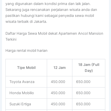
yang digunakan dalam kondisi prima dan laik jalan.
Sekarang juga rencanakan perjalanan wisata anda dan
pastikan hubungi kami sebagai penyedia sewa mobil
wisata terbaik di Jakarta.
Daftar Harga Sewa Mobil dekat Apartemen Ancol Mansion
Terkini
Harga rental mobil harian
18 Jam (Full
Tipe Mobil
12 Jam
Day)
Toyota Avanza
450.000
650.000
Honda Mobilio
450.000
650.000
Suzuki Ertiga
450.000
650.000