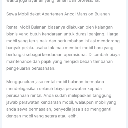
waktu juga layanan yang ramah dan profesional.
Sewa Mobil dekat Apartemen Ancol Mansion Bulanan
Rental Mobil Bulanan biasanya dilakukan oleh kalangan
bisnis yang butuh kendaraan untuk durasi panjang. Harga
mobil yang terus naik dan pertumbuhan inflasi mendorong
banyak pelaku usaha tak mau membeli mobil baru yang
berfungsi sebagai kendaraan operasional. Di tambah biaya
maintenance dan pajak yang menjadi beban tambahan
pengeluaran perusahaan.
Menggunakan jasa rental mobil bulanan bermakna
mendelegasikan seluruh biaya perawatan kepada
perusahaan rental. Anda sudah melepaskan tanggung
jawab perawatan kendaraan mobil, walaupun mobil yang
anda sewa bermasalah, penyedia jasa siap mengganti
dengan mobil yang setara atau lebih.