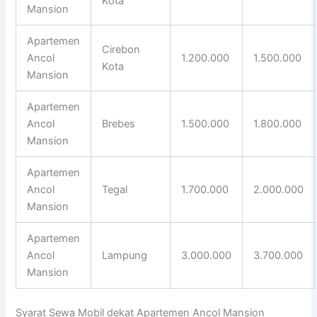
Kota
Mansion
Apartemen
Cirebon
Ancol
1.200.000
1.500.000
Kota
Mansion
Apartemen
Ancol
Brebes
1.500.000
1.800.000
Mansion
Apartemen
Ancol
Tegal
1.700.000
2.000.000
Mansion
Apartemen
Ancol
Lampung
3.000.000
3.700.000
Mansion
Syarat Sewa Mobil dekat Apartemen Ancol Mansion