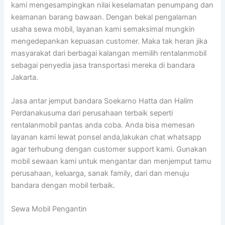
kami mengesampingkan nilai keselamatan penumpang dan
keamanan barang bawaan. Dengan bekal pengalaman
usaha sewa mobil, layanan kami semaksimal mungkin
mengedepankan kepuasan customer. Maka tak heran jika
masyarakat dari berbagai kalangan memilih rentalanmobil
sebagai penyedia jasa transportasi mereka di bandara
Jakarta.
Jasa antar jemput bandara Soekarno Hatta dan Halim
Perdanakusuma dari perusahaan terbaik seperti
rentalanmobil pantas anda coba. Anda bisa memesan
layanan kami lewat ponsel anda,lakukan chat whatsapp
agar terhubung dengan customer support kami. Gunakan
mobil sewaan kami untuk mengantar dan menjemput tamu
perusahaan, keluarga, sanak family, dari dan menuju
bandara dengan mobil terbaik.
Sewa Mobil Pengantin