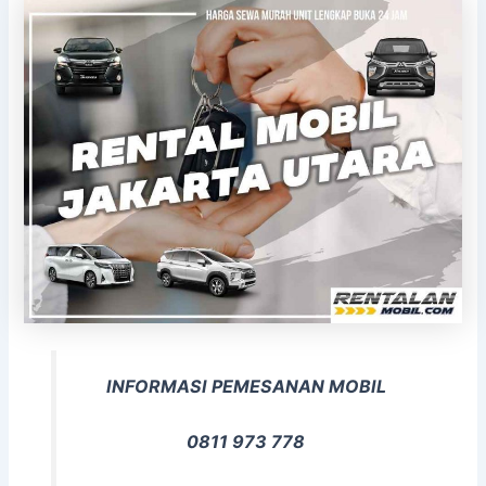
INFORMASI PEMESANAN MOBIL
0811 973 778