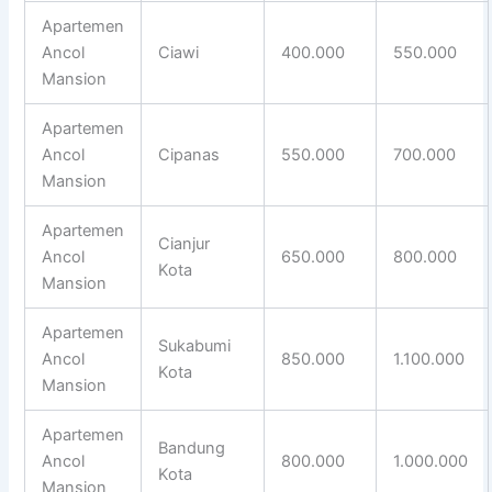
Apartemen
Ancol
Ciawi
400.000
550.000
Mansion
Apartemen
Ancol
Cipanas
550.000
700.000
Mansion
Apartemen
Cianjur
Ancol
650.000
800.000
Kota
Mansion
Apartemen
Sukabumi
Ancol
850.000
1.100.000
Kota
Mansion
Apartemen
Bandung
Ancol
800.000
1.000.000
Kota
Mansion