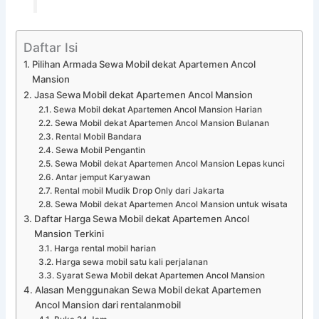
Daftar Isi
Pilihan Armada Sewa Mobil dekat Apartemen Ancol
Mansion
Jasa Sewa Mobil dekat Apartemen Ancol Mansion
Sewa Mobil dekat Apartemen Ancol Mansion Harian
Sewa Mobil dekat Apartemen Ancol Mansion Bulanan
Rental Mobil Bandara
Sewa Mobil Pengantin
Sewa Mobil dekat Apartemen Ancol Mansion Lepas kunci
Antar jemput Karyawan
Rental mobil Mudik Drop Only dari Jakarta
Sewa Mobil dekat Apartemen Ancol Mansion untuk wisata
Daftar Harga Sewa Mobil dekat Apartemen Ancol
Mansion Terkini
Harga rental mobil harian
Harga sewa mobil satu kali perjalanan
Syarat Sewa Mobil dekat Apartemen Ancol Mansion
Alasan Menggunakan Sewa Mobil dekat Apartemen
Ancol Mansion dari rentalanmobil