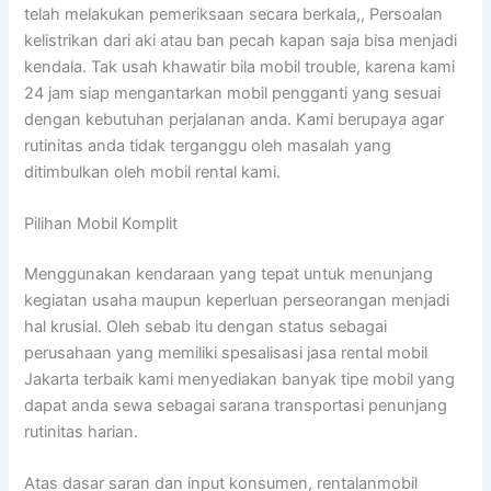
telah melakukan pemeriksaan secara berkala,, Persoalan
kelistrikan dari aki atau ban pecah kapan saja bisa menjadi
kendala. Tak usah khawatir bila mobil trouble, karena kami
24 jam siap mengantarkan mobil pengganti yang sesuai
dengan kebutuhan perjalanan anda. Kami berupaya agar
rutinitas anda tidak terganggu oleh masalah yang
ditimbulkan oleh mobil rental kami.
Pilihan Mobil Komplit
Menggunakan kendaraan yang tepat untuk menunjang
kegiatan usaha maupun keperluan perseorangan menjadi
hal krusial. Oleh sebab itu dengan status sebagai
perusahaan yang memiliki spesalisasi jasa rental mobil
Jakarta terbaik kami menyediakan banyak tipe mobil yang
dapat anda sewa sebagai sarana transportasi penunjang
rutinitas harian.
Atas dasar saran dan input konsumen, rentalanmobil