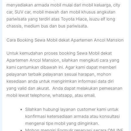
menyediakan armada mobil mulai dari mobil keluarga, city
car, SUV car, mobil mewah dan mobil khusus angkutan
pariwisata yang terdiri atas Toyota Hiace, isuzu elf long
chassis, medium bus dan bus pariwisata.
Cara Booking Sewa Mobil dekat Apartemen Ancol Mansion
Untuk kemudahan proses booking Sewa Mobil dekat
Apartemen Ancol Mansion, silahkan mengikuti cara yang
kami cantumkan dibawah ini. Agar kami dapat memberi
pelayanan terbaik pelayanan sesuai harapan, mohon
kesediaan anda untuk mengirimkan informasi data diri
yang valid dan akurat. Anda dapat melakukan pemesanan
mobil lewat telephone, whatsapp, atau email.
Silahkan hubungi layanan customer kami untuk
konfirmasi ketersediaan armada atau konsultasi
mengenai tipe mobil yang diinginkan.
Mohon mengisi Formulir reservasi secara ONLINE