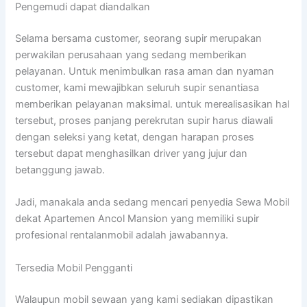
Pengemudi dapat diandalkan
Selama bersama customer, seorang supir merupakan
perwakilan perusahaan yang sedang memberikan
pelayanan. Untuk menimbulkan rasa aman dan nyaman
customer, kami mewajibkan seluruh supir senantiasa
memberikan pelayanan maksimal. untuk merealisasikan hal
tersebut, proses panjang perekrutan supir harus diawali
dengan seleksi yang ketat, dengan harapan proses
tersebut dapat menghasilkan driver yang jujur dan
betanggung jawab.
Jadi, manakala anda sedang mencari penyedia Sewa Mobil
dekat Apartemen Ancol Mansion yang memiliki supir
profesional rentalanmobil adalah jawabannya.
Tersedia Mobil Pengganti
Walaupun mobil sewaan yang kami sediakan dipastikan