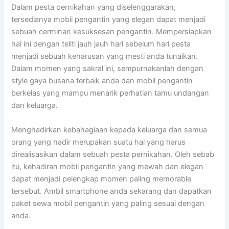
Dalam pesta pernikahan yang diselenggarakan,
tersedianya mobil pengantin yang elegan dapat menjadi
sebuah cerminan kesuksesan pengantin. Mempersiapkan
hal ini dengan teliti jauh jauh hari sebelum hari pesta
menjadi sebuah keharusan yang mesti anda tunaikan.
Dalam momen yang sakral ini, sempurnakanlah dengan
style gaya busana terbaik anda dan mobil pengantin
berkelas yang mampu menarik perhatian tamu undangan
dan keluarga.
Menghadirkan kebahagiaan kepada keluarga dan semua
orang yang hadir merupakan suatu hal yang harus
direalisasikan dalam sebuah pesta pernikahan. Oleh sebab
itu, kehadiran mobil pengantin yang mewah dan elegan
dapat menjadi pelengkap momen paling memorable
tersebut. Ambil smartphone anda sekarang dan dapatkan
paket sewa mobil pengantin yang paling sesuai dengan
anda.