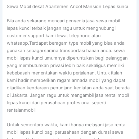
Sewa Mobil dekat Apartemen Ancol Mansion Lepas kunci
Bila anda sekarang mencari penyedia jasa sewa mobil
lepas kunci terbaik jangan ragu untuk menghubungi
customer support kami lewat telephone atau
whatsapp.Terdapat beragam type mobil yang bisa anda
gunakan sebagai sarana transportasi harian anda. sewa
mobil lepas kunci umumnya diperuntukan bagi pelanggan
yang membutuhkan privasi lebih baik sekaligus memiliki
kebebasah menentukan waktu perjalanan. Untuk itulah
kami hadir memberikan ragam armada mobil yang dapat
dijadikan kendaraan penunjang kegiatan anda saat berada
di Jakarta. Jangan ragu untuk mengambil jasa rental mobil
lepas kunci dari perusahaan profesional seperti
rentalanmobil.
Untuk sementara waktu, kami hanya melayani jasa rental
mobil lepas kunci bagi perusahaan dengan durasi sewa