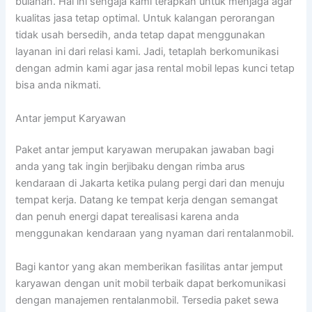
bulanan. Hal ini sengaja kami terapkan untuk menjaga agar
kualitas jasa tetap optimal. Untuk kalangan perorangan
tidak usah bersedih, anda tetap dapat menggunakan
layanan ini dari relasi kami. Jadi, tetaplah berkomunikasi
dengan admin kami agar jasa rental mobil lepas kunci tetap
bisa anda nikmati.
Antar jemput Karyawan
Paket antar jemput karyawan merupakan jawaban bagi
anda yang tak ingin berjibaku dengan rimba arus
kendaraan di Jakarta ketika pulang pergi dari dan menuju
tempat kerja. Datang ke tempat kerja dengan semangat
dan penuh energi dapat terealisasi karena anda
menggunakan kendaraan yang nyaman dari rentalanmobil.
Bagi kantor yang akan memberikan fasilitas antar jemput
karyawan dengan unit mobil terbaik dapat berkomunikasi
dengan manajemen rentalanmobil. Tersedia paket sewa