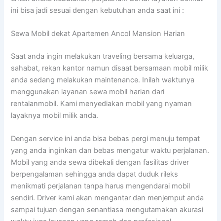
ini bisa jadi sesuai dengan kebutuhan anda saat ini :
Sewa Mobil dekat Apartemen Ancol Mansion Harian
Saat anda ingin melakukan traveling bersama keluarga,
sahabat, rekan kantor namun disaat bersamaan mobil milik
anda sedang melakukan maintenance. Inilah waktunya
menggunakan layanan sewa mobil harian dari
rentalanmobil. Kami menyediakan mobil yang nyaman
layaknya mobil milik anda.
Dengan service ini anda bisa bebas pergi menuju tempat
yang anda inginkan dan bebas mengatur waktu perjalanan.
Mobil yang anda sewa dibekali dengan fasilitas driver
berpengalaman sehingga anda dapat duduk rileks
menikmati perjalanan tanpa harus mengendarai mobil
sendiri. Driver kami akan mengantar dan menjemput anda
sampai tujuan dengan senantiasa mengutamakan akurasi