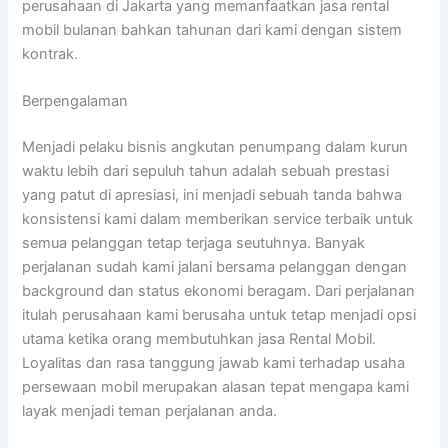
perusahaan di Jakarta yang memanfaatkan jasa rental
mobil bulanan bahkan tahunan dari kami dengan sistem
kontrak.
Berpengalaman
Menjadi pelaku bisnis angkutan penumpang dalam kurun
waktu lebih dari sepuluh tahun adalah sebuah prestasi
yang patut di apresiasi, ini menjadi sebuah tanda bahwa
konsistensi kami dalam memberikan service terbaik untuk
semua pelanggan tetap terjaga seutuhnya. Banyak
perjalanan sudah kami jalani bersama pelanggan dengan
background dan status ekonomi beragam. Dari perjalanan
itulah perusahaan kami berusaha untuk tetap menjadi opsi
utama ketika orang membutuhkan jasa Rental Mobil.
Loyalitas dan rasa tanggung jawab kami terhadap usaha
persewaan mobil merupakan alasan tepat mengapa kami
layak menjadi teman perjalanan anda.