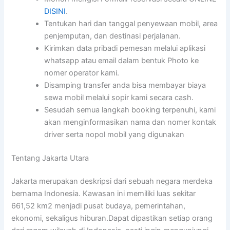
DISINI
.
Tentukan hari dan tanggal penyewaan mobil, area
penjemputan, dan destinasi perjalanan.
Kirimkan data pribadi pemesan melalui aplikasi
whatsapp atau email dalam bentuk Photo ke
nomer operator kami.
Disamping transfer anda bisa membayar biaya
sewa mobil melalui sopir kami secara cash.
Sesudah semua langkah booking terpenuhi, kami
akan menginformasikan nama dan nomer kontak
driver serta nopol mobil yang digunakan
Tentang Jakarta Utara
Jakarta merupakan deskripsi dari sebuah negara merdeka
bernama Indonesia. Kawasan ini memiliki luas sekitar
661,52 km2 menjadi pusat budaya, pemerintahan,
ekonomi, sekaligus hiburan.Dapat dipastikan setiap orang