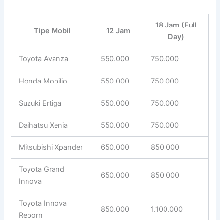
18 Jam (Full
Tipe Mobil
12 Jam
Day)
Toyota Avanza
550.000
750.000
Honda Mobilio
550.000
750.000
Suzuki Ertiga
550.000
750.000
Daihatsu Xenia
550.000
750.000
Mitsubishi Xpander
650.000
850.000
Toyota Grand
650.000
850.000
Innova
Toyota Innova
850.000
1.100.000
Reborn