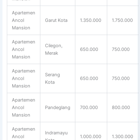
Apartemen
Ancol
Garut Kota
1.350.000
1.750.000
Mansion
Apartemen
Cilegon,
Ancol
650.000
750.000
Merak
Mansion
Apartemen
Serang
Ancol
650.000
750.000
Kota
Mansion
Apartemen
Ancol
Pandeglang
700.000
800.000
Mansion
Apartemen
Indramayu
Ancol
1.000.000
1.300.000