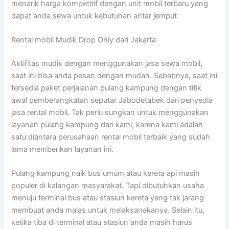
menarik harga kompetitif dengan unit mobil terbaru yang
dapat anda sewa untuk kebutuhan antar jemput.
Rental mobil Mudik Drop Only dari Jakarta
Aktifitas mudik dengan menggunakan jasa sewa mobil,
saat ini bisa anda pesan dengan mudah. Sebabnya, saat ini
tersedia paket perjalanan pulang kampung dengan titik
awal pemberangkatan seputar Jabodetabek dari penyedia
jasa rental mobil. Tak perlu sungkan untuk menggunakan
layanan pulang kampung dari kami, karena kami adalah
satu diantara perusahaan rental mobil terbaik yang sudah
lama memberikan layanan ini.
Pulang kampung naik bus umum atau kereta api masih
populer di kalangan masyarakat. Tapi dibutuhkan usaha
menuju terminal bus atau stasiun kereta yang tak jarang
membuat anda malas untuk melaksanakanya. Selain itu,
ketika tiba di terminal atau stasiun anda masih harus