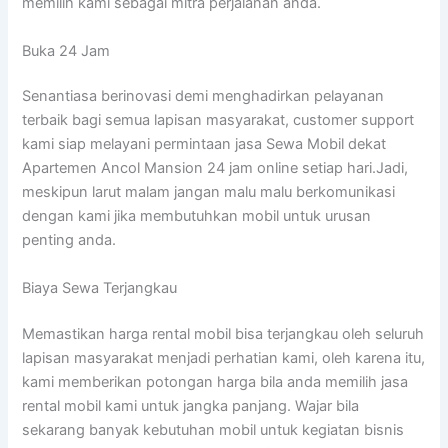
memilih kami sebagai mitra perjalanan anda.
Buka 24 Jam
Senantiasa berinovasi demi menghadirkan pelayanan
terbaik bagi semua lapisan masyarakat, customer support
kami siap melayani permintaan jasa Sewa Mobil dekat
Apartemen Ancol Mansion 24 jam online setiap hari.Jadi,
meskipun larut malam jangan malu malu berkomunikasi
dengan kami jika membutuhkan mobil untuk urusan
penting anda.
Biaya Sewa Terjangkau
Memastikan harga rental mobil bisa terjangkau oleh seluruh
lapisan masyarakat menjadi perhatian kami, oleh karena itu,
kami memberikan potongan harga bila anda memilih jasa
rental mobil kami untuk jangka panjang. Wajar bila
sekarang banyak kebutuhan mobil untuk kegiatan bisnis