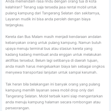
Anda memendam rasa rindu dengan orang tua di kota
kelahiran? Tenang saja tersedia jasa rental mobil untuk
pulang kampung dari Tangerang Selatan dan sekitarnya,
Layanan mudik ini bisa anda peroleh dengan biaya
terjangkau.
Kereta dan Bus Malam masih menjadi kendaraan andalan
kebanyakan orang untuk pulang kampung. Namun butuh
upaya menuju terminal bus atau stasiun kereta yang
kadang kadang membuat anda enggan untuk melakukan
aktifitas tersebut. Belum lagi setibanya di daerah tujuan,
anda masih harus mengeluarkan biaya lain sebagai ongkos
menyewa transportasi lanjutan untuk sampai kerumah.
Tak heran bila belakangan ini banyak orang yang pulang
kampung memilih layanan sewa mobil drop only dari
Tangerang Selatan. Mobil terbaik kami siap mengantarkan
anda menuju kampung halaman secara rombongan atau
perseorangan.