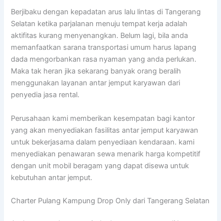
Berjibaku dengan kepadatan arus lalu lintas di Tangerang
Selatan ketika parjalanan menuju tempat kerja adalah
aktifitas kurang menyenangkan. Belum lagi, bila anda
memanfaatkan sarana transportasi umum harus lapang
dada mengorbankan rasa nyaman yang anda perlukan.
Maka tak heran jika sekarang banyak orang beralih
menggunakan layanan antar jemput karyawan dari
penyedia jasa rental.
Perusahaan kami memberikan kesempatan bagi kantor
yang akan menyediakan fasilitas antar jemput karyawan
untuk bekerjasama dalam penyediaan kendaraan. kami
menyediakan penawaran sewa menarik harga kompetitif
dengan unit mobil beragam yang dapat disewa untuk
kebutuhan antar jemput.
Charter Pulang Kampung Drop Only dari Tangerang Selatan