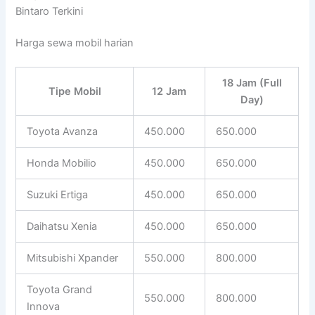
Bintaro Terkini
Harga sewa mobil harian
18 Jam (Full
Tipe Mobil
12 Jam
Day)
Toyota Avanza
450.000
650.000
Honda Mobilio
450.000
650.000
Suzuki Ertiga
450.000
650.000
Daihatsu Xenia
450.000
650.000
Mitsubishi Xpander
550.000
800.000
Toyota Grand
550.000
800.000
Innova