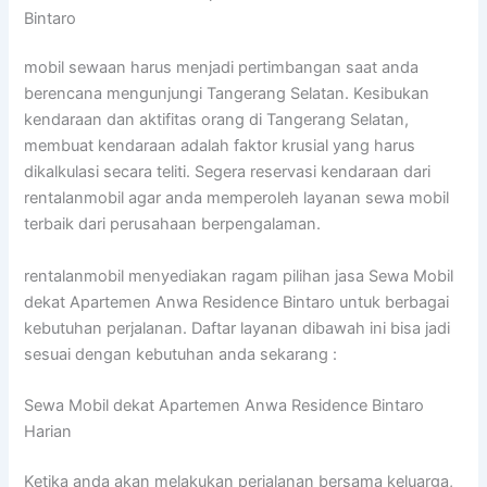
Bintaro
mobil sewaan harus menjadi pertimbangan saat anda
berencana mengunjungi Tangerang Selatan. Kesibukan
kendaraan dan aktifitas orang di Tangerang Selatan,
membuat kendaraan adalah faktor krusial yang harus
dikalkulasi secara teliti. Segera reservasi kendaraan dari
rentalanmobil agar anda memperoleh layanan sewa mobil
terbaik dari perusahaan berpengalaman.
rentalanmobil menyediakan ragam pilihan jasa Sewa Mobil
dekat Apartemen Anwa Residence Bintaro untuk berbagai
kebutuhan perjalanan. Daftar layanan dibawah ini bisa jadi
sesuai dengan kebutuhan anda sekarang :
Sewa Mobil dekat Apartemen Anwa Residence Bintaro
Harian
Ketika anda akan melakukan perjalanan bersama keluarga,