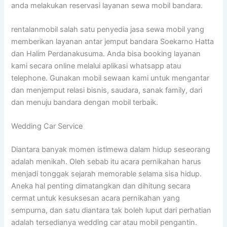
anda melakukan reservasi layanan sewa mobil bandara.
rentalanmobil salah satu penyedia jasa sewa mobil yang
memberikan layanan antar jemput bandara Soekarno Hatta
dan Halim Perdanakusuma. Anda bisa booking layanan
kami secara online melalui aplikasi whatsapp atau
telephone. Gunakan mobil sewaan kami untuk mengantar
dan menjemput relasi bisnis, saudara, sanak family, dari
dan menuju bandara dengan mobil terbaik.
Wedding Car Service
Diantara banyak momen istimewa dalam hidup seseorang
adalah menikah. Oleh sebab itu acara pernikahan harus
menjadi tonggak sejarah memorable selama sisa hidup.
Aneka hal penting dimatangkan dan dihitung secara
cermat untuk kesuksesan acara pernikahan yang
sempurna, dan satu diantara tak boleh luput dari perhatian
adalah tersedianya wedding car atau mobil pengantin.