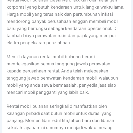
korporasi yang butuh kendaraan untuk jangka waktu lama.
Harga mobil yang terus naik dan pertumbuhan inflasi
mendorong banyak perusahaan enggan membeli mobil
baru yang berfungsi sebagai kendaraan operasional. Di
tambah biaya perawatan rutin dan pajak yang menjadi
ekstra pengeluaran perusahaan.
Memilih layanan rental mobil bulanan berarti
mendelegasikan semua tanggung jawab perawatan
kepada perusahaan rental. Anda telah melepaskan
tanggung jawab perawatan kendaraan mobil, walaupun
mobil yang anda sewa bermasalah, penyedia jasa siap
mencari mobil pengganti yang labih baik.
Rental mobil bulanan seringkali dimanfaatkan oleh
kalangan pribadi saat butuh mobil untuk durasi yang
panjang. Momen libur iedul fitri,tahun baru dan liburan
sekolah layanan ini umumnya menjadi waktu meraup