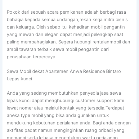
Pokok dari sebuah acara pernikahan adalah berbagi rasa
bahagia kepada semua undangan,rekan kerja,mitra bisnis
dan keluarga. Oleh sebab itu, kehadiran mobil pengantin
yang mewah dan elegan dapat menjadi pelengkap saat
paling membahagiakan. Segera hubungi rentalanmobil dan
ambil tawaran terbaik sewa mobil pengantin dari
perusahaan terpercaya.
Sewa Mobil dekat Apartemen Anwa Residence Bintaro
Lepas kunci
Anda yang sedang membutuhkan penyedia jasa sewa
lepas kunci dapat menghubungi customer support kami
lewat nomer atau melalui kontak yang tersedia.Terdapat
aneka type mobil yang bisa anda gunakan untuk
mendukung kebutuhan perjalanan anda. Bagi anda dengan
aktifitas padat namun menginginkan ruang pribadi yang
memadai serta leluasa menentukan waktu perjalanan