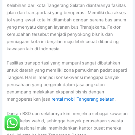
Kelebihan dari kota Tangerang Selatan diantaranya fasiltas
jalan dan transportasi yang beroperasi. Memiliki dua akses
tol yang lewat kota ini ditambah dengan sarana bus umum
yang menyatu dengan layanan bus Transjakarta. Faktor
kemudahan tersebut menjadi penyokong bisnis dan
perniagaan kota ini berjalan maju lebih cepat dibanding
kawasan lain di Indonesia.
Fasilitas transportasi yang mumpuni sangat dibutuhkan
untuk daerah yang memiliki zona pemukiman padat seperti
Tangsel. Hal ini menjadi konsekwensi mengapa banyak
perusahaan yang bergerak dalam jasa angkutan
penumpang melakukan ekspansi bisnis dengan
mengoperasikan jasa
rental mobil Tangerang selatan
.
Daerah BSD dan sekitarnya kini menjelma sebagai kawasan
bisnis kelas wahid, sehingga banyak perusahaan swasta
skala nasional mulai memindahkan kantor pusat mereka