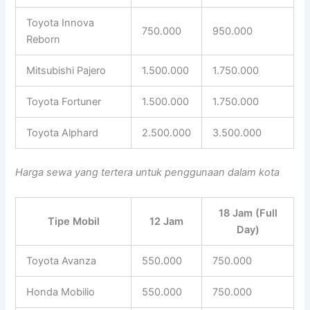
Toyota Innova
750.000
950.000
Reborn
Mitsubishi Pajero
1.500.000
1.750.000
Toyota Fortuner
1.500.000
1.750.000
Toyota Alphard
2.500.000
3.500.000
Harga sewa yang tertera untuk penggunaan dalam kota
18 Jam (Full
Tipe Mobil
12 Jam
Day)
Toyota Avanza
550.000
750.000
Honda Mobilio
550.000
750.000