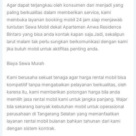
Agar dapat terjangkau oleh konsumen dan menjadi yang
paling berkualitas dalam memberikan service, kami
membuka layanan booking mobil 24 jam siap menjawab
tuntutan Sewa Mobil dekat Apartemen Anwa Residence
Bintaro yang bisa anda kontak kapan saja.Jadi, sekalipun
larut malam tak perlu sungkan berkomunikasi dengan kami
jika butuh mobil untuk aktifitas penting anda.
Biaya Sewa Murah
Kami berusaha sekuat tenaga agar harga rental mobil bisa
kompetitif tanpa mengabaikan pelayanan berkualitas, oleh
karena itu, kami memberikan potongan harga bila anda
memilih jasa rental mobil kami untuk jangka panjang. Wajar
bila sekarang banyak kebutuhan mobil untuk operasional
perusahaan di Tangerang Selatan yang memanfaatkan
layanan rental mobil bulanan bahkan tahunan dari kami
dengan sistem kontrak.