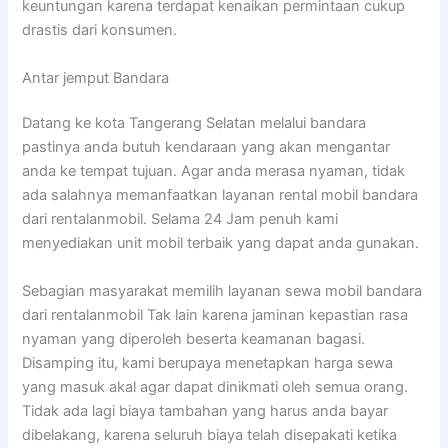
keuntungan karena terdapat kenaikan permintaan cukup
drastis dari konsumen.
Antar jemput Bandara
Datang ke kota Tangerang Selatan melalui bandara
pastinya anda butuh kendaraan yang akan mengantar
anda ke tempat tujuan. Agar anda merasa nyaman, tidak
ada salahnya memanfaatkan layanan rental mobil bandara
dari rentalanmobil. Selama 24 Jam penuh kami
menyediakan unit mobil terbaik yang dapat anda gunakan.
Sebagian masyarakat memilih layanan sewa mobil bandara
dari rentalanmobil Tak lain karena jaminan kepastian rasa
nyaman yang diperoleh beserta keamanan bagasi.
Disamping itu, kami berupaya menetapkan harga sewa
yang masuk akal agar dapat dinikmati oleh semua orang.
Tidak ada lagi biaya tambahan yang harus anda bayar
dibelakang, karena seluruh biaya telah disepakati ketika