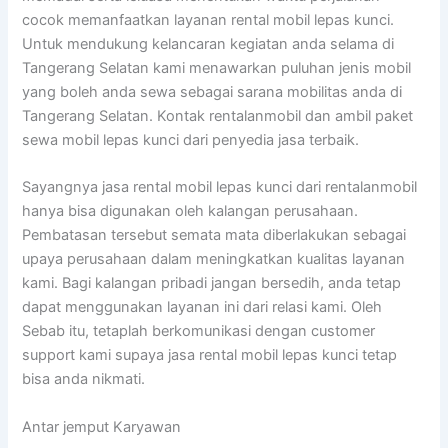
cocok memanfaatkan layanan rental mobil lepas kunci.
Untuk mendukung kelancaran kegiatan anda selama di
Tangerang Selatan kami menawarkan puluhan jenis mobil
yang boleh anda sewa sebagai sarana mobilitas anda di
Tangerang Selatan. Kontak rentalanmobil dan ambil paket
sewa mobil lepas kunci dari penyedia jasa terbaik.
Sayangnya jasa rental mobil lepas kunci dari rentalanmobil
hanya bisa digunakan oleh kalangan perusahaan.
Pembatasan tersebut semata mata diberlakukan sebagai
upaya perusahaan dalam meningkatkan kualitas layanan
kami. Bagi kalangan pribadi jangan bersedih, anda tetap
dapat menggunakan layanan ini dari relasi kami. Oleh
Sebab itu, tetaplah berkomunikasi dengan customer
support kami supaya jasa rental mobil lepas kunci tetap
bisa anda nikmati.
Antar jemput Karyawan