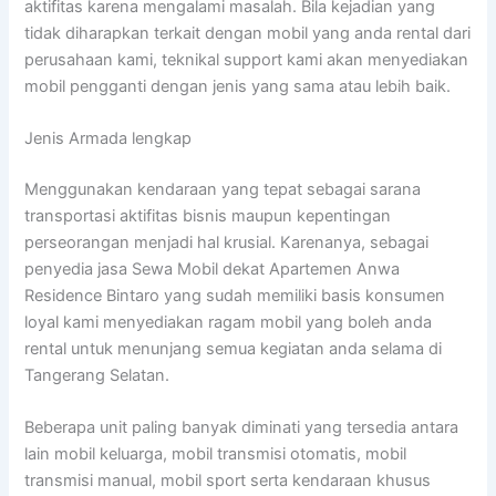
aktifitas karena mengalami masalah. Bila kejadian yang
tidak diharapkan terkait dengan mobil yang anda rental dari
perusahaan kami, teknikal support kami akan menyediakan
mobil pengganti dengan jenis yang sama atau lebih baik.
Jenis Armada lengkap
Menggunakan kendaraan yang tepat sebagai sarana
transportasi aktifitas bisnis maupun kepentingan
perseorangan menjadi hal krusial. Karenanya, sebagai
penyedia jasa Sewa Mobil dekat Apartemen Anwa
Residence Bintaro yang sudah memiliki basis konsumen
loyal kami menyediakan ragam mobil yang boleh anda
rental untuk menunjang semua kegiatan anda selama di
Tangerang Selatan.
Beberapa unit paling banyak diminati yang tersedia antara
lain mobil keluarga, mobil transmisi otomatis, mobil
transmisi manual, mobil sport serta kendaraan khusus