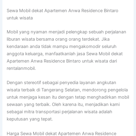
Sewa Mobil dekat Apartemen Anwa Residence Bintaro
untuk wisata
Mobil yang nyaman menjadi pelengkap sebuah perjalanan
liburan wisata bersama orang orang terdekat. Jika
kendaraan anda tidak mampu mengakomodir seluruh
anggota keluarga, manfaatkanlah jasa Sewa Mobil dekat
Apartemen Anwa Residence Bintaro untuk wisata dari
rentalanmobil.
Dengan stereotif sebagai penyedia layanan angkutan
wisata terbaik di Tangerang Selatan, mendorong pengelola
untuk menjaga kesan itu dengan tetap menghadirkan mobil
sewaan yang terbaik. Oleh karena itu, menjadikan kami
sebagai mitra transportasi perjalanan wisata adalah
keputusan yang tepat.
Harga Sewa Mobil dekat Apartemen Anwa Residence