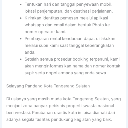
Tentukan hari dan tanggal penyewaan mobil,
lokasi penjemputan, dan destinasi perjalanan.
Kirimkan identitas pemesan melalui aplikasi
whatsapp dan email dalam bentuk Photo ke
nomer operator kami.
Pembayaran rental kendaraan dapat di lakukan
melalui supir kami saat tanggal keberangkatan
anda.
Setelah semua prosedur booking terpenuhi, kami
akan menginformasikan nama dan nomer kontak
supir serta nopol armada yang anda sewa
Selayang Pandang Kota Tangerang Selatan
Di usianya yang masih muda kota Tangerang Selatan, yang
menjadi zona banyak pebisnis properti swasta nasional
berinvestasi. Perubahan drastis kota ini bisa diamati dari
adanya segala fasilitas pendukung kegiatan yang baik.