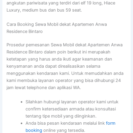
angkutan pariwisata yang terdiri dari elf 19 long, Hiace
Luxury, medium bus dan bus 59 seat.
Cara Booking Sewa Mobil dekat Apartemen Anwa
Residence Bintaro
Prosedur pemesanan Sewa Mobil dekat Apartemen Anwa
Residence Bintaro dalam poin berikut ini merupakah
ketetapan yang harus anda ikuti agar keamanan dan
kenyamanan anda dapat direalisasikan selama
menggunakan kendaraan kami. Untuk memudahkan anda
kami membuka layanan operator yang bisa dihubungi 24
jam lewat telephone dan aplikasi WA.
Silahkan hubungi layanan operator kami untuk
confirm ketersediaan armada atau konsultasi
tentang tipe mobil yang diinginkan.
Anda bisa pesan kendaraan melalui link
form
booking
online yang tersedia.