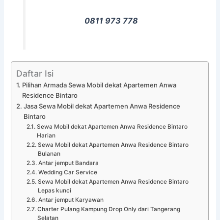
0811 973 778
Daftar Isi
Pilihan Armada Sewa Mobil dekat Apartemen Anwa
Residence Bintaro
Jasa Sewa Mobil dekat Apartemen Anwa Residence
Bintaro
Sewa Mobil dekat Apartemen Anwa Residence Bintaro
Harian
Sewa Mobil dekat Apartemen Anwa Residence Bintaro
Bulanan
Antar jemput Bandara
Wedding Car Service
Sewa Mobil dekat Apartemen Anwa Residence Bintaro
Lepas kunci
Antar jemput Karyawan
Charter Pulang Kampung Drop Only dari Tangerang
Selatan