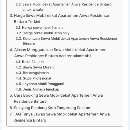
Sewa Mobil dekat Apartemen Anwa Residence Bintaro
untuk wisata
Harga Sewa Mobil dekat Apartemen Anwa Residence
Bintaro Terkini
Harga sewa mobil harian
Harga rental mobil Drop only
Ketentuan Sewa Mobil dekat Apartemen Anwa Residence
Bintaro
Alasan Menggunakan Sewa Mobil dekat Apartemen
Anwa Residence Bintaro dari rentalanmobil
Buka 24 Jam
Biaya Sewa Murah
Berpengalaman
Supir Profesional
Layanan Mobil Pengganti
Jenis Armada lengkap
Cara Booking Sewa Mobil dekat Apartemen Anwa
Residence Bintaro
Selayang Pandang Kota Tangerang Selatan
FAQ Tanya Jawab Sewa Mobil dekat Apartemen Anwa
Residence Bintaro