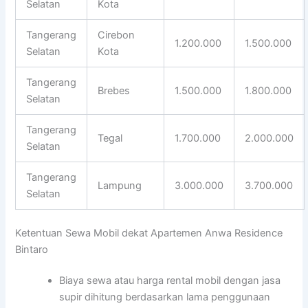
Selatan
Kota
Tangerang
Cirebon
1.200.000
1.500.000
Selatan
Kota
Tangerang
Brebes
1.500.000
1.800.000
Selatan
Tangerang
Tegal
1.700.000
2.000.000
Selatan
Tangerang
Lampung
3.000.000
3.700.000
Selatan
Ketentuan Sewa Mobil dekat Apartemen Anwa Residence
Bintaro
Biaya sewa atau harga rental mobil dengan jasa
supir dihitung berdasarkan lama penggunaan