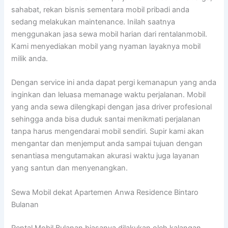
sahabat, rekan bisnis sementara mobil pribadi anda
sedang melakukan maintenance. Inilah saatnya
menggunakan jasa sewa mobil harian dari rentalanmobil.
Kami menyediakan mobil yang nyaman layaknya mobil
milik anda.
Dengan service ini anda dapat pergi kemanapun yang anda
inginkan dan leluasa memanage waktu perjalanan. Mobil
yang anda sewa dilengkapi dengan jasa driver profesional
sehingga anda bisa duduk santai menikmati perjalanan
tanpa harus mengendarai mobil sendiri. Supir kami akan
mengantar dan menjemput anda sampai tujuan dengan
senantiasa mengutamakan akurasi waktu juga layanan
yang santun dan menyenangkan.
Sewa Mobil dekat Apartemen Anwa Residence Bintaro
Bulanan
Rental Mobil Bulanan biasanya dilakukan oleh kalangan