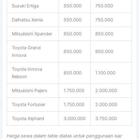
Suzuki Ertiga
550.000
750.000
Daihatsu Xenia
550.000
750.000
Mitsubishi Xpander
650.000
850.000
Toyota Grand
650.000
850.000
Innova
Toyota Innova
850.000
1.100.000
Reborn
Mitsubishi Pajero
1.750.000
2.000.000
Toyota Fortuner
1.750.000
2.000.000
Toyota Alphard
3.000.000
3.750.000
Harga sewa dalam table diatas untuk penggunaan luar