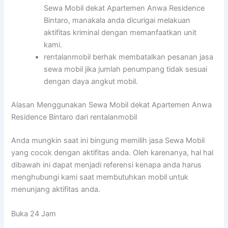
Sewa Mobil dekat Apartemen Anwa Residence
Bintaro, manakala anda dicurigai melakuan
aktifitas kriminal dengan memanfaatkan unit
kami.
rentalanmobil berhak membatalkan pesanan jasa
sewa mobil jika jumlah penumpang tidak sesuai
dengan daya angkut mobil.
Alasan Menggunakan Sewa Mobil dekat Apartemen Anwa
Residence Bintaro dari rentalanmobil
Anda mungkin saat ini bingung memilih jasa Sewa Mobil
yang cocok dengan aktifitas anda. Oleh karenanya, hal hal
dibawah ini dapat menjadi referensi kenapa anda harus
menghubungi kami saat membutuhkan mobil untuk
menunjang aktifitas anda.
Buka 24 Jam