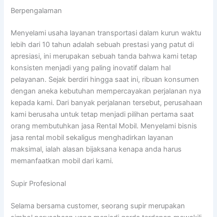
Berpengalaman
Menyelami usaha layanan transportasi dalam kurun waktu
lebih dari 10 tahun adalah sebuah prestasi yang patut di
apresiasi, ini merupakan sebuah tanda bahwa kami tetap
konsisten menjadi yang paling inovatif dalam hal
pelayanan. Sejak berdiri hingga saat ini, ribuan konsumen
dengan aneka kebutuhan mempercayakan perjalanan nya
kepada kami. Dari banyak perjalanan tersebut, perusahaan
kami berusaha untuk tetap menjadi pilihan pertama saat
orang membutuhkan jasa Rental Mobil. Menyelami bisnis
jasa rental mobil sekaligus menghadirkan layanan
maksimal, ialah alasan bijaksana kenapa anda harus
memanfaatkan mobil dari kami.
Supir Profesional
Selama bersama customer, seorang supir merupakan