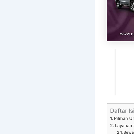
Daftar Is
Pilihan U
Layanan 
Sewa 