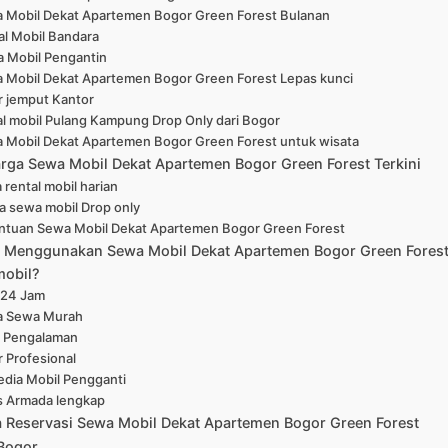
 Mobil Dekat Apartemen Bogor Green Forest Bulanan
al Mobil Bandara
 Mobil Pengantin
 Mobil Dekat Apartemen Bogor Green Forest Lepas kunci
r jemput Kantor
l mobil Pulang Kampung Drop Only dari Bogor
 Mobil Dekat Apartemen Bogor Green Forest untuk wisata
arga Sewa Mobil Dekat Apartemen Bogor Green Forest Terkini
 rental mobil harian
a sewa mobil Drop only
ntuan Sewa Mobil Dekat Apartemen Bogor Green Forest
Menggunakan Sewa Mobil Dekat Apartemen Bogor Green Forest
mobil?
 24 Jam
a Sewa Murah
 Pengalaman
r Profesional
edia Mobil Pengganti
s Armada lengkap
a Reservasi Sewa Mobil Dekat Apartemen Bogor Green Forest
Bogor