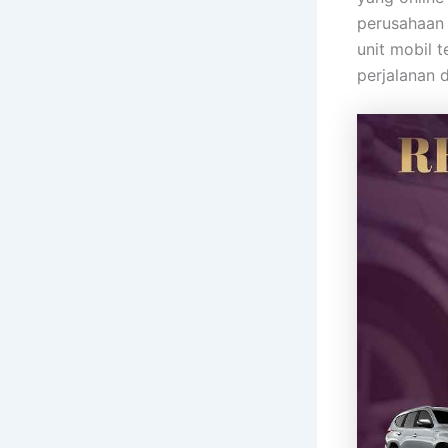
perusahaan 
unit mobil 
perjalanan 