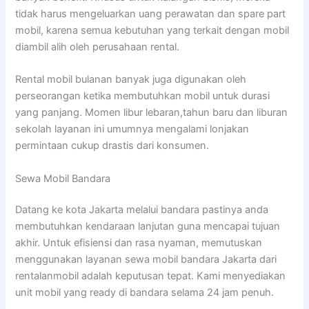
tidak harus mengeluarkan uang perawatan dan spare part
mobil, karena semua kebutuhan yang terkait dengan mobil
diambil alih oleh perusahaan rental.
Rental mobil bulanan banyak juga digunakan oleh
perseorangan ketika membutuhkan mobil untuk durasi
yang panjang. Momen libur lebaran,tahun baru dan liburan
sekolah layanan ini umumnya mengalami lonjakan
permintaan cukup drastis dari konsumen.
Sewa Mobil Bandara
Datang ke kota Jakarta melalui bandara pastinya anda
membutuhkan kendaraan lanjutan guna mencapai tujuan
akhir. Untuk efisiensi dan rasa nyaman, memutuskan
menggunakan layanan sewa mobil bandara Jakarta dari
rentalanmobil adalah keputusan tepat. Kami menyediakan
unit mobil yang ready di bandara selama 24 jam penuh.