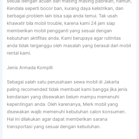
sesuai dengan acuan dari masing masing pabrikan, namun,
Kendala seperti bocor ban, kurang daya kelistrikan, dan
berbagai problem lain bisa saja anda temui. Tak usah
khawatir bila mobil trouble, karena kami 24 jam siap
memberikan mobil pengganti yang sesuai dengan
kebutuhan aktifitas anda. Kami berupaya agar rutinitas
anda tidak terganggu oleh masalah yang berasal dari mobil
rental kami.
Jenis Armada Komplit
Sebagai salah satu perusahaan sewa mobil di Jakarta
paling recomended tidak membuat kami bangga jika jenis
kendaraan yang disewakan belum mampu memenuhi
kepentingan anda. Oleh karenanya, Merk mobil yang
disewakan wajib memenuhi kebutuhan calon konsumen.
Hal ini dilakukan agar dapat memberikan sarana
transportasi yang sesuai dengan kebutuhan.