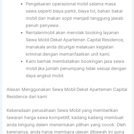
Pengeluaran operasional mobil selama masa
sewa seperti biaya parkir, biaya tol, bahan bakar
mobil dan makan sopir menjadi tanggung jawab
penuh penyewa .
Rentalanmobil akan menolak booking layanan
Sewa Mobil Dekat Apartemen Capital Residence,
manakala anda dicurigai melakuan kegiatan
kriminal dengan memanfaatkan unit kami.
Kami berhak membatalkan bookingan jasa sewa
mobil jika jumlah penumpang tidak sesuai dengan
daya angkut mobil.
Alasan Menggunakan Sewa Mobil Dekat Apartemen Capital
Residence dari kami
Keberadaan perusahaan Sewa Mobil yang memberikan
tawaran harga sewa kompetitif, kadang kadang membuat
anda bingung dalam menentukan pilihan yang cocok. Oleh
karenanya, anda harus membaca ulasan dibawah ini guna