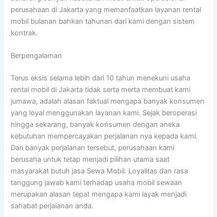
perusahaan di Jakarta yang memanfaatkan layanan rental
mobil bulanan bahkan tahunan dari kami dengan sistem
kontrak.
Berpengalaman
Terus eksis selama lebih dari 10 tahun menekuni usaha
rental mobil di Jakarta tidak serta merta membuat kami
jumawa, adalah alasan faktual mengapa banyak konsumen
yang loyal menggunakan layanan kami. Sejak beroperasi
hingga sekarang, banyak konsumen dengan aneka
kebutuhan mempercayakan perjalanan nya kepada kami.
Dari banyak perjalanan tersebut, perusahaan kami
berusaha untuk tetap menjadi pilihan utama saat
masyarakat butuh jasa Sewa Mobil. Loyalitas dan rasa
tanggung jawab kami terhadap usaha mobil sewaan
merupakan alasan tepat mengapa kami layak menjadi
sahabat perjalanan anda.