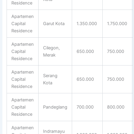
Residence
Apartemen
Capital
Garut Kota
1.350.000
1.750.000
Residence
Apartemen
Cilegon,
Capital
650.000
750.000
Merak
Residence
Apartemen
Serang
Capital
650.000
750.000
Kota
Residence
Apartemen
Capital
Pandeglang
700.000
800.000
Residence
Apartemen
Indramayu