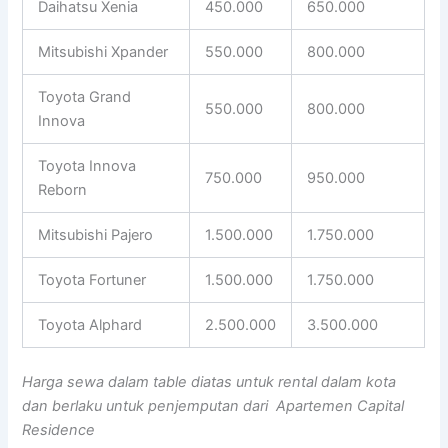
Daihatsu Xenia
450.000
650.000
Mitsubishi Xpander
550.000
800.000
Toyota Grand
550.000
800.000
Innova
Toyota Innova
750.000
950.000
Reborn
Mitsubishi Pajero
1.500.000
1.750.000
Toyota Fortuner
1.500.000
1.750.000
Toyota Alphard
2.500.000
3.500.000
Harga sewa dalam table diatas untuk rental dalam kota
dan berlaku untuk penjemputan dari Apartemen Capital
Residence