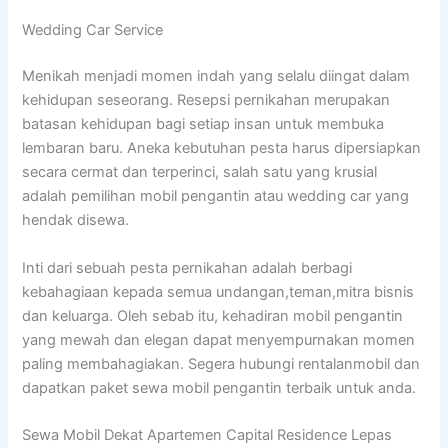
Wedding Car Service
Menikah menjadi momen indah yang selalu diingat dalam
kehidupan seseorang. Resepsi pernikahan merupakan
batasan kehidupan bagi setiap insan untuk membuka
lembaran baru. Aneka kebutuhan pesta harus dipersiapkan
secara cermat dan terperinci, salah satu yang krusial
adalah pemilihan mobil pengantin atau wedding car yang
hendak disewa.
Inti dari sebuah pesta pernikahan adalah berbagi
kebahagiaan kepada semua undangan,teman,mitra bisnis
dan keluarga. Oleh sebab itu, kehadiran mobil pengantin
yang mewah dan elegan dapat menyempurnakan momen
paling membahagiakan. Segera hubungi rentalanmobil dan
dapatkan paket sewa mobil pengantin terbaik untuk anda.
Sewa Mobil Dekat Apartemen Capital Residence Lepas