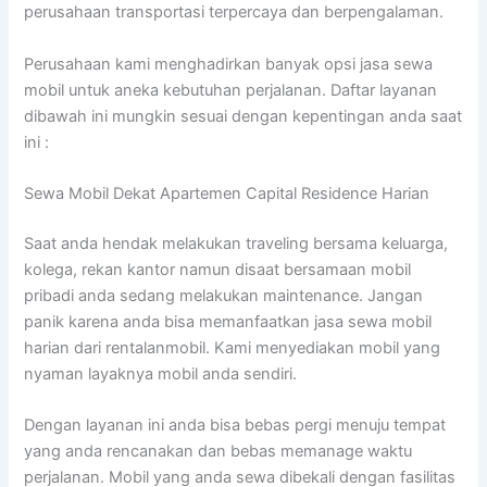
perusahaan transportasi terpercaya dan berpengalaman.
Perusahaan kami menghadirkan banyak opsi jasa sewa
mobil untuk aneka kebutuhan perjalanan. Daftar layanan
dibawah ini mungkin sesuai dengan kepentingan anda saat
ini :
Sewa Mobil Dekat Apartemen Capital Residence Harian
Saat anda hendak melakukan traveling bersama keluarga,
kolega, rekan kantor namun disaat bersamaan mobil
pribadi anda sedang melakukan maintenance. Jangan
panik karena anda bisa memanfaatkan jasa sewa mobil
harian dari rentalanmobil. Kami menyediakan mobil yang
nyaman layaknya mobil anda sendiri.
Dengan layanan ini anda bisa bebas pergi menuju tempat
yang anda rencanakan dan bebas memanage waktu
perjalanan. Mobil yang anda sewa dibekali dengan fasilitas