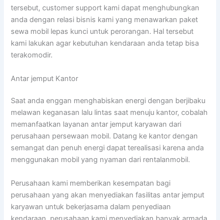
tersebut, customer support kami dapat menghubungkan
anda dengan relasi bisnis kami yang menawarkan paket
sewa mobil lepas kunci untuk perorangan. Hal tersebut
kami lakukan agar kebutuhan kendaraan anda tetap bisa
terakomodir.
Antar jemput Kantor
Saat anda enggan menghabiskan energi dengan berjibaku
melawan keganasan lalu lintas saat menuju kantor, cobalah
memanfaatkan layanan antar jemput karyawan dari
perusahaan persewaan mobil. Datang ke kantor dengan
semangat dan penuh energi dapat terealisasi karena anda
menggunakan mobil yang nyaman dari rentalanmobil.
Perusahaan kami memberikan kesempatan bagi
perusahaan yang akan menyediakan fasilitas antar jemput
karyawan untuk bekerjasama dalam penyediaan
kendaraan. perusahaan kami menyediakan banyak armada