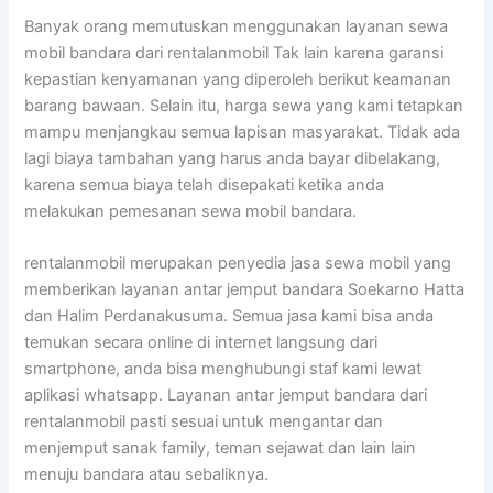
Banyak orang memutuskan menggunakan layanan sewa
mobil bandara dari rentalanmobil Tak lain karena garansi
kepastian kenyamanan yang diperoleh berikut keamanan
barang bawaan. Selain itu, harga sewa yang kami tetapkan
mampu menjangkau semua lapisan masyarakat. Tidak ada
lagi biaya tambahan yang harus anda bayar dibelakang,
karena semua biaya telah disepakati ketika anda
melakukan pemesanan sewa mobil bandara.
rentalanmobil merupakan penyedia jasa sewa mobil yang
memberikan layanan antar jemput bandara Soekarno Hatta
dan Halim Perdanakusuma. Semua jasa kami bisa anda
temukan secara online di internet langsung dari
smartphone, anda bisa menghubungi staf kami lewat
aplikasi whatsapp. Layanan antar jemput bandara dari
rentalanmobil pasti sesuai untuk mengantar dan
menjemput sanak family, teman sejawat dan lain lain
menuju bandara atau sebaliknya.