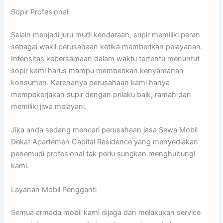
Sopir Profesional
Selain menjadi juru mudi kendaraan, supir memiliki peran
sebagai wakil perusahaan ketika memberikan pelayanan.
Intensitas kebersamaan dalam waktu tertentu menuntut
sopir kami harus mampu memberikan kenyamanan
konsumen. Karenanya perusahaan kami hanya
mempekerjakan supir dengan prilaku baik, ramah dan
memiliki jiwa melayani.
Jika anda sedang mencari perusahaan jasa Sewa Mobil
Dekat Apartemen Capital Residence yang menyediakan
penemudi profesional tak perlu sungkan menghubungi
kami.
Layanan Mobil Pengganti
Semua armada mobil kami dijaga dan melakukan service