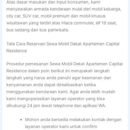
Atas dasar masukan dan input konsumen, kami
menyewakan armada kendaraan mulai dari mobil keluarga,
city car, SUV car, mobil premium dan mobil khusus
wisatawan yang terdiri atas Hiace commuter, elf 19 seat,
bus sedang dan bus pariwisata.
Tata Cara Reservasi Sewa Mobil Dekat Apartemen Capital
Residence
Prosedur pemesanan Sewa Mobil Dekat Apartemen Capital
Residence dalam poin berikut ini merupakah langkah
langkah yang harus anda penuhi agar keamanan dan
kenyamanan anda dapat direalisasikan ketika
menggunakan kendaraan kami. Agar anda lebih mudah
kami mengoperasikan layanan operator yang bisa
dihubungi 24 jam lewat telephone dan aplikasi WA.
Mohon anda bersedia melakukan kontak dengan
layanan operator kami untuk confirm