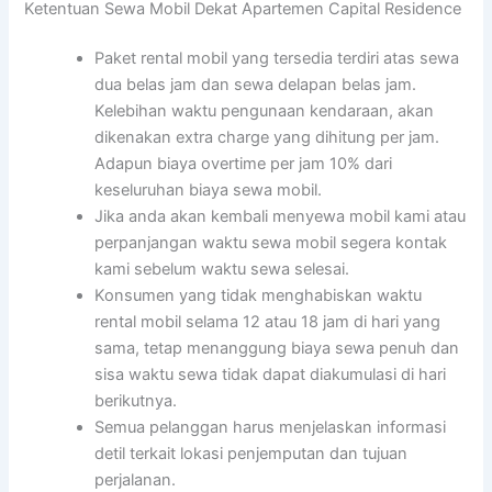
Ketentuan Sewa Mobil Dekat Apartemen Capital Residence
Paket rental mobil yang tersedia terdiri atas sewa
dua belas jam dan sewa delapan belas jam.
Kelebihan waktu pengunaan kendaraan, akan
dikenakan extra charge yang dihitung per jam.
Adapun biaya overtime per jam 10% dari
keseluruhan biaya sewa mobil.
Jika anda akan kembali menyewa mobil kami atau
perpanjangan waktu sewa mobil segera kontak
kami sebelum waktu sewa selesai.
Konsumen yang tidak menghabiskan waktu
rental mobil selama 12 atau 18 jam di hari yang
sama, tetap menanggung biaya sewa penuh dan
sisa waktu sewa tidak dapat diakumulasi di hari
berikutnya.
Semua pelanggan harus menjelaskan informasi
detil terkait lokasi penjemputan dan tujuan
perjalanan.