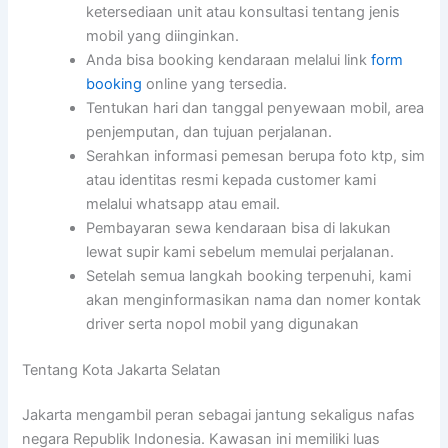
ketersediaan unit atau konsultasi tentang jenis
mobil yang diinginkan.
Anda bisa booking kendaraan melalui link
form
booking
online yang tersedia.
Tentukan hari dan tanggal penyewaan mobil, area
penjemputan, dan tujuan perjalanan.
Serahkan informasi pemesan berupa foto ktp, sim
atau identitas resmi kepada customer kami
melalui whatsapp atau email.
Pembayaran sewa kendaraan bisa di lakukan
lewat supir kami sebelum memulai perjalanan.
Setelah semua langkah booking terpenuhi, kami
akan menginformasikan nama dan nomer kontak
driver serta nopol mobil yang digunakan
Tentang Kota Jakarta Selatan
Jakarta mengambil peran sebagai jantung sekaligus nafas
negara Republik Indonesia. Kawasan ini memiliki luas