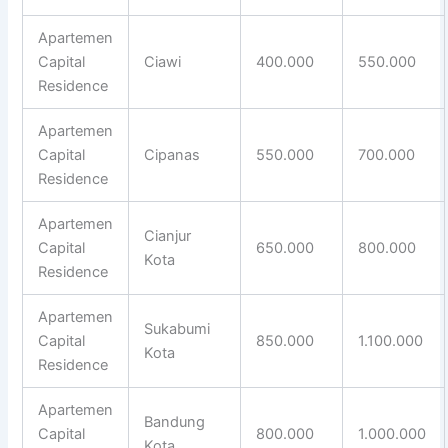
Apartemen
Capital
Ciawi
400.000
550.000
Residence
Apartemen
Capital
Cipanas
550.000
700.000
Residence
Apartemen
Cianjur
Capital
650.000
800.000
Kota
Residence
Apartemen
Sukabumi
Capital
850.000
1.100.000
Kota
Residence
Apartemen
Bandung
Capital
800.000
1.000.000
Kota