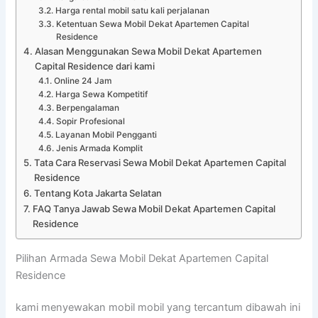
Harga rental mobil satu kali perjalanan
Ketentuan Sewa Mobil Dekat Apartemen Capital
Residence
Alasan Menggunakan Sewa Mobil Dekat Apartemen
Capital Residence dari kami
Online 24 Jam
Harga Sewa Kompetitif
Berpengalaman
Sopir Profesional
Layanan Mobil Pengganti
Jenis Armada Komplit
Tata Cara Reservasi Sewa Mobil Dekat Apartemen Capital
Residence
Tentang Kota Jakarta Selatan
FAQ Tanya Jawab Sewa Mobil Dekat Apartemen Capital
Residence
Pilihan Armada Sewa Mobil Dekat Apartemen Capital
Residence
kami menyewakan mobil mobil yang tercantum dibawah ini