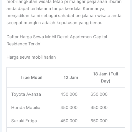
mobil angkutan wisata tetap prima agar perjalanan liburan
anda dapat terlaksana tanpa kendala. Karenanya,
menjadikan kami sebagai sahabat perjalanan wisata anda
secepat mungkin adalah keputusan yang benar.
Daftar Harga Sewa Mobil Dekat Apartemen Capital
Residence Terkini
Harga sewa mobil harian
18 Jam (Full
Tipe Mobil
12 Jam
Day)
Toyota Avanza
450.000
650.000
Honda Mobilio
450.000
650.000
Suzuki Ertiga
450.000
650.000