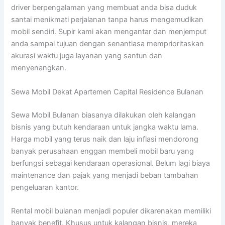
driver berpengalaman yang membuat anda bisa duduk
santai menikmati perjalanan tanpa harus mengemudikan
mobil sendiri. Supir kami akan mengantar dan menjemput
anda sampai tujuan dengan senantiasa memprioritaskan
akurasi waktu juga layanan yang santun dan
menyenangkan.
Sewa Mobil Dekat Apartemen Capital Residence Bulanan
Sewa Mobil Bulanan biasanya dilakukan oleh kalangan
bisnis yang butuh kendaraan untuk jangka waktu lama.
Harga mobil yang terus naik dan laju inflasi mendorong
banyak perusahaan enggan membeli mobil baru yang
berfungsi sebagai kendaraan operasional. Belum lagi biaya
maintenance dan pajak yang menjadi beban tambahan
pengeluaran kantor.
Rental mobil bulanan menjadi populer dikarenakan memiliki
banyak benefit. Khusus untuk kalangan bisnis, mereka