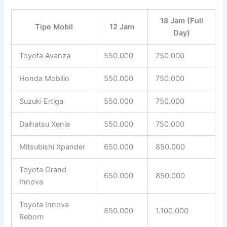
18 Jam (Full
Tipe Mobil
12 Jam
Day)
Toyota Avanza
550.000
750.000
Honda Mobilio
550.000
750.000
Suzuki Ertiga
550.000
750.000
Daihatsu Xenia
550.000
750.000
Mitsubishi Xpander
650.000
850.000
Toyota Grand
650.000
850.000
Innova
Toyota Innova
850.000
1.100.000
Reborn