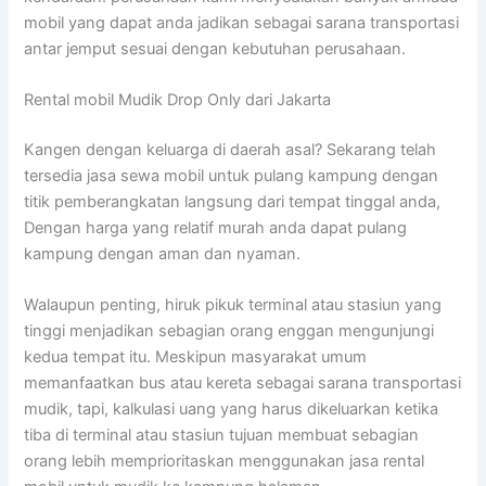
mobil yang dapat anda jadikan sebagai sarana transportasi
antar jemput sesuai dengan kebutuhan perusahaan.
Rental mobil Mudik Drop Only dari Jakarta
Kangen dengan keluarga di daerah asal? Sekarang telah
tersedia jasa sewa mobil untuk pulang kampung dengan
titik pemberangkatan langsung dari tempat tinggal anda,
Dengan harga yang relatif murah anda dapat pulang
kampung dengan aman dan nyaman.
Walaupun penting, hiruk pikuk terminal atau stasiun yang
tinggi menjadikan sebagian orang enggan mengunjungi
kedua tempat itu. Meskipun masyarakat umum
memanfaatkan bus atau kereta sebagai sarana transportasi
mudik, tapi, kalkulasi uang yang harus dikeluarkan ketika
tiba di terminal atau stasiun tujuan membuat sebagian
orang lebih memprioritaskan menggunakan jasa rental