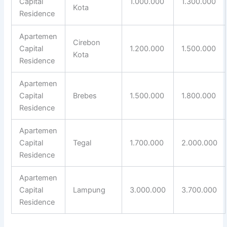
Capital
1.000.000
1.300.000
Kota
Residence
Apartemen
Cirebon
Capital
1.200.000
1.500.000
Kota
Residence
Apartemen
Capital
Brebes
1.500.000
1.800.000
Residence
Apartemen
Capital
Tegal
1.700.000
2.000.000
Residence
Apartemen
Capital
Lampung
3.000.000
3.700.000
Residence