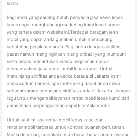
kunci
Bagi anda yang sedang butuh penyedia jasa sewa lepas
kunci dapat menghubungi marketing kami lewat nomer
yang tertera dalam website ini.Terdapat beragam jenis
mobil yang dapat anda gunakan untuk mendukung
kebutuhan perjalanan anda. Bagi anda dengan aktifitas
padat namun menginginkan ruang pribadi yang mumpuni
serta bebas menentukan waktu perjalanan cocok
memanfaatkan jasa rental mobil lepas kunci. Untuk
menunjang aktifitas anda ketika berada di Jakarta kami
menawarkan banyak tipe mobil yang dapat anda sewa
sebagai sarana penunjang aktifitas anda di Jakarta. Jangan
ragu untuk mengambil layanan rental mobil lepas kunci dari
perusahaan berpengalaman seperti rentalanmobil.
Untuk saat ini jasa rental mobil lepas kunci dari
rentalanmobil terbatas untuk kontrak bulanan perusahan.
Meski demikian, manakala anda benar benar butuh layanan