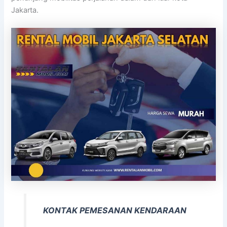
Jakarta.
KONTAK PEMESANAN KENDARAAN