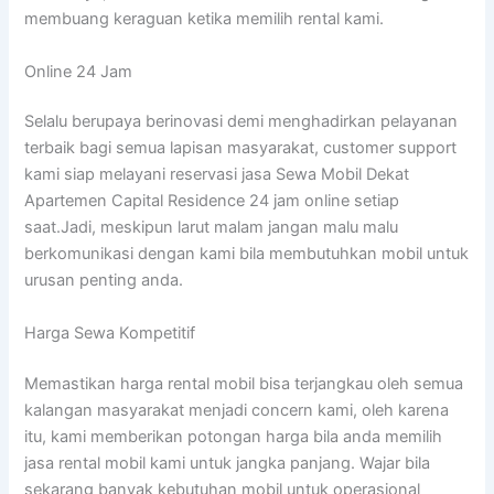
membuang keraguan ketika memilih rental kami.
Online 24 Jam
Selalu berupaya berinovasi demi menghadirkan pelayanan
terbaik bagi semua lapisan masyarakat, customer support
kami siap melayani reservasi jasa Sewa Mobil Dekat
Apartemen Capital Residence 24 jam online setiap
saat.Jadi, meskipun larut malam jangan malu malu
berkomunikasi dengan kami bila membutuhkan mobil untuk
urusan penting anda.
Harga Sewa Kompetitif
Memastikan harga rental mobil bisa terjangkau oleh semua
kalangan masyarakat menjadi concern kami, oleh karena
itu, kami memberikan potongan harga bila anda memilih
jasa rental mobil kami untuk jangka panjang. Wajar bila
sekarang banyak kebutuhan mobil untuk operasional