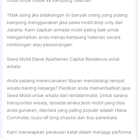
mobil untuk mudik ke kampung halaman.
Tidak asing jika belakangan ini banyak orang yang pulang
kampung menggunakan jasa sewa mobil drop only dari
Jakarta. Kami siapkan armada mobil paling baik untuk
mengantarkan anda menuju kampung halaman secara
rombongan atau perseorangan.
Sewa Mobil Dekat Apartemen Capital Residence untuk
wisata
Anda sedang merencanakan liburan mendatangi tempat
wisata bareng keluarga? Pastikan anda memanfaatkan jasa
Sewa Mobil untuk wisata dari rentalanmobil. Untuk sarana
transportasi wisata, tersedia aneka jenis mobil yang bisa
anda gunakan, diantara yang paling populer adalah Hiace
Commuter, Isuzu elf long chassis dan bus pariwisata.
Kami menerapkan peraturan ketat dalam menjaga performa