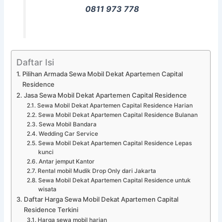
0811 973 778
Daftar Isi
Pilihan Armada Sewa Mobil Dekat Apartemen Capital
Residence
Jasa Sewa Mobil Dekat Apartemen Capital Residence
Sewa Mobil Dekat Apartemen Capital Residence Harian
Sewa Mobil Dekat Apartemen Capital Residence Bulanan
Sewa Mobil Bandara
Wedding Car Service
Sewa Mobil Dekat Apartemen Capital Residence Lepas
kunci
Antar jemput Kantor
Rental mobil Mudik Drop Only dari Jakarta
Sewa Mobil Dekat Apartemen Capital Residence untuk
wisata
Daftar Harga Sewa Mobil Dekat Apartemen Capital
Residence Terkini
Harga sewa mobil harian