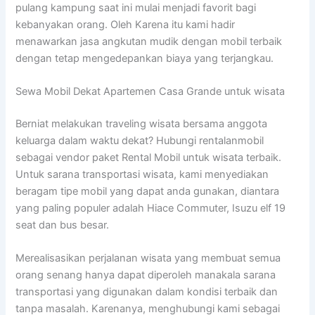
pulang kampung saat ini mulai menjadi favorit bagi
kebanyakan orang. Oleh Karena itu kami hadir
menawarkan jasa angkutan mudik dengan mobil terbaik
dengan tetap mengedepankan biaya yang terjangkau.
Sewa Mobil Dekat Apartemen Casa Grande untuk wisata
Berniat melakukan traveling wisata bersama anggota
keluarga dalam waktu dekat? Hubungi rentalanmobil
sebagai vendor paket Rental Mobil untuk wisata terbaik.
Untuk sarana transportasi wisata, kami menyediakan
beragam tipe mobil yang dapat anda gunakan, diantara
yang paling populer adalah Hiace Commuter, Isuzu elf 19
seat dan bus besar.
Merealisasikan perjalanan wisata yang membuat semua
orang senang hanya dapat diperoleh manakala sarana
transportasi yang digunakan dalam kondisi terbaik dan
tanpa masalah. Karenanya, menghubungi kami sebagai