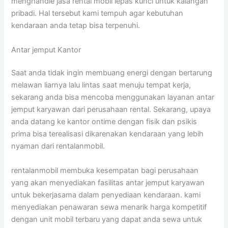
menghandle jasa rental mobil lepas kunci untuk kalangan
pribadi. Hal tersebut kami tempuh agar kebutuhan
kendaraan anda tetap bisa terpenuhi.
Antar jemput Kantor
Saat anda tidak ingin membuang energi dengan bertarung
melawan liarnya lalu lintas saat menuju tempat kerja,
sekarang anda bisa mencoba menggunakan layanan antar
jemput karyawan dari perusahaan rental. Sekarang, upaya
anda datang ke kantor ontime dengan fisik dan psikis
prima bisa terealisasi dikarenakan kendaraan yang lebih
nyaman dari rentalanmobil.
rentalanmobil membuka kesempatan bagi perusahaan
yang akan menyediakan fasilitas antar jemput karyawan
untuk bekerjasama dalam penyediaan kendaraan. kami
menyediakan penawaran sewa menarik harga kompetitif
dengan unit mobil terbaru yang dapat anda sewa untuk