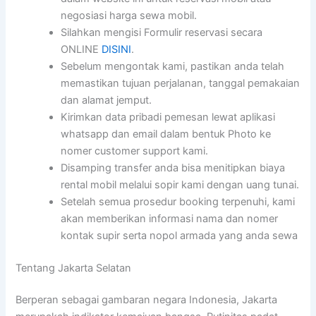
negosiasi harga sewa mobil.
Silahkan mengisi Formulir reservasi secara
ONLINE
DISINI
.
Sebelum mengontak kami, pastikan anda telah
memastikan tujuan perjalanan, tanggal pemakaian
dan alamat jemput.
Kirimkan data pribadi pemesan lewat aplikasi
whatsapp dan email dalam bentuk Photo ke
nomer customer support kami.
Disamping transfer anda bisa menitipkan biaya
rental mobil melalui sopir kami dengan uang tunai.
Setelah semua prosedur booking terpenuhi, kami
akan memberikan informasi nama dan nomer
kontak supir serta nopol armada yang anda sewa
Tentang Jakarta Selatan
Berperan sebagai gambaran negara Indonesia, Jakarta