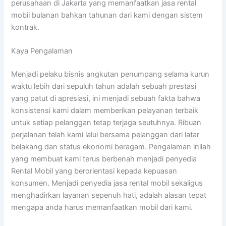
perusahaan di Jakarta yang memanfaatkan jasa rental
mobil bulanan bahkan tahunan dari kami dengan sistem
kontrak.
Kaya Pengalaman
Menjadi pelaku bisnis angkutan penumpang selama kurun
waktu lebih dari sepuluh tahun adalah sebuah prestasi
yang patut di apresiasi, ini menjadi sebuah fakta bahwa
konsistensi kami dalam memberikan pelayanan terbaik
untuk setiap pelanggan tetap terjaga seutuhnya. Ribuan
perjalanan telah kami lalui bersama pelanggan dari latar
belakang dan status ekonomi beragam. Pengalaman inilah
yang membuat kami terus berbenah menjadi penyedia
Rental Mobil yang berorientasi kepada kepuasan
konsumen. Menjadi penyedia jasa rental mobil sekaligus
menghadirkan layanan sepenuh hati, adalah alasan tepat
mengapa anda harus memanfaatkan mobil dari kami.