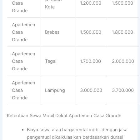
Casa
1.200.000
1.500.000
Kota
Grande
Apartemen
Casa
Brebes
1.500.000
1.800.000
Grande
Apartemen
Casa
Tegal
1.700.000
2.000.000
Grande
Apartemen
Casa
Lampung
3.000.000
3.700.000
Grande
Ketentuan Sewa Mobil Dekat Apartemen Casa Grande
Biaya sewa atau harga rental mobil dengan jasa
pengemudi dikalkulasikan berdasarkan durasi