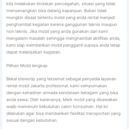
kita melakukan tindakan pencegahan, situasi yang tidak
menyenangkan bisa datang kapanpun. Bukan tidak
mungkin disaat tertentu mobil yang anda rental menjadi
penghambat kegiatan karena ganggunan teknis maupun
non teknis. Jika mobil yang anda gunakan dari kami
mengalami masalah sehingga menghambat aktifitas anda,
kami siap memberikan mobil pengganti supaya anda tetap
dapat melanjutkan kegiatan.
Pilihan Mobil lengkap
Bekal stereotip yang tersemat sebagai penyedia layanan
rental mobil Jakarta profesional, kami sempurnakan
dengan kehadiran armada kendaraan beragam yang bisa
anda sewa. Oleh karenanya, Merk mobil yang disewakan
wajib memenuhi kebutuhan calon konsumen. Hal ini
dilakukan agar bisa memberikan fasilitas transportasi yang
sesuai dengan kebutuhan.