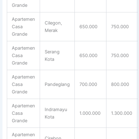
Grande
Apartemen
Cilegon,
Casa
650.000
750.000
Merak
Grande
Apartemen
Serang
Casa
650.000
750.000
Kota
Grande
Apartemen
Casa
Pandeglang
700.000
800.000
Grande
Apartemen
Indramayu
Casa
1.000.000
1.300.000
Kota
Grande
Apartemen
Cirebon