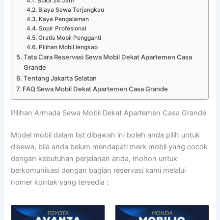
Buka 24 Jam
Biaya Sewa Terjangkau
Kaya Pengalaman
Sopir Profesional
Gratis Mobil Pengganti
Pilihan Mobil lengkap
Tata Cara Reservasi Sewa Mobil Dekat Apartemen Casa
Grande
Tentang Jakarta Selatan
FAQ Sewa Mobil Dekat Apartemen Casa Grande
Pilihan Armada Sewa Mobil Dekat Apartemen Casa Grande
Model mobil dalam list dibawah ini boleh anda pilih untuk
disewa, bila anda belum mendapati merk mobil yang cocok
dengan kebutuhan perjalanan anda, mohon untuk
berkomunikasi dengan bagian reservasi kami melalui
nomer kontak yang tersedia :