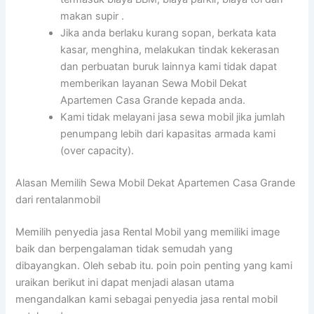
makan supir .
Jika anda berlaku kurang sopan, berkata kata
kasar, menghina, melakukan tindak kekerasan
dan perbuatan buruk lainnya kami tidak dapat
memberikan layanan Sewa Mobil Dekat
Apartemen Casa Grande kepada anda.
Kami tidak melayani jasa sewa mobil jika jumlah
penumpang lebih dari kapasitas armada kami
(over capacity).
Alasan Memilih Sewa Mobil Dekat Apartemen Casa Grande
dari rentalanmobil
Memilih penyedia jasa Rental Mobil yang memiliki image
baik dan berpengalaman tidak semudah yang
dibayangkan. Oleh sebab itu. poin poin penting yang kami
uraikan berikut ini dapat menjadi alasan utama
mengandalkan kami sebagai penyedia jasa rental mobil