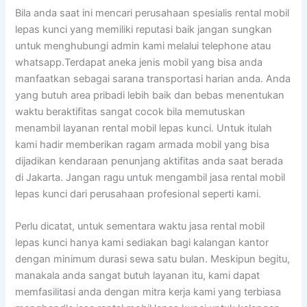
Bila anda saat ini mencari perusahaan spesialis rental mobil
lepas kunci yang memiliki reputasi baik jangan sungkan
untuk menghubungi admin kami melalui telephone atau
whatsapp.Terdapat aneka jenis mobil yang bisa anda
manfaatkan sebagai sarana transportasi harian anda. Anda
yang butuh area pribadi lebih baik dan bebas menentukan
waktu beraktifitas sangat cocok bila memutuskan
menambil layanan rental mobil lepas kunci. Untuk itulah
kami hadir memberikan ragam armada mobil yang bisa
dijadikan kendaraan penunjang aktifitas anda saat berada
di Jakarta. Jangan ragu untuk mengambil jasa rental mobil
lepas kunci dari perusahaan profesional seperti kami.
Perlu dicatat, untuk sementara waktu jasa rental mobil
lepas kunci hanya kami sediakan bagi kalangan kantor
dengan minimum durasi sewa satu bulan. Meskipun begitu,
manakala anda sangat butuh layanan itu, kami dapat
memfasilitasi anda dengan mitra kerja kami yang terbiasa