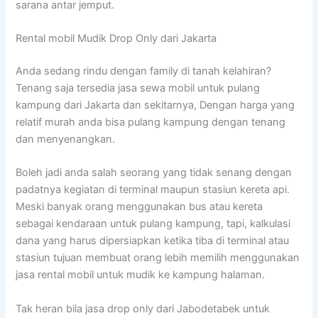
sarana antar jemput.
Rental mobil Mudik Drop Only dari Jakarta
Anda sedang rindu dengan family di tanah kelahiran?
Tenang saja tersedia jasa sewa mobil untuk pulang
kampung dari Jakarta dan sekitarnya, Dengan harga yang
relatif murah anda bisa pulang kampung dengan tenang
dan menyenangkan.
Boleh jadi anda salah seorang yang tidak senang dengan
padatnya kegiatan di terminal maupun stasiun kereta api.
Meski banyak orang menggunakan bus atau kereta
sebagai kendaraan untuk pulang kampung, tapi, kalkulasi
dana yang harus dipersiapkan ketika tiba di terminal atau
stasiun tujuan membuat orang lebih memilih menggunakan
jasa rental mobil untuk mudik ke kampung halaman.
Tak heran bila jasa drop only dari Jabodetabek untuk