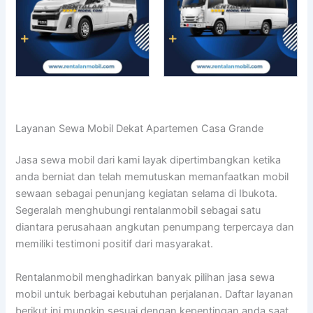
Layanan Sewa Mobil Dekat Apartemen Casa Grande
Jasa sewa mobil dari kami layak dipertimbangkan ketika
anda berniat dan telah memutuskan memanfaatkan mobil
sewaan sebagai penunjang kegiatan selama di Ibukota.
Segeralah menghubungi rentalanmobil sebagai satu
diantara perusahaan angkutan penumpang terpercaya dan
memiliki testimoni positif dari masyarakat.
Rentalanmobil menghadirkan banyak pilihan jasa sewa
mobil untuk berbagai kebutuhan perjalanan. Daftar layanan
berikut ini mungkin sesuai dengan kepentingan anda saat