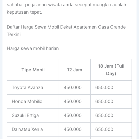
sahabat perjalanan wisata anda secepat mungkin adalah
keputusan tepat.
Daftar Harga Sewa Mobil Dekat Apartemen Casa Grande
Terkini
Harga sewa mobil harian
18 Jam (Full
Tipe Mobil
12 Jam
Day)
Toyota Avanza
450.000
650.000
Honda Mobilio
450.000
650.000
Suzuki Ertiga
450.000
650.000
Daihatsu Xenia
450.000
650.000