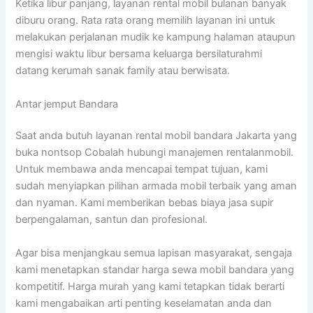
Ketika libur panjang, layanan rental mobil bulanan banyak
diburu orang. Rata rata orang memilih layanan ini untuk
melakukan perjalanan mudik ke kampung halaman ataupun
mengisi waktu libur bersama keluarga bersilaturahmi
datang kerumah sanak family atau berwisata.
Antar jemput Bandara
Saat anda butuh layanan rental mobil bandara Jakarta yang
buka nontsop Cobalah hubungi manajemen rentalanmobil.
Untuk membawa anda mencapai tempat tujuan, kami
sudah menyiapkan pilihan armada mobil terbaik yang aman
dan nyaman. Kami memberikan bebas biaya jasa supir
berpengalaman, santun dan profesional.
Agar bisa menjangkau semua lapisan masyarakat, sengaja
kami menetapkan standar harga sewa mobil bandara yang
kompetitif. Harga murah yang kami tetapkan tidak berarti
kami mengabaikan arti penting keselamatan anda dan