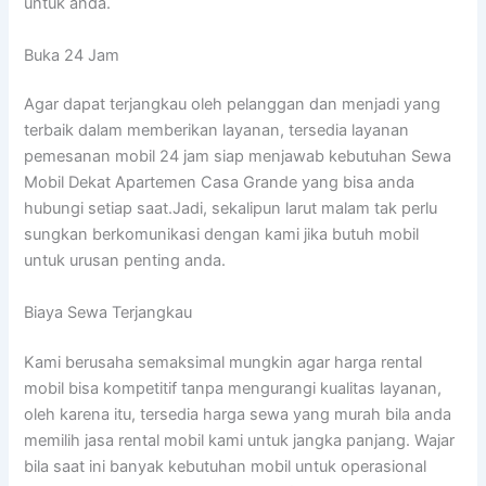
untuk anda.
Buka 24 Jam
Agar dapat terjangkau oleh pelanggan dan menjadi yang
terbaik dalam memberikan layanan, tersedia layanan
pemesanan mobil 24 jam siap menjawab kebutuhan Sewa
Mobil Dekat Apartemen Casa Grande yang bisa anda
hubungi setiap saat.Jadi, sekalipun larut malam tak perlu
sungkan berkomunikasi dengan kami jika butuh mobil
untuk urusan penting anda.
Biaya Sewa Terjangkau
Kami berusaha semaksimal mungkin agar harga rental
mobil bisa kompetitif tanpa mengurangi kualitas layanan,
oleh karena itu, tersedia harga sewa yang murah bila anda
memilih jasa rental mobil kami untuk jangka panjang. Wajar
bila saat ini banyak kebutuhan mobil untuk operasional