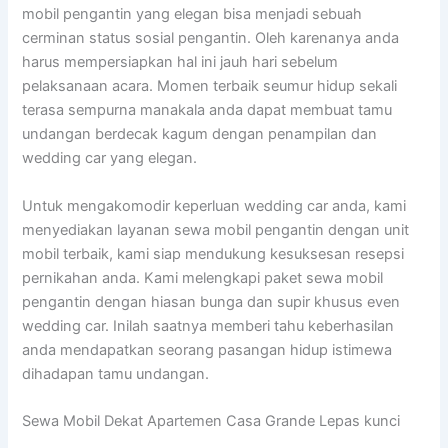
mobil pengantin yang elegan bisa menjadi sebuah
cerminan status sosial pengantin. Oleh karenanya anda
harus mempersiapkan hal ini jauh hari sebelum
pelaksanaan acara. Momen terbaik seumur hidup sekali
terasa sempurna manakala anda dapat membuat tamu
undangan berdecak kagum dengan penampilan dan
wedding car yang elegan.
Untuk mengakomodir keperluan wedding car anda, kami
menyediakan layanan sewa mobil pengantin dengan unit
mobil terbaik, kami siap mendukung kesuksesan resepsi
pernikahan anda. Kami melengkapi paket sewa mobil
pengantin dengan hiasan bunga dan supir khusus even
wedding car. Inilah saatnya memberi tahu keberhasilan
anda mendapatkan seorang pasangan hidup istimewa
dihadapan tamu undangan.
Sewa Mobil Dekat Apartemen Casa Grande Lepas kunci