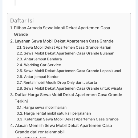
Daftar Isi
Pilihan Armada Sewa Mobil Dekat Apartemen Casa
Grande
Layanan Sewa Mobil Dekat Apartemen Casa Grande
Sewa Mobil Dekat Apartemen Casa Grande Harian
Sewa Mobil Dekat Apartemen Casa Grande Bulanan
Antar jemput Bandara
Wedding Car Service
Sewa Mobil Dekat Apartemen Casa Grande Lepas kunci
Antar jemput Kantor
Rental mobil Mudik Drop Only dari Jakarta
Sewa Mobil Dekat Apartemen Casa Grande untuk wisata
Daftar Harga Sewa Mobil Dekat Apartemen Casa Grande
Terkini
Harga sewa mobil harian
Harga rental mobil satu kali perjalanan
Ketentuan Sewa Mobil Dekat Apartemen Casa Grande
Alasan Memilih Sewa Mobil Dekat Apartemen Casa
Grande dari rentalanmobil