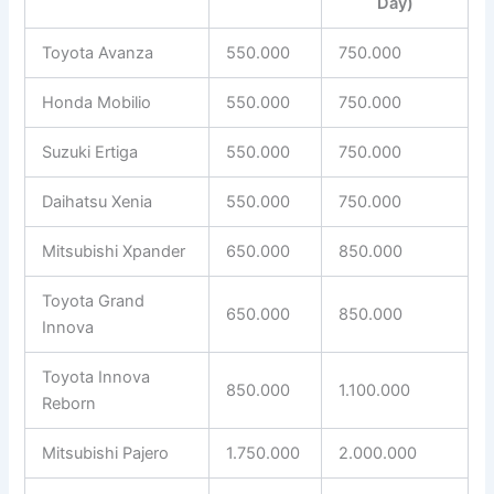
Day)
Toyota Avanza
550.000
750.000
Honda Mobilio
550.000
750.000
Suzuki Ertiga
550.000
750.000
Daihatsu Xenia
550.000
750.000
Mitsubishi Xpander
650.000
850.000
Toyota Grand
650.000
850.000
Innova
Toyota Innova
850.000
1.100.000
Reborn
Mitsubishi Pajero
1.750.000
2.000.000