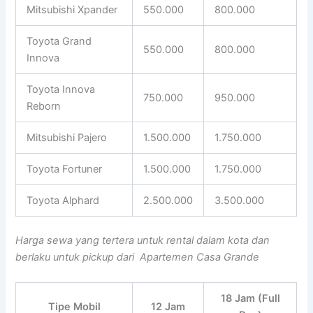
Mitsubishi Xpander
550.000
800.000
Toyota Grand
550.000
800.000
Innova
Toyota Innova
750.000
950.000
Reborn
Mitsubishi Pajero
1.500.000
1.750.000
Toyota Fortuner
1.500.000
1.750.000
Toyota Alphard
2.500.000
3.500.000
Harga sewa yang tertera untuk rental dalam kota dan
berlaku untuk pickup dari Apartemen Casa Grande
18 Jam (Full
Tipe Mobil
12 Jam