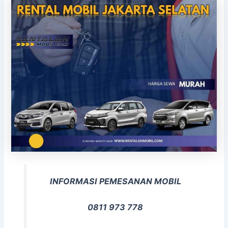
INFORMASI PEMESANAN MOBIL
0811 973 778