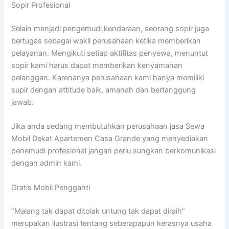
Sopir Profesional
Selain menjadi pengemudi kendaraan, seorang sopir juga
bertugas sebagai wakil perusahaan ketika memberikan
pelayanan. Mengikuti setiap aktifitas penyewa, menuntut
sopir kami harus dapat memberikan kenyamanan
pelanggan. Karenanya perusahaan kami hanya memiliki
supir dengan attitude baik, amanah dan bertanggung
jawab.
Jika anda sedang membutuhkan perusahaan jasa Sewa
Mobil Dekat Apartemen Casa Grande yang menyediakan
penemudi profesional jangan perlu sungkan berkomunikasi
dengan admin kami.
Gratis Mobil Pengganti
“Malang tak dapat ditolak untung tak dapat diraih”
merupakan ilustrasi tentang seberapapun kerasnya usaha