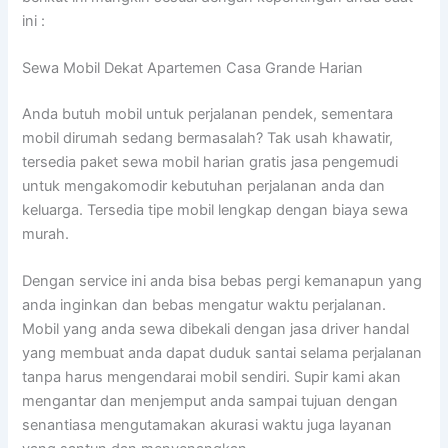
ini :
Sewa Mobil Dekat Apartemen Casa Grande Harian
Anda butuh mobil untuk perjalanan pendek, sementara
mobil dirumah sedang bermasalah? Tak usah khawatir,
tersedia paket sewa mobil harian gratis jasa pengemudi
untuk mengakomodir kebutuhan perjalanan anda dan
keluarga. Tersedia tipe mobil lengkap dengan biaya sewa
murah.
Dengan service ini anda bisa bebas pergi kemanapun yang
anda inginkan dan bebas mengatur waktu perjalanan.
Mobil yang anda sewa dibekali dengan jasa driver handal
yang membuat anda dapat duduk santai selama perjalanan
tanpa harus mengendarai mobil sendiri. Supir kami akan
mengantar dan menjemput anda sampai tujuan dengan
senantiasa mengutamakan akurasi waktu juga layanan