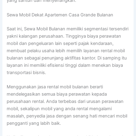
yang santun dan menyenangkan.
Sewa Mobil Dekat Apartemen Casa Grande Bulanan
Saat ini, Sewa Mobil Bulanan memiliki segmentasi tersendiri
yakni kalangan perusahaan. Tingginya biaya perawatan
mobil dan pengeluaran lain seperti pajak kendaraan,
membuat pelaku usaha lebih memilih layanan rental mobil
bulanan sebagai penunjang aktifitas kantor. Di samping itu
layanan ini memiliki efisiensi tinggi dalam menekan biaya
transportasi bisnis.
Menggunakan jasa rental mobil bulanan berarti
mendelegasikan semua biaya perawatan kepada
perusahaan rental. Anda terbebas dari urusan perawatan
mobil, sekalipun mobil yang anda rental mengalami
masalah, penyedia jasa dengan senang hati mencari mobil
pengganti yang labih baik.