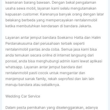
keamanan barang bawaan. Dengan bekal pengalaman
usaha sewa mobil, layanan kami selalu mengutamakan
kepuasan customer. Karenanya banyak orang dengan latar
belakang berbeda yang mempercayakan rentalanmobil
ketika membutuhkan kendaraan di bandara Jakarta.
Layanan antar jemput bandara Soekarno Hatta dan Halim
Perdanakusuma dari perusahaan terbaik seperti
rentalanmobil pantas anda coba. Semua jasa kami bisa
anda temukan secara online di internet langsung dari
ponsel, anda bisa menghubungi admin kami lewat aplikasi
whatsapp. Layanan antar jemput bandara dari
rentalanmobil pasti cocok untuk mengantar dan
menjemput sanak family, rekah seprofesi dan lain lain
menuju bandara atau sebaliknya.
Wedding Car Service
Dalam pesta pernikahan yang diselenggarakan, adanya