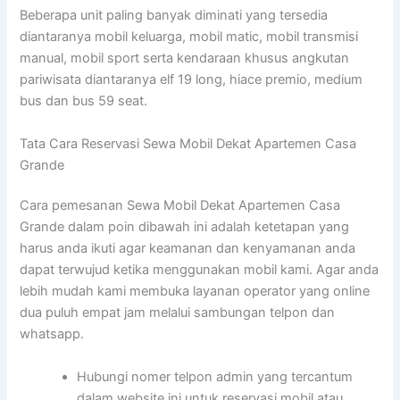
Beberapa unit paling banyak diminati yang tersedia
diantaranya mobil keluarga, mobil matic, mobil transmisi
manual, mobil sport serta kendaraan khusus angkutan
pariwisata diantaranya elf 19 long, hiace premio, medium
bus dan bus 59 seat.
Tata Cara Reservasi Sewa Mobil Dekat Apartemen Casa
Grande
Cara pemesanan Sewa Mobil Dekat Apartemen Casa
Grande dalam poin dibawah ini adalah ketetapan yang
harus anda ikuti agar keamanan dan kenyamanan anda
dapat terwujud ketika menggunakan mobil kami. Agar anda
lebih mudah kami membuka layanan operator yang online
dua puluh empat jam melalui sambungan telpon dan
whatsapp.
Hubungi nomer telpon admin yang tercantum
dalam website ini untuk reservasi mobil atau