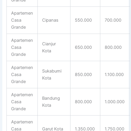
Apartemen
Casa
Cipanas
550.000
700.000
Grande
Apartemen
Cianjur
Casa
650.000
800.000
Kota
Grande
Apartemen
Sukabumi
Casa
850.000
1.100.000
Kota
Grande
Apartemen
Bandung
Casa
800.000
1.000.000
Kota
Grande
Apartemen
Casa
Garut Kota
1.350.000
1.750.000