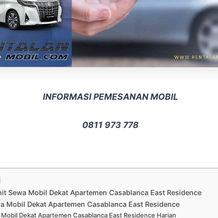
INFORMASI PEMESANAN MOBIL
0811 973 778
i
nit Sewa Mobil Dekat Apartemen Casablanca East Residence
a Mobil Dekat Apartemen Casablanca East Residence
Mobil Dekat Apartemen Casablanca East Residence Harian