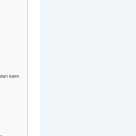
dari kami