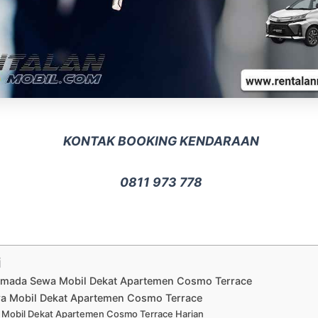
KONTAK BOOKING KENDARAAN
0811 973 778
i
Armada Sewa Mobil Dekat Apartemen Cosmo Terrace
a Mobil Dekat Apartemen Cosmo Terrace
Mobil Dekat Apartemen Cosmo Terrace Harian