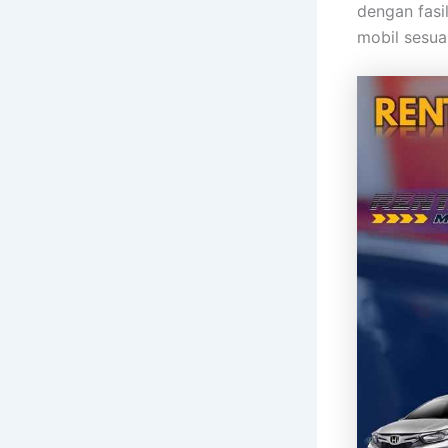
dengan fasil
mobil sesua