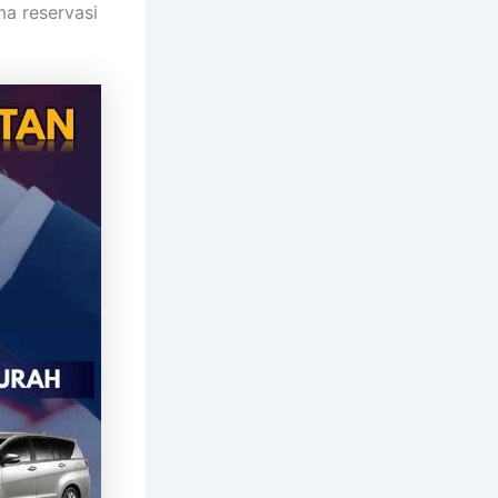
ma reservasi