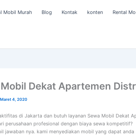
l Mobil Murah
Blog
Kontak
konten
Rental Mo
Mobil Dekat Apartemen Distr
Maret 4, 2020
ktifitas di Jakarta dan butuh layanan Sewa Mobil Dekat 
dari perusahaan profesional dengan biaya sewa kompetitif?
il jawaban nya. kami menyediakan mobil yang dapat anda