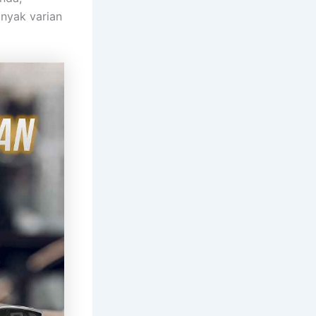
anyak varian