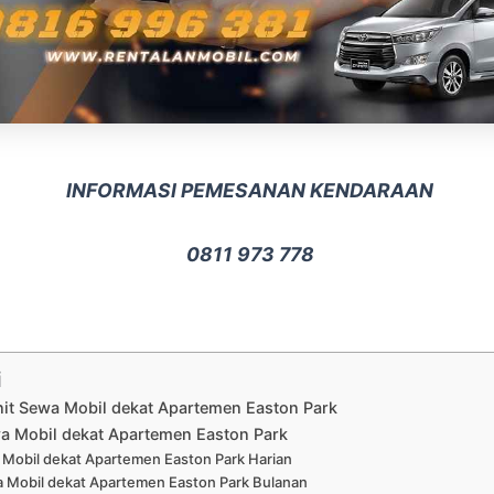
INFORMASI PEMESANAN KENDARAAN
0811 973 778
i
nit Sewa Mobil dekat Apartemen Easton Park
a Mobil dekat Apartemen Easton Park
Mobil dekat Apartemen Easton Park Harian
 Mobil dekat Apartemen Easton Park Bulanan