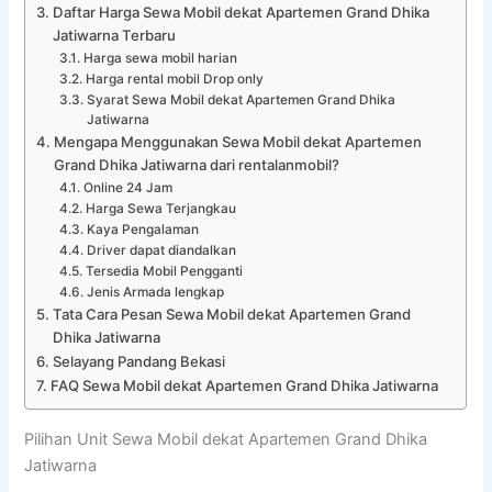
Daftar Harga Sewa Mobil dekat Apartemen Grand Dhika
Jatiwarna Terbaru
Harga sewa mobil harian
Harga rental mobil Drop only
Syarat Sewa Mobil dekat Apartemen Grand Dhika
Jatiwarna
Mengapa Menggunakan Sewa Mobil dekat Apartemen
Grand Dhika Jatiwarna dari rentalanmobil?
Online 24 Jam
Harga Sewa Terjangkau
Kaya Pengalaman
Driver dapat diandalkan
Tersedia Mobil Pengganti
Jenis Armada lengkap
Tata Cara Pesan Sewa Mobil dekat Apartemen Grand
Dhika Jatiwarna
Selayang Pandang Bekasi
FAQ Sewa Mobil dekat Apartemen Grand Dhika Jatiwarna
Pilihan Unit Sewa Mobil dekat Apartemen Grand Dhika
Jatiwarna