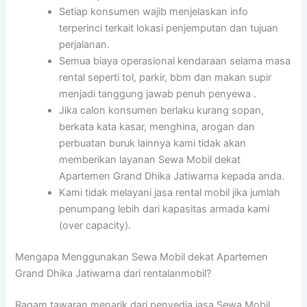
Setiap konsumen wajib menjelaskan info
terperinci terkait lokasi penjemputan dan tujuan
perjalanan.
Semua biaya operasional kendaraan selama masa
rental seperti tol, parkir, bbm dan makan supir
menjadi tanggung jawab penuh penyewa .
Jika calon konsumen berlaku kurang sopan,
berkata kata kasar, menghina, arogan dan
perbuatan buruk lainnya kami tidak akan
memberikan layanan Sewa Mobil dekat
Apartemen Grand Dhika Jatiwarna kepada anda.
Kami tidak melayani jasa rental mobil jika jumlah
penumpang lebih dari kapasitas armada kami
(over capacity).
Mengapa Menggunakan Sewa Mobil dekat Apartemen
Grand Dhika Jatiwarna dari rentalanmobil?
Ragam tawaran menarik dari penyedia jasa Sewa Mobil