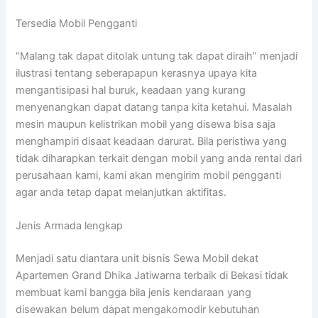
Tersedia Mobil Pengganti
“Malang tak dapat ditolak untung tak dapat diraih” menjadi
ilustrasi tentang seberapapun kerasnya upaya kita
mengantisipasi hal buruk, keadaan yang kurang
menyenangkan dapat datang tanpa kita ketahui. Masalah
mesin maupun kelistrikan mobil yang disewa bisa saja
menghampiri disaat keadaan darurat. Bila peristiwa yang
tidak diharapkan terkait dengan mobil yang anda rental dari
perusahaan kami, kami akan mengirim mobil pengganti
agar anda tetap dapat melanjutkan aktifitas.
Jenis Armada lengkap
Menjadi satu diantara unit bisnis Sewa Mobil dekat
Apartemen Grand Dhika Jatiwarna terbaik di Bekasi tidak
membuat kami bangga bila jenis kendaraan yang
disewakan belum dapat mengakomodir kebutuhan