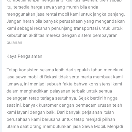
itu, tersedia harga sewa yang murah bila anda
menggunakan jasa rental mobil kami untuk jangka panjang.
Jangan heran bila banyak perusahaan yang mengandalkan
kami sebagai rekanan penunjang transportasi untuk untuk
kebutuhan aktifitas mereka dengan sistem pembayaran
bulanan.
Kaya Pengalaman
Tetap konsisten selama lebih dari sepuluh tahun menekuni
jasa sewa mobil di Bekasi tidak serta merta membuat kami
jumawa, ini menjadi sebuah fakta bahwa konsistensi kami
dalam menghadirkan pelayanan terbaik untuk semua
pelanggan tetap terjaga seutuhnya. Sejak berdiri hingga
saat ini, banyak kustomer dengan bermacam urusan telah
kami layani dengan baik. Dari banyak perjalanan itulah
perusahaan kami berusaha untuk tetap menjadi pilihan
utama saat orang membutuhkan jasa Sewa Mobil. Menjadi