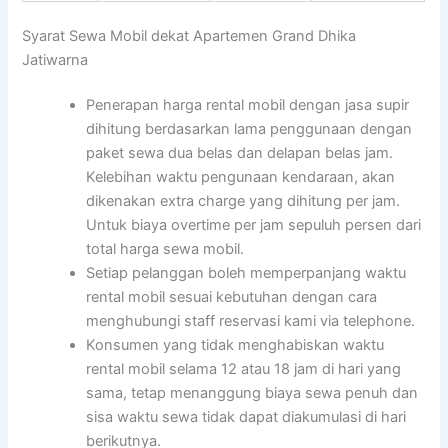
Syarat Sewa Mobil dekat Apartemen Grand Dhika
Jatiwarna
Penerapan harga rental mobil dengan jasa supir
dihitung berdasarkan lama penggunaan dengan
paket sewa dua belas dan delapan belas jam.
Kelebihan waktu pengunaan kendaraan, akan
dikenakan extra charge yang dihitung per jam.
Untuk biaya overtime per jam sepuluh persen dari
total harga sewa mobil.
Setiap pelanggan boleh memperpanjang waktu
rental mobil sesuai kebutuhan dengan cara
menghubungi staff reservasi kami via telephone.
Konsumen yang tidak menghabiskan waktu
rental mobil selama 12 atau 18 jam di hari yang
sama, tetap menanggung biaya sewa penuh dan
sisa waktu sewa tidak dapat diakumulasi di hari
berikutnya.