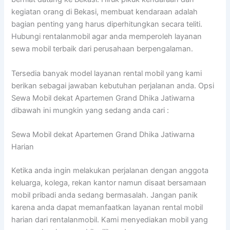
kegiatan orang di Bekasi, membuat kendaraan adalah
bagian penting yang harus diperhitungkan secara teliti.
Hubungi rentalanmobil agar anda memperoleh layanan
sewa mobil terbaik dari perusahaan berpengalaman.
Tersedia banyak model layanan rental mobil yang kami
berikan sebagai jawaban kebutuhan perjalanan anda. Opsi
Sewa Mobil dekat Apartemen Grand Dhika Jatiwarna
dibawah ini mungkin yang sedang anda cari :
Sewa Mobil dekat Apartemen Grand Dhika Jatiwarna
Harian
Ketika anda ingin melakukan perjalanan dengan anggota
keluarga, kolega, rekan kantor namun disaat bersamaan
mobil pribadi anda sedang bermasalah. Jangan panik
karena anda dapat memanfaatkan layanan rental mobil
harian dari rentalanmobil. Kami menyediakan mobil yang