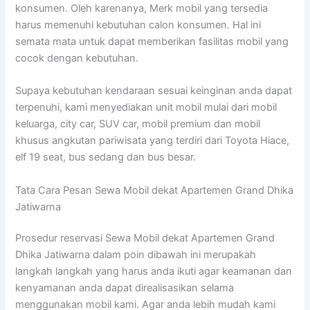
konsumen. Oleh karenanya, Merk mobil yang tersedia
harus memenuhi kebutuhan calon konsumen. Hal ini
semata mata untuk dapat memberikan fasilitas mobil yang
cocok dengan kebutuhan.
Supaya kebutuhan kendaraan sesuai keinginan anda dapat
terpenuhi, kami menyediakan unit mobil mulai dari mobil
keluarga, city car, SUV car, mobil premium dan mobil
khusus angkutan pariwisata yang terdiri dari Toyota Hiace,
elf 19 seat, bus sedang dan bus besar.
Tata Cara Pesan Sewa Mobil dekat Apartemen Grand Dhika
Jatiwarna
Prosedur reservasi Sewa Mobil dekat Apartemen Grand
Dhika Jatiwarna dalam poin dibawah ini merupakah
langkah langkah yang harus anda ikuti agar keamanan dan
kenyamanan anda dapat direalisasikan selama
menggunakan mobil kami. Agar anda lebih mudah kami