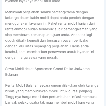
nyaman layaknya mobil milik anda.
Menikmati perjalanan sambil bercengkrama dengan
keluarga dalam kabin mobil dapat anda peroleh dengan
menggunakan layanan ini. Paket rental mobil harian dari
rentalanmobil sudah termasuk supir berpengalaman yang
siap membawa kemanapun tujuan anda. Anda tak lagi
duduk dibalik kemudi dan bersusah payah berjibaku
dengan lalu lintas sepanjang perjalanan. Harus anda
ketahui, kami memberikan penawaran untuk layanan ini
dengan harga sewa yang murah.
Sewa Mobil dekat Apartemen Grand Dhika Jatiwarna
Bulanan
Rental Mobil Bulanan secara umum dilakukan oleh kalangan
bisnis yang membutuhkan mobil untuk durasi panjang.
Tingginya harga mobil dan pertumbuhan inflasi membuat
banyak pelaku usaha tak mau membeli mobil baru yang