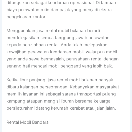
difungsikan sebagai kendaraan operasional. Di tambah
biaya perawatan rutin dan pajak yang menjadi ekstra
pengeluaran kantor.
Menggunakan jasa rental mobil bulanan berarti
mendelegasikan semua tanggung jawab perawatan
kepada perusahaan rental. Anda telah melepaskan
kewajiban perawatan kendaraan mobil, walaupun mobil
yang anda sewa bermasalah, perusahaan rental dengan
senang hati mencari mobil pengganti yang labih baik.
Ketika libur panjang, jasa rental mobil bulanan banyak
diburu kalangan perseorangan. Kebanyakan masyarakat
memilih layanan ini sebagai sarana transportasi pulang
kampung ataupun mengisi liburan bersama keluarga
bersilaturahmi datang kerumah kerabat atau jalan jalan.
Rental Mobil Bandara