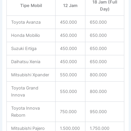
18 Jam (Full
Tipe Mobil
12 Jam
Day)
Toyota Avanza
450.000
650.000
Honda Mobilio
450.000
650.000
Suzuki Ertiga
450.000
650.000
Daihatsu Xenia
450.000
650.000
Mitsubishi Xpander
550.000
800.000
Toyota Grand
550.000
800.000
Innova
Toyota Innova
750.000
950.000
Reborn
Mitsubishi Pajero
1.500.000
1.750.000