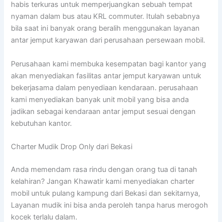
habis terkuras untuk memperjuangkan sebuah tempat
nyaman dalam bus atau KRL commuter. Itulah sebabnya
bila saat ini banyak orang beralih menggunakan layanan
antar jemput karyawan dari perusahaan persewaan mobil.
Perusahaan kami membuka kesempatan bagi kantor yang
akan menyediakan fasilitas antar jemput karyawan untuk
bekerjasama dalam penyediaan kendaraan. perusahaan
kami menyediakan banyak unit mobil yang bisa anda
jadikan sebagai kendaraan antar jemput sesuai dengan
kebutuhan kantor.
Charter Mudik Drop Only dari Bekasi
Anda memendam rasa rindu dengan orang tua di tanah
kelahiran? Jangan Khawatir kami menyediakan charter
mobil untuk pulang kampung dari Bekasi dan sekitarnya,
Layanan mudik ini bisa anda peroleh tanpa harus merogoh
kocek terlalu dalam.