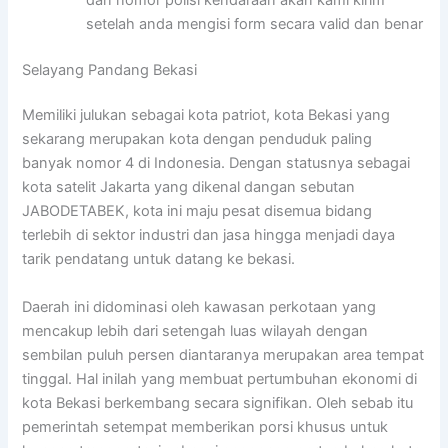
setelah anda mengisi form secara valid dan benar
Selayang Pandang Bekasi
Memiliki julukan sebagai kota patriot, kota Bekasi yang
sekarang merupakan kota dengan penduduk paling
banyak nomor 4 di Indonesia. Dengan statusnya sebagai
kota satelit Jakarta yang dikenal dangan sebutan
JABODETABEK, kota ini maju pesat disemua bidang
terlebih di sektor industri dan jasa hingga menjadi daya
tarik pendatang untuk datang ke bekasi.
Daerah ini didominasi oleh kawasan perkotaan yang
mencakup lebih dari setengah luas wilayah dengan
sembilan puluh persen diantaranya merupakan area tempat
tinggal. Hal inilah yang membuat pertumbuhan ekonomi di
kota Bekasi berkembang secara signifikan. Oleh sebab itu
pemerintah setempat memberikan porsi khusus untuk