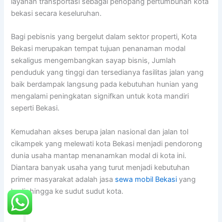
layanan transportasi sebagai penopang pertumbuhan kota
bekasi secara keseluruhan.
Bagi pebisnis yang bergelut dalam sektor properti, Kota
Bekasi merupakan tempat tujuan penanaman modal
sekaligus mengembangkan sayap bisnis, Jumlah
penduduk yang tinggi dan tersedianya fasilitas jalan yang
baik berdampak langsung pada kebutuhan hunian yang
mengalami peningkatan signifkan untuk kota mandiri
seperti Bekasi.
Kemudahan akses berupa jalan nasional dan jalan tol
cikampek yang melewati kota Bekasi menjadi pendorong
dunia usaha mantap menanamkan modal di kota ini.
Diantara banyak usaha yang turut menjadi kebutuhan
primer masyarakat adalah jasa
sewa mobil Bekasi
yang
hadir hingga ke sudut sudut kota.