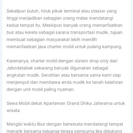
Sekalipun butuh, hiruk pikuk terminal atau stasiun yang
tinggi menjadikan sebagian orang malas mendatangi
kedua tempat itu. Meskipun banyak orang memanfaatkan
bus atau kereta sebagai sarana transportasi mudik, tujuan
membuat sebagian masyarakat lebih memilih
memanfaatkan jasa charter mobil untuk pulang kampung.
Karenanya, charter mobil dengan sistem drop only dari
Jabodetabek sekarang banyak digunakan sebagai
angkutan mudik. Sendirian atau bersama sama kami siap
menjemput dan membawa anda mudik ke tanah kelahiran
dengan unit mobil paling nyaman.
Sewa Mobil dekat Apartemen Grand Dhika Jatiwarna untuk
wisata
Mengisi waktu libur dengan berwisata mendatangi tempat
menarik bersama keluarga terasa sempurna jika didukung