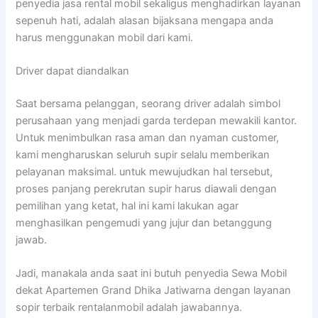
penyedia jasa rental mobil sekaligus menghadirkan layanan
sepenuh hati, adalah alasan bijaksana mengapa anda
harus menggunakan mobil dari kami.
Driver dapat diandalkan
Saat bersama pelanggan, seorang driver adalah simbol
perusahaan yang menjadi garda terdepan mewakili kantor.
Untuk menimbulkan rasa aman dan nyaman customer,
kami mengharuskan seluruh supir selalu memberikan
pelayanan maksimal. untuk mewujudkan hal tersebut,
proses panjang perekrutan supir harus diawali dengan
pemilihan yang ketat, hal ini kami lakukan agar
menghasilkan pengemudi yang jujur dan betanggung
jawab.
Jadi, manakala anda saat ini butuh penyedia Sewa Mobil
dekat Apartemen Grand Dhika Jatiwarna dengan layanan
sopir terbaik rentalanmobil adalah jawabannya.