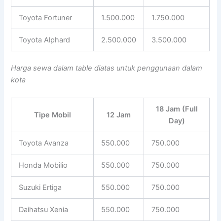
Toyota Fortuner
1.500.000
1.750.000
Toyota Alphard
2.500.000
3.500.000
Harga sewa dalam table diatas untuk penggunaan dalam
kota
18 Jam (Full
Tipe Mobil
12 Jam
Day)
Toyota Avanza
550.000
750.000
Honda Mobilio
550.000
750.000
Suzuki Ertiga
550.000
750.000
Daihatsu Xenia
550.000
750.000