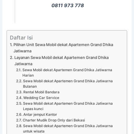
0811 973 778
Daftar Isi
Pilihan Unit Sewa Mobil dekat Apartemen Grand Dhika
Jatiwarna
Layanan Sewa Mobil dekat Apartemen Grand Dhika
Jatiwarna
Sewa Mobil dekat Apartemen Grand Dhika Jatiwarna
Harian
Sewa Mobil dekat Apartemen Grand Dhika Jatiwarna
Bulanan
Rental Mobil Bandara
Wedding Car Service
Sewa Mobil dekat Apartemen Grand Dhika Jatiwarna
Lepas kunci
Antar jemput Kantor
Charter Mudik Drop Only dari Bekasi
Sewa Mobil dekat Apartemen Grand Dhika Jatiwarna
untuk wisata