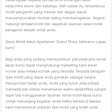
kerja,mitra bisnis dan keluarga. Oleh sebab itu, tersedianya
mobil pengantin yang mewah dan elegan dapat
menyempurnakan momen paling membahagiakan. Segera
hubungi rentalanmobil dan dapatkan layanan sewa mobil
pengantin terbaik untuk anda.
Sewa Mobil dekat Apartemen Grand Dhika Jatiwarna Lepas
kunci
Bagi anda yang sedang membutuhkan penyedia jasa rental
lepas kunci dapat menghubungi marketing kami lewat
nomer atau melalui kontak yang tersedia.Tersedia beragam
type mobil yang dapat anda gunakan sebagai sarana
transportasi harian anda. Anda yang butuh area pribadi
memadai dan bebas menentukan waktu beraktifitas sangat
tepat bila menggunakan layanan rental mobil lepas kunci.
Untuk menunjang kegiatan anda ketika berada di Bekasi
kami menawarkan puluhan tipe mobil yang boleh anda