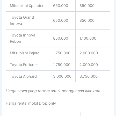
Mitsubishi Xpander
650.000
850.000
Toyota Grand
650.000
850.000
Innova
Toyota Innova
850.000
1.100.000
Reborn
Mitsubishi Pajero
1.750.000
2.000.000
Toyota Fortuner
1.750.000
2.000.000
Toyota Alphard
3.000.000
3.750.000
Harga sewa yang tertera untuk penggunaan luar kota
Harga rental mobil Drop only