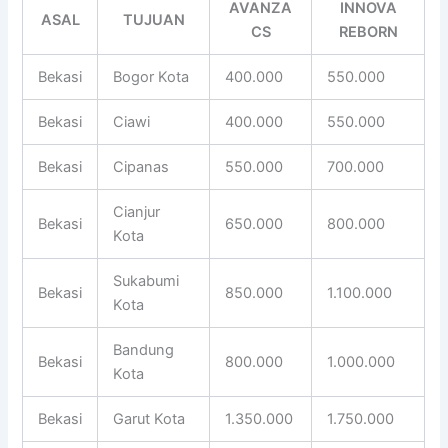
AVANZA
INNOVA
ASAL
TUJUAN
CS
REBORN
Bekasi
Bogor Kota
400.000
550.000
Bekasi
Ciawi
400.000
550.000
Bekasi
Cipanas
550.000
700.000
Cianjur
Bekasi
650.000
800.000
Kota
Sukabumi
Bekasi
850.000
1.100.000
Kota
Bandung
Bekasi
800.000
1.000.000
Kota
Bekasi
Garut Kota
1.350.000
1.750.000