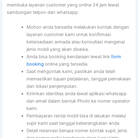
membuka layanan customer yang online 24 jam lewat
sambungan telpon dan whatsapp.
Mohon anda bersedia melakukan kontak dengan
layanan customer kami untuk konfirmasi
ketersediaan armada atau konsultasi mengenai
jenis mobil yang akan disewa.
Anda bisa booking kendaraan lewat link
form
booking
online yang tersedia.
Saat mengontak kami, pastikan anda telah
memastikan tujuan perjalanan, tanggal pemakaian
dan lokasi penjemputan.
Kirimkan identitas anda lewat aplikasi whatsapp
dan email dalam bentuk Photo ke nomer operator
kami.
Pembayaran rental mobil bisa di lakukan melalui
supir kami saat tanggal keberangkatan anda.
Detail reservasi berupa nomer kontak supir, jenis
dan nomor polisi kendaraan akan kami kirim