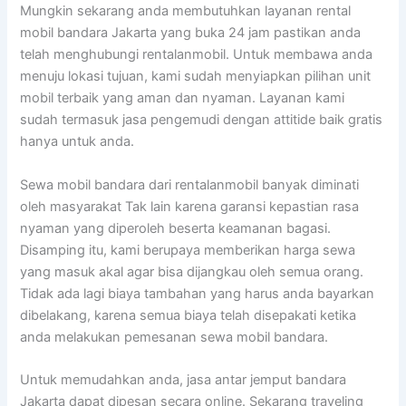
Mungkin sekarang anda membutuhkan layanan rental
mobil bandara Jakarta yang buka 24 jam pastikan anda
telah menghubungi rentalanmobil. Untuk membawa anda
menuju lokasi tujuan, kami sudah menyiapkan pilihan unit
mobil terbaik yang aman dan nyaman. Layanan kami
sudah termasuk jasa pengemudi dengan attitide baik gratis
hanya untuk anda.
Sewa mobil bandara dari rentalanmobil banyak diminati
oleh masyarakat Tak lain karena garansi kepastian rasa
nyaman yang diperoleh beserta keamanan bagasi.
Disamping itu, kami berupaya memberikan harga sewa
yang masuk akal agar bisa dijangkau oleh semua orang.
Tidak ada lagi biaya tambahan yang harus anda bayarkan
dibelakang, karena semua biaya telah disepakati ketika
anda melakukan pemesanan sewa mobil bandara.
Untuk memudahkan anda, jasa antar jemput bandara
Jakarta dapat dipesan secara online. Sekarang traveling