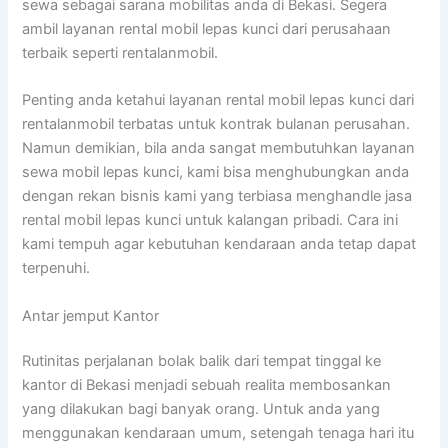
sewa sebagai sarana mobilitas anda di Bekasi. Segera
ambil layanan rental mobil lepas kunci dari perusahaan
terbaik seperti rentalanmobil.
Penting anda ketahui layanan rental mobil lepas kunci dari
rentalanmobil terbatas untuk kontrak bulanan perusahan.
Namun demikian, bila anda sangat membutuhkan layanan
sewa mobil lepas kunci, kami bisa menghubungkan anda
dengan rekan bisnis kami yang terbiasa menghandle jasa
rental mobil lepas kunci untuk kalangan pribadi. Cara ini
kami tempuh agar kebutuhan kendaraan anda tetap dapat
terpenuhi.
Antar jemput Kantor
Rutinitas perjalanan bolak balik dari tempat tinggal ke
kantor di Bekasi menjadi sebuah realita membosankan
yang dilakukan bagi banyak orang. Untuk anda yang
menggunakan kendaraan umum, setengah tenaga hari itu