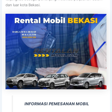
dan luar kota Bekasi.
INFORMASI PEMESANAN MOBIL