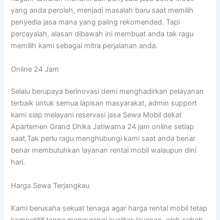
yang anda peroleh, menjadi masalah baru saat memilih
penyedia jasa mana yang paling rekomended. Tapi
percayalah, alasan dibawah ini membuat anda tak ragu
memilih kami sebagai mitra perjalanan anda.
Online 24 Jam
Selalu berupaya berinovasi demi menghadirkan pelayanan
terbaik untuk semua lapisan masyarakat, admin support
kami siap melayani reservasi jasa Sewa Mobil dekat
Apartemen Grand Dhika Jatiwarna 24 jam online setiap
saat.Tak perlu ragu menghubungi kami saat anda benar
benar membutuhkan layanan rental mobil walaupun dini
hari.
Harga Sewa Terjangkau
Kami berusaha sekuat tenaga agar harga rental mobil tetap
kompetitif tanpa mengurangi kualitas layanan, oleh sebab