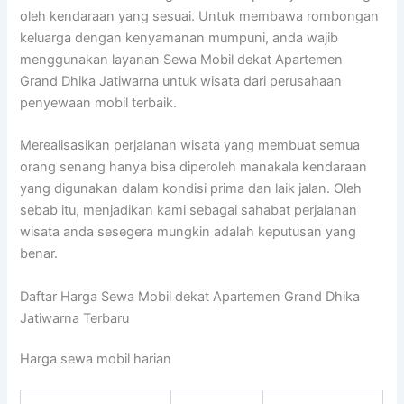
oleh kendaraan yang sesuai. Untuk membawa rombongan
keluarga dengan kenyamanan mumpuni, anda wajib
menggunakan layanan Sewa Mobil dekat Apartemen
Grand Dhika Jatiwarna untuk wisata dari perusahaan
penyewaan mobil terbaik.
Merealisasikan perjalanan wisata yang membuat semua
orang senang hanya bisa diperoleh manakala kendaraan
yang digunakan dalam kondisi prima dan laik jalan. Oleh
sebab itu, menjadikan kami sebagai sahabat perjalanan
wisata anda sesegera mungkin adalah keputusan yang
benar.
Daftar Harga Sewa Mobil dekat Apartemen Grand Dhika
Jatiwarna Terbaru
Harga sewa mobil harian