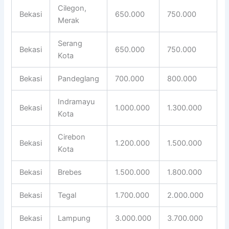
Cilegon,
Bekasi
650.000
750.000
Merak
Serang
Bekasi
650.000
750.000
Kota
Bekasi
Pandeglang
700.000
800.000
Indramayu
Bekasi
1.000.000
1.300.000
Kota
Cirebon
Bekasi
1.200.000
1.500.000
Kota
Bekasi
Brebes
1.500.000
1.800.000
Bekasi
Tegal
1.700.000
2.000.000
Bekasi
Lampung
3.000.000
3.700.000