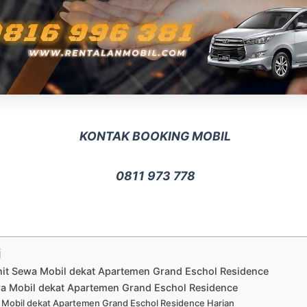
KONTAK BOOKING MOBIL
0811 973 778
i
nit Sewa Mobil dekat Apartemen Grand Eschol Residence
a Mobil dekat Apartemen Grand Eschol Residence
Mobil dekat Apartemen Grand Eschol Residence Harian