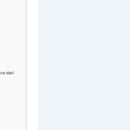
ce dari