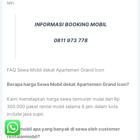
lain.
INFORMASI BOOKING MOBIL
0811 973 778
FAQ Sewa Mobil dekat Apartemen Grand Icon
Berapa harga Sewa Mobil dekat Apartemen Grand Icon?
Kami menetapkan harga sewa termurah mulai dari Rp
300.000 paket rental mobil selama 6 jam dalam kota
include jasa supir.
Jenis mobil apa yang banyak di sewa oleh customer
rentalanmobil?