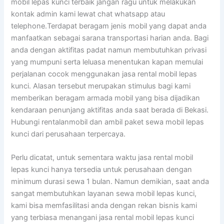
mobil lepas kunci terbaik jangan ragu untuk melakukan
kontak admin kami lewat chat whatsapp atau
telephone.Terdapat beragam jenis mobil yang dapat anda
manfaatkan sebagai sarana transportasi harian anda. Bagi
anda dengan aktifitas padat namun membutuhkan privasi
yang mumpuni serta leluasa menentukan kapan memulai
perjalanan cocok menggunakan jasa rental mobil lepas
kunci. Alasan tersebut merupakan stimulus bagi kami
memberikan beragam armada mobil yang bisa dijadikan
kendaraan penunjang aktifitas anda saat berada di Bekasi.
Hubungi rentalanmobil dan ambil paket sewa mobil lepas
kunci dari perusahaan terpercaya.
Perlu dicatat, untuk sementara waktu jasa rental mobil
lepas kunci hanya tersedia untuk perusahaan dengan
minimum durasi sewa 1 bulan. Namun demikian, saat anda
sangat membutuhkan layanan sewa mobil lepas kunci,
kami bisa memfasilitasi anda dengan rekan bisnis kami
yang terbiasa menangani jasa rental mobil lepas kunci