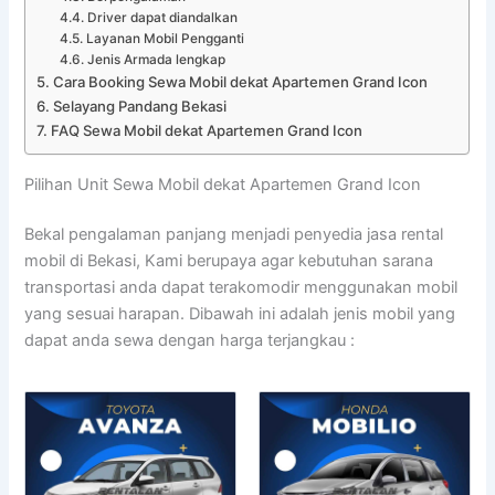
Driver dapat diandalkan
Layanan Mobil Pengganti
Jenis Armada lengkap
Cara Booking Sewa Mobil dekat Apartemen Grand Icon
Selayang Pandang Bekasi
FAQ Sewa Mobil dekat Apartemen Grand Icon
Pilihan Unit Sewa Mobil dekat Apartemen Grand Icon
Bekal pengalaman panjang menjadi penyedia jasa rental
mobil di Bekasi, Kami berupaya agar kebutuhan sarana
transportasi anda dapat terakomodir menggunakan mobil
yang sesuai harapan. Dibawah ini adalah jenis mobil yang
dapat anda sewa dengan harga terjangkau :