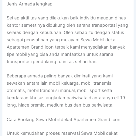
Jenis Armada lengkap
Setiap aktifitas yang dilakukan baik individu maupun dinas
kantor semestinya didukung oleh sarana transportasi yang
selaras dengan kebutuhan. Oleh sebab itu dengan status
sebagai perusahaan yang melayani Sewa Mobil dekat
Apartemen Grand Icon terbaik kami menyediakan banyak
tipe mobil yang bisa anda manfaatkan untuk sarana
transportasi pendukung rutinitas sehari hari.
Beberapa armada paling banyak diminati yang kami
sewakan antara lain mobil keluarga, mobil transmisi
otomatis, mobil transmisi manual, mobil sport serta
kendaraan khusus angkutan pariwisata diantaranya elf 19
long, hiace premio, medium bus dan bus pariwisata.
Cara Booking Sewa Mobil dekat Apartemen Grand Icon
Untuk kemudahan proses reservasi Sewa Mobil dekat