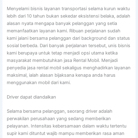
Menyelami bisnis layanan transportasi selama kurun waktu
lebih dari 10 tahun bukan sekedar eksistensi belaka, adalah
alasan nyata mengapa banyak pelanggan yang setia
memanfaatkan layanan kami. Ribuan perjalanan sudah
kami jalani bersama pelanggan dari background dan status
sosial berbeda. Dari banyak perjalanan tersebut, unis bisnis
kami berupaya untuk tetap menjadi opsi utama ketika
masyarakat membutuhkan jasa Rental Mobil. Menjadi
penyedia jasa rental mobil sekaligus menghadirkan layanan
maksimal, ialah alasan bijaksana kenapa anda harus
menggunakan mobil dari kami.
Driver dapat diandalkan
Selama bersama pelanggan, seorang driver adalah
perwakilan perusahaan yang sedang memberikan
pelayanan. Intensitas kebersamaan dalam waktu tertentu
supir kami dituntut wajib mampu memberikan rasa aman