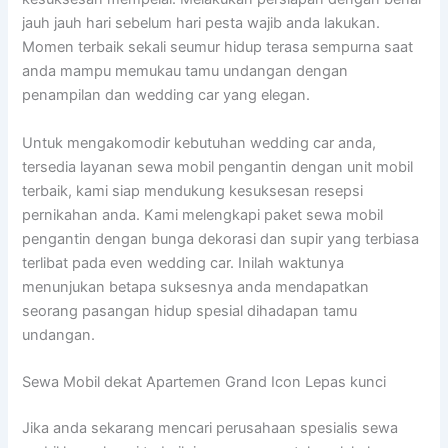
jauh jauh hari sebelum hari pesta wajib anda lakukan.
Momen terbaik sekali seumur hidup terasa sempurna saat
anda mampu memukau tamu undangan dengan
penampilan dan wedding car yang elegan.
Untuk mengakomodir kebutuhan wedding car anda,
tersedia layanan sewa mobil pengantin dengan unit mobil
terbaik, kami siap mendukung kesuksesan resepsi
pernikahan anda. Kami melengkapi paket sewa mobil
pengantin dengan bunga dekorasi dan supir yang terbiasa
terlibat pada even wedding car. Inilah waktunya
menunjukan betapa suksesnya anda mendapatkan
seorang pasangan hidup spesial dihadapan tamu
undangan.
Sewa Mobil dekat Apartemen Grand Icon Lepas kunci
Jika anda sekarang mencari perusahaan spesialis sewa