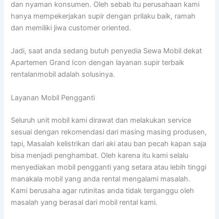
dan nyaman konsumen. Oleh sebab itu perusahaan kami
hanya mempekerjakan supir dengan prilaku baik, ramah
dan memiliki jiwa customer oriented.
Jadi, saat anda sedang butuh penyedia Sewa Mobil dekat
Apartemen Grand Icon dengan layanan supir terbaik
rentalanmobil adalah solusinya.
Layanan Mobil Pengganti
Seluruh unit mobil kami dirawat dan melakukan service
sesuai dengan rekomendasi dari masing masing produsen,
tapi, Masalah kelistrikan dari aki atau ban pecah kapan saja
bisa menjadi penghambat. Oleh karena itu kami selalu
menyediakan mobil pengganti yang setara atau lebih tinggi
manakala mobil yang anda rental mengalami masalah.
Kami berusaha agar rutinitas anda tidak terganggu oleh
masalah yang berasal dari mobil rental kami.