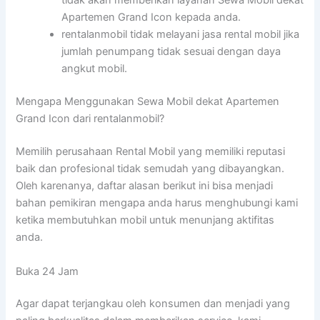
tidak akan memberikan layanan Sewa Mobil dekat
Apartemen Grand Icon kepada anda.
rentalanmobil tidak melayani jasa rental mobil jika
jumlah penumpang tidak sesuai dengan daya
angkut mobil.
Mengapa Menggunakan Sewa Mobil dekat Apartemen
Grand Icon dari rentalanmobil?
Memilih perusahaan Rental Mobil yang memiliki reputasi
baik dan profesional tidak semudah yang dibayangkan.
Oleh karenanya, daftar alasan berikut ini bisa menjadi
bahan pemikiran mengapa anda harus menghubungi kami
ketika membutuhkan mobil untuk menunjang aktifitas
anda.
Buka 24 Jam
Agar dapat terjangkau oleh konsumen dan menjadi yang