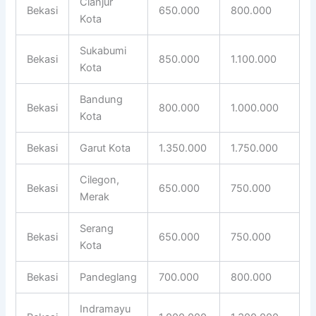
Cianjur
Bekasi
650.000
800.000
Kota
Sukabumi
Bekasi
850.000
1.100.000
Kota
Bandung
Bekasi
800.000
1.000.000
Kota
Bekasi
Garut Kota
1.350.000
1.750.000
Cilegon,
Bekasi
650.000
750.000
Merak
Serang
Bekasi
650.000
750.000
Kota
Bekasi
Pandeglang
700.000
800.000
Indramayu