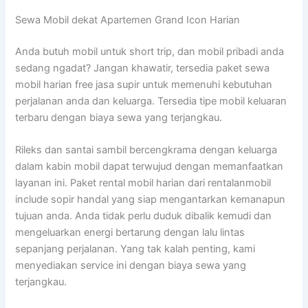
Sewa Mobil dekat Apartemen Grand Icon Harian
Anda butuh mobil untuk short trip, dan mobil pribadi anda
sedang ngadat? Jangan khawatir, tersedia paket sewa
mobil harian free jasa supir untuk memenuhi kebutuhan
perjalanan anda dan keluarga. Tersedia tipe mobil keluaran
terbaru dengan biaya sewa yang terjangkau.
Rileks dan santai sambil bercengkrama dengan keluarga
dalam kabin mobil dapat terwujud dengan memanfaatkan
layanan ini. Paket rental mobil harian dari rentalanmobil
include sopir handal yang siap mengantarkan kemanapun
tujuan anda. Anda tidak perlu duduk dibalik kemudi dan
mengeluarkan energi bertarung dengan lalu lintas
sepanjang perjalanan. Yang tak kalah penting, kami
menyediakan service ini dengan biaya sewa yang
terjangkau.