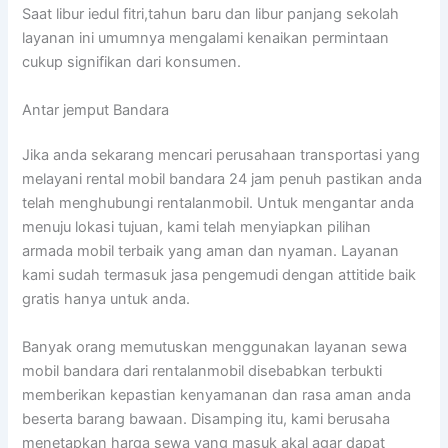
Saat libur iedul fitri,tahun baru dan libur panjang sekolah
layanan ini umumnya mengalami kenaikan permintaan
cukup signifikan dari konsumen.
Antar jemput Bandara
Jika anda sekarang mencari perusahaan transportasi yang
melayani rental mobil bandara 24 jam penuh pastikan anda
telah menghubungi rentalanmobil. Untuk mengantar anda
menuju lokasi tujuan, kami telah menyiapkan pilihan
armada mobil terbaik yang aman dan nyaman. Layanan
kami sudah termasuk jasa pengemudi dengan attitide baik
gratis hanya untuk anda.
Banyak orang memutuskan menggunakan layanan sewa
mobil bandara dari rentalanmobil disebabkan terbukti
memberikan kepastian kenyamanan dan rasa aman anda
beserta barang bawaan. Disamping itu, kami berusaha
menetapkan harga sewa yang masuk akal agar dapat