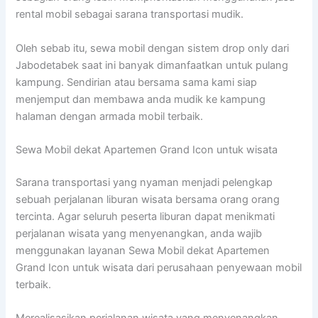
rental mobil sebagai sarana transportasi mudik.
Oleh sebab itu, sewa mobil dengan sistem drop only dari
Jabodetabek saat ini banyak dimanfaatkan untuk pulang
kampung. Sendirian atau bersama sama kami siap
menjemput dan membawa anda mudik ke kampung
halaman dengan armada mobil terbaik.
Sewa Mobil dekat Apartemen Grand Icon untuk wisata
Sarana transportasi yang nyaman menjadi pelengkap
sebuah perjalanan liburan wisata bersama orang orang
tercinta. Agar seluruh peserta liburan dapat menikmati
perjalanan wisata yang menyenangkan, anda wajib
menggunakan layanan Sewa Mobil dekat Apartemen
Grand Icon untuk wisata dari perusahaan penyewaan mobil
terbaik.