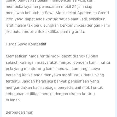
paling berkualitas dalam memberikan service, kami
membuka layanan pemesanan mobil 24 jam siap
menjawab kebutuhan Sewa Mobil dekat Apartemen Grand
Icon yang dapat anda kontak setiap saat.Jadi, sekalipun
larut malam tak perlu sungkan berkomunikasi dengan kami
jika butuh mobil untuk aktifitas penting anda.
Harga Sewa Kompetitif
Memastikan harga rental mobil dapat dijangkau oleh
seluruh kalangan masyarakat menjadi concern kami, hal itu
pula yang mendorong kami menawarkan harga sewa
bersaing ketika anda menyewa mobil untuk durasi yang
tertentu. Jangan heran jika banyak perusahaan yang
mengandalkan kami sebagai penyedia unit mobil untuk
kebutuhan aktifitas mereka dengan sistem kontrak
bulanan.
Berpengalaman