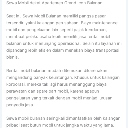
Sewa Mobil dekat Apartemen Grand Icon Bulanan
Saat ini, Sewa Mobil Bulanan memiliki pangsa pasar
tersendiri yakni kalangan perusahaan. Biaya maintenance
mobil dan pengeluaran lain seperti pajak kendaraan,
membuat pelaku usaha lebih memilih jasa rental mobil
bulanan untuk menunjang operasional. Selain itu layanan ini
dipandang lebih efisien dalam menekan biaya transportasi
bisnis.
Rental mobil bulanan mudah ditemukan dikarenakan
mengandung banyak keuntungan. Khusus untuk kalangan
korporasi, mereka tak lagi harus menanggung biaya
perawatan dan spare part mobil, karena apapun
pengeluaran yang terkait dengan mobil menjadi urusan
penyedia jasa.
Sewa mobil bulanan seringkali dimanfaatkan oleh kalangan
pribadi saat butuh mobil untuk jangka waktu yang lama.