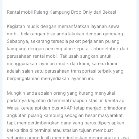
Rental mobil Pulang Kampung Drop Only dari Bekasi
Kegiatan mudik dengan memanfaatkan layanan sewa
mobil, belakangan bisa anda lakukan dengan gampang.
Sebabnya, sekarang tersedia paket perjalanan pulang
kampung dengan penjemputan seputar Jabodetabek dari
perusahaan rental mobil. Tak usah sungkan untuk
menggunakan layanan mudik dari kami, karena kami
adalah salah satu perusahaan transportasi terbaik yang
berpengalaman menyediakan layanan ini.
Mungkin anda adalah orang yang kurang menyukai
padatnya kegiatan di terminal maupun stasiun kereta api.
Walau kereta api dan bus AKAP tetap menjadi primadona
angkutan pulang kampung sebagian besar masyarakat,
tapi, mempertimbangkan dana yang harus dipersiapkan
ketika tiba di terminal atau stasiun tujuan membuat
sebagian orang lebih memprioritaskan menggunakan jasa