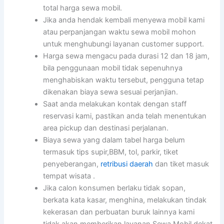
total harga sewa mobil.
Jika anda hendak kembali menyewa mobil kami
atau perpanjangan waktu sewa mobil mohon
untuk menghubungi layanan customer support.
Harga sewa mengacu pada durasi 12 dan 18 jam,
bila penggunaan mobil tidak sepenuhnya
menghabiskan waktu tersebut, pengguna tetap
dikenakan biaya sewa sesuai perjanjian.
Saat anda melakukan kontak dengan staff
reservasi kami, pastikan anda telah menentukan
area pickup dan destinasi perjalanan.
Biaya sewa yang dalam tabel harga belum
termasuk tips supir,BBM, tol, parkir, tiket
penyeberangan,
retribusi daerah
dan tiket masuk
tempat wisata .
Jika calon konsumen berlaku tidak sopan,
berkata kata kasar, menghina, melakukan tindak
kekerasan dan perbuatan buruk lainnya kami