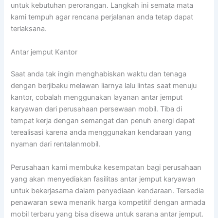
untuk kebutuhan perorangan. Langkah ini semata mata
kami tempuh agar rencana perjalanan anda tetap dapat
terlaksana.
Antar jemput Kantor
Saat anda tak ingin menghabiskan waktu dan tenaga
dengan berjibaku melawan liarnya lalu lintas saat menuju
kantor, cobalah menggunakan layanan antar jemput
karyawan dari perusahaan persewaan mobil. Tiba di
tempat kerja dengan semangat dan penuh energi dapat
terealisasi karena anda menggunakan kendaraan yang
nyaman dari rentalanmobil.
Perusahaan kami membuka kesempatan bagi perusahaan
yang akan menyediakan fasilitas antar jemput karyawan
untuk bekerjasama dalam penyediaan kendaraan. Tersedia
penawaran sewa menarik harga kompetitif dengan armada
mobil terbaru yang bisa disewa untuk sarana antar jemput.