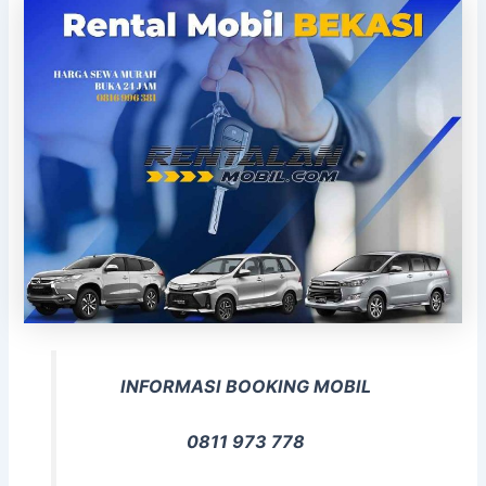
INFORMASI BOOKING MOBIL
0811 973 778