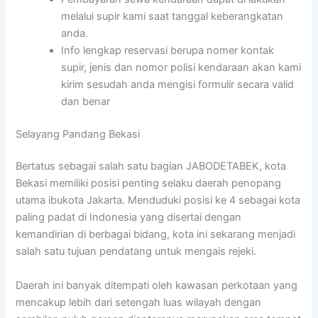
melalui supir kami saat tanggal keberangkatan
anda.
Info lengkap reservasi berupa nomer kontak
supir, jenis dan nomor polisi kendaraan akan kami
kirim sesudah anda mengisi formulir secara valid
dan benar
Selayang Pandang Bekasi
Bertatus sebagai salah satu bagian JABODETABEK, kota
Bekasi memiliki posisi penting selaku daerah penopang
utama ibukota Jakarta. Menduduki posisi ke 4 sebagai kota
paling padat di Indonesia yang disertai dengan
kemandirian di berbagai bidang, kota ini sekarang menjadi
salah satu tujuan pendatang untuk mengais rejeki.
Daerah ini banyak ditempati oleh kawasan perkotaan yang
mencakup lebih dari setengah luas wilayah dengan