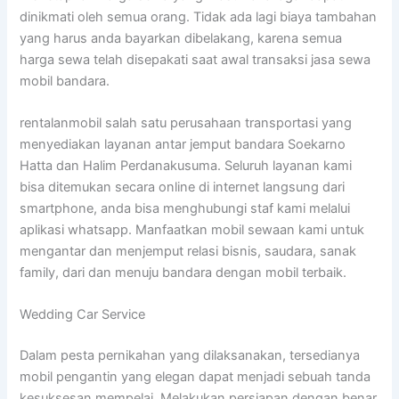
dinikmati oleh semua orang. Tidak ada lagi biaya tambahan
yang harus anda bayarkan dibelakang, karena semua
harga sewa telah disepakati saat awal transaksi jasa sewa
mobil bandara.
rentalanmobil salah satu perusahaan transportasi yang
menyediakan layanan antar jemput bandara Soekarno
Hatta dan Halim Perdanakusuma. Seluruh layanan kami
bisa ditemukan secara online di internet langsung dari
smartphone, anda bisa menghubungi staf kami melalui
aplikasi whatsapp. Manfaatkan mobil sewaan kami untuk
mengantar dan menjemput relasi bisnis, saudara, sanak
family, dari dan menuju bandara dengan mobil terbaik.
Wedding Car Service
Dalam pesta pernikahan yang dilaksanakan, tersedianya
mobil pengantin yang elegan dapat menjadi sebuah tanda
kesuksesan mempelai. Melakukan persiapan dengan benar