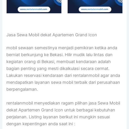
Jasa Sewa Mobil dekat Apartemen Grand Icon
mobil sewaan semestinya menjadi pemikiran ketika anda
berniat berkunjung ke Bekasi. Hilir mudik lalu lintas dan
kegiatan orang di Bekasi, membuat kendaraan adalah
bagian penting yang mesti dikalkulasi secara cermat.
Lakukan reservasi kendaraan dari rentalanmobil agar anda
mendapatkan layanan sewa mobil terbaik dari perusahaan
berpengalaman.
rentalanmobil menyediakan ragam pilihan jasa Sewa Mobil
dekat Apartemen Grand Icon untuk berbagai kebutuhan
perjalanan. Listing layanan berikut ini mungkin sesuai
dengan kepentingan anda saat ini :