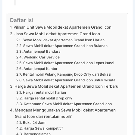
Daftar Isi
Pilihan Unit Sewa Mobil dekat Apartemen Grand Icon
Jasa Sewa Mobil dekat Apartemen Grand Icon
Sewa Mobil dekat Apartemen Grand Icon Harian
Sewa Mobil dekat Apartemen Grand Icon Bulanan
Antar jemput Bandara
Wedding Car Service
Sewa Mobil dekat Apartemen Grand Icon Lepas kunci
Antar jemput Kantor
Rental mobil Pulang Kampung Drop Only dari Bekasi
Sewa Mobil dekat Apartemen Grand Icon untuk wisata
Harga Sewa Mobil dekat Apartemen Grand Icon Terbaru
Harga rental mobil harian
Harga rental mobil Drop only
Ketentuan Sewa Mobil dekat Apartemen Grand Icon
Mengapa Menggunakan Sewa Mobil dekat Apartemen
Grand Icon dari rentalanmobil?
Buka 24 Jam
Harga Sewa Kompetitif
Berpengalaman