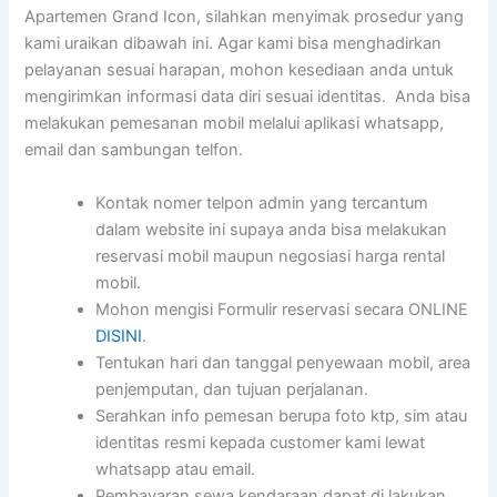
Apartemen Grand Icon, silahkan menyimak prosedur yang
kami uraikan dibawah ini. Agar kami bisa menghadirkan
pelayanan sesuai harapan, mohon kesediaan anda untuk
mengirimkan informasi data diri sesuai identitas. Anda bisa
melakukan pemesanan mobil melalui aplikasi whatsapp,
email dan sambungan telfon.
Kontak nomer telpon admin yang tercantum
dalam website ini supaya anda bisa melakukan
reservasi mobil maupun negosiasi harga rental
mobil.
Mohon mengisi Formulir reservasi secara ONLINE
DISINI
.
Tentukan hari dan tanggal penyewaan mobil, area
penjemputan, dan tujuan perjalanan.
Serahkan info pemesan berupa foto ktp, sim atau
identitas resmi kepada customer kami lewat
whatsapp atau email.
Pembayaran sewa kendaraan dapat di lakukan