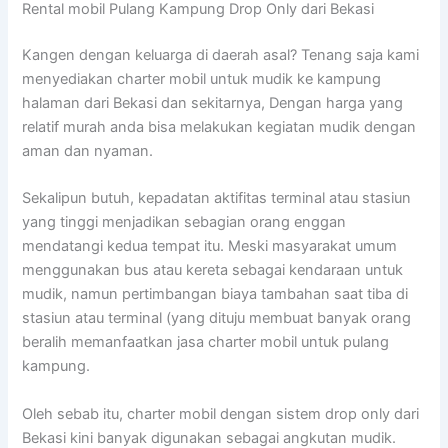
Rental mobil Pulang Kampung Drop Only dari Bekasi
Kangen dengan keluarga di daerah asal? Tenang saja kami
menyediakan charter mobil untuk mudik ke kampung
halaman dari Bekasi dan sekitarnya, Dengan harga yang
relatif murah anda bisa melakukan kegiatan mudik dengan
aman dan nyaman.
Sekalipun butuh, kepadatan aktifitas terminal atau stasiun
yang tinggi menjadikan sebagian orang enggan
mendatangi kedua tempat itu. Meski masyarakat umum
menggunakan bus atau kereta sebagai kendaraan untuk
mudik, namun pertimbangan biaya tambahan saat tiba di
stasiun atau terminal (yang dituju membuat banyak orang
beralih memanfaatkan jasa charter mobil untuk pulang
kampung.
Oleh sebab itu, charter mobil dengan sistem drop only dari
Bekasi kini banyak digunakan sebagai angkutan mudik.