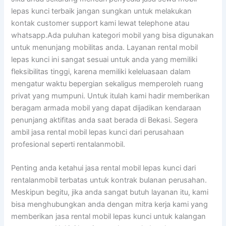
lepas kunci terbaik jangan sungkan untuk melakukan
kontak customer support kami lewat telephone atau
whatsapp.Ada puluhan kategori mobil yang bisa digunakan
untuk menunjang mobilitas anda. Layanan rental mobil
lepas kunci ini sangat sesuai untuk anda yang memiliki
fleksibilitas tinggi, karena memiliki keleluasaan dalam
mengatur waktu bepergian sekaligus memperoleh ruang
privat yang mumpuni. Untuk itulah kami hadir memberikan
beragam armada mobil yang dapat dijadikan kendaraan
penunjang aktifitas anda saat berada di Bekasi. Segera
ambil jasa rental mobil lepas kunci dari perusahaan
profesional seperti rentalanmobil.
Penting anda ketahui jasa rental mobil lepas kunci dari
rentalanmobil terbatas untuk kontrak bulanan perusahan.
Meskipun begitu, jika anda sangat butuh layanan itu, kami
bisa menghubungkan anda dengan mitra kerja kami yang
memberikan jasa rental mobil lepas kunci untuk kalangan