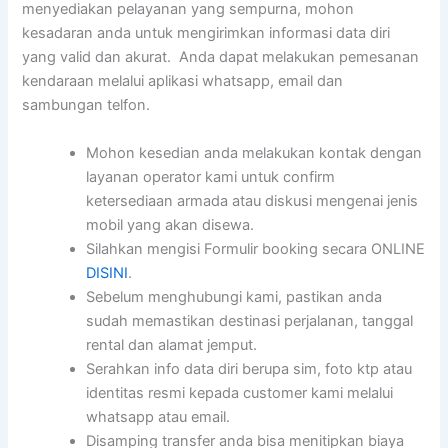
menyediakan pelayanan yang sempurna, mohon
kesadaran anda untuk mengirimkan informasi data diri
yang valid dan akurat. Anda dapat melakukan pemesanan
kendaraan melalui aplikasi whatsapp, email dan
sambungan telfon.
Mohon kesedian anda melakukan kontak dengan
layanan operator kami untuk confirm
ketersediaan armada atau diskusi mengenai jenis
mobil yang akan disewa.
Silahkan mengisi Formulir booking secara ONLINE
DISINI
.
Sebelum menghubungi kami, pastikan anda
sudah memastikan destinasi perjalanan, tanggal
rental dan alamat jemput.
Serahkan info data diri berupa sim, foto ktp atau
identitas resmi kepada customer kami melalui
whatsapp atau email.
Disamping transfer anda bisa menitipkan biaya