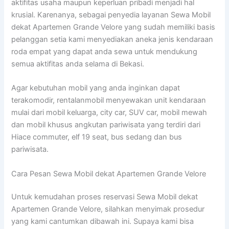
aktifitas usaha maupun keperluan pribadi menjadi hal
krusial. Karenanya, sebagai penyedia layanan Sewa Mobil
dekat Apartemen Grande Velore yang sudah memiliki basis
pelanggan setia kami menyediakan aneka jenis kendaraan
roda empat yang dapat anda sewa untuk mendukung
semua aktifitas anda selama di Bekasi.
Agar kebutuhan mobil yang anda inginkan dapat
terakomodir, rentalanmobil menyewakan unit kendaraan
mulai dari mobil keluarga, city car, SUV car, mobil mewah
dan mobil khusus angkutan pariwisata yang terdiri dari
Hiace commuter, elf 19 seat, bus sedang dan bus
pariwisata.
Cara Pesan Sewa Mobil dekat Apartemen Grande Velore
Untuk kemudahan proses reservasi Sewa Mobil dekat
Apartemen Grande Velore, silahkan menyimak prosedur
yang kami cantumkan dibawah ini. Supaya kami bisa