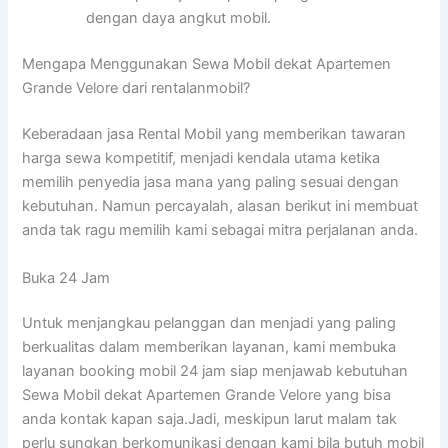
dengan daya angkut mobil.
Mengapa Menggunakan Sewa Mobil dekat Apartemen
Grande Velore dari rentalanmobil?
Keberadaan jasa Rental Mobil yang memberikan tawaran
harga sewa kompetitif, menjadi kendala utama ketika
memilih penyedia jasa mana yang paling sesuai dengan
kebutuhan. Namun percayalah, alasan berikut ini membuat
anda tak ragu memilih kami sebagai mitra perjalanan anda.
Buka 24 Jam
Untuk menjangkau pelanggan dan menjadi yang paling
berkualitas dalam memberikan layanan, kami membuka
layanan booking mobil 24 jam siap menjawab kebutuhan
Sewa Mobil dekat Apartemen Grande Velore yang bisa
anda kontak kapan saja.Jadi, meskipun larut malam tak
perlu sungkan berkomunikasi dengan kami bila butuh mobil