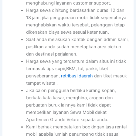
menghubungi layanan customer support.
Harga sewa dihitung berdasarkan durasi 12 dan
18 jam, jika penggunaan mobil tidak sepenuhnya
menghabiskan waktu tersebut, pelanggan tetap
dikenakan biaya sewa sesuai ketentuan.
Saat anda melakukan kontak dengan admin kami,
pastikan anda sudah menetapkan area pickup
dan destinasi perjalanan.
Harga sewa yang tercantum dalam situs ini tidak
termasuk tips supir,BBM, tol, parkir, tiket
penyeberangan,
retribusi daerah
dan tiket masuk
tempat wisata .
Jika calon pengguna berlaku kurang sopan,
berkata kata kasar, menghina, arogan dan
perbuatan buruk lainnya kami tidak dapat
memberikan layanan Sewa Mobil dekat
Apartemen Grande Velore kepada anda.
Kami berhak membatalkan bookingan jasa rental
mobil apabila jumlah penumpang tidak sesuai