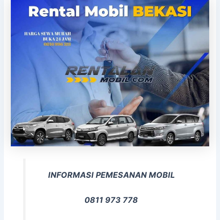
INFORMASI PEMESANAN MOBIL
0811 973 778