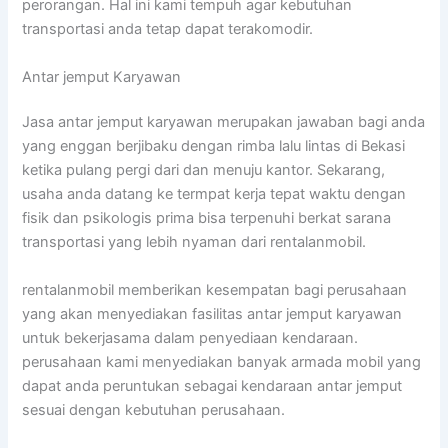
perorangan. Hal ini kami tempuh agar kebutuhan
transportasi anda tetap dapat terakomodir.
Antar jemput Karyawan
Jasa antar jemput karyawan merupakan jawaban bagi anda
yang enggan berjibaku dengan rimba lalu lintas di Bekasi
ketika pulang pergi dari dan menuju kantor. Sekarang,
usaha anda datang ke termpat kerja tepat waktu dengan
fisik dan psikologis prima bisa terpenuhi berkat sarana
transportasi yang lebih nyaman dari rentalanmobil.
rentalanmobil memberikan kesempatan bagi perusahaan
yang akan menyediakan fasilitas antar jemput karyawan
untuk bekerjasama dalam penyediaan kendaraan.
perusahaan kami menyediakan banyak armada mobil yang
dapat anda peruntukan sebagai kendaraan antar jemput
sesuai dengan kebutuhan perusahaan.