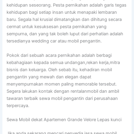
kehidupan seseorang. Pesta pernikahan adalah garis tegas
kehidupan bagi setiap insan untuk menapaki lembaran
baru. Segala hal krusial dimatangkan dan dihitung secara
cermat untuk kesuksesan pesta pernikahan yang
sempurna, dan yang tak boleh luput dari perhatian adalah
tersedianya wedding car atau mobil pengantin.
Pokok dari sebuah acara pernikahan adalah berbagi
kebahagiaan kepada semua undangan,rekan kerja,mitra
bisnis dan keluarga. Oleh sebab itu, kehadiran mobil
pengantin yang mewah dan elegan dapat
menyempurnakan momen paling memorable tersebut.
Segera lakukan kontak dengan rentalanmobil dan ambil
tawaran terbaik sewa mobil pengantin dari perusahaan
terpercaya.
Sewa Mobil dekat Apartemen Grande Velore Lepas kunci
Jika anda sekarang mencari penyedia jasa sewa mobil