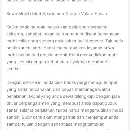
Sewa Mobil dekat Apartemen Grande Velore Harian
Ketika anda hendak melakukan perjalanan bersama
keluarga, sahabat, rekan kantor namun disaat bersamaan
mobil milik anda sedang melakukan maintenance. Tak perlu
panik karena anda dapat memanfaatkan layanan sewa
mobil harian dari rentalanmobil. Kami menyediakan mobil
yang sesuai dengan kebutuhan layaknya mobil anda
sendiri.
Dengan service ini anda bisa bebas pergi menuju tempat
yang anda rencanakan dan bebas memanage waktu
perjalanan. Mobil yang anda sewa dilengkapi dengan jasa
driver berpengalaman yang membuat anda dapat duduk
santai selama perjalanan tanpa harus mengemudikan mobil
sendiri. Supir kami akan mengantar dan menjemput anda
sampai tujuan dengan senantiasa mengutamakan