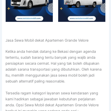
Jasa Sewa Mobil dekat Apartemen Grande Velore
Ketika anda hendak datang ke Bekasi dengan agenda
tertentu, sudah barang tentu banyak yang wajib anda
persiapkan secara cermat. Hal yang tak boleh dilupakan
adalah sarana transportasi yang dibutuhkan. Oleh karena
itu, memilih menggunakan jasa sewa mobil boleh jadi
sebuah alternatif paling reasonable.
Tersedia ragam kategori layanan sewa kendaraan yang
kami hadirkan sebagai jawaban kebutuhan perjalanan
anda. Opsi Sewa Mobil dekat Apartemen Grande Velore
berikut ini mungkin yang sedang anda cari :