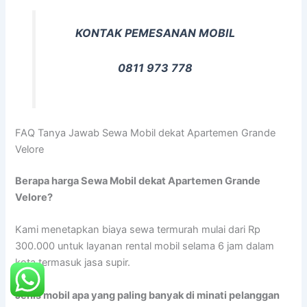
KONTAK PEMESANAN MOBIL
0811 973 778
FAQ Tanya Jawab Sewa Mobil dekat Apartemen Grande
Velore
Berapa harga Sewa Mobil dekat Apartemen Grande
Velore?
Kami menetapkan biaya sewa termurah mulai dari Rp
300.000 untuk layanan rental mobil selama 6 jam dalam
kota termasuk jasa supir.
Jenis mobil apa yang paling banyak di minati pelanggan