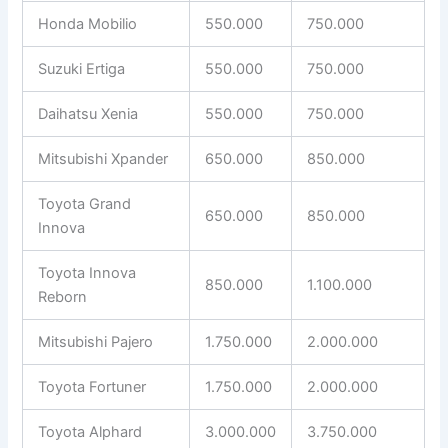
Honda Mobilio
550.000
750.000
Suzuki Ertiga
550.000
750.000
Daihatsu Xenia
550.000
750.000
Mitsubishi Xpander
650.000
850.000
Toyota Grand
650.000
850.000
Innova
Toyota Innova
850.000
1.100.000
Reborn
Mitsubishi Pajero
1.750.000
2.000.000
Toyota Fortuner
1.750.000
2.000.000
Toyota Alphard
3.000.000
3.750.000