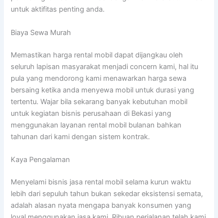
untuk aktifitas penting anda.
Biaya Sewa Murah
Memastikan harga rental mobil dapat dijangkau oleh
seluruh lapisan masyarakat menjadi concern kami, hal itu
pula yang mendorong kami menawarkan harga sewa
bersaing ketika anda menyewa mobil untuk durasi yang
tertentu. Wajar bila sekarang banyak kebutuhan mobil
untuk kegiatan bisnis perusahaan di Bekasi yang
menggunakan layanan rental mobil bulanan bahkan
tahunan dari kami dengan sistem kontrak.
Kaya Pengalaman
Menyelami bisnis jasa rental mobil selama kurun waktu
lebih dari sepuluh tahun bukan sekedar eksistensi semata,
adalah alasan nyata mengapa banyak konsumen yang
loyal menggunakan jasa kami. Ribuan perjalanan telah kami