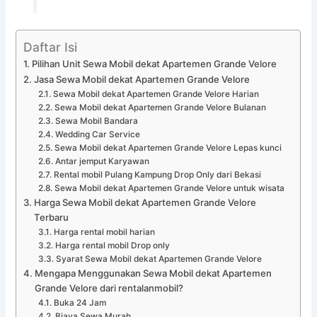
Daftar Isi
Pilihan Unit Sewa Mobil dekat Apartemen Grande Velore
Jasa Sewa Mobil dekat Apartemen Grande Velore
Sewa Mobil dekat Apartemen Grande Velore Harian
Sewa Mobil dekat Apartemen Grande Velore Bulanan
Sewa Mobil Bandara
Wedding Car Service
Sewa Mobil dekat Apartemen Grande Velore Lepas kunci
Antar jemput Karyawan
Rental mobil Pulang Kampung Drop Only dari Bekasi
Sewa Mobil dekat Apartemen Grande Velore untuk wisata
Harga Sewa Mobil dekat Apartemen Grande Velore
Terbaru
Harga rental mobil harian
Harga rental mobil Drop only
Syarat Sewa Mobil dekat Apartemen Grande Velore
Mengapa Menggunakan Sewa Mobil dekat Apartemen
Grande Velore dari rentalanmobil?
Buka 24 Jam
Biaya Sewa Murah