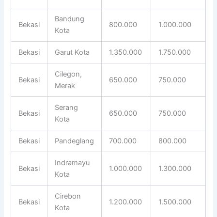
Bandung
Bekasi
800.000
1.000.000
Kota
Bekasi
Garut Kota
1.350.000
1.750.000
Cilegon,
Bekasi
650.000
750.000
Merak
Serang
Bekasi
650.000
750.000
Kota
Bekasi
Pandeglang
700.000
800.000
Indramayu
Bekasi
1.000.000
1.300.000
Kota
Cirebon
Bekasi
1.200.000
1.500.000
Kota