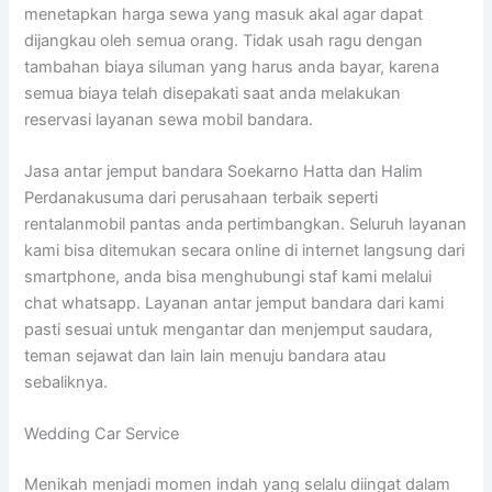
menetapkan harga sewa yang masuk akal agar dapat
dijangkau oleh semua orang. Tidak usah ragu dengan
tambahan biaya siluman yang harus anda bayar, karena
semua biaya telah disepakati saat anda melakukan
reservasi layanan sewa mobil bandara.
Jasa antar jemput bandara Soekarno Hatta dan Halim
Perdanakusuma dari perusahaan terbaik seperti
rentalanmobil pantas anda pertimbangkan. Seluruh layanan
kami bisa ditemukan secara online di internet langsung dari
smartphone, anda bisa menghubungi staf kami melalui
chat whatsapp. Layanan antar jemput bandara dari kami
pasti sesuai untuk mengantar dan menjemput saudara,
teman sejawat dan lain lain menuju bandara atau
sebaliknya.
Wedding Car Service
Menikah menjadi momen indah yang selalu diingat dalam