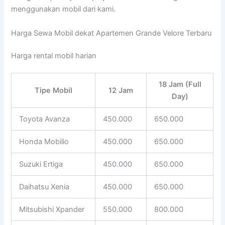
menggunakan mobil dari kami.
Harga Sewa Mobil dekat Apartemen Grande Velore Terbaru
Harga rental mobil harian
18 Jam (Full
Tipe Mobil
12 Jam
Day)
Toyota Avanza
450.000
650.000
Honda Mobilio
450.000
650.000
Suzuki Ertiga
450.000
650.000
Daihatsu Xenia
450.000
650.000
Mitsubishi Xpander
550.000
800.000