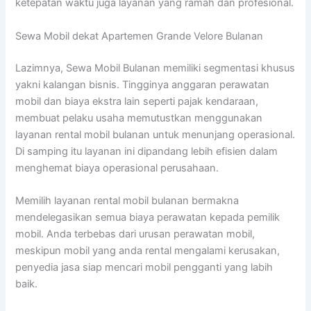
ketepatan waktu juga layanan yang ramah dan profesional.
Sewa Mobil dekat Apartemen Grande Velore Bulanan
Lazimnya, Sewa Mobil Bulanan memiliki segmentasi khusus
yakni kalangan bisnis. Tingginya anggaran perawatan
mobil dan biaya ekstra lain seperti pajak kendaraan,
membuat pelaku usaha memutustkan menggunakan
layanan rental mobil bulanan untuk menunjang operasional.
Di samping itu layanan ini dipandang lebih efisien dalam
menghemat biaya operasional perusahaan.
Memilih layanan rental mobil bulanan bermakna
mendelegasikan semua biaya perawatan kepada pemilik
mobil. Anda terbebas dari urusan perawatan mobil,
meskipun mobil yang anda rental mengalami kerusakan,
penyedia jasa siap mencari mobil pengganti yang labih
baik.