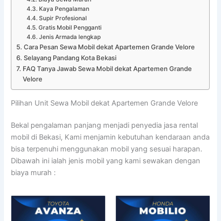
Kaya Pengalaman
Supir Profesional
Gratis Mobil Pengganti
Jenis Armada lengkap
Cara Pesan Sewa Mobil dekat Apartemen Grande Velore
Selayang Pandang Kota Bekasi
FAQ Tanya Jawab Sewa Mobil dekat Apartemen Grande
Velore
Pilihan Unit Sewa Mobil dekat Apartemen Grande Velore
Bekal pengalaman panjang menjadi penyedia jasa rental
mobil di Bekasi, Kami menjamin kebutuhan kendaraan anda
bisa terpenuhi menggunakan mobil yang sesuai harapan.
Dibawah ini ialah jenis mobil yang kami sewakan dengan
biaya murah :