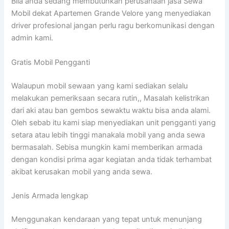
Bila anda sedang membutuhkan perusahaan jasa Sewa
Mobil dekat Apartemen Grande Velore yang menyediakan
driver profesional jangan perlu ragu berkomunikasi dengan
admin kami.
Gratis Mobil Pengganti
Walaupun mobil sewaan yang kami sediakan selalu
melakukan pemeriksaan secara rutin,, Masalah kelistrikan
dari aki atau ban gembos sewaktu waktu bisa anda alami.
Oleh sebab itu kami siap menyediakan unit pengganti yang
setara atau lebih tinggi manakala mobil yang anda sewa
bermasalah. Sebisa mungkin kami memberikan armada
dengan kondisi prima agar kegiatan anda tidak terhambat
akibat kerusakan mobil yang anda sewa.
Jenis Armada lengkap
Menggunakan kendaraan yang tepat untuk menunjang