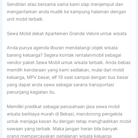
Sendirian atau bersama sama kami siap menjemput dan
mengantarkan anda mudik ke kampung halaman dengan
unit mobil terbaik.
Sewa Mobil dekat Apartemen Grande Velore untuk wisata
Anda punya agenda liburan mendatangi objek wisata
bareng keluarga? Segera kontak rentalanmobil sebagai
vendor paket Sewa Mobil untuk wisata terbaik. Anda bebas
memilih kendaraan yang kami sediakan, mulai dari mobil
keluarga, MPV besar, elf 19 seat sampai dengan bus besar
yang dapat anda sewa sebagai sarana transportasi
penunjang kegiatan itu.
Memiliki predikat sebagai perusahaan jasa sewa mobil
wisata berbiaya murah di Bekasi, mendorong pengelola
untuk menjaga kesan itu dengan tetap menghadirkan mobil
sewaan yang terbaik. Maka jangan heran bila banyak
orang mempercayakan perjalanan wisata keluarga