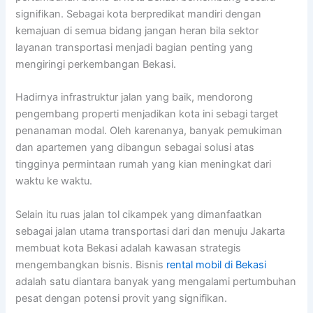
signifikan. Sebagai kota berpredikat mandiri dengan
kemajuan di semua bidang jangan heran bila sektor
layanan transportasi menjadi bagian penting yang
mengiringi perkembangan Bekasi.
Hadirnya infrastruktur jalan yang baik, mendorong
pengembang properti menjadikan kota ini sebagi target
penanaman modal. Oleh karenanya, banyak pemukiman
dan apartemen yang dibangun sebagai solusi atas
tingginya permintaan rumah yang kian meningkat dari
waktu ke waktu.
Selain itu ruas jalan tol cikampek yang dimanfaatkan
sebagai jalan utama transportasi dari dan menuju Jakarta
membuat kota Bekasi adalah kawasan strategis
mengembangkan bisnis. Bisnis
rental mobil di Bekasi
adalah satu diantara banyak yang mengalami pertumbuhan
pesat dengan potensi provit yang signifikan.