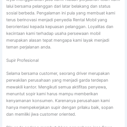
lalui bersama pelanggan dari latar belakang dan status
sosial berbeda. Pengalaman ini pula yang membuat kami
terus berinovasi menjadi penyedia Rental Mobil yang
berorientasi kepada kepuasan pelanggan. Loyalitas dan
kecintaan kami terhadap usaha persewaan mobil
merupakan alasan tepat mengapa kami layak menjadi
teman perjalanan anda.
Supir Profesional
Selama bersama customer, seorang driver merupakan
perwakilan perusahaan yang menjadi garda terdepan
mewakili kantor. Mengikuti semua aktifitas penyewa,
menuntut sopir kami harus mampu memberikan
kenyamanan konsumen. Karenanya perusahaan kami
hanya mempekerjakan supir dengan prilaku baik, sopan
dan memiliki jiwa customer oriented.