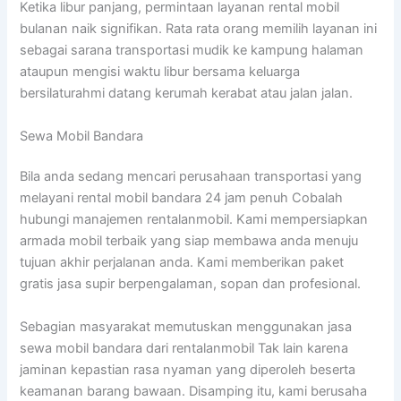
Ketika libur panjang, permintaan layanan rental mobil
bulanan naik signifikan. Rata rata orang memilih layanan ini
sebagai sarana transportasi mudik ke kampung halaman
ataupun mengisi waktu libur bersama keluarga
bersilaturahmi datang kerumah kerabat atau jalan jalan.
Sewa Mobil Bandara
Bila anda sedang mencari perusahaan transportasi yang
melayani rental mobil bandara 24 jam penuh Cobalah
hubungi manajemen rentalanmobil. Kami mempersiapkan
armada mobil terbaik yang siap membawa anda menuju
tujuan akhir perjalanan anda. Kami memberikan paket
gratis jasa supir berpengalaman, sopan dan profesional.
Sebagian masyarakat memutuskan menggunakan jasa
sewa mobil bandara dari rentalanmobil Tak lain karena
jaminan kepastian rasa nyaman yang diperoleh beserta
keamanan barang bawaan. Disamping itu, kami berusaha