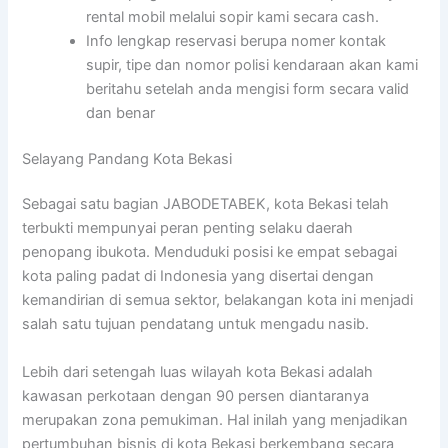
rental mobil melalui sopir kami secara cash.
Info lengkap reservasi berupa nomer kontak
supir, tipe dan nomor polisi kendaraan akan kami
beritahu setelah anda mengisi form secara valid
dan benar
Selayang Pandang Kota Bekasi
Sebagai satu bagian JABODETABEK, kota Bekasi telah
terbukti mempunyai peran penting selaku daerah
penopang ibukota. Menduduki posisi ke empat sebagai
kota paling padat di Indonesia yang disertai dengan
kemandirian di semua sektor, belakangan kota ini menjadi
salah satu tujuan pendatang untuk mengadu nasib.
Lebih dari setengah luas wilayah kota Bekasi adalah
kawasan perkotaan dengan 90 persen diantaranya
merupakan zona pemukiman. Hal inilah yang menjadikan
pertumbuhan bisnis di kota Bekasi berkembang secara