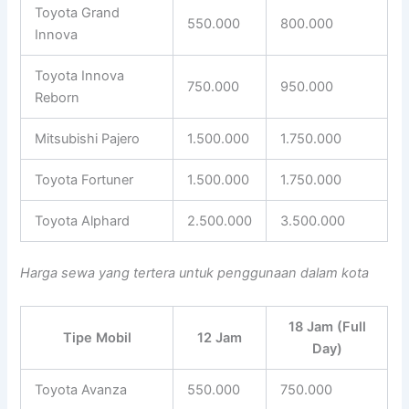
Toyota Grand
550.000
800.000
Innova
Toyota Innova
750.000
950.000
Reborn
Mitsubishi Pajero
1.500.000
1.750.000
Toyota Fortuner
1.500.000
1.750.000
Toyota Alphard
2.500.000
3.500.000
Harga sewa yang tertera untuk penggunaan dalam kota
18 Jam (Full
Tipe Mobil
12 Jam
Day)
Toyota Avanza
550.000
750.000