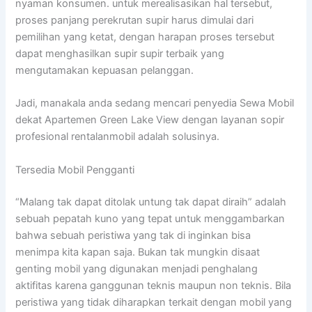
nyaman konsumen. untuk merealisasikan hal tersebut,
proses panjang perekrutan supir harus dimulai dari
pemilihan yang ketat, dengan harapan proses tersebut
dapat menghasilkan supir supir terbaik yang
mengutamakan kepuasan pelanggan.
Jadi, manakala anda sedang mencari penyedia Sewa Mobil
dekat Apartemen Green Lake View dengan layanan sopir
profesional rentalanmobil adalah solusinya.
Tersedia Mobil Pengganti
“Malang tak dapat ditolak untung tak dapat diraih” adalah
sebuah pepatah kuno yang tepat untuk menggambarkan
bahwa sebuah peristiwa yang tak di inginkan bisa
menimpa kita kapan saja. Bukan tak mungkin disaat
genting mobil yang digunakan menjadi penghalang
aktifitas karena ganggunan teknis maupun non teknis. Bila
peristiwa yang tidak diharapkan terkait dengan mobil yang