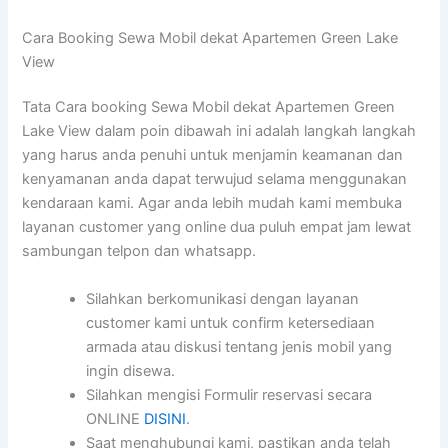
Cara Booking Sewa Mobil dekat Apartemen Green Lake
View
Tata Cara booking Sewa Mobil dekat Apartemen Green
Lake View dalam poin dibawah ini adalah langkah langkah
yang harus anda penuhi untuk menjamin keamanan dan
kenyamanan anda dapat terwujud selama menggunakan
kendaraan kami. Agar anda lebih mudah kami membuka
layanan customer yang online dua puluh empat jam lewat
sambungan telpon dan whatsapp.
Silahkan berkomunikasi dengan layanan
customer kami untuk confirm ketersediaan
armada atau diskusi tentang jenis mobil yang
ingin disewa.
Silahkan mengisi Formulir reservasi secara
ONLINE
DISINI
.
Saat menghubungi kami, pastikan anda telah