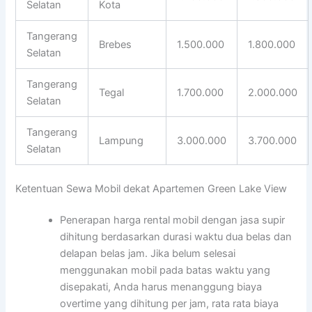
Selatan
Kota
Tangerang
Brebes
1.500.000
1.800.000
Selatan
Tangerang
Tegal
1.700.000
2.000.000
Selatan
Tangerang
Lampung
3.000.000
3.700.000
Selatan
Ketentuan Sewa Mobil dekat Apartemen Green Lake View
Penerapan harga rental mobil dengan jasa supir
dihitung berdasarkan durasi waktu dua belas dan
delapan belas jam. Jika belum selesai
menggunakan mobil pada batas waktu yang
disepakati, Anda harus menanggung biaya
overtime yang dihitung per jam, rata rata biaya