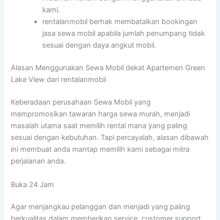
kami.
rentalanmobil berhak membatalkan bookingan
jasa sewa mobil apabila jumlah penumpang tidak
sesuai dengan daya angkut mobil.
Alasan Menggunakan Sewa Mobil dekat Apartemen Green
Lake View dari rentalanmobil
Keberadaan perusahaan Sewa Mobil yang
mempromosikan tawaran harga sewa murah, menjadi
masalah utama saat memilih rental mana yang paling
sesuai dengan kebutuhan. Tapi percayalah, alasan dibawah
ini membuat anda mantap memilih kami sebagai mitra
perjalanan anda.
Buka 24 Jam
Agar menjangkau pelanggan dan menjadi yang paling
berkualitas dalam memberikan service, customer support