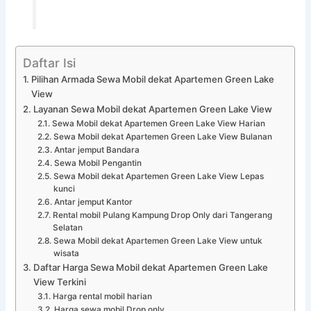
Daftar Isi
Pilihan Armada Sewa Mobil dekat Apartemen Green Lake
View
Layanan Sewa Mobil dekat Apartemen Green Lake View
Sewa Mobil dekat Apartemen Green Lake View Harian
Sewa Mobil dekat Apartemen Green Lake View Bulanan
Antar jemput Bandara
Sewa Mobil Pengantin
Sewa Mobil dekat Apartemen Green Lake View Lepas
kunci
Antar jemput Kantor
Rental mobil Pulang Kampung Drop Only dari Tangerang
Selatan
Sewa Mobil dekat Apartemen Green Lake View untuk
wisata
Daftar Harga Sewa Mobil dekat Apartemen Green Lake
View Terkini
Harga rental mobil harian
Harga sewa mobil Drop only