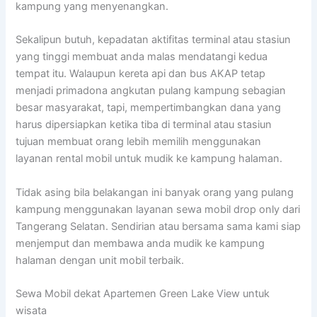
kampung yang menyenangkan.
Sekalipun butuh, kepadatan aktifitas terminal atau stasiun
yang tinggi membuat anda malas mendatangi kedua
tempat itu. Walaupun kereta api dan bus AKAP tetap
menjadi primadona angkutan pulang kampung sebagian
besar masyarakat, tapi, mempertimbangkan dana yang
harus dipersiapkan ketika tiba di terminal atau stasiun
tujuan membuat orang lebih memilih menggunakan
layanan rental mobil untuk mudik ke kampung halaman.
Tidak asing bila belakangan ini banyak orang yang pulang
kampung menggunakan layanan sewa mobil drop only dari
Tangerang Selatan. Sendirian atau bersama sama kami siap
menjemput dan membawa anda mudik ke kampung
halaman dengan unit mobil terbaik.
Sewa Mobil dekat Apartemen Green Lake View untuk
wisata