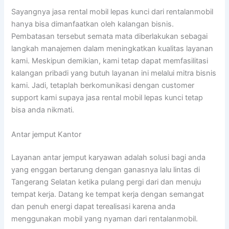
Sayangnya jasa rental mobil lepas kunci dari rentalanmobil
hanya bisa dimanfaatkan oleh kalangan bisnis.
Pembatasan tersebut semata mata diberlakukan sebagai
langkah manajemen dalam meningkatkan kualitas layanan
kami. Meskipun demikian, kami tetap dapat memfasilitasi
kalangan pribadi yang butuh layanan ini melalui mitra bisnis
kami. Jadi, tetaplah berkomunikasi dengan customer
support kami supaya jasa rental mobil lepas kunci tetap
bisa anda nikmati.
Antar jemput Kantor
Layanan antar jemput karyawan adalah solusi bagi anda
yang enggan bertarung dengan ganasnya lalu lintas di
Tangerang Selatan ketika pulang pergi dari dan menuju
tempat kerja. Datang ke tempat kerja dengan semangat
dan penuh energi dapat terealisasi karena anda
menggunakan mobil yang nyaman dari rentalanmobil.