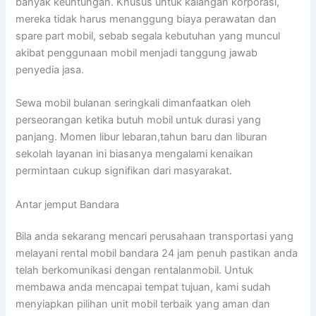
banyak keuntungan. Khusus untuk kalangan korporasi,
mereka tidak harus menanggung biaya perawatan dan
spare part mobil, sebab segala kebutuhan yang muncul
akibat penggunaan mobil menjadi tanggung jawab
penyedia jasa.
Sewa mobil bulanan seringkali dimanfaatkan oleh
perseorangan ketika butuh mobil untuk durasi yang
panjang. Momen libur lebaran,tahun baru dan liburan
sekolah layanan ini biasanya mengalami kenaikan
permintaan cukup signifikan dari masyarakat.
Antar jemput Bandara
Bila anda sekarang mencari perusahaan transportasi yang
melayani rental mobil bandara 24 jam penuh pastikan anda
telah berkomunikasi dengan rentalanmobil. Untuk
membawa anda mencapai tempat tujuan, kami sudah
menyiapkan pilihan unit mobil terbaik yang aman dan