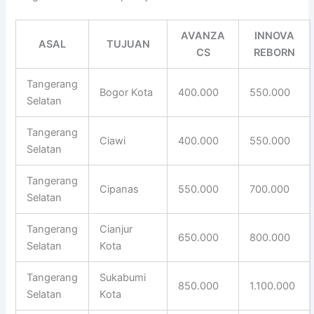
AVANZA
INNOVA
ASAL
TUJUAN
CS
REBORN
Tangerang
Bogor Kota
400.000
550.000
Selatan
Tangerang
Ciawi
400.000
550.000
Selatan
Tangerang
Cipanas
550.000
700.000
Selatan
Tangerang
Cianjur
650.000
800.000
Selatan
Kota
Tangerang
Sukabumi
850.000
1.100.000
Selatan
Kota