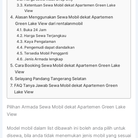
Ketentuan Sewa Mobil dekat Apartemen Green Lake
View
Alasan Menggunakan Sewa Mobil dekat Apartemen
Green Lake View dari rentalanmobil
Buka 24 Jam
Harga Sewa Terjangkau
Kaya Pengalaman
Pengemudi dapat diandalkan
Tersedia Mobil Pengganti
Jenis Armada lengkap
Cara Booking Sewa Mobil dekat Apartemen Green Lake
View
Selayang Pandang Tangerang Selatan
FAQ Tanya Jawab Sewa Mobil dekat Apartemen Green
Lake View
Pilihan Armada Sewa Mobil dekat Apartemen Green Lake
View
Model mobil dalam list dibawah ini boleh anda pilih untuk
disewa, bila anda tidak menemukan jenis mobil yang sesuai