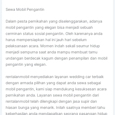
Sewa Mobil Pengantin
Dalam pesta pernikahan yang diselenggarakan, adanya
mobil pengantin yang elegan bisa menjadi sebuah
cerminan status sosial pengantin. Oleh karenanya anda
harus mempersiapkan hal ini jauh hari sebelum
pelaksanaan acara. Momen indah sekali seumur hidup
menjadi sempurna saat anda mampu membuat tamu
undangan berdecak kagum dengan penampilan dan mobil
pengantin yang elegan.
rentalanmobil menyediakan layanan wedding car terbaik
dengan armada pilihan yang dapat anda sewa sebagai
mobil pengantin, kami siap mendukung kesuksesan acara
pernikahan anda. Layanan sewa mobil pengantin dari
rentalanmobil telah dilengkapi dengan jasa supir dan
hiasan bunga yang menarik. Inilah saatnya memberi tahu
keberhasilan anda mendapatkan seorang pasangan hidup