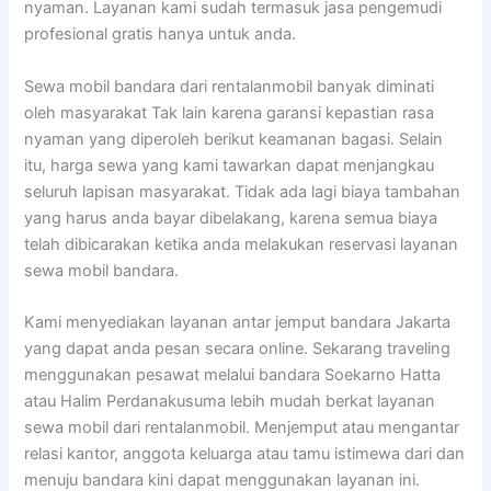
nyaman. Layanan kami sudah termasuk jasa pengemudi
profesional gratis hanya untuk anda.
Sewa mobil bandara dari rentalanmobil banyak diminati
oleh masyarakat Tak lain karena garansi kepastian rasa
nyaman yang diperoleh berikut keamanan bagasi. Selain
itu, harga sewa yang kami tawarkan dapat menjangkau
seluruh lapisan masyarakat. Tidak ada lagi biaya tambahan
yang harus anda bayar dibelakang, karena semua biaya
telah dibicarakan ketika anda melakukan reservasi layanan
sewa mobil bandara.
Kami menyediakan layanan antar jemput bandara Jakarta
yang dapat anda pesan secara online. Sekarang traveling
menggunakan pesawat melalui bandara Soekarno Hatta
atau Halim Perdanakusuma lebih mudah berkat layanan
sewa mobil dari rentalanmobil. Menjemput atau mengantar
relasi kantor, anggota keluarga atau tamu istimewa dari dan
menuju bandara kini dapat menggunakan layanan ini.