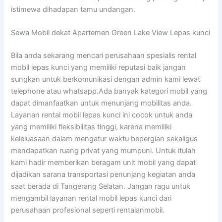
istimewa dihadapan tamu undangan.
Sewa Mobil dekat Apartemen Green Lake View Lepas kunci
Bila anda sekarang mencari perusahaan spesialis rental
mobil lepas kunci yang memiliki reputasi baik jangan
sungkan untuk berkomunikasi dengan admin kami lewat
telephone atau whatsapp.Ada banyak kategori mobil yang
dapat dimanfaatkan untuk menunjang mobilitas anda.
Layanan rental mobil lepas kunci ini cocok untuk anda
yang memiliki fleksibilitas tinggi, karena memiliki
keleluasaan dalam mengatur waktu bepergian sekaligus
mendapatkan ruang privat yang mumpuni. Untuk itulah
kami hadir memberikan beragam unit mobil yang dapat
dijadikan sarana transportasi penunjang kegiatan anda
saat berada di Tangerang Selatan. Jangan ragu untuk
mengambil layanan rental mobil lepas kunci dari
perusahaan profesional seperti rentalanmobil.