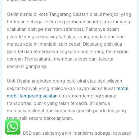
Geliat bisnis di kota Tangerang Selatan diakui menjadi yang
terdepan sebagai efek dari pembenahan infrastruktur yang
dilakukan oleh pemerintah setempat. Faktanya dalam
periode yang cukup singkat akses yang mudah dari dan
menuju kota ini menjadi lebih cepat. Didukung oleh dua
jalan tol dan tersedianya angkutan publik yang terintegrasi
dengan TransJakarta, membuat akses dari Jakarta
semakin gampang.
Unit Usaha angkutan orang baik lokal atau dari wilayah
sekitar banyak yang melebarkan sayap bisnis lewat
rental
mobil tangerang selatan
untuk mendampingi sarana
transportasi publik yang telah tersedia. Ini semua
merupakan akibat dari kepadatan jumlah penduduk yang
terus naik secara berkelanjutan.
Daerah BSD dan sekitarnya kini menjelma sebagai kawasan