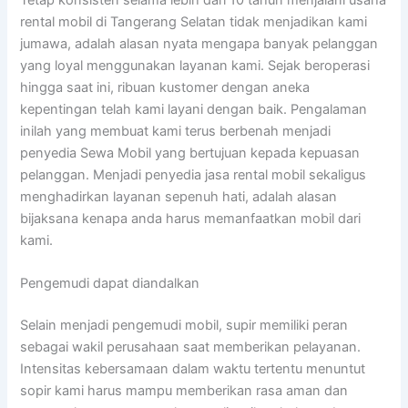
rental mobil di Tangerang Selatan tidak menjadikan kami
jumawa, adalah alasan nyata mengapa banyak pelanggan
yang loyal menggunakan layanan kami. Sejak beroperasi
hingga saat ini, ribuan kustomer dengan aneka
kepentingan telah kami layani dengan baik. Pengalaman
inilah yang membuat kami terus berbenah menjadi
penyedia Sewa Mobil yang bertujuan kepada kepuasan
pelanggan. Menjadi penyedia jasa rental mobil sekaligus
menghadirkan layanan sepenuh hati, adalah alasan
bijaksana kenapa anda harus memanfaatkan mobil dari
kami.
Pengemudi dapat diandalkan
Selain menjadi pengemudi mobil, supir memiliki peran
sebagai wakil perusahaan saat memberikan pelayanan.
Intensitas kebersamaan dalam waktu tertentu menuntut
sopir kami harus mampu memberikan rasa aman dan