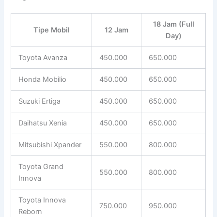
18 Jam (Full
Tipe Mobil
12 Jam
Day)
Toyota Avanza
450.000
650.000
Honda Mobilio
450.000
650.000
Suzuki Ertiga
450.000
650.000
Daihatsu Xenia
450.000
650.000
Mitsubishi Xpander
550.000
800.000
Toyota Grand
550.000
800.000
Innova
Toyota Innova
750.000
950.000
Reborn