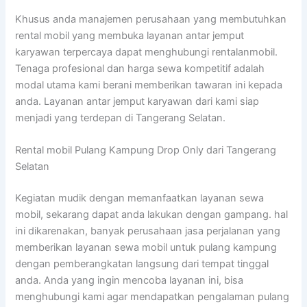
Khusus anda manajemen perusahaan yang membutuhkan
rental mobil yang membuka layanan antar jemput
karyawan terpercaya dapat menghubungi rentalanmobil.
Tenaga profesional dan harga sewa kompetitif adalah
modal utama kami berani memberikan tawaran ini kepada
anda. Layanan antar jemput karyawan dari kami siap
menjadi yang terdepan di Tangerang Selatan.
Rental mobil Pulang Kampung Drop Only dari Tangerang
Selatan
Kegiatan mudik dengan memanfaatkan layanan sewa
mobil, sekarang dapat anda lakukan dengan gampang. hal
ini dikarenakan, banyak perusahaan jasa perjalanan yang
memberikan layanan sewa mobil untuk pulang kampung
dengan pemberangkatan langsung dari tempat tinggal
anda. Anda yang ingin mencoba layanan ini, bisa
menghubungi kami agar mendapatkan pengalaman pulang