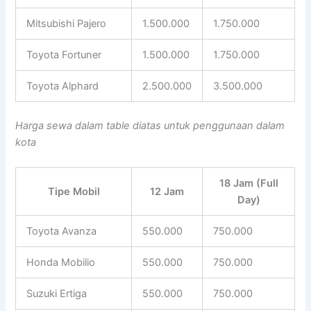
Mitsubishi Pajero
1.500.000
1.750.000
Toyota Fortuner
1.500.000
1.750.000
Toyota Alphard
2.500.000
3.500.000
Harga sewa dalam table diatas untuk penggunaan dalam
kota
18 Jam (Full
Tipe Mobil
12 Jam
Day)
Toyota Avanza
550.000
750.000
Honda Mobilio
550.000
750.000
Suzuki Ertiga
550.000
750.000