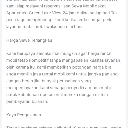
kami siap melayani reservasi jasa Sewa Mobil dekat
Apartemen Green Lake View 24 jam online setiap hari.Tak
perlu ragu menghubungi kami ketika anda sangat perlu
layanan rental mobil walaupun dini hari.
Harga Sewa Terjangkau
Kami berupaya semaksimal mungkin agar harga rental
mobil tetap kompetitif tanpa mengabaikan kualitas layanan,
oleh karena itu, kami memberikan potongan harga bila
anda memilih jasa rental mobil kami untuk jangka panjang.
Jangan heran jika banyak perusahaan yang
mempercayakan kami sebagai penyedia armada mobil
untuk kebutuhan operasional mereka dengan sistem
pembayaran bulanan.
Kaya Pengalaman
Tetap konsisten selama lebih dari 10 tahun menjalani usaha