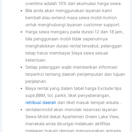
overtime adalah 10% dari akumulasi harga sewa.
Bila anda akan menggunakan layanan kami
kembali atau extend masa sewa mobil mohon
untuk menghubungi layanan customer support.
Harga sewa mengacu pada durasi 12 dan 18 jam,
bila penggunaan mobil tidak sepenuhnya
menghabiskan durasi rental tersebut, pelanggan
tetap harus membayar biaya sewa sesuai
ketentuan.
Setiap pelanggan wajib memberikan informasi
terperinci tentang daerah penjemputan dan tujuan
perjalanan.
Biaya rental yang dalam tabel harga Exclude tips
supir,BBM, tol, parkir, tiket penyeberangan,
retribusi daerah
dan tiket masuk tempat wisata .
rentalanmobil akan menolak reservasi layanan
Sewa Mobil dekat Apartemen Green Lake View,
manakala anda dicurigai melakuan aktifitas
melawan hukum dengan menggunakan armada