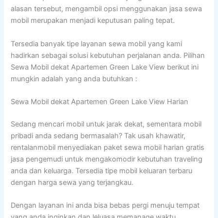
alasan tersebut, mengambil opsi menggunakan jasa sewa
mobil merupakan menjadi keputusan paling tepat.
Tersedia banyak tipe layanan sewa mobil yang kami
hadirkan sebagai solusi kebutuhan perjalanan anda. Pilihan
Sewa Mobil dekat Apartemen Green Lake View berikut ini
mungkin adalah yang anda butuhkan :
Sewa Mobil dekat Apartemen Green Lake View Harian
Sedang mencari mobil untuk jarak dekat, sementara mobil
pribadi anda sedang bermasalah? Tak usah khawatir,
rentalanmobil menyediakan paket sewa mobil harian gratis
jasa pengemudi untuk mengakomodir kebutuhan traveling
anda dan keluarga. Tersedia tipe mobil keluaran terbaru
dengan harga sewa yang terjangkau.
Dengan layanan ini anda bisa bebas pergi menuju tempat
yang anda inginkan dan leluasa memanage waktu