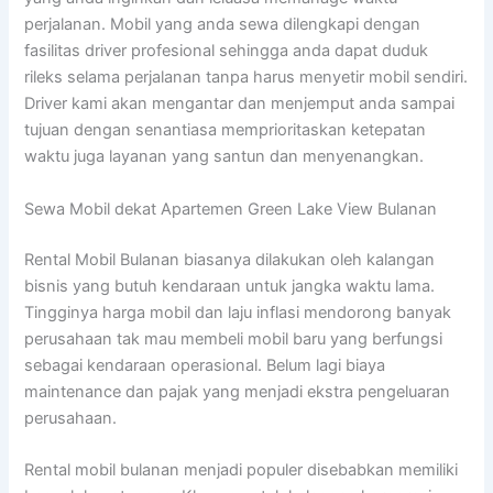
perjalanan. Mobil yang anda sewa dilengkapi dengan
fasilitas driver profesional sehingga anda dapat duduk
rileks selama perjalanan tanpa harus menyetir mobil sendiri.
Driver kami akan mengantar dan menjemput anda sampai
tujuan dengan senantiasa memprioritaskan ketepatan
waktu juga layanan yang santun dan menyenangkan.
Sewa Mobil dekat Apartemen Green Lake View Bulanan
Rental Mobil Bulanan biasanya dilakukan oleh kalangan
bisnis yang butuh kendaraan untuk jangka waktu lama.
Tingginya harga mobil dan laju inflasi mendorong banyak
perusahaan tak mau membeli mobil baru yang berfungsi
sebagai kendaraan operasional. Belum lagi biaya
maintenance dan pajak yang menjadi ekstra pengeluaran
perusahaan.
Rental mobil bulanan menjadi populer disebabkan memiliki