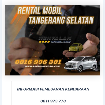
INFORMASI PEMESANAN KENDARAAN
0811 973 778