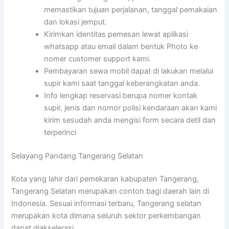
memastikan tujuan perjalanan, tanggal pemakaian
dan lokasi jemput.
Kirimkan identitas pemesan lewat aplikasi
whatsapp atau email dalam bentuk Photo ke
nomer customer support kami.
Pembayaran sewa mobil dapat di lakukan melalui
supir kami saat tanggal keberangkatan anda.
Info lengkap reservasi berupa nomer kontak
supir, jenis dan nomor polisi kendaraan akan kami
kirim sesudah anda mengisi form secara detil dan
terperinci
Selayang Pandang Tangerang Selatan
Kota yang lahir dari pemekaran kabupaten Tangerang,
Tangerang Selatan merupakan contoh bagi daerah lain di
Indonesia. Sesuai informasi terbaru, Tangerang selatan
merupakan kota dimana seluruh sektor perkembangan
dapat diakselerasi.