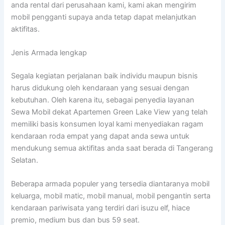
anda rental dari perusahaan kami, kami akan mengirim
mobil pengganti supaya anda tetap dapat melanjutkan
aktifitas.
Jenis Armada lengkap
Segala kegiatan perjalanan baik individu maupun bisnis
harus didukung oleh kendaraan yang sesuai dengan
kebutuhan. Oleh karena itu, sebagai penyedia layanan
Sewa Mobil dekat Apartemen Green Lake View yang telah
memiliki basis konsumen loyal kami menyediakan ragam
kendaraan roda empat yang dapat anda sewa untuk
mendukung semua aktifitas anda saat berada di Tangerang
Selatan.
Beberapa armada populer yang tersedia diantaranya mobil
keluarga, mobil matic, mobil manual, mobil pengantin serta
kendaraan pariwisata yang terdiri dari isuzu elf, hiace
premio, medium bus dan bus 59 seat.