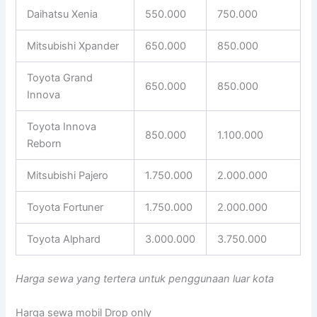
Daihatsu Xenia
550.000
750.000
Mitsubishi Xpander
650.000
850.000
Toyota Grand
650.000
850.000
Innova
Toyota Innova
850.000
1.100.000
Reborn
Mitsubishi Pajero
1.750.000
2.000.000
Toyota Fortuner
1.750.000
2.000.000
Toyota Alphard
3.000.000
3.750.000
Harga sewa yang tertera untuk penggunaan luar kota
Harga sewa mobil Drop only