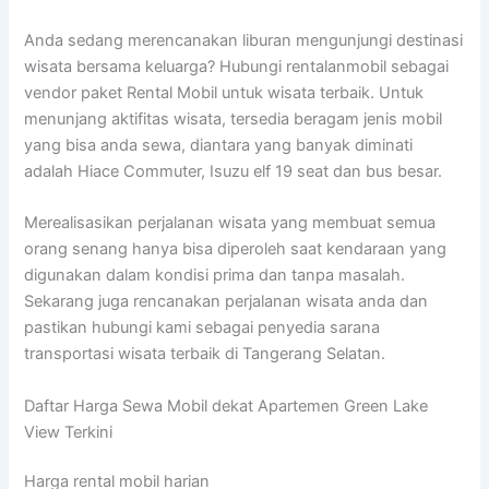
Anda sedang merencanakan liburan mengunjungi destinasi
wisata bersama keluarga? Hubungi rentalanmobil sebagai
vendor paket Rental Mobil untuk wisata terbaik. Untuk
menunjang aktifitas wisata, tersedia beragam jenis mobil
yang bisa anda sewa, diantara yang banyak diminati
adalah Hiace Commuter, Isuzu elf 19 seat dan bus besar.
Merealisasikan perjalanan wisata yang membuat semua
orang senang hanya bisa diperoleh saat kendaraan yang
digunakan dalam kondisi prima dan tanpa masalah.
Sekarang juga rencanakan perjalanan wisata anda dan
pastikan hubungi kami sebagai penyedia sarana
transportasi wisata terbaik di Tangerang Selatan.
Daftar Harga Sewa Mobil dekat Apartemen Green Lake
View Terkini
Harga rental mobil harian