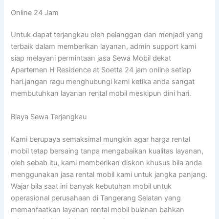
Online 24 Jam
Untuk dapat terjangkau oleh pelanggan dan menjadi yang
terbaik dalam memberikan layanan, admin support kami
siap melayani permintaan jasa Sewa Mobil dekat
Apartemen H Residence at Soetta 24 jam online setiap
hari.jangan ragu menghubungi kami ketika anda sangat
membutuhkan layanan rental mobil meskipun dini hari.
Biaya Sewa Terjangkau
Kami berupaya semaksimal mungkin agar harga rental
mobil tetap bersaing tanpa mengabaikan kualitas layanan,
oleh sebab itu, kami memberikan diskon khusus bila anda
menggunakan jasa rental mobil kami untuk jangka panjang.
Wajar bila saat ini banyak kebutuhan mobil untuk
operasional perusahaan di Tangerang Selatan yang
memanfaatkan layanan rental mobil bulanan bahkan