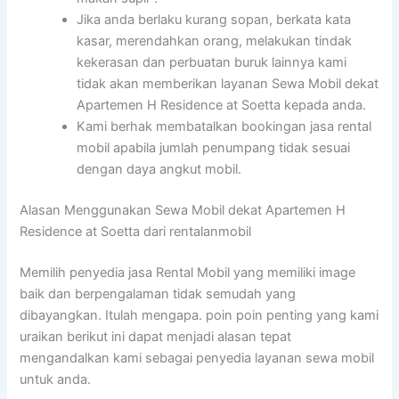
Jika anda berlaku kurang sopan, berkata kata
kasar, merendahkan orang, melakukan tindak
kekerasan dan perbuatan buruk lainnya kami
tidak akan memberikan layanan Sewa Mobil dekat
Apartemen H Residence at Soetta kepada anda.
Kami berhak membatalkan bookingan jasa rental
mobil apabila jumlah penumpang tidak sesuai
dengan daya angkut mobil.
Alasan Menggunakan Sewa Mobil dekat Apartemen H
Residence at Soetta dari rentalanmobil
Memilih penyedia jasa Rental Mobil yang memiliki image
baik dan berpengalaman tidak semudah yang
dibayangkan. Itulah mengapa. poin poin penting yang kami
uraikan berikut ini dapat menjadi alasan tepat
mengandalkan kami sebagai penyedia layanan sewa mobil
untuk anda.