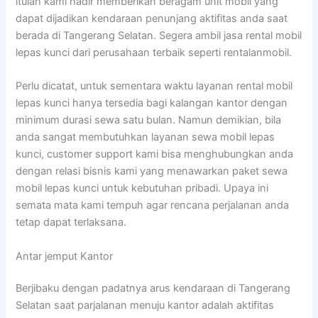
itulah kami hadir memberikan beragam unit mobil yang
dapat dijadikan kendaraan penunjang aktifitas anda saat
berada di Tangerang Selatan. Segera ambil jasa rental mobil
lepas kunci dari perusahaan terbaik seperti rentalanmobil.
Perlu dicatat, untuk sementara waktu layanan rental mobil
lepas kunci hanya tersedia bagi kalangan kantor dengan
minimum durasi sewa satu bulan. Namun demikian, bila
anda sangat membutuhkan layanan sewa mobil lepas
kunci, customer support kami bisa menghubungkan anda
dengan relasi bisnis kami yang menawarkan paket sewa
mobil lepas kunci untuk kebutuhan pribadi. Upaya ini
semata mata kami tempuh agar rencana perjalanan anda
tetap dapat terlaksana.
Antar jemput Kantor
Berjibaku dengan padatnya arus kendaraan di Tangerang
Selatan saat parjalanan menuju kantor adalah aktifitas