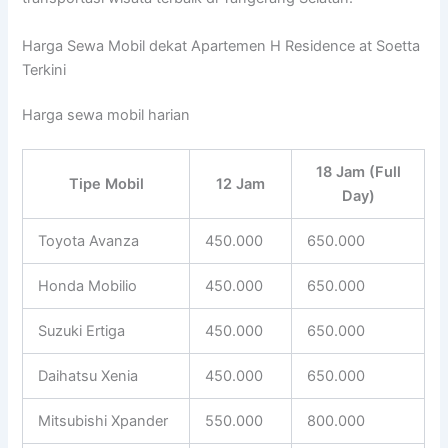
Harga Sewa Mobil dekat Apartemen H Residence at Soetta
Terkini
Harga sewa mobil harian
18 Jam (Full
Tipe Mobil
12 Jam
Day)
Toyota Avanza
450.000
650.000
Honda Mobilio
450.000
650.000
Suzuki Ertiga
450.000
650.000
Daihatsu Xenia
450.000
650.000
Mitsubishi Xpander
550.000
800.000