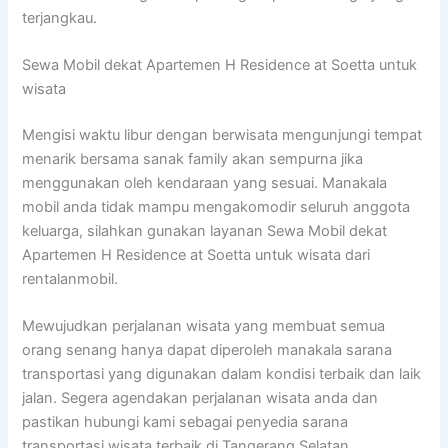
terjangkau.
Sewa Mobil dekat Apartemen H Residence at Soetta untuk
wisata
Mengisi waktu libur dengan berwisata mengunjungi tempat
menarik bersama sanak family akan sempurna jika
menggunakan oleh kendaraan yang sesuai. Manakala
mobil anda tidak mampu mengakomodir seluruh anggota
keluarga, silahkan gunakan layanan Sewa Mobil dekat
Apartemen H Residence at Soetta untuk wisata dari
rentalanmobil.
Mewujudkan perjalanan wisata yang membuat semua
orang senang hanya dapat diperoleh manakala sarana
transportasi yang digunakan dalam kondisi terbaik dan laik
jalan. Segera agendakan perjalanan wisata anda dan
pastikan hubungi kami sebagai penyedia sarana
transportasi wisata terbaik di Tangerang Selatan.