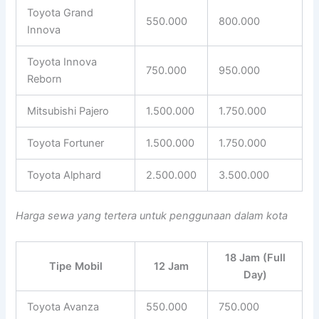
Toyota Grand
550.000
800.000
Innova
Toyota Innova
750.000
950.000
Reborn
Mitsubishi Pajero
1.500.000
1.750.000
Toyota Fortuner
1.500.000
1.750.000
Toyota Alphard
2.500.000
3.500.000
Harga sewa yang tertera untuk penggunaan dalam kota
18 Jam (Full
Tipe Mobil
12 Jam
Day)
Toyota Avanza
550.000
750.000