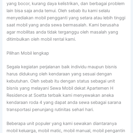
yang bocor, kurang daya kelistrikan, dan berbagai problem
lain bisa saja anda temui. Oleh sebab itu kami selalu
menyediakan mobil pengganti yang setara atau lebih tinggi
saat mobil yang anda sewa bermasalah. Kami berusaha
agar mobilitas anda tidak terganggu oleh masalah yang
ditimbulkan oleh mobil rental kami.
Pilihan Mobil lengkap
Segala kegiatan perjalanan baik individu maupun bisnis
harus didukung oleh kendaraan yang sesuai dengan
kebutuhan. Oleh sebab itu dengan status sebagai unit
bisnis yang melayani Sewa Mobil dekat Apartemen H
Residence at Soetta terbaik kami menyewakan aneka
kendaraan roda 4 yang dapat anda sewa sebagai sarana
transportasi penunjang rutinitas sehari hari.
Beberapa unit populer yang kami sewakan diantaranya
mobil keluarga, mobil matic, mobil manual, mobil pengantin