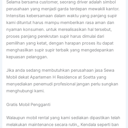
Selama bersama customer, seorang driver adalah simbol
perusahaan yang menjadi garda terdepan mewakili kantor.
Intensitas kebersamaan dalam waktu yang panjang supir
kami dituntut harus mampu memberikan rasa aman dan
nyaman konsumen. untuk merealisasikan hal tersebut,
proses panjang perekrutan supir harus dimulai dari
pemilihan yang ketat, dengan harapan proses itu dapat
menghasilkan supir supir terbaik yang mengedepankan
kepuasan pelanggan.
Jika anda sedang membutuhkan perusahaan jasa Sewa
Mobil dekat Apartemen H Residence at Soetta yang
menyediakan penemudi profesional jangan perlu sungkan
menghubungi kami.
Gratis Mobil Pengganti
Walaupun mobil rental yang kami sediakan dipastikan telah
melakukan maintenance secara rutin,, Kendala seperti ban