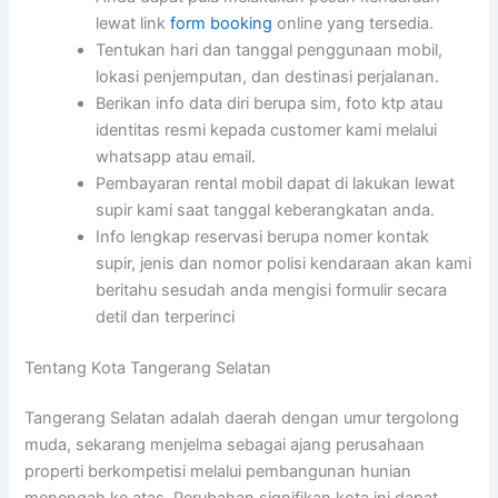
lewat link
form booking
online yang tersedia.
Tentukan hari dan tanggal penggunaan mobil,
lokasi penjemputan, dan destinasi perjalanan.
Berikan info data diri berupa sim, foto ktp atau
identitas resmi kepada customer kami melalui
whatsapp atau email.
Pembayaran rental mobil dapat di lakukan lewat
supir kami saat tanggal keberangkatan anda.
Info lengkap reservasi berupa nomer kontak
supir, jenis dan nomor polisi kendaraan akan kami
beritahu sesudah anda mengisi formulir secara
detil dan terperinci
Tentang Kota Tangerang Selatan
Tangerang Selatan adalah daerah dengan umur tergolong
muda, sekarang menjelma sebagai ajang perusahaan
properti berkompetisi melalui pembangunan hunian