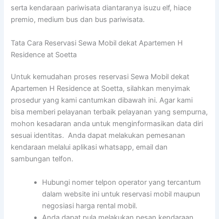
serta kendaraan pariwisata diantaranya isuzu elf, hiace
premio, medium bus dan bus pariwisata.
Tata Cara Reservasi Sewa Mobil dekat Apartemen H
Residence at Soetta
Untuk kemudahan proses reservasi Sewa Mobil dekat
Apartemen H Residence at Soetta, silahkan menyimak
prosedur yang kami cantumkan dibawah ini. Agar kami
bisa memberi pelayanan terbaik pelayanan yang sempurna,
mohon kesadaran anda untuk menginformasikan data diri
sesuai identitas. Anda dapat melakukan pemesanan
kendaraan melalui aplikasi whatsapp, email dan
sambungan telfon.
Hubungi nomer telpon operator yang tercantum
dalam website ini untuk reservasi mobil maupun
negosiasi harga rental mobil.
Anda dapat pula melakukan pesan kendaraan