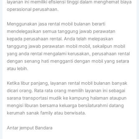
layanan ini memiliki efisiensi tinggi dalam menghemat biaya
operasional perusahaan.
Menggunakan jasa rental mobil bulanan berarti
mendelegasikan semua tanggung jawab perawatan
kepada perusahaan rental. Anda telah melepaskan
tanggung jawab perawatan mobil mobil, sekalipun mobil
yang anda rental mengalami kerusakan, perusahaan rental
dengan senang hati mengganti dengan mobil yang setara
atau lebih.
Ketika libur panjang, layanan rental mobil bulanan banyak
dicari orang. Rata rata orang memilih layanan ini sebagai
sarana transportasi mudik ke kampung halaman ataupun
mengisi liburan bersama keluarga bersilaturahmi datang
kerumah sanak family atau berwisata.
Antar jemput Bandara