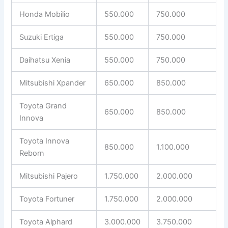
Honda Mobilio
550.000
750.000
Suzuki Ertiga
550.000
750.000
Daihatsu Xenia
550.000
750.000
Mitsubishi Xpander
650.000
850.000
Toyota Grand
650.000
850.000
Innova
Toyota Innova
850.000
1.100.000
Reborn
Mitsubishi Pajero
1.750.000
2.000.000
Toyota Fortuner
1.750.000
2.000.000
Toyota Alphard
3.000.000
3.750.000