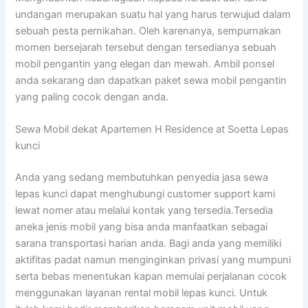
undangan merupakan suatu hal yang harus terwujud dalam
sebuah pesta pernikahan. Oleh karenanya, sempurnakan
momen bersejarah tersebut dengan tersedianya sebuah
mobil pengantin yang elegan dan mewah. Ambil ponsel
anda sekarang dan dapatkan paket sewa mobil pengantin
yang paling cocok dengan anda.
Sewa Mobil dekat Apartemen H Residence at Soetta Lepas
kunci
Anda yang sedang membutuhkan penyedia jasa sewa
lepas kunci dapat menghubungi customer support kami
lewat nomer atau melalui kontak yang tersedia.Tersedia
aneka jenis mobil yang bisa anda manfaatkan sebagai
sarana transportasi harian anda. Bagi anda yang memiliki
aktifitas padat namun menginginkan privasi yang mumpuni
serta bebas menentukan kapan memulai perjalanan cocok
menggunakan layanan rental mobil lepas kunci. Untuk