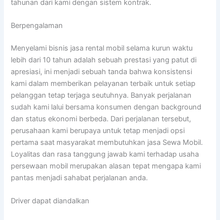
tahunan dari kami dengan sistem kontrak.
Berpengalaman
Menyelami bisnis jasa rental mobil selama kurun waktu
lebih dari 10 tahun adalah sebuah prestasi yang patut di
apresiasi, ini menjadi sebuah tanda bahwa konsistensi
kami dalam memberikan pelayanan terbaik untuk setiap
pelanggan tetap terjaga seutuhnya. Banyak perjalanan
sudah kami lalui bersama konsumen dengan background
dan status ekonomi berbeda. Dari perjalanan tersebut,
perusahaan kami berupaya untuk tetap menjadi opsi
pertama saat masyarakat membutuhkan jasa Sewa Mobil.
Loyalitas dan rasa tanggung jawab kami terhadap usaha
persewaan mobil merupakan alasan tepat mengapa kami
pantas menjadi sahabat perjalanan anda.
Driver dapat diandalkan