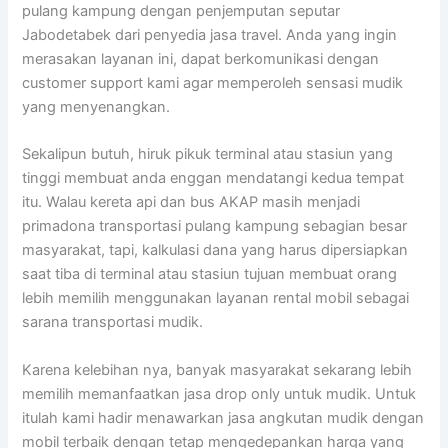
pulang kampung dengan penjemputan seputar
Jabodetabek dari penyedia jasa travel. Anda yang ingin
merasakan layanan ini, dapat berkomunikasi dengan
customer support kami agar memperoleh sensasi mudik
yang menyenangkan.
Sekalipun butuh, hiruk pikuk terminal atau stasiun yang
tinggi membuat anda enggan mendatangi kedua tempat
itu. Walau kereta api dan bus AKAP masih menjadi
primadona transportasi pulang kampung sebagian besar
masyarakat, tapi, kalkulasi dana yang harus dipersiapkan
saat tiba di terminal atau stasiun tujuan membuat orang
lebih memilih menggunakan layanan rental mobil sebagai
sarana transportasi mudik.
Karena kelebihan nya, banyak masyarakat sekarang lebih
memilih memanfaatkan jasa drop only untuk mudik. Untuk
itulah kami hadir menawarkan jasa angkutan mudik dengan
mobil terbaik dengan tetap mengedepankan harga yang