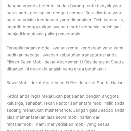
dengan agenda tertentu, sudah barang tentu banyak yang
harus anda persiapkan dengan cermat. Satu diantara yang
penting adalah kendaraan yang digunakan. Oleh karena itu,
memilih menggunakan layanan mobil komersial boleh jadi
menjadi keputusan paling reasonable.
Tersedia ragam model layanan rental kendaraan yang kami
hadirkan sebagai jawaban kebutuhan transportasi anda.
Pilihan Sewa Mobil dekat Apartemen H Residence at Soetta
dibawah ini mungkin adalah yang anda butuhkan :
Sewa Mobil dekat Apartemen H Residence at Soetta Harian
Ketika anda ingin melakukan perjalanan dengan anggota
keluarga, sahabat, rekan kantor sementara mobil milik anda
sedang melakukan maintenance. Jangan galau sebab anda
bisa memanfaatkan jasa sewa mobil harian dari
rentalanmobil. Kami menyediakan mobil yang sesuai