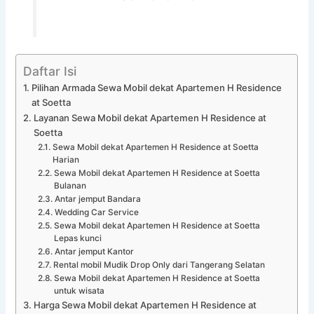
Daftar Isi
Pilihan Armada Sewa Mobil dekat Apartemen H Residence
at Soetta
Layanan Sewa Mobil dekat Apartemen H Residence at
Soetta
Sewa Mobil dekat Apartemen H Residence at Soetta
Harian
Sewa Mobil dekat Apartemen H Residence at Soetta
Bulanan
Antar jemput Bandara
Wedding Car Service
Sewa Mobil dekat Apartemen H Residence at Soetta
Lepas kunci
Antar jemput Kantor
Rental mobil Mudik Drop Only dari Tangerang Selatan
Sewa Mobil dekat Apartemen H Residence at Soetta
untuk wisata
Harga Sewa Mobil dekat Apartemen H Residence at