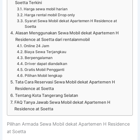
Soetta Terkini
Harga sewa mobil harian
Harga rental mobil Drop only
Syarat Sewa Mobil dekat Apartemen H Residence at
Soetta
Alasan Menggunakan Sewa Mobil dekat Apartemen H
Residence at Soetta dari rentalanmobil
Online 24 Jam
Biaya Sewa Terjangkau
Berpengalaman
Driver dapat diandalkan
Gratis Mobil Pengganti
Pilihan Mobil lengkap
Tata Cara Reservasi Sewa Mobil dekat Apartemen H
Residence at Soetta
Tentang Kota Tangerang Selatan
FAQ Tanya Jawab Sewa Mobil dekat Apartemen H
Residence at Soetta
Pilihan Armada Sewa Mobil dekat Apartemen H Residence
at Soetta