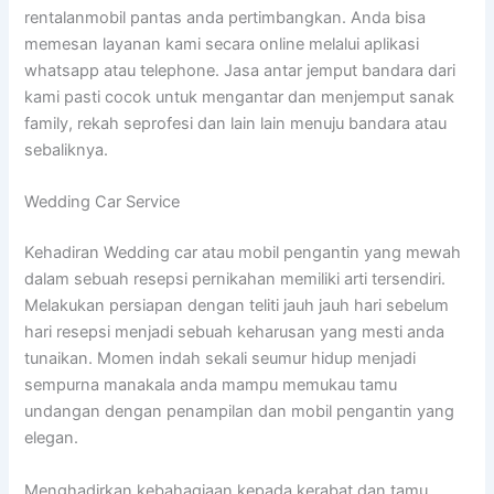
rentalanmobil pantas anda pertimbangkan. Anda bisa
memesan layanan kami secara online melalui aplikasi
whatsapp atau telephone. Jasa antar jemput bandara dari
kami pasti cocok untuk mengantar dan menjemput sanak
family, rekah seprofesi dan lain lain menuju bandara atau
sebaliknya.
Wedding Car Service
Kehadiran Wedding car atau mobil pengantin yang mewah
dalam sebuah resepsi pernikahan memiliki arti tersendiri.
Melakukan persiapan dengan teliti jauh jauh hari sebelum
hari resepsi menjadi sebuah keharusan yang mesti anda
tunaikan. Momen indah sekali seumur hidup menjadi
sempurna manakala anda mampu memukau tamu
undangan dengan penampilan dan mobil pengantin yang
elegan.
Menghadirkan kebahagiaan kepada kerabat dan tamu