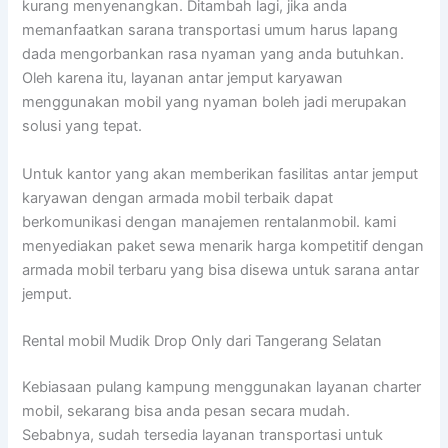
kurang menyenangkan. Ditambah lagi, jika anda
memanfaatkan sarana transportasi umum harus lapang
dada mengorbankan rasa nyaman yang anda butuhkan.
Oleh karena itu, layanan antar jemput karyawan
menggunakan mobil yang nyaman boleh jadi merupakan
solusi yang tepat.
Untuk kantor yang akan memberikan fasilitas antar jemput
karyawan dengan armada mobil terbaik dapat
berkomunikasi dengan manajemen rentalanmobil. kami
menyediakan paket sewa menarik harga kompetitif dengan
armada mobil terbaru yang bisa disewa untuk sarana antar
jemput.
Rental mobil Mudik Drop Only dari Tangerang Selatan
Kebiasaan pulang kampung menggunakan layanan charter
mobil, sekarang bisa anda pesan secara mudah.
Sebabnya, sudah tersedia layanan transportasi untuk