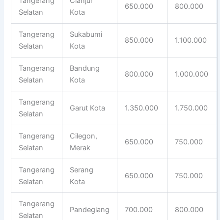
Tangerang
Cianjur
650.000
800.000
Selatan
Kota
Tangerang
Sukabumi
850.000
1.100.000
Selatan
Kota
Tangerang
Bandung
800.000
1.000.000
Selatan
Kota
Tangerang
Garut Kota
1.350.000
1.750.000
Selatan
Tangerang
Cilegon,
650.000
750.000
Selatan
Merak
Tangerang
Serang
650.000
750.000
Selatan
Kota
Tangerang
Pandeglang
700.000
800.000
Selatan