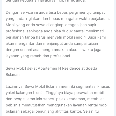
dengan kebutuhan layaknya mobil milik anda.
Dengan service ini anda bisa bebas pergi menuju tempat
yang anda inginkan dan bebas mengatur waktu perjalanan.
Mobil yang anda sewa dilengkapi dengan jasa supir
profesional sehingga anda bisa duduk santai menikmati
perjalanan tanpa harus menyetir mobil sendiri. Supir kami
akan mengantar dan menjemput anda sampai tujuan
dengan senantiasa mengutamakan akurasi waktu juga
layanan yang ramah dan profesional.
Sewa Mobil dekat Apartemen H Residence at Soetta
Bulanan
Lazimnya, Sewa Mobil Bulanan memiliki segmentasi khusus
yakni kalangan bisnis. Tingginya biaya perawatan mobil
dan pengeluaran lain seperti pajak kendaraan, membuat
pebisnis memutustkan menggunakan layanan rental mobil
bulanan sebagai penunjang aktifitas kantor. Selain itu