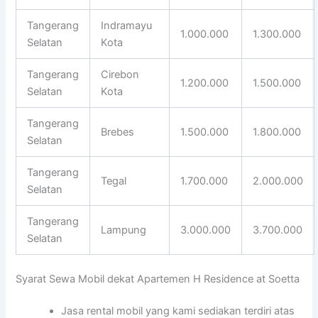
Tangerang
Indramayu
1.000.000
1.300.000
Selatan
Kota
Tangerang
Cirebon
1.200.000
1.500.000
Selatan
Kota
Tangerang
Brebes
1.500.000
1.800.000
Selatan
Tangerang
Tegal
1.700.000
2.000.000
Selatan
Tangerang
Lampung
3.000.000
3.700.000
Selatan
Syarat Sewa Mobil dekat Apartemen H Residence at Soetta
Jasa rental mobil yang kami sediakan terdiri atas