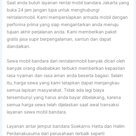
Saat anda butuh layanan rental mobil bandara Jakarta yang
buka 24 jam jangan lupa untuk menghubungi
rentalanmobil. Kami mempersiapkan armada mobil dengan
performa prima yang siap mengantarkan anda menuju
tujuan akhir perjalanan anda. Kami memberikan paket
gratis jasa supir berpengalaman, santun dan dapat
diandalkan.
Sewa mobil bandara dari rentalanmobil banyak dicari oleh
banyak orang disebabkan terbukti memberikan kepastian
rasa nyaman dan rasa aman anda beserta bagasi. Selain
itu, harga sewa yang kami tetapkan dapat menjangkau
semua lapisan masyarakat. Tidak ada lagi biaya
tersembunyi yang harus anda bayar dibelakang, karena
semua harga sewa telah dijelaskan saat awal transaksi
layanan sewa mobil bandara.
Layanan antar jemput bandara Soekarno Hatta dan Halim
Perdanakusuma dari perusahaan terbaik seperti