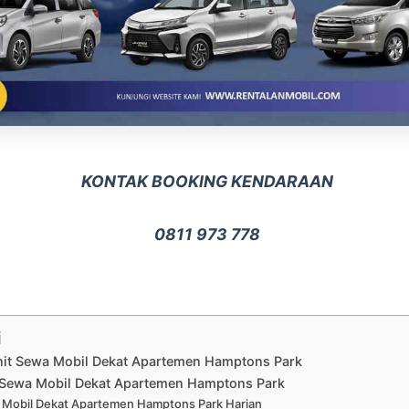
KONTAK BOOKING KENDARAAN
0811 973 778
i
Unit Sewa Mobil Dekat Apartemen Hamptons Park
Sewa Mobil Dekat Apartemen Hamptons Park
Mobil Dekat Apartemen Hamptons Park Harian