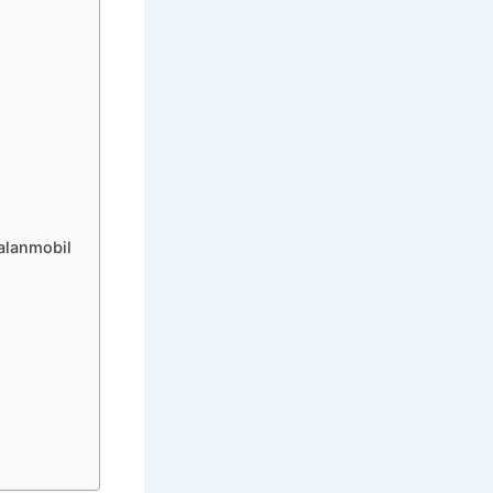
alanmobil