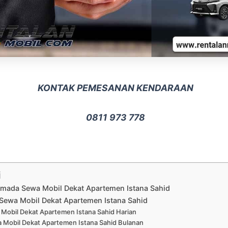
KONTAK PEMESANAN KENDARAAN
0811 973 778
i
rmada Sewa Mobil Dekat Apartemen Istana Sahid
Sewa Mobil Dekat Apartemen Istana Sahid
Mobil Dekat Apartemen Istana Sahid Harian
 Mobil Dekat Apartemen Istana Sahid Bulanan