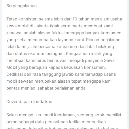
Berpengalaman
Tetap konsisten selama lebih dari 10 tahun menjalani usaha
sewa mobil di Jakarta tidak serta merta membuat kami
jumawa, adalah alasan faktual mengapa banyak konsumen
yang setia memanfaatkan layanan kami. Ribuan perjalanan
telah kami jalani bersama konsumen dari latar belakang
dan status ekonomi beragam. Pengalaman inilah yang
membuat kami terus berinovasi menjadi penyedia Sewa
Mobil yang bertujuan kepada kepuasan konsumen.
Dedikasi dan rasa tanggung jawab kami terhadap usaha
mobil sewaan merupakan alasan tepat mengapa kami
pantas menjadi sahabat perjalanan anda.
Driver dapat diandalkan
Selain menjadi juru mudi kendaraan, seorang sopir memiliki
peran sebagai duta perusahaan ketika memberikan
pelayanan. Intensitas kebersamaan dalam waktu tertentu