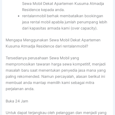
Sewa Mobil Dekat Apartemen Kusuma Atmadja
Residence kepada anda.
rentalanmobil berhak membatalkan bookingan
jasa rental mobil apabila jumlah penumpang lebih
dari kapasitas armada kami (over capacity).
Mengapa Menggunakan Sewa Mobil Dekat Apartemen
Kusuma Atmadja Residence dari rentalanmobil?
Tersedianya perusahaan Sewa Mobil yang
mempromosikan tawaran harga sewa kompetitif, menjadi
masalah baru saat menentukan penyedia jasa mana yang
paling rekomended. Namun percayalah, alasan berikut ini
membuat anda mantap memilih kami sebagai mitra
perjalanan anda.
Buka 24 Jam
Untuk dapat terjangkau oleh pelanggan dan menjadi yang