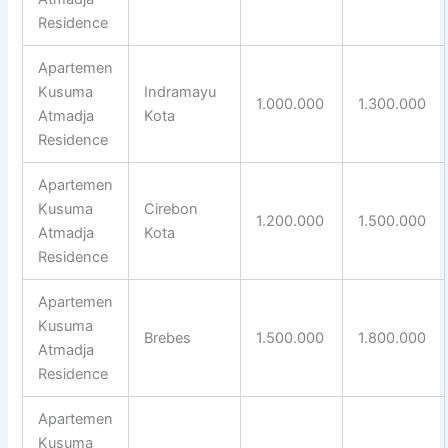
Residence
Apartemen
Kusuma
Indramayu
1.000.000
1.300.000
Atmadja
Kota
Residence
Apartemen
Kusuma
Cirebon
1.200.000
1.500.000
Atmadja
Kota
Residence
Apartemen
Kusuma
Brebes
1.500.000
1.800.000
Atmadja
Residence
Apartemen
Kusuma