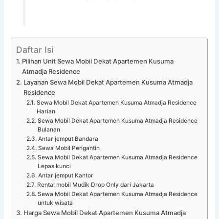
Daftar Isi
Pilihan Unit Sewa Mobil Dekat Apartemen Kusuma
Atmadja Residence
Layanan Sewa Mobil Dekat Apartemen Kusuma Atmadja
Residence
Sewa Mobil Dekat Apartemen Kusuma Atmadja Residence
Harian
Sewa Mobil Dekat Apartemen Kusuma Atmadja Residence
Bulanan
Antar jemput Bandara
Sewa Mobil Pengantin
Sewa Mobil Dekat Apartemen Kusuma Atmadja Residence
Lepas kunci
Antar jemput Kantor
Rental mobil Mudik Drop Only dari Jakarta
Sewa Mobil Dekat Apartemen Kusuma Atmadja Residence
untuk wisata
Harga Sewa Mobil Dekat Apartemen Kusuma Atmadja