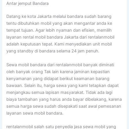
Antar jemput Bandara
Datang ke kota Jakarta melalui bandara sudah barang
tentu dibutuhkan mobil yang akan mengantar anda ke
tempat tujuan. Agar lebih nyaman dan efisien, memilih
layanan rental mobil bandara Jakarta dari rentalanmobil
adalah keputusan tepat. Kami menyediakan unit mobil
yang standby di bandara selama 24 jam penuh.
Sewa mobil bandara dari rentalanmobil banyak diminati
oleh banyak orang Tak lain karena jaminan kepastian
kenyamanan yang didapat berikut keamanan barang
bawaan. Selain itu, harga sewa yang kami tetapkan dapat
menjangkau semua lapisan masyarakat. Tidak ada lagi
biaya tambahan yang harus anda bayar dibelakang, karena
semua harga sewa sudah disepakati saat awal pemesanan
layanan sewa mobil bandara.
rentalanmobil salah satu penyedia jasa sewa mobil yang