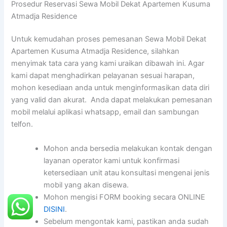
Prosedur Reservasi Sewa Mobil Dekat Apartemen Kusuma
Atmadja Residence
Untuk kemudahan proses pemesanan Sewa Mobil Dekat
Apartemen Kusuma Atmadja Residence, silahkan
menyimak tata cara yang kami uraikan dibawah ini. Agar
kami dapat menghadirkan pelayanan sesuai harapan,
mohon kesediaan anda untuk menginformasikan data diri
yang valid dan akurat. Anda dapat melakukan pemesanan
mobil melalui aplikasi whatsapp, email dan sambungan
telfon.
Mohon anda bersedia melakukan kontak dengan
layanan operator kami untuk konfirmasi
ketersediaan unit atau konsultasi mengenai jenis
mobil yang akan disewa.
Mohon mengisi FORM booking secara ONLINE
DISINI
.
Sebelum mengontak kami, pastikan anda sudah