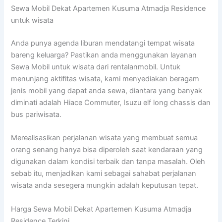
Sewa Mobil Dekat Apartemen Kusuma Atmadja Residence
untuk wisata
Anda punya agenda liburan mendatangi tempat wisata
bareng keluarga? Pastikan anda menggunakan layanan
Sewa Mobil untuk wisata dari rentalanmobil. Untuk
menunjang aktifitas wisata, kami menyediakan beragam
jenis mobil yang dapat anda sewa, diantara yang banyak
diminati adalah Hiace Commuter, Isuzu elf long chassis dan
bus pariwisata.
Merealisasikan perjalanan wisata yang membuat semua
orang senang hanya bisa diperoleh saat kendaraan yang
digunakan dalam kondisi terbaik dan tanpa masalah. Oleh
sebab itu, menjadikan kami sebagai sahabat perjalanan
wisata anda sesegera mungkin adalah keputusan tepat.
Harga Sewa Mobil Dekat Apartemen Kusuma Atmadja
Residence Terkini