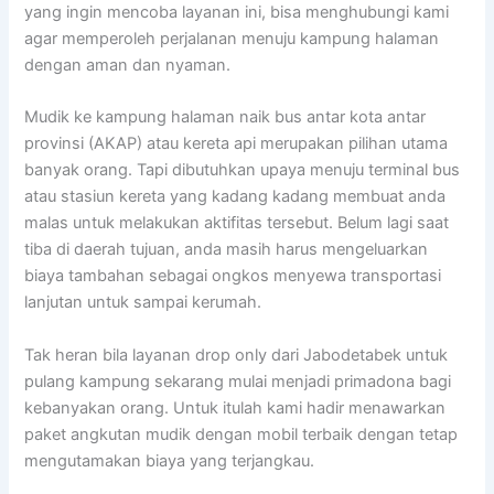
yang ingin mencoba layanan ini, bisa menghubungi kami
agar memperoleh perjalanan menuju kampung halaman
dengan aman dan nyaman.
Mudik ke kampung halaman naik bus antar kota antar
provinsi (AKAP) atau kereta api merupakan pilihan utama
banyak orang. Tapi dibutuhkan upaya menuju terminal bus
atau stasiun kereta yang kadang kadang membuat anda
malas untuk melakukan aktifitas tersebut. Belum lagi saat
tiba di daerah tujuan, anda masih harus mengeluarkan
biaya tambahan sebagai ongkos menyewa transportasi
lanjutan untuk sampai kerumah.
Tak heran bila layanan drop only dari Jabodetabek untuk
pulang kampung sekarang mulai menjadi primadona bagi
kebanyakan orang. Untuk itulah kami hadir menawarkan
paket angkutan mudik dengan mobil terbaik dengan tetap
mengutamakan biaya yang terjangkau.