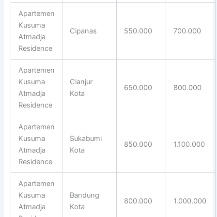
Apartemen
Kusuma
Cipanas
550.000
700.000
Atmadja
Residence
Apartemen
Kusuma
Cianjur
650.000
800.000
Atmadja
Kota
Residence
Apartemen
Kusuma
Sukabumi
850.000
1.100.000
Atmadja
Kota
Residence
Apartemen
Kusuma
Bandung
800.000
1.000.000
Atmadja
Kota