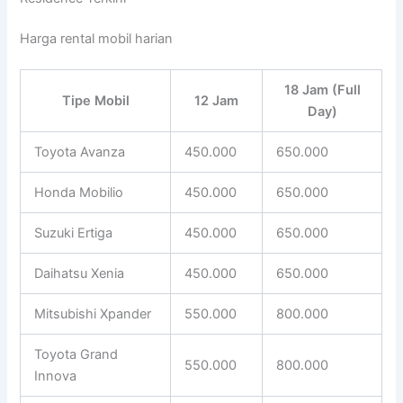
Harga rental mobil harian
18 Jam (Full
Tipe Mobil
12 Jam
Day)
Toyota Avanza
450.000
650.000
Honda Mobilio
450.000
650.000
Suzuki Ertiga
450.000
650.000
Daihatsu Xenia
450.000
650.000
Mitsubishi Xpander
550.000
800.000
Toyota Grand
550.000
800.000
Innova