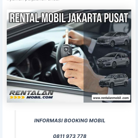
INFORMASI BOOKING MOBIL
0811 973 778