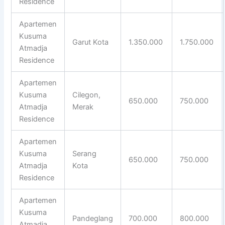
Residence
Apartemen
Kusuma
Garut Kota
1.350.000
1.750.000
Atmadja
Residence
Apartemen
Kusuma
Cilegon,
650.000
750.000
Atmadja
Merak
Residence
Apartemen
Kusuma
Serang
650.000
750.000
Atmadja
Kota
Residence
Apartemen
Kusuma
Pandeglang
700.000
800.000
Atmadja