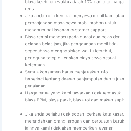
biaya kelebihan waktu adalah 10% dari total harga
rental.
Jika anda ingin kembali menyewa mobil kami atau
perpanjangan masa sewa mobil mohon untuk
menghubungi layanan customer support.
Biaya rental mengacu pada durasi dua belas dan
delapan belas jam, jika penggunaan mobil tidak
sepenuhnya menghabiskan waktu tersebut,
pengguna tetap dikenakan biaya sewa sesuai
ketentuan.
Semua konsumen harus menjelaskan info
terperinci tentang daerah penjemputan dan tujuan
perjalanan.
Harga rental yang kami tawarkan tidak termasuk
biaya BBM, biaya parkir, biaya tol dan makan supir
.
Jika anda berlaku tidak sopan, berkata kata kasar,
merendahkan orang, arogan dan perbuatan buruk
lainnya kami tidak akan memberikan layanan