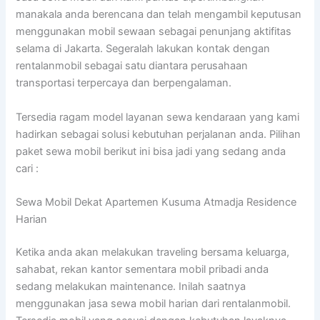
manakala anda berencana dan telah mengambil keputusan
menggunakan mobil sewaan sebagai penunjang aktifitas
selama di Jakarta. Segeralah lakukan kontak dengan
rentalanmobil sebagai satu diantara perusahaan
transportasi terpercaya dan berpengalaman.
Tersedia ragam model layanan sewa kendaraan yang kami
hadirkan sebagai solusi kebutuhan perjalanan anda. Pilihan
paket sewa mobil berikut ini bisa jadi yang sedang anda
cari :
Sewa Mobil Dekat Apartemen Kusuma Atmadja Residence
Harian
Ketika anda akan melakukan traveling bersama keluarga,
sahabat, rekan kantor sementara mobil pribadi anda
sedang melakukan maintenance. Inilah saatnya
menggunakan jasa sewa mobil harian dari rentalanmobil.