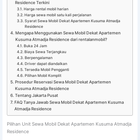
Residence Terkini
Harga rental mobil harian
Harga sewa mobil satu kali perjalanan
Syarat Sewa Mobil Dekat Apartemen Kusuma Atmadja
Residence
Mengapa Menggunakan Sewa Mobil Dekat Apartemen
Kusuma Atmadja Residence dari rentalanmobil?
Buka 24 Jam
Biaya Sewa Terjangkau
Berpengalaman
Driver dapat diandalkan
Tersedia Mobil Pengganti
Pilihan Mobil Komplit
Prosedur Reservasi Sewa Mobil Dekat Apartemen
Kusuma Atmadja Residence
Tentang Jakarta Pusat
FAQ Tanya Jawab Sewa Mobil Dekat Apartemen Kusuma
Atmadja Residence
Pilihan Unit Sewa Mobil Dekat Apartemen Kusuma Atmadja
Residence