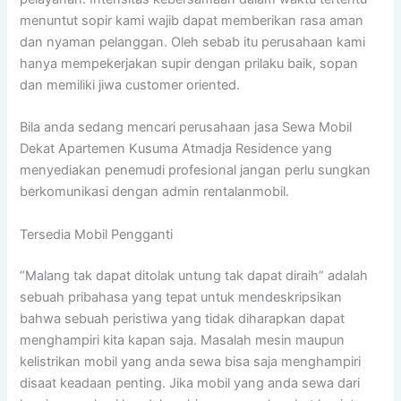
menuntut sopir kami wajib dapat memberikan rasa aman
dan nyaman pelanggan. Oleh sebab itu perusahaan kami
hanya mempekerjakan supir dengan prilaku baik, sopan
dan memiliki jiwa customer oriented.
Bila anda sedang mencari perusahaan jasa Sewa Mobil
Dekat Apartemen Kusuma Atmadja Residence yang
menyediakan penemudi profesional jangan perlu sungkan
berkomunikasi dengan admin rentalanmobil.
Tersedia Mobil Pengganti
“Malang tak dapat ditolak untung tak dapat diraih” adalah
sebuah pribahasa yang tepat untuk mendeskripsikan
bahwa sebuah peristiwa yang tidak diharapkan dapat
menghampiri kita kapan saja. Masalah mesin maupun
kelistrikan mobil yang anda sewa bisa saja menghampiri
disaat keadaan penting. Jika mobil yang anda sewa dari