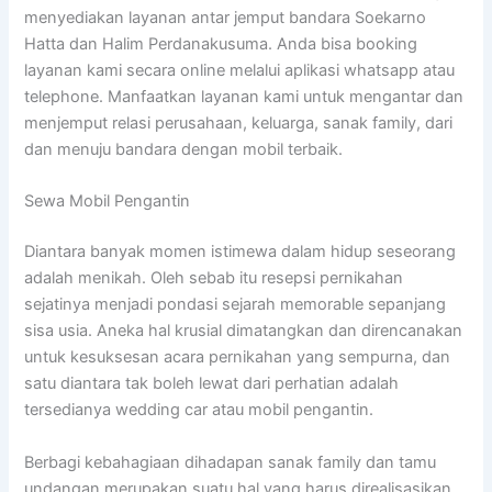
menyediakan layanan antar jemput bandara Soekarno
Hatta dan Halim Perdanakusuma. Anda bisa booking
layanan kami secara online melalui aplikasi whatsapp atau
telephone. Manfaatkan layanan kami untuk mengantar dan
menjemput relasi perusahaan, keluarga, sanak family, dari
dan menuju bandara dengan mobil terbaik.
Sewa Mobil Pengantin
Diantara banyak momen istimewa dalam hidup seseorang
adalah menikah. Oleh sebab itu resepsi pernikahan
sejatinya menjadi pondasi sejarah memorable sepanjang
sisa usia. Aneka hal krusial dimatangkan dan direncanakan
untuk kesuksesan acara pernikahan yang sempurna, dan
satu diantara tak boleh lewat dari perhatian adalah
tersedianya wedding car atau mobil pengantin.
Berbagi kebahagiaan dihadapan sanak family dan tamu
undangan merupakan suatu hal yang harus direalisasikan