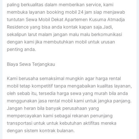
paling berkualitas dalam memberikan service, kami
membuka layanan booking mobil 24 jam siap menjawab
tuntutan Sewa Mobil Dekat Apartemen Kusuma Atmadja
Residence yang bisa anda kontak kapan saja.Jadi,
sekalipun larut malam jangan malu malu berkomunikasi
dengan kami jika membutuhkan mobil untuk urusan
penting anda.
Biaya Sewa Terjangkau
Kami berusaha semaksimal mungkin agar harga rental
mobil tetap kompetitif tanpa mengabaikan kualitas layanan,
oleh sebab itu, tersedia harga sewa yang murah bila anda
menggunakan jasa rental mobil kami untuk jangka panjang.
Jangan heran bila banyak perusahaan yang
mempercayakan kami sebagai rekanan penunjang
transportasi untuk untuk kebutuhan aktifitas mereka
dengan sistem kontrak bulanan.