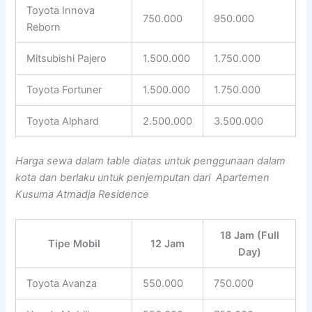
Toyota Innova
750.000
950.000
Reborn
Mitsubishi Pajero
1.500.000
1.750.000
Toyota Fortuner
1.500.000
1.750.000
Toyota Alphard
2.500.000
3.500.000
Harga sewa dalam table diatas untuk penggunaan dalam
kota dan berlaku untuk penjemputan dari Apartemen
Kusuma Atmadja Residence
18 Jam (Full
Tipe Mobil
12 Jam
Day)
Toyota Avanza
550.000
750.000