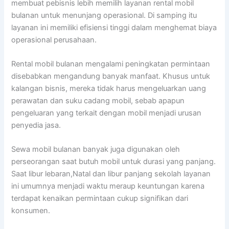
membuat pebisnis lebih memilih layanan rental mobil
bulanan untuk menunjang operasional. Di samping itu
layanan ini memiliki efisiensi tinggi dalam menghemat biaya
operasional perusahaan.
Rental mobil bulanan mengalami peningkatan permintaan
disebabkan mengandung banyak manfaat. Khusus untuk
kalangan bisnis, mereka tidak harus mengeluarkan uang
perawatan dan suku cadang mobil, sebab apapun
pengeluaran yang terkait dengan mobil menjadi urusan
penyedia jasa.
Sewa mobil bulanan banyak juga digunakan oleh
perseorangan saat butuh mobil untuk durasi yang panjang.
Saat libur lebaran,Natal dan libur panjang sekolah layanan
ini umumnya menjadi waktu meraup keuntungan karena
terdapat kenaikan permintaan cukup signifikan dari
konsumen.