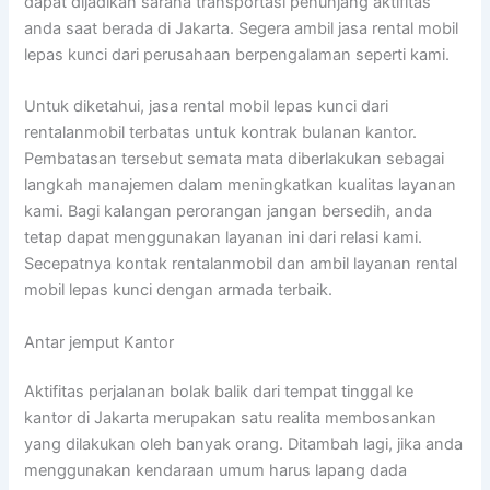
dapat dijadikan sarana transportasi penunjang aktifitas
anda saat berada di Jakarta. Segera ambil jasa rental mobil
lepas kunci dari perusahaan berpengalaman seperti kami.
Untuk diketahui, jasa rental mobil lepas kunci dari
rentalanmobil terbatas untuk kontrak bulanan kantor.
Pembatasan tersebut semata mata diberlakukan sebagai
langkah manajemen dalam meningkatkan kualitas layanan
kami. Bagi kalangan perorangan jangan bersedih, anda
tetap dapat menggunakan layanan ini dari relasi kami.
Secepatnya kontak rentalanmobil dan ambil layanan rental
mobil lepas kunci dengan armada terbaik.
Antar jemput Kantor
Aktifitas perjalanan bolak balik dari tempat tinggal ke
kantor di Jakarta merupakan satu realita membosankan
yang dilakukan oleh banyak orang. Ditambah lagi, jika anda
menggunakan kendaraan umum harus lapang dada