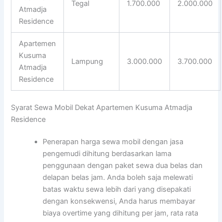
Tegal
1.700.000
2.000.000
Atmadja
Residence
Apartemen
Kusuma
Lampung
3.000.000
3.700.000
Atmadja
Residence
Syarat Sewa Mobil Dekat Apartemen Kusuma Atmadja
Residence
Penerapan harga sewa mobil dengan jasa
pengemudi dihitung berdasarkan lama
penggunaan dengan paket sewa dua belas dan
delapan belas jam. Anda boleh saja melewati
batas waktu sewa lebih dari yang disepakati
dengan konsekwensi, Anda harus membayar
biaya overtime yang dihitung per jam, rata rata