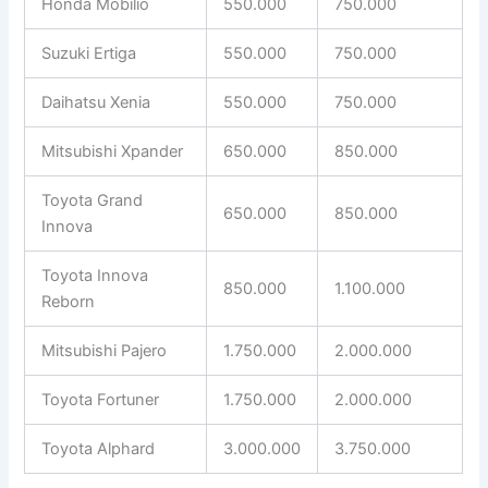
Honda Mobilio
550.000
750.000
Suzuki Ertiga
550.000
750.000
Daihatsu Xenia
550.000
750.000
Mitsubishi Xpander
650.000
850.000
Toyota Grand
650.000
850.000
Innova
Toyota Innova
850.000
1.100.000
Reborn
Mitsubishi Pajero
1.750.000
2.000.000
Toyota Fortuner
1.750.000
2.000.000
Toyota Alphard
3.000.000
3.750.000