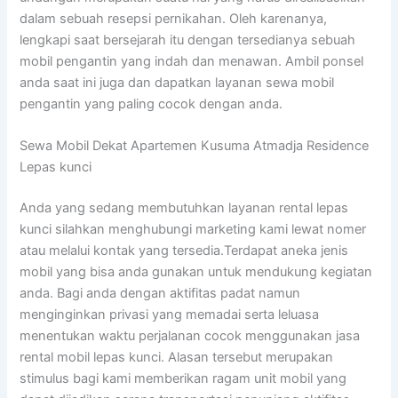
dalam sebuah resepsi pernikahan. Oleh karenanya,
lengkapi saat bersejarah itu dengan tersedianya sebuah
mobil pengantin yang indah dan menawan. Ambil ponsel
anda saat ini juga dan dapatkan layanan sewa mobil
pengantin yang paling cocok dengan anda.
Sewa Mobil Dekat Apartemen Kusuma Atmadja Residence
Lepas kunci
Anda yang sedang membutuhkan layanan rental lepas
kunci silahkan menghubungi marketing kami lewat nomer
atau melalui kontak yang tersedia.Terdapat aneka jenis
mobil yang bisa anda gunakan untuk mendukung kegiatan
anda. Bagi anda dengan aktifitas padat namun
menginginkan privasi yang memadai serta leluasa
menentukan waktu perjalanan cocok menggunakan jasa
rental mobil lepas kunci. Alasan tersebut merupakan
stimulus bagi kami memberikan ragam unit mobil yang