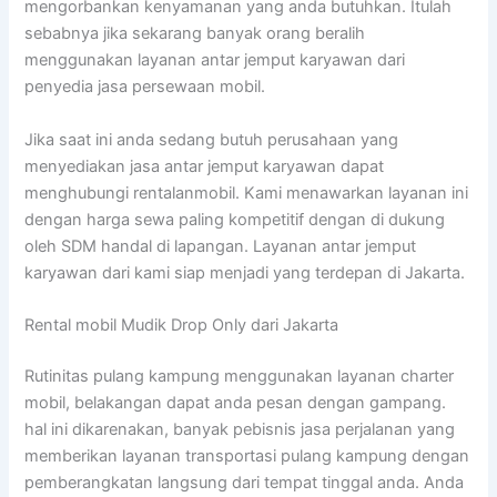
mengorbankan kenyamanan yang anda butuhkan. Itulah
sebabnya jika sekarang banyak orang beralih
menggunakan layanan antar jemput karyawan dari
penyedia jasa persewaan mobil.
Jika saat ini anda sedang butuh perusahaan yang
menyediakan jasa antar jemput karyawan dapat
menghubungi rentalanmobil. Kami menawarkan layanan ini
dengan harga sewa paling kompetitif dengan di dukung
oleh SDM handal di lapangan. Layanan antar jemput
karyawan dari kami siap menjadi yang terdepan di Jakarta.
Rental mobil Mudik Drop Only dari Jakarta
Rutinitas pulang kampung menggunakan layanan charter
mobil, belakangan dapat anda pesan dengan gampang.
hal ini dikarenakan, banyak pebisnis jasa perjalanan yang
memberikan layanan transportasi pulang kampung dengan
pemberangkatan langsung dari tempat tinggal anda. Anda