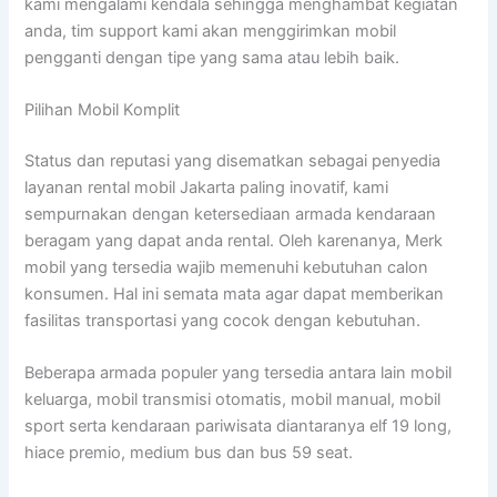
kami mengalami kendala sehingga menghambat kegiatan
anda, tim support kami akan menggirimkan mobil
pengganti dengan tipe yang sama atau lebih baik.
Pilihan Mobil Komplit
Status dan reputasi yang disematkan sebagai penyedia
layanan rental mobil Jakarta paling inovatif, kami
sempurnakan dengan ketersediaan armada kendaraan
beragam yang dapat anda rental. Oleh karenanya, Merk
mobil yang tersedia wajib memenuhi kebutuhan calon
konsumen. Hal ini semata mata agar dapat memberikan
fasilitas transportasi yang cocok dengan kebutuhan.
Beberapa armada populer yang tersedia antara lain mobil
keluarga, mobil transmisi otomatis, mobil manual, mobil
sport serta kendaraan pariwisata diantaranya elf 19 long,
hiace premio, medium bus dan bus 59 seat.