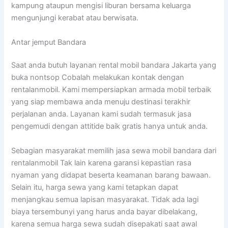
kampung ataupun mengisi liburan bersama keluarga
mengunjungi kerabat atau berwisata.
Antar jemput Bandara
Saat anda butuh layanan rental mobil bandara Jakarta yang
buka nontsop Cobalah melakukan kontak dengan
rentalanmobil. Kami mempersiapkan armada mobil terbaik
yang siap membawa anda menuju destinasi terakhir
perjalanan anda. Layanan kami sudah termasuk jasa
pengemudi dengan attitide baik gratis hanya untuk anda.
Sebagian masyarakat memilih jasa sewa mobil bandara dari
rentalanmobil Tak lain karena garansi kepastian rasa
nyaman yang didapat beserta keamanan barang bawaan.
Selain itu, harga sewa yang kami tetapkan dapat
menjangkau semua lapisan masyarakat. Tidak ada lagi
biaya tersembunyi yang harus anda bayar dibelakang,
karena semua harga sewa sudah disepakati saat awal