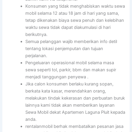
Konsumen yang tidak menghabiskan waktu sewa
mobil selama 12 atau 18 jam di hari yang sama,
tetap dikenakan biaya sewa penuh dan kelebihan
waktu sewa tidak dapat diakumulasi di hari
berikutnya.
Semua pelanggan wajib memberikan info detil
tentang lokasi penjemputan dan tujuan
perjalanan.
Pengeluaran operasional mobil selama masa
sewa seperti tol, parkir, bbm dan makan supir
menjadi tanggungan penyewa .
Jika calon konsumen berlaku kurang sopan,
berkata kata kasar, merendahkan orang,
melakukan tindak kekerasan dan perbuatan buruk
lainnya kami tidak akan memberikan layanan
Sewa Mobil dekat Apartemen Laguna Pluit kepada
anda.
rentalanmobil berhak membatalkan pesanan jasa