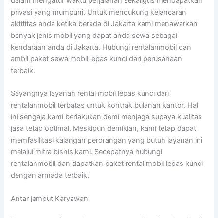
dalam mengatur waktu perjalanan sekaligus mendapatkan
privasi yang mumpuni. Untuk mendukung kelancaran
aktifitas anda ketika berada di Jakarta kami menawarkan
banyak jenis mobil yang dapat anda sewa sebagai
kendaraan anda di Jakarta. Hubungi rentalanmobil dan
ambil paket sewa mobil lepas kunci dari perusahaan
terbaik.
Sayangnya layanan rental mobil lepas kunci dari
rentalanmobil terbatas untuk kontrak bulanan kantor. Hal
ini sengaja kami berlakukan demi menjaga supaya kualitas
jasa tetap optimal. Meskipun demikian, kami tetap dapat
memfasilitasi kalangan perorangan yang butuh layanan ini
melalui mitra bisnis kami. Secepatnya hubungi
rentalanmobil dan dapatkan paket rental mobil lepas kunci
dengan armada terbaik.
Antar jemput Karyawan