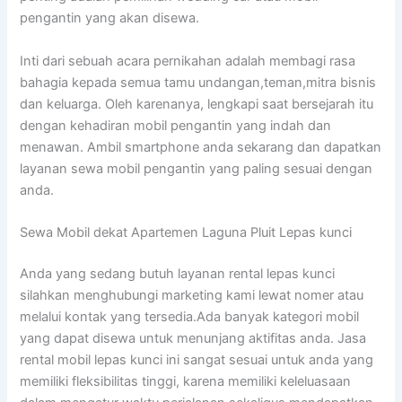
pengantin yang akan disewa.
Inti dari sebuah acara pernikahan adalah membagi rasa
bahagia kepada semua tamu undangan,teman,mitra bisnis
dan keluarga. Oleh karenanya, lengkapi saat bersejarah itu
dengan kehadiran mobil pengantin yang indah dan
menawan. Ambil smartphone anda sekarang dan dapatkan
layanan sewa mobil pengantin yang paling sesuai dengan
anda.
Sewa Mobil dekat Apartemen Laguna Pluit Lepas kunci
Anda yang sedang butuh layanan rental lepas kunci
silahkan menghubungi marketing kami lewat nomer atau
melalui kontak yang tersedia.Ada banyak kategori mobil
yang dapat disewa untuk menunjang aktifitas anda. Jasa
rental mobil lepas kunci ini sangat sesuai untuk anda yang
memiliki fleksibilitas tinggi, karena memiliki keleluasaan