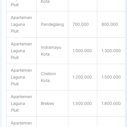
Kota
Pluit
Apartemen
Laguna
Pandeglang
700.000
800.000
Pluit
Apartemen
Indramayu
Laguna
1.000.000
1.300.000
Kota
Pluit
Apartemen
Cirebon
Laguna
1.200.000
1.500.000
Kota
Pluit
Apartemen
Laguna
Brebes
1.500.000
1.800.000
Pluit
Apartemen