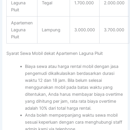
Laguna
Tegal
1.700.000
2.000.000
Pluit
Apartemen
Laguna
Lampung
3.000.000
3.700.000
Pluit
Syarat Sewa Mobil dekat Apartemen Laguna Pluit
Biaya sewa atau harga rental mobil dengan jasa
pengemudi dikalkulasikan berdasarkan durasi
waktu 12 dan 18 jam. Bila belum selesai
menggunakan mobil pada batas waktu yang
ditentukan, Anda harus membayar biaya overtime
yang dihitung per jam, rata rata biaya overtime
adalah 10% dari total harga rental.
Anda boleh memperpanjang waktu sewa mobil
sesuai keperluan dengan cara menghubungi staff
admin kami via telephone.