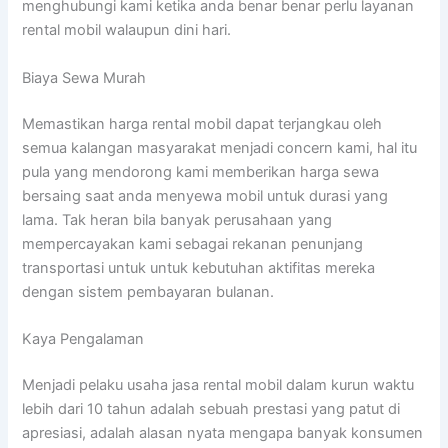
menghubungi kami ketika anda benar benar perlu layanan
rental mobil walaupun dini hari.
Biaya Sewa Murah
Memastikan harga rental mobil dapat terjangkau oleh
semua kalangan masyarakat menjadi concern kami, hal itu
pula yang mendorong kami memberikan harga sewa
bersaing saat anda menyewa mobil untuk durasi yang
lama. Tak heran bila banyak perusahaan yang
mempercayakan kami sebagai rekanan penunjang
transportasi untuk untuk kebutuhan aktifitas mereka
dengan sistem pembayaran bulanan.
Kaya Pengalaman
Menjadi pelaku usaha jasa rental mobil dalam kurun waktu
lebih dari 10 tahun adalah sebuah prestasi yang patut di
apresiasi, adalah alasan nyata mengapa banyak konsumen