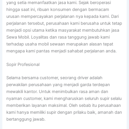
yang setia memanfaatkan jasa kami. Sejak beroperasi
hingga saat ini, ribuan konsumen dengan bermacam
urusan mempercayakan perjalanan nya kepada kami. Dari
perjalanan tersebut, perusahaan kami berusaha untuk tetap
menjadi opsi utama ketika masyarakat membutuhkan jasa
Sewa Mobil. Loyalitas dan rasa tanggung jawab kami
terhadap usaha mobil sewaan merupakan alasan tepat
mengapa kami pantas menjadi sahabat perjalanan anda.
Sopir Profesional
Selama bersama customer, seorang driver adalah
perwakilan perusahaan yang menjadi garda terdepan
mewakili kantor. Untuk menimbulkan rasa aman dan
nyaman customer, kami mengharuskan seluruh supir selalu
memberikan layanan maksimal. Oleh sebab itu perusahaan
kami hanya memiliki supir dengan prilaku baik, amanah dan
bertanggung jawab.