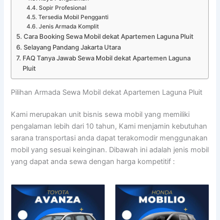
Sopir Profesional
Tersedia Mobil Pengganti
Jenis Armada Komplit
Cara Booking Sewa Mobil dekat Apartemen Laguna Pluit
Selayang Pandang Jakarta Utara
FAQ Tanya Jawab Sewa Mobil dekat Apartemen Laguna
Pluit
Pilihan Armada Sewa Mobil dekat Apartemen Laguna Pluit
Kami merupakan unit bisnis sewa mobil yang memiliki
pengalaman lebih dari 10 tahun, Kami menjamin kebutuhan
sarana transportasi anda dapat terakomodir menggunakan
mobil yang sesuai keinginan. Dibawah ini adalah jenis mobil
yang dapat anda sewa dengan harga kompetitif :