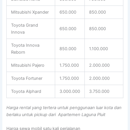
Mitsubishi Xpander
650.000
850.000
Toyota Grand
650.000
850.000
Innova
Toyota Innova
850.000
1.100.000
Reborn
Mitsubishi Pajero
1.750.000
2.000.000
Toyota Fortuner
1.750.000
2.000.000
Toyota Alphard
3.000.000
3.750.000
Harga rental yang tertera untuk penggunaan luar kota dan
berlaku untuk pickup dari Apartemen Laguna Pluit
Harga sewa mobil satu kali perjalanan