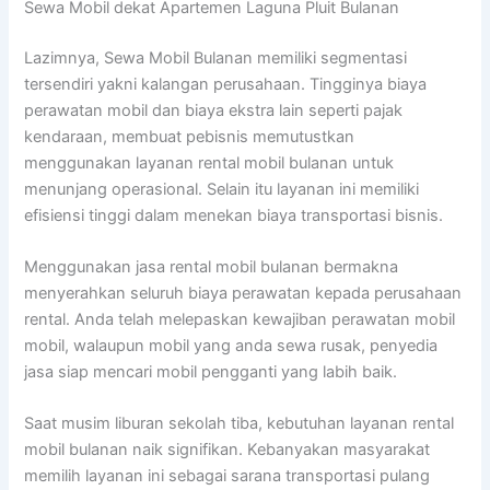
Sewa Mobil dekat Apartemen Laguna Pluit Bulanan
Lazimnya, Sewa Mobil Bulanan memiliki segmentasi
tersendiri yakni kalangan perusahaan. Tingginya biaya
perawatan mobil dan biaya ekstra lain seperti pajak
kendaraan, membuat pebisnis memutustkan
menggunakan layanan rental mobil bulanan untuk
menunjang operasional. Selain itu layanan ini memiliki
efisiensi tinggi dalam menekan biaya transportasi bisnis.
Menggunakan jasa rental mobil bulanan bermakna
menyerahkan seluruh biaya perawatan kepada perusahaan
rental. Anda telah melepaskan kewajiban perawatan mobil
mobil, walaupun mobil yang anda sewa rusak, penyedia
jasa siap mencari mobil pengganti yang labih baik.
Saat musim liburan sekolah tiba, kebutuhan layanan rental
mobil bulanan naik signifikan. Kebanyakan masyarakat
memilih layanan ini sebagai sarana transportasi pulang