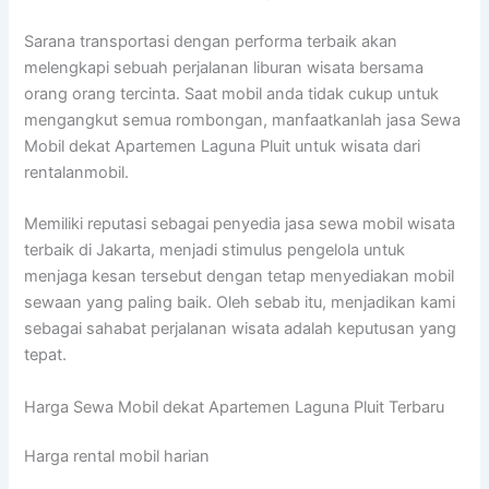
Sarana transportasi dengan performa terbaik akan
melengkapi sebuah perjalanan liburan wisata bersama
orang orang tercinta. Saat mobil anda tidak cukup untuk
mengangkut semua rombongan, manfaatkanlah jasa Sewa
Mobil dekat Apartemen Laguna Pluit untuk wisata dari
rentalanmobil.
Memiliki reputasi sebagai penyedia jasa sewa mobil wisata
terbaik di Jakarta, menjadi stimulus pengelola untuk
menjaga kesan tersebut dengan tetap menyediakan mobil
sewaan yang paling baik. Oleh sebab itu, menjadikan kami
sebagai sahabat perjalanan wisata adalah keputusan yang
tepat.
Harga Sewa Mobil dekat Apartemen Laguna Pluit Terbaru
Harga rental mobil harian