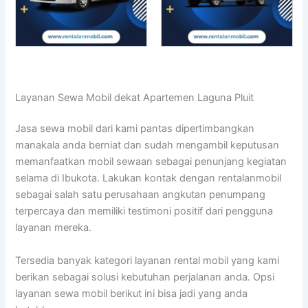
Layanan Sewa Mobil dekat Apartemen Laguna Pluit
Jasa sewa mobil dari kami pantas dipertimbangkan
manakala anda berniat dan sudah mengambil keputusan
memanfaatkan mobil sewaan sebagai penunjang kegiatan
selama di Ibukota. Lakukan kontak dengan rentalanmobil
sebagai salah satu perusahaan angkutan penumpang
terpercaya dan memiliki testimoni positif dari pengguna
layanan mereka.
Tersedia banyak kategori layanan rental mobil yang kami
berikan sebagai solusi kebutuhan perjalanan anda. Opsi
layanan sewa mobil berikut ini bisa jadi yang anda