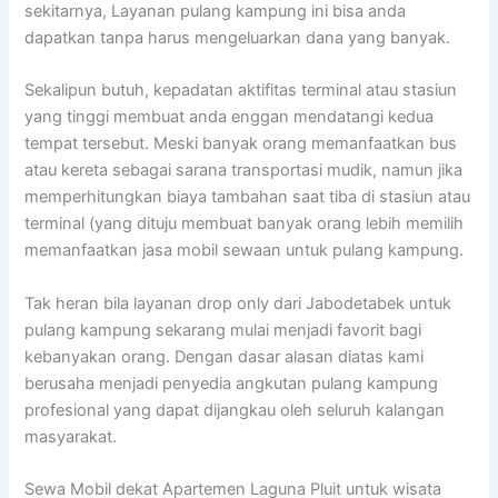
sekitarnya, Layanan pulang kampung ini bisa anda
dapatkan tanpa harus mengeluarkan dana yang banyak.
Sekalipun butuh, kepadatan aktifitas terminal atau stasiun
yang tinggi membuat anda enggan mendatangi kedua
tempat tersebut. Meski banyak orang memanfaatkan bus
atau kereta sebagai sarana transportasi mudik, namun jika
memperhitungkan biaya tambahan saat tiba di stasiun atau
terminal (yang dituju membuat banyak orang lebih memilih
memanfaatkan jasa mobil sewaan untuk pulang kampung.
Tak heran bila layanan drop only dari Jabodetabek untuk
pulang kampung sekarang mulai menjadi favorit bagi
kebanyakan orang. Dengan dasar alasan diatas kami
berusaha menjadi penyedia angkutan pulang kampung
profesional yang dapat dijangkau oleh seluruh kalangan
masyarakat.
Sewa Mobil dekat Apartemen Laguna Pluit untuk wisata