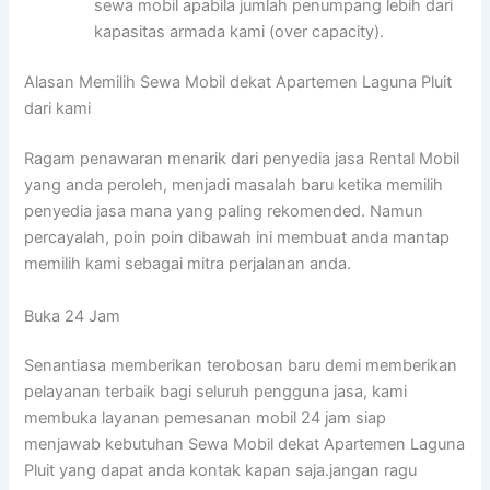
sewa mobil apabila jumlah penumpang lebih dari
kapasitas armada kami (over capacity).
Alasan Memilih Sewa Mobil dekat Apartemen Laguna Pluit
dari kami
Ragam penawaran menarik dari penyedia jasa Rental Mobil
yang anda peroleh, menjadi masalah baru ketika memilih
penyedia jasa mana yang paling rekomended. Namun
percayalah, poin poin dibawah ini membuat anda mantap
memilih kami sebagai mitra perjalanan anda.
Buka 24 Jam
Senantiasa memberikan terobosan baru demi memberikan
pelayanan terbaik bagi seluruh pengguna jasa, kami
membuka layanan pemesanan mobil 24 jam siap
menjawab kebutuhan Sewa Mobil dekat Apartemen Laguna
Pluit yang dapat anda kontak kapan saja.jangan ragu