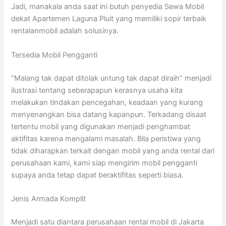
Jadi, manakala anda saat ini butuh penyedia Sewa Mobil
dekat Apartemen Laguna Pluit yang memiliki sopir terbaik
rentalanmobil adalah solusinya.
Tersedia Mobil Pengganti
“Malang tak dapat ditolak untung tak dapat diraih” menjadi
ilustrasi tentang seberapapun kerasnya usaha kita
melakukan tindakan pencegahan, keadaan yang kurang
menyenangkan bisa datang kapanpun. Terkadang disaat
tertentu mobil yang digunakan menjadi penghambat
aktifitas karena mengalami masalah. Bila peristiwa yang
tidak diharapkan terkait dengan mobil yang anda rental dari
perusahaan kami, kami siap mengirim mobil pengganti
supaya anda tetap dapat beraktifitas seperti biasa.
Jenis Armada Komplit
Menjadi satu diantara perusahaan rental mobil di Jakarta