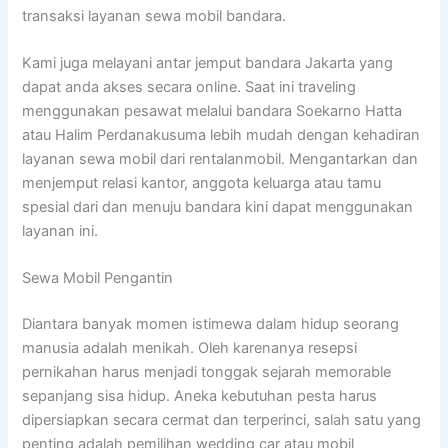
transaksi layanan sewa mobil bandara.
Kami juga melayani antar jemput bandara Jakarta yang
dapat anda akses secara online. Saat ini traveling
menggunakan pesawat melalui bandara Soekarno Hatta
atau Halim Perdanakusuma lebih mudah dengan kehadiran
layanan sewa mobil dari rentalanmobil. Mengantarkan dan
menjemput relasi kantor, anggota keluarga atau tamu
spesial dari dan menuju bandara kini dapat menggunakan
layanan ini.
Sewa Mobil Pengantin
Diantara banyak momen istimewa dalam hidup seorang
manusia adalah menikah. Oleh karenanya resepsi
pernikahan harus menjadi tonggak sejarah memorable
sepanjang sisa hidup. Aneka kebutuhan pesta harus
dipersiapkan secara cermat dan terperinci, salah satu yang
penting adalah pemilihan wedding car atau mobil