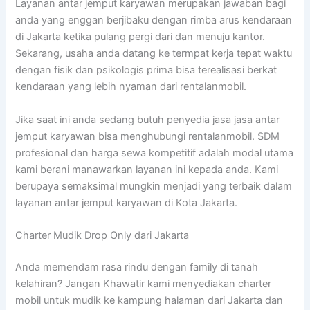
Layanan antar jemput karyawan merupakan jawaban bagi
anda yang enggan berjibaku dengan rimba arus kendaraan
di Jakarta ketika pulang pergi dari dan menuju kantor.
Sekarang, usaha anda datang ke termpat kerja tepat waktu
dengan fisik dan psikologis prima bisa terealisasi berkat
kendaraan yang lebih nyaman dari rentalanmobil.
Jika saat ini anda sedang butuh penyedia jasa jasa antar
jemput karyawan bisa menghubungi rentalanmobil. SDM
profesional dan harga sewa kompetitif adalah modal utama
kami berani manawarkan layanan ini kepada anda. Kami
berupaya semaksimal mungkin menjadi yang terbaik dalam
layanan antar jemput karyawan di Kota Jakarta.
Charter Mudik Drop Only dari Jakarta
Anda memendam rasa rindu dengan family di tanah
kelahiran? Jangan Khawatir kami menyediakan charter
mobil untuk mudik ke kampung halaman dari Jakarta dan