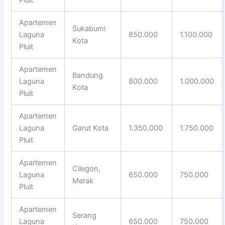
Apartemen
Sukabumi
Laguna
850.000
1.100.000
Kota
Pluit
Apartemen
Bandung
Laguna
800.000
1.000.000
Kota
Pluit
Apartemen
Laguna
Garut Kota
1.350.000
1.750.000
Pluit
Apartemen
Cilegon,
Laguna
650.000
750.000
Merak
Pluit
Apartemen
Serang
Laguna
650.000
750.000