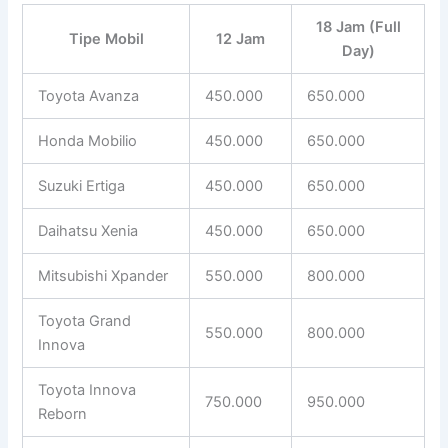
18 Jam (Full
Tipe Mobil
12 Jam
Day)
Toyota Avanza
450.000
650.000
Honda Mobilio
450.000
650.000
Suzuki Ertiga
450.000
650.000
Daihatsu Xenia
450.000
650.000
Mitsubishi Xpander
550.000
800.000
Toyota Grand
550.000
800.000
Innova
Toyota Innova
750.000
950.000
Reborn