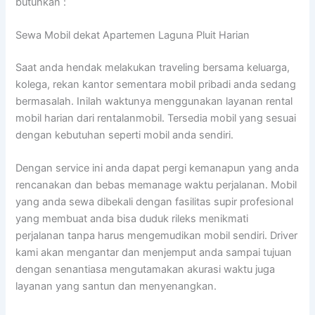
butuhkan :
Sewa Mobil dekat Apartemen Laguna Pluit Harian
Saat anda hendak melakukan traveling bersama keluarga,
kolega, rekan kantor sementara mobil pribadi anda sedang
bermasalah. Inilah waktunya menggunakan layanan rental
mobil harian dari rentalanmobil. Tersedia mobil yang sesuai
dengan kebutuhan seperti mobil anda sendiri.
Dengan service ini anda dapat pergi kemanapun yang anda
rencanakan dan bebas memanage waktu perjalanan. Mobil
yang anda sewa dibekali dengan fasilitas supir profesional
yang membuat anda bisa duduk rileks menikmati
perjalanan tanpa harus mengemudikan mobil sendiri. Driver
kami akan mengantar dan menjemput anda sampai tujuan
dengan senantiasa mengutamakan akurasi waktu juga
layanan yang santun dan menyenangkan.