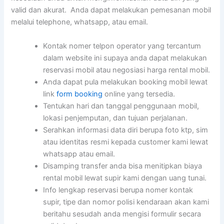
valid dan akurat. Anda dapat melakukan pemesanan mobil
melalui telephone, whatsapp, atau email.
Kontak nomer telpon operator yang tercantum
dalam website ini supaya anda dapat melakukan
reservasi mobil atau negosiasi harga rental mobil.
Anda dapat pula melakukan booking mobil lewat
link
form booking
online yang tersedia.
Tentukan hari dan tanggal penggunaan mobil,
lokasi penjemputan, dan tujuan perjalanan.
Serahkan informasi data diri berupa foto ktp, sim
atau identitas resmi kepada customer kami lewat
whatsapp atau email.
Disamping transfer anda bisa menitipkan biaya
rental mobil lewat supir kami dengan uang tunai.
Info lengkap reservasi berupa nomer kontak
supir, tipe dan nomor polisi kendaraan akan kami
beritahu sesudah anda mengisi formulir secara