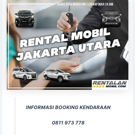
INFORMASI BOOKING KENDARAAN
0811 973 778