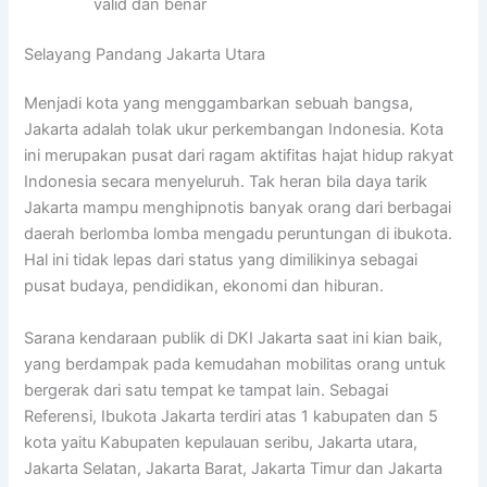
valid dan benar
Selayang Pandang Jakarta Utara
Menjadi kota yang menggambarkan sebuah bangsa,
Jakarta adalah tolak ukur perkembangan Indonesia. Kota
ini merupakan pusat dari ragam aktifitas hajat hidup rakyat
Indonesia secara menyeluruh. Tak heran bila daya tarik
Jakarta mampu menghipnotis banyak orang dari berbagai
daerah berlomba lomba mengadu peruntungan di ibukota.
Hal ini tidak lepas dari status yang dimilikinya sebagai
pusat budaya, pendidikan, ekonomi dan hiburan.
Sarana kendaraan publik di DKI Jakarta saat ini kian baik,
yang berdampak pada kemudahan mobilitas orang untuk
bergerak dari satu tempat ke tampat lain. Sebagai
Referensi, Ibukota Jakarta terdiri atas 1 kabupaten dan 5
kota yaitu Kabupaten kepulauan seribu, Jakarta utara,
Jakarta Selatan, Jakarta Barat, Jakarta Timur dan Jakarta