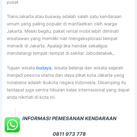
pusat.
TransJakarta atau busway adalah salah satu kendaraan
umum yang paling populer di manfaatkan oleh warga
Jakarta. Meski begitu, paket rental mobil lebih diminati
wisatawan yang memiliki niat mengeksplorasi tempat
menarik di Jakarta. Apalagi jika hendak sekaligus
mendatangi tempat-tempat di sekitar Jabodetabek,.
Tujuan wisata
budaya
, wisata belanja dan wisata sejarah
menjadi pesona utama dan daya pikat kota Jakarta yang
notabene adalah ibukota negara Indonesia. Disamping itu
terdapat juga sentra hiburan kelas internasional yang dapat
anda nikmati di kota ini.
INFORMASI PEMESANAN KENDARAAN
0811 973 778