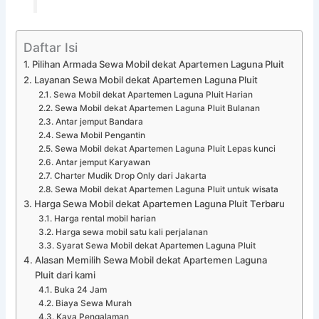
Daftar Isi
Pilihan Armada Sewa Mobil dekat Apartemen Laguna Pluit
Layanan Sewa Mobil dekat Apartemen Laguna Pluit
Sewa Mobil dekat Apartemen Laguna Pluit Harian
Sewa Mobil dekat Apartemen Laguna Pluit Bulanan
Antar jemput Bandara
Sewa Mobil Pengantin
Sewa Mobil dekat Apartemen Laguna Pluit Lepas kunci
Antar jemput Karyawan
Charter Mudik Drop Only dari Jakarta
Sewa Mobil dekat Apartemen Laguna Pluit untuk wisata
Harga Sewa Mobil dekat Apartemen Laguna Pluit Terbaru
Harga rental mobil harian
Harga sewa mobil satu kali perjalanan
Syarat Sewa Mobil dekat Apartemen Laguna Pluit
Alasan Memilih Sewa Mobil dekat Apartemen Laguna
Pluit dari kami
Buka 24 Jam
Biaya Sewa Murah
Kaya Pengalaman