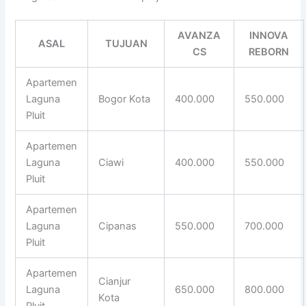
AVANZA
INNOVA
ASAL
TUJUAN
CS
REBORN
Apartemen
Laguna
Bogor Kota
400.000
550.000
Pluit
Apartemen
Laguna
Ciawi
400.000
550.000
Pluit
Apartemen
Laguna
Cipanas
550.000
700.000
Pluit
Apartemen
Cianjur
Laguna
650.000
800.000
Kota
Pluit