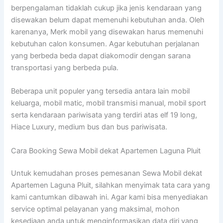
berpengalaman tidaklah cukup jika jenis kendaraan yang
disewakan belum dapat memenuhi kebutuhan anda. Oleh
karenanya, Merk mobil yang disewakan harus memenuhi
kebutuhan calon konsumen. Agar kebutuhan perjalanan
yang berbeda beda dapat diakomodir dengan sarana
transportasi yang berbeda pula.
Beberapa unit populer yang tersedia antara lain mobil
keluarga, mobil matic, mobil transmisi manual, mobil sport
serta kendaraan pariwisata yang terdiri atas elf 19 long,
Hiace Luxury, medium bus dan bus pariwisata.
Cara Booking Sewa Mobil dekat Apartemen Laguna Pluit
Untuk kemudahan proses pemesanan Sewa Mobil dekat
Apartemen Laguna Pluit, silahkan menyimak tata cara yang
kami cantumkan dibawah ini. Agar kami bisa menyediakan
service optimal pelayanan yang maksimal, mohon
kesediaan anda untuk menginformasikan data diri yang