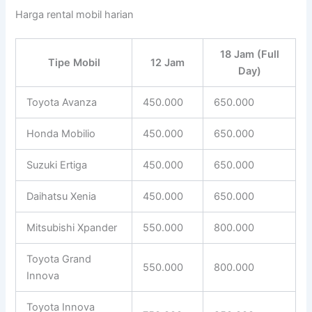
Harga rental mobil harian
18 Jam (Full
Tipe Mobil
12 Jam
Day)
Toyota Avanza
450.000
650.000
Honda Mobilio
450.000
650.000
Suzuki Ertiga
450.000
650.000
Daihatsu Xenia
450.000
650.000
Mitsubishi Xpander
550.000
800.000
Toyota Grand
550.000
800.000
Innova
Toyota Innova