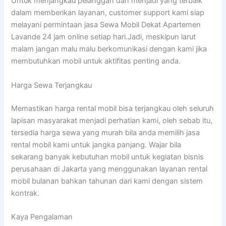
Untuk menjangkau pelanggan dan menjadi yang terbaik
dalam memberikan layanan, customer support kami siap
melayani permintaan jasa Sewa Mobil Dekat Apartemen
Lavande 24 jam online setiap hari.Jadi, meskipun larut
malam jangan malu malu berkomunikasi dengan kami jika
membutuhkan mobil untuk aktifitas penting anda.
Harga Sewa Terjangkau
Memastikan harga rental mobil bisa terjangkau oleh seluruh
lapisan masyarakat menjadi perhatian kami, oleh sebab itu,
tersedia harga sewa yang murah bila anda memilih jasa
rental mobil kami untuk jangka panjang. Wajar bila
sekarang banyak kebutuhan mobil untuk kegiatan bisnis
perusahaan di Jakarta yang menggunakan layanan rental
mobil bulanan bahkan tahunan dari kami dengan sistem
kontrak.
Kaya Pengalaman