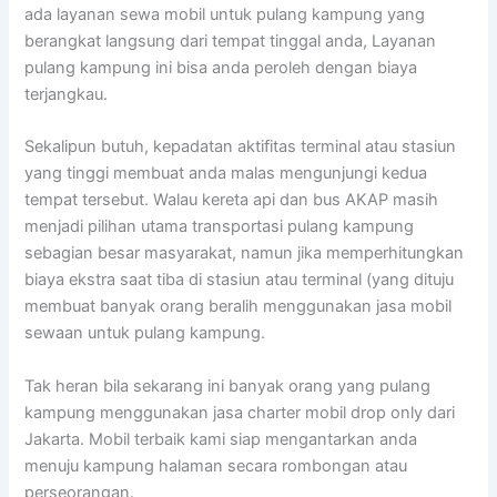
ada layanan sewa mobil untuk pulang kampung yang
berangkat langsung dari tempat tinggal anda, Layanan
pulang kampung ini bisa anda peroleh dengan biaya
terjangkau.
Sekalipun butuh, kepadatan aktifitas terminal atau stasiun
yang tinggi membuat anda malas mengunjungi kedua
tempat tersebut. Walau kereta api dan bus AKAP masih
menjadi pilihan utama transportasi pulang kampung
sebagian besar masyarakat, namun jika memperhitungkan
biaya ekstra saat tiba di stasiun atau terminal (yang dituju
membuat banyak orang beralih menggunakan jasa mobil
sewaan untuk pulang kampung.
Tak heran bila sekarang ini banyak orang yang pulang
kampung menggunakan jasa charter mobil drop only dari
Jakarta. Mobil terbaik kami siap mengantarkan anda
menuju kampung halaman secara rombongan atau
perseorangan.