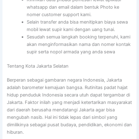
whatsapp dan email dalam bentuk Photo ke
nomer customer support kami.
Selain transfer anda bisa menitipkan biaya sewa
mobil lewat supir kami dengan uang tunai.
Sesudah semua langkah booking terpenuhi, kami
akan menginformasikan nama dan nomer kontak
supir serta nopol armada yang anda sewa
Tentang Kota Jakarta Selatan
Berperan sebagai gambaran negara Indonesia, Jakarta
adalah barometer kemajuan bangsa. Rutinitas padat hajat
hidup penduduk Indonesia secara utuh dapat tergambar di
Jakarta. Faktor inilah yang menjadi ketertarikan masyarakat
dari daerah berusaha mendatangi Jakarta agar bisa
mengubah nasib. Hal ini tidak lepas dari simbol yang
dimilikinya sebagai pusat budaya, pendidikan, ekonomi dan
hiburan.