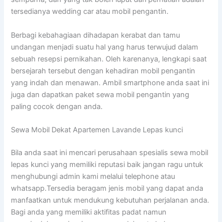
tersedianya wedding car atau mobil pengantin.
Berbagi kebahagiaan dihadapan kerabat dan tamu
undangan menjadi suatu hal yang harus terwujud dalam
sebuah resepsi pernikahan. Oleh karenanya, lengkapi saat
bersejarah tersebut dengan kehadiran mobil pengantin
yang indah dan menawan. Ambil smartphone anda saat ini
juga dan dapatkan paket sewa mobil pengantin yang
paling cocok dengan anda.
Sewa Mobil Dekat Apartemen Lavande Lepas kunci
Bila anda saat ini mencari perusahaan spesialis sewa mobil
lepas kunci yang memiliki reputasi baik jangan ragu untuk
menghubungi admin kami melalui telephone atau
whatsapp.Tersedia beragam jenis mobil yang dapat anda
manfaatkan untuk mendukung kebutuhan perjalanan anda.
Bagi anda yang memiliki aktifitas padat namun