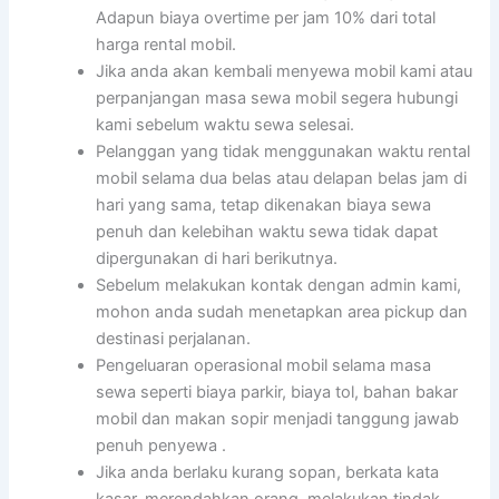
Adapun biaya overtime per jam 10% dari total
harga rental mobil.
Jika anda akan kembali menyewa mobil kami atau
perpanjangan masa sewa mobil segera hubungi
kami sebelum waktu sewa selesai.
Pelanggan yang tidak menggunakan waktu rental
mobil selama dua belas atau delapan belas jam di
hari yang sama, tetap dikenakan biaya sewa
penuh dan kelebihan waktu sewa tidak dapat
dipergunakan di hari berikutnya.
Sebelum melakukan kontak dengan admin kami,
mohon anda sudah menetapkan area pickup dan
destinasi perjalanan.
Pengeluaran operasional mobil selama masa
sewa seperti biaya parkir, biaya tol, bahan bakar
mobil dan makan sopir menjadi tanggung jawab
penuh penyewa .
Jika anda berlaku kurang sopan, berkata kata