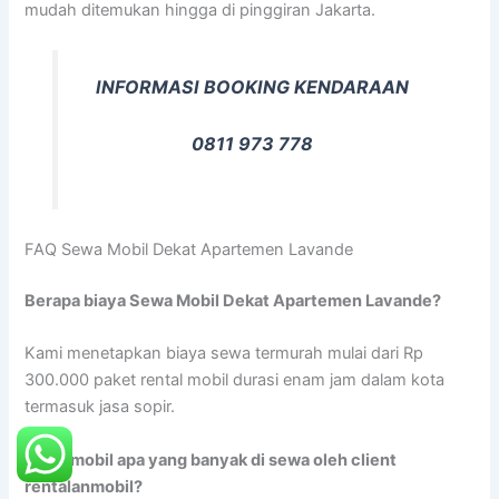
mudah ditemukan hingga di pinggiran Jakarta.
INFORMASI BOOKING KENDARAAN
0811 973 778
FAQ Sewa Mobil Dekat Apartemen Lavande
Berapa biaya Sewa Mobil Dekat Apartemen Lavande?
Kami menetapkan biaya sewa termurah mulai dari Rp
300.000 paket rental mobil durasi enam jam dalam kota
termasuk jasa sopir.
Jenis mobil apa yang banyak di sewa oleh client
rentalanmobil?