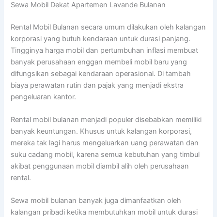
Sewa Mobil Dekat Apartemen Lavande Bulanan
Rental Mobil Bulanan secara umum dilakukan oleh kalangan
korporasi yang butuh kendaraan untuk durasi panjang.
Tingginya harga mobil dan pertumbuhan inflasi membuat
banyak perusahaan enggan membeli mobil baru yang
difungsikan sebagai kendaraan operasional. Di tambah
biaya perawatan rutin dan pajak yang menjadi ekstra
pengeluaran kantor.
Rental mobil bulanan menjadi populer disebabkan memiliki
banyak keuntungan. Khusus untuk kalangan korporasi,
mereka tak lagi harus mengeluarkan uang perawatan dan
suku cadang mobil, karena semua kebutuhan yang timbul
akibat penggunaan mobil diambil alih oleh perusahaan
rental.
Sewa mobil bulanan banyak juga dimanfaatkan oleh
kalangan pribadi ketika membutuhkan mobil untuk durasi