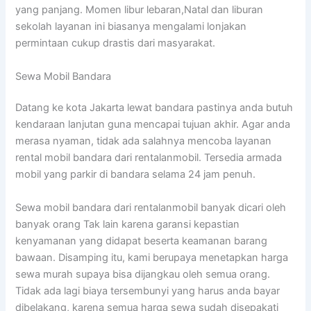
yang panjang. Momen libur lebaran,Natal dan liburan
sekolah layanan ini biasanya mengalami lonjakan
permintaan cukup drastis dari masyarakat.
Sewa Mobil Bandara
Datang ke kota Jakarta lewat bandara pastinya anda butuh
kendaraan lanjutan guna mencapai tujuan akhir. Agar anda
merasa nyaman, tidak ada salahnya mencoba layanan
rental mobil bandara dari rentalanmobil. Tersedia armada
mobil yang parkir di bandara selama 24 jam penuh.
Sewa mobil bandara dari rentalanmobil banyak dicari oleh
banyak orang Tak lain karena garansi kepastian
kenyamanan yang didapat beserta keamanan barang
bawaan. Disamping itu, kami berupaya menetapkan harga
sewa murah supaya bisa dijangkau oleh semua orang.
Tidak ada lagi biaya tersembunyi yang harus anda bayar
dibelakang, karena semua harga sewa sudah disepakati