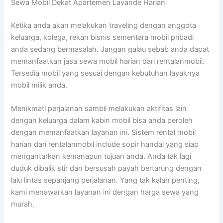
Sewa Mobil Dekat Apartemen Lavande Harian
Ketika anda akan melakukan traveling dengan anggota
keluarga, kolega, rekan bisnis sementara mobil pribadi
anda sedang bermasalah. Jangan galau sebab anda dapat
memanfaatkan jasa sewa mobil harian dari rentalanmobil.
Tersedia mobil yang sesuai dengan kebutuhan layaknya
mobil milik anda.
Menikmati perjalanan sambil melakukan aktifitas lain
dengan keluarga dalam kabin mobil bisa anda peroleh
dengan memanfaatkan layanan ini. Sistem rental mobil
harian dari rentalanmobil include sopir handal yang siap
mengantarkan kemanapun tujuan anda. Anda tak lagi
duduk dibalik stir dan bersusah payah bertarung dengan
lalu lintas sepanjang perjalanan. Yang tak kalah penting,
kami menawarkan layanan ini dengan harga sewa yang
murah.