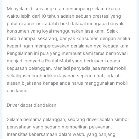
Menyelami bisnis angkutan penumpang selama kurun
waktu lebih dari 10 tahun adalah sebuah prestasi yang
patut di apresiasi, adalah bukti faktual mengapa banyak
konsumen yang loyal menggunakan jasa kami. Sejak
berdiri sampai sekarang, banyak konsumen dengan aneka
kepentingan mempercayakan perjalanan nya kepada kami.
Pengalaman ini pula yang membuat kami terus berinovasi
menjadi penyedia Rental Mobil yang bertujuan kepada
kepuasan pelanggan. Menjadi penyedia jasa rental mobil
sekaligus menghadirkan layanan sepenuh hati, adalah
alasan bijaksana kenapa anda harus menggunakan mobil
dari kami.
Driver dapat diandalkan
Selama bersama pelanggan, seorang driver adalah simbol
perusahaan yang sedang memberikan pelayanan.
Intensitas kebersamaan dalam waktu yang panjang