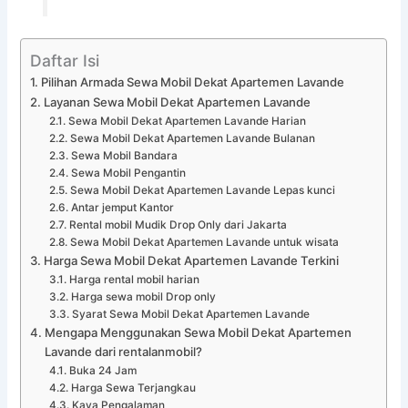
Daftar Isi
Pilihan Armada Sewa Mobil Dekat Apartemen Lavande
Layanan Sewa Mobil Dekat Apartemen Lavande
Sewa Mobil Dekat Apartemen Lavande Harian
Sewa Mobil Dekat Apartemen Lavande Bulanan
Sewa Mobil Bandara
Sewa Mobil Pengantin
Sewa Mobil Dekat Apartemen Lavande Lepas kunci
Antar jemput Kantor
Rental mobil Mudik Drop Only dari Jakarta
Sewa Mobil Dekat Apartemen Lavande untuk wisata
Harga Sewa Mobil Dekat Apartemen Lavande Terkini
Harga rental mobil harian
Harga sewa mobil Drop only
Syarat Sewa Mobil Dekat Apartemen Lavande
Mengapa Menggunakan Sewa Mobil Dekat Apartemen
Lavande dari rentalanmobil?
Buka 24 Jam
Harga Sewa Terjangkau
Kaya Pengalaman