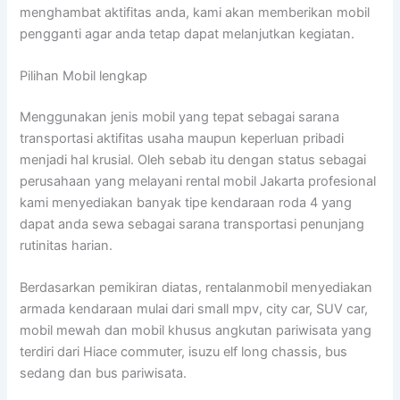
menghambat aktifitas anda, kami akan memberikan mobil
pengganti agar anda tetap dapat melanjutkan kegiatan.
Pilihan Mobil lengkap
Menggunakan jenis mobil yang tepat sebagai sarana
transportasi aktifitas usaha maupun keperluan pribadi
menjadi hal krusial. Oleh sebab itu dengan status sebagai
perusahaan yang melayani rental mobil Jakarta profesional
kami menyediakan banyak tipe kendaraan roda 4 yang
dapat anda sewa sebagai sarana transportasi penunjang
rutinitas harian.
Berdasarkan pemikiran diatas, rentalanmobil menyediakan
armada kendaraan mulai dari small mpv, city car, SUV car,
mobil mewah dan mobil khusus angkutan pariwisata yang
terdiri dari Hiace commuter, isuzu elf long chassis, bus
sedang dan bus pariwisata.