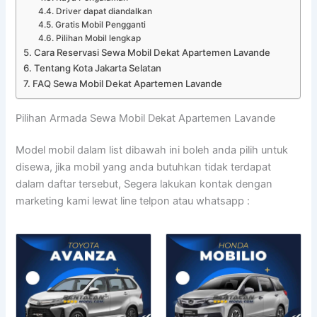
Driver dapat diandalkan
Gratis Mobil Pengganti
Pilihan Mobil lengkap
Cara Reservasi Sewa Mobil Dekat Apartemen Lavande
Tentang Kota Jakarta Selatan
FAQ Sewa Mobil Dekat Apartemen Lavande
Pilihan Armada Sewa Mobil Dekat Apartemen Lavande
Model mobil dalam list dibawah ini boleh anda pilih untuk
disewa, jika mobil yang anda butuhkan tidak terdapat
dalam daftar tersebut, Segera lakukan kontak dengan
marketing kami lewat line telpon atau whatsapp :