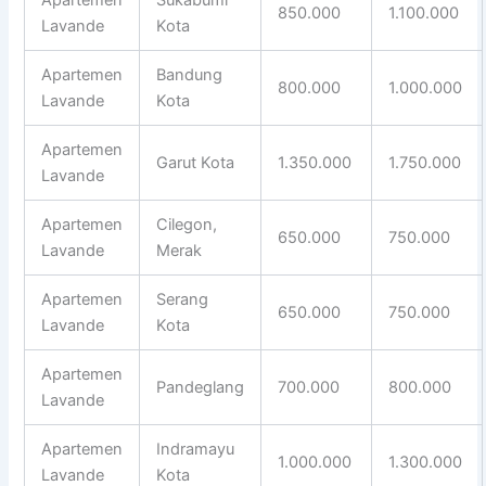
850.000
1.100.000
Lavande
Kota
Apartemen
Bandung
800.000
1.000.000
Lavande
Kota
Apartemen
Garut Kota
1.350.000
1.750.000
Lavande
Apartemen
Cilegon,
650.000
750.000
Lavande
Merak
Apartemen
Serang
650.000
750.000
Lavande
Kota
Apartemen
Pandeglang
700.000
800.000
Lavande
Apartemen
Indramayu
1.000.000
1.300.000
Lavande
Kota