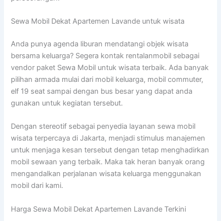
Sewa Mobil Dekat Apartemen Lavande untuk wisata
Anda punya agenda liburan mendatangi objek wisata
bersama keluarga? Segera kontak rentalanmobil sebagai
vendor paket Sewa Mobil untuk wisata terbaik. Ada banyak
pilihan armada mulai dari mobil keluarga, mobil commuter,
elf 19 seat sampai dengan bus besar yang dapat anda
gunakan untuk kegiatan tersebut.
Dengan stereotif sebagai penyedia layanan sewa mobil
wisata terpercaya di Jakarta, menjadi stimulus manajemen
untuk menjaga kesan tersebut dengan tetap menghadirkan
mobil sewaan yang terbaik. Maka tak heran banyak orang
mengandalkan perjalanan wisata keluarga menggunakan
mobil dari kami.
Harga Sewa Mobil Dekat Apartemen Lavande Terkini