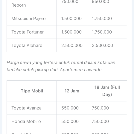
750.000
950.000
Reborn
Mitsubishi Pajero
1.500.000
1.750.000
Toyota Fortuner
1.500.000
1.750.000
Toyota Alphard
2.500.000
3.500.000
Harga sewa yang tertera untuk rental dalam kota dan
berlaku untuk pickup dari Apartemen Lavande
18 Jam (Full
Tipe Mobil
12 Jam
Day)
Toyota Avanza
550.000
750.000
Honda Mobilio
550.000
750.000