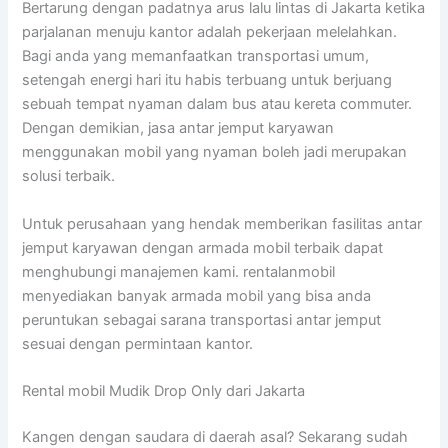
Bertarung dengan padatnya arus lalu lintas di Jakarta ketika
parjalanan menuju kantor adalah pekerjaan melelahkan.
Bagi anda yang memanfaatkan transportasi umum,
setengah energi hari itu habis terbuang untuk berjuang
sebuah tempat nyaman dalam bus atau kereta commuter.
Dengan demikian, jasa antar jemput karyawan
menggunakan mobil yang nyaman boleh jadi merupakan
solusi terbaik.
Untuk perusahaan yang hendak memberikan fasilitas antar
jemput karyawan dengan armada mobil terbaik dapat
menghubungi manajemen kami. rentalanmobil
menyediakan banyak armada mobil yang bisa anda
peruntukan sebagai sarana transportasi antar jemput
sesuai dengan permintaan kantor.
Rental mobil Mudik Drop Only dari Jakarta
Kangen dengan saudara di daerah asal? Sekarang sudah