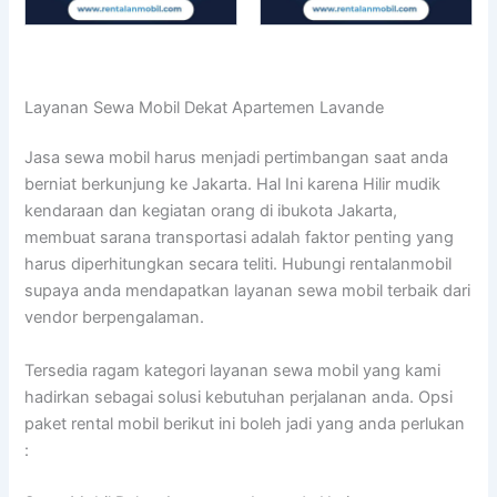
Layanan Sewa Mobil Dekat Apartemen Lavande
Jasa sewa mobil harus menjadi pertimbangan saat anda
berniat berkunjung ke Jakarta. Hal Ini karena Hilir mudik
kendaraan dan kegiatan orang di ibukota Jakarta,
membuat sarana transportasi adalah faktor penting yang
harus diperhitungkan secara teliti. Hubungi rentalanmobil
supaya anda mendapatkan layanan sewa mobil terbaik dari
vendor berpengalaman.
Tersedia ragam kategori layanan sewa mobil yang kami
hadirkan sebagai solusi kebutuhan perjalanan anda. Opsi
paket rental mobil berikut ini boleh jadi yang anda perlukan
: