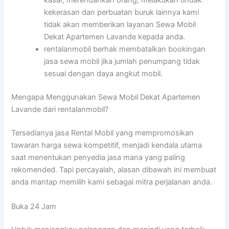
kasar, merendahkan orang, melakukan tindak
kekerasan dan perbuatan buruk lainnya kami
tidak akan memberikan layanan Sewa Mobil
Dekat Apartemen Lavande kepada anda.
rentalanmobil berhak membatalkan bookingan
jasa sewa mobil jika jumlah penumpang tidak
sesuai dengan daya angkut mobil.
Mengapa Menggunakan Sewa Mobil Dekat Apartemen
Lavande dari rentalanmobil?
Tersedianya jasa Rental Mobil yang mempromosikan
tawaran harga sewa kompetitif, menjadi kendala utama
saat menentukan penyedia jasa mana yang paling
rekomended. Tapi percayalah, alasan dibawah ini membuat
anda mantap memilih kami sebagai mitra perjalanan anda.
Buka 24 Jam