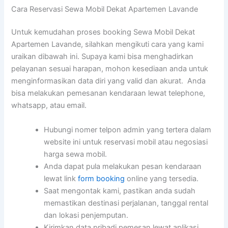
Cara Reservasi Sewa Mobil Dekat Apartemen Lavande
Untuk kemudahan proses booking Sewa Mobil Dekat
Apartemen Lavande, silahkan mengikuti cara yang kami
uraikan dibawah ini. Supaya kami bisa menghadirkan
pelayanan sesuai harapan, mohon kesediaan anda untuk
menginformasikan data diri yang valid dan akurat. Anda
bisa melakukan pemesanan kendaraan lewat telephone,
whatsapp, atau email.
Hubungi nomer telpon admin yang tertera dalam
website ini untuk reservasi mobil atau negosiasi
harga sewa mobil.
Anda dapat pula melakukan pesan kendaraan
lewat link
form booking
online yang tersedia.
Saat mengontak kami, pastikan anda sudah
memastikan destinasi perjalanan, tanggal rental
dan lokasi penjemputan.
Kirimkan data pribadi pemesan lewat aplikasi