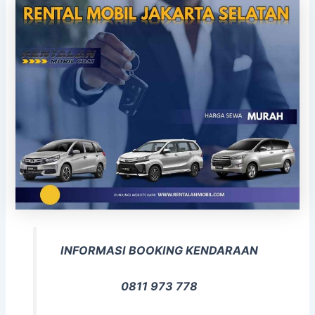
INFORMASI BOOKING KENDARAAN
0811 973 778