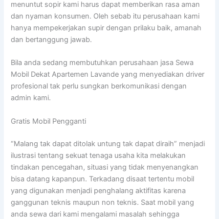
menuntut sopir kami harus dapat memberikan rasa aman
dan nyaman konsumen. Oleh sebab itu perusahaan kami
hanya mempekerjakan supir dengan prilaku baik, amanah
dan bertanggung jawab.
Bila anda sedang membutuhkan perusahaan jasa Sewa
Mobil Dekat Apartemen Lavande yang menyediakan driver
profesional tak perlu sungkan berkomunikasi dengan
admin kami.
Gratis Mobil Pengganti
“Malang tak dapat ditolak untung tak dapat diraih” menjadi
ilustrasi tentang sekuat tenaga usaha kita melakukan
tindakan pencegahan, situasi yang tidak menyenangkan
bisa datang kapanpun. Terkadang disaat tertentu mobil
yang digunakan menjadi penghalang aktifitas karena
ganggunan teknis maupun non teknis. Saat mobil yang
anda sewa dari kami mengalami masalah sehingga