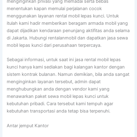
menginginkan privasi yang memadai serta bebas
menentukan kapan memulai perjalanan cocok
menggunakan layanan rental mobil lepas kunci. Untuk
itulah kami hadir memberikan beragam armada mobil yang
dapat dijadikan kendaraan penunjang aktifitas anda selama
di Jakarta. Hubungi rentalanmobil dan dapatkan jasa sewa
mobil lepas kunci dari perusahaan terpercaya.
Sebagai informasi, untuk saat ini jasa rental mobil lepas
kunci hanya kami sediakan bagi kalangan kantor dengan
sistem kontrak bulanan. Namun demikian, bila anda sangat
menginginkan layanan tersebut, admin dapat
menghubungkan anda dengan vendor kami yang
menawarkan paket sewa mobil lepas kunci untuk
kebutuhan pribadi. Cara tersebut kami tempuh agar
kebutuhan transportasi anda tetap bisa terpenuhi.
Antar jemput Kantor