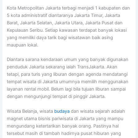
Kota Metropolitan Jakarta terbagi menjadi 1 kabupaten dan
5 kota administratif diantaranya Jakarta Timur, Jakarta
Barat, Jakarta Selatan, Jakarta Utara, Jakarta Pusat dan
Kepulauan Seribu. Setiap kawasan terdapat banyak lokasi
yang memiliki daya tarik bagi wisatawan baik asing
maupuan lokal.
Diantara sarana kendaraan umum yang banyak digunakan
penduduk Jakarta sekarang ialah TransJakarta. Akan
tetapi, para turis yang liburan dengan agenda mendatangi
tempat wisata di Jakarta umumnya memilih menggunakan
layanan rental mobil. Belum lagi bila tujuan liburan sampai
dengan mengunjungi tempat di pinggir Jakarta.
Wisata Belanja, wisata
budaya
dan wisata sejarah adalah
magnet utama bisnis pariwisata di Jakarta yang mampu
mengundang ketertarikan banyak orang. Pastinya hal
tersebut masih di tambah hadirnya pusat hiburan yang