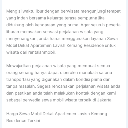
Mengisi waktu libur dengan berwisata mengunjungi tempat
yang indah bersama keluarga terasa sempurna jika
didukung oleh kendaraan yang prima. Agar seluruh peserta
liburan merasakan sensasi perjalanan wisata yang
menyenangkan, anda harus menggunakan layanan Sewa
Mobil Dekat Apartemen Lavish Kemang Residence untuk
wisata dari rentalanmobil.
Mewujudkan perjalanan wisata yang membuat semua
orang senang hanya dapat diperoleh manakala sarana
transportasi yang digunakan dalam kondisi prima dan
tanpa masalah. Segera rencanakan perjalanan wisata anda
dan pastikan anda telah melakukan kontak dengan kami
sebagai penyedia sewa mobil wisata terbaik di Jakarta.
Harga Sewa Mobil Dekat Apartemen Lavish Kemang
Residence Terkini