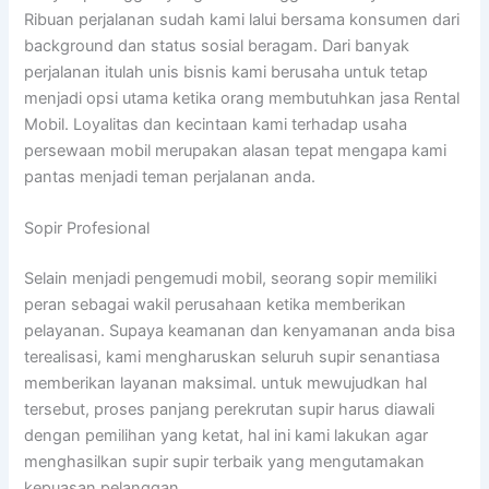
Ribuan perjalanan sudah kami lalui bersama konsumen dari
background dan status sosial beragam. Dari banyak
perjalanan itulah unis bisnis kami berusaha untuk tetap
menjadi opsi utama ketika orang membutuhkan jasa Rental
Mobil. Loyalitas dan kecintaan kami terhadap usaha
persewaan mobil merupakan alasan tepat mengapa kami
pantas menjadi teman perjalanan anda.
Sopir Profesional
Selain menjadi pengemudi mobil, seorang sopir memiliki
peran sebagai wakil perusahaan ketika memberikan
pelayanan. Supaya keamanan dan kenyamanan anda bisa
terealisasi, kami mengharuskan seluruh supir senantiasa
memberikan layanan maksimal. untuk mewujudkan hal
tersebut, proses panjang perekrutan supir harus diawali
dengan pemilihan yang ketat, hal ini kami lakukan agar
menghasilkan supir supir terbaik yang mengutamakan
kepuasan pelanggan.