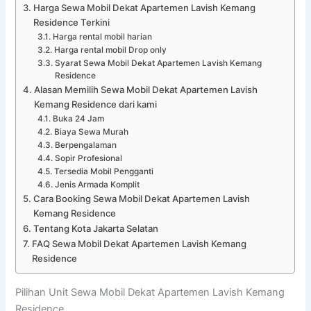
Harga Sewa Mobil Dekat Apartemen Lavish Kemang
Residence Terkini
Harga rental mobil harian
Harga rental mobil Drop only
Syarat Sewa Mobil Dekat Apartemen Lavish Kemang
Residence
Alasan Memilih Sewa Mobil Dekat Apartemen Lavish
Kemang Residence dari kami
Buka 24 Jam
Biaya Sewa Murah
Berpengalaman
Sopir Profesional
Tersedia Mobil Pengganti
Jenis Armada Komplit
Cara Booking Sewa Mobil Dekat Apartemen Lavish
Kemang Residence
Tentang Kota Jakarta Selatan
FAQ Sewa Mobil Dekat Apartemen Lavish Kemang
Residence
Pilihan Unit Sewa Mobil Dekat Apartemen Lavish Kemang
Residence