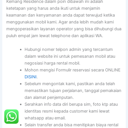
Kemang Residence dalam poin dibawah ini adalah
ketetapan yang harus anda ikuti untuk menjamin
keamanan dan kenyamanan anda dapat terwujud ketika
menggunakan mobil kami. Agar anda lebih mudah kami
mengoperasikan layanan operator yang bisa dihubungi dua
puluh empat jam lewat telephone dan aplikasi WA.
Hubungi nomer telpon admin yang tercantum
dalam website ini untuk pemesanan mobil atau
negosiasi harga rental mobil.
Mohon mengisi Formulir reservasi secara ONLINE
DISINI
.
Sebelum mengontak kami, pastikan anda telah
memastikan tujuan perjalanan, tanggal pemakaian
dan alamat penjemputan.
Serahkan info data diri berupa sim, foto ktp atau
identitas resmi kepada customer kami lewat
whatsapp atau email.
Selain transfer anda bisa menitipkan biaya rental