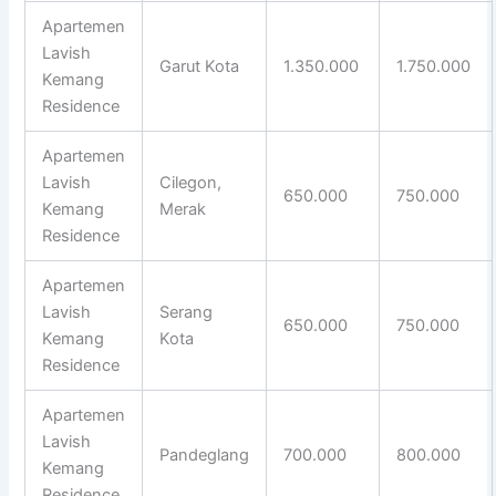
Apartemen
Lavish
Garut Kota
1.350.000
1.750.000
Kemang
Residence
Apartemen
Lavish
Cilegon,
650.000
750.000
Kemang
Merak
Residence
Apartemen
Lavish
Serang
650.000
750.000
Kemang
Kota
Residence
Apartemen
Lavish
Pandeglang
700.000
800.000
Kemang
Residence