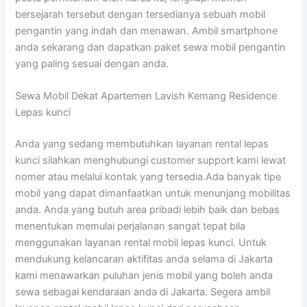
bersejarah tersebut dengan tersedianya sebuah mobil
pengantin yang indah dan menawan. Ambil smartphone
anda sekarang dan dapatkan paket sewa mobil pengantin
yang paling sesuai dengan anda.
Sewa Mobil Dekat Apartemen Lavish Kemang Residence
Lepas kunci
Anda yang sedang membutuhkan layanan rental lepas
kunci silahkan menghubungi customer support kami lewat
nomer atau melalui kontak yang tersedia.Ada banyak tipe
mobil yang dapat dimanfaatkan untuk menunjang mobilitas
anda. Anda yang butuh area pribadi lebih baik dan bebas
menentukan memulai perjalanan sangat tepat bila
menggunakan layanan rental mobil lepas kunci. Untuk
mendukung kelancaran aktifitas anda selama di Jakarta
kami menawarkan puluhan jenis mobil yang boleh anda
sewa sebagai kendaraan anda di Jakarta. Segera ambil