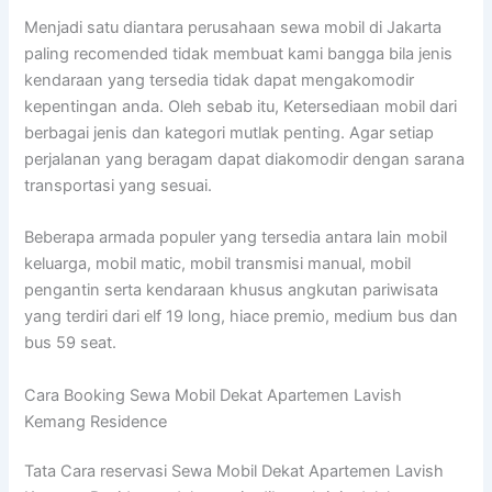
Menjadi satu diantara perusahaan sewa mobil di Jakarta
paling recomended tidak membuat kami bangga bila jenis
kendaraan yang tersedia tidak dapat mengakomodir
kepentingan anda. Oleh sebab itu, Ketersediaan mobil dari
berbagai jenis dan kategori mutlak penting. Agar setiap
perjalanan yang beragam dapat diakomodir dengan sarana
transportasi yang sesuai.
Beberapa armada populer yang tersedia antara lain mobil
keluarga, mobil matic, mobil transmisi manual, mobil
pengantin serta kendaraan khusus angkutan pariwisata
yang terdiri dari elf 19 long, hiace premio, medium bus dan
bus 59 seat.
Cara Booking Sewa Mobil Dekat Apartemen Lavish
Kemang Residence
Tata Cara reservasi Sewa Mobil Dekat Apartemen Lavish