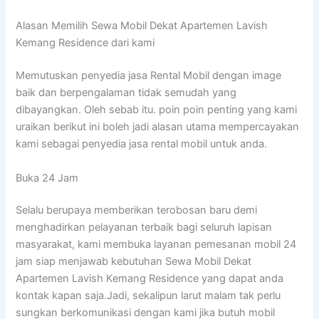
Alasan Memilih Sewa Mobil Dekat Apartemen Lavish
Kemang Residence dari kami
Memutuskan penyedia jasa Rental Mobil dengan image
baik dan berpengalaman tidak semudah yang
dibayangkan. Oleh sebab itu. poin poin penting yang kami
uraikan berikut ini boleh jadi alasan utama mempercayakan
kami sebagai penyedia jasa rental mobil untuk anda.
Buka 24 Jam
Selalu berupaya memberikan terobosan baru demi
menghadirkan pelayanan terbaik bagi seluruh lapisan
masyarakat, kami membuka layanan pemesanan mobil 24
jam siap menjawab kebutuhan Sewa Mobil Dekat
Apartemen Lavish Kemang Residence yang dapat anda
kontak kapan saja.Jadi, sekalipun larut malam tak perlu
sungkan berkomunikasi dengan kami jika butuh mobil