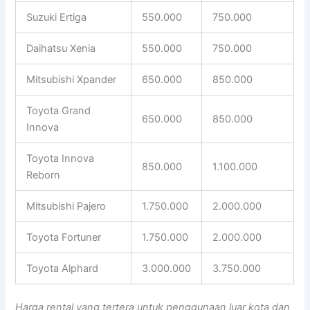
Suzuki Ertiga
550.000
750.000
Daihatsu Xenia
550.000
750.000
Mitsubishi Xpander
650.000
850.000
Toyota Grand
650.000
850.000
Innova
Toyota Innova
850.000
1.100.000
Reborn
Mitsubishi Pajero
1.750.000
2.000.000
Toyota Fortuner
1.750.000
2.000.000
Toyota Alphard
3.000.000
3.750.000
Harga rental yang tertera untuk penggunaan luar kota dan