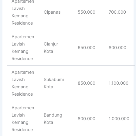
Apartemen
Lavish
Cipanas
550.000
700.000
Kemang
Residence
Apartemen
Lavish
Cianjur
650.000
800.000
Kemang
Kota
Residence
Apartemen
Lavish
Sukabumi
850.000
1.100.000
Kemang
Kota
Residence
Apartemen
Lavish
Bandung
800.000
1.000.000
Kemang
Kota
Residence