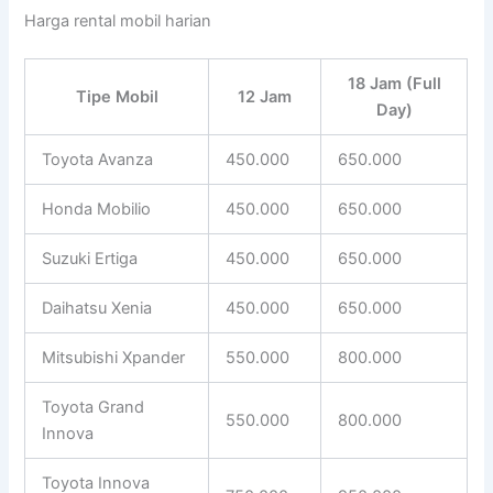
Harga rental mobil harian
18 Jam (Full
Tipe Mobil
12 Jam
Day)
Toyota Avanza
450.000
650.000
Honda Mobilio
450.000
650.000
Suzuki Ertiga
450.000
650.000
Daihatsu Xenia
450.000
650.000
Mitsubishi Xpander
550.000
800.000
Toyota Grand
550.000
800.000
Innova
Toyota Innova