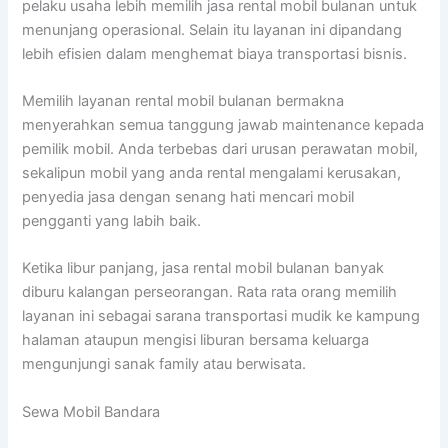
pelaku usaha lebih memilih jasa rental mobil bulanan untuk
menunjang operasional. Selain itu layanan ini dipandang
lebih efisien dalam menghemat biaya transportasi bisnis.
Memilih layanan rental mobil bulanan bermakna
menyerahkan semua tanggung jawab maintenance kepada
pemilik mobil. Anda terbebas dari urusan perawatan mobil,
sekalipun mobil yang anda rental mengalami kerusakan,
penyedia jasa dengan senang hati mencari mobil
pengganti yang labih baik.
Ketika libur panjang, jasa rental mobil bulanan banyak
diburu kalangan perseorangan. Rata rata orang memilih
layanan ini sebagai sarana transportasi mudik ke kampung
halaman ataupun mengisi liburan bersama keluarga
mengunjungi sanak family atau berwisata.
Sewa Mobil Bandara