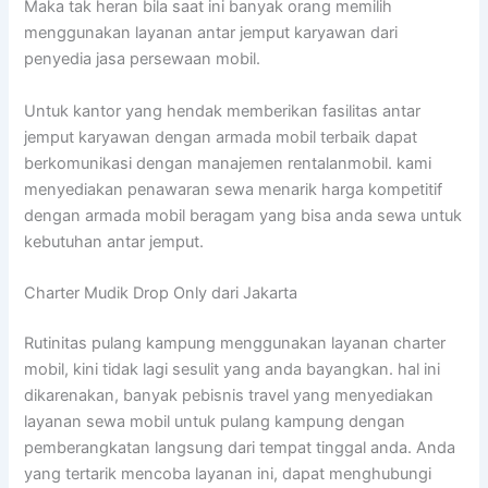
Maka tak heran bila saat ini banyak orang memilih
menggunakan layanan antar jemput karyawan dari
penyedia jasa persewaan mobil.
Untuk kantor yang hendak memberikan fasilitas antar
jemput karyawan dengan armada mobil terbaik dapat
berkomunikasi dengan manajemen rentalanmobil. kami
menyediakan penawaran sewa menarik harga kompetitif
dengan armada mobil beragam yang bisa anda sewa untuk
kebutuhan antar jemput.
Charter Mudik Drop Only dari Jakarta
Rutinitas pulang kampung menggunakan layanan charter
mobil, kini tidak lagi sesulit yang anda bayangkan. hal ini
dikarenakan, banyak pebisnis travel yang menyediakan
layanan sewa mobil untuk pulang kampung dengan
pemberangkatan langsung dari tempat tinggal anda. Anda
yang tertarik mencoba layanan ini, dapat menghubungi