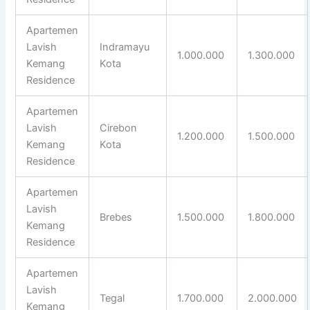
Apartemen
Lavish
Indramayu
1.000.000
1.300.000
Kemang
Kota
Residence
Apartemen
Lavish
Cirebon
1.200.000
1.500.000
Kemang
Kota
Residence
Apartemen
Lavish
Brebes
1.500.000
1.800.000
Kemang
Residence
Apartemen
Lavish
Tegal
1.700.000
2.000.000
Kemang