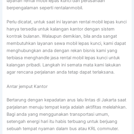
layanan rental mobil lepas kunci dari perusahaan
berpengalaman seperti rentalanmobil.
Perlu dicatat, untuk saat ini layanan rental mobil lepas kunci
hanya tersedia untuk kalangan kantor dengan sistem
kontrak bulanan. Walaupun demikian, bila anda sangat
membutuhkan layanan sewa mobil lepas kunci, kami dapat
menghubungkan anda dengan rekan bisnis kami yang
terbiasa menghandle jasa rental mobil lepas kunci untuk
kalangan pribadi. Langkah ini semata mata kami lakukan
agar rencana perjalanan anda tetap dapat terlaksana.
Antar jemput Kantor
Bertarung dengan kepadatan arus lalu lintas di Jakarta saat
parjalanan menuju tempat kerja adalah aktifitas melelahkan.
Bagi anda yang menggunakan transportasi umum,
setengah energi hari itu habis terbuang untuk berjuang
sebuah tempat nyaman dalam bus atau KRL commuter.