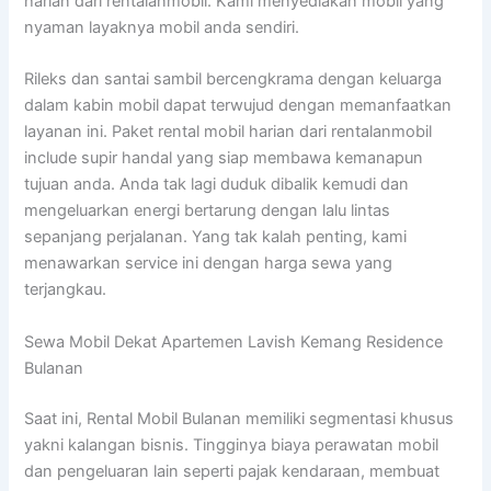
harian dari rentalanmobil. Kami menyediakan mobil yang
nyaman layaknya mobil anda sendiri.
Rileks dan santai sambil bercengkrama dengan keluarga
dalam kabin mobil dapat terwujud dengan memanfaatkan
layanan ini. Paket rental mobil harian dari rentalanmobil
include supir handal yang siap membawa kemanapun
tujuan anda. Anda tak lagi duduk dibalik kemudi dan
mengeluarkan energi bertarung dengan lalu lintas
sepanjang perjalanan. Yang tak kalah penting, kami
menawarkan service ini dengan harga sewa yang
terjangkau.
Sewa Mobil Dekat Apartemen Lavish Kemang Residence
Bulanan
Saat ini, Rental Mobil Bulanan memiliki segmentasi khusus
yakni kalangan bisnis. Tingginya biaya perawatan mobil
dan pengeluaran lain seperti pajak kendaraan, membuat