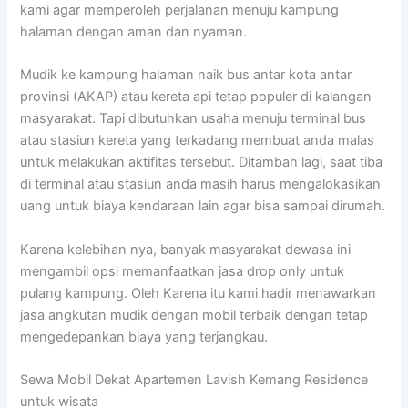
kami agar memperoleh perjalanan menuju kampung
halaman dengan aman dan nyaman.
Mudik ke kampung halaman naik bus antar kota antar
provinsi (AKAP) atau kereta api tetap populer di kalangan
masyarakat. Tapi dibutuhkan usaha menuju terminal bus
atau stasiun kereta yang terkadang membuat anda malas
untuk melakukan aktifitas tersebut. Ditambah lagi, saat tiba
di terminal atau stasiun anda masih harus mengalokasikan
uang untuk biaya kendaraan lain agar bisa sampai dirumah.
Karena kelebihan nya, banyak masyarakat dewasa ini
mengambil opsi memanfaatkan jasa drop only untuk
pulang kampung. Oleh Karena itu kami hadir menawarkan
jasa angkutan mudik dengan mobil terbaik dengan tetap
mengedepankan biaya yang terjangkau.
Sewa Mobil Dekat Apartemen Lavish Kemang Residence
untuk wisata