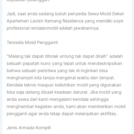
Jadi, saat anda sedang butuh penyedia Sewa Mobil Dekat
Apartemen Lavish Kemang Residence yang memiliki sopir
profesional rentalanmobil adalah jawabannya.
Tersedia Mobil Pengganti
“Malang tak dapat ditolak untung tak dapat diraih” adalah
sebuah pepatah kuno yang tepat untuk mendeskripsikan
bahwa sebuah peristiwa yang tak di inginkan bisa
menghampiri kita tanpa mengenal waktu dan tempat.
Kendala teknis maupun kelistrikan mobil yang digunakan
bisa saja datang disaat keadaan darurat. Jika mobil yang
anda sewa dari kami mengalami kendala sehingga
menghambat kegiatan anda, kami akan memberikan mobil
pengganti agar anda tetap dapat melanjutkan aktifitas.
Jenis Armada Komplit