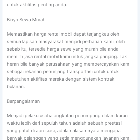
untuk aktifitas penting anda.
Biaya Sewa Murah
Memastikan harga rental mobil dapat terjangkau oleh
semua lapisan masyarakat menjadi perhatian kami, oleh
sebab itu, tersedia harga sewa yang murah bila anda
memilih jasa rental mobil kami untuk jangka panjang. Tak
heran bila banyak perusahaan yang mempercayakan kami
sebagai rekanan penunjang transportasi untuk untuk
kebutuhan aktifitas mereka dengan sistem kontrak
bulanan.
Berpengalaman
Menjadi pelaku usaha angkutan penumpang dalam kurun
waktu lebih dari sepuluh tahun adalah sebuah prestasi
yang patut di apresiasi, adalah alasan nyata mengapa
banyak pelanggan yang setia menggunakan layanan kami.