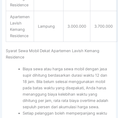
Residence
Apartemen
Lavish
Lampung
3.000.000
3.700.000
Kemang
Residence
Syarat Sewa Mobil Dekat Apartemen Lavish Kemang
Residence
Biaya sewa atau harga sewa mobil dengan jasa
supir dihitung berdasarkan durasi waktu 12 dan
18 jam. Bila belum selesai menggunakan mobil
pada batas waktu yang disepakati, Anda harus
menanggung biaya kelebihan waktu yang
dihitung per jam, rata rata biaya overtime adalah
sepuluh persen dari akumulasi harga sewa.
Setiap pelanggan boleh memperpanjang waktu