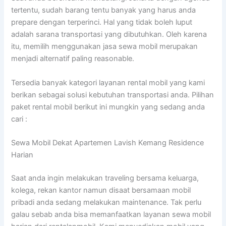
tertentu, sudah barang tentu banyak yang harus anda
prepare dengan terperinci. Hal yang tidak boleh luput
adalah sarana transportasi yang dibutuhkan. Oleh karena
itu, memilih menggunakan jasa sewa mobil merupakan
menjadi alternatif paling reasonable.
Tersedia banyak kategori layanan rental mobil yang kami
berikan sebagai solusi kebutuhan transportasi anda. Pilihan
paket rental mobil berikut ini mungkin yang sedang anda
cari :
Sewa Mobil Dekat Apartemen Lavish Kemang Residence
Harian
Saat anda ingin melakukan traveling bersama keluarga,
kolega, rekan kantor namun disaat bersamaan mobil
pribadi anda sedang melakukan maintenance. Tak perlu
galau sebab anda bisa memanfaatkan layanan sewa mobil