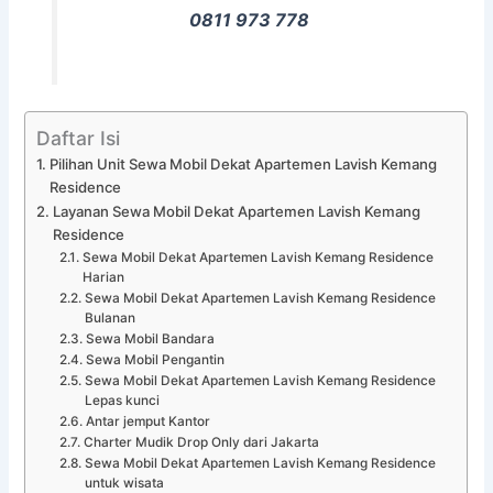
0811 973 778
Daftar Isi
Pilihan Unit Sewa Mobil Dekat Apartemen Lavish Kemang
Residence
Layanan Sewa Mobil Dekat Apartemen Lavish Kemang
Residence
Sewa Mobil Dekat Apartemen Lavish Kemang Residence
Harian
Sewa Mobil Dekat Apartemen Lavish Kemang Residence
Bulanan
Sewa Mobil Bandara
Sewa Mobil Pengantin
Sewa Mobil Dekat Apartemen Lavish Kemang Residence
Lepas kunci
Antar jemput Kantor
Charter Mudik Drop Only dari Jakarta
Sewa Mobil Dekat Apartemen Lavish Kemang Residence
untuk wisata