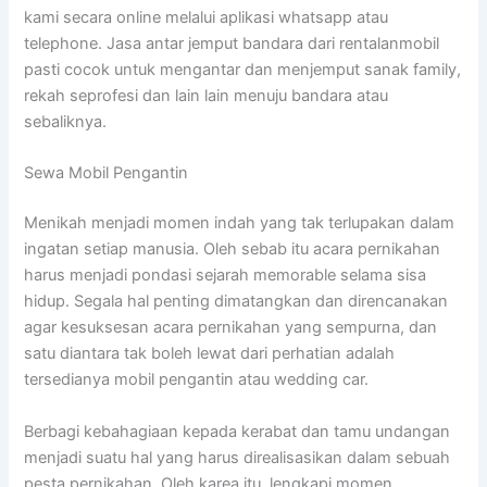
kami secara online melalui aplikasi whatsapp atau
telephone. Jasa antar jemput bandara dari rentalanmobil
pasti cocok untuk mengantar dan menjemput sanak family,
rekah seprofesi dan lain lain menuju bandara atau
sebaliknya.
Sewa Mobil Pengantin
Menikah menjadi momen indah yang tak terlupakan dalam
ingatan setiap manusia. Oleh sebab itu acara pernikahan
harus menjadi pondasi sejarah memorable selama sisa
hidup. Segala hal penting dimatangkan dan direncanakan
agar kesuksesan acara pernikahan yang sempurna, dan
satu diantara tak boleh lewat dari perhatian adalah
tersedianya mobil pengantin atau wedding car.
Berbagi kebahagiaan kepada kerabat dan tamu undangan
menjadi suatu hal yang harus direalisasikan dalam sebuah
pesta pernikahan. Oleh karea itu, lengkapi momen