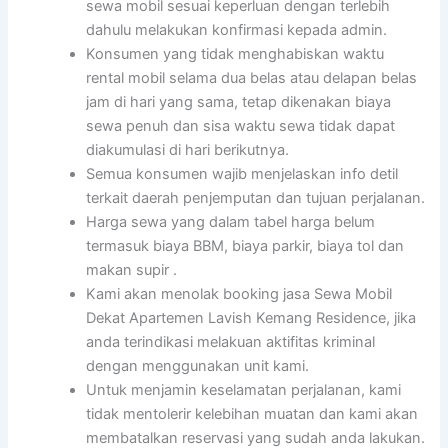
sewa mobil sesuai keperluan dengan terlebih
dahulu melakukan konfirmasi kepada admin.
Konsumen yang tidak menghabiskan waktu
rental mobil selama dua belas atau delapan belas
jam di hari yang sama, tetap dikenakan biaya
sewa penuh dan sisa waktu sewa tidak dapat
diakumulasi di hari berikutnya.
Semua konsumen wajib menjelaskan info detil
terkait daerah penjemputan dan tujuan perjalanan.
Harga sewa yang dalam tabel harga belum
termasuk biaya BBM, biaya parkir, biaya tol dan
makan supir .
Kami akan menolak booking jasa Sewa Mobil
Dekat Apartemen Lavish Kemang Residence, jika
anda terindikasi melakuan aktifitas kriminal
dengan menggunakan unit kami.
Untuk menjamin keselamatan perjalanan, kami
tidak mentolerir kelebihan muatan dan kami akan
membatalkan reservasi yang sudah anda lakukan.