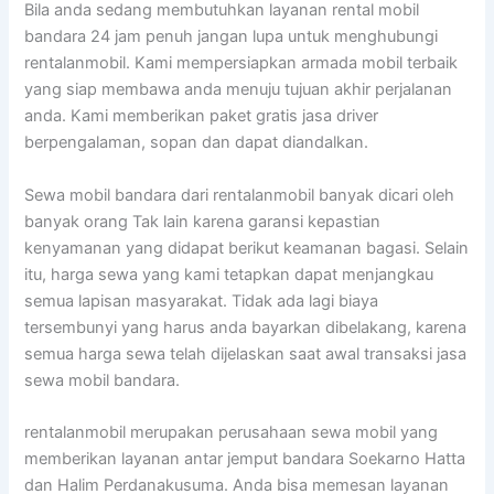
Bila anda sedang membutuhkan layanan rental mobil
bandara 24 jam penuh jangan lupa untuk menghubungi
rentalanmobil. Kami mempersiapkan armada mobil terbaik
yang siap membawa anda menuju tujuan akhir perjalanan
anda. Kami memberikan paket gratis jasa driver
berpengalaman, sopan dan dapat diandalkan.
Sewa mobil bandara dari rentalanmobil banyak dicari oleh
banyak orang Tak lain karena garansi kepastian
kenyamanan yang didapat berikut keamanan bagasi. Selain
itu, harga sewa yang kami tetapkan dapat menjangkau
semua lapisan masyarakat. Tidak ada lagi biaya
tersembunyi yang harus anda bayarkan dibelakang, karena
semua harga sewa telah dijelaskan saat awal transaksi jasa
sewa mobil bandara.
rentalanmobil merupakan perusahaan sewa mobil yang
memberikan layanan antar jemput bandara Soekarno Hatta
dan Halim Perdanakusuma. Anda bisa memesan layanan