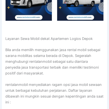
Layanan Sewa Mobil dekat Apartemen Logios Depok
Bila anda memilih menggunakan jasa rental mobil sebagai
sarana mobilitas selama berada di Depok. Segeralah
menghubungi rentalanmobil sebagai satu diantara
penyedia jasa transportasi terbaik dan memiliki testimoni
positif dari masyarakat.
rentalanmobil menyediakan ragam opsi jasa mobil sewaan
untuk berbagai kebutuhan perjalanan. Daftar layanan
dibawah ini mungkin sesuai dengan kepentingan anda saat
ini :