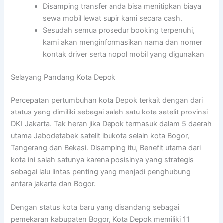
Disamping transfer anda bisa menitipkan biaya
sewa mobil lewat supir kami secara cash.
Sesudah semua prosedur booking terpenuhi,
kami akan menginformasikan nama dan nomer
kontak driver serta nopol mobil yang digunakan
Selayang Pandang Kota Depok
Percepatan pertumbuhan kota Depok terkait dengan dari
status yang dimiliki sebagai salah satu kota satelit provinsi
DKI Jakarta. Tak heran jika Depok termasuk dalam 5 daerah
utama Jabodetabek satelit ibukota selain kota Bogor,
Tangerang dan Bekasi. Disamping itu, Benefit utama dari
kota ini salah satunya karena posisinya yang strategis
sebagai lalu lintas penting yang menjadi penghubung
antara jakarta dan Bogor.
Dengan status kota baru yang disandang sebagai
pemekaran kabupaten Bogor, Kota Depok memiliki 11