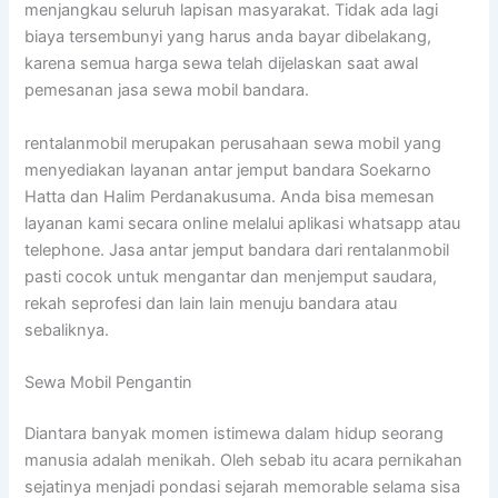
menjangkau seluruh lapisan masyarakat. Tidak ada lagi
biaya tersembunyi yang harus anda bayar dibelakang,
karena semua harga sewa telah dijelaskan saat awal
pemesanan jasa sewa mobil bandara.
rentalanmobil merupakan perusahaan sewa mobil yang
menyediakan layanan antar jemput bandara Soekarno
Hatta dan Halim Perdanakusuma. Anda bisa memesan
layanan kami secara online melalui aplikasi whatsapp atau
telephone. Jasa antar jemput bandara dari rentalanmobil
pasti cocok untuk mengantar dan menjemput saudara,
rekah seprofesi dan lain lain menuju bandara atau
sebaliknya.
Sewa Mobil Pengantin
Diantara banyak momen istimewa dalam hidup seorang
manusia adalah menikah. Oleh sebab itu acara pernikahan
sejatinya menjadi pondasi sejarah memorable selama sisa