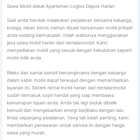
Sewa Mobil dekat Apartemen Logios Depok Harian
Saat anda hendak melakukan perjalanan bersama keluarga,
kolega, rekan bisnis namun disaat bersamaan mobil pribadi
anda sedang bermasalah. Inilah waktunya menggunakan
jasa sewa mobil harian dari rentalanmobil. Kami
menyediakan mobil yang sesuai dengan kebutuhan seperti
mobil milik anda.
Rileks dan santai sambil bercengkrama dengan keluarga
dalam kabin mobil dapat terwujud dengan memanfaatkan
layanan ini. Sistem rental mobil harian dari rentalanmobil
sudah termasuk sopir handal yang siap membawa
kemanapun tujuan anda. Anda tak lagi duduk dibalik
kemudi dan mengeluarkan energi berjibaku dengan lalu
lintas sepanjang perjalanan. Yang tak kalah penting, kami
memberikan penawaran untuk service ini dengan harga
sewa yang murah.