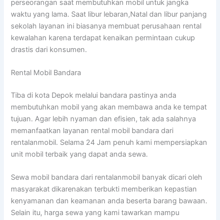
perseorangan saat membutuhkan mobil untuk jangka
waktu yang lama. Saat libur lebaran,Natal dan libur panjang
sekolah layanan ini biasanya membuat perusahaan rental
kewalahan karena terdapat kenaikan permintaan cukup
drastis dari konsumen.
Rental Mobil Bandara
Tiba di kota Depok melalui bandara pastinya anda
membutuhkan mobil yang akan membawa anda ke tempat
tujuan. Agar lebih nyaman dan efisien, tak ada salahnya
memanfaatkan layanan rental mobil bandara dari
rentalanmobil. Selama 24 Jam penuh kami mempersiapkan
unit mobil terbaik yang dapat anda sewa.
Sewa mobil bandara dari rentalanmobil banyak dicari oleh
masyarakat dikarenakan terbukti memberikan kepastian
kenyamanan dan keamanan anda beserta barang bawaan.
Selain itu, harga sewa yang kami tawarkan mampu