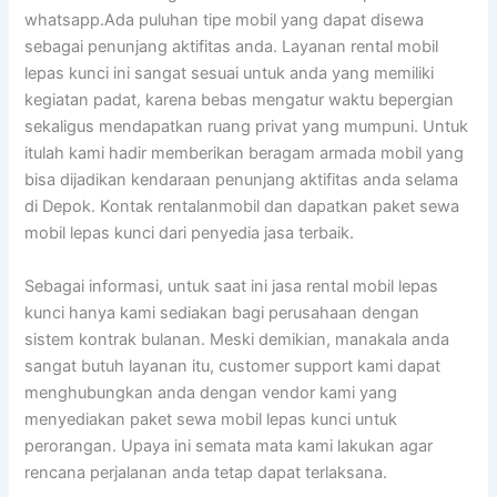
whatsapp.Ada puluhan tipe mobil yang dapat disewa
sebagai penunjang aktifitas anda. Layanan rental mobil
lepas kunci ini sangat sesuai untuk anda yang memiliki
kegiatan padat, karena bebas mengatur waktu bepergian
sekaligus mendapatkan ruang privat yang mumpuni. Untuk
itulah kami hadir memberikan beragam armada mobil yang
bisa dijadikan kendaraan penunjang aktifitas anda selama
di Depok. Kontak rentalanmobil dan dapatkan paket sewa
mobil lepas kunci dari penyedia jasa terbaik.
Sebagai informasi, untuk saat ini jasa rental mobil lepas
kunci hanya kami sediakan bagi perusahaan dengan
sistem kontrak bulanan. Meski demikian, manakala anda
sangat butuh layanan itu, customer support kami dapat
menghubungkan anda dengan vendor kami yang
menyediakan paket sewa mobil lepas kunci untuk
perorangan. Upaya ini semata mata kami lakukan agar
rencana perjalanan anda tetap dapat terlaksana.