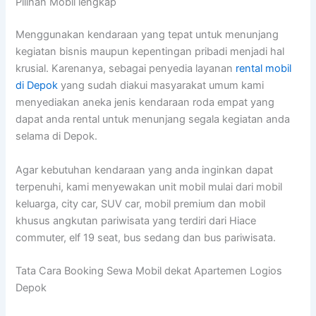
Pilihan Mobil lengkap
Menggunakan kendaraan yang tepat untuk menunjang
kegiatan bisnis maupun kepentingan pribadi menjadi hal
krusial. Karenanya, sebagai penyedia layanan
rental mobil
di Depok
yang sudah diakui masyarakat umum kami
menyediakan aneka jenis kendaraan roda empat yang
dapat anda rental untuk menunjang segala kegiatan anda
selama di Depok.
Agar kebutuhan kendaraan yang anda inginkan dapat
terpenuhi, kami menyewakan unit mobil mulai dari mobil
keluarga, city car, SUV car, mobil premium dan mobil
khusus angkutan pariwisata yang terdiri dari Hiace
commuter, elf 19 seat, bus sedang dan bus pariwisata.
Tata Cara Booking Sewa Mobil dekat Apartemen Logios
Depok