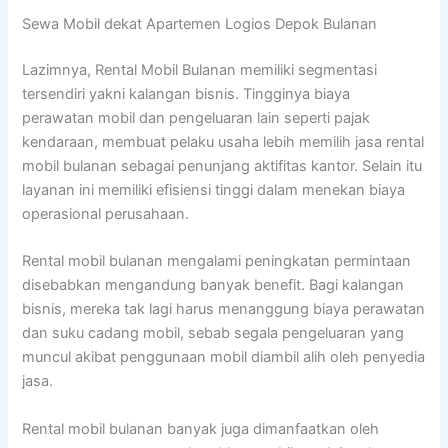
Sewa Mobil dekat Apartemen Logios Depok Bulanan
Lazimnya, Rental Mobil Bulanan memiliki segmentasi
tersendiri yakni kalangan bisnis. Tingginya biaya
perawatan mobil dan pengeluaran lain seperti pajak
kendaraan, membuat pelaku usaha lebih memilih jasa rental
mobil bulanan sebagai penunjang aktifitas kantor. Selain itu
layanan ini memiliki efisiensi tinggi dalam menekan biaya
operasional perusahaan.
Rental mobil bulanan mengalami peningkatan permintaan
disebabkan mengandung banyak benefit. Bagi kalangan
bisnis, mereka tak lagi harus menanggung biaya perawatan
dan suku cadang mobil, sebab segala pengeluaran yang
muncul akibat penggunaan mobil diambil alih oleh penyedia
jasa.
Rental mobil bulanan banyak juga dimanfaatkan oleh