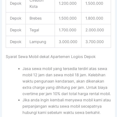
Cirebon
Depok
1.200.000
1.500.000
Kota
Depok
Brebes
1.500.000
1.800.000
Depok
Tegal
1.700.000
2.000.000
Depok
Lampung
3.000.000
3.700.000
Syarat Sewa Mobil dekat Apartemen Logios Depok
Jasa sewa mobil yang tersedia terdiri atas sewa
mobil 12 jam dan sewa mobil 18 jam. Kelebihan
waktu pengunaan kendaraan, akan dikenakan
extra charge yang dihitung per jam. Untuk biaya
overtime per jam 10% dari total harga rental mobil.
Jika anda ingin kembali menyewa mobil kami atau
perpanjangan waktu sewa mobil secepatnya
hubungi kami sebelum waktu sewa berkahir.