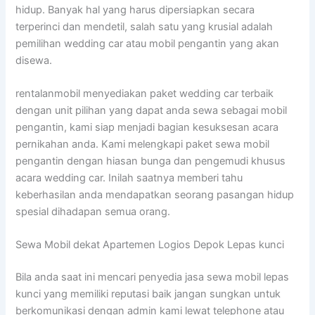
hidup. Banyak hal yang harus dipersiapkan secara
terperinci dan mendetil, salah satu yang krusial adalah
pemilihan wedding car atau mobil pengantin yang akan
disewa.
rentalanmobil menyediakan paket wedding car terbaik
dengan unit pilihan yang dapat anda sewa sebagai mobil
pengantin, kami siap menjadi bagian kesuksesan acara
pernikahan anda. Kami melengkapi paket sewa mobil
pengantin dengan hiasan bunga dan pengemudi khusus
acara wedding car. Inilah saatnya memberi tahu
keberhasilan anda mendapatkan seorang pasangan hidup
spesial dihadapan semua orang.
Sewa Mobil dekat Apartemen Logios Depok Lepas kunci
Bila anda saat ini mencari penyedia jasa sewa mobil lepas
kunci yang memiliki reputasi baik jangan sungkan untuk
berkomunikasi dengan admin kami lewat telephone atau