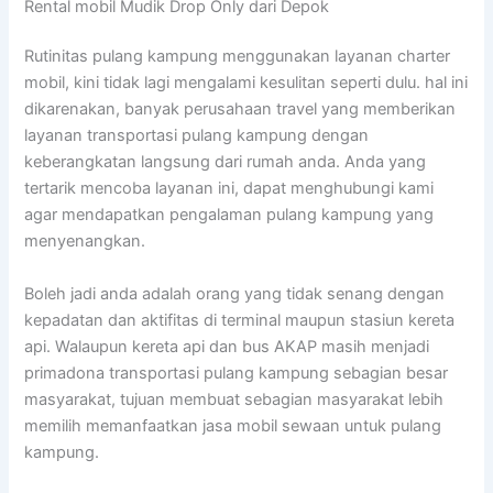
Rental mobil Mudik Drop Only dari Depok
Rutinitas pulang kampung menggunakan layanan charter
mobil, kini tidak lagi mengalami kesulitan seperti dulu. hal ini
dikarenakan, banyak perusahaan travel yang memberikan
layanan transportasi pulang kampung dengan
keberangkatan langsung dari rumah anda. Anda yang
tertarik mencoba layanan ini, dapat menghubungi kami
agar mendapatkan pengalaman pulang kampung yang
menyenangkan.
Boleh jadi anda adalah orang yang tidak senang dengan
kepadatan dan aktifitas di terminal maupun stasiun kereta
api. Walaupun kereta api dan bus AKAP masih menjadi
primadona transportasi pulang kampung sebagian besar
masyarakat, tujuan membuat sebagian masyarakat lebih
memilih memanfaatkan jasa mobil sewaan untuk pulang
kampung.