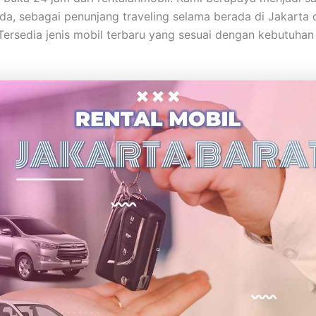
anda, sebagai penunjang traveling selama berada di Jakarta 
 Tersedia jenis mobil terbaru yang sesuai dengan kebutuhan