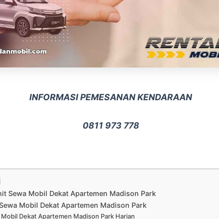
INFORMASI PEMESANAN KENDARAAN
0811 973 778
i
nit Sewa Mobil Dekat Apartemen Madison Park
Sewa Mobil Dekat Apartemen Madison Park
Mobil Dekat Apartemen Madison Park Harian