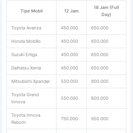
18 Jam (Full
Tipe Mobil
12 Jam
Day)
Toyota Avanza
450.000
650.000
Honda Mobilio
450.000
650.000
Suzuki Ertiga
450.000
650.000
Daihatsu Xenia
450.000
650.000
Mitsubishi Xpander
550.000
800.000
Toyota Grand
550.000
800.000
Innova
Toyota Innova
750.000
950.000
Reborn