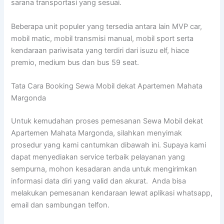
sarana transportasi yang sesuai.
Beberapa unit populer yang tersedia antara lain MVP car,
mobil matic, mobil transmisi manual, mobil sport serta
kendaraan pariwisata yang terdiri dari isuzu elf, hiace
premio, medium bus dan bus 59 seat.
Tata Cara Booking Sewa Mobil dekat Apartemen Mahata
Margonda
Untuk kemudahan proses pemesanan Sewa Mobil dekat
Apartemen Mahata Margonda, silahkan menyimak
prosedur yang kami cantumkan dibawah ini. Supaya kami
dapat menyediakan service terbaik pelayanan yang
sempurna, mohon kesadaran anda untuk mengirimkan
informasi data diri yang valid dan akurat. Anda bisa
melakukan pemesanan kendaraan lewat aplikasi whatsapp,
email dan sambungan telfon.