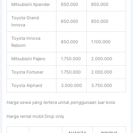
Mitsubishi Xpander
650.000
850.000
Toyota Grand
650.000
850.000
Innova
Toyota Innova
850.000
1.100.000
Reborn
Mitsubishi Pajero
1.750.000
2.000.000
Toyota Fortuner
1.750.000
2.000.000
Toyota Alphard
3.000.000
3.750.000
Harga sewa yang tertera untuk penggunaan luar kota
Harga rental mobil Drop only