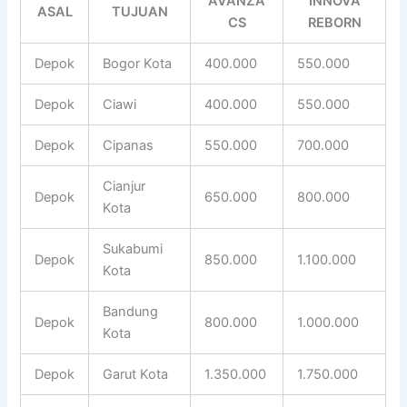
AVANZA
INNOVA
ASAL
TUJUAN
CS
REBORN
Depok
Bogor Kota
400.000
550.000
Depok
Ciawi
400.000
550.000
Depok
Cipanas
550.000
700.000
Cianjur
Depok
650.000
800.000
Kota
Sukabumi
Depok
850.000
1.100.000
Kota
Bandung
Depok
800.000
1.000.000
Kota
Depok
Garut Kota
1.350.000
1.750.000