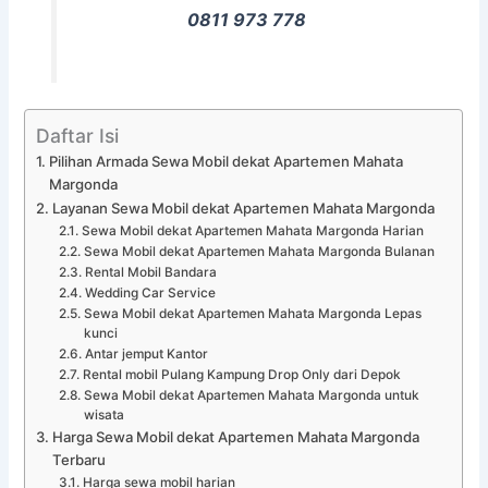
0811 973 778
Daftar Isi
Pilihan Armada Sewa Mobil dekat Apartemen Mahata
Margonda
Layanan Sewa Mobil dekat Apartemen Mahata Margonda
Sewa Mobil dekat Apartemen Mahata Margonda Harian
Sewa Mobil dekat Apartemen Mahata Margonda Bulanan
Rental Mobil Bandara
Wedding Car Service
Sewa Mobil dekat Apartemen Mahata Margonda Lepas
kunci
Antar jemput Kantor
Rental mobil Pulang Kampung Drop Only dari Depok
Sewa Mobil dekat Apartemen Mahata Margonda untuk
wisata
Harga Sewa Mobil dekat Apartemen Mahata Margonda
Terbaru
Harga sewa mobil harian