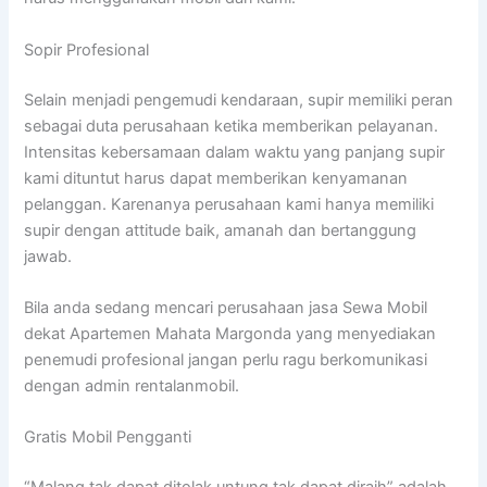
Sopir Profesional
Selain menjadi pengemudi kendaraan, supir memiliki peran
sebagai duta perusahaan ketika memberikan pelayanan.
Intensitas kebersamaan dalam waktu yang panjang supir
kami dituntut harus dapat memberikan kenyamanan
pelanggan. Karenanya perusahaan kami hanya memiliki
supir dengan attitude baik, amanah dan bertanggung
jawab.
Bila anda sedang mencari perusahaan jasa Sewa Mobil
dekat Apartemen Mahata Margonda yang menyediakan
penemudi profesional jangan perlu ragu berkomunikasi
dengan admin rentalanmobil.
Gratis Mobil Pengganti