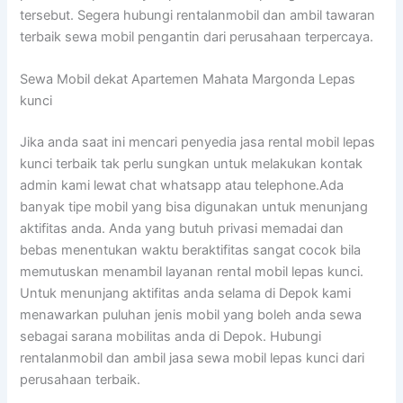
tersebut. Segera hubungi rentalanmobil dan ambil tawaran
terbaik sewa mobil pengantin dari perusahaan terpercaya.
Sewa Mobil dekat Apartemen Mahata Margonda Lepas
kunci
Jika anda saat ini mencari penyedia jasa rental mobil lepas
kunci terbaik tak perlu sungkan untuk melakukan kontak
admin kami lewat chat whatsapp atau telephone.Ada
banyak tipe mobil yang bisa digunakan untuk menunjang
aktifitas anda. Anda yang butuh privasi memadai dan
bebas menentukan waktu beraktifitas sangat cocok bila
memutuskan menambil layanan rental mobil lepas kunci.
Untuk menunjang aktifitas anda selama di Depok kami
menawarkan puluhan jenis mobil yang boleh anda sewa
sebagai sarana mobilitas anda di Depok. Hubungi
rentalanmobil dan ambil jasa sewa mobil lepas kunci dari
perusahaan terbaik.