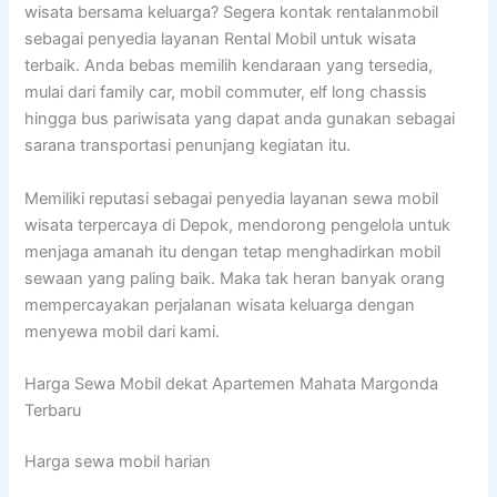
wisata bersama keluarga? Segera kontak rentalanmobil
sebagai penyedia layanan Rental Mobil untuk wisata
terbaik. Anda bebas memilih kendaraan yang tersedia,
mulai dari family car, mobil commuter, elf long chassis
hingga bus pariwisata yang dapat anda gunakan sebagai
sarana transportasi penunjang kegiatan itu.
Memiliki reputasi sebagai penyedia layanan sewa mobil
wisata terpercaya di Depok, mendorong pengelola untuk
menjaga amanah itu dengan tetap menghadirkan mobil
sewaan yang paling baik. Maka tak heran banyak orang
mempercayakan perjalanan wisata keluarga dengan
menyewa mobil dari kami.
Harga Sewa Mobil dekat Apartemen Mahata Margonda
Terbaru
Harga sewa mobil harian