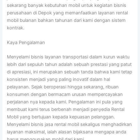
sekarang banyak kebutuhan mobil untuk kegiatan bisnis
perusahaan di Depok yang memanfaatkan layanan rental
mobil bulanan bahkan tahunan dari kami dengan sistem
kontrak.
Kaya Pengalaman
Menyelami bisnis layanan transportasi dalam kurun waktu
lebih dari sepuluh tahun adalah sebuah prestasi yang patut
di apresiasi, ini merupakan sebuah tanda bahwa kami tetap
konsisten menjadi yang paling inovatif dalam hal
pelayanan. Sejak beroperasi hingga sekarang, ribuan
konsumen dengan bermacam urusan mempercayakan
perjalanan nya kepada kami. Pengalaman ini pula yang
membuat kami terus berbenah menjadi penyedia Rental
Mobil yang bertujuan kepada kepuasan pelanggan.
Menyelami bisnis jasa rental mobil sekaligus menghadirkan
layanan maksimal, ialah alasan bijaksana mengapa anda
harus menggunakan mobil dari kami.