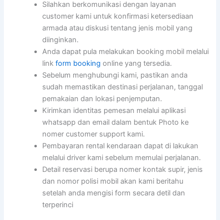
Silahkan berkomunikasi dengan layanan
customer kami untuk konfirmasi ketersediaan
armada atau diskusi tentang jenis mobil yang
diinginkan.
Anda dapat pula melakukan booking mobil melalui
link
form booking
online yang tersedia.
Sebelum menghubungi kami, pastikan anda
sudah memastikan destinasi perjalanan, tanggal
pemakaian dan lokasi penjemputan.
Kirimkan identitas pemesan melalui aplikasi
whatsapp dan email dalam bentuk Photo ke
nomer customer support kami.
Pembayaran rental kendaraan dapat di lakukan
melalui driver kami sebelum memulai perjalanan.
Detail reservasi berupa nomer kontak supir, jenis
dan nomor polisi mobil akan kami beritahu
setelah anda mengisi form secara detil dan
terperinci