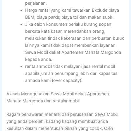
perjalanan.
Harga rental yang kami tawarkan Exclude biaya
BBM, biaya parkir, biaya tol dan makan supir .
Jika calon konsumen berlaku kurang sopan,
berkata kata kasar, merendahkan orang,
melakukan tindak kekerasan dan perbuatan buruk
lainnya kami tidak dapat memberikan layanan
Sewa Mobil dekat Apartemen Mahata Margonda
kepada anda.
rentalanmobil tidak melayani jasa rental mobil
apabila jumlah penumpang lebih dari kapasitas
armada kami (over capacity).
Alasan Menggunakan Sewa Mobil dekat Apartemen
Mahata Margonda dari rentalanmobil
Ragam penawaran menarik dari perusahaan Sewa Mobil
yang anda peroleh, kadang kadang membuat anda
kesulitan dalam menentukan pilihan yang cocok. Oleh