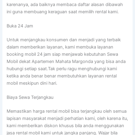
karenanya, ada baiknya membaca daftar alasan dibawah
ini guna membuang keraguan saat memilih rental kami.
Buka 24 Jam
Untuk menjangkau konsumen dan menjadi yang terbaik
dalam memberikan layanan, kami membuka layanan
booking mobil 24 jam siap menjawab kebutuhan Sewa
Mobil dekat Apartemen Mahata Margonda yang bisa anda
hubungi setiap saat.Tak perlu ragu menghubungi kami
ketika anda benar benar membutuhkan layanan rental
mobil meskipun dini hari.
Biaya Sewa Terjangkau
Memastikan harga rental mobil bisa terjangkau oleh semua
lapisan masyarakat menjadi perhatian kami, oleh karena itu,
kami memberikan diskon khusus bila anda menggunakan
jasa rental mobil kami untuk jangka panjang. Wajar bila