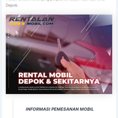
Depok.
INFORMASI PEMESANAN MOBIL