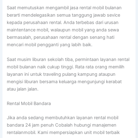
Saat memutuskan mengambil jasa rental mobil bulanan
berarti mendelegasikan semua tanggung jawab sevice
kepada perusahaan rental. Anda terbebas dari urusan
maintentance mobil, walaupun mobil yang anda sewa
bermasalah, perusahaan rental dengan senang hati
mencari mobil pengganti yang labih baik.
Saat musim liburan sekolah tiba, permintaan layanan rental
mobil bulanan naik cukup tinggi. Rata rata orang memilih
layanan ini untuk traveling pulang kampung ataupun
mengisi liburan bersama keluarga mengunjungi kerabat
atau jalan jalan.
Rental Mobil Bandara
Jika anda sedang membutuhkan layanan rental mobil
bandara 24 jam penuh Cobalah hubungi manajemen
rentalanmobil. Kami mempersiapkan unit mobil terbaik