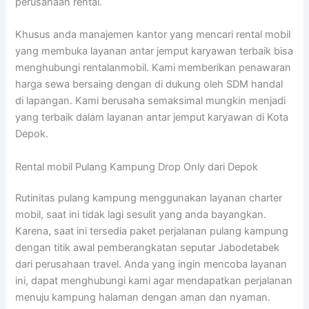
perusahaan rental.
Khusus anda manajemen kantor yang mencari rental mobil
yang membuka layanan antar jemput karyawan terbaik bisa
menghubungi rentalanmobil. Kami memberikan penawaran
harga sewa bersaing dengan di dukung oleh SDM handal
di lapangan. Kami berusaha semaksimal mungkin menjadi
yang terbaik dalam layanan antar jemput karyawan di Kota
Depok.
Rental mobil Pulang Kampung Drop Only dari Depok
Rutinitas pulang kampung menggunakan layanan charter
mobil, saat ini tidak lagi sesulit yang anda bayangkan.
Karena, saat ini tersedia paket perjalanan pulang kampung
dengan titik awal pemberangkatan seputar Jabodetabek
dari perusahaan travel. Anda yang ingin mencoba layanan
ini, dapat menghubungi kami agar mendapatkan perjalanan
menuju kampung halaman dengan aman dan nyaman.