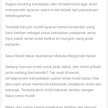
Segera booking kendaraan dari rentalanmobil agar anda
memperoleh layanan sewa mobil terbaik dari perusahaan
berpengalaman.
Tersedia banyak model layanan rental kendaraan yang
kami berikan sebagai solusi kebutuhan perjalanan anda.
Opsi paket rental mobil berikut ini mungkin yang anda
perlukan :
Sewa Mobil dekat Apartemen Mahata Margonda Harian
Sedang mencari mobil untuk jarak dekat, dan mobil pribadi
anda sedang bermasalah? Tak usah khawatir,
rentalanmobil menyediakan paket rental mobil harian free
jasa supir untuk memenuhi kebutuhan perjalanan anda dan
keluarga. Tersedia jenis mobil keluaran terbaru dengan
biaya sewa murah.
Rileks dan santai sambil melakukan aktifitas lain dengan