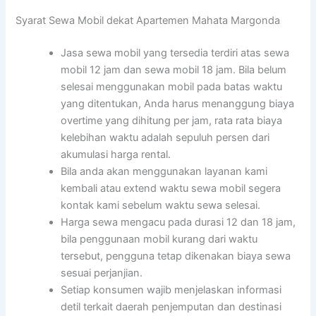
Syarat Sewa Mobil dekat Apartemen Mahata Margonda
Jasa sewa mobil yang tersedia terdiri atas sewa
mobil 12 jam dan sewa mobil 18 jam. Bila belum
selesai menggunakan mobil pada batas waktu
yang ditentukan, Anda harus menanggung biaya
overtime yang dihitung per jam, rata rata biaya
kelebihan waktu adalah sepuluh persen dari
akumulasi harga rental.
Bila anda akan menggunakan layanan kami
kembali atau extend waktu sewa mobil segera
kontak kami sebelum waktu sewa selesai.
Harga sewa mengacu pada durasi 12 dan 18 jam,
bila penggunaan mobil kurang dari waktu
tersebut, pengguna tetap dikenakan biaya sewa
sesuai perjanjian.
Setiap konsumen wajib menjelaskan informasi
detil terkait daerah penjemputan dan destinasi