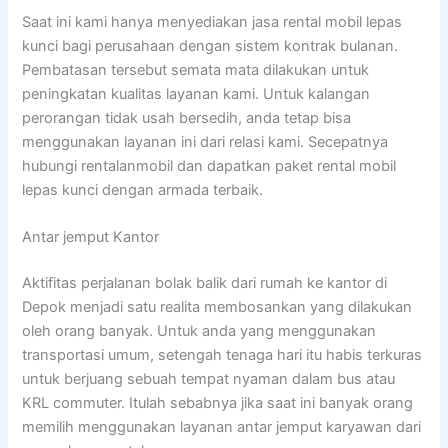
Saat ini kami hanya menyediakan jasa rental mobil lepas
kunci bagi perusahaan dengan sistem kontrak bulanan.
Pembatasan tersebut semata mata dilakukan untuk
peningkatan kualitas layanan kami. Untuk kalangan
perorangan tidak usah bersedih, anda tetap bisa
menggunakan layanan ini dari relasi kami. Secepatnya
hubungi rentalanmobil dan dapatkan paket rental mobil
lepas kunci dengan armada terbaik.
Antar jemput Kantor
Aktifitas perjalanan bolak balik dari rumah ke kantor di
Depok menjadi satu realita membosankan yang dilakukan
oleh orang banyak. Untuk anda yang menggunakan
transportasi umum, setengah tenaga hari itu habis terkuras
untuk berjuang sebuah tempat nyaman dalam bus atau
KRL commuter. Itulah sebabnya jika saat ini banyak orang
memilih menggunakan layanan antar jemput karyawan dari