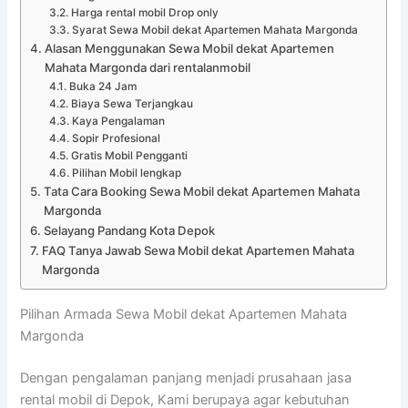
Harga rental mobil Drop only
Syarat Sewa Mobil dekat Apartemen Mahata Margonda
Alasan Menggunakan Sewa Mobil dekat Apartemen
Mahata Margonda dari rentalanmobil
Buka 24 Jam
Biaya Sewa Terjangkau
Kaya Pengalaman
Sopir Profesional
Gratis Mobil Pengganti
Pilihan Mobil lengkap
Tata Cara Booking Sewa Mobil dekat Apartemen Mahata
Margonda
Selayang Pandang Kota Depok
FAQ Tanya Jawab Sewa Mobil dekat Apartemen Mahata
Margonda
Pilihan Armada Sewa Mobil dekat Apartemen Mahata
Margonda
Dengan pengalaman panjang menjadi prusahaan jasa
rental mobil di Depok, Kami berupaya agar kebutuhan