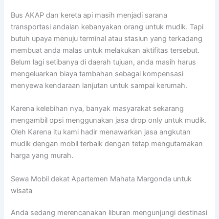
Bus AKAP dan kereta api masih menjadi sarana
transportasi andalan kebanyakan orang untuk mudik. Tapi
butuh upaya menuju terminal atau stasiun yang terkadang
membuat anda malas untuk melakukan aktifitas tersebut.
Belum lagi setibanya di daerah tujuan, anda masih harus
mengeluarkan biaya tambahan sebagai kompensasi
menyewa kendaraan lanjutan untuk sampai kerumah.
Karena kelebihan nya, banyak masyarakat sekarang
mengambil opsi menggunakan jasa drop only untuk mudik.
Oleh Karena itu kami hadir menawarkan jasa angkutan
mudik dengan mobil terbaik dengan tetap mengutamakan
harga yang murah.
Sewa Mobil dekat Apartemen Mahata Margonda untuk
wisata
Anda sedang merencanakan liburan mengunjungi destinasi