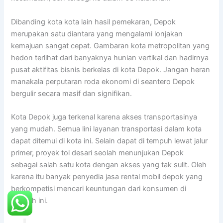
Dibanding kota kota lain hasil pemekaran, Depok
merupakan satu diantara yang mengalami lonjakan
kemajuan sangat cepat. Gambaran kota metropolitan yang
hedon terlihat dari banyaknya hunian vertikal dan hadirnya
pusat aktifitas bisnis berkelas di kota Depok. Jangan heran
manakala perputaran roda ekonomi di seantero Depok
bergulir secara masif dan signifikan.
Kota Depok juga terkenal karena akses transportasinya
yang mudah. Semua lini layanan transportasi dalam kota
dapat ditemui di kota ini. Selain dapat di tempuh lewat jalur
primer, proyek tol desari seolah menunjukan Depok
sebagai salah satu kota dengan akses yang tak sulit. Oleh
karena itu banyak penyedia jasa rental mobil depok yang
berkompetisi mencari keuntungan dari konsumen di
wilayah ini.