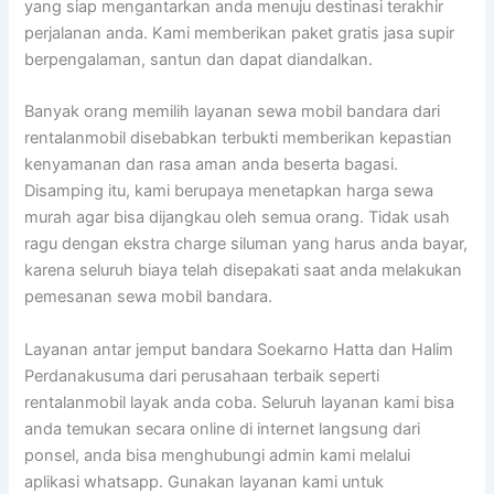
yang siap mengantarkan anda menuju destinasi terakhir
perjalanan anda. Kami memberikan paket gratis jasa supir
berpengalaman, santun dan dapat diandalkan.
Banyak orang memilih layanan sewa mobil bandara dari
rentalanmobil disebabkan terbukti memberikan kepastian
kenyamanan dan rasa aman anda beserta bagasi.
Disamping itu, kami berupaya menetapkan harga sewa
murah agar bisa dijangkau oleh semua orang. Tidak usah
ragu dengan ekstra charge siluman yang harus anda bayar,
karena seluruh biaya telah disepakati saat anda melakukan
pemesanan sewa mobil bandara.
Layanan antar jemput bandara Soekarno Hatta dan Halim
Perdanakusuma dari perusahaan terbaik seperti
rentalanmobil layak anda coba. Seluruh layanan kami bisa
anda temukan secara online di internet langsung dari
ponsel, anda bisa menghubungi admin kami melalui
aplikasi whatsapp. Gunakan layanan kami untuk