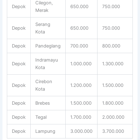
Cilegon,
Depok
650.000
750.000
Merak
Serang
Depok
650.000
750.000
Kota
Depok
Pandeglang
700.000
800.000
Indramayu
Depok
1.000.000
1.300.000
Kota
Cirebon
Depok
1.200.000
1.500.000
Kota
Depok
Brebes
1.500.000
1.800.000
Depok
Tegal
1.700.000
2.000.000
Depok
Lampung
3.000.000
3.700.000