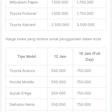
Mitsubishi Pajero
1.500.000
1.750.000
Toyota Fortuner
1.500.000
1.750.000
Toyota Alphard
2.500.000
3.500.000
Harga sewa yang tertera untuk penggunaan dalam kota
18 Jam (Full
Tipe Mobil
12 Jam
Day)
Toyota Avanza
550.000
750.000
Honda Mobilio
550.000
750.000
Suzuki Ertiga
550.000
750.000
Daihatsu Xenia
550.000
750.000