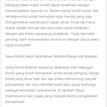
keluarga dalam kabin mobil dapat terealisasi dengan
memanfaatkan layanan ini. Sistem rental mobil harian dari
rentalanmobil sudah termasuk sopir handal yang siap
mengantarkan kemanapun tujuan anda. Anda tak harus
duduk dibalik kemudi dan bersusah payah berjibaku
dengan lalu lintas sepanjang perjalanan. Yang tak kalah
penting, kami menawarkan service ini dengan biaya sewa
yang kompetitif.
Sewa Mobil dekat Apartemen Mahata Margonda Bulanan
Sewa Mobil Bulanan biasanya dilakukan oleh kalangan
bisnis yang butuh kendaraan untuk durasi panjang. Harga
mobil yang terus naik dan laju inflasi mendorong banyak
perusahaan tak mau membeli mobil baru yang berfungsi
sebagai kendaraan operasional. Di tambah biaya
maintenance dan pajak yang menjadi ekstra pengeluaran
perusahaan.