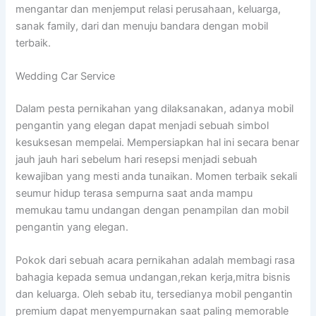
mengantar dan menjemput relasi perusahaan, keluarga,
sanak family, dari dan menuju bandara dengan mobil
terbaik.
Wedding Car Service
Dalam pesta pernikahan yang dilaksanakan, adanya mobil
pengantin yang elegan dapat menjadi sebuah simbol
kesuksesan mempelai. Mempersiapkan hal ini secara benar
jauh jauh hari sebelum hari resepsi menjadi sebuah
kewajiban yang mesti anda tunaikan. Momen terbaik sekali
seumur hidup terasa sempurna saat anda mampu
memukau tamu undangan dengan penampilan dan mobil
pengantin yang elegan.
Pokok dari sebuah acara pernikahan adalah membagi rasa
bahagia kepada semua undangan,rekan kerja,mitra bisnis
dan keluarga. Oleh sebab itu, tersedianya mobil pengantin
premium dapat menyempurnakan saat paling memorable