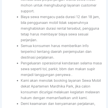
mohon untuk menghubungi layanan customer
support.
Biaya sewa mengacu pada durasi 12 dan 18 jam,
bila penggunaan mobil tidak sepenuhnya
menghabiskan durasi rental tersebut, pengguna
tetap harus membayar biaya sewa sesuai
perjanjian.
Semua konsumen harus memberikan info
terperinci tentang daerah penjemputan dan
destinasi perjalanan.
Pengeluaran operasional kendaraan selama masa
sewa seperti tol, parkir, bbm dan makan supir
menjadi tanggungan penyewa .
Kami akan menolak booking layanan Sewa Mobil
dekat Apartemen Mardhika Park, jika calon
konsumen dicurigai melakuan kegiatan melawan
hukum dengan memanfaatkan unit kami.
Demi keamanan dan kenyamanan perjalanan,