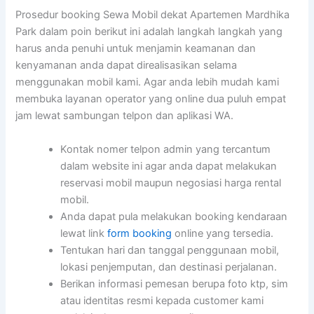
Prosedur booking Sewa Mobil dekat Apartemen Mardhika
Park dalam poin berikut ini adalah langkah langkah yang
harus anda penuhi untuk menjamin keamanan dan
kenyamanan anda dapat direalisasikan selama
menggunakan mobil kami. Agar anda lebih mudah kami
membuka layanan operator yang online dua puluh empat
jam lewat sambungan telpon dan aplikasi WA.
Kontak nomer telpon admin yang tercantum
dalam website ini agar anda dapat melakukan
reservasi mobil maupun negosiasi harga rental
mobil.
Anda dapat pula melakukan booking kendaraan
lewat link
form booking
online yang tersedia.
Tentukan hari dan tanggal penggunaan mobil,
lokasi penjemputan, dan destinasi perjalanan.
Berikan informasi pemesan berupa foto ktp, sim
atau identitas resmi kepada customer kami