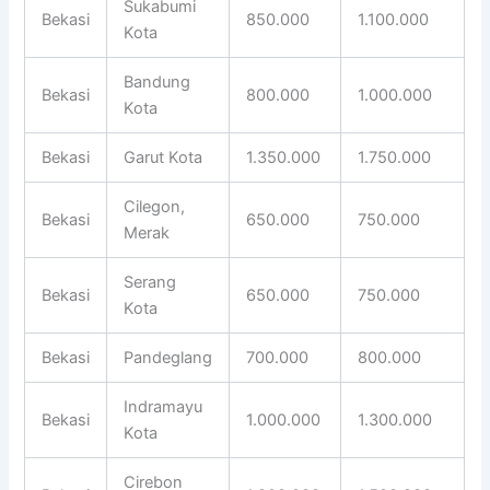
Sukabumi
Bekasi
850.000
1.100.000
Kota
Bandung
Bekasi
800.000
1.000.000
Kota
Bekasi
Garut Kota
1.350.000
1.750.000
Cilegon,
Bekasi
650.000
750.000
Merak
Serang
Bekasi
650.000
750.000
Kota
Bekasi
Pandeglang
700.000
800.000
Indramayu
Bekasi
1.000.000
1.300.000
Kota
Cirebon