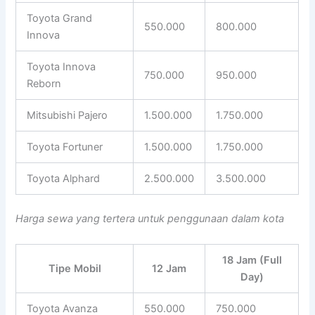
Toyota Grand
550.000
800.000
Innova
Toyota Innova
750.000
950.000
Reborn
Mitsubishi Pajero
1.500.000
1.750.000
Toyota Fortuner
1.500.000
1.750.000
Toyota Alphard
2.500.000
3.500.000
Harga sewa yang tertera untuk penggunaan dalam kota
18 Jam (Full
Tipe Mobil
12 Jam
Day)
Toyota Avanza
550.000
750.000