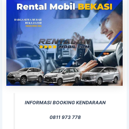
INFORMASI BOOKING KENDARAAN
0811 973 778