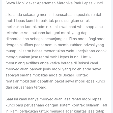
Sewa Mobil dekat Apartemen Mardhika Park Lepas kunci
Jika anda sekarang mencari perusahaan spesialis rental
mobil lepas kunci terbaik tak perlu sungkan untuk
melakukan kontak admin kami lewat chat whatsapp atau
telephone.Ada puluhan kategori mobil yang dapat
dimanfaatkan sebagai penunjang aktifitas anda. Bagi anda
dengan aktifitas padat namun membutuhkan privasi yang
mumpuni serta bebas menentukan waktu perjalanan cocok
menggunakan jasa rental mobil lepas kunci. Untuk
menunjang aktifitas anda ketika berada di Bekasi kami
menyediakan banyak jenis mobil yang boleh anda sewa
sebagai sarana mobilitas anda di Bekasi. Kontak
rentalanmobil dan dapatkan paket sewa mobil lepas kunci
dari perusahaan terbaik.
Saat ini kami hanya menyediakan jasa rental mobil lepas
kunci bagi perusahaan dengan sistem kontrak bulanan. Hal
ini kami berlakukan untuk menjaga agar kualitas jasa tetap