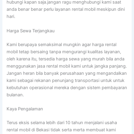
hubungi kapan saja.jangan ragu menghubungi kami saat
anda benar benar perlu layanan rental mobil meskipun dini
hari.
Harga Sewa Terjangkau
Kami berupaya semaksimal mungkin agar harga rental
mobil tetap bersaing tanpa mengurangi kualitas layanan,
oleh karena itu, tersedia harga sewa yang murah bila anda
menggunakan jasa rental mobil kami untuk jangka panjang.
Jangan heran bila banyak perusahaan yang mengandalkan
kami sebagai rekanan penunjang transportasi untuk untuk
kebutuhan operasional mereka dengan sistem pembayaran
bulanan.
Kaya Pengalaman
Terus eksis selama lebih dari 10 tahun menjalani usaha
rental mobil di Bekasi tidak serta merta membuat kami