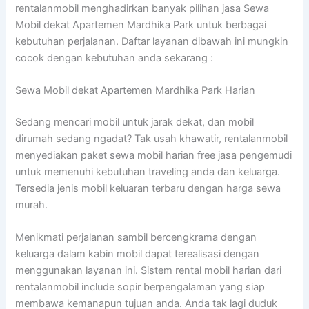
rentalanmobil menghadirkan banyak pilihan jasa Sewa
Mobil dekat Apartemen Mardhika Park untuk berbagai
kebutuhan perjalanan. Daftar layanan dibawah ini mungkin
cocok dengan kebutuhan anda sekarang :
Sewa Mobil dekat Apartemen Mardhika Park Harian
Sedang mencari mobil untuk jarak dekat, dan mobil
dirumah sedang ngadat? Tak usah khawatir, rentalanmobil
menyediakan paket sewa mobil harian free jasa pengemudi
untuk memenuhi kebutuhan traveling anda dan keluarga.
Tersedia jenis mobil keluaran terbaru dengan harga sewa
murah.
Menikmati perjalanan sambil bercengkrama dengan
keluarga dalam kabin mobil dapat terealisasi dengan
menggunakan layanan ini. Sistem rental mobil harian dari
rentalanmobil include sopir berpengalaman yang siap
membawa kemanapun tujuan anda. Anda tak lagi duduk