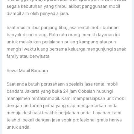
segala kebutuhan yang timbul akibat penggunaan mobil
diambil alih oleh penyedia jasa.
Saat musim libur panjang tiba, jasa rental mobil bulanan
banyak dicari orang. Rata rata orang memilih layanan ini
untuk melakukan perjalanan pulang kampung ataupun
mengisi waktu luang bersama keluarga mengunjungi sanak
family atau berwisata.
Sewa Mobil Bandara
Saat anda butuh perusahaan spesialis jasa rental mobil
bandara Jakarta yang buka 24 jam Cobalah hubungi
manajemen rentalanmobil. Kami mempersiapkan unit mobil
dengan performa prima yang siap mengantarkan anda
menuju destinasi terakhir perjalanan anda. Layanan kami
telah di bekali dengan jasa sopir profesional gratis hanya
untuk anda.