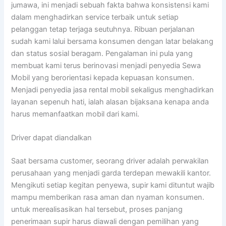
jumawa, ini menjadi sebuah fakta bahwa konsistensi kami
dalam menghadirkan service terbaik untuk setiap
pelanggan tetap terjaga seutuhnya. Ribuan perjalanan
sudah kami lalui bersama konsumen dengan latar belakang
dan status sosial beragam. Pengalaman ini pula yang
membuat kami terus berinovasi menjadi penyedia Sewa
Mobil yang berorientasi kepada kepuasan konsumen.
Menjadi penyedia jasa rental mobil sekaligus menghadirkan
layanan sepenuh hati, ialah alasan bijaksana kenapa anda
harus memanfaatkan mobil dari kami.
Driver dapat diandalkan
Saat bersama customer, seorang driver adalah perwakilan
perusahaan yang menjadi garda terdepan mewakili kantor.
Mengikuti setiap kegitan penyewa, supir kami dituntut wajib
mampu memberikan rasa aman dan nyaman konsumen.
untuk merealisasikan hal tersebut, proses panjang
penerimaan supir harus diawali dengan pemilihan yang