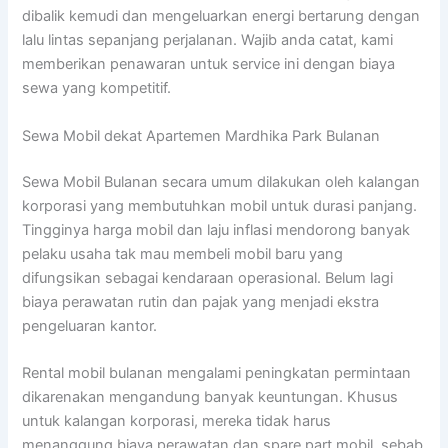
dibalik kemudi dan mengeluarkan energi bertarung dengan
lalu lintas sepanjang perjalanan. Wajib anda catat, kami
memberikan penawaran untuk service ini dengan biaya
sewa yang kompetitif.
Sewa Mobil dekat Apartemen Mardhika Park Bulanan
Sewa Mobil Bulanan secara umum dilakukan oleh kalangan
korporasi yang membutuhkan mobil untuk durasi panjang.
Tingginya harga mobil dan laju inflasi mendorong banyak
pelaku usaha tak mau membeli mobil baru yang
difungsikan sebagai kendaraan operasional. Belum lagi
biaya perawatan rutin dan pajak yang menjadi ekstra
pengeluaran kantor.
Rental mobil bulanan mengalami peningkatan permintaan
dikarenakan mengandung banyak keuntungan. Khusus
untuk kalangan korporasi, mereka tidak harus
menanggung biaya perawatan dan spare part mobil, sebab