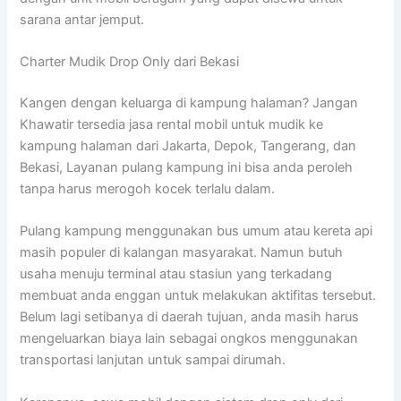
sarana antar jemput.
Charter Mudik Drop Only dari Bekasi
Kangen dengan keluarga di kampung halaman? Jangan
Khawatir tersedia jasa rental mobil untuk mudik ke
kampung halaman dari Jakarta, Depok, Tangerang, dan
Bekasi, Layanan pulang kampung ini bisa anda peroleh
tanpa harus merogoh kocek terlalu dalam.
Pulang kampung menggunakan bus umum atau kereta api
masih populer di kalangan masyarakat. Namun butuh
usaha menuju terminal atau stasiun yang terkadang
membuat anda enggan untuk melakukan aktifitas tersebut.
Belum lagi setibanya di daerah tujuan, anda masih harus
mengeluarkan biaya lain sebagai ongkos menggunakan
transportasi lanjutan untuk sampai dirumah.