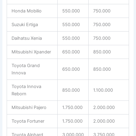
Honda Mobilio
550.000
750.000
Suzuki Ertiga
550.000
750.000
Daihatsu Xenia
550.000
750.000
Mitsubishi Xpander
650.000
850.000
Toyota Grand
650.000
850.000
Innova
Toyota Innova
850.000
1.100.000
Reborn
Mitsubishi Pajero
1.750.000
2.000.000
Toyota Fortuner
1.750.000
2.000.000
Toyota Alphard
3.000.000
3.750.000