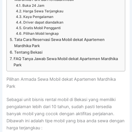
Buka 24 Jam
Harga Sewa Terjangkau
Kaya Pengalaman
Driver dapat diandalkan
Gratis Mobil Pengganti
Pilihan Mobil lengkap
Tata Cara Reservasi Sewa Mobil dekat Apartemen
Mardhika Park
Tentang Bekasi
FAQ Tanya Jawab Sewa Mobil dekat Apartemen Mardhika
Park
Pilihan Armada Sewa Mobil dekat Apartemen Mardhika
Park
Sebagai unit bisnis rental mobil di Bekasi yang memiliki
pengalaman lebih dari 10 tahun, sudah pasti tersedia
banyak mobil yang cocok dengan aktifitas perjalanan.
Dibawah ini adalah tipe mobil yang bisa anda sewa dengan
harga terjangkau :