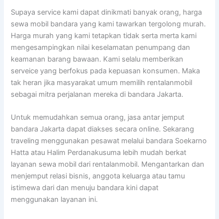
Supaya service kami dapat dinikmati banyak orang, harga
sewa mobil bandara yang kami tawarkan tergolong murah.
Harga murah yang kami tetapkan tidak serta merta kami
mengesampingkan nilai keselamatan penumpang dan
keamanan barang bawaan. Kami selalu memberikan
serveice yang berfokus pada kepuasan konsumen. Maka
tak heran jika masyarakat umum memilih rentalanmobil
sebagai mitra perjalanan mereka di bandara Jakarta.
Untuk memudahkan semua orang, jasa antar jemput
bandara Jakarta dapat diakses secara online. Sekarang
traveling menggunakan pesawat melalui bandara Soekarno
Hatta atau Halim Perdanakusuma lebih mudah berkat
layanan sewa mobil dari rentalanmobil. Mengantarkan dan
menjemput relasi bisnis, anggota keluarga atau tamu
istimewa dari dan menuju bandara kini dapat
menggunakan layanan ini.