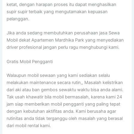
ketat, dengan harapan proses itu dapat menghasilkan
supir supir terbaik yang mengutamakan kepuasan
pelanggan.
Jika anda sedang membutuhkan perusahaan jasa Sewa
Mobil dekat Apartemen Mardhika Park yang menyediakan
driver profesional jangan perlu ragu menghubungi kami.
Gratis Mobil Pengganti
Walaupun mobil sewaan yang kami sediakan selalu
melakukan maintenance secara rutin,, Masalah kelistrikan
dari aki atau ban gembos sewaktu waktu bisa anda alami.
Tak usah khawatir bila mobil bermasalah, karena kami 24
jam siap memberikan mobil pengganti yang paling tepat
dengan kebutuhan aktifitas anda. Kami berusaha agar
rutinitas anda tidak terganggu oleh masalah yang berasal
dari mobil rental kami.