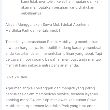
kami tidak mentolerir kelebihan muatan dan kami
akan membatalkan pesanan yang dilakukan
sebelumnya.
Alasan Menggunakan Sewa Mobil dekat Apartemen
Mardhika Park dari rentalanmobil
Tersedianya perusahaan Rental Mobil yang memberikan
tawaran harga sewa kompetitif, kadang kadang membuat
anda kesulitan dalam menentukan pilihan yang tepat. Tapi
percayalah, poin poin dibawah ini membuat anda mantap
memilih kami sebagai mitra perjalanan anda.
Buka 24 Jam
Agar menjangkau pelanggan dan menjadi yang paling
berkualitas dalam memberikan service, tersedia layanan
booking mobil 24 jam siap menjawab kebutuhan Sewa
Mobil dekat Apartemen Mardhika Park yang bisa anda