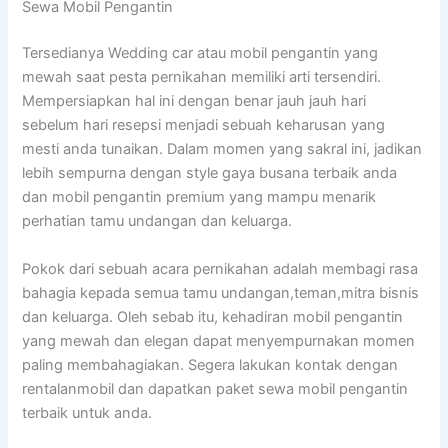
Sewa Mobil Pengantin
Tersedianya Wedding car atau mobil pengantin yang
mewah saat pesta pernikahan memiliki arti tersendiri.
Mempersiapkan hal ini dengan benar jauh jauh hari
sebelum hari resepsi menjadi sebuah keharusan yang
mesti anda tunaikan. Dalam momen yang sakral ini, jadikan
lebih sempurna dengan style gaya busana terbaik anda
dan mobil pengantin premium yang mampu menarik
perhatian tamu undangan dan keluarga.
Pokok dari sebuah acara pernikahan adalah membagi rasa
bahagia kepada semua tamu undangan,teman,mitra bisnis
dan keluarga. Oleh sebab itu, kehadiran mobil pengantin
yang mewah dan elegan dapat menyempurnakan momen
paling membahagiakan. Segera lakukan kontak dengan
rentalanmobil dan dapatkan paket sewa mobil pengantin
terbaik untuk anda.