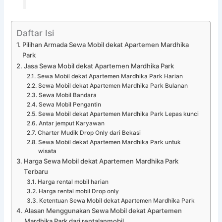
Daftar Isi
Pilihan Armada Sewa Mobil dekat Apartemen Mardhika
Park
Jasa Sewa Mobil dekat Apartemen Mardhika Park
Sewa Mobil dekat Apartemen Mardhika Park Harian
Sewa Mobil dekat Apartemen Mardhika Park Bulanan
Sewa Mobil Bandara
Sewa Mobil Pengantin
Sewa Mobil dekat Apartemen Mardhika Park Lepas kunci
Antar jemput Karyawan
Charter Mudik Drop Only dari Bekasi
Sewa Mobil dekat Apartemen Mardhika Park untuk
wisata
Harga Sewa Mobil dekat Apartemen Mardhika Park
Terbaru
Harga rental mobil harian
Harga rental mobil Drop only
Ketentuan Sewa Mobil dekat Apartemen Mardhika Park
Alasan Menggunakan Sewa Mobil dekat Apartemen
Mardhika Park dari rentalanmobil