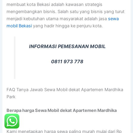
membuat kota Bekasi adalah kawasan strategis
mengembangkan bisnis. Salah satu yang bisnis yang turut
menjadi kebutuhan utama masyarakat adalah jasa
sewa
mobil Bekasi
yang hadir hingga ke penjuru kota.
INFORMASI PEMESANAN MOBIL
0811 973 778
FAQ Tanya Jawab Sewa Mobil dekat Apartemen Mardhika
Park
Berapa harga Sewa Mobil dekat Apartemen Mardhika
Park?
Kami menetapkan harga sewa paling murah mulai dari Rp