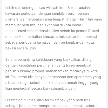
Lebih dari setengah luas wilayah kota Bekasi adalah
kawasan perkotaan dengan sembilan puluh persen
diantaranya merupakan area tempat tinggal. Hal inilah yang
membuat pertumbuhan ekonomi di kota Bekasi
terakselerasi secara drastis. Oleh sebab itu pemda Bekasi
memberikan perhatian khusus untuk sektor transportasi
sebagai penopang kemajuan dan perkembangan kota
bekasi secara utuh.
Sarana penunjang kehidupan yang berkualitas diiringi
dengan kebutuhan perumahan yang tinggi membuat
pebisnis bidang properti menanamkan modalnya di kota
ini. Tak heran bila banyak perumahan dan apartemen yang
dibuat sebagai solusi atas kebutuhan rumah tinggal yang
kian meningkat secara berkesinambungan.
Disamping itu ruas jalan tol cikampek yang berfungsi
sebagai jalur utama transportasi dari dan menuju Jakarta