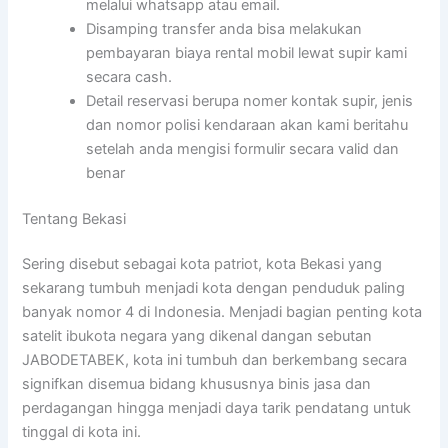
melalui whatsapp atau email.
Disamping transfer anda bisa melakukan
pembayaran biaya rental mobil lewat supir kami
secara cash.
Detail reservasi berupa nomer kontak supir, jenis
dan nomor polisi kendaraan akan kami beritahu
setelah anda mengisi formulir secara valid dan
benar
Tentang Bekasi
Sering disebut sebagai kota patriot, kota Bekasi yang
sekarang tumbuh menjadi kota dengan penduduk paling
banyak nomor 4 di Indonesia. Menjadi bagian penting kota
satelit ibukota negara yang dikenal dangan sebutan
JABODETABEK, kota ini tumbuh dan berkembang secara
signifkan disemua bidang khususnya binis jasa dan
perdagangan hingga menjadi daya tarik pendatang untuk
tinggal di kota ini.