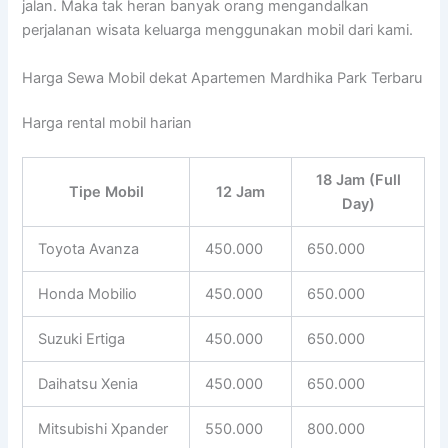
jalan. Maka tak heran banyak orang mengandalkan
perjalanan wisata keluarga menggunakan mobil dari kami.
Harga Sewa Mobil dekat Apartemen Mardhika Park Terbaru
Harga rental mobil harian
18 Jam (Full
Tipe Mobil
12 Jam
Day)
Toyota Avanza
450.000
650.000
Honda Mobilio
450.000
650.000
Suzuki Ertiga
450.000
650.000
Daihatsu Xenia
450.000
650.000
Mitsubishi Xpander
550.000
800.000