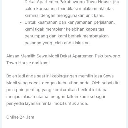
Dekat Apartemen Pakubuwono Town House, jika
calon konsumen terindikasi melakuan aktifitas
kriminal dengan menggunakan unit kami.
Untuk keamanan dan kenyamanan perjalanan,
kami tidak mentolerir kelebihan kapasitas
penumpang dan kami berhak membatalkan
pesanan yang telah anda lakukan.
Alasan Memilih Sewa Mobil Dekat Apartemen Pakubuwono
Town House dari kami
Boleh jadi anda saat ini kebingungan memilih jasa Sewa
Mobil yang cocok dengan kebutuhan anda. Oleh sebab itu.
poin poin penting yang kami uraikan berikut ini dapat
menjadi alasan utama mengandalkan kami sebagai
penyedia layanan rental mobil untuk anda.
Online 24 Jam