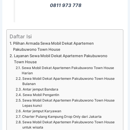
0811 973 778
Daftar Isi
Pilihan Armada Sewa Mobil Dekat Apartemen
Pakubuwono Town House
Layanan Sewa Mobil Dekat Apartemen Pakubuwono
Town House
Sewa Mobil Dekat Apartemen Pakubuwono Town House
Harian
Sewa Mobil Dekat Apartemen Pakubuwono Town House
Bulanan
Antar jemput Bandara
Sewa Mobil Pengantin
Sewa Mobil Dekat Apartemen Pakubuwono Town House
Lepas kunci
Antar jemput Karyawan
Charter Pulang Kampung Drop Only dari Jakarta
Sewa Mobil Dekat Apartemen Pakubuwono Town House
untuk wisata