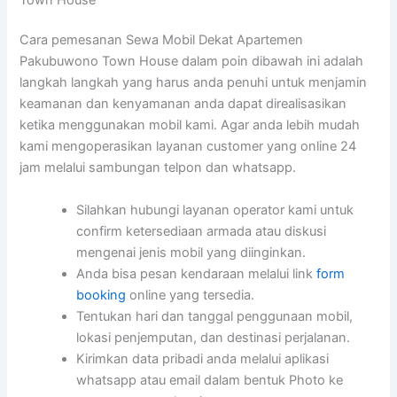
Cara pemesanan Sewa Mobil Dekat Apartemen
Pakubuwono Town House dalam poin dibawah ini adalah
langkah langkah yang harus anda penuhi untuk menjamin
keamanan dan kenyamanan anda dapat direalisasikan
ketika menggunakan mobil kami. Agar anda lebih mudah
kami mengoperasikan layanan customer yang online 24
jam melalui sambungan telpon dan whatsapp.
Silahkan hubungi layanan operator kami untuk
confirm ketersediaan armada atau diskusi
mengenai jenis mobil yang diinginkan.
Anda bisa pesan kendaraan melalui link
form
booking
online yang tersedia.
Tentukan hari dan tanggal penggunaan mobil,
lokasi penjemputan, dan destinasi perjalanan.
Kirimkan data pribadi anda melalui aplikasi
whatsapp atau email dalam bentuk Photo ke