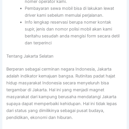
nomer operator kami.
Pembayaran sewa mobil bisa di lakukan lewat
driver kami sebelum memulai perjalanan.
Info lengkap reservasi berupa nomer kontak
supir, jenis dan nomor polisi mobil akan kami
beritahu sesudah anda mengisi form secara detil
dan terperinci
Tentang Jakarta Selatan
Berperan sebagai cerminan negara Indonesia, Jakarta
adalah indikator kemajuan bangsa. Rutinitas padat hajat
hidup masyarakat Indonesia secara menyeluruh bisa
tergambar di Jakarta. Hal ini yang menjadi magnet
masyarakat dari kampung berusaha mendatangi Jakarta
supaya dapat memperbaiki kehidupan. Hal ini tidak lepas
dari status yang dimilikinya sebagai pusat budaya,
pendidikan, ekonomi dan hiburan.