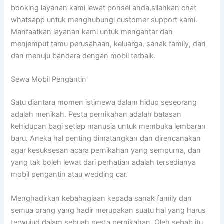
booking layanan kami lewat ponsel anda,silahkan chat
whatsapp untuk menghubungi customer support kami.
Manfaatkan layanan kami untuk mengantar dan
menjemput tamu perusahaan, keluarga, sanak family, dari
dan menuju bandara dengan mobil terbaik.
Sewa Mobil Pengantin
Satu diantara momen istimewa dalam hidup seseorang
adalah menikah. Pesta pernikahan adalah batasan
kehidupan bagi setiap manusia untuk membuka lembaran
baru. Aneka hal penting dimatangkan dan direncanakan
agar kesuksesan acara pernikahan yang sempurna, dan
yang tak boleh lewat dari perhatian adalah tersedianya
mobil pengantin atau wedding car.
Menghadirkan kebahagiaan kepada sanak family dan
semua orang yang hadir merupakan suatu hal yang harus
terwujud dalam sebuah pesta pernikahan. Oleh sebab itu,