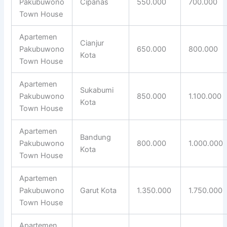
Pakubuwono
Cipanas
550.000
700.000
Town House
Apartemen
Cianjur
Pakubuwono
650.000
800.000
Kota
Town House
Apartemen
Sukabumi
Pakubuwono
850.000
1.100.000
Kota
Town House
Apartemen
Bandung
Pakubuwono
800.000
1.000.000
Kota
Town House
Apartemen
Pakubuwono
Garut Kota
1.350.000
1.750.000
Town House
Apartemen