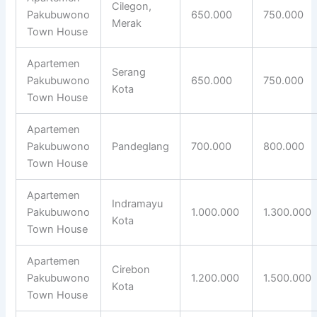
Cilegon,
Pakubuwono
650.000
750.000
Merak
Town House
Apartemen
Serang
Pakubuwono
650.000
750.000
Kota
Town House
Apartemen
Pakubuwono
Pandeglang
700.000
800.000
Town House
Apartemen
Indramayu
Pakubuwono
1.000.000
1.300.000
Kota
Town House
Apartemen
Cirebon
Pakubuwono
1.200.000
1.500.000
Kota
Town House