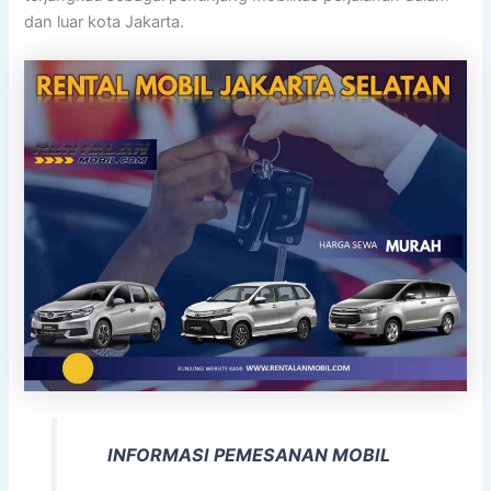
dan luar kota Jakarta.
INFORMASI PEMESANAN MOBIL