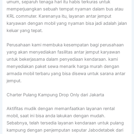
umum, separuh tenaga hari itu habis terkuras untuk
memperjuangkan sebuah tempat nyaman dalam bus atau
KRL commuter. Karenanya itu, layanan antar jemput
karyawan dengan mobil yang nyaman bisa jadi adalah jalan
keluar yang tepat.
Perusahaan kami membuka kesempatan bagi perusahaan
yang akan menyediakan fasilitas antar jemput karyawan
untuk bekerjasama dalam penyediaan kendaraan. kami
menyediakan paket sewa menarik harga murah dengan
armada mobil terbaru yang bisa disewa untuk sarana antar
jemput.
Charter Pulang Kampung Drop Only dari Jakarta
Aktifitas mudik dengan memanfaatkan layanan rental
mobil, saat ini bisa anda lakukan dengan mudah.
Sebabnya, telah tersedia layanan kendaraan untuk pulang
kampung dengan penjemputan seputar Jabodetabek dari