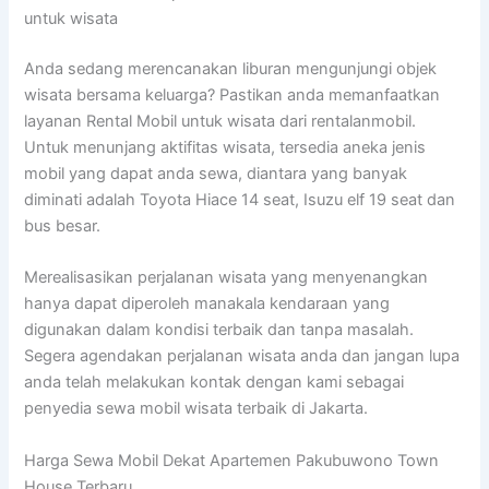
untuk wisata
Anda sedang merencanakan liburan mengunjungi objek
wisata bersama keluarga? Pastikan anda memanfaatkan
layanan Rental Mobil untuk wisata dari rentalanmobil.
Untuk menunjang aktifitas wisata, tersedia aneka jenis
mobil yang dapat anda sewa, diantara yang banyak
diminati adalah Toyota Hiace 14 seat, Isuzu elf 19 seat dan
bus besar.
Merealisasikan perjalanan wisata yang menyenangkan
hanya dapat diperoleh manakala kendaraan yang
digunakan dalam kondisi terbaik dan tanpa masalah.
Segera agendakan perjalanan wisata anda dan jangan lupa
anda telah melakukan kontak dengan kami sebagai
penyedia sewa mobil wisata terbaik di Jakarta.
Harga Sewa Mobil Dekat Apartemen Pakubuwono Town
House Terbaru