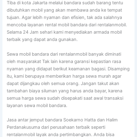
Tiba di kota Jakarta melalui bandara sudah barang tentu
dibutuhkan mobil yang akan membawa anda ke tempat
tujuan. Agar lebih nyaman dan efisien, tak ada salahnya
mencoba layanan rental mobil bandara dari rentalanmobil.
Selama 24 Jam sehari kami menyediakan armada mobil
terbaik yang dapat anda gunakan.
Sewa mobil bandara dari rentalanmobil banyak diminati
oleh masyarakat Tak lain karena garansi kepastian rasa
nyaman yang didapat berikut keamanan bagasi. Disamping
itu, kami berupaya memberikan harga sewa murah agar
dapat dijangkau oleh semua orang. Jangan takut akan
tambahan biaya siluman yang harus anda bayar, karena
semua harga sewa sudah disepakati saat awal transaksi
layanan sewa mobil bandara.
Jasa antar jemput bandara Soekarno Hatta dan Halim
Perdanakusuma dari perusahaan terbaik seperti
rentalanmobil layak anda pertimbangkan. Anda bisa