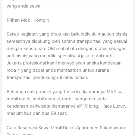
yang anda sewa.
Pilihan Mobil Komplit
Setiap kegiatan yang dilakukan baik individu maupun bisnis
semestinya didukung oleh sarana transportasi yang sesuai
dengan kebutuhan. Oleh sebab itu dengan status sebagai
unit bisnis yang memiliki spesalisasi jasa rental mobil
Jakarta profesional kami menyediakan aneka kendaraan
roda 4 yang dapat anda manfaatkan untuk sarana
transportasi pendukung rutinitas harian.
Beberapa unit populer yang tersedia diantaranya MVP car,
mobil matic, mobil manual, mobil pengantin serta
kendaraan pariwisata diantaranya elf 19 long, Hiace Luxury,
medium bus dan bus 59 seat.
Cara Reservasi Sewa Mobil Dekat Apartemen Pakubuwono
Town House