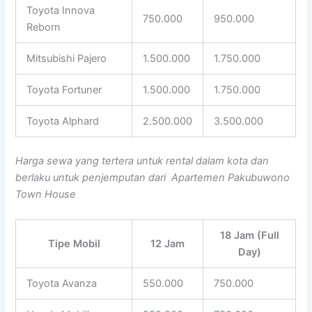
Toyota Innova
750.000
950.000
Reborn
Mitsubishi Pajero
1.500.000
1.750.000
Toyota Fortuner
1.500.000
1.750.000
Toyota Alphard
2.500.000
3.500.000
Harga sewa yang tertera untuk rental dalam kota dan
berlaku untuk penjemputan dari Apartemen Pakubuwono
Town House
18 Jam (Full
Tipe Mobil
12 Jam
Day)
Toyota Avanza
550.000
750.000