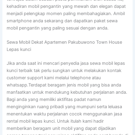
kehadiran mobil pengantin yang mewah dan elegan dapat
menjadi pelengkap momen paling membahagiakan. Ambil
smartphone anda sekarang dan dapatkan paket sewa
mobil pengantin yang paling sesuai dengan anda.
Sewa Mobil Dekat Apartemen Pakubuwono Town House
Lepas kunci
Jika anda saat ini mencari penyedia jasa sewa mobil lepas
kunci terbaik tak perlu sungkan untuk melakukan kontak
customer support kami melalui telephone atau
whatsapp.Terdapat beragam jenis mobil yang bisa anda
manfaatkan untuk mendukung kebutuhan perjalanan anda.
Bagi anda yang memiliki aktifitas padat namun
menginginkan ruang pribadi yang mumpuni serta leluasa
menentukan waktu perjalanan cocok menggunakan jasa
rental mobil lepas kunci. Untuk itulah kami hadir
memberikan beragam unit mobil yang dapat dijadikan