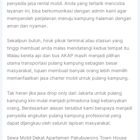
penyedia jasa rental mobil. Anda yang tertarik mencoba
layanan ini, bisa berkomunikasi dengan admin kami agar
memperoleh perjalanan menuju kampung halaman dengan
aman dan nyaman.
Sekalipun butuh, hiruk pikuk terminal atau stasiun yang
tinggi membuat anda malas mendatangi kedua tempat itu.
Walau kereta api dan bus AKAP masih menjadi pilihan
utama transportasi pulang kampung sebagian besar
masyarakat, tujuan membuat banyak orang lebih memilih
memanfaatkan jasa charter mobil untuk pulang kampung.
Tak heran jika jasa drop only dari Jakarta untuk pulang
kampung kini mulai menjadi primadona bagi kebanyakan
orang. Berdasarkan alasan tersebut kami berupaya menjadi
penyedia angkutan pulang kampung profesional yang
dapat dijangkau oleh seluruh lapisan masyarakat.
Sewa Mobil Dekat Apartemen Pakubuwono Town House