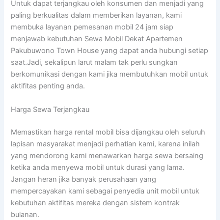
Untuk dapat terjangkau oleh konsumen dan menjadi yang
paling berkualitas dalam memberikan layanan, kami
membuka layanan pemesanan mobil 24 jam siap
menjawab kebutuhan Sewa Mobil Dekat Apartemen
Pakubuwono Town House yang dapat anda hubungi setiap
saat.Jadi, sekalipun larut malam tak perlu sungkan
berkomunikasi dengan kami jika membutuhkan mobil untuk
aktifitas penting anda.
Harga Sewa Terjangkau
Memastikan harga rental mobil bisa dijangkau oleh seluruh
lapisan masyarakat menjadi perhatian kami, karena inilah
yang mendorong kami menawarkan harga sewa bersaing
ketika anda menyewa mobil untuk durasi yang lama.
Jangan heran jika banyak perusahaan yang
mempercayakan kami sebagai penyedia unit mobil untuk
kebutuhan aktifitas mereka dengan sistem kontrak
bulanan.