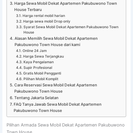
Harga Sewa Mobil Dekat Apartemen Pakubuwono Town
House Terbaru
Harga rental mobil harian
Harga sewa mobil Drop only
Syarat Sewa Mobil Dekat Apartemen Pakubuwono Town
House
Alasan Memilih Sewa Mobil Dekat Apartemen
Pakubuwono Town House dari kami
Online 24 Jam
Harga Sewa Terjangkau
Kaya Pengalaman
Supir Profesional
Gratis Mobil Pengganti
Pilihan Mobil Komplit
Cara Reservasi Sewa Mobil Dekat Apartemen
Pakubuwono Town House
Tentang Jakarta Selatan
FAQ Tanya Jawab Sewa Mobil Dekat Apartemen
Pakubuwono Town House
Pilihan Armada Sewa Mobil Dekat Apartemen Pakubuwono
Town House