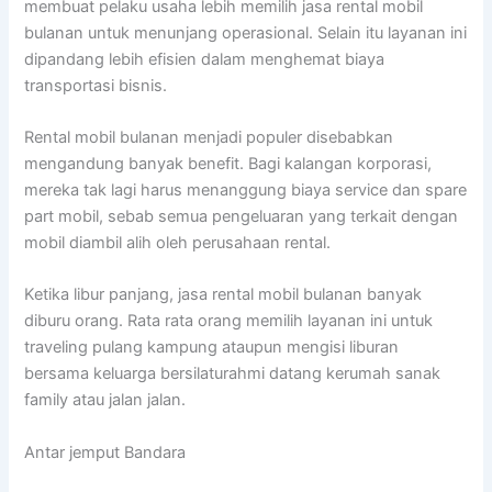
membuat pelaku usaha lebih memilih jasa rental mobil
bulanan untuk menunjang operasional. Selain itu layanan ini
dipandang lebih efisien dalam menghemat biaya
transportasi bisnis.
Rental mobil bulanan menjadi populer disebabkan
mengandung banyak benefit. Bagi kalangan korporasi,
mereka tak lagi harus menanggung biaya service dan spare
part mobil, sebab semua pengeluaran yang terkait dengan
mobil diambil alih oleh perusahaan rental.
Ketika libur panjang, jasa rental mobil bulanan banyak
diburu orang. Rata rata orang memilih layanan ini untuk
traveling pulang kampung ataupun mengisi liburan
bersama keluarga bersilaturahmi datang kerumah sanak
family atau jalan jalan.
Antar jemput Bandara