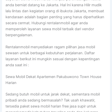
anda berniat datang ke Jakarta. Hal Ini karena Hilir mudik
lalu lintas dan kegiatan orang di ibukota Jakarta, membuat
kendaraan adalah bagian penting yang harus diperhatikan
secara cermat. Hubungi rentalanmobil agar anda
memperoleh layanan sewa mobil terbaik dari vendor
berpengalaman.
Rentalanmobil menyediakan ragam pilihan jasa mobil
sewaan untuk berbagai kebutuhan perjalanan. Daftar
layanan berikut ini mungkin sesuai dengan kepentingan
anda saat ini :
Sewa Mobil Dekat Apartemen Pakubuwono Town House
Harian
Sedang butuh mobil untuk jarak dekat, sementara mobil
pribadi anda sedang bermasalah? Tak usah khawatir,
tersedia paket sewa mobil harian free jasa supir untuk