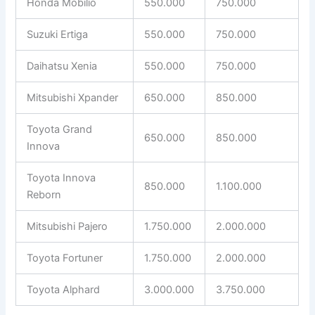
Honda Mobilio
550.000
750.000
Suzuki Ertiga
550.000
750.000
Daihatsu Xenia
550.000
750.000
Mitsubishi Xpander
650.000
850.000
Toyota Grand
650.000
850.000
Innova
Toyota Innova
850.000
1.100.000
Reborn
Mitsubishi Pajero
1.750.000
2.000.000
Toyota Fortuner
1.750.000
2.000.000
Toyota Alphard
3.000.000
3.750.000