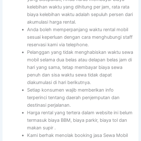
kelebihan waktu yang dihitung per jam, rata rata
biaya kelebihan waktu adalah sepuluh persen dari
akumulasi harga rental.
Anda boleh memperpanjang waktu rental mobil
sesuai keperluan dengan cara menghubungi staff
reservasi kami via telephone.
Pelanggan yang tidak menghabiskan waktu sewa
mobil selama dua belas atau delapan belas jam di
hari yang sama, tetap membayar biaya sewa
penuh dan sisa waktu sewa tidak dapat
diakumulasi di hari berikutnya.
Setiap konsumen wajib memberikan info
terperinci tentang daerah penjemputan dan
destinasi perjalanan.
Harga rental yang tertera dalam website ini belum
termasuk biaya BBM, biaya parkir, biaya tol dan
makan supir .
Kami berhak menolak booking jasa Sewa Mobil