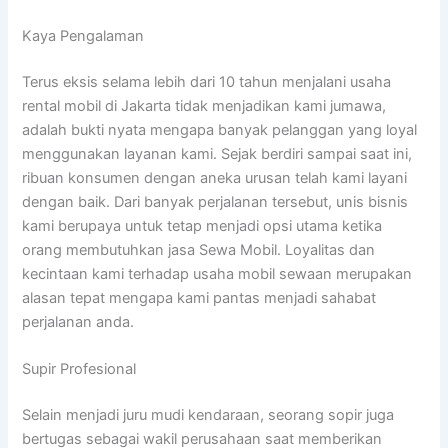
Kaya Pengalaman
Terus eksis selama lebih dari 10 tahun menjalani usaha
rental mobil di Jakarta tidak menjadikan kami jumawa,
adalah bukti nyata mengapa banyak pelanggan yang loyal
menggunakan layanan kami. Sejak berdiri sampai saat ini,
ribuan konsumen dengan aneka urusan telah kami layani
dengan baik. Dari banyak perjalanan tersebut, unis bisnis
kami berupaya untuk tetap menjadi opsi utama ketika
orang membutuhkan jasa Sewa Mobil. Loyalitas dan
kecintaan kami terhadap usaha mobil sewaan merupakan
alasan tepat mengapa kami pantas menjadi sahabat
perjalanan anda.
Supir Profesional
Selain menjadi juru mudi kendaraan, seorang sopir juga
bertugas sebagai wakil perusahaan saat memberikan