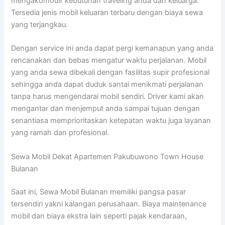
mengakomodir kebutuhan traveling anda dan keluarga.
Tersedia jenis mobil keluaran terbaru dengan biaya sewa
yang terjangkau.
Dengan service ini anda dapat pergi kemanapun yang anda
rencanakan dan bebas mengatur waktu perjalanan. Mobil
yang anda sewa dibekali dengan fasilitas supir profesional
sehingga anda dapat duduk santai menikmati perjalanan
tanpa harus mengendarai mobil sendiri. Driver kami akan
mengantar dan menjemput anda sampai tujuan dengan
senantiasa memprioritaskan ketepatan waktu juga layanan
yang ramah dan profesional.
Sewa Mobil Dekat Apartemen Pakubuwono Town House
Bulanan
Saat ini, Sewa Mobil Bulanan memiliki pangsa pasar
tersendiri yakni kalangan perusahaan. Biaya maintenance
mobil dan biaya ekstra lain seperti pajak kendaraan,