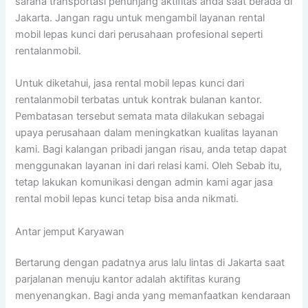
sarana transportasi penunjang aktifitas anda saat berada di
Jakarta. Jangan ragu untuk mengambil layanan rental
mobil lepas kunci dari perusahaan profesional seperti
rentalanmobil.
Untuk diketahui, jasa rental mobil lepas kunci dari
rentalanmobil terbatas untuk kontrak bulanan kantor.
Pembatasan tersebut semata mata dilakukan sebagai
upaya perusahaan dalam meningkatkan kualitas layanan
kami. Bagi kalangan pribadi jangan risau, anda tetap dapat
menggunakan layanan ini dari relasi kami. Oleh Sebab itu,
tetap lakukan komunikasi dengan admin kami agar jasa
rental mobil lepas kunci tetap bisa anda nikmati.
Antar jemput Karyawan
Bertarung dengan padatnya arus lalu lintas di Jakarta saat
parjalanan menuju kantor adalah aktifitas kurang
menyenangkan. Bagi anda yang memanfaatkan kendaraan