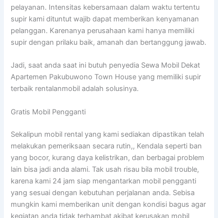
pelayanan. Intensitas kebersamaan dalam waktu tertentu
supir kami dituntut wajib dapat memberikan kenyamanan
pelanggan. Karenanya perusahaan kami hanya memiliki
supir dengan prilaku baik, amanah dan bertanggung jawab.
Jadi, saat anda saat ini butuh penyedia Sewa Mobil Dekat
Apartemen Pakubuwono Town House yang memiliki supir
terbaik rentalanmobil adalah solusinya.
Gratis Mobil Pengganti
Sekalipun mobil rental yang kami sediakan dipastikan telah
melakukan pemeriksaan secara rutin,, Kendala seperti ban
yang bocor, kurang daya kelistrikan, dan berbagai problem
lain bisa jadi anda alami. Tak usah risau bila mobil trouble,
karena kami 24 jam siap mengantarkan mobil pengganti
yang sesuai dengan kebutuhan perjalanan anda. Sebisa
mungkin kami memberikan unit dengan kondisi bagus agar
kegiatan anda tidak terhambat akibat kerusakan mobil