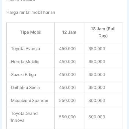
Harga rental mobil harian
18 Jam (Full
Tipe Mobil
12 Jam
Day)
Toyota Avanza
450.000
650.000
Honda Mobilio
450.000
650.000
Suzuki Ertiga
450.000
650.000
Daihatsu Xenia
450.000
650.000
Mitsubishi Xpander
550.000
800.000
Toyota Grand
550.000
800.000
Innova