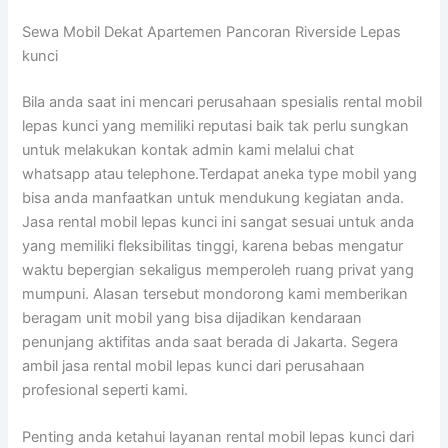
Sewa Mobil Dekat Apartemen Pancoran Riverside Lepas
kunci
Bila anda saat ini mencari perusahaan spesialis rental mobil
lepas kunci yang memiliki reputasi baik tak perlu sungkan
untuk melakukan kontak admin kami melalui chat
whatsapp atau telephone.Terdapat aneka type mobil yang
bisa anda manfaatkan untuk mendukung kegiatan anda.
Jasa rental mobil lepas kunci ini sangat sesuai untuk anda
yang memiliki fleksibilitas tinggi, karena bebas mengatur
waktu bepergian sekaligus memperoleh ruang privat yang
mumpuni. Alasan tersebut mondorong kami memberikan
beragam unit mobil yang bisa dijadikan kendaraan
penunjang aktifitas anda saat berada di Jakarta. Segera
ambil jasa rental mobil lepas kunci dari perusahaan
profesional seperti kami.
Penting anda ketahui layanan rental mobil lepas kunci dari