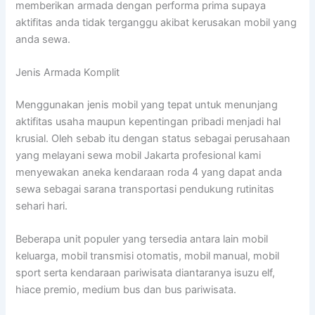
memberikan armada dengan performa prima supaya
aktifitas anda tidak terganggu akibat kerusakan mobil yang
anda sewa.
Jenis Armada Komplit
Menggunakan jenis mobil yang tepat untuk menunjang
aktifitas usaha maupun kepentingan pribadi menjadi hal
krusial. Oleh sebab itu dengan status sebagai perusahaan
yang melayani sewa mobil Jakarta profesional kami
menyewakan aneka kendaraan roda 4 yang dapat anda
sewa sebagai sarana transportasi pendukung rutinitas
sehari hari.
Beberapa unit populer yang tersedia antara lain mobil
keluarga, mobil transmisi otomatis, mobil manual, mobil
sport serta kendaraan pariwisata diantaranya isuzu elf,
hiace premio, medium bus dan bus pariwisata.