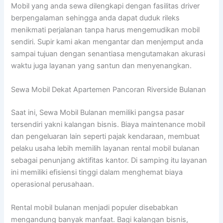
Mobil yang anda sewa dilengkapi dengan fasilitas driver
berpengalaman sehingga anda dapat duduk rileks
menikmati perjalanan tanpa harus mengemudikan mobil
sendiri. Supir kami akan mengantar dan menjemput anda
sampai tujuan dengan senantiasa mengutamakan akurasi
waktu juga layanan yang santun dan menyenangkan.
Sewa Mobil Dekat Apartemen Pancoran Riverside Bulanan
Saat ini, Sewa Mobil Bulanan memiliki pangsa pasar
tersendiri yakni kalangan bisnis. Biaya maintenance mobil
dan pengeluaran lain seperti pajak kendaraan, membuat
pelaku usaha lebih memilih layanan rental mobil bulanan
sebagai penunjang aktifitas kantor. Di samping itu layanan
ini memiliki efisiensi tinggi dalam menghemat biaya
operasional perusahaan.
Rental mobil bulanan menjadi populer disebabkan
mengandung banyak manfaat. Bagi kalangan bisnis,