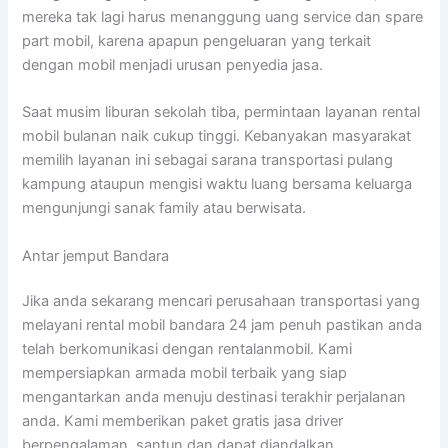
mereka tak lagi harus menanggung uang service dan spare
part mobil, karena apapun pengeluaran yang terkait
dengan mobil menjadi urusan penyedia jasa.
Saat musim liburan sekolah tiba, permintaan layanan rental
mobil bulanan naik cukup tinggi. Kebanyakan masyarakat
memilih layanan ini sebagai sarana transportasi pulang
kampung ataupun mengisi waktu luang bersama keluarga
mengunjungi sanak family atau berwisata.
Antar jemput Bandara
Jika anda sekarang mencari perusahaan transportasi yang
melayani rental mobil bandara 24 jam penuh pastikan anda
telah berkomunikasi dengan rentalanmobil. Kami
mempersiapkan armada mobil terbaik yang siap
mengantarkan anda menuju destinasi terakhir perjalanan
anda. Kami memberikan paket gratis jasa driver
berpengalaman, santun dan dapat diandalkan.