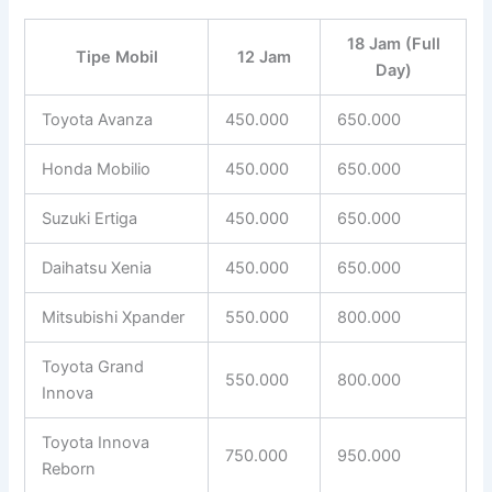
18 Jam (Full
Tipe Mobil
12 Jam
Day)
Toyota Avanza
450.000
650.000
Honda Mobilio
450.000
650.000
Suzuki Ertiga
450.000
650.000
Daihatsu Xenia
450.000
650.000
Mitsubishi Xpander
550.000
800.000
Toyota Grand
550.000
800.000
Innova
Toyota Innova
750.000
950.000
Reborn