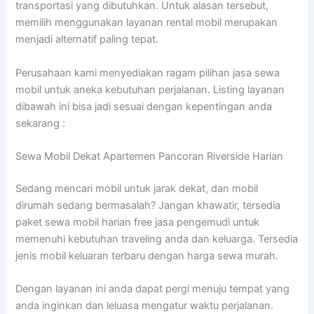
transportasi yang dibutuhkan. Untuk alasan tersebut,
memilih menggunakan layanan rental mobil merupakan
menjadi alternatif paling tepat.
Perusahaan kami menyediakan ragam pilihan jasa sewa
mobil untuk aneka kebutuhan perjalanan. Listing layanan
dibawah ini bisa jadi sesuai dengan kepentingan anda
sekarang :
Sewa Mobil Dekat Apartemen Pancoran Riverside Harian
Sedang mencari mobil untuk jarak dekat, dan mobil
dirumah sedang bermasalah? Jangan khawatir, tersedia
paket sewa mobil harian free jasa pengemudi untuk
memenuhi kebutuhan traveling anda dan keluarga. Tersedia
jenis mobil keluaran terbaru dengan harga sewa murah.
Dengan layanan ini anda dapat pergi menuju tempat yang
anda inginkan dan leluasa mengatur waktu perjalanan.