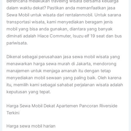
Berencana melakukan traveling wisata bersama keluarga
dalam waktu dekat? Pastikan anda memanfaatkan jasa
Sewa Mobil untuk wisata dari rentalanmobil. Untuk sarana
transportasi wisata, kami menyediakan beragam jenis
mobil yang bisa anda gunakan, diantara yang banyak
diminati adalah Hiace Commuter, Isuzu elf 19 seat dan bus
pariwisata.
Dikenal sebagai perusahaan jasa sewa mobil wisata yang
menawarkan harga sewa murah di Jakarta, mendorong
manajemen untuk menjaga amanah itu dengan tetap
menyediakan mobil sewaan yang paling baik. Oleh karena
itu, memilih kami sebagai sahabat perjalanan wisata adalah
keputusan yang tepat.
Harga Sewa Mobil Dekat Apartemen Pancoran Riverside
Terkini
Harga sewa mobil harian