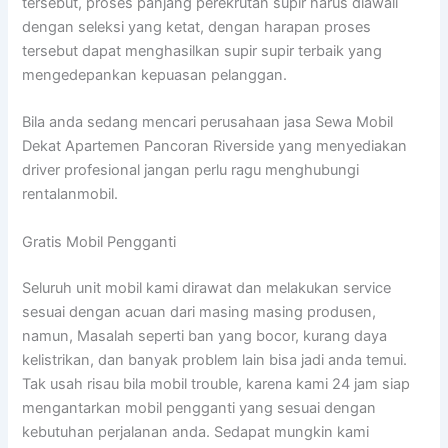
tersebut, proses panjang perekrutan supir harus diawali
dengan seleksi yang ketat, dengan harapan proses
tersebut dapat menghasilkan supir supir terbaik yang
mengedepankan kepuasan pelanggan.
Bila anda sedang mencari perusahaan jasa Sewa Mobil
Dekat Apartemen Pancoran Riverside yang menyediakan
driver profesional jangan perlu ragu menghubungi
rentalanmobil.
Gratis Mobil Pengganti
Seluruh unit mobil kami dirawat dan melakukan service
sesuai dengan acuan dari masing masing produsen,
namun, Masalah seperti ban yang bocor, kurang daya
kelistrikan, dan banyak problem lain bisa jadi anda temui.
Tak usah risau bila mobil trouble, karena kami 24 jam siap
mengantarkan mobil pengganti yang sesuai dengan
kebutuhan perjalanan anda. Sedapat mungkin kami