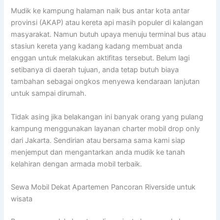
Mudik ke kampung halaman naik bus antar kota antar
provinsi (AKAP) atau kereta api masih populer di kalangan
masyarakat. Namun butuh upaya menuju terminal bus atau
stasiun kereta yang kadang kadang membuat anda
enggan untuk melakukan aktifitas tersebut. Belum lagi
setibanya di daerah tujuan, anda tetap butuh biaya
tambahan sebagai ongkos menyewa kendaraan lanjutan
untuk sampai dirumah.
Tidak asing jika belakangan ini banyak orang yang pulang
kampung menggunakan layanan charter mobil drop only
dari Jakarta. Sendirian atau bersama sama kami siap
menjemput dan mengantarkan anda mudik ke tanah
kelahiran dengan armada mobil terbaik.
Sewa Mobil Dekat Apartemen Pancoran Riverside untuk
wisata