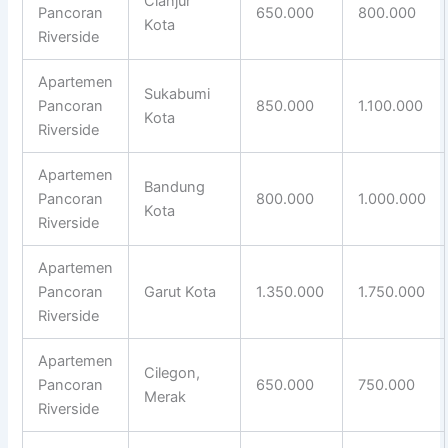
Cianjur
Pancoran
650.000
800.000
Kota
Riverside
Apartemen
Sukabumi
Pancoran
850.000
1.100.000
Kota
Riverside
Apartemen
Bandung
Pancoran
800.000
1.000.000
Kota
Riverside
Apartemen
Pancoran
Garut Kota
1.350.000
1.750.000
Riverside
Apartemen
Cilegon,
Pancoran
650.000
750.000
Merak
Riverside