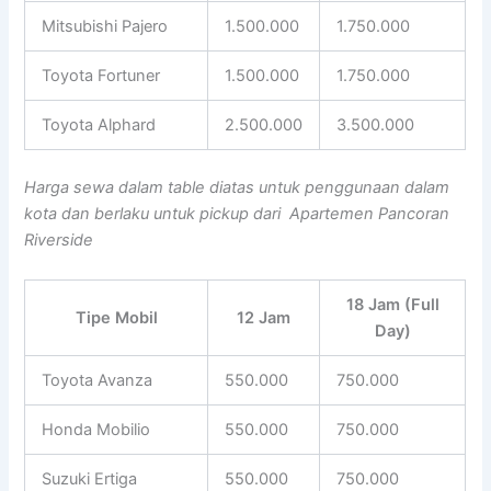
Mitsubishi Pajero
1.500.000
1.750.000
Toyota Fortuner
1.500.000
1.750.000
Toyota Alphard
2.500.000
3.500.000
Harga sewa dalam table diatas untuk penggunaan dalam
kota dan berlaku untuk pickup dari Apartemen Pancoran
Riverside
18 Jam (Full
Tipe Mobil
12 Jam
Day)
Toyota Avanza
550.000
750.000
Honda Mobilio
550.000
750.000
Suzuki Ertiga
550.000
750.000