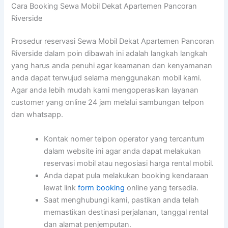
Cara Booking Sewa Mobil Dekat Apartemen Pancoran
Riverside
Prosedur reservasi Sewa Mobil Dekat Apartemen Pancoran
Riverside dalam poin dibawah ini adalah langkah langkah
yang harus anda penuhi agar keamanan dan kenyamanan
anda dapat terwujud selama menggunakan mobil kami.
Agar anda lebih mudah kami mengoperasikan layanan
customer yang online 24 jam melalui sambungan telpon
dan whatsapp.
Kontak nomer telpon operator yang tercantum
dalam website ini agar anda dapat melakukan
reservasi mobil atau negosiasi harga rental mobil.
Anda dapat pula melakukan booking kendaraan
lewat link
form booking
online yang tersedia.
Saat menghubungi kami, pastikan anda telah
memastikan destinasi perjalanan, tanggal rental
dan alamat penjemputan.