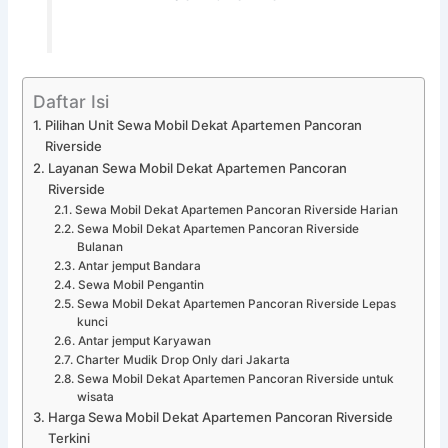
Daftar Isi
Pilihan Unit Sewa Mobil Dekat Apartemen Pancoran
Riverside
Layanan Sewa Mobil Dekat Apartemen Pancoran
Riverside
Sewa Mobil Dekat Apartemen Pancoran Riverside Harian
Sewa Mobil Dekat Apartemen Pancoran Riverside
Bulanan
Antar jemput Bandara
Sewa Mobil Pengantin
Sewa Mobil Dekat Apartemen Pancoran Riverside Lepas
kunci
Antar jemput Karyawan
Charter Mudik Drop Only dari Jakarta
Sewa Mobil Dekat Apartemen Pancoran Riverside untuk
wisata
Harga Sewa Mobil Dekat Apartemen Pancoran Riverside
Terkini