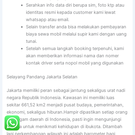
Serahkan info data diri berupa sim, foto ktp atau
identitas resmi kepada customer kami lewat
whatsapp atau email.
Selain transfer anda bisa melakukan pembayaran
biaya sewa mobil melalui supir kami dengan uang
tunai.
Setelah semua langkah booking terpenuhi, kami
akan memberikan informasi nama dan nomer
kontak driver serta nopol mobil yang digunakan
Selayang Pandang Jakarta Selatan
Jakarta memiliki peran sebagai jantung sekaligus urat nadi
negara Republik Indonesia. Kawasan ini memiliki luas
sekitar 661,52 km2 menjadi pusat budaya, pemerintahan,
ekonomi, sekaligus hiburan.Hampir dipastikan setiap orang
dari ragam daerah di Indonesia, pasti ingin mengunjungi
Jakarta untuk menikmati kehidupan di ibukota. Ditambah
lagi perkembangan wilayah ini adalah barometer bagi