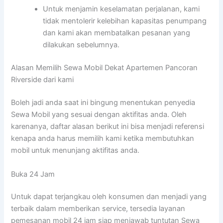
Untuk menjamin keselamatan perjalanan, kami
tidak mentolerir kelebihan kapasitas penumpang
dan kami akan membatalkan pesanan yang
dilakukan sebelumnya.
Alasan Memilih Sewa Mobil Dekat Apartemen Pancoran
Riverside dari kami
Boleh jadi anda saat ini bingung menentukan penyedia
Sewa Mobil yang sesuai dengan aktifitas anda. Oleh
karenanya, daftar alasan berikut ini bisa menjadi referensi
kenapa anda harus memilih kami ketika membutuhkan
mobil untuk menunjang aktifitas anda.
Buka 24 Jam
Untuk dapat terjangkau oleh konsumen dan menjadi yang
terbaik dalam memberikan service, tersedia layanan
pemesanan mobil 24 jam siap menjawab tuntutan Sewa