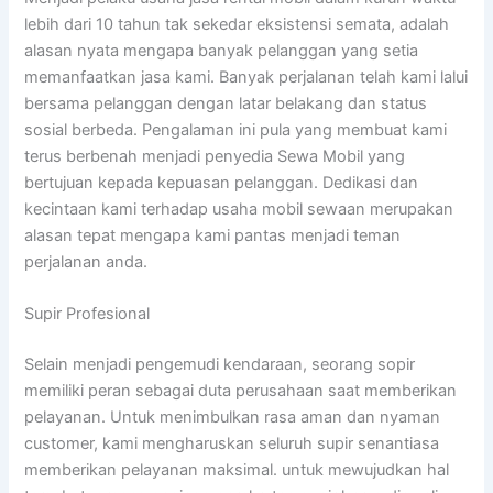
lebih dari 10 tahun tak sekedar eksistensi semata, adalah
alasan nyata mengapa banyak pelanggan yang setia
memanfaatkan jasa kami. Banyak perjalanan telah kami lalui
bersama pelanggan dengan latar belakang dan status
sosial berbeda. Pengalaman ini pula yang membuat kami
terus berbenah menjadi penyedia Sewa Mobil yang
bertujuan kepada kepuasan pelanggan. Dedikasi dan
kecintaan kami terhadap usaha mobil sewaan merupakan
alasan tepat mengapa kami pantas menjadi teman
perjalanan anda.
Supir Profesional
Selain menjadi pengemudi kendaraan, seorang sopir
memiliki peran sebagai duta perusahaan saat memberikan
pelayanan. Untuk menimbulkan rasa aman dan nyaman
customer, kami mengharuskan seluruh supir senantiasa
memberikan pelayanan maksimal. untuk mewujudkan hal