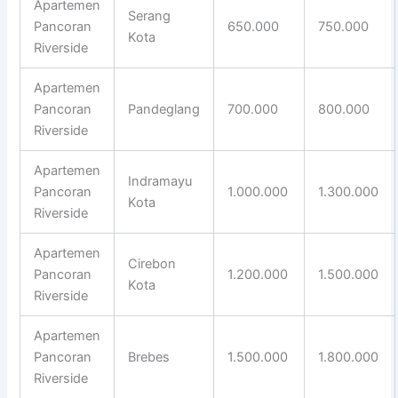
Apartemen
Serang
Pancoran
650.000
750.000
Kota
Riverside
Apartemen
Pancoran
Pandeglang
700.000
800.000
Riverside
Apartemen
Indramayu
Pancoran
1.000.000
1.300.000
Kota
Riverside
Apartemen
Cirebon
Pancoran
1.200.000
1.500.000
Kota
Riverside
Apartemen
Pancoran
Brebes
1.500.000
1.800.000
Riverside