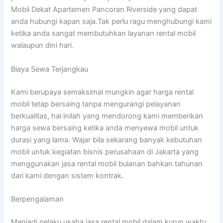
Mobil Dekat Apartemen Pancoran Riverside yang dapat
anda hubungi kapan saja.Tak perlu ragu menghubungi kami
ketika anda sangat membutuhkan layanan rental mobil
walaupun dini hari.
Biaya Sewa Terjangkau
Kami berupaya semaksimal mungkin agar harga rental
mobil tetap bersaing tanpa mengurangi pelayanan
berkualitas, hal inilah yang mendorong kami memberikan
harga sewa bersaing ketika anda menyewa mobil untuk
durasi yang lama. Wajar bila sekarang banyak kebutuhan
mobil untuk kegiatan bisnis perusahaan di Jakarta yang
menggunakan jasa rental mobil bulanan bahkan tahunan
dari kami dengan sistem kontrak.
Berpengalaman
Menjadi pelaku usaha jasa rental mobil dalam kurun waktu