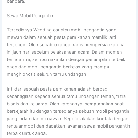
bandara.
Sewa Mobil Pengantin
Tersedianya Wedding car atau mobil pengantin yang
mewah dalam sebuah pesta pernikahan memiliki arti
tersendiri. Oleh sebab itu anda harus mempersiapkan hal
ini jauh hari sebelum pelaksanaan acara. Dalam momen
terindah ini, sempurnakanlah dengan penampilan terbaik
anda dan mobil pengantin berkelas yang mampu
menghipnotis seluruh tamu undangan.
Inti dari sebuah pesta pernikahan adalah berbagi
kebahagiaan kepada semua tamu undangan,teman,mitra
bisnis dan keluarga. Oleh karenanya, sempurnakan saat
bersejarah itu dengan tersedianya sebuah mobil pengantin
yang indah dan menawan. Segera lakukan kontak dengan
rentalanmobil dan dapatkan layanan sewa mobil pengantin
terbaik untuk anda.