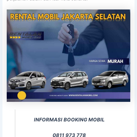
INFORMASI BOOKING MOBIL
0811 973 778