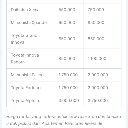
Daihatsu Xenia
550.000
750.000
Mitsubishi Xpander
650.000
850.000
Toyota Grand
650.000
850.000
Innova
Toyota Innova
850.000
1.100.000
Reborn
Mitsubishi Pajero
1.750.000
2.000.000
Toyota Fortuner
1.750.000
2.000.000
Toyota Alphard
3.000.000
3.750.000
Harga rental yang tertera untuk sewa luar kota dan berlaku
untuk pickup dari Apartemen Pancoran Riverside