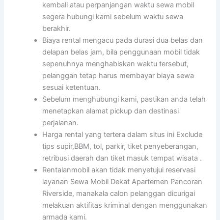
kembali atau perpanjangan waktu sewa mobil
segera hubungi kami sebelum waktu sewa
berakhir.
Biaya rental mengacu pada durasi dua belas dan
delapan belas jam, bila penggunaan mobil tidak
sepenuhnya menghabiskan waktu tersebut,
pelanggan tetap harus membayar biaya sewa
sesuai ketentuan.
Sebelum menghubungi kami, pastikan anda telah
menetapkan alamat pickup dan destinasi
perjalanan.
Harga rental yang tertera dalam situs ini Exclude
tips supir,BBM, tol, parkir, tiket penyeberangan,
retribusi daerah dan tiket masuk tempat wisata .
Rentalanmobil akan tidak menyetujui reservasi
layanan Sewa Mobil Dekat Apartemen Pancoran
Riverside, manakala calon pelanggan dicurigai
melakuan aktifitas kriminal dengan menggunakan
armada kami.