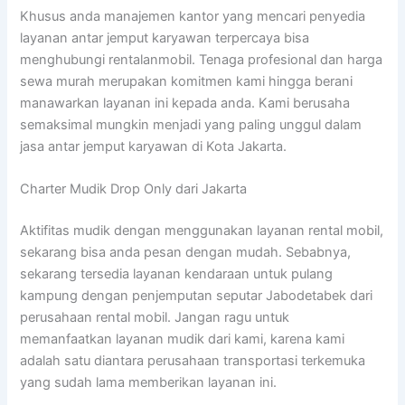
Khusus anda manajemen kantor yang mencari penyedia
layanan antar jemput karyawan terpercaya bisa
menghubungi rentalanmobil. Tenaga profesional dan harga
sewa murah merupakan komitmen kami hingga berani
manawarkan layanan ini kepada anda. Kami berusaha
semaksimal mungkin menjadi yang paling unggul dalam
jasa antar jemput karyawan di Kota Jakarta.
Charter Mudik Drop Only dari Jakarta
Aktifitas mudik dengan menggunakan layanan rental mobil,
sekarang bisa anda pesan dengan mudah. Sebabnya,
sekarang tersedia layanan kendaraan untuk pulang
kampung dengan penjemputan seputar Jabodetabek dari
perusahaan rental mobil. Jangan ragu untuk
memanfaatkan layanan mudik dari kami, karena kami
adalah satu diantara perusahaan transportasi terkemuka
yang sudah lama memberikan layanan ini.