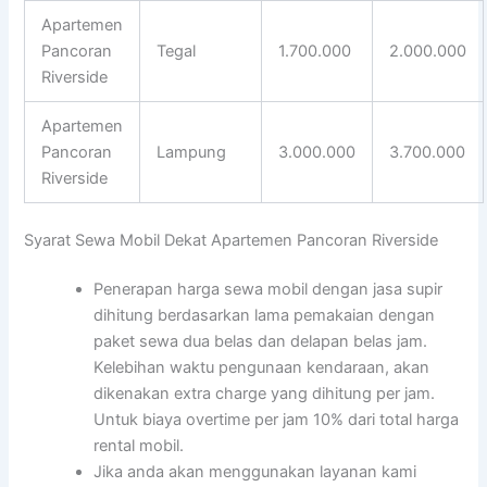
Apartemen
Pancoran
Tegal
1.700.000
2.000.000
Riverside
Apartemen
Pancoran
Lampung
3.000.000
3.700.000
Riverside
Syarat Sewa Mobil Dekat Apartemen Pancoran Riverside
Penerapan harga sewa mobil dengan jasa supir
dihitung berdasarkan lama pemakaian dengan
paket sewa dua belas dan delapan belas jam.
Kelebihan waktu pengunaan kendaraan, akan
dikenakan extra charge yang dihitung per jam.
Untuk biaya overtime per jam 10% dari total harga
rental mobil.
Jika anda akan menggunakan layanan kami