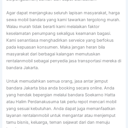
Agar dapat menjangkau seluruh lapisan masyarakat, harga
sewa mobil bandara yang kami tawarkan tergolong murah.
Walau murah tidak berarti kami melalaikan faktor
keselamatan penumpang sekaligus keamanan bagasi.
Kami senantiasa menghadirkan serveice yang berfokus
pada kepuasan konsumen. Maka jangan heran bila
masyarakat dari berbagai kalangan memutuskan
rentalanmobil sebagai penyedia jasa transportasi mereka di
bandara Jakarta.
Untuk memudahkan semua orang, jasa antar jemput
bandara Jakarta bisa anda booking secara online. Anda
yang hendak bepergian melalui bandara Soekarno Hatta
atau Halim Perdanakusuma tak perlu repot mencari mobil
yang sesuai kebutuhan. Anda dapat juga memanfaatkan
layanan rentalanmobil untuk mengantar atau menjemput
tamu bisnis, keluarga, teman sejawat dari dan menuju