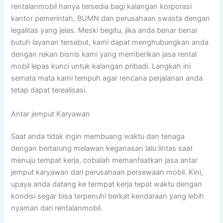
rentalanmobil hanya tersedia bagi kalangan korporasi
kantor pemerintah, BUMN dan perusahaan swasta dengan
legalitas yang jelas. Meski begitu, jika anda benar benar
butuh layanan tersebut, kami dapat menghubungkan anda
dengan rekan bisnis kami yang memberikan jasa rental
mobil lepas kunci untuk kalangan pribadi. Langkah ini
semata mata kami tempuh agar rencana perjalanan anda
tetap dapat terealisasi.
Antar jemput Karyawan
Saat anda tidak ingin membuang waktu dan tenaga
dengan bertarung melawan keganasan lalu lintas saat
menuju tempat kerja, cobalah memanfaatkan jasa antar
jemput karyawan dari perusahaan persewaan mobil. Kini,
upaya anda datang ke termpat kerja tepat waktu dengan
kondisi segar bisa terpenuhi berkat kendaraan yang lebih
nyaman dari rentalanmobil.