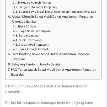
Harga sewa mobil harian
Harga rental mobil Drop only
Syarat Sewa Mobil Dekat Apartemen Pancoran Riverside
Alasan Memilih Sewa Mobil Dekat Apartemen Pancoran
Riverside dari kami
Buka 24 Jam
Biaya Sewa Terjangkau
Berpengalaman
Supir Profesional
Gratis Mobil Pengganti
Jenis Armada Komplit
Cara Booking Sewa Mobil Dekat Apartemen Pancoran
Riverside
Selayang Pandang Jakarta Selatan
FAQ Tanya Jawab Sewa Mobil Dekat Apartemen Pancoran
Riverside
Pilihan Unit Sewa Mobil Dekat Apartemen Pancoran
Riverside
Berikut ini merupakan beberapa merk mobil yang kami