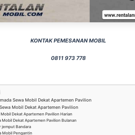
KONTAK PEMESANAN MOBIL
0811 973 778
i
rmada Sewa Mobil Dekat Apartemen Pavilion
Sewa Mobil Dekat Apartemen Pavilion
Mobil Dekat Apartemen Pavilion Harian
 Mobil Dekat Apartemen Pavilion Bulanan
r jemput Bandara
 Mobil Pengantin