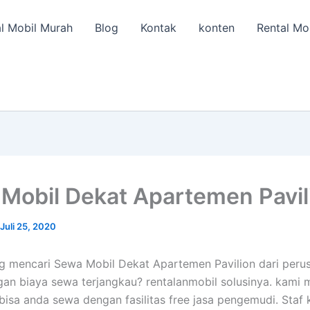
l Mobil Murah
Blog
Kontak
konten
Rental Mo
Mobil Dekat Apartemen Pavil
Juli 25, 2020
 mencari Sewa Mobil Dekat Apartemen Pavilion dari peru
gan biaya sewa terjangkau? rentalanmobil solusinya. kami
bisa anda sewa dengan fasilitas free jasa pengemudi. Staf 