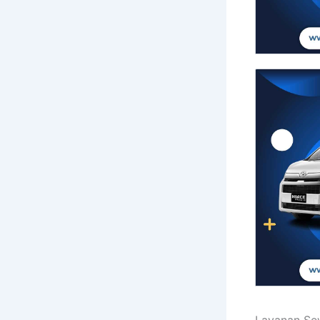
Layanan Se