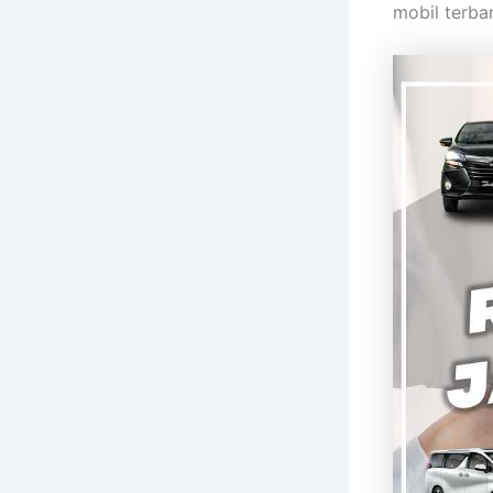
mobil terba