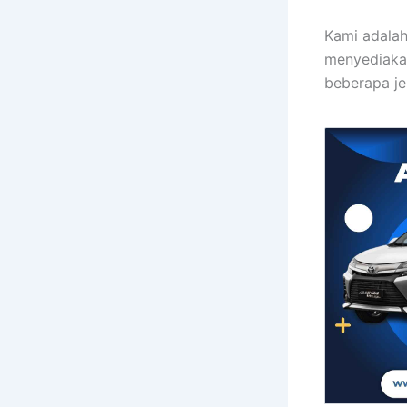
Kami adalah
menyediakan
beberapa je