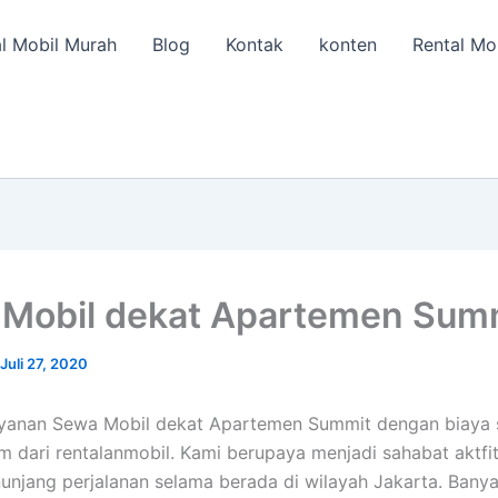
l Mobil Murah
Blog
Kontak
konten
Rental Mo
Mobil dekat Apartemen Sum
Juli 27, 2020
layanan Sewa Mobil dekat Apartemen Summit dengan biaya
am dari rentalanmobil. Kami berupaya menjadi sahabat aktfit
unjang perjalanan selama berada di wilayah Jakarta. Banya