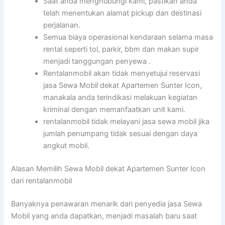
Saat anda menghubungi kami, pastikan anda
telah menentukan alamat pickup dan destinasi
perjalanan.
Semua biaya operasional kendaraan selama masa
rental seperti tol, parkir, bbm dan makan supir
menjadi tanggungan penyewa .
Rentalanmobil akan tidak menyetujui reservasi
jasa Sewa Mobil dekat Apartemen Sunter Icon,
manakala anda terindikasi melakuan kegiatan
kriminal dengan memanfaatkan unit kami.
rentalanmobil tidak melayani jasa sewa mobil jika
jumlah penumpang tidak sesuai dengan daya
angkut mobil.
Alasan Memilih Sewa Mobil dekat Apartemen Sunter Icon
dari rentalanmobil
Banyaknya penawaran menarik dari penyedia jasa Sewa
Mobil yang anda dapatkan, menjadi masalah baru saat