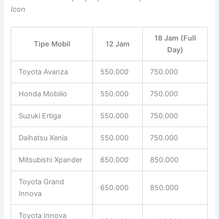
Icon
18 Jam (Full
Tipe Mobil
12 Jam
Day)
Toyota Avanza
550.000
750.000
Honda Mobilio
550.000
750.000
Suzuki Ertiga
550.000
750.000
Daihatsu Xenia
550.000
750.000
Mitsubishi Xpander
650.000
850.000
Toyota Grand
650.000
850.000
Innova
Toyota Innova