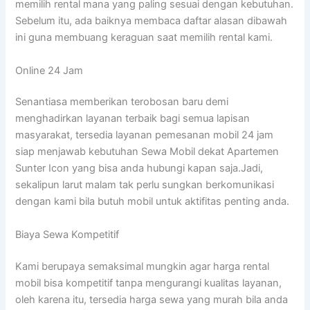
memilih rental mana yang paling sesuai dengan kebutuhan.
Sebelum itu, ada baiknya membaca daftar alasan dibawah
ini guna membuang keraguan saat memilih rental kami.
Online 24 Jam
Senantiasa memberikan terobosan baru demi
menghadirkan layanan terbaik bagi semua lapisan
masyarakat, tersedia layanan pemesanan mobil 24 jam
siap menjawab kebutuhan Sewa Mobil dekat Apartemen
Sunter Icon yang bisa anda hubungi kapan saja.Jadi,
sekalipun larut malam tak perlu sungkan berkomunikasi
dengan kami bila butuh mobil untuk aktifitas penting anda.
Biaya Sewa Kompetitif
Kami berupaya semaksimal mungkin agar harga rental
mobil bisa kompetitif tanpa mengurangi kualitas layanan,
oleh karena itu, tersedia harga sewa yang murah bila anda