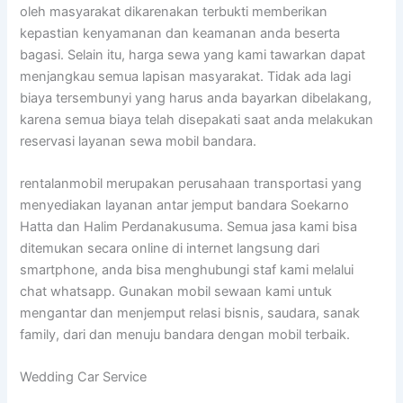
oleh masyarakat dikarenakan terbukti memberikan
kepastian kenyamanan dan keamanan anda beserta
bagasi. Selain itu, harga sewa yang kami tawarkan dapat
menjangkau semua lapisan masyarakat. Tidak ada lagi
biaya tersembunyi yang harus anda bayarkan dibelakang,
karena semua biaya telah disepakati saat anda melakukan
reservasi layanan sewa mobil bandara.
rentalanmobil merupakan perusahaan transportasi yang
menyediakan layanan antar jemput bandara Soekarno
Hatta dan Halim Perdanakusuma. Semua jasa kami bisa
ditemukan secara online di internet langsung dari
smartphone, anda bisa menghubungi staf kami melalui
chat whatsapp. Gunakan mobil sewaan kami untuk
mengantar dan menjemput relasi bisnis, saudara, sanak
family, dari dan menuju bandara dengan mobil terbaik.
Wedding Car Service