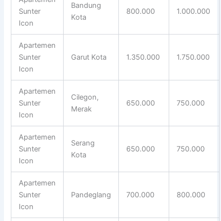
Bandung
Sunter
800.000
1.000.000
Kota
Icon
Apartemen
Sunter
Garut Kota
1.350.000
1.750.000
Icon
Apartemen
Cilegon,
Sunter
650.000
750.000
Merak
Icon
Apartemen
Serang
Sunter
650.000
750.000
Kota
Icon
Apartemen
Sunter
Pandeglang
700.000
800.000
Icon