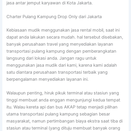
jasa antar jemput karyawan di Kota Jakarta.
Charter Pulang Kampung Drop Only dari Jakarta
Kebiasaan mudik menggunakan jasa rental mobil, saat ini
dapat anda lakukan secara mudah. hal tersebut disebakan,
banyak perusahaan travel yang menyediakan layanan
transportasi pulang kampung dengan pemberangkatan
langsung dari lokasi anda. Jangan ragu untuk
menggunakan jasa mudik dari kami, karena kami adalah
satu diantara perusahaan transportasi terbaik yang
berpengalaman menyediakan layanan ini.
Walaupun penting, hiruk pikuk terminal atau stasiun yang
tinggi membuat anda enggan mengunjungi kedua tempat
itu. Walau kereta api dan bus AKAP tetap menjadi pilihan
utama transportasi pulang kampung sebagian besar
masyarakat, namun pertimbangan biaya ekstra saat tiba di
stasiun atau terminal (yang dituju membuat banyak orang