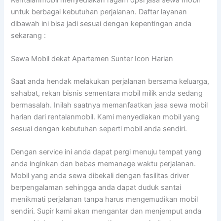
untuk berbagai kebutuhan perjalanan. Daftar layanan
dibawah ini bisa jadi sesuai dengan kepentingan anda
sekarang :
Sewa Mobil dekat Apartemen Sunter Icon Harian
Saat anda hendak melakukan perjalanan bersama keluarga,
sahabat, rekan bisnis sementara mobil milik anda sedang
bermasalah. Inilah saatnya memanfaatkan jasa sewa mobil
harian dari rentalanmobil. Kami menyediakan mobil yang
sesuai dengan kebutuhan seperti mobil anda sendiri.
Dengan service ini anda dapat pergi menuju tempat yang
anda inginkan dan bebas memanage waktu perjalanan.
Mobil yang anda sewa dibekali dengan fasilitas driver
berpengalaman sehingga anda dapat duduk santai
menikmati perjalanan tanpa harus mengemudikan mobil
sendiri. Supir kami akan mengantar dan menjemput anda