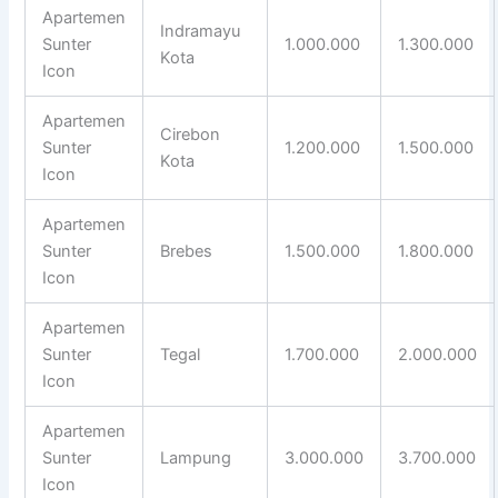
Apartemen
Indramayu
Sunter
1.000.000
1.300.000
Kota
Icon
Apartemen
Cirebon
Sunter
1.200.000
1.500.000
Kota
Icon
Apartemen
Sunter
Brebes
1.500.000
1.800.000
Icon
Apartemen
Sunter
Tegal
1.700.000
2.000.000
Icon
Apartemen
Sunter
Lampung
3.000.000
3.700.000
Icon