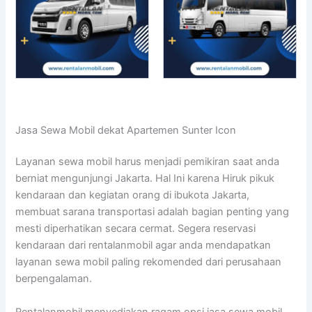
Jasa Sewa Mobil dekat Apartemen Sunter Icon
Layanan sewa mobil harus menjadi pemikiran saat anda
berniat mengunjungi Jakarta. Hal Ini karena Hiruk pikuk
kendaraan dan kegiatan orang di ibukota Jakarta,
membuat sarana transportasi adalah bagian penting yang
mesti diperhatikan secara cermat. Segera reservasi
kendaraan dari rentalanmobil agar anda mendapatkan
layanan sewa mobil paling rekomended dari perusahaan
berpengalaman.
Rentalanmobil menyediakan ragam opsi jasa sewa mobil