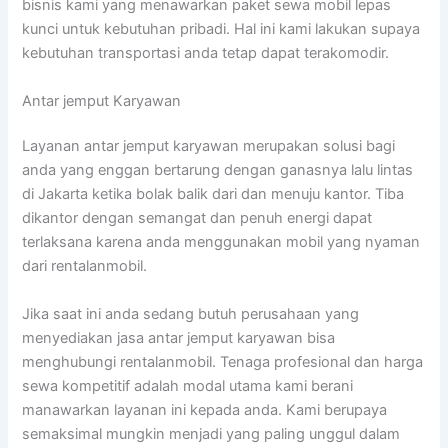
bisnis kami yang menawarkan paket sewa mobil lepas
kunci untuk kebutuhan pribadi. Hal ini kami lakukan supaya
kebutuhan transportasi anda tetap dapat terakomodir.
Antar jemput Karyawan
Layanan antar jemput karyawan merupakan solusi bagi
anda yang enggan bertarung dengan ganasnya lalu lintas
di Jakarta ketika bolak balik dari dan menuju kantor. Tiba
dikantor dengan semangat dan penuh energi dapat
terlaksana karena anda menggunakan mobil yang nyaman
dari rentalanmobil.
Jika saat ini anda sedang butuh perusahaan yang
menyediakan jasa antar jemput karyawan bisa
menghubungi rentalanmobil. Tenaga profesional dan harga
sewa kompetitif adalah modal utama kami berani
manawarkan layanan ini kepada anda. Kami berupaya
semaksimal mungkin menjadi yang paling unggul dalam