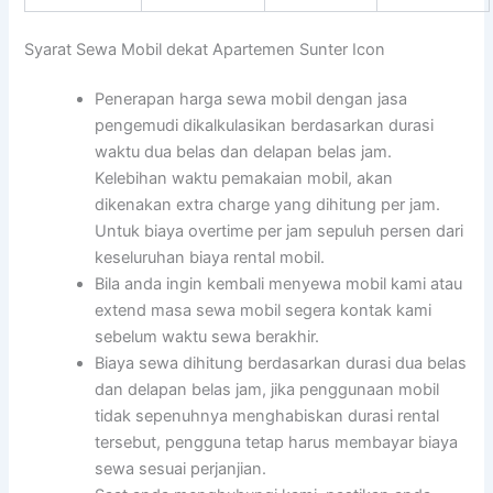
Syarat Sewa Mobil dekat Apartemen Sunter Icon
Penerapan harga sewa mobil dengan jasa
pengemudi dikalkulasikan berdasarkan durasi
waktu dua belas dan delapan belas jam.
Kelebihan waktu pemakaian mobil, akan
dikenakan extra charge yang dihitung per jam.
Untuk biaya overtime per jam sepuluh persen dari
keseluruhan biaya rental mobil.
Bila anda ingin kembali menyewa mobil kami atau
extend masa sewa mobil segera kontak kami
sebelum waktu sewa berakhir.
Biaya sewa dihitung berdasarkan durasi dua belas
dan delapan belas jam, jika penggunaan mobil
tidak sepenuhnya menghabiskan durasi rental
tersebut, pengguna tetap harus membayar biaya
sewa sesuai perjanjian.