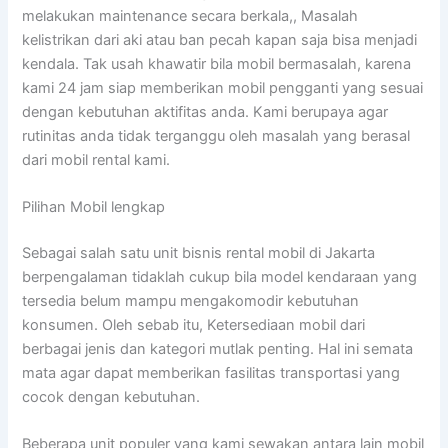
melakukan maintenance secara berkala,, Masalah
kelistrikan dari aki atau ban pecah kapan saja bisa menjadi
kendala. Tak usah khawatir bila mobil bermasalah, karena
kami 24 jam siap memberikan mobil pengganti yang sesuai
dengan kebutuhan aktifitas anda. Kami berupaya agar
rutinitas anda tidak terganggu oleh masalah yang berasal
dari mobil rental kami.
Pilihan Mobil lengkap
Sebagai salah satu unit bisnis rental mobil di Jakarta
berpengalaman tidaklah cukup bila model kendaraan yang
tersedia belum mampu mengakomodir kebutuhan
konsumen. Oleh sebab itu, Ketersediaan mobil dari
berbagai jenis dan kategori mutlak penting. Hal ini semata
mata agar dapat memberikan fasilitas transportasi yang
cocok dengan kebutuhan.
Beberapa unit populer yang kami sewakan antara lain mobil