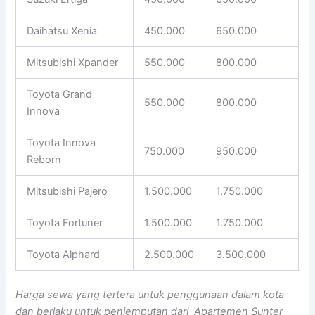
Daihatsu Xenia
450.000
650.000
Mitsubishi Xpander
550.000
800.000
Toyota Grand
550.000
800.000
Innova
Toyota Innova
750.000
950.000
Reborn
Mitsubishi Pajero
1.500.000
1.750.000
Toyota Fortuner
1.500.000
1.750.000
Toyota Alphard
2.500.000
3.500.000
Harga sewa yang tertera untuk penggunaan dalam kota
dan berlaku untuk penjemputan dari Apartemen Sunter