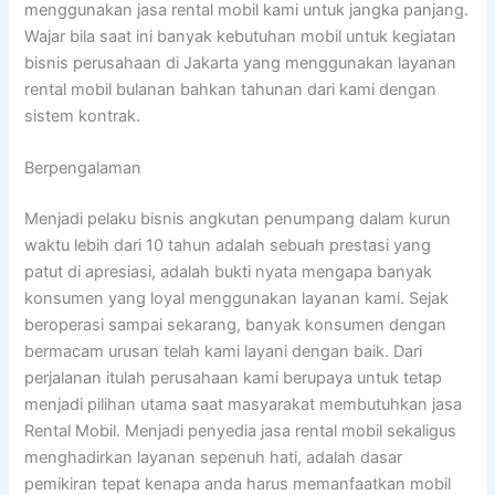
menggunakan jasa rental mobil kami untuk jangka panjang.
Wajar bila saat ini banyak kebutuhan mobil untuk kegiatan
bisnis perusahaan di Jakarta yang menggunakan layanan
rental mobil bulanan bahkan tahunan dari kami dengan
sistem kontrak.
Berpengalaman
Menjadi pelaku bisnis angkutan penumpang dalam kurun
waktu lebih dari 10 tahun adalah sebuah prestasi yang
patut di apresiasi, adalah bukti nyata mengapa banyak
konsumen yang loyal menggunakan layanan kami. Sejak
beroperasi sampai sekarang, banyak konsumen dengan
bermacam urusan telah kami layani dengan baik. Dari
perjalanan itulah perusahaan kami berupaya untuk tetap
menjadi pilihan utama saat masyarakat membutuhkan jasa
Rental Mobil. Menjadi penyedia jasa rental mobil sekaligus
menghadirkan layanan sepenuh hati, adalah dasar
pemikiran tepat kenapa anda harus memanfaatkan mobil