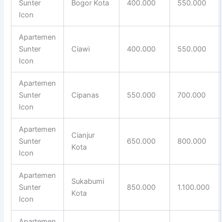
Sunter
Bogor Kota
400.000
550.000
Icon
Apartemen
Sunter
Ciawi
400.000
550.000
Icon
Apartemen
Sunter
Cipanas
550.000
700.000
Icon
Apartemen
Cianjur
Sunter
650.000
800.000
Kota
Icon
Apartemen
Sukabumi
Sunter
850.000
1.100.000
Kota
Icon
Apartemen