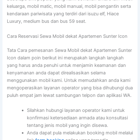
keluarga, mobil matic, mobil manual, mobil pengantin serta
kendaraan pariwisata yang terdiri dari isuzu elf, Hiace
Luxury, medium bus dan bus 59 seat.
Cara Reservasi Sewa Mobil dekat Apartemen Sunter Icon
Tata Cara pemesanan Sewa Mobil dekat Apartemen Sunter
Icon dalam poin berikut ini merupakah langkah langkah
yang harus anda penuhi untuk menjamin keamanan dan
kenyamanan anda dapat direalisasikan selama
menggunakan mobil kami. Untuk memudahkan anda kami
mengoperasikan layanan operator yang bisa dihubungi dua
puluh empat jam lewat sambungan telpon dan aplikasi WA.
Silahkan hubungi layanan operator kami untuk
konfirmasi ketersediaan armada atau konsultasi
tentang jenis mobil yang ingin disewa.
Anda dapat pula melakukan booking mobil melalui