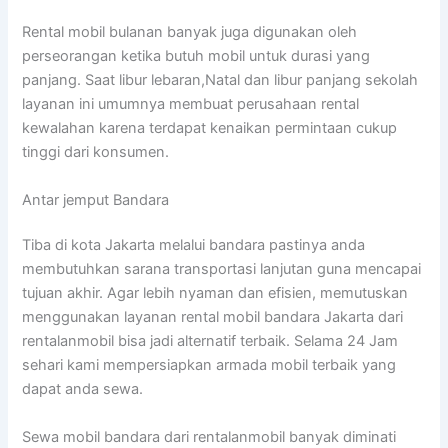
Rental mobil bulanan banyak juga digunakan oleh
perseorangan ketika butuh mobil untuk durasi yang
panjang. Saat libur lebaran,Natal dan libur panjang sekolah
layanan ini umumnya membuat perusahaan rental
kewalahan karena terdapat kenaikan permintaan cukup
tinggi dari konsumen.
Antar jemput Bandara
Tiba di kota Jakarta melalui bandara pastinya anda
membutuhkan sarana transportasi lanjutan guna mencapai
tujuan akhir. Agar lebih nyaman dan efisien, memutuskan
menggunakan layanan rental mobil bandara Jakarta dari
rentalanmobil bisa jadi alternatif terbaik. Selama 24 Jam
sehari kami mempersiapkan armada mobil terbaik yang
dapat anda sewa.
Sewa mobil bandara dari rentalanmobil banyak diminati