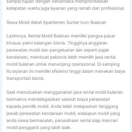
sampai tujuan dengan senantiasa memprioritaskan
ketepatan waktu juga layanan yang ramah dan profesional.
Sewa Mobil dekat Apartemen Sunter Icon Bulanan
Lazimnya, Rental Mobil Bulanan memiliki pangsa pasar
khusus yakni kalangan bisnis. Tingginya anggaran
perawatan mobil dan pengeluaran lain seperti pajak
kendaraan, membuat pebisnis lebih memilih jasa rental
mobil bulanan untuk menunjang operasional. Di samping
itu layanan ini memiliki efisiensi tinggi dalam menekan biaya
transportasi bisnis.
Saat memutuskan menggunakan jasa rental mobil bulanan
bermakna mendelegasikan seluruh biaya perawatan
kepada pemilik mobil. Anda telah melepaskan tanggung
jawab perawatan kendaraan mobil, walaupun mobil yang
anda sewa bermasalah, perusahaan rental siap mencari
mobil pengganti yang labih baik.