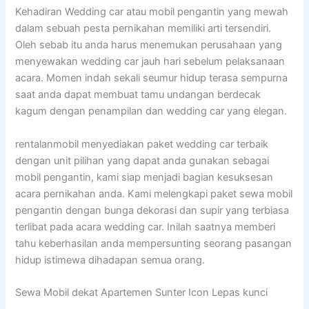
Kehadiran Wedding car atau mobil pengantin yang mewah
dalam sebuah pesta pernikahan memiliki arti tersendiri.
Oleh sebab itu anda harus menemukan perusahaan yang
menyewakan wedding car jauh hari sebelum pelaksanaan
acara. Momen indah sekali seumur hidup terasa sempurna
saat anda dapat membuat tamu undangan berdecak
kagum dengan penampilan dan wedding car yang elegan.
rentalanmobil menyediakan paket wedding car terbaik
dengan unit pilihan yang dapat anda gunakan sebagai
mobil pengantin, kami siap menjadi bagian kesuksesan
acara pernikahan anda. Kami melengkapi paket sewa mobil
pengantin dengan bunga dekorasi dan supir yang terbiasa
terlibat pada acara wedding car. Inilah saatnya memberi
tahu keberhasilan anda mempersunting seorang pasangan
hidup istimewa dihadapan semua orang.
Sewa Mobil dekat Apartemen Sunter Icon Lepas kunci