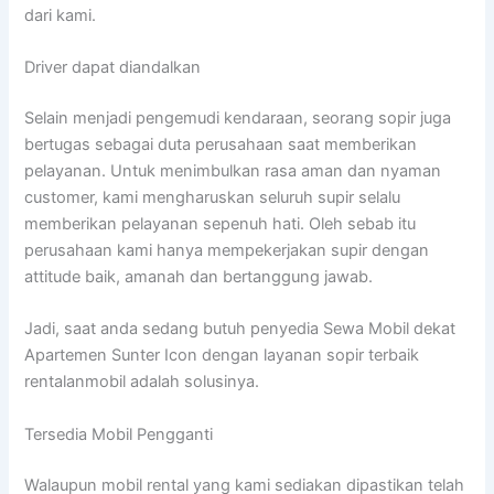
dari kami.
Driver dapat diandalkan
Selain menjadi pengemudi kendaraan, seorang sopir juga
bertugas sebagai duta perusahaan saat memberikan
pelayanan. Untuk menimbulkan rasa aman dan nyaman
customer, kami mengharuskan seluruh supir selalu
memberikan pelayanan sepenuh hati. Oleh sebab itu
perusahaan kami hanya mempekerjakan supir dengan
attitude baik, amanah dan bertanggung jawab.
Jadi, saat anda sedang butuh penyedia Sewa Mobil dekat
Apartemen Sunter Icon dengan layanan sopir terbaik
rentalanmobil adalah solusinya.
Tersedia Mobil Pengganti
Walaupun mobil rental yang kami sediakan dipastikan telah