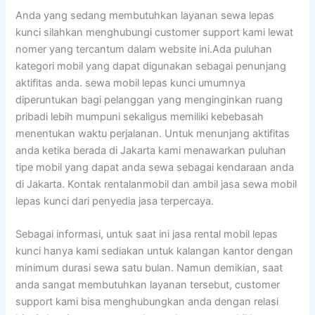
Anda yang sedang membutuhkan layanan sewa lepas
kunci silahkan menghubungi customer support kami lewat
nomer yang tercantum dalam website ini.Ada puluhan
kategori mobil yang dapat digunakan sebagai penunjang
aktifitas anda. sewa mobil lepas kunci umumnya
diperuntukan bagi pelanggan yang menginginkan ruang
pribadi lebih mumpuni sekaligus memiliki kebebasah
menentukan waktu perjalanan. Untuk menunjang aktifitas
anda ketika berada di Jakarta kami menawarkan puluhan
tipe mobil yang dapat anda sewa sebagai kendaraan anda
di Jakarta. Kontak rentalanmobil dan ambil jasa sewa mobil
lepas kunci dari penyedia jasa terpercaya.
Sebagai informasi, untuk saat ini jasa rental mobil lepas
kunci hanya kami sediakan untuk kalangan kantor dengan
minimum durasi sewa satu bulan. Namun demikian, saat
anda sangat membutuhkan layanan tersebut, customer
support kami bisa menghubungkan anda dengan relasi