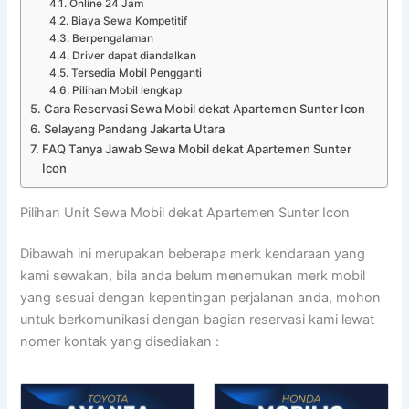
Online 24 Jam
Biaya Sewa Kompetitif
Berpengalaman
Driver dapat diandalkan
Tersedia Mobil Pengganti
Pilihan Mobil lengkap
Cara Reservasi Sewa Mobil dekat Apartemen Sunter Icon
Selayang Pandang Jakarta Utara
FAQ Tanya Jawab Sewa Mobil dekat Apartemen Sunter
Icon
Pilihan Unit Sewa Mobil dekat Apartemen Sunter Icon
Dibawah ini merupakan beberapa merk kendaraan yang
kami sewakan, bila anda belum menemukan merk mobil
yang sesuai dengan kepentingan perjalanan anda, mohon
untuk berkomunikasi dengan bagian reservasi kami lewat
nomer kontak yang disediakan :