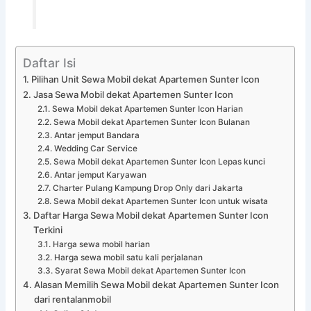
Daftar Isi
Pilihan Unit Sewa Mobil dekat Apartemen Sunter Icon
Jasa Sewa Mobil dekat Apartemen Sunter Icon
Sewa Mobil dekat Apartemen Sunter Icon Harian
Sewa Mobil dekat Apartemen Sunter Icon Bulanan
Antar jemput Bandara
Wedding Car Service
Sewa Mobil dekat Apartemen Sunter Icon Lepas kunci
Antar jemput Karyawan
Charter Pulang Kampung Drop Only dari Jakarta
Sewa Mobil dekat Apartemen Sunter Icon untuk wisata
Daftar Harga Sewa Mobil dekat Apartemen Sunter Icon
Terkini
Harga sewa mobil harian
Harga sewa mobil satu kali perjalanan
Syarat Sewa Mobil dekat Apartemen Sunter Icon
Alasan Memilih Sewa Mobil dekat Apartemen Sunter Icon
dari rentalanmobil