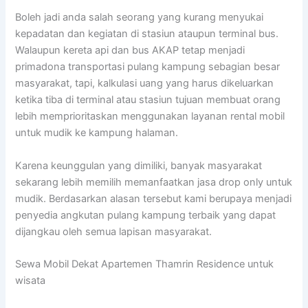
Boleh jadi anda salah seorang yang kurang menyukai
kepadatan dan kegiatan di stasiun ataupun terminal bus.
Walaupun kereta api dan bus AKAP tetap menjadi
primadona transportasi pulang kampung sebagian besar
masyarakat, tapi, kalkulasi uang yang harus dikeluarkan
ketika tiba di terminal atau stasiun tujuan membuat orang
lebih memprioritaskan menggunakan layanan rental mobil
untuk mudik ke kampung halaman.
Karena keunggulan yang dimiliki, banyak masyarakat
sekarang lebih memilih memanfaatkan jasa drop only untuk
mudik. Berdasarkan alasan tersebut kami berupaya menjadi
penyedia angkutan pulang kampung terbaik yang dapat
dijangkau oleh semua lapisan masyarakat.
Sewa Mobil Dekat Apartemen Thamrin Residence untuk
wisata