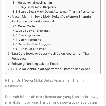
Harga rental mobil harian
Harga sewa mobil Drop only
Syarat Sewa Mobil Dekat Apartemen Thamrin Residence
Alasan Memilih Sewa Mobil Dekat Apartemen Thamrin
Residence dari rentalanmobil
Online 24 Jam
Biaya Sewa Terjangkau
Berpengalaman
Sopir Profesional
Tersedia Mobil Pengganti
Pilihan Mobil Komplit
Tata Cara Booking Sewa Mobil Dekat Apartemen Thamrin
Residence
Selayang Pandang Jakarta Pusat
FAQ Sewa Mobil Dekat Apartemen Thamrin Residence
Pilihan Unit Sewa Mobil Dekat Apartemen Thamrin
Residence
Dibawah ini adalah merk kendaraan yang bisa anda sewa,
manakala mobil yang hendak anda sewa tidak ada dalam