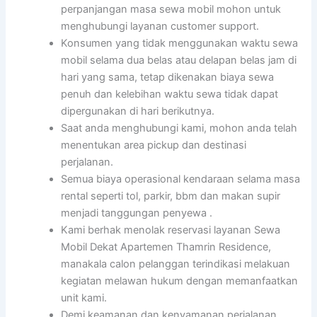
perpanjangan masa sewa mobil mohon untuk
menghubungi layanan customer support.
Konsumen yang tidak menggunakan waktu sewa
mobil selama dua belas atau delapan belas jam di
hari yang sama, tetap dikenakan biaya sewa
penuh dan kelebihan waktu sewa tidak dapat
dipergunakan di hari berikutnya.
Saat anda menghubungi kami, mohon anda telah
menentukan area pickup dan destinasi
perjalanan.
Semua biaya operasional kendaraan selama masa
rental seperti tol, parkir, bbm dan makan supir
menjadi tanggungan penyewa .
Kami berhak menolak reservasi layanan Sewa
Mobil Dekat Apartemen Thamrin Residence,
manakala calon pelanggan terindikasi melakuan
kegiatan melawan hukum dengan memanfaatkan
unit kami.
Demi keamanan dan kenyamanan perjalanan,