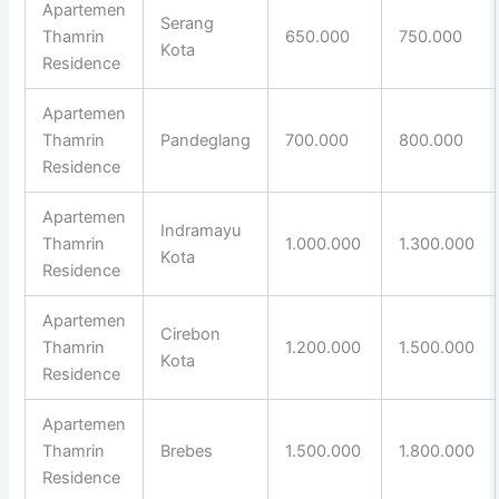
Apartemen
Serang
Thamrin
650.000
750.000
Kota
Residence
Apartemen
Thamrin
Pandeglang
700.000
800.000
Residence
Apartemen
Indramayu
Thamrin
1.000.000
1.300.000
Kota
Residence
Apartemen
Cirebon
Thamrin
1.200.000
1.500.000
Kota
Residence
Apartemen
Thamrin
Brebes
1.500.000
1.800.000
Residence