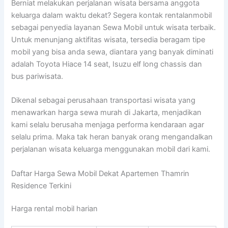
Berniat melakukan perjalanan wisata bersama anggota
keluarga dalam waktu dekat? Segera kontak rentalanmobil
sebagai penyedia layanan Sewa Mobil untuk wisata terbaik.
Untuk menunjang aktifitas wisata, tersedia beragam tipe
mobil yang bisa anda sewa, diantara yang banyak diminati
adalah Toyota Hiace 14 seat, Isuzu elf long chassis dan
bus pariwisata.
Dikenal sebagai perusahaan transportasi wisata yang
menawarkan harga sewa murah di Jakarta, menjadikan
kami selalu berusaha menjaga performa kendaraan agar
selalu prima. Maka tak heran banyak orang mengandalkan
perjalanan wisata keluarga menggunakan mobil dari kami.
Daftar Harga Sewa Mobil Dekat Apartemen Thamrin
Residence Terkini
Harga rental mobil harian