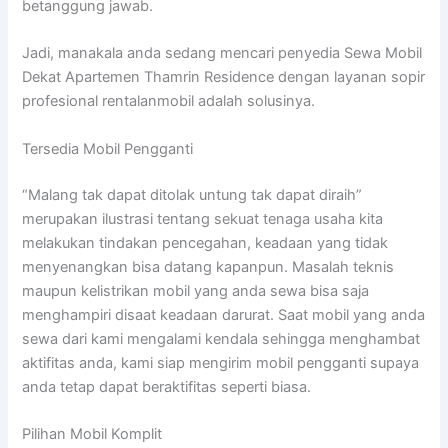
betanggung jawab.
Jadi, manakala anda sedang mencari penyedia Sewa Mobil
Dekat Apartemen Thamrin Residence dengan layanan sopir
profesional rentalanmobil adalah solusinya.
Tersedia Mobil Pengganti
“Malang tak dapat ditolak untung tak dapat diraih”
merupakan ilustrasi tentang sekuat tenaga usaha kita
melakukan tindakan pencegahan, keadaan yang tidak
menyenangkan bisa datang kapanpun. Masalah teknis
maupun kelistrikan mobil yang anda sewa bisa saja
menghampiri disaat keadaan darurat. Saat mobil yang anda
sewa dari kami mengalami kendala sehingga menghambat
aktifitas anda, kami siap mengirim mobil pengganti supaya
anda tetap dapat beraktifitas seperti biasa.
Pilihan Mobil Komplit