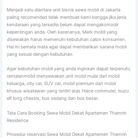
Menjadi satu diantara unit bisnis sewa mobil di Jakarta
paling recomended tidak membuat kami bangga jika jenis
kendaraan yang tersedia belum dapat mengakomodir
kepentingan anda. Oleh karenanya, Merk mobil yang
disewakan harus memenuhi kebutuhan calon konsumen.
Hal ini semata mata agar dapat memberikan sarana mobil
yang sesuai dengan kebutuhan.
Agar kebutuhan mobil yang anda inginkan dapat terpenuhi,
rentalanmobil menyewakan unit mobil mulai dari mobil
keluarga, city car, SUV car, mobil premium dan mobil
khusus wisatawan yang terdiri atas Hiace commuter, isuzu
elf long chassis, bus sedang dan bus besar.
Tata Cara Booking Sewa Mobil Dekat Apartemen Thamrin
Residence
Prosedur reservasi Sewa Mobil Dekat Apartemen Thamrin