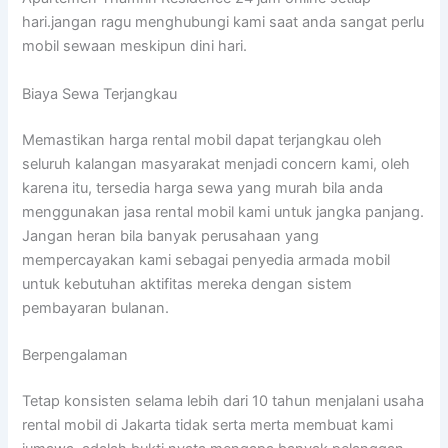
hari.jangan ragu menghubungi kami saat anda sangat perlu
mobil sewaan meskipun dini hari.
Biaya Sewa Terjangkau
Memastikan harga rental mobil dapat terjangkau oleh
seluruh kalangan masyarakat menjadi concern kami, oleh
karena itu, tersedia harga sewa yang murah bila anda
menggunakan jasa rental mobil kami untuk jangka panjang.
Jangan heran bila banyak perusahaan yang
mempercayakan kami sebagai penyedia armada mobil
untuk kebutuhan aktifitas mereka dengan sistem
pembayaran bulanan.
Berpengalaman
Tetap konsisten selama lebih dari 10 tahun menjalani usaha
rental mobil di Jakarta tidak serta merta membuat kami