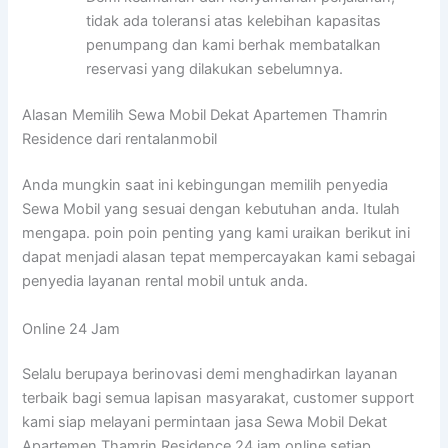
tidak ada toleransi atas kelebihan kapasitas
penumpang dan kami berhak membatalkan
reservasi yang dilakukan sebelumnya.
Alasan Memilih Sewa Mobil Dekat Apartemen Thamrin
Residence dari rentalanmobil
Anda mungkin saat ini kebingungan memilih penyedia
Sewa Mobil yang sesuai dengan kebutuhan anda. Itulah
mengapa. poin poin penting yang kami uraikan berikut ini
dapat menjadi alasan tepat mempercayakan kami sebagai
penyedia layanan rental mobil untuk anda.
Online 24 Jam
Selalu berupaya berinovasi demi menghadirkan layanan
terbaik bagi semua lapisan masyarakat, customer support
kami siap melayani permintaan jasa Sewa Mobil Dekat
Apartemen Thamrin Residence 24 jam online setiap