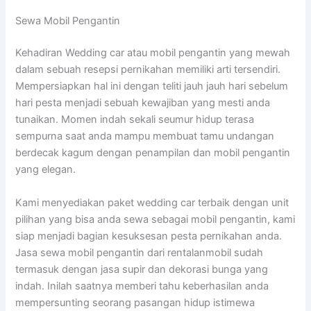
Sewa Mobil Pengantin
Kehadiran Wedding car atau mobil pengantin yang mewah
dalam sebuah resepsi pernikahan memiliki arti tersendiri.
Mempersiapkan hal ini dengan teliti jauh jauh hari sebelum
hari pesta menjadi sebuah kewajiban yang mesti anda
tunaikan. Momen indah sekali seumur hidup terasa
sempurna saat anda mampu membuat tamu undangan
berdecak kagum dengan penampilan dan mobil pengantin
yang elegan.
Kami menyediakan paket wedding car terbaik dengan unit
pilihan yang bisa anda sewa sebagai mobil pengantin, kami
siap menjadi bagian kesuksesan pesta pernikahan anda.
Jasa sewa mobil pengantin dari rentalanmobil sudah
termasuk dengan jasa supir dan dekorasi bunga yang
indah. Inilah saatnya memberi tahu keberhasilan anda
mempersunting seorang pasangan hidup istimewa