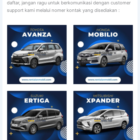
daftar, jangan ragu untuk berkomunikasi dengan customer
support kami melalui nomer kontak yang disediakan :