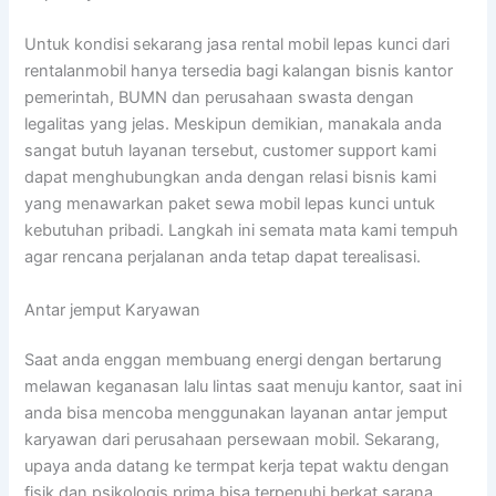
Untuk kondisi sekarang jasa rental mobil lepas kunci dari
rentalanmobil hanya tersedia bagi kalangan bisnis kantor
pemerintah, BUMN dan perusahaan swasta dengan
legalitas yang jelas. Meskipun demikian, manakala anda
sangat butuh layanan tersebut, customer support kami
dapat menghubungkan anda dengan relasi bisnis kami
yang menawarkan paket sewa mobil lepas kunci untuk
kebutuhan pribadi. Langkah ini semata mata kami tempuh
agar rencana perjalanan anda tetap dapat terealisasi.
Antar jemput Karyawan
Saat anda enggan membuang energi dengan bertarung
melawan keganasan lalu lintas saat menuju kantor, saat ini
anda bisa mencoba menggunakan layanan antar jemput
karyawan dari perusahaan persewaan mobil. Sekarang,
upaya anda datang ke termpat kerja tepat waktu dengan
fisik dan psikologis prima bisa terpenuhi berkat sarana