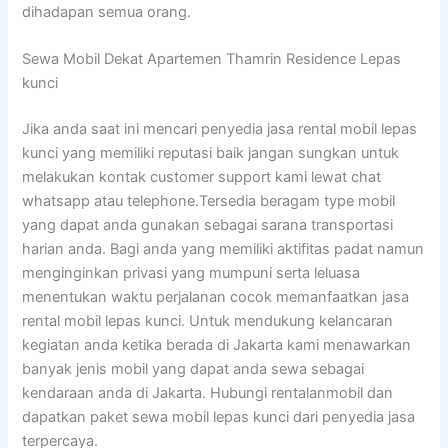
dihadapan semua orang.
Sewa Mobil Dekat Apartemen Thamrin Residence Lepas
kunci
Jika anda saat ini mencari penyedia jasa rental mobil lepas
kunci yang memiliki reputasi baik jangan sungkan untuk
melakukan kontak customer support kami lewat chat
whatsapp atau telephone.Tersedia beragam type mobil
yang dapat anda gunakan sebagai sarana transportasi
harian anda. Bagi anda yang memiliki aktifitas padat namun
menginginkan privasi yang mumpuni serta leluasa
menentukan waktu perjalanan cocok memanfaatkan jasa
rental mobil lepas kunci. Untuk mendukung kelancaran
kegiatan anda ketika berada di Jakarta kami menawarkan
banyak jenis mobil yang dapat anda sewa sebagai
kendaraan anda di Jakarta. Hubungi rentalanmobil dan
dapatkan paket sewa mobil lepas kunci dari penyedia jasa
terpercaya.