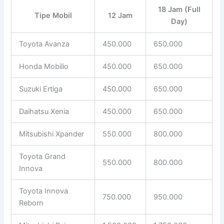
18 Jam (Full
Tipe Mobil
12 Jam
Day)
Toyota Avanza
450.000
650.000
Honda Mobilio
450.000
650.000
Suzuki Ertiga
450.000
650.000
Daihatsu Xenia
450.000
650.000
Mitsubishi Xpander
550.000
800.000
Toyota Grand
550.000
800.000
Innova
Toyota Innova
750.000
950.000
Reborn