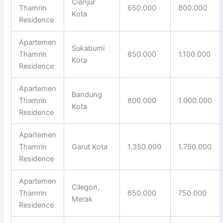
Cianjur
Thamrin
650.000
800.000
Kota
Residence
Apartemen
Sukabumi
Thamrin
850.000
1.100.000
Kota
Residence
Apartemen
Bandung
Thamrin
800.000
1.000.000
Kota
Residence
Apartemen
Thamrin
Garut Kota
1.350.000
1.750.000
Residence
Apartemen
Cilegon,
Thamrin
650.000
750.000
Merak
Residence