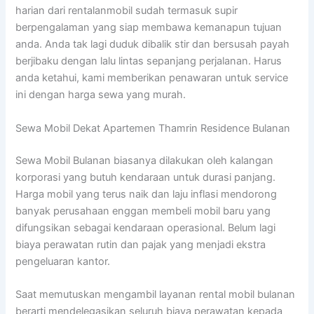
harian dari rentalanmobil sudah termasuk supir
berpengalaman yang siap membawa kemanapun tujuan
anda. Anda tak lagi duduk dibalik stir dan bersusah payah
berjibaku dengan lalu lintas sepanjang perjalanan. Harus
anda ketahui, kami memberikan penawaran untuk service
ini dengan harga sewa yang murah.
Sewa Mobil Dekat Apartemen Thamrin Residence Bulanan
Sewa Mobil Bulanan biasanya dilakukan oleh kalangan
korporasi yang butuh kendaraan untuk durasi panjang.
Harga mobil yang terus naik dan laju inflasi mendorong
banyak perusahaan enggan membeli mobil baru yang
difungsikan sebagai kendaraan operasional. Belum lagi
biaya perawatan rutin dan pajak yang menjadi ekstra
pengeluaran kantor.
Saat memutuskan mengambil layanan rental mobil bulanan
berarti mendelegasikan seluruh biaya perawatan kepada