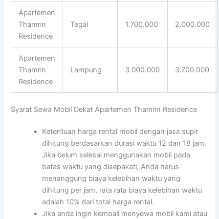
Apartemen
Thamrin
Tegal
1.700.000
2.000.000
Residence
Apartemen
Thamrin
Lampung
3.000.000
3.700.000
Residence
Syarat Sewa Mobil Dekat Apartemen Thamrin Residence
Ketentuan harga rental mobil dengan jasa supir
dihitung berdasarkan durasi waktu 12 dan 18 jam.
Jika belum selesai menggunakan mobil pada
batas waktu yang disepakati, Anda harus
menanggung biaya kelebihan waktu yang
dihitung per jam, rata rata biaya kelebihan waktu
adalah 10% dari total harga rental.
Jika anda ingin kembali menyewa mobil kami atau