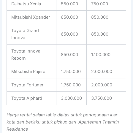
Daihatsu Xenia
550.000
750.000
Mitsubishi Xpander
650.000
850.000
Toyota Grand
650.000
850.000
Innova
Toyota Innova
850.000
1.100.000
Reborn
Mitsubishi Pajero
1.750.000
2.000.000
Toyota Fortuner
1.750.000
2.000.000
Toyota Alphard
3.000.000
3.750.000
Harga rental dalam table diatas untuk penggunaan luar
kota dan berlaku untuk pickup dari Apartemen Thamrin
Residence