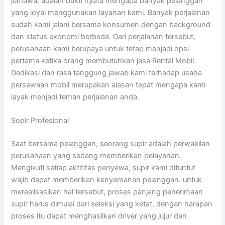
jumawa, adalah bukti nyata mengapa banyak pelanggan
yang loyal menggunakan layanan kami. Banyak perjalanan
sudah kami jalani bersama konsumen dengan background
dan status ekonomi berbeda. Dari perjalanan tersebut,
perusahaan kami berupaya untuk tetap menjadi opsi
pertama ketika orang membutuhkan jasa Rental Mobil.
Dedikasi dan rasa tanggung jawab kami terhadap usaha
persewaan mobil merupakan alasan tepat mengapa kami
layak menjadi teman perjalanan anda.
Sopir Profesional
Saat bersama pelanggan, seorang supir adalah perwakilan
perusahaan yang sedang memberikan pelayanan.
Mengikuti setiap aktifitas penyewa, supir kami dituntut
wajib dapat memberikan kenyamanan pelanggan. untuk
merealisasikan hal tersebut, proses panjang penerimaan
supir harus dimulai dari seleksi yang ketat, dengan harapan
proses itu dapat menghasilkan driver yang jujur dan