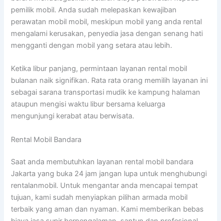
pemilik mobil. Anda sudah melepaskan kewajiban
perawatan mobil mobil, meskipun mobil yang anda rental
mengalami kerusakan, penyedia jasa dengan senang hati
mengganti dengan mobil yang setara atau lebih.
Ketika libur panjang, permintaan layanan rental mobil
bulanan naik signifikan. Rata rata orang memilih layanan ini
sebagai sarana transportasi mudik ke kampung halaman
ataupun mengisi waktu libur bersama keluarga
mengunjungi kerabat atau berwisata.
Rental Mobil Bandara
Saat anda membutuhkan layanan rental mobil bandara
Jakarta yang buka 24 jam jangan lupa untuk menghubungi
rentalanmobil. Untuk mengantar anda mencapai tempat
tujuan, kami sudah menyiapkan pilihan armada mobil
terbaik yang aman dan nyaman. Kami memberikan bebas