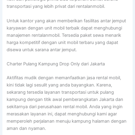
transportasi yang lebih privat dari rentalanmobil.
Untuk kantor yang akan memberikan fasilitas antar jemput
karyawan dengan unit mobil terbaik dapat menghubungi
manajemen rentalanmobil. Tersedia paket sewa menarik
harga kompetitif dengan unit mobil terbaru yang dapat
disewa untuk sarana antar jemput.
Charter Pulang Kampung Drop Only dari Jakarta
Aktifitas mudik dengan memanfaatkan jasa rental mobil,
kini tidak lagi sesulit yang anda bayangkan. Karena,
sekarang tersedia layanan transportasi untuk pulang
kampung dengan titik awal pemberangkatan Jakarta dan
sekitarnya dari perusahaan rental mobil. Anda yang ingin
merasakan layanan ini, dapat menghubungi kami agar
memperoleh perjalanan menuju kampung halaman dengan
aman dan nyaman.