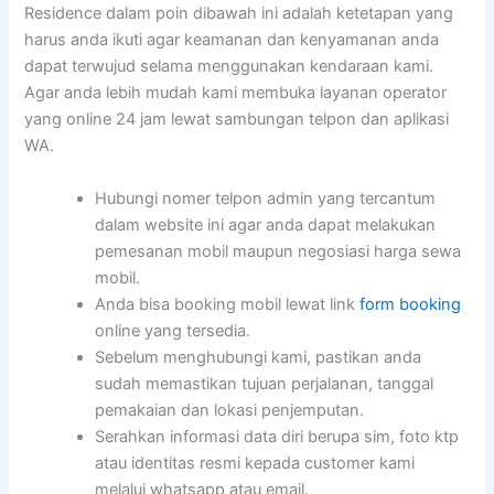
Residence dalam poin dibawah ini adalah ketetapan yang
harus anda ikuti agar keamanan dan kenyamanan anda
dapat terwujud selama menggunakan kendaraan kami.
Agar anda lebih mudah kami membuka layanan operator
yang online 24 jam lewat sambungan telpon dan aplikasi
WA.
Hubungi nomer telpon admin yang tercantum
dalam website ini agar anda dapat melakukan
pemesanan mobil maupun negosiasi harga sewa
mobil.
Anda bisa booking mobil lewat link
form booking
online yang tersedia.
Sebelum menghubungi kami, pastikan anda
sudah memastikan tujuan perjalanan, tanggal
pemakaian dan lokasi penjemputan.
Serahkan informasi data diri berupa sim, foto ktp
atau identitas resmi kepada customer kami
melalui whatsapp atau email.