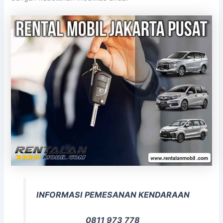
INFORMASI PEMESANAN KENDARAAN
0811 973 778