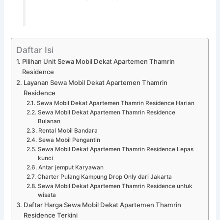
Daftar Isi
Pilihan Unit Sewa Mobil Dekat Apartemen Thamrin
Residence
Layanan Sewa Mobil Dekat Apartemen Thamrin
Residence
Sewa Mobil Dekat Apartemen Thamrin Residence Harian
Sewa Mobil Dekat Apartemen Thamrin Residence
Bulanan
Rental Mobil Bandara
Sewa Mobil Pengantin
Sewa Mobil Dekat Apartemen Thamrin Residence Lepas
kunci
Antar jemput Karyawan
Charter Pulang Kampung Drop Only dari Jakarta
Sewa Mobil Dekat Apartemen Thamrin Residence untuk
wisata
Daftar Harga Sewa Mobil Dekat Apartemen Thamrin
Residence Terkini