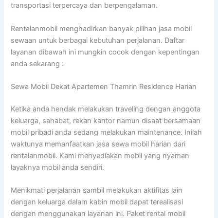
transportasi terpercaya dan berpengalaman.
Rentalanmobil menghadirkan banyak pilihan jasa mobil
sewaan untuk berbagai kebutuhan perjalanan. Daftar
layanan dibawah ini mungkin cocok dengan kepentingan
anda sekarang :
Sewa Mobil Dekat Apartemen Thamrin Residence Harian
Ketika anda hendak melakukan traveling dengan anggota
keluarga, sahabat, rekan kantor namun disaat bersamaan
mobil pribadi anda sedang melakukan maintenance. Inilah
waktunya memanfaatkan jasa sewa mobil harian dari
rentalanmobil. Kami menyediakan mobil yang nyaman
layaknya mobil anda sendiri.
Menikmati perjalanan sambil melakukan aktifitas lain
dengan keluarga dalam kabin mobil dapat terealisasi
dengan menggunakan layanan ini. Paket rental mobil