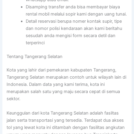
Disamping transfer anda bisa membayar biaya
rental mobil melalui sopir kami dengan uang tunai.
Detail reservasi berupa nomer kontak supir, tipe
dan nomor polisi kendaraan akan kami beritahu
sesudah anda mengisi form secara detil dan
terperinci
Tentang Tangerang Selatan
Kota yang lahir dari pemekaran kabupaten Tangerang,
Tangerang Selatan merupakan contoh untuk wilayah lain di
Indonesia. Dalam data yang kami terima, kota ini
merupakan salah satu yang maju secara cepat di semua
sektor.
Keunggulan dari kota Tangerang Selatan adalah fasiltas
jalan serta transportasi yang tersedia. Terdapat dua akses
tol yang lewat kota ini ditambah dengan fasilitas angkutan