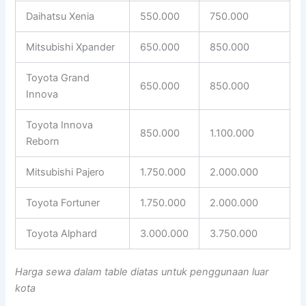
Daihatsu Xenia
550.000
750.000
Mitsubishi Xpander
650.000
850.000
Toyota Grand
650.000
850.000
Innova
Toyota Innova
850.000
1.100.000
Reborn
Mitsubishi Pajero
1.750.000
2.000.000
Toyota Fortuner
1.750.000
2.000.000
Toyota Alphard
3.000.000
3.750.000
Harga sewa dalam table diatas untuk penggunaan luar
kota