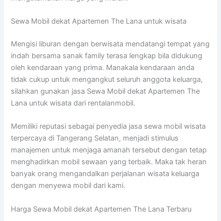
Sewa Mobil dekat Apartemen The Lana untuk wisata
Mengisi liburan dengan berwisata mendatangi tempat yang
indah bersama sanak family terasa lengkap bila didukung
oleh kendaraan yang prima. Manakala kendaraan anda
tidak cukup untuk mengangkut seluruh anggota keluarga,
silahkan gunakan jasa Sewa Mobil dekat Apartemen The
Lana untuk wisata dari rentalanmobil.
Memiliki reputasi sebagai penyedia jasa sewa mobil wisata
terpercaya di Tangerang Selatan, menjadi stimulus
manajemen untuk menjaga amanah tersebut dengan tetap
menghadirkan mobil sewaan yang terbaik. Maka tak heran
banyak orang mengandalkan perjalanan wisata keluarga
dengan menyewa mobil dari kami.
Harga Sewa Mobil dekat Apartemen The Lana Terbaru