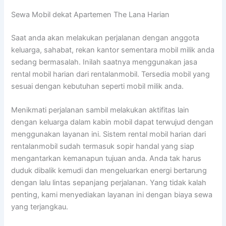
Sewa Mobil dekat Apartemen The Lana Harian
Saat anda akan melakukan perjalanan dengan anggota
keluarga, sahabat, rekan kantor sementara mobil milik anda
sedang bermasalah. Inilah saatnya menggunakan jasa
rental mobil harian dari rentalanmobil. Tersedia mobil yang
sesuai dengan kebutuhan seperti mobil milik anda.
Menikmati perjalanan sambil melakukan aktifitas lain
dengan keluarga dalam kabin mobil dapat terwujud dengan
menggunakan layanan ini. Sistem rental mobil harian dari
rentalanmobil sudah termasuk sopir handal yang siap
mengantarkan kemanapun tujuan anda. Anda tak harus
duduk dibalik kemudi dan mengeluarkan energi bertarung
dengan lalu lintas sepanjang perjalanan. Yang tidak kalah
penting, kami menyediakan layanan ini dengan biaya sewa
yang terjangkau.