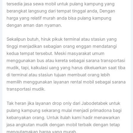
tersedia jasa sewa mobil untuk pulang kampung yang
berangkat langsung dari tempat tinggal anda, Dengan
harga yang relatif murah anda bisa pulang kampung
dengan aman dan nyaman.
Sekalipun butuh, hiruk pikuk terminal atau stasiun yang
tinggi menjadikan sebagian orang enggan mendatangi
kedua tempat tersebut. Meski masyarakat umum
menggunakan bus atau kereta sebagai sarana transportasi
mudik, tapi, kalkulasi uang yang harus dikeluarkan saat tiba
di terminal atau stasiun tujuan membuat orang lebih
memilih menggunakan layanan rental mobil sebagai sarana
transportasi mudik.
Tak heran jika layanan drop only dari Jabodetabek untuk
pulang kampung sekarang mulai menjadi primadona bagi
kebanyakan orang. Untuk itulah kami hadir menawarkan
jasa angkutan mudik dengan mobil terbaik dengan tetap
mengutamakan harga yang murah.