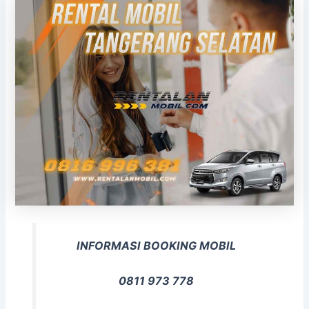
INFORMASI BOOKING MOBIL
0811 973 778