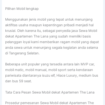
Pilihan Mobil lengkap
Menggunakan jenis mobil yang tepat untuk menunjang
aktifitas usaha maupun kepentingan pribadi menjadi hal
krusial. Oleh karena itu, sebagai penyedia jasa Sewa Mobil
dekat Apartemen The Lana yang sudah memiliki basis
pelanggan loyal kami memberikan ragam mobil yang dapat
anda sewa untuk menunjang segala kegiatan anda selama
di Tangerang Selatan.
Beberapa unit populer yang tersedia antara lain MVP car,
mobil matic, mobil manual, mobil sport serta kendaraan
pariwisata diantaranya isuzu elf, Hiace Luxury, medium bus
dan bus 59 seat.
Tata Cara Pesan Sewa Mobil dekat Apartemen The Lana
Prosedur pemesanan Sewa Mobil dekat Apartemen The