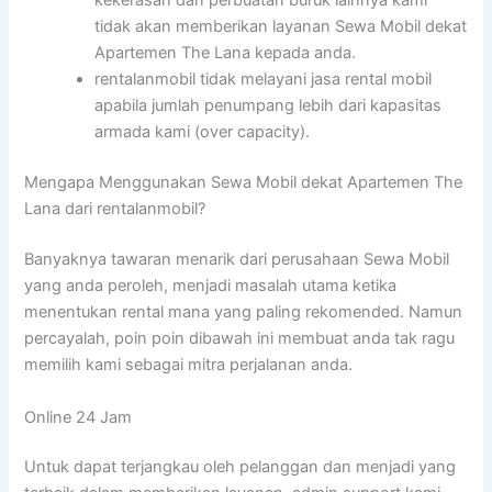
kekerasan dan perbuatan buruk lainnya kami
tidak akan memberikan layanan Sewa Mobil dekat
Apartemen The Lana kepada anda.
rentalanmobil tidak melayani jasa rental mobil
apabila jumlah penumpang lebih dari kapasitas
armada kami (over capacity).
Mengapa Menggunakan Sewa Mobil dekat Apartemen The
Lana dari rentalanmobil?
Banyaknya tawaran menarik dari perusahaan Sewa Mobil
yang anda peroleh, menjadi masalah utama ketika
menentukan rental mana yang paling rekomended. Namun
percayalah, poin poin dibawah ini membuat anda tak ragu
memilih kami sebagai mitra perjalanan anda.
Online 24 Jam
Untuk dapat terjangkau oleh pelanggan dan menjadi yang