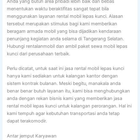
Anda yang butuh area pribadi lebih baik dan bebas
menentukan waktu beraktifitas sangat tepat bila
menggunakan layanan rental mobil lepas kunci. Alasan
tersebut merupakan stimulus bagi kami memberikan
beragam armada mobil yang bisa dijadikan kendaraan
penunjang kegiatan anda selama di Tangerang Selatan.
Hubungi rentalanmobil dan ambil paket sewa mobil lepas
kunci dari perusahaan terbaik.
Perlu dicatat, untuk saat ini jasa rental mobil lepas kunci
hanya kami sediakan untuk kalangan kantor dengan
sistem kontrak bulanan. Meski begitu, manakala anda
benar benar butuh layanan itu, kami bisa menghubungkan
anda dengan rekan bisnis kami yang memberikan jasa
rental mobil lepas kunci untuk kalangan perorangan. Hal ini
kami tempuh agar kebutuhan transportasi anda tetap
dapat terakomodir.
Antar jemput Karyawan