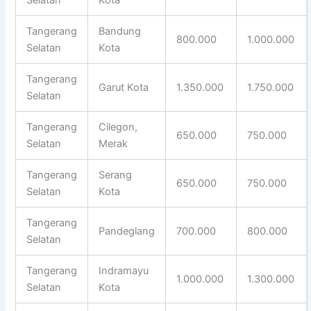
Tangerang
Bandung
800.000
1.000.000
Selatan
Kota
Tangerang
Garut Kota
1.350.000
1.750.000
Selatan
Tangerang
Cilegon,
650.000
750.000
Selatan
Merak
Tangerang
Serang
650.000
750.000
Selatan
Kota
Tangerang
Pandeglang
700.000
800.000
Selatan
Tangerang
Indramayu
1.000.000
1.300.000
Selatan
Kota