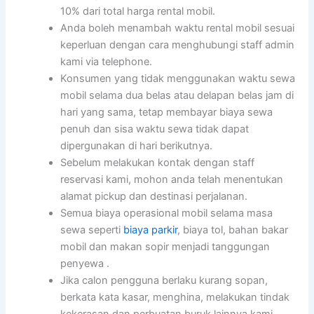
10% dari total harga rental mobil.
Anda boleh menambah waktu rental mobil sesuai
keperluan dengan cara menghubungi staff admin
kami via telephone.
Konsumen yang tidak menggunakan waktu sewa
mobil selama dua belas atau delapan belas jam di
hari yang sama, tetap membayar biaya sewa
penuh dan sisa waktu sewa tidak dapat
dipergunakan di hari berikutnya.
Sebelum melakukan kontak dengan staff
reservasi kami, mohon anda telah menentukan
alamat pickup dan destinasi perjalanan.
Semua biaya operasional mobil selama masa
sewa seperti
biaya parkir
, biaya tol, bahan bakar
mobil dan makan sopir menjadi tanggungan
penyewa .
Jika calon pengguna berlaku kurang sopan,
berkata kata kasar, menghina, melakukan tindak