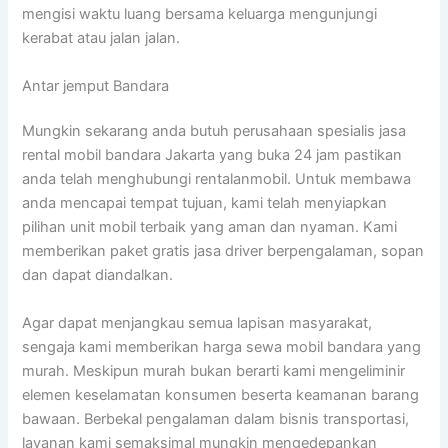
mengisi waktu luang bersama keluarga mengunjungi
kerabat atau jalan jalan.
Antar jemput Bandara
Mungkin sekarang anda butuh perusahaan spesialis jasa
rental mobil bandara Jakarta yang buka 24 jam pastikan
anda telah menghubungi rentalanmobil. Untuk membawa
anda mencapai tempat tujuan, kami telah menyiapkan
pilihan unit mobil terbaik yang aman dan nyaman. Kami
memberikan paket gratis jasa driver berpengalaman, sopan
dan dapat diandalkan.
Agar dapat menjangkau semua lapisan masyarakat,
sengaja kami memberikan harga sewa mobil bandara yang
murah. Meskipun murah bukan berarti kami mengeliminir
elemen keselamatan konsumen beserta keamanan barang
bawaan. Berbekal pengalaman dalam bisnis transportasi,
layanan kami semaksimal mungkin mengedepankan