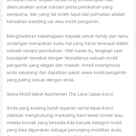
direncanakan untuk suksesi pesta pernikahan yang
sempurna, dan yang tak boleh luput dari perhatian adalah
kehadiran wedding car atau mobil pengantin.
Menghadirkan kebahagiaan kepada sanak family dan tamu
undangan merupakan suatu hal yang harus terwujud dalam
sebuah resepsi pernikahan. Oleh karea itu, lengkapi saat
bersejarah tersebut dengan tersedianya sebuah mobil
pengantin yang elegan dan mewah. Ambil smartphone
anda sekarang dan dapatkan paket sewa mobil pengantin
yang paling sesuai dengan anda.
Sewa Mobil dekat Apartemen The Lana Lepas kunci
Anda yang sedang butuh layanan rental lepas kunci
silahkan menghubungi marketing kami lewat nomer atau
melalui kontak yang tersedia.Ada banyak kategori mobil
yang bisa digunakan sebagai penunjang mobilitas anda.