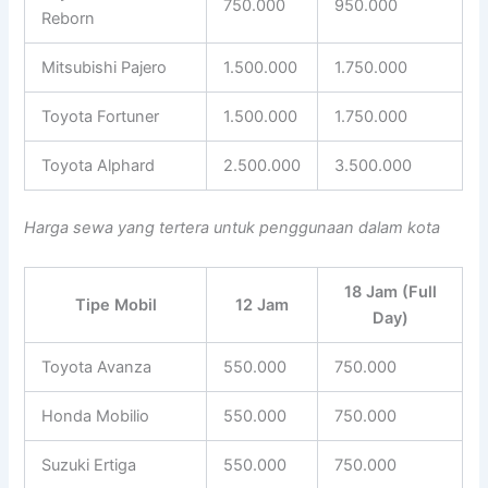
750.000
950.000
Reborn
Mitsubishi Pajero
1.500.000
1.750.000
Toyota Fortuner
1.500.000
1.750.000
Toyota Alphard
2.500.000
3.500.000
Harga sewa yang tertera untuk penggunaan dalam kota
18 Jam (Full
Tipe Mobil
12 Jam
Day)
Toyota Avanza
550.000
750.000
Honda Mobilio
550.000
750.000
Suzuki Ertiga
550.000
750.000