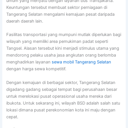
umum yang menyatu dengan layanan bus Transjakarta.
Keuntungan tersebut membuat sektor perniagaan di
Tangerang Selatan mengalami kemajuan pesat daripada
daerah daerah lain.
Fasilitas transportasi yang mumpuni mutlak diperlukan bagi
wilayah yang memiliki area pemukiman padat seperti
Tangsel. Alasan tersebut kini menjadi stimulus utama yang
mendorong pelaku usaha jasa angkutan orang berlomba
menghadirkan layanan
sewa mobil Tangerang Selatan
dengan harga sewa kompetitif.
Dengan kemajuan di berbagai sektor, Tangerang Selatan
digadang gadang sebagai tempat bagi perusahaan besar
untuk merelokasi pusat operasional usaha mereka dari
ibukota. Untuk sekarang ini, wilayah BSD adalah salah satu
lokasi dimana pusat perekonomian kota ini maju dengan
cepat.