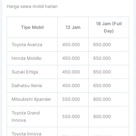
Harga sewa mobil harian
18 Jam (Full
Tipe Mobil
12 Jam
Day)
Toyota Avanza
450.000
650.000
Honda Mobilio
450.000
650.000
Suzuki Ertiga
450.000
650.000
Daihatsu Xenia
450.000
650.000
Mitsubishi Xpander
550.000
800.000
Toyota Grand
550.000
800.000
Innova
Toyota Innova