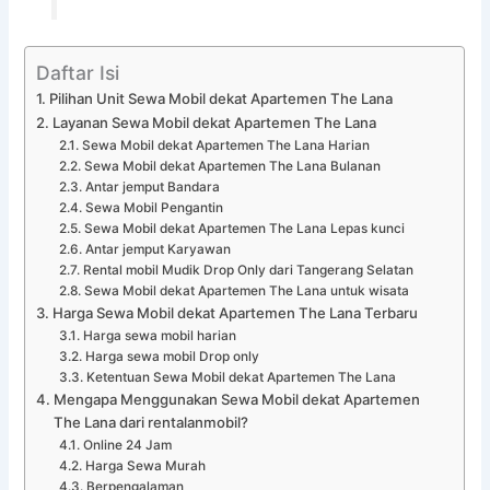
Daftar Isi
Pilihan Unit Sewa Mobil dekat Apartemen The Lana
Layanan Sewa Mobil dekat Apartemen The Lana
Sewa Mobil dekat Apartemen The Lana Harian
Sewa Mobil dekat Apartemen The Lana Bulanan
Antar jemput Bandara
Sewa Mobil Pengantin
Sewa Mobil dekat Apartemen The Lana Lepas kunci
Antar jemput Karyawan
Rental mobil Mudik Drop Only dari Tangerang Selatan
Sewa Mobil dekat Apartemen The Lana untuk wisata
Harga Sewa Mobil dekat Apartemen The Lana Terbaru
Harga sewa mobil harian
Harga sewa mobil Drop only
Ketentuan Sewa Mobil dekat Apartemen The Lana
Mengapa Menggunakan Sewa Mobil dekat Apartemen
The Lana dari rentalanmobil?
Online 24 Jam
Harga Sewa Murah
Berpengalaman