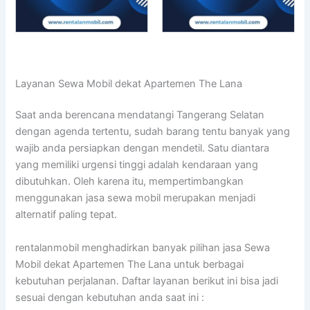
Layanan Sewa Mobil dekat Apartemen The Lana
Saat anda berencana mendatangi Tangerang Selatan
dengan agenda tertentu, sudah barang tentu banyak yang
wajib anda persiapkan dengan mendetil. Satu diantara
yang memiliki urgensi tinggi adalah kendaraan yang
dibutuhkan. Oleh karena itu, mempertimbangkan
menggunakan jasa sewa mobil merupakan menjadi
alternatif paling tepat.
rentalanmobil menghadirkan banyak pilihan jasa Sewa
Mobil dekat Apartemen The Lana untuk berbagai
kebutuhan perjalanan. Daftar layanan berikut ini bisa jadi
sesuai dengan kebutuhan anda saat ini :