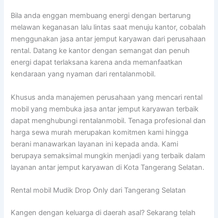
Bila anda enggan membuang energi dengan bertarung
melawan keganasan lalu lintas saat menuju kantor, cobalah
menggunakan jasa antar jemput karyawan dari perusahaan
rental. Datang ke kantor dengan semangat dan penuh
energi dapat terlaksana karena anda memanfaatkan
kendaraan yang nyaman dari rentalanmobil.
Khusus anda manajemen perusahaan yang mencari rental
mobil yang membuka jasa antar jemput karyawan terbaik
dapat menghubungi rentalanmobil. Tenaga profesional dan
harga sewa murah merupakan komitmen kami hingga
berani manawarkan layanan ini kepada anda. Kami
berupaya semaksimal mungkin menjadi yang terbaik dalam
layanan antar jemput karyawan di Kota Tangerang Selatan.
Rental mobil Mudik Drop Only dari Tangerang Selatan
Kangen dengan keluarga di daerah asal? Sekarang telah