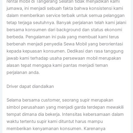
rental mobil di Tangerang Selatan tidak menjadikan kami
jumawa, ini menjadi sebuah fakta bahwa konsistensi kami
dalam memberikan service terbaik untuk semua pelanggan
tetap terjaga seutuhnya. Banyak perjalanan telah kami jalani
bersama konsumen dari background dan status ekonomi
berbeda. Pengalaman ini pula yang membuat kami terus
berbenah menjadi penyedia Sewa Mobil yang berorientasi
kepada kepuasan konsumen. Dedikasi dan rasa tanggung
jawab kami terhadap usaha persewaan mobil merupakan
alasan tepat mengapa kami pantas menjadi teman
perjalanan anda.
Driver dapat diandalkan
Selama bersama customer, seorang supir merupakan
simbol perusahaan yang menjadi garda terdepan mewakili
tempat dimana dia bekerja. Intensitas kebersamaan dalam
waktu tertentu supir kami dituntut harus mampu
memberikan kenyamanan konsumen. Karenanya