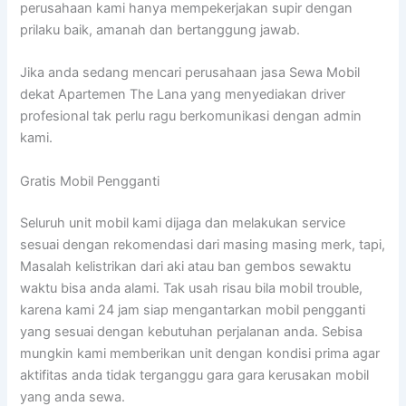
perusahaan kami hanya mempekerjakan supir dengan
prilaku baik, amanah dan bertanggung jawab.
Jika anda sedang mencari perusahaan jasa Sewa Mobil
dekat Apartemen The Lana yang menyediakan driver
profesional tak perlu ragu berkomunikasi dengan admin
kami.
Gratis Mobil Pengganti
Seluruh unit mobil kami dijaga dan melakukan service
sesuai dengan rekomendasi dari masing masing merk, tapi,
Masalah kelistrikan dari aki atau ban gembos sewaktu
waktu bisa anda alami. Tak usah risau bila mobil trouble,
karena kami 24 jam siap mengantarkan mobil pengganti
yang sesuai dengan kebutuhan perjalanan anda. Sebisa
mungkin kami memberikan unit dengan kondisi prima agar
aktifitas anda tidak terganggu gara gara kerusakan mobil
yang anda sewa.