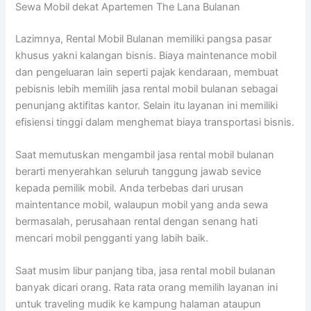
Sewa Mobil dekat Apartemen The Lana Bulanan
Lazimnya, Rental Mobil Bulanan memiliki pangsa pasar
khusus yakni kalangan bisnis. Biaya maintenance mobil
dan pengeluaran lain seperti pajak kendaraan, membuat
pebisnis lebih memilih jasa rental mobil bulanan sebagai
penunjang aktifitas kantor. Selain itu layanan ini memiliki
efisiensi tinggi dalam menghemat biaya transportasi bisnis.
Saat memutuskan mengambil jasa rental mobil bulanan
berarti menyerahkan seluruh tanggung jawab sevice
kepada pemilik mobil. Anda terbebas dari urusan
maintentance mobil, walaupun mobil yang anda sewa
bermasalah, perusahaan rental dengan senang hati
mencari mobil pengganti yang labih baik.
Saat musim libur panjang tiba, jasa rental mobil bulanan
banyak dicari orang. Rata rata orang memilih layanan ini
untuk traveling mudik ke kampung halaman ataupun