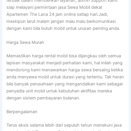
terbaik dalam memberikan layanan, admin support kami
siap melayani permintaan jasa Sewa Mobil dekat
Apartemen The Lana 24 jam online setiap hari.Jadi,
meskipun larut malam jangan malu malu berkomunikasi
dengan kami bila butuh mobil untuk urusan penting anda.
Harga Sewa Murah
Memastikan harga rental mobil bisa dijangkau oleh semua
lapisan masyarakat menjadi perhatian kami, hal inilah yang
mendorong kami menawarkan harga sewa bersaing ketika
anda menyewa mobil untuk durasi yang tertentu. Tak heran
bila banyak perusahaan yang mengandalkan kami sebagai
penyedia unit mobil untuk kebutuhan aktifitas mereka
dengan sistem pembayaran bulanan.
Berpengalaman
Terus eksis selama lebih dari sepuluh tahun menekuni jasa