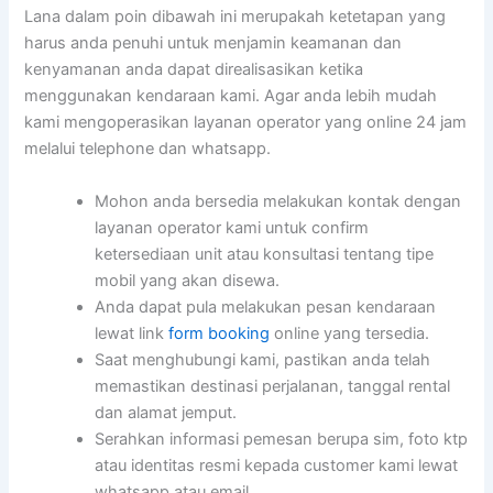
Lana dalam poin dibawah ini merupakah ketetapan yang
harus anda penuhi untuk menjamin keamanan dan
kenyamanan anda dapat direalisasikan ketika
menggunakan kendaraan kami. Agar anda lebih mudah
kami mengoperasikan layanan operator yang online 24 jam
melalui telephone dan whatsapp.
Mohon anda bersedia melakukan kontak dengan
layanan operator kami untuk confirm
ketersediaan unit atau konsultasi tentang tipe
mobil yang akan disewa.
Anda dapat pula melakukan pesan kendaraan
lewat link
form booking
online yang tersedia.
Saat menghubungi kami, pastikan anda telah
memastikan destinasi perjalanan, tanggal rental
dan alamat jemput.
Serahkan informasi pemesan berupa sim, foto ktp
atau identitas resmi kepada customer kami lewat
whatsapp atau email.