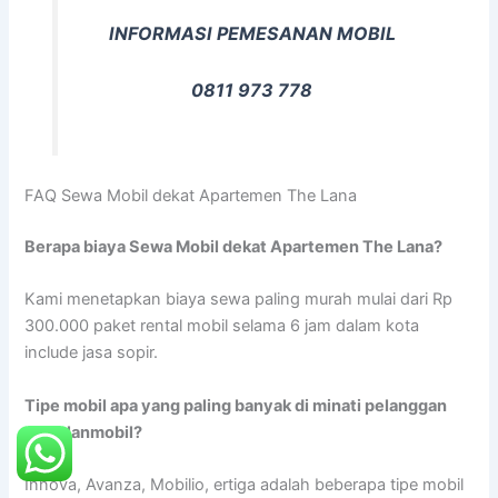
INFORMASI PEMESANAN MOBIL
0811 973 778
FAQ Sewa Mobil dekat Apartemen The Lana
Berapa biaya Sewa Mobil dekat Apartemen The Lana?
Kami menetapkan biaya sewa paling murah mulai dari Rp
300.000 paket rental mobil selama 6 jam dalam kota
include jasa sopir.
Tipe mobil apa yang paling banyak di minati pelanggan
rentalanmobil?
Innova, Avanza, Mobilio, ertiga adalah beberapa tipe mobil