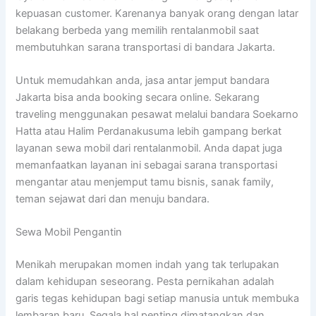
kepuasan customer. Karenanya banyak orang dengan latar
belakang berbeda yang memilih rentalanmobil saat
membutuhkan sarana transportasi di bandara Jakarta.
Untuk memudahkan anda, jasa antar jemput bandara
Jakarta bisa anda booking secara online. Sekarang
traveling menggunakan pesawat melalui bandara Soekarno
Hatta atau Halim Perdanakusuma lebih gampang berkat
layanan sewa mobil dari rentalanmobil. Anda dapat juga
memanfaatkan layanan ini sebagai sarana transportasi
mengantar atau menjemput tamu bisnis, sanak family,
teman sejawat dari dan menuju bandara.
Sewa Mobil Pengantin
Menikah merupakan momen indah yang tak terlupakan
dalam kehidupan seseorang. Pesta pernikahan adalah
garis tegas kehidupan bagi setiap manusia untuk membuka
lembaran baru. Segala hal penting dimatangkan dan