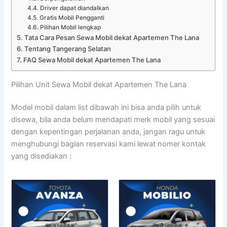
Driver dapat diandalkan
Gratis Mobil Pengganti
Pilihan Mobil lengkap
Tata Cara Pesan Sewa Mobil dekat Apartemen The Lana
Tentang Tangerang Selatan
FAQ Sewa Mobil dekat Apartemen The Lana
Pilihan Unit Sewa Mobil dekat Apartemen The Lana
Model mobil dalam list dibawah ini bisa anda pilih untuk
disewa, bila anda belum mendapati merk mobil yang sesuai
dengan kepentingan perjalanan anda, jangan ragu untuk
menghubungi bagian reservasi kami lewat nomer kontak
yang disediakan :