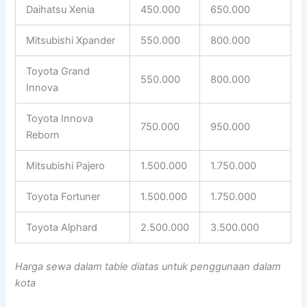
Daihatsu Xenia
450.000
650.000
Mitsubishi Xpander
550.000
800.000
Toyota Grand
550.000
800.000
Innova
Toyota Innova
750.000
950.000
Reborn
Mitsubishi Pajero
1.500.000
1.750.000
Toyota Fortuner
1.500.000
1.750.000
Toyota Alphard
2.500.000
3.500.000
Harga sewa dalam table diatas untuk penggunaan dalam
kota