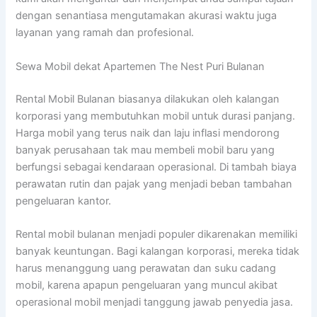
dengan senantiasa mengutamakan akurasi waktu juga
layanan yang ramah dan profesional.
Sewa Mobil dekat Apartemen The Nest Puri Bulanan
Rental Mobil Bulanan biasanya dilakukan oleh kalangan
korporasi yang membutuhkan mobil untuk durasi panjang.
Harga mobil yang terus naik dan laju inflasi mendorong
banyak perusahaan tak mau membeli mobil baru yang
berfungsi sebagai kendaraan operasional. Di tambah biaya
perawatan rutin dan pajak yang menjadi beban tambahan
pengeluaran kantor.
Rental mobil bulanan menjadi populer dikarenakan memiliki
banyak keuntungan. Bagi kalangan korporasi, mereka tidak
harus menanggung uang perawatan dan suku cadang
mobil, karena apapun pengeluaran yang muncul akibat
operasional mobil menjadi tanggung jawab penyedia jasa.