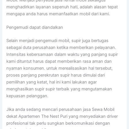
menghadirkan layanan sepenuh hati, adalah alasan tepat
mengapa anda harus memanfaatkan mobil dari kami.
Pengemudi dapat diandalkan
Selain menjadi pengemudi mobil, supir juga bertugas
sebagai duta perusahaan ketika memberikan pelayanan.
Intensitas kebersamaan dalam waktu yang panjang supir
kami dituntut harus dapat memberikan rasa aman dan
nyaman konsumen. untuk merealisasikan hal tersebut,
proses panjang perekrutan supir harus dimulai dari
pemilihan yang ketat, hal ini kami lakukan agar
menghasilkan supir supir terbaik yang mengutamakan
kepuasan pelanggan.
Jika anda sedang mencari perusahaan jasa Sewa Mobil
dekat Apartemen The Nest Puri yang menyediakan driver
profesional tak perlu sungkan berkomunikasi dengan