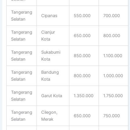
Tangerang
Cipanas
550.000
700.000
Selatan
Tangerang
Cianjur
650.000
800.000
Selatan
Kota
Tangerang
Sukabumi
850.000
1.100.000
Selatan
Kota
Tangerang
Bandung
800.000
1.000.000
Selatan
Kota
Tangerang
Garut Kota
1.350.000
1.750.000
Selatan
Tangerang
Cilegon,
650.000
750.000
Selatan
Merak