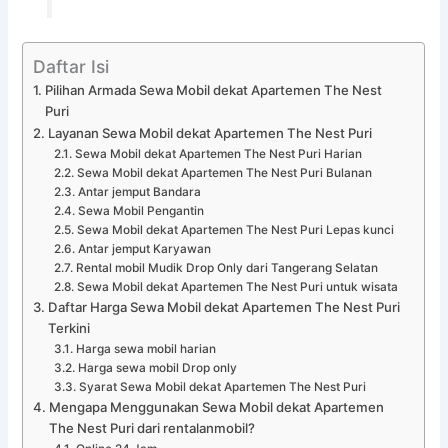
Daftar Isi
Pilihan Armada Sewa Mobil dekat Apartemen The Nest
Puri
Layanan Sewa Mobil dekat Apartemen The Nest Puri
Sewa Mobil dekat Apartemen The Nest Puri Harian
Sewa Mobil dekat Apartemen The Nest Puri Bulanan
Antar jemput Bandara
Sewa Mobil Pengantin
Sewa Mobil dekat Apartemen The Nest Puri Lepas kunci
Antar jemput Karyawan
Rental mobil Mudik Drop Only dari Tangerang Selatan
Sewa Mobil dekat Apartemen The Nest Puri untuk wisata
Daftar Harga Sewa Mobil dekat Apartemen The Nest Puri
Terkini
Harga sewa mobil harian
Harga sewa mobil Drop only
Syarat Sewa Mobil dekat Apartemen The Nest Puri
Mengapa Menggunakan Sewa Mobil dekat Apartemen
The Nest Puri dari rentalanmobil?