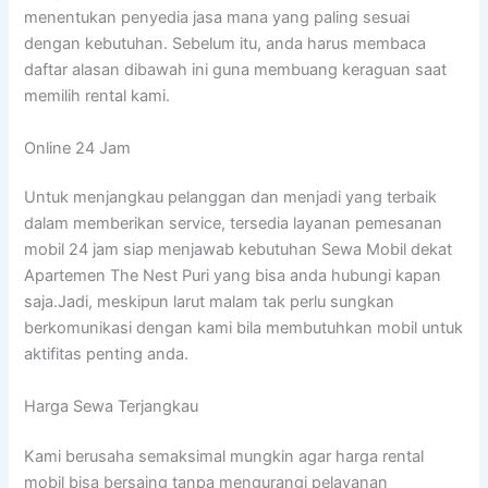
menentukan penyedia jasa mana yang paling sesuai
dengan kebutuhan. Sebelum itu, anda harus membaca
daftar alasan dibawah ini guna membuang keraguan saat
memilih rental kami.
Online 24 Jam
Untuk menjangkau pelanggan dan menjadi yang terbaik
dalam memberikan service, tersedia layanan pemesanan
mobil 24 jam siap menjawab kebutuhan Sewa Mobil dekat
Apartemen The Nest Puri yang bisa anda hubungi kapan
saja.Jadi, meskipun larut malam tak perlu sungkan
berkomunikasi dengan kami bila membutuhkan mobil untuk
aktifitas penting anda.
Harga Sewa Terjangkau
Kami berusaha semaksimal mungkin agar harga rental
mobil bisa bersaing tanpa mengurangi pelayanan