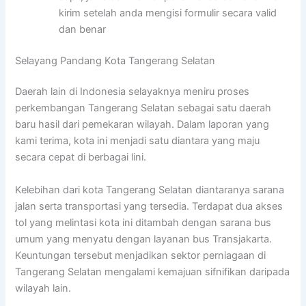
kirim setelah anda mengisi formulir secara valid
dan benar
Selayang Pandang Kota Tangerang Selatan
Daerah lain di Indonesia selayaknya meniru proses
perkembangan Tangerang Selatan sebagai satu daerah
baru hasil dari pemekaran wilayah. Dalam laporan yang
kami terima, kota ini menjadi satu diantara yang maju
secara cepat di berbagai lini.
Kelebihan dari kota Tangerang Selatan diantaranya sarana
jalan serta transportasi yang tersedia. Terdapat dua akses
tol yang melintasi kota ini ditambah dengan sarana bus
umum yang menyatu dengan layanan bus Transjakarta.
Keuntungan tersebut menjadikan sektor perniagaan di
Tangerang Selatan mengalami kemajuan sifnifikan daripada
wilayah lain.