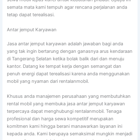
semata mata kami tempuh agar rencana perjalanan anda
tetap dapat terealisasi.
Antar jemput Karyawan
Jasa antar jemput karyawan adalah jawaban bagi anda
yang tak ingin bertarung dengan ganasnya arus kendaraan
di Tangerang Selatan ketika bolak balik dari dan menuju
kantor. Datang ke tempat kerja dengan semangat dan
penuh energi dapat terealisasi karena anda menggunakan
mobil yang nyaman dari rentalanmobil.
Khusus anda manajemen perusahaan yang membutuhkan
rental mobil yang membuka jasa antar jemput karyawan
terpercaya dapat menghubungi rentalanmobil. Tenaga
profesional dan harga sewa kompetitif merupakan
komitmen kami hingga berani manawarkan layanan ini
kepada anda. Kami berupaya semaksimal mungkin menjadi