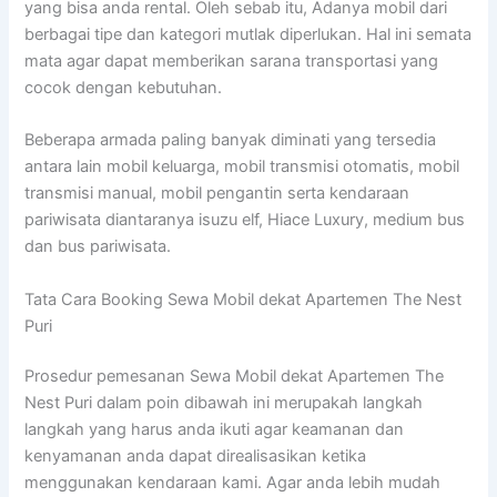
yang bisa anda rental. Oleh sebab itu, Adanya mobil dari
berbagai tipe dan kategori mutlak diperlukan. Hal ini semata
mata agar dapat memberikan sarana transportasi yang
cocok dengan kebutuhan.
Beberapa armada paling banyak diminati yang tersedia
antara lain mobil keluarga, mobil transmisi otomatis, mobil
transmisi manual, mobil pengantin serta kendaraan
pariwisata diantaranya isuzu elf, Hiace Luxury, medium bus
dan bus pariwisata.
Tata Cara Booking Sewa Mobil dekat Apartemen The Nest
Puri
Prosedur pemesanan Sewa Mobil dekat Apartemen The
Nest Puri dalam poin dibawah ini merupakah langkah
langkah yang harus anda ikuti agar keamanan dan
kenyamanan anda dapat direalisasikan ketika
menggunakan kendaraan kami. Agar anda lebih mudah