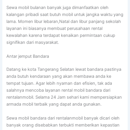
Sewa mobil bulanan banyak juga dimanfaatkan oleh
kalangan pribadi saat butuh mobil untuk jangka waktu yang
lama. Momen libur lebaran,Natal dan libur panjang sekolah
layanan ini biasanya membuat perusahaan rental
kewalahan karena terdapat kenaikan permintaan cukup
signifikan dari masyarakat.
Antar jemput Bandara
Datang ke kota Tangerang Selatan lewat bandara pastinya
anda butuh kendaraan yang akan membawa anda ke
tempat tujuan. Agar lebih nyaman dan efisien, tak ada
salahnya mencoba layanan rental mobil bandara dari
rentalanmobil. Selama 24 Jam sehari kami mempersiapkan
armada mobil terbaik yang dapat anda gunakan.
Sewa mobil bandara dari rentalanmobil banyak dicari oleh
banyak orang disebabkan terbukti memberikan kepastian