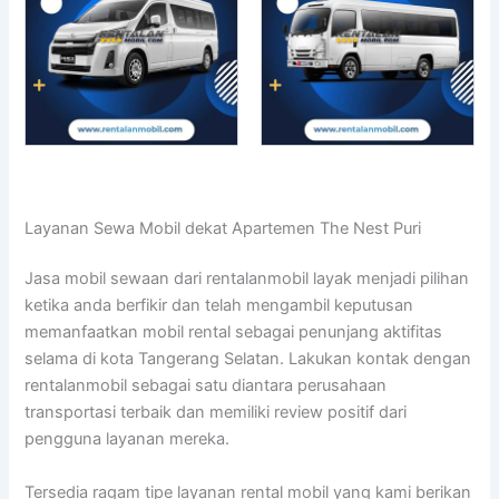
Layanan Sewa Mobil dekat Apartemen The Nest Puri
Jasa mobil sewaan dari rentalanmobil layak menjadi pilihan
ketika anda berfikir dan telah mengambil keputusan
memanfaatkan mobil rental sebagai penunjang aktifitas
selama di kota Tangerang Selatan. Lakukan kontak dengan
rentalanmobil sebagai satu diantara perusahaan
transportasi terbaik dan memiliki review positif dari
pengguna layanan mereka.
Tersedia ragam tipe layanan rental mobil yang kami berikan