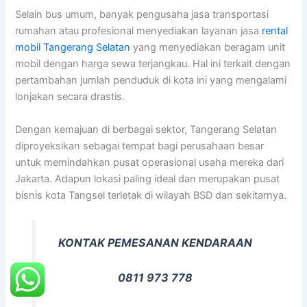
Selain bus umum, banyak pengusaha jasa transportasi
rumahan atau profesional menyediakan layanan jasa
rental
mobil Tangerang Selatan
yang menyediakan beragam unit
mobil dengan harga sewa terjangkau. Hal ini terkait dengan
pertambahan jumlah penduduk di kota ini yang mengalami
lonjakan secara drastis.
Dengan kemajuan di berbagai sektor, Tangerang Selatan
diproyeksikan sebagai tempat bagi perusahaan besar
untuk memindahkan pusat operasional usaha mereka dari
Jakarta. Adapun lokasi paling ideal dan merupakan pusat
bisnis kota Tangsel terletak di wilayah BSD dan sekitarnya.
KONTAK PEMESANAN KENDARAAN
0811 973 778