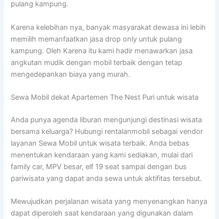
pulang kampung.
Karena kelebihan nya, banyak masyarakat dewasa ini lebih
memilih memanfaatkan jasa drop only untuk pulang
kampung. Oleh Karena itu kami hadir menawarkan jasa
angkutan mudik dengan mobil terbaik dengan tetap
mengedepankan biaya yang murah.
Sewa Mobil dekat Apartemen The Nest Puri untuk wisata
Anda punya agenda liburan mengunjungi destinasi wisata
bersama keluarga? Hubungi rentalanmobil sebagai vendor
layanan Sewa Mobil untuk wisata terbaik. Anda bebas
menentukan kendaraan yang kami sediakan, mulai dari
family car, MPV besar, elf 19 seat sampai dengan bus
pariwisata yang dapat anda sewa untuk aktifitas tersebut.
Mewujudkan perjalanan wisata yang menyenangkan hanya
dapat diperoleh saat kendaraan yang digunakan dalam