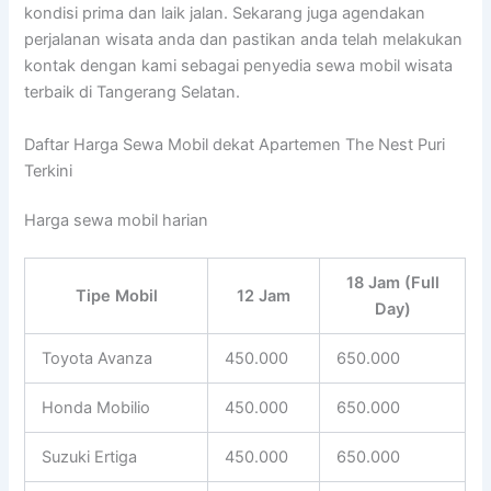
kondisi prima dan laik jalan. Sekarang juga agendakan
perjalanan wisata anda dan pastikan anda telah melakukan
kontak dengan kami sebagai penyedia sewa mobil wisata
terbaik di Tangerang Selatan.
Daftar Harga Sewa Mobil dekat Apartemen The Nest Puri
Terkini
Harga sewa mobil harian
18 Jam (Full
Tipe Mobil
12 Jam
Day)
Toyota Avanza
450.000
650.000
Honda Mobilio
450.000
650.000
Suzuki Ertiga
450.000
650.000