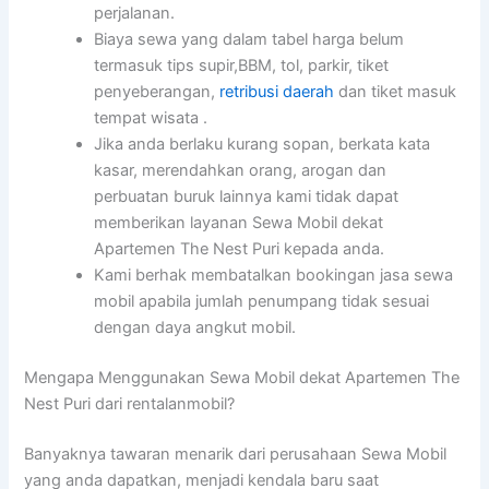
perjalanan.
Biaya sewa yang dalam tabel harga belum
termasuk tips supir,BBM, tol, parkir, tiket
penyeberangan,
retribusi daerah
dan tiket masuk
tempat wisata .
Jika anda berlaku kurang sopan, berkata kata
kasar, merendahkan orang, arogan dan
perbuatan buruk lainnya kami tidak dapat
memberikan layanan Sewa Mobil dekat
Apartemen The Nest Puri kepada anda.
Kami berhak membatalkan bookingan jasa sewa
mobil apabila jumlah penumpang tidak sesuai
dengan daya angkut mobil.
Mengapa Menggunakan Sewa Mobil dekat Apartemen The
Nest Puri dari rentalanmobil?
Banyaknya tawaran menarik dari perusahaan Sewa Mobil
yang anda dapatkan, menjadi kendala baru saat