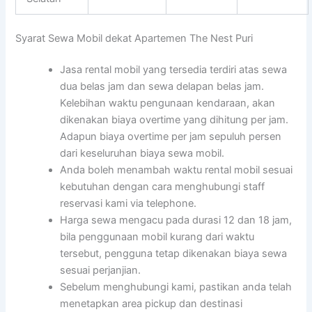
Syarat Sewa Mobil dekat Apartemen The Nest Puri
Jasa rental mobil yang tersedia terdiri atas sewa
dua belas jam dan sewa delapan belas jam.
Kelebihan waktu pengunaan kendaraan, akan
dikenakan biaya overtime yang dihitung per jam.
Adapun biaya overtime per jam sepuluh persen
dari keseluruhan biaya sewa mobil.
Anda boleh menambah waktu rental mobil sesuai
kebutuhan dengan cara menghubungi staff
reservasi kami via telephone.
Harga sewa mengacu pada durasi 12 dan 18 jam,
bila penggunaan mobil kurang dari waktu
tersebut, pengguna tetap dikenakan biaya sewa
sesuai perjanjian.
Sebelum menghubungi kami, pastikan anda telah
menetapkan area pickup dan destinasi