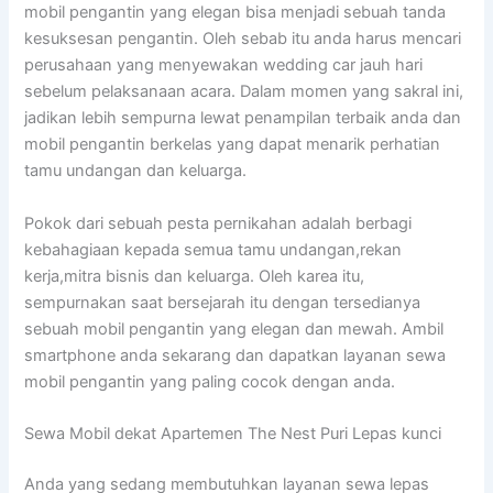
mobil pengantin yang elegan bisa menjadi sebuah tanda
kesuksesan pengantin. Oleh sebab itu anda harus mencari
perusahaan yang menyewakan wedding car jauh hari
sebelum pelaksanaan acara. Dalam momen yang sakral ini,
jadikan lebih sempurna lewat penampilan terbaik anda dan
mobil pengantin berkelas yang dapat menarik perhatian
tamu undangan dan keluarga.
Pokok dari sebuah pesta pernikahan adalah berbagi
kebahagiaan kepada semua tamu undangan,rekan
kerja,mitra bisnis dan keluarga. Oleh karea itu,
sempurnakan saat bersejarah itu dengan tersedianya
sebuah mobil pengantin yang elegan dan mewah. Ambil
smartphone anda sekarang dan dapatkan layanan sewa
mobil pengantin yang paling cocok dengan anda.
Sewa Mobil dekat Apartemen The Nest Puri Lepas kunci
Anda yang sedang membutuhkan layanan sewa lepas