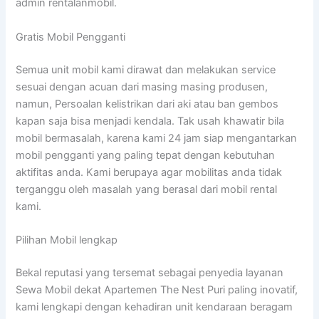
admin rentalanmobil.
Gratis Mobil Pengganti
Semua unit mobil kami dirawat dan melakukan service
sesuai dengan acuan dari masing masing produsen,
namun, Persoalan kelistrikan dari aki atau ban gembos
kapan saja bisa menjadi kendala. Tak usah khawatir bila
mobil bermasalah, karena kami 24 jam siap mengantarkan
mobil pengganti yang paling tepat dengan kebutuhan
aktifitas anda. Kami berupaya agar mobilitas anda tidak
terganggu oleh masalah yang berasal dari mobil rental
kami.
Pilihan Mobil lengkap
Bekal reputasi yang tersemat sebagai penyedia layanan
Sewa Mobil dekat Apartemen The Nest Puri paling inovatif,
kami lengkapi dengan kehadiran unit kendaraan beragam