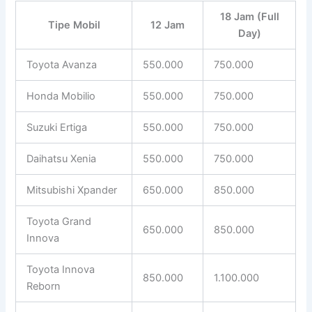
18 Jam (Full
Tipe Mobil
12 Jam
Day)
Toyota Avanza
550.000
750.000
Honda Mobilio
550.000
750.000
Suzuki Ertiga
550.000
750.000
Daihatsu Xenia
550.000
750.000
Mitsubishi Xpander
650.000
850.000
Toyota Grand
650.000
850.000
Innova
Toyota Innova
850.000
1.100.000
Reborn