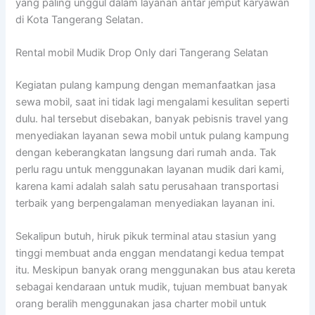
yang paling unggul dalam layanan antar jemput karyawan
di Kota Tangerang Selatan.
Rental mobil Mudik Drop Only dari Tangerang Selatan
Kegiatan pulang kampung dengan memanfaatkan jasa
sewa mobil, saat ini tidak lagi mengalami kesulitan seperti
dulu. hal tersebut disebakan, banyak pebisnis travel yang
menyediakan layanan sewa mobil untuk pulang kampung
dengan keberangkatan langsung dari rumah anda. Tak
perlu ragu untuk menggunakan layanan mudik dari kami,
karena kami adalah salah satu perusahaan transportasi
terbaik yang berpengalaman menyediakan layanan ini.
Sekalipun butuh, hiruk pikuk terminal atau stasiun yang
tinggi membuat anda enggan mendatangi kedua tempat
itu. Meskipun banyak orang menggunakan bus atau kereta
sebagai kendaraan untuk mudik, tujuan membuat banyak
orang beralih menggunakan jasa charter mobil untuk