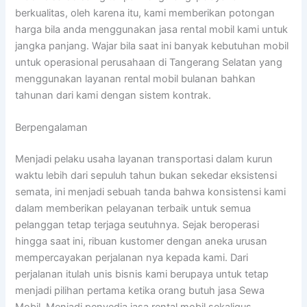
berkualitas, oleh karena itu, kami memberikan potongan
harga bila anda menggunakan jasa rental mobil kami untuk
jangka panjang. Wajar bila saat ini banyak kebutuhan mobil
untuk operasional perusahaan di Tangerang Selatan yang
menggunakan layanan rental mobil bulanan bahkan
tahunan dari kami dengan sistem kontrak.
Berpengalaman
Menjadi pelaku usaha layanan transportasi dalam kurun
waktu lebih dari sepuluh tahun bukan sekedar eksistensi
semata, ini menjadi sebuah tanda bahwa konsistensi kami
dalam memberikan pelayanan terbaik untuk semua
pelanggan tetap terjaga seutuhnya. Sejak beroperasi
hingga saat ini, ribuan kustomer dengan aneka urusan
mempercayakan perjalanan nya kepada kami. Dari
perjalanan itulah unis bisnis kami berupaya untuk tetap
menjadi pilihan pertama ketika orang butuh jasa Sewa
Mobil. Menjadi penyedia jasa rental mobil sekaligus