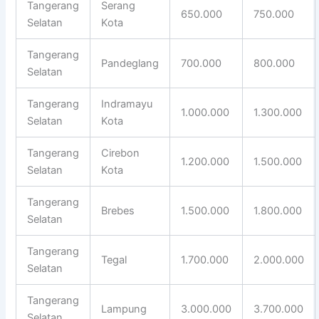
Tangerang
Serang
650.000
750.000
Selatan
Kota
Tangerang
Pandeglang
700.000
800.000
Selatan
Tangerang
Indramayu
1.000.000
1.300.000
Selatan
Kota
Tangerang
Cirebon
1.200.000
1.500.000
Selatan
Kota
Tangerang
Brebes
1.500.000
1.800.000
Selatan
Tangerang
Tegal
1.700.000
2.000.000
Selatan
Tangerang
Lampung
3.000.000
3.700.000
Selatan