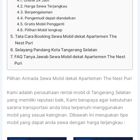
Online 24 Jam
Harga Sewa Terjangkau
Berpengalaman
Pengemudi dapat diandalkan
Gratis Mobil Pengganti
Pilihan Mobil lengkap
Tata Cara Booking Sewa Mobil dekat Apartemen The
Nest Puri
Selayang Pandang Kota Tangerang Selatan
FAQ Tanya Jawab Sewa Mobil dekat Apartemen The Nest
Puri
Pilihan Armada Sewa Mobil dekat Apartemen The Nest Puri
Kami adalah perusahaan rental mobil di Tangerang Selatan
yang memiliki reputasi baik, Kami berupaya agar kebutuhan
sarana transportasi anda bisa terpenuhi menggunakan
mobil yang sesuai keinginan. Dibawah ini merupakan tipe
mobil yang dapat anda sewa dengan harga terjangkau :