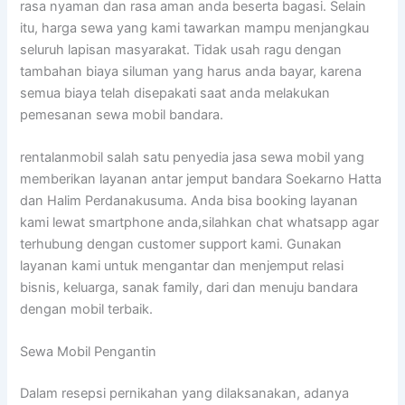
rasa nyaman dan rasa aman anda beserta bagasi. Selain
itu, harga sewa yang kami tawarkan mampu menjangkau
seluruh lapisan masyarakat. Tidak usah ragu dengan
tambahan biaya siluman yang harus anda bayar, karena
semua biaya telah disepakati saat anda melakukan
pemesanan sewa mobil bandara.
rentalanmobil salah satu penyedia jasa sewa mobil yang
memberikan layanan antar jemput bandara Soekarno Hatta
dan Halim Perdanakusuma. Anda bisa booking layanan
kami lewat smartphone anda,silahkan chat whatsapp agar
terhubung dengan customer support kami. Gunakan
layanan kami untuk mengantar dan menjemput relasi
bisnis, keluarga, sanak family, dari dan menuju bandara
dengan mobil terbaik.
Sewa Mobil Pengantin
Dalam resepsi pernikahan yang dilaksanakan, adanya