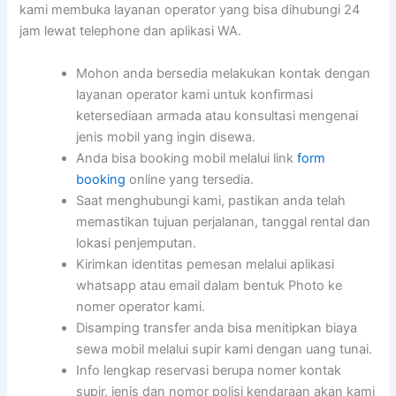
kami membuka layanan operator yang bisa dihubungi 24
jam lewat telephone dan aplikasi WA.
Mohon anda bersedia melakukan kontak dengan
layanan operator kami untuk konfirmasi
ketersediaan armada atau konsultasi mengenai
jenis mobil yang ingin disewa.
Anda bisa booking mobil melalui link
form
booking
online yang tersedia.
Saat menghubungi kami, pastikan anda telah
memastikan tujuan perjalanan, tanggal rental dan
lokasi penjemputan.
Kirimkan identitas pemesan melalui aplikasi
whatsapp atau email dalam bentuk Photo ke
nomer operator kami.
Disamping transfer anda bisa menitipkan biaya
sewa mobil melalui supir kami dengan uang tunai.
Info lengkap reservasi berupa nomer kontak
supir, jenis dan nomor polisi kendaraan akan kami