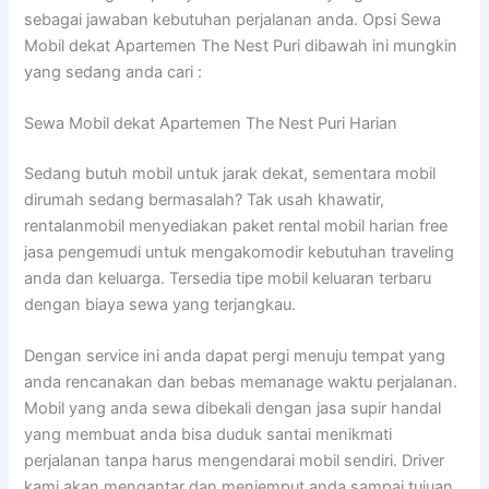
sebagai jawaban kebutuhan perjalanan anda. Opsi Sewa
Mobil dekat Apartemen The Nest Puri dibawah ini mungkin
yang sedang anda cari :
Sewa Mobil dekat Apartemen The Nest Puri Harian
Sedang butuh mobil untuk jarak dekat, sementara mobil
dirumah sedang bermasalah? Tak usah khawatir,
rentalanmobil menyediakan paket rental mobil harian free
jasa pengemudi untuk mengakomodir kebutuhan traveling
anda dan keluarga. Tersedia tipe mobil keluaran terbaru
dengan biaya sewa yang terjangkau.
Dengan service ini anda dapat pergi menuju tempat yang
anda rencanakan dan bebas memanage waktu perjalanan.
Mobil yang anda sewa dibekali dengan jasa supir handal
yang membuat anda bisa duduk santai menikmati
perjalanan tanpa harus mengendarai mobil sendiri. Driver
kami akan mengantar dan menjemput anda sampai tujuan