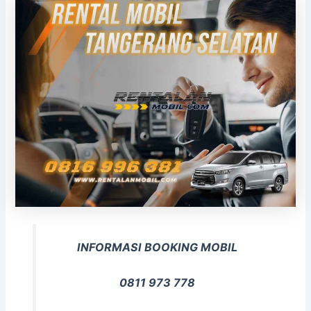
INFORMASI BOOKING MOBIL
0811 973 778