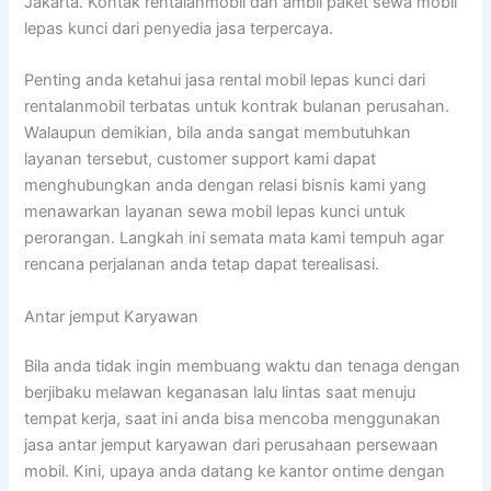
Jakarta. Kontak rentalanmobil dan ambil paket sewa mobil
lepas kunci dari penyedia jasa terpercaya.
Penting anda ketahui jasa rental mobil lepas kunci dari
rentalanmobil terbatas untuk kontrak bulanan perusahan.
Walaupun demikian, bila anda sangat membutuhkan
layanan tersebut, customer support kami dapat
menghubungkan anda dengan relasi bisnis kami yang
menawarkan layanan sewa mobil lepas kunci untuk
perorangan. Langkah ini semata mata kami tempuh agar
rencana perjalanan anda tetap dapat terealisasi.
Antar jemput Karyawan
Bila anda tidak ingin membuang waktu dan tenaga dengan
berjibaku melawan keganasan lalu lintas saat menuju
tempat kerja, saat ini anda bisa mencoba menggunakan
jasa antar jemput karyawan dari perusahaan persewaan
mobil. Kini, upaya anda datang ke kantor ontime dengan