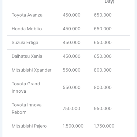
Day)
Toyota Avanza
450.000
650.000
Honda Mobilio
450.000
650.000
Suzuki Ertiga
450.000
650.000
Daihatsu Xenia
450.000
650.000
Mitsubishi Xpander
550.000
800.000
Toyota Grand
550.000
800.000
Innova
Toyota Innova
750.000
950.000
Reborn
Mitsubishi Pajero
1.500.000
1.750.000