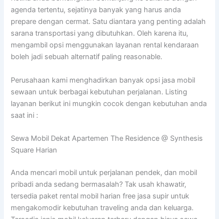
agenda tertentu, sejatinya banyak yang harus anda
prepare dengan cermat. Satu diantara yang penting adalah
sarana transportasi yang dibutuhkan. Oleh karena itu,
mengambil opsi menggunakan layanan rental kendaraan
boleh jadi sebuah alternatif paling reasonable.
Perusahaan kami menghadirkan banyak opsi jasa mobil
sewaan untuk berbagai kebutuhan perjalanan. Listing
layanan berikut ini mungkin cocok dengan kebutuhan anda
saat ini :
Sewa Mobil Dekat Apartemen The Residence @ Synthesis
Square Harian
Anda mencari mobil untuk perjalanan pendek, dan mobil
pribadi anda sedang bermasalah? Tak usah khawatir,
tersedia paket rental mobil harian free jasa supir untuk
mengakomodir kebutuhan traveling anda dan keluarga.