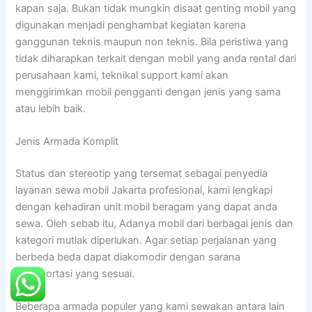
kapan saja. Bukan tidak mungkin disaat genting mobil yang
digunakan menjadi penghambat kegiatan karena
ganggunan teknis maupun non teknis. Bila peristiwa yang
tidak diharapkan terkait dengan mobil yang anda rental dari
perusahaan kami, teknikal support kami akan
menggirimkan mobil pengganti dengan jenis yang sama
atau lebih baik.
Jenis Armada Komplit
Status dan stereotip yang tersemat sebagai penyedia
layanan sewa mobil Jakarta profesional, kami lengkapi
dengan kehadiran unit mobil beragam yang dapat anda
sewa. Oleh sebab itu, Adanya mobil dari berbagai jenis dan
kategori mutlak diperlukan. Agar setiap perjalanan yang
berbeda beda dapat diakomodir dengan sarana
transportasi yang sesuai.
Beberapa armada populer yang kami sewakan antara lain