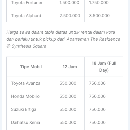
Toyota Fortuner
1.500.000
1.750.000
Toyota Alphard
2.500.000
3.500.000
Harga sewa dalam table diatas untuk rental dalam kota
dan berlaku untuk pickup dari Apartemen The Residence
@ Synthesis Square
18 Jam (Full
Tipe Mobil
12 Jam
Day)
Toyota Avanza
550.000
750.000
Honda Mobilio
550.000
750.000
Suzuki Ertiga
550.000
750.000
Daihatsu Xenia
550.000
750.000