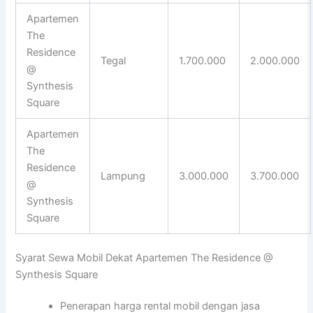
Apartemen
The
Residence
Tegal
1.700.000
2.000.000
@
Synthesis
Square
Apartemen
The
Residence
Lampung
3.000.000
3.700.000
@
Synthesis
Square
Syarat Sewa Mobil Dekat Apartemen The Residence @
Synthesis Square
Penerapan harga rental mobil dengan jasa