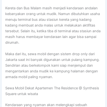
Kereta dan Bus Malam masih menjadi kendaraan andalan
kebanyakan orang untuk mudik. Namun dibutuhkan usaha
menuju terminal bus atau stasiun kereta yang kadang
kadang membuat anda malas untuk melakukan aktifitas
tersebut. Selain itu, ketika tiba di terminal atau stasiun anda
masih harus membayar kendaraan lain agar bisa sampai
dirumah.
Maka dari itu, sewa mobil dengan sistem drop only dari
Jakarta saat ini banyak digunakan untuk pulang kampung.
Sendirian atau berkelompok kami siap menjemput dan
mengantarkan anda mudik ke kampung halaman dengan
armada mobil paling nyaman.
Sewa Mobil Dekat Apartemen The Residence @ Synthesis
Square untuk wisata
Kendaraan yang nyaman akan melengkapi sebuah