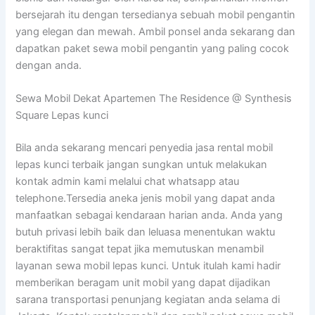
bersejarah itu dengan tersedianya sebuah mobil pengantin
yang elegan dan mewah. Ambil ponsel anda sekarang dan
dapatkan paket sewa mobil pengantin yang paling cocok
dengan anda.
Sewa Mobil Dekat Apartemen The Residence @ Synthesis
Square Lepas kunci
Bila anda sekarang mencari penyedia jasa rental mobil
lepas kunci terbaik jangan sungkan untuk melakukan
kontak admin kami melalui chat whatsapp atau
telephone.Tersedia aneka jenis mobil yang dapat anda
manfaatkan sebagai kendaraan harian anda. Anda yang
butuh privasi lebih baik dan leluasa menentukan waktu
beraktifitas sangat tepat jika memutuskan menambil
layanan sewa mobil lepas kunci. Untuk itulah kami hadir
memberikan beragam unit mobil yang dapat dijadikan
sarana transportasi penunjang kegiatan anda selama di