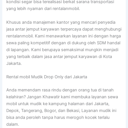
kondisi segar bisa terealisasi berkat sarana transportasi
yang lebih nyaman dari rentalanmobil.
Khusus anda manajemen kantor yang mencari penyedia
jasa antar jemput karyawan terpercaya dapat menghubungi
rentalanmobil. Kami menawarkan layanan ini dengan harga
sewa paling kompetitif dengan di dukung oleh SDM handal
di lapangan. Kami berupaya semaksimal mungkin menjadi
yang terbaik dalam jasa antar jemput karyawan di Kota
Jakarta.
Rental mobil Mudik Drop Only dari Jakarta
Anda memendam rasa rindu dengan orang tua di tanah
kelahiran? Jangan Khawatir kami membuka layanan sewa
mobil untuk mudik ke kampung halaman dari Jakarta,
Depok, Tangerang, Bogor, dan Bekasi, Layanan mudik ini
bisa anda peroleh tanpa harus merogoh kocek terlalu
dalam.