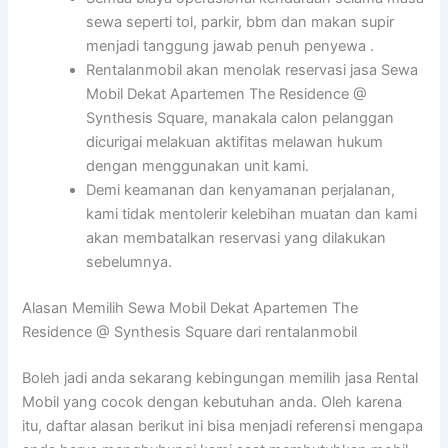
sewa seperti tol, parkir, bbm dan makan supir
menjadi tanggung jawab penuh penyewa .
Rentalanmobil akan menolak reservasi jasa Sewa
Mobil Dekat Apartemen The Residence @
Synthesis Square, manakala calon pelanggan
dicurigai melakuan aktifitas melawan hukum
dengan menggunakan unit kami.
Demi keamanan dan kenyamanan perjalanan,
kami tidak mentolerir kelebihan muatan dan kami
akan membatalkan reservasi yang dilakukan
sebelumnya.
Alasan Memilih Sewa Mobil Dekat Apartemen The
Residence @ Synthesis Square dari rentalanmobil
Boleh jadi anda sekarang kebingungan memilih jasa Rental
Mobil yang cocok dengan kebutuhan anda. Oleh karena
itu, daftar alasan berikut ini bisa menjadi referensi mengapa