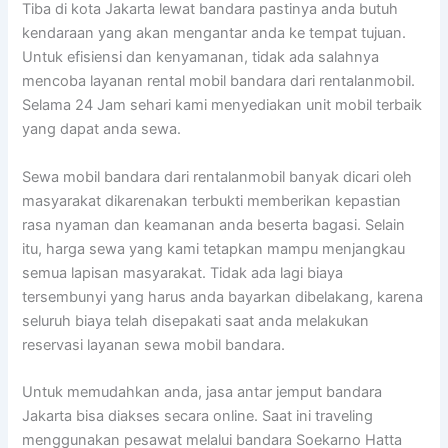
Tiba di kota Jakarta lewat bandara pastinya anda butuh
kendaraan yang akan mengantar anda ke tempat tujuan.
Untuk efisiensi dan kenyamanan, tidak ada salahnya
mencoba layanan rental mobil bandara dari rentalanmobil.
Selama 24 Jam sehari kami menyediakan unit mobil terbaik
yang dapat anda sewa.
Sewa mobil bandara dari rentalanmobil banyak dicari oleh
masyarakat dikarenakan terbukti memberikan kepastian
rasa nyaman dan keamanan anda beserta bagasi. Selain
itu, harga sewa yang kami tetapkan mampu menjangkau
semua lapisan masyarakat. Tidak ada lagi biaya
tersembunyi yang harus anda bayarkan dibelakang, karena
seluruh biaya telah disepakati saat anda melakukan
reservasi layanan sewa mobil bandara.
Untuk memudahkan anda, jasa antar jemput bandara
Jakarta bisa diakses secara online. Saat ini traveling
menggunakan pesawat melalui bandara Soekarno Hatta