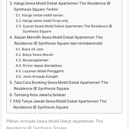
Harga Sewa Mobil Dekat Apartemen The Residence @
Synthesis Square Terkini
Harga rental mobil harian
Harga sewa mobil Drop only
Syarat Sewa Mobil Dekat Apartemen The Residence @
Synthesis Square
Alasan Memilih Sewa Mobil Dekat Apartemen The
Residence @ Synthesis Square dari rentalanmobil
Buka 24 Jam
Biaya Sewa Murah
Berpengalaman
Driver dapat diandalkan
Layanan Mobil Pengganti
Jenis Armada Komplit
Tata Cara Booking Sewa Mobil Dekat Apartemen The
Residence @ Synthesis Square
Tentang Kota Jakarta Selatan
FAQ Tanya Jawab Sewa Mobil Dekat Apartemen The
Residence @ Synthesis Square
Pilihan Armada Sewa Mobil Dekat Apartemen The
Residence @ Synthesis Square