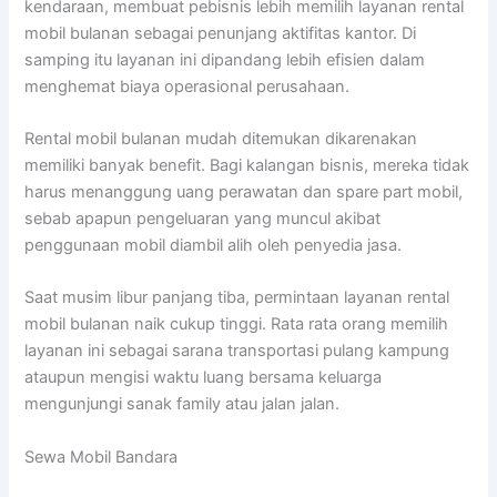
kendaraan, membuat pebisnis lebih memilih layanan rental
mobil bulanan sebagai penunjang aktifitas kantor. Di
samping itu layanan ini dipandang lebih efisien dalam
menghemat biaya operasional perusahaan.
Rental mobil bulanan mudah ditemukan dikarenakan
memiliki banyak benefit. Bagi kalangan bisnis, mereka tidak
harus menanggung uang perawatan dan spare part mobil,
sebab apapun pengeluaran yang muncul akibat
penggunaan mobil diambil alih oleh penyedia jasa.
Saat musim libur panjang tiba, permintaan layanan rental
mobil bulanan naik cukup tinggi. Rata rata orang memilih
layanan ini sebagai sarana transportasi pulang kampung
ataupun mengisi waktu luang bersama keluarga
mengunjungi sanak family atau jalan jalan.
Sewa Mobil Bandara