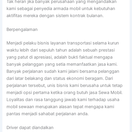
Tak heran jika banyak perusahaan yang mengandalkan
kami sebagai penyedia armada mobil untuk kebutuhan
aktifitas mereka dengan sistem kontrak bulanan.
Berpengalaman
Menjadi pelaku bisnis layanan transportasi selama kurun
waktu lebih dari sepuluh tahun adalah sebuah prestasi
yang patut di apresiasi, adalah bukti faktual mengapa
banyak pelanggan yang setia memanfaatkan jasa kami.
Banyak perjalanan sudah kami jalani bersama pelanggan
dari latar belakang dan status ekonomi beragam. Dari
perjalanan tersebut, unis bisnis kami berusaha untuk tetap
menjadi opsi pertama ketika orang butuh jasa Sewa Mobil.
Loyalitas dan rasa tanggung jawab kami terhadap usaha
mobil sewaan merupakan alasan tepat mengapa kami
pantas menjadi sahabat perjalanan anda.
Driver dapat diandalkan