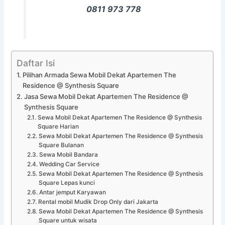
0811 973 778
Daftar Isi
Pilihan Armada Sewa Mobil Dekat Apartemen The
Residence @ Synthesis Square
Jasa Sewa Mobil Dekat Apartemen The Residence @
Synthesis Square
Sewa Mobil Dekat Apartemen The Residence @ Synthesis
Square Harian
Sewa Mobil Dekat Apartemen The Residence @ Synthesis
Square Bulanan
Sewa Mobil Bandara
Wedding Car Service
Sewa Mobil Dekat Apartemen The Residence @ Synthesis
Square Lepas kunci
Antar jemput Karyawan
Rental mobil Mudik Drop Only dari Jakarta
Sewa Mobil Dekat Apartemen The Residence @ Synthesis
Square untuk wisata