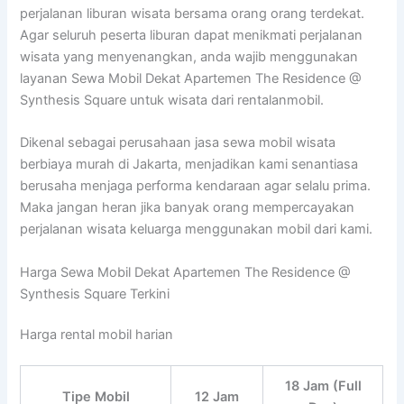
perjalanan liburan wisata bersama orang orang terdekat.
Agar seluruh peserta liburan dapat menikmati perjalanan
wisata yang menyenangkan, anda wajib menggunakan
layanan Sewa Mobil Dekat Apartemen The Residence @
Synthesis Square untuk wisata dari rentalanmobil.
Dikenal sebagai perusahaan jasa sewa mobil wisata
berbiaya murah di Jakarta, menjadikan kami senantiasa
berusaha menjaga performa kendaraan agar selalu prima.
Maka jangan heran jika banyak orang mempercayakan
perjalanan wisata keluarga menggunakan mobil dari kami.
Harga Sewa Mobil Dekat Apartemen The Residence @
Synthesis Square Terkini
Harga rental mobil harian
18 Jam (Full
Tipe Mobil
12 Jam