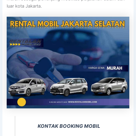
luar kota Jakarta.
KONTAK BOOKING MOBIL