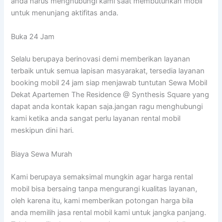
anda harus menghubungi kami saat membutuhkan mobil
untuk menunjang aktifitas anda.
Buka 24 Jam
Selalu berupaya berinovasi demi memberikan layanan
terbaik untuk semua lapisan masyarakat, tersedia layanan
booking mobil 24 jam siap menjawab tuntutan Sewa Mobil
Dekat Apartemen The Residence @ Synthesis Square yang
dapat anda kontak kapan saja.jangan ragu menghubungi
kami ketika anda sangat perlu layanan rental mobil
meskipun dini hari.
Biaya Sewa Murah
Kami berupaya semaksimal mungkin agar harga rental
mobil bisa bersaing tanpa mengurangi kualitas layanan,
oleh karena itu, kami memberikan potongan harga bila
anda memilih jasa rental mobil kami untuk jangka panjang.