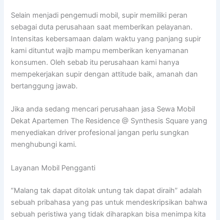
Selain menjadi pengemudi mobil, supir memiliki peran
sebagai duta perusahaan saat memberikan pelayanan.
Intensitas kebersamaan dalam waktu yang panjang supir
kami dituntut wajib mampu memberikan kenyamanan
konsumen. Oleh sebab itu perusahaan kami hanya
mempekerjakan supir dengan attitude baik, amanah dan
bertanggung jawab.
Jika anda sedang mencari perusahaan jasa Sewa Mobil
Dekat Apartemen The Residence @ Synthesis Square yang
menyediakan driver profesional jangan perlu sungkan
menghubungi kami.
Layanan Mobil Pengganti
“Malang tak dapat ditolak untung tak dapat diraih” adalah
sebuah pribahasa yang pas untuk mendeskripsikan bahwa
sebuah peristiwa yang tidak diharapkan bisa menimpa kita