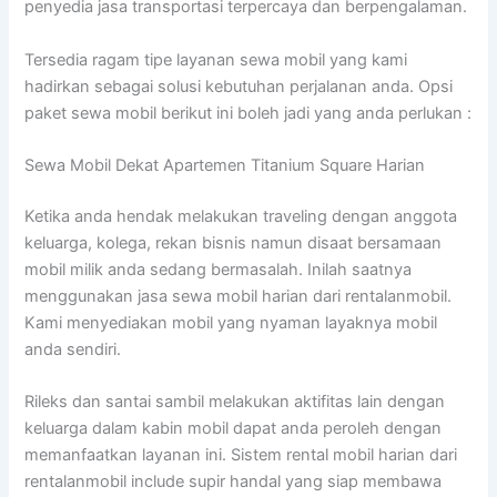
penyedia jasa transportasi terpercaya dan berpengalaman.
Tersedia ragam tipe layanan sewa mobil yang kami
hadirkan sebagai solusi kebutuhan perjalanan anda. Opsi
paket sewa mobil berikut ini boleh jadi yang anda perlukan :
Sewa Mobil Dekat Apartemen Titanium Square Harian
Ketika anda hendak melakukan traveling dengan anggota
keluarga, kolega, rekan bisnis namun disaat bersamaan
mobil milik anda sedang bermasalah. Inilah saatnya
menggunakan jasa sewa mobil harian dari rentalanmobil.
Kami menyediakan mobil yang nyaman layaknya mobil
anda sendiri.
Rileks dan santai sambil melakukan aktifitas lain dengan
keluarga dalam kabin mobil dapat anda peroleh dengan
memanfaatkan layanan ini. Sistem rental mobil harian dari
rentalanmobil include supir handal yang siap membawa