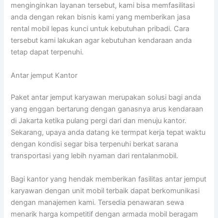
menginginkan layanan tersebut, kami bisa memfasilitasi
anda dengan rekan bisnis kami yang memberikan jasa
rental mobil lepas kunci untuk kebutuhan pribadi. Cara
tersebut kami lakukan agar kebutuhan kendaraan anda
tetap dapat terpenuhi.
Antar jemput Kantor
Paket antar jemput karyawan merupakan solusi bagi anda
yang enggan bertarung dengan ganasnya arus kendaraan
di Jakarta ketika pulang pergi dari dan menuju kantor.
Sekarang, upaya anda datang ke termpat kerja tepat waktu
dengan kondisi segar bisa terpenuhi berkat sarana
transportasi yang lebih nyaman dari rentalanmobil.
Bagi kantor yang hendak memberikan fasilitas antar jemput
karyawan dengan unit mobil terbaik dapat berkomunikasi
dengan manajemen kami. Tersedia penawaran sewa
menarik harga kompetitif dengan armada mobil beragam