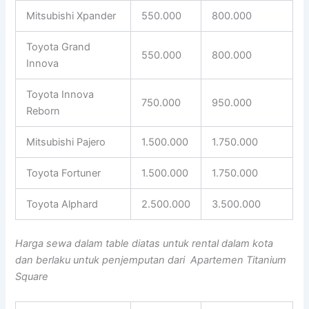
Mitsubishi Xpander
550.000
800.000
Toyota Grand
550.000
800.000
Innova
Toyota Innova
750.000
950.000
Reborn
Mitsubishi Pajero
1.500.000
1.750.000
Toyota Fortuner
1.500.000
1.750.000
Toyota Alphard
2.500.000
3.500.000
Harga sewa dalam table diatas untuk rental dalam kota
dan berlaku untuk penjemputan dari Apartemen Titanium
Square