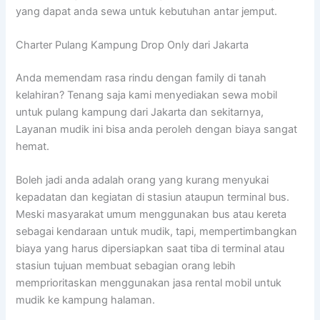
yang dapat anda sewa untuk kebutuhan antar jemput.
Charter Pulang Kampung Drop Only dari Jakarta
Anda memendam rasa rindu dengan family di tanah
kelahiran? Tenang saja kami menyediakan sewa mobil
untuk pulang kampung dari Jakarta dan sekitarnya,
Layanan mudik ini bisa anda peroleh dengan biaya sangat
hemat.
Boleh jadi anda adalah orang yang kurang menyukai
kepadatan dan kegiatan di stasiun ataupun terminal bus.
Meski masyarakat umum menggunakan bus atau kereta
sebagai kendaraan untuk mudik, tapi, mempertimbangkan
biaya yang harus dipersiapkan saat tiba di terminal atau
stasiun tujuan membuat sebagian orang lebih
memprioritaskan menggunakan jasa rental mobil untuk
mudik ke kampung halaman.