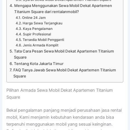
Mengapa Menggunakan Sewa Mobil Dekat Apartemen
Titanium Square dari rentalanmobil?
Online 24 Jam
Harga Sewa Terjangkau
Kaya Pengalaman
Supir Profesional
Tersedia Mobil Pengganti
Jenis Armada Komplit
Tata Cara Pesan Sewa Mobil Dekat Apartemen Titanium
Square
Tentang Kota Jakarta Timur
FAQ Tanya Jawab Sewa Mobil Dekat Apartemen Titanium
Square
Pilihan Armada Sewa Mobil Dekat Apartemen Titanium
Square
Bekal pengalaman panjang menjadi perusahaan jasa rental
mobil, Kami menjamin kebutuhan kendaraan anda bisa
terpenuhi menggunakan mobil yang sesuai keinginan.