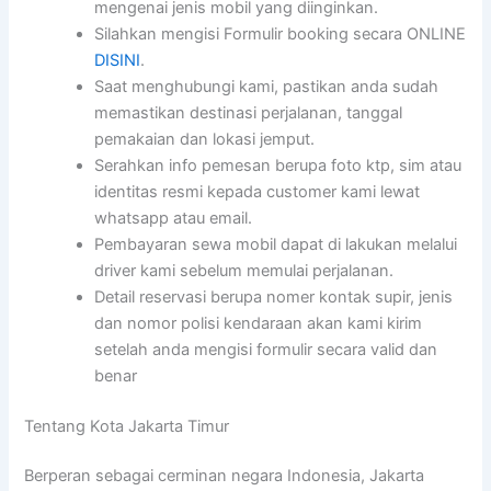
mengenai jenis mobil yang diinginkan.
Silahkan mengisi Formulir booking secara ONLINE
DISINI
.
Saat menghubungi kami, pastikan anda sudah
memastikan destinasi perjalanan, tanggal
pemakaian dan lokasi jemput.
Serahkan info pemesan berupa foto ktp, sim atau
identitas resmi kepada customer kami lewat
whatsapp atau email.
Pembayaran sewa mobil dapat di lakukan melalui
driver kami sebelum memulai perjalanan.
Detail reservasi berupa nomer kontak supir, jenis
dan nomor polisi kendaraan akan kami kirim
setelah anda mengisi formulir secara valid dan
benar
Tentang Kota Jakarta Timur
Berperan sebagai cerminan negara Indonesia, Jakarta