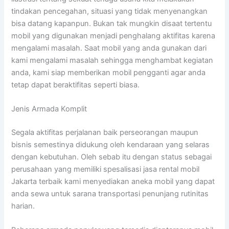
tindakan pencegahan, situasi yang tidak menyenangkan
bisa datang kapanpun. Bukan tak mungkin disaat tertentu
mobil yang digunakan menjadi penghalang aktifitas karena
mengalami masalah. Saat mobil yang anda gunakan dari
kami mengalami masalah sehingga menghambat kegiatan
anda, kami siap memberikan mobil pengganti agar anda
tetap dapat beraktifitas seperti biasa.
Jenis Armada Komplit
Segala aktifitas perjalanan baik perseorangan maupun
bisnis semestinya didukung oleh kendaraan yang selaras
dengan kebutuhan. Oleh sebab itu dengan status sebagai
perusahaan yang memiliki spesalisasi jasa rental mobil
Jakarta terbaik kami menyediakan aneka mobil yang dapat
anda sewa untuk sarana transportasi penunjang rutinitas
harian.