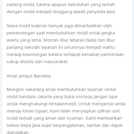
cadang mobil, karena apapun kebutuhan yang terkait
dengan mobil menjadi tanggung jawab penyedia jasa.
Sewa mobil bulanan banyak juga dimanfaatkan oleh
perseorangan saat membutuhkan mobil untuk jangka
waktu yang lama. Momen libur lebaran,Natal dan libur
panjang sekolah layanan ini umumnya menjadi waktu
meraup keuntungan karena terdapat kenaikan permintaan
cukup drastis dari masyarakat.
Antar jemput Bandara
Mungkin sekarang anda membutuhkan layanan rental
mobil bandara Jakarta yang buka nontsop jangan lupa
untuk menghubungi rentalanmobil. Untuk mengantar anda
menuju lokasi tujuan, kami telah menyiapkan pilihan unit
mobil terbaik yang aman dan nyaman. Kami memberikan
bebas biaya jasa supir berpengalaman, santun dan dapat
diandalkan.