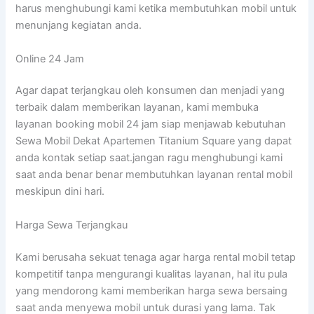
harus menghubungi kami ketika membutuhkan mobil untuk
menunjang kegiatan anda.
Online 24 Jam
Agar dapat terjangkau oleh konsumen dan menjadi yang
terbaik dalam memberikan layanan, kami membuka
layanan booking mobil 24 jam siap menjawab kebutuhan
Sewa Mobil Dekat Apartemen Titanium Square yang dapat
anda kontak setiap saat.jangan ragu menghubungi kami
saat anda benar benar membutuhkan layanan rental mobil
meskipun dini hari.
Harga Sewa Terjangkau
Kami berusaha sekuat tenaga agar harga rental mobil tetap
kompetitif tanpa mengurangi kualitas layanan, hal itu pula
yang mendorong kami memberikan harga sewa bersaing
saat anda menyewa mobil untuk durasi yang lama. Tak