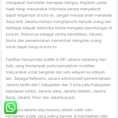
merupakah barometer kemajuan bangsa. Kegiatan padat
hajat hidup masyarakat Indonesia secara menyeluruh
dapat tergambar di kota ini. Jangan merasa aneh manakala
daya tarik Jakarta mampu menghipnotis banyak orang dari
berbagai wilayah berlomba lomba mengadu peruntungan di
kota ini. Statusnya sebagai sentra pendidikan, hiburan,
bisnis dan pemerintahan menambah keinginan orang
untuk dapat hidup di kota ini.
Fasilitas transportasi publik di DKI Jakarta sekarang kian
baik, yang berdampak pada kemudahan mobilitas
masyarakat untuk bergerak dari satu wilayah ke wilayah
lain. Sebagai Referensi, secara administratif pemerintahaan
Jakarta terdiri dari 1 kabupaten dan 5 kota yaitu Kabupaten
kepulauan seribu, Jakarta utara, Jakarta Selatan, Jakarta
Barat, Jakarta Timur dan Jakarta pusat.
Bus TransJakarta atau busway adalah salah satu
kendaraan publik yang paling banyak di manfaatkan oleh