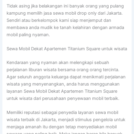
Tidak asing jika belakangan ini banyak orang yang pulang
kampung memilih jasa sewa mobil drop only dari Jakarta.
Sendiri atau berkelompok kami siap menjemput dan
membawa anda mudik ke tanah kelahiran dengan armada
mobil paling nyaman.
Sewa Mobil Dekat Apartemen Titanium Square untuk wisata
Kendaraan yang nyaman akan melengkapi sebuah
perjalanan liburan wisata bersama orang orang tercinta.
Agar seluruh anggota keluarga dapat menikmati perjalanan
wisata yang menyenangkan, anda harus menggunakan
layanan Sewa Mobil Dekat Apartemen Titanium Square
untuk wisata dari perusahaan penyewaan mobil terbaik.
Memiliki reputasi sebagai penyedia layanan sewa mobil
wisata terbaik di Jakarta, menjadi stimulus pengelola untuk
menjaga amanah itu dengan tetap menyediakan mobil