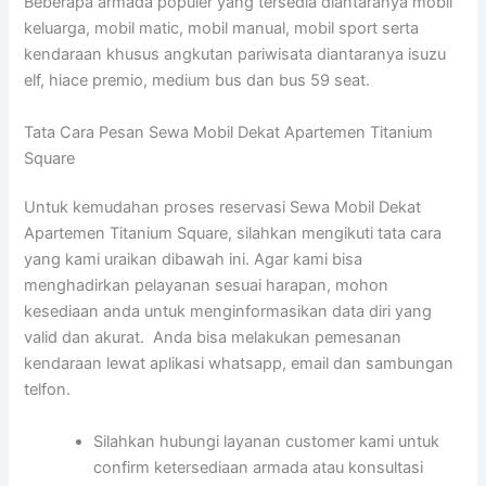
Beberapa armada populer yang tersedia diantaranya mobil
keluarga, mobil matic, mobil manual, mobil sport serta
kendaraan khusus angkutan pariwisata diantaranya isuzu
elf, hiace premio, medium bus dan bus 59 seat.
Tata Cara Pesan Sewa Mobil Dekat Apartemen Titanium
Square
Untuk kemudahan proses reservasi Sewa Mobil Dekat
Apartemen Titanium Square, silahkan mengikuti tata cara
yang kami uraikan dibawah ini. Agar kami bisa
menghadirkan pelayanan sesuai harapan, mohon
kesediaan anda untuk menginformasikan data diri yang
valid dan akurat. Anda bisa melakukan pemesanan
kendaraan lewat aplikasi whatsapp, email dan sambungan
telfon.
Silahkan hubungi layanan customer kami untuk
confirm ketersediaan armada atau konsultasi