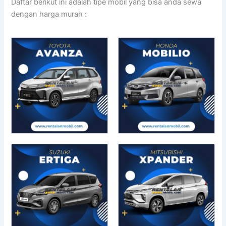
Daftar berikut ini adalah tipe mobil yang bisa anda sewa
dengan harga murah :