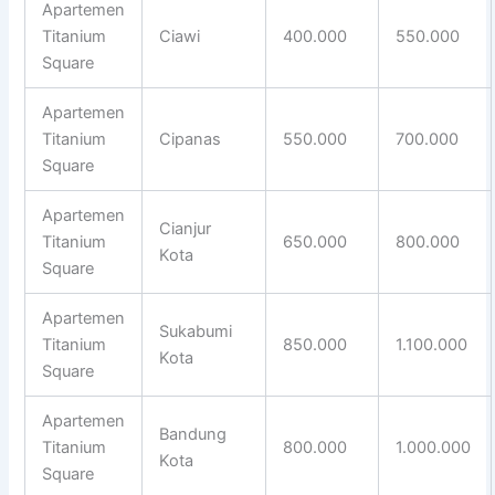
Apartemen
Titanium
Ciawi
400.000
550.000
Square
Apartemen
Titanium
Cipanas
550.000
700.000
Square
Apartemen
Cianjur
Titanium
650.000
800.000
Kota
Square
Apartemen
Sukabumi
Titanium
850.000
1.100.000
Kota
Square
Apartemen
Bandung
Titanium
800.000
1.000.000
Kota
Square