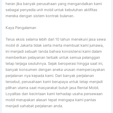
heran jika banyak perusahaan yang mengandalkan kami
sebagai penyedia unit mobil untuk kebutuhan aktifitas
mereka dengan sistem kontrak bulanan.
Kaya Pengalaman
Terus eksis selama lebih dari 10 tahun menekuni jasa sewa
mobil di Jakarta tidak serta merta membuat kami jumawa,
ini menjadi sebuah tanda bahwa konsistensi kami dalam
memberikan pelayanan terbaik untuk semua pelanggan
tetap terjaga seutuhnya. Sejak beroperasi hingga saat ini,
banyak konsumen dengan aneka urusan mempercayakan
perjalanan nya kepada kami. Dari banyak perjalanan
tersebut, perusahaan kami berupaya untuk tetap menjadi
pilihan utama saat masyarakat butuh jasa Rental Mobil.
Loyalitas dan kecintaan kami terhadap usaha persewaan
mobil merupakan alasan tepat mengapa kami pantas
menjadi sahabat perjalanan anda.