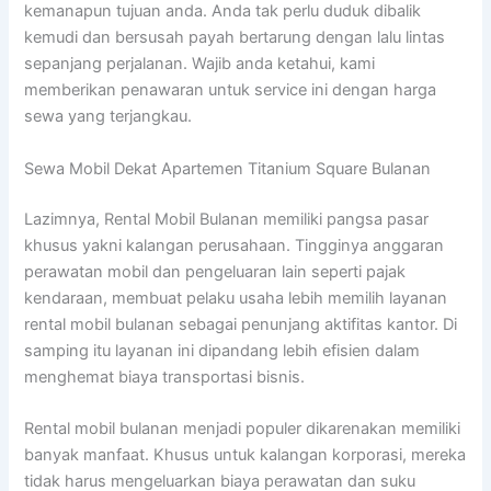
kemanapun tujuan anda. Anda tak perlu duduk dibalik
kemudi dan bersusah payah bertarung dengan lalu lintas
sepanjang perjalanan. Wajib anda ketahui, kami
memberikan penawaran untuk service ini dengan harga
sewa yang terjangkau.
Sewa Mobil Dekat Apartemen Titanium Square Bulanan
Lazimnya, Rental Mobil Bulanan memiliki pangsa pasar
khusus yakni kalangan perusahaan. Tingginya anggaran
perawatan mobil dan pengeluaran lain seperti pajak
kendaraan, membuat pelaku usaha lebih memilih layanan
rental mobil bulanan sebagai penunjang aktifitas kantor. Di
samping itu layanan ini dipandang lebih efisien dalam
menghemat biaya transportasi bisnis.
Rental mobil bulanan menjadi populer dikarenakan memiliki
banyak manfaat. Khusus untuk kalangan korporasi, mereka
tidak harus mengeluarkan biaya perawatan dan suku