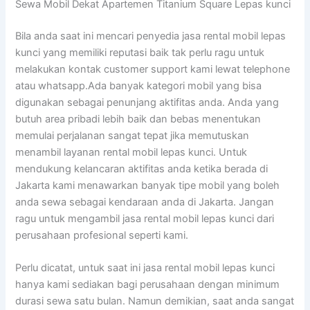
Sewa Mobil Dekat Apartemen Titanium Square Lepas kunci
Bila anda saat ini mencari penyedia jasa rental mobil lepas
kunci yang memiliki reputasi baik tak perlu ragu untuk
melakukan kontak customer support kami lewat telephone
atau whatsapp.Ada banyak kategori mobil yang bisa
digunakan sebagai penunjang aktifitas anda. Anda yang
butuh area pribadi lebih baik dan bebas menentukan
memulai perjalanan sangat tepat jika memutuskan
menambil layanan rental mobil lepas kunci. Untuk
mendukung kelancaran aktifitas anda ketika berada di
Jakarta kami menawarkan banyak tipe mobil yang boleh
anda sewa sebagai kendaraan anda di Jakarta. Jangan
ragu untuk mengambil jasa rental mobil lepas kunci dari
perusahaan profesional seperti kami.
Perlu dicatat, untuk saat ini jasa rental mobil lepas kunci
hanya kami sediakan bagi perusahaan dengan minimum
durasi sewa satu bulan. Namun demikian, saat anda sangat