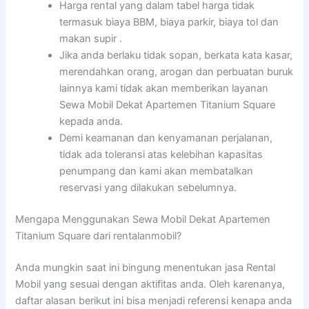
Harga rental yang dalam tabel harga tidak
termasuk biaya BBM, biaya parkir, biaya tol dan
makan supir .
Jika anda berlaku tidak sopan, berkata kata kasar,
merendahkan orang, arogan dan perbuatan buruk
lainnya kami tidak akan memberikan layanan
Sewa Mobil Dekat Apartemen Titanium Square
kepada anda.
Demi keamanan dan kenyamanan perjalanan,
tidak ada toleransi atas kelebihan kapasitas
penumpang dan kami akan membatalkan
reservasi yang dilakukan sebelumnya.
Mengapa Menggunakan Sewa Mobil Dekat Apartemen
Titanium Square dari rentalanmobil?
Anda mungkin saat ini bingung menentukan jasa Rental
Mobil yang sesuai dengan aktifitas anda. Oleh karenanya,
daftar alasan berikut ini bisa menjadi referensi kenapa anda