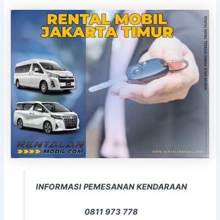
INFORMASI PEMESANAN KENDARAAN
0811 973 778