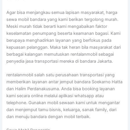
Agar bisa menjangkau semua lapisan masyarakat, harga
sewa mobil bandara yang kami berikan tergolong murah.
Meski murah tidak berarti kami mengabaikan faktor
keselamatan penumpang beserta keamanan bagasi. Kami
berupaya menghadirkan layanan yang berfokus pada
kepuasan pelanggan. Maka tak heran bila masyarakat dari
berbagai kalangan memutuskan rentalanmobil sebagai
penyedia jasa transportasi mereka di bandara Jakarta.
rentalanmobil salah satu perusahaan transportasi yang
memberikan layanan antar jemput bandara Soekarno Hatta
dan Halim Perdanakusuma. Anda bisa booking layanan
kami secara online melalui aplikasi whatsapp atau
telephone. Gunakan mobil sewaan kami untuk mengantar
dan menjemput tamu bisnis, keluarga, sanak family, dari
dan menuju bandara dengan mobil terbaik.