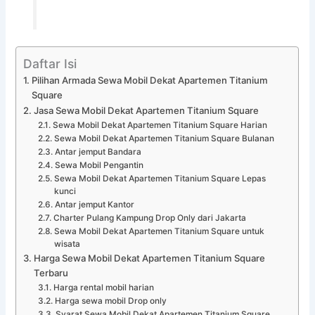
Daftar Isi
Pilihan Armada Sewa Mobil Dekat Apartemen Titanium
Square
Jasa Sewa Mobil Dekat Apartemen Titanium Square
Sewa Mobil Dekat Apartemen Titanium Square Harian
Sewa Mobil Dekat Apartemen Titanium Square Bulanan
Antar jemput Bandara
Sewa Mobil Pengantin
Sewa Mobil Dekat Apartemen Titanium Square Lepas
kunci
Antar jemput Kantor
Charter Pulang Kampung Drop Only dari Jakarta
Sewa Mobil Dekat Apartemen Titanium Square untuk
wisata
Harga Sewa Mobil Dekat Apartemen Titanium Square
Terbaru
Harga rental mobil harian
Harga sewa mobil Drop only
Syarat Sewa Mobil Dekat Apartemen Titanium Square