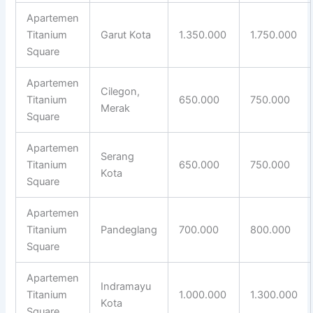
Apartemen
Titanium
Garut Kota
1.350.000
1.750.000
Square
Apartemen
Cilegon,
Titanium
650.000
750.000
Merak
Square
Apartemen
Serang
Titanium
650.000
750.000
Kota
Square
Apartemen
Titanium
Pandeglang
700.000
800.000
Square
Apartemen
Indramayu
Titanium
1.000.000
1.300.000
Kota
Square