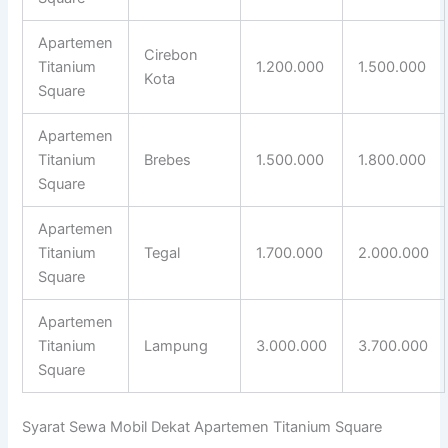
Apartemen
Cirebon
Titanium
1.200.000
1.500.000
Kota
Square
Apartemen
Titanium
Brebes
1.500.000
1.800.000
Square
Apartemen
Titanium
Tegal
1.700.000
2.000.000
Square
Apartemen
Titanium
Lampung
3.000.000
3.700.000
Square
Syarat Sewa Mobil Dekat Apartemen Titanium Square