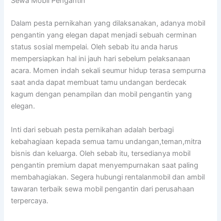
Sewa Mobil Pengantin
Dalam pesta pernikahan yang dilaksanakan, adanya mobil
pengantin yang elegan dapat menjadi sebuah cerminan
status sosial mempelai. Oleh sebab itu anda harus
mempersiapkan hal ini jauh hari sebelum pelaksanaan
acara. Momen indah sekali seumur hidup terasa sempurna
saat anda dapat membuat tamu undangan berdecak
kagum dengan penampilan dan mobil pengantin yang
elegan.
Inti dari sebuah pesta pernikahan adalah berbagi
kebahagiaan kepada semua tamu undangan,teman,mitra
bisnis dan keluarga. Oleh sebab itu, tersedianya mobil
pengantin premium dapat menyempurnakan saat paling
membahagiakan. Segera hubungi rentalanmobil dan ambil
tawaran terbaik sewa mobil pengantin dari perusahaan
terpercaya.