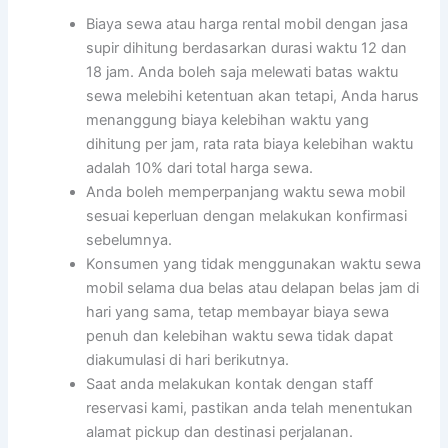
Biaya sewa atau harga rental mobil dengan jasa
supir dihitung berdasarkan durasi waktu 12 dan
18 jam. Anda boleh saja melewati batas waktu
sewa melebihi ketentuan akan tetapi, Anda harus
menanggung biaya kelebihan waktu yang
dihitung per jam, rata rata biaya kelebihan waktu
adalah 10% dari total harga sewa.
Anda boleh memperpanjang waktu sewa mobil
sesuai keperluan dengan melakukan konfirmasi
sebelumnya.
Konsumen yang tidak menggunakan waktu sewa
mobil selama dua belas atau delapan belas jam di
hari yang sama, tetap membayar biaya sewa
penuh dan kelebihan waktu sewa tidak dapat
diakumulasi di hari berikutnya.
Saat anda melakukan kontak dengan staff
reservasi kami, pastikan anda telah menentukan
alamat pickup dan destinasi perjalanan.