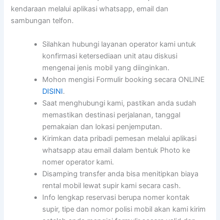
kendaraan melalui aplikasi whatsapp, email dan
sambungan telfon.
Silahkan hubungi layanan operator kami untuk
konfirmasi ketersediaan unit atau diskusi
mengenai jenis mobil yang diinginkan.
Mohon mengisi Formulir booking secara ONLINE
DISINI
.
Saat menghubungi kami, pastikan anda sudah
memastikan destinasi perjalanan, tanggal
pemakaian dan lokasi penjemputan.
Kirimkan data pribadi pemesan melalui aplikasi
whatsapp atau email dalam bentuk Photo ke
nomer operator kami.
Disamping transfer anda bisa menitipkan biaya
rental mobil lewat supir kami secara cash.
Info lengkap reservasi berupa nomer kontak
supir, tipe dan nomor polisi mobil akan kami kirim