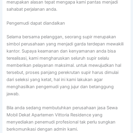
merupakan alasan tepat mengapa kami pantas menjadi
sahabat perjalanan anda.
Pengemudi dapat diandalkan
Selama bersama pelanggan, seorang supir merupakan
simbol perusahaan yang menjadi garda terdepan mewakili
kantor. Supaya keamanan dan kenyamanan anda bisa
terealisasi, kami mengharuskan seluruh supir selalu
memberikan pelayanan maksimal. untuk mewujudkan hal
tersebut, proses panjang perekrutan supir harus dimulai
dari seleksi yang ketat, hal ini kami lakukan agar
menghasilkan pengemudi yang jujur dan betanggung
jawab.
Bila anda sedang membutuhkan perusahaan jasa Sewa
Mobil Dekat Apartemen Vittoria Residence yang
menyediakan penemudi profesional tak perlu sungkan
berkomunikasi dengan admin kami.