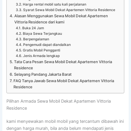
Harga rental mobil satu kali perjalanan
Syarat Sewa Mobil Dekat Apartemen Vittoria Residence
Alasan Menggunakan Sewa Mobil Dekat Apartemen
Vittoria Residence dari kami
Buka 24 Jam
Biaya Sewa Terjangkau
Berpengalaman
Pengemudi dapat diandalkan
Gratis Mobil Pengganti
Jenis Armada lengkap
Tata Cara Pesan Sewa Mobil Dekat Apartemen Vittoria
Residence
Selayang Pandang Jakarta Barat
FAQ Tanya Jawab Sewa Mobil Dekat Apartemen Vittoria
Residence
Pilihan Armada Sewa Mobil Dekat Apartemen Vittoria
Residence
kami menyewakan mobil mobil yang tercantum dibawah ini
dengan harga murah, bila anda belum mendapati jenis