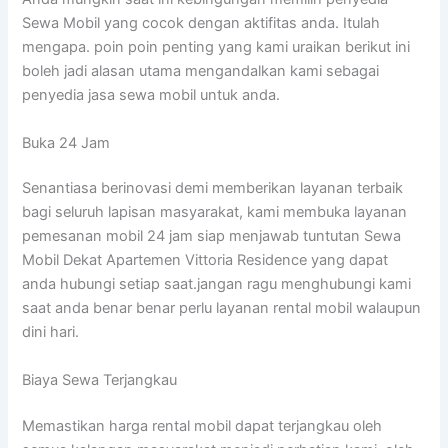
Sewa Mobil yang cocok dengan aktifitas anda. Itulah
mengapa. poin poin penting yang kami uraikan berikut ini
boleh jadi alasan utama mengandalkan kami sebagai
penyedia jasa sewa mobil untuk anda.
Buka 24 Jam
Senantiasa berinovasi demi memberikan layanan terbaik
bagi seluruh lapisan masyarakat, kami membuka layanan
pemesanan mobil 24 jam siap menjawab tuntutan Sewa
Mobil Dekat Apartemen Vittoria Residence yang dapat
anda hubungi setiap saat.jangan ragu menghubungi kami
saat anda benar benar perlu layanan rental mobil walaupun
dini hari.
Biaya Sewa Terjangkau
Memastikan harga rental mobil dapat terjangkau oleh