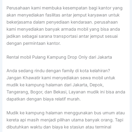
Perusahaan kami membuka kesempatan bagi kantor yang
akan menyediakan fasilitas antar jemput karyawan untuk
bekerjasama dalam penyediaan kendaraan. perusahaan
kami menyediakan banyak armada mobil yang bisa anda
jadikan sebagai sarana transportasi antar jemput sesuai
dengan permintaan kantor.
Rental mobil Pulang Kampung Drop Only dari Jakarta
Anda sedang rindu dengan family di kota kelahiran?
Jangan Khawatir kami menyediakan sewa mobil untuk
mudik ke kampung halaman dari Jakarta, Depok,
Tangerang, Bogor, dan Bekasi, Layanan mudik ini bisa anda
dapatkan dengan biaya relatif murah.
Mudik ke kampung halaman menggunakan bus umum atau
kereta api masih menjadi pilihan utama banyak orang. Tapi
dibutuhkan waktu dan biaya ke stasiun atau terminal