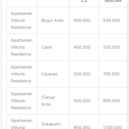
CS
REBORN
Apartemen
Vittoria
Bogor Kota
400.000
550.000
Residence
Apartemen
Vittoria
Ciawi
400.000
550.000
Residence
Apartemen
Vittoria
Cipanas
550.000
700.000
Residence
Apartemen
Cianjur
Vittoria
650.000
800.000
Kota
Residence
Apartemen
Sukabumi
Vittoria
850.000
1.100.000