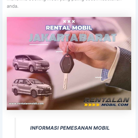
anda.
INFORMASI PEMESANAN MOBIL