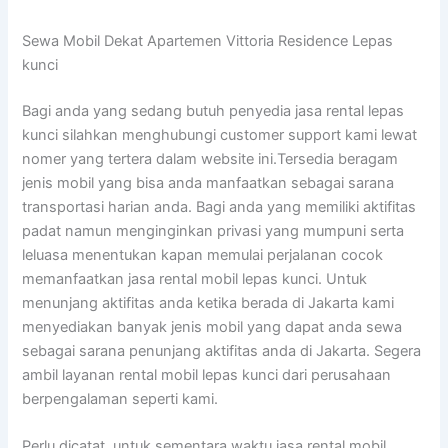
Sewa Mobil Dekat Apartemen Vittoria Residence Lepas
kunci
Bagi anda yang sedang butuh penyedia jasa rental lepas
kunci silahkan menghubungi customer support kami lewat
nomer yang tertera dalam website ini.Tersedia beragam
jenis mobil yang bisa anda manfaatkan sebagai sarana
transportasi harian anda. Bagi anda yang memiliki aktifitas
padat namun menginginkan privasi yang mumpuni serta
leluasa menentukan kapan memulai perjalanan cocok
memanfaatkan jasa rental mobil lepas kunci. Untuk
menunjang aktifitas anda ketika berada di Jakarta kami
menyediakan banyak jenis mobil yang dapat anda sewa
sebagai sarana penunjang aktifitas anda di Jakarta. Segera
ambil layanan rental mobil lepas kunci dari perusahaan
berpengalaman seperti kami.
Perlu dicatat, untuk sementara waktu jasa rental mobil