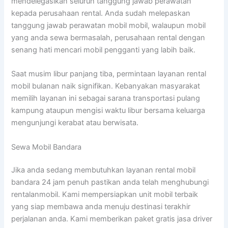
mendelegasikan seluruh tanggung jawab perawatan
kepada perusahaan rental. Anda sudah melepaskan
tanggung jawab perawatan mobil mobil, walaupun mobil
yang anda sewa bermasalah, perusahaan rental dengan
senang hati mencari mobil pengganti yang labih baik.
Saat musim libur panjang tiba, permintaan layanan rental
mobil bulanan naik signifikan. Kebanyakan masyarakat
memilih layanan ini sebagai sarana transportasi pulang
kampung ataupun mengisi waktu libur bersama keluarga
mengunjungi kerabat atau berwisata.
Sewa Mobil Bandara
Jika anda sedang membutuhkan layanan rental mobil
bandara 24 jam penuh pastikan anda telah menghubungi
rentalanmobil. Kami mempersiapkan unit mobil terbaik
yang siap membawa anda menuju destinasi terakhir
perjalanan anda. Kami memberikan paket gratis jasa driver