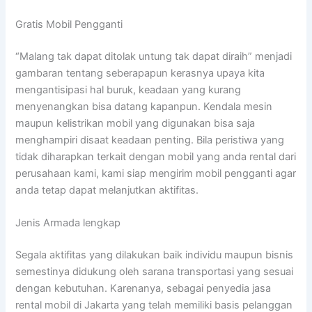
Gratis Mobil Pengganti
“Malang tak dapat ditolak untung tak dapat diraih” menjadi
gambaran tentang seberapapun kerasnya upaya kita
mengantisipasi hal buruk, keadaan yang kurang
menyenangkan bisa datang kapanpun. Kendala mesin
maupun kelistrikan mobil yang digunakan bisa saja
menghampiri disaat keadaan penting. Bila peristiwa yang
tidak diharapkan terkait dengan mobil yang anda rental dari
perusahaan kami, kami siap mengirim mobil pengganti agar
anda tetap dapat melanjutkan aktifitas.
Jenis Armada lengkap
Segala aktifitas yang dilakukan baik individu maupun bisnis
semestinya didukung oleh sarana transportasi yang sesuai
dengan kebutuhan. Karenanya, sebagai penyedia jasa
rental mobil di Jakarta yang telah memiliki basis pelanggan