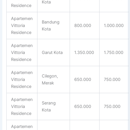
Kota
Residence
Apartemen
Bandung
Vittoria
800.000
1.000.000
Kota
Residence
Apartemen
Vittoria
Garut Kota
1.350.000
1.750.000
Residence
Apartemen
Cilegon,
Vittoria
650.000
750.000
Merak
Residence
Apartemen
Serang
Vittoria
650.000
750.000
Kota
Residence
Apartemen