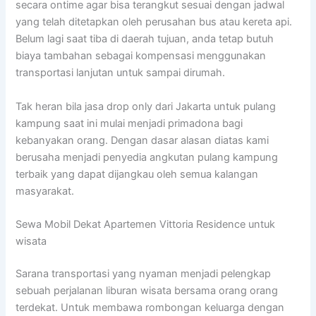
secara ontime agar bisa terangkut sesuai dengan jadwal
yang telah ditetapkan oleh perusahan bus atau kereta api.
Belum lagi saat tiba di daerah tujuan, anda tetap butuh
biaya tambahan sebagai kompensasi menggunakan
transportasi lanjutan untuk sampai dirumah.
Tak heran bila jasa drop only dari Jakarta untuk pulang
kampung saat ini mulai menjadi primadona bagi
kebanyakan orang. Dengan dasar alasan diatas kami
berusaha menjadi penyedia angkutan pulang kampung
terbaik yang dapat dijangkau oleh semua kalangan
masyarakat.
Sewa Mobil Dekat Apartemen Vittoria Residence untuk
wisata
Sarana transportasi yang nyaman menjadi pelengkap
sebuah perjalanan liburan wisata bersama orang orang
terdekat. Untuk membawa rombongan keluarga dengan