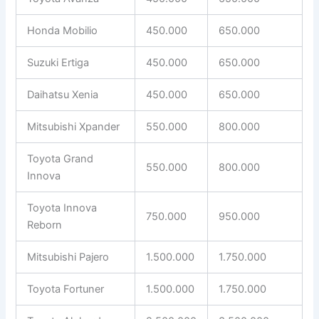
Honda Mobilio
450.000
650.000
Suzuki Ertiga
450.000
650.000
Daihatsu Xenia
450.000
650.000
Mitsubishi Xpander
550.000
800.000
Toyota Grand
550.000
800.000
Innova
Toyota Innova
750.000
950.000
Reborn
Mitsubishi Pajero
1.500.000
1.750.000
Toyota Fortuner
1.500.000
1.750.000