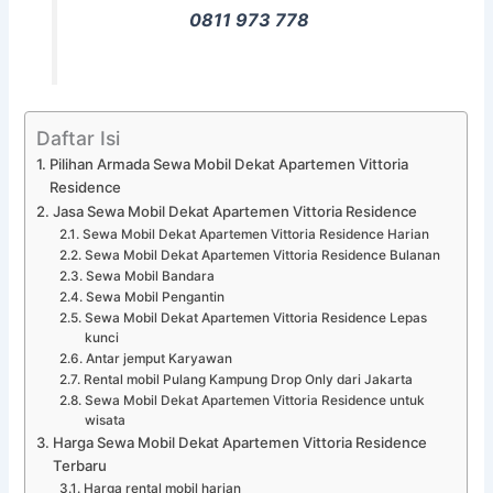
0811 973 778
Daftar Isi
Pilihan Armada Sewa Mobil Dekat Apartemen Vittoria
Residence
Jasa Sewa Mobil Dekat Apartemen Vittoria Residence
Sewa Mobil Dekat Apartemen Vittoria Residence Harian
Sewa Mobil Dekat Apartemen Vittoria Residence Bulanan
Sewa Mobil Bandara
Sewa Mobil Pengantin
Sewa Mobil Dekat Apartemen Vittoria Residence Lepas
kunci
Antar jemput Karyawan
Rental mobil Pulang Kampung Drop Only dari Jakarta
Sewa Mobil Dekat Apartemen Vittoria Residence untuk
wisata
Harga Sewa Mobil Dekat Apartemen Vittoria Residence
Terbaru
Harga rental mobil harian