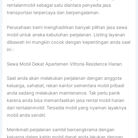
rentalanmobil sebagai satu diantara penyedia jasa
transportasi terpercaya dan berpengalaman.
Perusahaan kami menghadirkan banyak pilihan jasa sewa
mobil untuk aneka kebutuhan perjalanan. Listing layanan
dibawah ini mungkin cocok dengan kepentingan anda saat
ini :
Sewa Mobil Dekat Apartemen Vittoria Residence Harian
Saat anda akan melakukan perjalanan dengan anggota
keluarga, sahabat, rekan kantor sementara mobil pribadi
anda sedang melakukan maintenance. Tak perlu panik
karena anda bisa memanfaatkan jasa rental mobil harian
dari rentalanmobil. Tersedia mobil yang nyaman layaknya
mobil anda sendiri.
Menikmati perjalanan sambil bercengkrama dengan
keluarga dalam kabin mobil dapat anda lakukan dengan