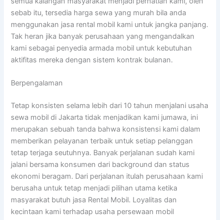
semua kalangan masyarakat menjadi perhatian kami, oleh
sebab itu, tersedia harga sewa yang murah bila anda
menggunakan jasa rental mobil kami untuk jangka panjang.
Tak heran jika banyak perusahaan yang mengandalkan
kami sebagai penyedia armada mobil untuk kebutuhan
aktifitas mereka dengan sistem kontrak bulanan.
Berpengalaman
Tetap konsisten selama lebih dari 10 tahun menjalani usaha
sewa mobil di Jakarta tidak menjadikan kami jumawa, ini
merupakan sebuah tanda bahwa konsistensi kami dalam
memberikan pelayanan terbaik untuk setiap pelanggan
tetap terjaga seutuhnya. Banyak perjalanan sudah kami
jalani bersama konsumen dari background dan status
ekonomi beragam. Dari perjalanan itulah perusahaan kami
berusaha untuk tetap menjadi pilihan utama ketika
masyarakat butuh jasa Rental Mobil. Loyalitas dan
kecintaan kami terhadap usaha persewaan mobil