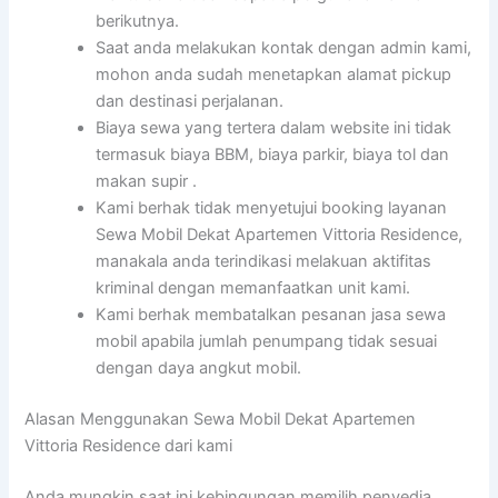
berikutnya.
Saat anda melakukan kontak dengan admin kami,
mohon anda sudah menetapkan alamat pickup
dan destinasi perjalanan.
Biaya sewa yang tertera dalam website ini tidak
termasuk biaya BBM, biaya parkir, biaya tol dan
makan supir .
Kami berhak tidak menyetujui booking layanan
Sewa Mobil Dekat Apartemen Vittoria Residence,
manakala anda terindikasi melakuan aktifitas
kriminal dengan memanfaatkan unit kami.
Kami berhak membatalkan pesanan jasa sewa
mobil apabila jumlah penumpang tidak sesuai
dengan daya angkut mobil.
Alasan Menggunakan Sewa Mobil Dekat Apartemen
Vittoria Residence dari kami
Anda mungkin saat ini kebingungan memilih penyedia