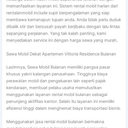
memanfaatkan layanan ini. Sistem rental mobil harian dari
rentalanmobil include supir berpengalaman yang siap
membawa kemanapun tujuan anda. Anda tidak perlu duduk
dibalik stir dan bersusah payah berjibaku dengan lalu lintas
sepanjang perjalanan. Yang tak kalah penting, kami
menyediakan service ini dengan harga sewa yang murah.
Sewa Mobil Dekat Apartemen Vittoria Residence Bulanan
Lazimnya, Sewa Mobil Bulanan memiliki pangsa pasar
khusus yakni kalangan perusahaan. Tingginya biaya
perawatan mobil dan pengeluaran lain seperti pajak
kendaraan, membuat pelaku usaha memutustkan
menggunakan layanan rental mobil bulanan sebagai
penunjang aktifitas kantor. Selain itu layanan ini memiliki
efisiensi tinggi dalam menghemat biaya transportasi bisnis.
Menggunakan jasa rental mobil bulanan bermakna