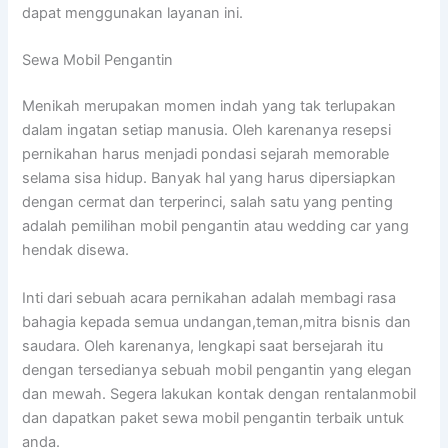
dapat menggunakan layanan ini.
Sewa Mobil Pengantin
Menikah merupakan momen indah yang tak terlupakan
dalam ingatan setiap manusia. Oleh karenanya resepsi
pernikahan harus menjadi pondasi sejarah memorable
selama sisa hidup. Banyak hal yang harus dipersiapkan
dengan cermat dan terperinci, salah satu yang penting
adalah pemilihan mobil pengantin atau wedding car yang
hendak disewa.
Inti dari sebuah acara pernikahan adalah membagi rasa
bahagia kepada semua undangan,teman,mitra bisnis dan
saudara. Oleh karenanya, lengkapi saat bersejarah itu
dengan tersedianya sebuah mobil pengantin yang elegan
dan mewah. Segera lakukan kontak dengan rentalanmobil
dan dapatkan paket sewa mobil pengantin terbaik untuk
anda.