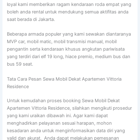
loyal kami memberikan ragam kendaraan roda empat yang
boleh anda rental untuk mendukung semua aktifitas anda
saat berada di Jakarta.
Beberapa armada populer yang kami sewakan diantaranya
MVP car, mobil matic, mobil transmisi manual, mobil
pengantin serta kendaraan khusus angkutan pariwisata
yang terdiri dari elf 19 long, hiace premio, medium bus dan
bus 59 seat.
Tata Cara Pesan Sewa Mobil Dekat Apartemen Vittoria
Residence
Untuk kemudahan proses booking Sewa Mobil Dekat
Apartemen Vittoria Residence, silahkan mengikuti prosedur
yang kami uraikan dibawah ini. Agar kami dapat
menghadirkan pelayanan sesuai harapan, mohon
kesadaran anda untuk menginformasikan data diri yang
valid dan akurat. Anda dapat melakukan pemesanan