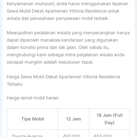
kenyamanan mumpuni, anda harus menggunakan layanan
Sewa Mobil Dekat Apartemen Vittoria Residence untuk
wisata dari perusahaan penyewaan mobil terbaik.
Mewujudkan perjalanan wisata yang menyenangkan hanya
dapat diperoleh manakala kendaraan yang digunakan
dalam kondisi prima dan laik jalan. Oleh sebab itu,
menghubungi kami sebagai mitra perjalanan wisata anda
secepat mungkin adalah keputusan tepat.
Harga Sewa Mobil Dekat Apartemen Vittoria Residence
Terbaru
Harga rental mobil harian
18 Jam (Full
Tipe Mobil
12 Jam
Day)
Toyota Avanza
450.000
650.000