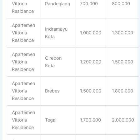
Vittoria
Pandeglang
700.000
800.000
Residence
Apartemen
Indramayu
Vittoria
1.000.000
1.300.000
Kota
Residence
Apartemen
Cirebon
Vittoria
1.200.000
1.500.000
Kota
Residence
Apartemen
Vittoria
Brebes
1.500.000
1.800.000
Residence
Apartemen
Vittoria
Tegal
1.700.000
2.000.000
Residence