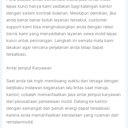
lepas kunci hanya kami sediakan bagi kalangan kantor
dengan sistem kontrak bulanan. Meskipun demikian, jika
anda benar benar butuh layanan tersebut, customer
support kami bisa menghubungkan anda dengan relasi
bisnis kami yang menyediakan layanan sewa mobil lepas
kunci untuk perorangan. Langkah ini semata mata kami
lakukan agar rencana perjalanan anda tetap dapat
terealisasi.
Antar jemput Karyawan
Saat anda tak ingin membuang waktu dan tenaga dengan
berjibaku melawan keganasan lalu lintas saat menuju
kantor, cobalah memanfaatkan jasa antar jemput karyawan
dari perusahaan persewaan mobil. Datang ke kantor
dengan semangat dan penuh energi dapat terealisasi
karena anda memanfaatkan kendaraan yang nyaman dari
rentalanmobil.