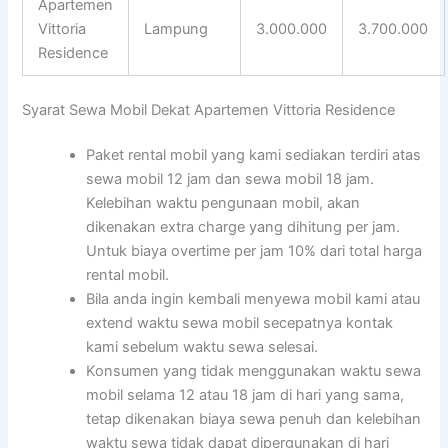
Apartemen
Vittoria
Lampung
3.000.000
3.700.000
Residence
Syarat Sewa Mobil Dekat Apartemen Vittoria Residence
Paket rental mobil yang kami sediakan terdiri atas
sewa mobil 12 jam dan sewa mobil 18 jam.
Kelebihan waktu pengunaan mobil, akan
dikenakan extra charge yang dihitung per jam.
Untuk biaya overtime per jam 10% dari total harga
rental mobil.
Bila anda ingin kembali menyewa mobil kami atau
extend waktu sewa mobil secepatnya kontak
kami sebelum waktu sewa selesai.
Konsumen yang tidak menggunakan waktu sewa
mobil selama 12 atau 18 jam di hari yang sama,
tetap dikenakan biaya sewa penuh dan kelebihan
waktu sewa tidak dapat dipergunakan di hari