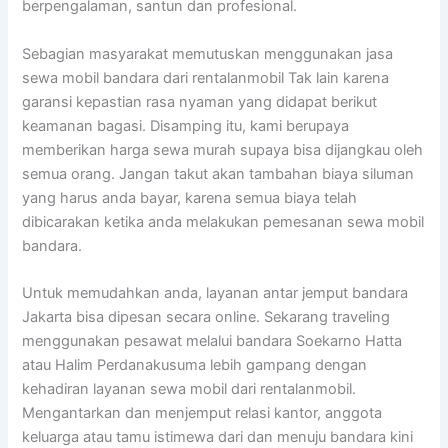
berpengalaman, santun dan profesional.
Sebagian masyarakat memutuskan menggunakan jasa
sewa mobil bandara dari rentalanmobil Tak lain karena
garansi kepastian rasa nyaman yang didapat berikut
keamanan bagasi. Disamping itu, kami berupaya
memberikan harga sewa murah supaya bisa dijangkau oleh
semua orang. Jangan takut akan tambahan biaya siluman
yang harus anda bayar, karena semua biaya telah
dibicarakan ketika anda melakukan pemesanan sewa mobil
bandara.
Untuk memudahkan anda, layanan antar jemput bandara
Jakarta bisa dipesan secara online. Sekarang traveling
menggunakan pesawat melalui bandara Soekarno Hatta
atau Halim Perdanakusuma lebih gampang dengan
kehadiran layanan sewa mobil dari rentalanmobil.
Mengantarkan dan menjemput relasi kantor, anggota
keluarga atau tamu istimewa dari dan menuju bandara kini