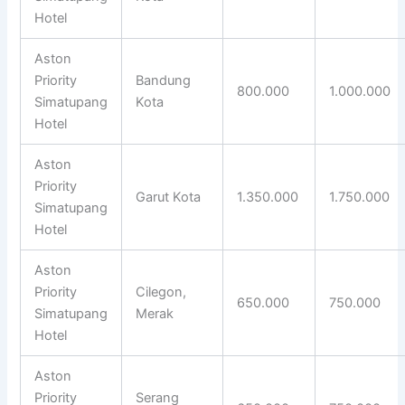
Hotel
Aston
Priority
Bandung
800.000
1.000.000
Simatupang
Kota
Hotel
Aston
Priority
Garut Kota
1.350.000
1.750.000
Simatupang
Hotel
Aston
Priority
Cilegon,
650.000
750.000
Simatupang
Merak
Hotel
Aston
Priority
Serang