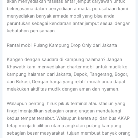
akan menyediakan fasilitas antar jemput karyawan untuk
bekerjasama dalam penyediaan armada. perusahaan kami
menyediakan banyak armada mobil yang bisa anda
peruntukan sebagai kendaraan antar jemput sesuai dengan
kebutuhan perusahaan.
Rental mobil Pulang Kampung Drop Only dari Jakarta
Kangen dengan saudara di kampung halaman? Jangan
Khawatir kami menyediakan charter mobil untuk mudik ke
kampung halaman dari Jakarta, Depok, Tangerang, Bogor,
dan Bekasi, Dengan harga yang relatif murah anda dapat
melakukan aktifitas mudik dengan aman dan nyaman.
Walaupun penting, hiruk pikuk terminal atau stasiun yang
tinggi menjadikan sebagian orang enggan mendatangi
kedua tempat tersebut. Walaupun kereta api dan bus AKAP
tetap menjadi pilihan utama angkutan pulang kampung
sebagian besar masyarakat, tujuan membuat banyak orang