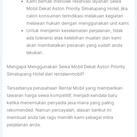
Kami berhak menolak reservasi layanan Sewa
Mobil Dekat Aston Priority Simatupang Hotel, jika
calon konsumen terindikasi melakuan kegiatan
melawan hukum dengan menggunakan unit kami.
Untuk menjamin keselamatan perjalanan, tidak
ada toleransi atas kelebihan muatan dan kami
akan membatalkan pesanan yang sudah anda
lakukan.
Mengapa Menggunakan Sewa Mobil Dekat Aston Priority
Simatupang Hotel dari rentalanmobil?
Tersedianya perusahaan Rental Mobil yang memberikan
tawaran harga sewa kompetitif, menjadi kendala baru
ketika menentukan penyedia jasa mana yang paling
rekomended. Namun percayalah, alasan berikut ini
membuat anda tak ragu memilih kami sebagai mitra
perjalanan anda.