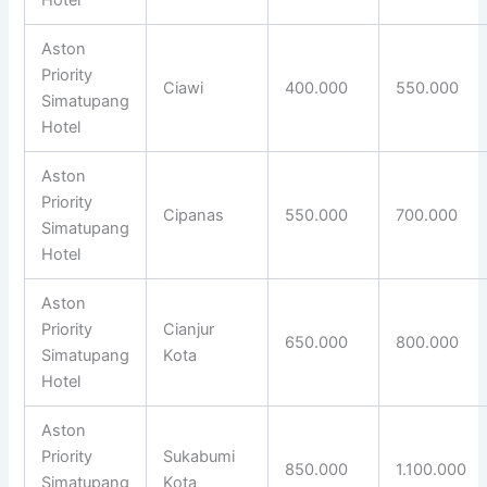
Aston
Priority
Ciawi
400.000
550.000
Simatupang
Hotel
Aston
Priority
Cipanas
550.000
700.000
Simatupang
Hotel
Aston
Priority
Cianjur
650.000
800.000
Simatupang
Kota
Hotel
Aston
Priority
Sukabumi
850.000
1.100.000
Simatupang
Kota