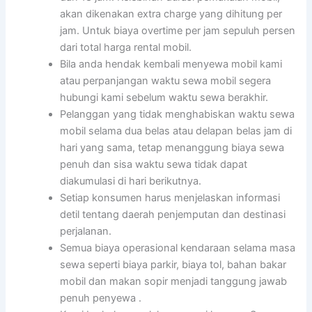
akan dikenakan extra charge yang dihitung per
jam. Untuk biaya overtime per jam sepuluh persen
dari total harga rental mobil.
Bila anda hendak kembali menyewa mobil kami
atau perpanjangan waktu sewa mobil segera
hubungi kami sebelum waktu sewa berakhir.
Pelanggan yang tidak menghabiskan waktu sewa
mobil selama dua belas atau delapan belas jam di
hari yang sama, tetap menanggung biaya sewa
penuh dan sisa waktu sewa tidak dapat
diakumulasi di hari berikutnya.
Setiap konsumen harus menjelaskan informasi
detil tentang daerah penjemputan dan destinasi
perjalanan.
Semua biaya operasional kendaraan selama masa
sewa seperti biaya parkir, biaya tol, bahan bakar
mobil dan makan sopir menjadi tanggung jawab
penuh penyewa .