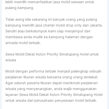
lebih memilih memanfaatkan jasa mobil sewaan untuk
pulang kampung.
Tidak asing bila sekarang ini banyak orang yang pulang
kampung memilih jasa charter mobil drop only dari Jakarta.
Sendiri atau berkelompok kami siap menjemput dan
membawa anda mudik ke kampung halaman dengan
armada mobil terbaik.
Sewa Mobil Dekat Aston Priority Simatupang Hotel untuk
wisata
Mobil dengan performa terbaik menjadi pelengkap sebuah
perjalanan liburan wisata bersama orang orang terdekat.
Agar seluruh peserta liburan dapat menikmati perjalanan
wisata yang menyenangkan, anda wajib menggunakan
layanan Sewa Mobil Dekat Aston Priority Simatupang Hotel
untuk wisata dari perusahaan penyewaan mobil terbaik.