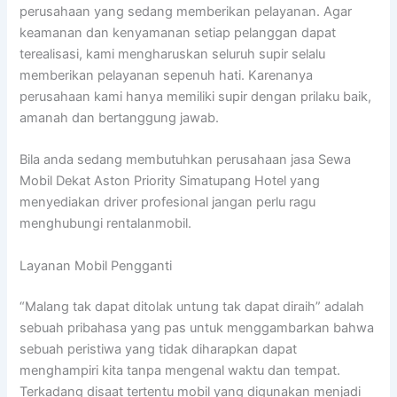
perusahaan yang sedang memberikan pelayanan. Agar
keamanan dan kenyamanan setiap pelanggan dapat
terealisasi, kami mengharuskan seluruh supir selalu
memberikan pelayanan sepenuh hati. Karenanya
perusahaan kami hanya memiliki supir dengan prilaku baik,
amanah dan bertanggung jawab.
Bila anda sedang membutuhkan perusahaan jasa Sewa
Mobil Dekat Aston Priority Simatupang Hotel yang
menyediakan driver profesional jangan perlu ragu
menghubungi rentalanmobil.
Layanan Mobil Pengganti
“Malang tak dapat ditolak untung tak dapat diraih” adalah
sebuah pribahasa yang pas untuk menggambarkan bahwa
sebuah peristiwa yang tidak diharapkan dapat
menghampiri kita tanpa mengenal waktu dan tempat.
Terkadang disaat tertentu mobil yang digunakan menjadi