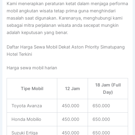
Kami menerapkan peraturan ketat dalam menjaga performa
mobil angkutan wisata tetap prima guna menghindari
masalah saat digunakan. Karenanya, menghubungi kami
sebagai mitra perjalanan wisata anda secepat mungkin
adalah keputusan yang benar.
Daftar Harga Sewa Mobil Dekat Aston Priority Simatupang
Hotel Terkini
Harga sewa mobil harian
18 Jam (Full
Tipe Mobil
12 Jam
Day)
Toyota Avanza
450.000
650.000
Honda Mobilio
450.000
650.000
Suzuki Ertiga
450.000
650.000