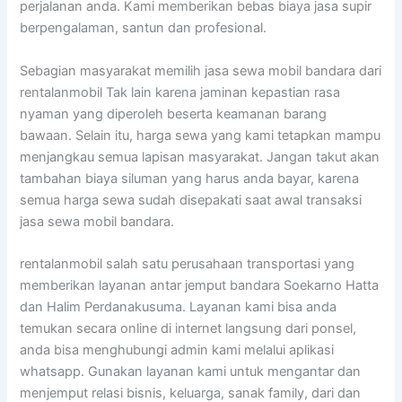
perjalanan anda. Kami memberikan bebas biaya jasa supir
berpengalaman, santun dan profesional.
Sebagian masyarakat memilih jasa sewa mobil bandara dari
rentalanmobil Tak lain karena jaminan kepastian rasa
nyaman yang diperoleh beserta keamanan barang
bawaan. Selain itu, harga sewa yang kami tetapkan mampu
menjangkau semua lapisan masyarakat. Jangan takut akan
tambahan biaya siluman yang harus anda bayar, karena
semua harga sewa sudah disepakati saat awal transaksi
jasa sewa mobil bandara.
rentalanmobil salah satu perusahaan transportasi yang
memberikan layanan antar jemput bandara Soekarno Hatta
dan Halim Perdanakusuma. Layanan kami bisa anda
temukan secara online di internet langsung dari ponsel,
anda bisa menghubungi admin kami melalui aplikasi
whatsapp. Gunakan layanan kami untuk mengantar dan
menjemput relasi bisnis, keluarga, sanak family, dari dan