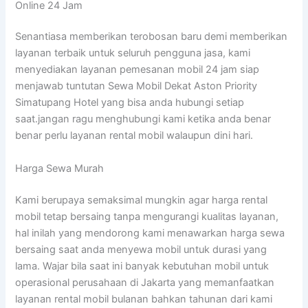
Online 24 Jam
Senantiasa memberikan terobosan baru demi memberikan
layanan terbaik untuk seluruh pengguna jasa, kami
menyediakan layanan pemesanan mobil 24 jam siap
menjawab tuntutan Sewa Mobil Dekat Aston Priority
Simatupang Hotel yang bisa anda hubungi setiap
saat.jangan ragu menghubungi kami ketika anda benar
benar perlu layanan rental mobil walaupun dini hari.
Harga Sewa Murah
Kami berupaya semaksimal mungkin agar harga rental
mobil tetap bersaing tanpa mengurangi kualitas layanan,
hal inilah yang mendorong kami menawarkan harga sewa
bersaing saat anda menyewa mobil untuk durasi yang
lama. Wajar bila saat ini banyak kebutuhan mobil untuk
operasional perusahaan di Jakarta yang memanfaatkan
layanan rental mobil bulanan bahkan tahunan dari kami