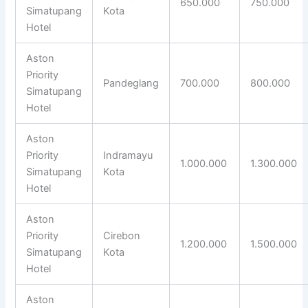
650.000
750.000
Simatupang
Kota
Hotel
Aston
Priority
Pandeglang
700.000
800.000
Simatupang
Hotel
Aston
Priority
Indramayu
1.000.000
1.300.000
Simatupang
Kota
Hotel
Aston
Priority
Cirebon
1.200.000
1.500.000
Simatupang
Kota
Hotel
Aston