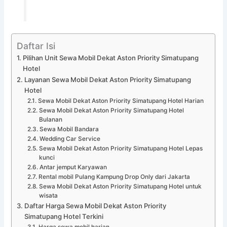
Daftar Isi
Pilihan Unit Sewa Mobil Dekat Aston Priority Simatupang
Hotel
Layanan Sewa Mobil Dekat Aston Priority Simatupang
Hotel
Sewa Mobil Dekat Aston Priority Simatupang Hotel Harian
Sewa Mobil Dekat Aston Priority Simatupang Hotel
Bulanan
Sewa Mobil Bandara
Wedding Car Service
Sewa Mobil Dekat Aston Priority Simatupang Hotel Lepas
kunci
Antar jemput Karyawan
Rental mobil Pulang Kampung Drop Only dari Jakarta
Sewa Mobil Dekat Aston Priority Simatupang Hotel untuk
wisata
Daftar Harga Sewa Mobil Dekat Aston Priority
Simatupang Hotel Terkini
Harga sewa mobil harian