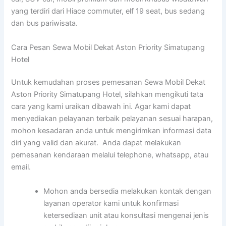
yang terdiri dari Hiace commuter, elf 19 seat, bus sedang
dan bus pariwisata.
Cara Pesan Sewa Mobil Dekat Aston Priority Simatupang
Hotel
Untuk kemudahan proses pemesanan Sewa Mobil Dekat
Aston Priority Simatupang Hotel, silahkan mengikuti tata
cara yang kami uraikan dibawah ini. Agar kami dapat
menyediakan pelayanan terbaik pelayanan sesuai harapan,
mohon kesadaran anda untuk mengirimkan informasi data
diri yang valid dan akurat. Anda dapat melakukan
pemesanan kendaraan melalui telephone, whatsapp, atau
email.
Mohon anda bersedia melakukan kontak dengan
layanan operator kami untuk konfirmasi
ketersediaan unit atau konsultasi mengenai jenis