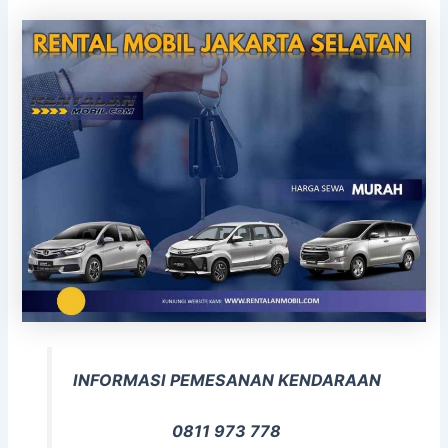
INFORMASI PEMESANAN KENDARAAN
0811 973 778