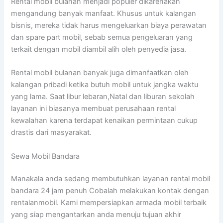
Rental mobil bulanan menjadi populer dikarenakan
mengandung banyak manfaat. Khusus untuk kalangan
bisnis, mereka tidak harus mengeluarkan biaya perawatan
dan spare part mobil, sebab semua pengeluaran yang
terkait dengan mobil diambil alih oleh penyedia jasa.
Rental mobil bulanan banyak juga dimanfaatkan oleh
kalangan pribadi ketika butuh mobil untuk jangka waktu
yang lama. Saat libur lebaran,Natal dan liburan sekolah
layanan ini biasanya membuat perusahaan rental
kewalahan karena terdapat kenaikan permintaan cukup
drastis dari masyarakat.
Sewa Mobil Bandara
Manakala anda sedang membutuhkan layanan rental mobil
bandara 24 jam penuh Cobalah melakukan kontak dengan
rentalanmobil. Kami mempersiapkan armada mobil terbaik
yang siap mengantarkan anda menuju tujuan akhir