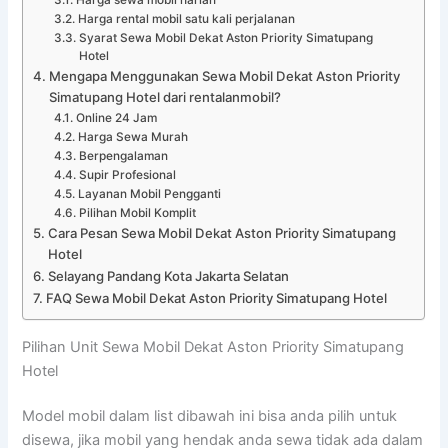
Harga rental mobil satu kali perjalanan
Syarat Sewa Mobil Dekat Aston Priority Simatupang
Hotel
Mengapa Menggunakan Sewa Mobil Dekat Aston Priority
Simatupang Hotel dari rentalanmobil?
Online 24 Jam
Harga Sewa Murah
Berpengalaman
Supir Profesional
Layanan Mobil Pengganti
Pilihan Mobil Komplit
Cara Pesan Sewa Mobil Dekat Aston Priority Simatupang
Hotel
Selayang Pandang Kota Jakarta Selatan
FAQ Sewa Mobil Dekat Aston Priority Simatupang Hotel
Pilihan Unit Sewa Mobil Dekat Aston Priority Simatupang
Hotel
Model mobil dalam list dibawah ini bisa anda pilih untuk
disewa, jika mobil yang hendak anda sewa tidak ada dalam