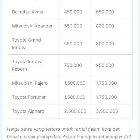
Daihatsu Xenia
450.000
650.000
Mitsubishi Xpander
550.000
800.000
Toyota Grand
550.000
800.000
Innova
Toyota Innova
750.000
950.000
Reborn
Mitsubishi Pajero
1.500.000
1.750.000
Toyota Fortuner
1.500.000
1.750.000
Toyota Alphard
2.500.000
3.500.000
Harga sewa yang tertera untuk rental dalam kota dan
berlaku untuk pickup dari Aston Priority Simatupang Hotel