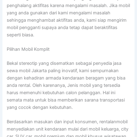
penghalang aktifitas karena mengalami masalah. Jika mobil
yang anda gunakan dari kami mengalami masalah
sehingga menghambat aktifitas anda, kami siap mengirim
mobil pengganti supaya anda tetap dapat beraktifitas
seperti biasa.
Pilihan Mobil Komplit
Bekal stereotip yang disematkan sebagai penyedia jasa
sewa mobil Jakarta paling inovatif, kami sempurnakan
dengan kehadiran armada kendaraan beragam yang bisa
anda rental. Oleh karenanya, Jenis mobil yang tersedia
harus memenuhi kebutuhan calon pelanggan. Hal ini
semata mata untuk bisa memberikan sarana transportasi
yang cocok dengan kebutuhan.
Berdasarkan masukan dan input konsumen, rentalanmobil
menyediakan unit kendaraan mulai dari mobil keluarga, city
car, SUV car, mobil premium dan mobil khusus wisatawan