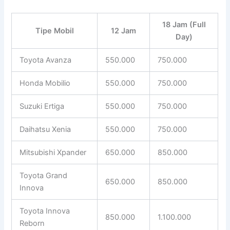
18 Jam (Full
Tipe Mobil
12 Jam
Day)
Toyota Avanza
550.000
750.000
Honda Mobilio
550.000
750.000
Suzuki Ertiga
550.000
750.000
Daihatsu Xenia
550.000
750.000
Mitsubishi Xpander
650.000
850.000
Toyota Grand
650.000
850.000
Innova
Toyota Innova
850.000
1.100.000
Reborn