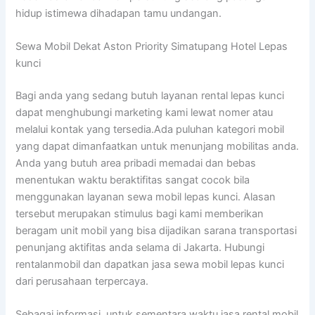
hidup istimewa dihadapan tamu undangan.
Sewa Mobil Dekat Aston Priority Simatupang Hotel Lepas
kunci
Bagi anda yang sedang butuh layanan rental lepas kunci
dapat menghubungi marketing kami lewat nomer atau
melalui kontak yang tersedia.Ada puluhan kategori mobil
yang dapat dimanfaatkan untuk menunjang mobilitas anda.
Anda yang butuh area pribadi memadai dan bebas
menentukan waktu beraktifitas sangat cocok bila
menggunakan layanan sewa mobil lepas kunci. Alasan
tersebut merupakan stimulus bagi kami memberikan
beragam unit mobil yang bisa dijadikan sarana transportasi
penunjang aktifitas anda selama di Jakarta. Hubungi
rentalanmobil dan dapatkan jasa sewa mobil lepas kunci
dari perusahaan terpercaya.
Sebagai informasi, untuk sementara waktu jasa rental mobil