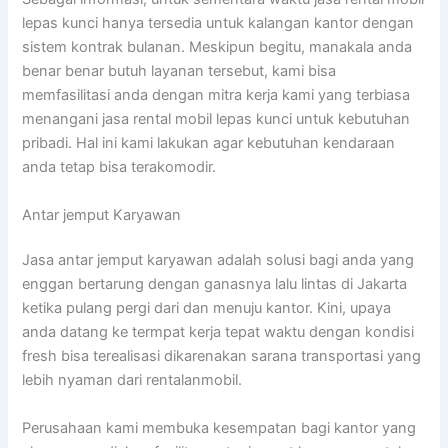
lepas kunci hanya tersedia untuk kalangan kantor dengan
sistem kontrak bulanan. Meskipun begitu, manakala anda
benar benar butuh layanan tersebut, kami bisa
memfasilitasi anda dengan mitra kerja kami yang terbiasa
menangani jasa rental mobil lepas kunci untuk kebutuhan
pribadi. Hal ini kami lakukan agar kebutuhan kendaraan
anda tetap bisa terakomodir.
Antar jemput Karyawan
Jasa antar jemput karyawan adalah solusi bagi anda yang
enggan bertarung dengan ganasnya lalu lintas di Jakarta
ketika pulang pergi dari dan menuju kantor. Kini, upaya
anda datang ke termpat kerja tepat waktu dengan kondisi
fresh bisa terealisasi dikarenakan sarana transportasi yang
lebih nyaman dari rentalanmobil.
Perusahaan kami membuka kesempatan bagi kantor yang