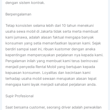
dengan sistem kontrak.
Berpengalaman
Tetap konsisten selama lebih dari 10 tahun menekuni
usaha sewa mobil di Jakarta tidak serta merta membuat
kami jumawa, adalah alasan faktual mengapa banyak
konsumen yang setia memanfaatkan layanan kami. Sejak
berdiri sampai saat ini, ribuan kustomer dengan aneka
kepentingan mempercayakan perjalanan nya kepada kami.
Pengalaman inilah yang membuat kami terus berinovasi
menjadi penyedia Rental Mobil yang bertujuan kepada
kepuasan konsumen. Loyalitas dan kecintaan kami
terhadap usaha mobil sewaan merupakan alasan tepat
mengapa kami layak menjadi sahabat perjalanan anda.
Supir Profesional
Saat bersama customer, seorang driver adalah perwakilan