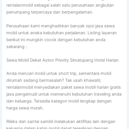
rentalanmobil sebagai salah satu perusahaan angkutan
penumpang terpercaya dan berpengalaman.
Perusahaan kami menghadirkan banyak opsi jasa sewa
mobil untuk aneka kebutuhan perjalanan. Listing layanan
berikut ini mungkin cocok dengan kebutuhan anda
sekarang :
Sewa Mobil Dekat Aston Priority Simatupang Hotel Harian
Anda mencari mobil untuk short trip, sementara mobil
dirumah sedang bermasalah? Tak usah khawatir,
rentalanmobil menyediakan paket sewa mobil harian gratis
jasa pengemudi untuk memenuhi kebutuhan traveling anda
dan keluarga. Tersedia kategori mobil lengkap dengan
harga sewa murah.
Rileks dan santai sambil melakukan aktifitas lain dengan
keluarga dalam kabin mobil dapat terealisasi dengan