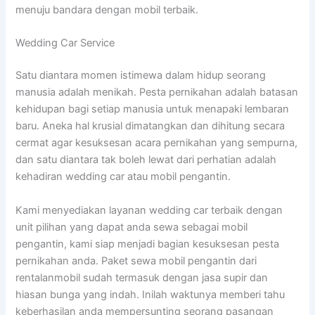
menuju bandara dengan mobil terbaik.
Wedding Car Service
Satu diantara momen istimewa dalam hidup seorang
manusia adalah menikah. Pesta pernikahan adalah batasan
kehidupan bagi setiap manusia untuk menapaki lembaran
baru. Aneka hal krusial dimatangkan dan dihitung secara
cermat agar kesuksesan acara pernikahan yang sempurna,
dan satu diantara tak boleh lewat dari perhatian adalah
kehadiran wedding car atau mobil pengantin.
Kami menyediakan layanan wedding car terbaik dengan
unit pilihan yang dapat anda sewa sebagai mobil
pengantin, kami siap menjadi bagian kesuksesan pesta
pernikahan anda. Paket sewa mobil pengantin dari
rentalanmobil sudah termasuk dengan jasa supir dan
hiasan bunga yang indah. Inilah waktunya memberi tahu
keberhasilan anda mempersunting seorang pasangan