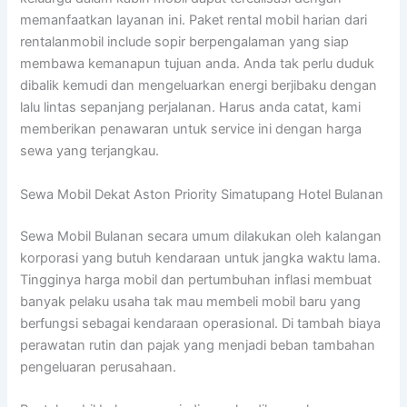
memanfaatkan layanan ini. Paket rental mobil harian dari
rentalanmobil include sopir berpengalaman yang siap
membawa kemanapun tujuan anda. Anda tak perlu duduk
dibalik kemudi dan mengeluarkan energi berjibaku dengan
lalu lintas sepanjang perjalanan. Harus anda catat, kami
memberikan penawaran untuk service ini dengan harga
sewa yang terjangkau.
Sewa Mobil Dekat Aston Priority Simatupang Hotel Bulanan
Sewa Mobil Bulanan secara umum dilakukan oleh kalangan
korporasi yang butuh kendaraan untuk jangka waktu lama.
Tingginya harga mobil dan pertumbuhan inflasi membuat
banyak pelaku usaha tak mau membeli mobil baru yang
berfungsi sebagai kendaraan operasional. Di tambah biaya
perawatan rutin dan pajak yang menjadi beban tambahan
pengeluaran perusahaan.