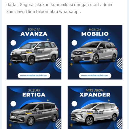
daftar, Segera lakukan komunikasi dengan staff admin
kami lewat line telpon atau whatsapp :