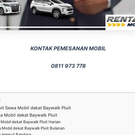
KONTAK PEMESANAN MOBIL
0811 973 778
i
nit Sewa Mobil dekat Baywalk Pluit
a Mobil dekat Baywalk Pluit
Mobil dekat Baywalk Pluit Harian
 Mobil dekat Baywalk Pluit Bulanan
r jemput Bandara