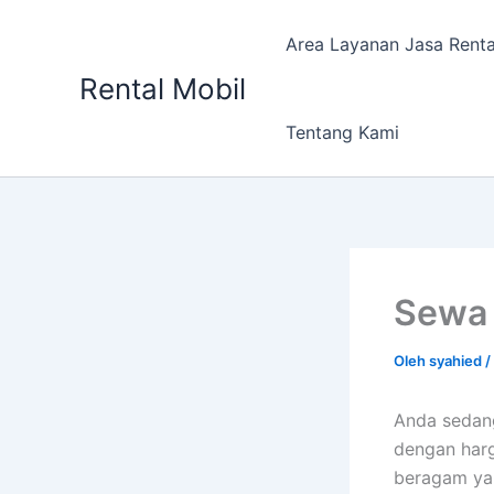
Lewati
ke
Area Layanan Jasa Renta
konten
Rental Mobil
Tentang Kami
Sewa 
Oleh
syahied
/
Anda sedang
dengan harg
beragam yan