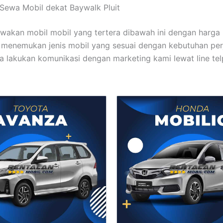
t Sewa Mobil dekat Baywalk Pluit
akan mobil mobil yang tertera dibawah ini dengan harga 
menemukan jenis mobil yang sesuai dengan kebutuhan per
a lakukan komunikasi dengan marketing kami lewat line te