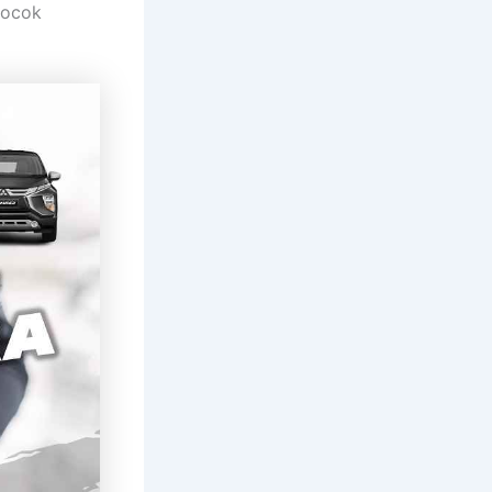
cocok