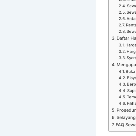
Sewa
Sewa
Anta
Renta
Sewa
Daftar Ha
Harga
Harg
Syar
Mengapa 
Buka
Biay
Ber
Supi
Ters
Pili
Prosedur
Selayang
FAQ Sewa 