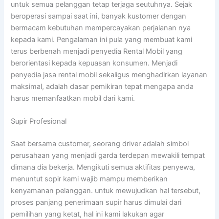
untuk semua pelanggan tetap terjaga seutuhnya. Sejak
beroperasi sampai saat ini, banyak kustomer dengan
bermacam kebutuhan mempercayakan perjalanan nya
kepada kami. Pengalaman ini pula yang membuat kami
terus berbenah menjadi penyedia Rental Mobil yang
berorientasi kepada kepuasan konsumen. Menjadi
penyedia jasa rental mobil sekaligus menghadirkan layanan
maksimal, adalah dasar pemikiran tepat mengapa anda
harus memanfaatkan mobil dari kami.
Supir Profesional
Saat bersama customer, seorang driver adalah simbol
perusahaan yang menjadi garda terdepan mewakili tempat
dimana dia bekerja. Mengikuti semua aktifitas penyewa,
menuntut sopir kami wajib mampu memberikan
kenyamanan pelanggan. untuk mewujudkan hal tersebut,
proses panjang penerimaan supir harus dimulai dari
pemilihan yang ketat, hal ini kami lakukan agar