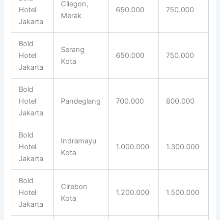
Cilegon,
Hotel
650.000
750.000
Merak
Jakarta
Bold
Serang
Hotel
650.000
750.000
Kota
Jakarta
Bold
Hotel
Pandeglang
700.000
800.000
Jakarta
Bold
Indramayu
Hotel
1.000.000
1.300.000
Kota
Jakarta
Bold
Cirebon
Hotel
1.200.000
1.500.000
Kota
Jakarta