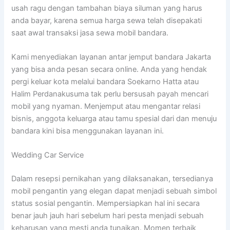
usah ragu dengan tambahan biaya siluman yang harus
anda bayar, karena semua harga sewa telah disepakati
saat awal transaksi jasa sewa mobil bandara.
Kami menyediakan layanan antar jemput bandara Jakarta
yang bisa anda pesan secara online. Anda yang hendak
pergi keluar kota melalui bandara Soekarno Hatta atau
Halim Perdanakusuma tak perlu bersusah payah mencari
mobil yang nyaman. Menjemput atau mengantar relasi
bisnis, anggota keluarga atau tamu spesial dari dan menuju
bandara kini bisa menggunakan layanan ini.
Wedding Car Service
Dalam resepsi pernikahan yang dilaksanakan, tersedianya
mobil pengantin yang elegan dapat menjadi sebuah simbol
status sosial pengantin. Mempersiapkan hal ini secara
benar jauh jauh hari sebelum hari pesta menjadi sebuah
keharusan yang mesti anda tunaikan. Momen terbaik