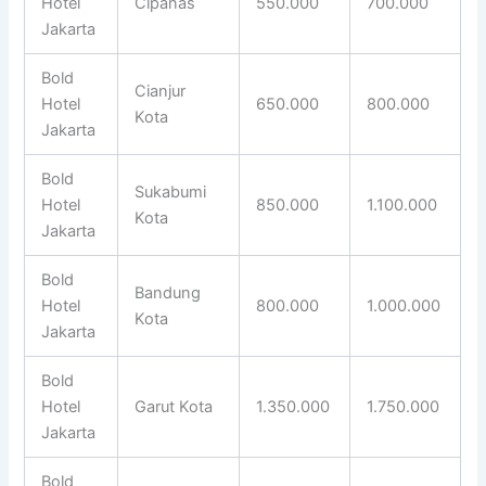
Hotel
Cipanas
550.000
700.000
Jakarta
Bold
Cianjur
Hotel
650.000
800.000
Kota
Jakarta
Bold
Sukabumi
Hotel
850.000
1.100.000
Kota
Jakarta
Bold
Bandung
Hotel
800.000
1.000.000
Kota
Jakarta
Bold
Hotel
Garut Kota
1.350.000
1.750.000
Jakarta
Bold