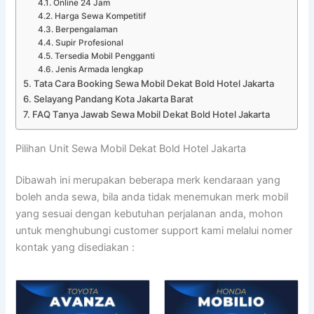
Online 24 Jam
Harga Sewa Kompetitif
Berpengalaman
Supir Profesional
Tersedia Mobil Pengganti
Jenis Armada lengkap
Tata Cara Booking Sewa Mobil Dekat Bold Hotel Jakarta
Selayang Pandang Kota Jakarta Barat
FAQ Tanya Jawab Sewa Mobil Dekat Bold Hotel Jakarta
Pilihan Unit Sewa Mobil Dekat Bold Hotel Jakarta
Dibawah ini merupakan beberapa merk kendaraan yang
boleh anda sewa, bila anda tidak menemukan merk mobil
yang sesuai dengan kebutuhan perjalanan anda, mohon
untuk menghubungi customer support kami melalui nomer
kontak yang disediakan :