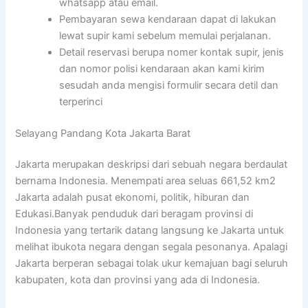
whatsapp atau email.
Pembayaran sewa kendaraan dapat di lakukan
lewat supir kami sebelum memulai perjalanan.
Detail reservasi berupa nomer kontak supir, jenis
dan nomor polisi kendaraan akan kami kirim
sesudah anda mengisi formulir secara detil dan
terperinci
Selayang Pandang Kota Jakarta Barat
Jakarta merupakan deskripsi dari sebuah negara berdaulat
bernama Indonesia. Menempati area seluas 661,52 km2
Jakarta adalah pusat ekonomi, politik, hiburan dan
Edukasi.Banyak penduduk dari beragam provinsi di
Indonesia yang tertarik datang langsung ke Jakarta untuk
melihat ibukota negara dengan segala pesonanya. Apalagi
Jakarta berperan sebagai tolak ukur kemajuan bagi seluruh
kabupaten, kota dan provinsi yang ada di Indonesia.