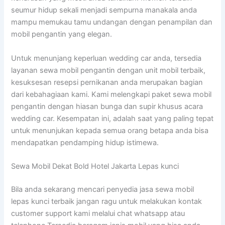
seumur hidup sekali menjadi sempurna manakala anda
mampu memukau tamu undangan dengan penampilan dan
mobil pengantin yang elegan.
Untuk menunjang keperluan wedding car anda, tersedia
layanan sewa mobil pengantin dengan unit mobil terbaik,
kesuksesan resepsi pernikanan anda merupakan bagian
dari kebahagiaan kami. Kami melengkapi paket sewa mobil
pengantin dengan hiasan bunga dan supir khusus acara
wedding car. Kesempatan ini, adalah saat yang paling tepat
untuk menunjukan kepada semua orang betapa anda bisa
mendapatkan pendamping hidup istimewa.
Sewa Mobil Dekat Bold Hotel Jakarta Lepas kunci
Bila anda sekarang mencari penyedia jasa sewa mobil
lepas kunci terbaik jangan ragu untuk melakukan kontak
customer support kami melalui chat whatsapp atau