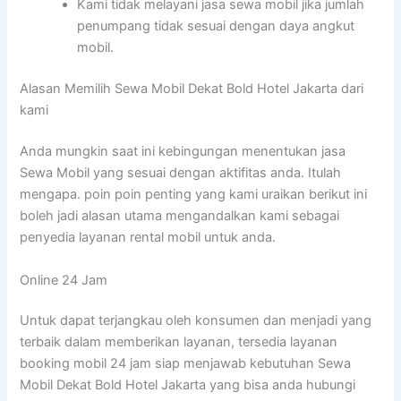
Kami tidak melayani jasa sewa mobil jika jumlah
penumpang tidak sesuai dengan daya angkut
mobil.
Alasan Memilih Sewa Mobil Dekat Bold Hotel Jakarta dari
kami
Anda mungkin saat ini kebingungan menentukan jasa
Sewa Mobil yang sesuai dengan aktifitas anda. Itulah
mengapa. poin poin penting yang kami uraikan berikut ini
boleh jadi alasan utama mengandalkan kami sebagai
penyedia layanan rental mobil untuk anda.
Online 24 Jam
Untuk dapat terjangkau oleh konsumen dan menjadi yang
terbaik dalam memberikan layanan, tersedia layanan
booking mobil 24 jam siap menjawab kebutuhan Sewa
Mobil Dekat Bold Hotel Jakarta yang bisa anda hubungi