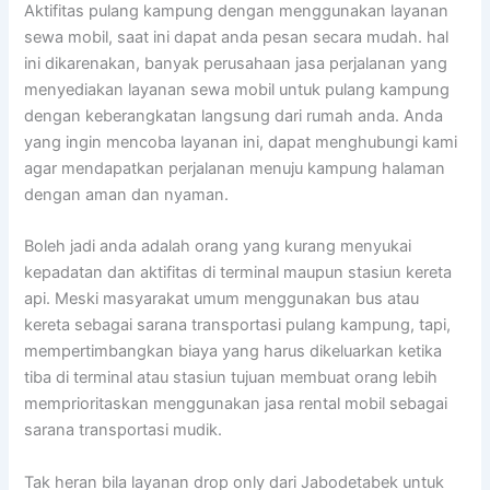
Aktifitas pulang kampung dengan menggunakan layanan
sewa mobil, saat ini dapat anda pesan secara mudah. hal
ini dikarenakan, banyak perusahaan jasa perjalanan yang
menyediakan layanan sewa mobil untuk pulang kampung
dengan keberangkatan langsung dari rumah anda. Anda
yang ingin mencoba layanan ini, dapat menghubungi kami
agar mendapatkan perjalanan menuju kampung halaman
dengan aman dan nyaman.
Boleh jadi anda adalah orang yang kurang menyukai
kepadatan dan aktifitas di terminal maupun stasiun kereta
api. Meski masyarakat umum menggunakan bus atau
kereta sebagai sarana transportasi pulang kampung, tapi,
mempertimbangkan biaya yang harus dikeluarkan ketika
tiba di terminal atau stasiun tujuan membuat orang lebih
memprioritaskan menggunakan jasa rental mobil sebagai
sarana transportasi mudik.
Tak heran bila layanan drop only dari Jabodetabek untuk