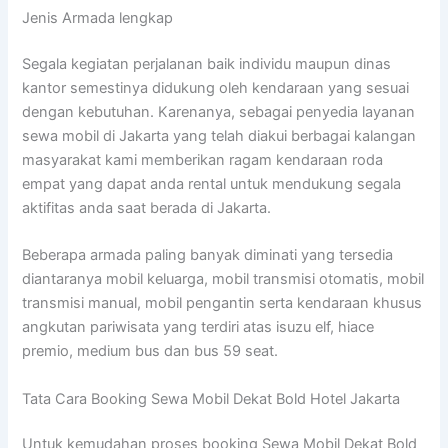
Jenis Armada lengkap
Segala kegiatan perjalanan baik individu maupun dinas
kantor semestinya didukung oleh kendaraan yang sesuai
dengan kebutuhan. Karenanya, sebagai penyedia layanan
sewa mobil di Jakarta yang telah diakui berbagai kalangan
masyarakat kami memberikan ragam kendaraan roda
empat yang dapat anda rental untuk mendukung segala
aktifitas anda saat berada di Jakarta.
Beberapa armada paling banyak diminati yang tersedia
diantaranya mobil keluarga, mobil transmisi otomatis, mobil
transmisi manual, mobil pengantin serta kendaraan khusus
angkutan pariwisata yang terdiri atas isuzu elf, hiace
premio, medium bus dan bus 59 seat.
Tata Cara Booking Sewa Mobil Dekat Bold Hotel Jakarta
Untuk kemudahan proses booking Sewa Mobil Dekat Bold