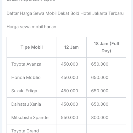
Daftar Harga Sewa Mobil Dekat Bold Hotel Jakarta Terbaru
Harga sewa mobil harian
18 Jam (Full
Tipe Mobil
12 Jam
Day)
Toyota Avanza
450.000
650.000
Honda Mobilio
450.000
650.000
Suzuki Ertiga
450.000
650.000
Daihatsu Xenia
450.000
650.000
Mitsubishi Xpander
550.000
800.000
Toyota Grand