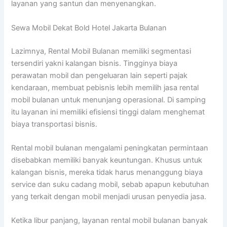
layanan yang santun dan menyenangkan.
Sewa Mobil Dekat Bold Hotel Jakarta Bulanan
Lazimnya, Rental Mobil Bulanan memiliki segmentasi
tersendiri yakni kalangan bisnis. Tingginya biaya
perawatan mobil dan pengeluaran lain seperti pajak
kendaraan, membuat pebisnis lebih memilih jasa rental
mobil bulanan untuk menunjang operasional. Di samping
itu layanan ini memiliki efisiensi tinggi dalam menghemat
biaya transportasi bisnis.
Rental mobil bulanan mengalami peningkatan permintaan
disebabkan memiliki banyak keuntungan. Khusus untuk
kalangan bisnis, mereka tidak harus menanggung biaya
service dan suku cadang mobil, sebab apapun kebutuhan
yang terkait dengan mobil menjadi urusan penyedia jasa.
Ketika libur panjang, layanan rental mobil bulanan banyak