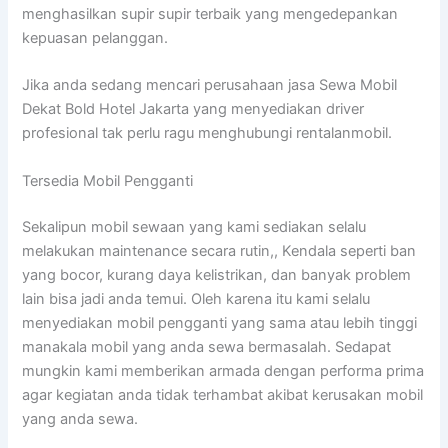
menghasilkan supir supir terbaik yang mengedepankan
kepuasan pelanggan.
Jika anda sedang mencari perusahaan jasa Sewa Mobil
Dekat Bold Hotel Jakarta yang menyediakan driver
profesional tak perlu ragu menghubungi rentalanmobil.
Tersedia Mobil Pengganti
Sekalipun mobil sewaan yang kami sediakan selalu
melakukan maintenance secara rutin,, Kendala seperti ban
yang bocor, kurang daya kelistrikan, dan banyak problem
lain bisa jadi anda temui. Oleh karena itu kami selalu
menyediakan mobil pengganti yang sama atau lebih tinggi
manakala mobil yang anda sewa bermasalah. Sedapat
mungkin kami memberikan armada dengan performa prima
agar kegiatan anda tidak terhambat akibat kerusakan mobil
yang anda sewa.