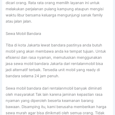
dicari orang. Rata rata orang memilih layanan ini untuk
melakukan perjalanan pulang kampung ataupun mengisi
waktu libur bersama keluarga mengunjungi sanak family
atau jalan jalan.
Sewa Mobil Bandara
Tiba di kota Jakarta lewat bandara pastinya anda butuh
mobil yang akan membawa anda ke tempat tujuan. Untuk
efisiensi dan rasa nyaman, memutuskan menggunakan
jasa sewa mobil bandara Jakarta dari rentalanmobil bisa
jadi alternatif terbaik. Tersedia unit mobil yang ready di
bandara selama 24 jam penuh.
Sewa mobil bandara dari rentalanmobil banyak diminati
oleh masyarakat Tak lain karena jaminan kepastian rasa
nyaman yang diperoleh beserta keamanan barang
bawaan. Disamping itu, kami berusaha memberikan harga
sewa murah agar bisa dinikmati oleh semua orang. Tidak