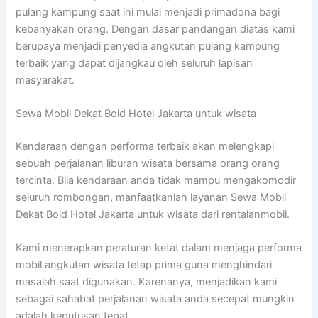
pulang kampung saat ini mulai menjadi primadona bagi
kebanyakan orang. Dengan dasar pandangan diatas kami
berupaya menjadi penyedia angkutan pulang kampung
terbaik yang dapat dijangkau oleh seluruh lapisan
masyarakat.
Sewa Mobil Dekat Bold Hotel Jakarta untuk wisata
Kendaraan dengan performa terbaik akan melengkapi
sebuah perjalanan liburan wisata bersama orang orang
tercinta. Bila kendaraan anda tidak mampu mengakomodir
seluruh rombongan, manfaatkanlah layanan Sewa Mobil
Dekat Bold Hotel Jakarta untuk wisata dari rentalanmobil.
Kami menerapkan peraturan ketat dalam menjaga performa
mobil angkutan wisata tetap prima guna menghindari
masalah saat digunakan. Karenanya, menjadikan kami
sebagai sahabat perjalanan wisata anda secepat mungkin
adalah keputusan tepat.