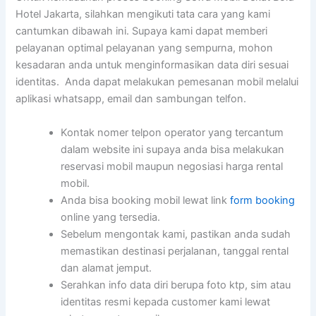
Hotel Jakarta, silahkan mengikuti tata cara yang kami
cantumkan dibawah ini. Supaya kami dapat memberi
pelayanan optimal pelayanan yang sempurna, mohon
kesadaran anda untuk menginformasikan data diri sesuai
identitas. Anda dapat melakukan pemesanan mobil melalui
aplikasi whatsapp, email dan sambungan telfon.
Kontak nomer telpon operator yang tercantum
dalam website ini supaya anda bisa melakukan
reservasi mobil maupun negosiasi harga rental
mobil.
Anda bisa booking mobil lewat link
form booking
online yang tersedia.
Sebelum mengontak kami, pastikan anda sudah
memastikan destinasi perjalanan, tanggal rental
dan alamat jemput.
Serahkan info data diri berupa foto ktp, sim atau
identitas resmi kepada customer kami lewat