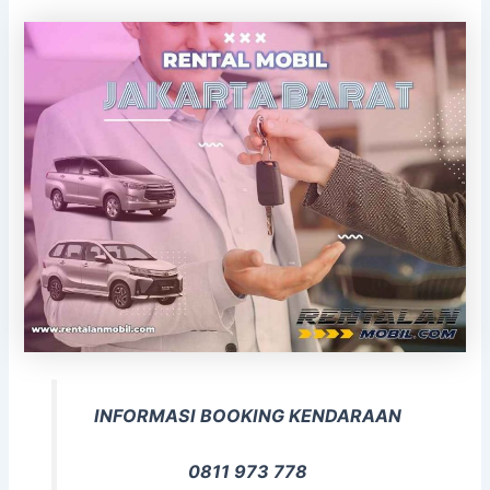
INFORMASI BOOKING KENDARAAN
0811 973 778