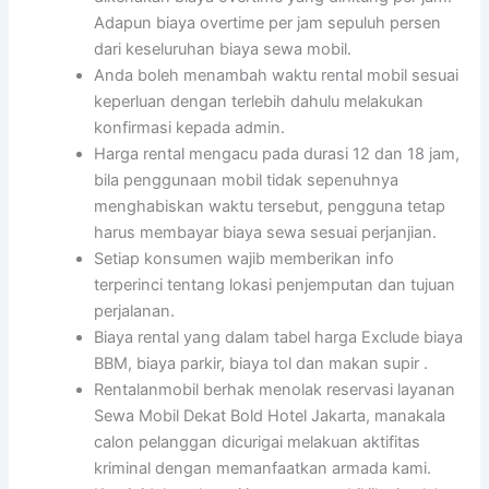
Adapun biaya overtime per jam sepuluh persen
dari keseluruhan biaya sewa mobil.
Anda boleh menambah waktu rental mobil sesuai
keperluan dengan terlebih dahulu melakukan
konfirmasi kepada admin.
Harga rental mengacu pada durasi 12 dan 18 jam,
bila penggunaan mobil tidak sepenuhnya
menghabiskan waktu tersebut, pengguna tetap
harus membayar biaya sewa sesuai perjanjian.
Setiap konsumen wajib memberikan info
terperinci tentang lokasi penjemputan dan tujuan
perjalanan.
Biaya rental yang dalam tabel harga Exclude biaya
BBM, biaya parkir, biaya tol dan makan supir .
Rentalanmobil berhak menolak reservasi layanan
Sewa Mobil Dekat Bold Hotel Jakarta, manakala
calon pelanggan dicurigai melakuan aktifitas
kriminal dengan memanfaatkan armada kami.