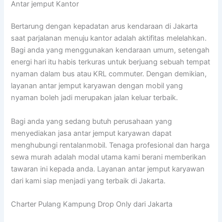
Antar jemput Kantor
Bertarung dengan kepadatan arus kendaraan di Jakarta
saat parjalanan menuju kantor adalah aktifitas melelahkan.
Bagi anda yang menggunakan kendaraan umum, setengah
energi hari itu habis terkuras untuk berjuang sebuah tempat
nyaman dalam bus atau KRL commuter. Dengan demikian,
layanan antar jemput karyawan dengan mobil yang
nyaman boleh jadi merupakan jalan keluar terbaik.
Bagi anda yang sedang butuh perusahaan yang
menyediakan jasa antar jemput karyawan dapat
menghubungi rentalanmobil. Tenaga profesional dan harga
sewa murah adalah modal utama kami berani memberikan
tawaran ini kepada anda. Layanan antar jemput karyawan
dari kami siap menjadi yang terbaik di Jakarta.
Charter Pulang Kampung Drop Only dari Jakarta