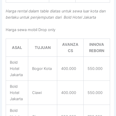
Harga rental dalam table diatas untuk sewa luar kota dan
berlaku untuk penjemputan dari Bold Hotel Jakarta
Harga sewa mobil Drop only
AVANZA
INNOVA
ASAL
TUJUAN
CS
REBORN
Bold
Hotel
Bogor Kota
400.000
550.000
Jakarta
Bold
Hotel
Ciawi
400.000
550.000
Jakarta
Bold