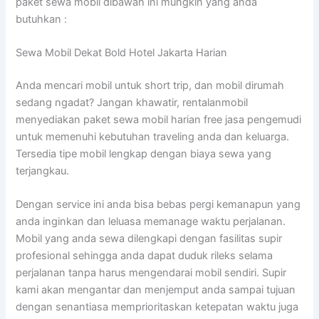
paket sewa mobil dibawah ini mungkin yang anda
butuhkan :
Sewa Mobil Dekat Bold Hotel Jakarta Harian
Anda mencari mobil untuk short trip, dan mobil dirumah
sedang ngadat? Jangan khawatir, rentalanmobil
menyediakan paket sewa mobil harian free jasa pengemudi
untuk memenuhi kebutuhan traveling anda dan keluarga.
Tersedia tipe mobil lengkap dengan biaya sewa yang
terjangkau.
Dengan service ini anda bisa bebas pergi kemanapun yang
anda inginkan dan leluasa memanage waktu perjalanan.
Mobil yang anda sewa dilengkapi dengan fasilitas supir
profesional sehingga anda dapat duduk rileks selama
perjalanan tanpa harus mengendarai mobil sendiri. Supir
kami akan mengantar dan menjemput anda sampai tujuan
dengan senantiasa memprioritaskan ketepatan waktu juga