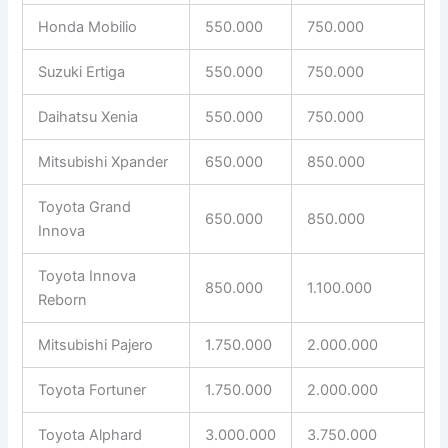
Honda Mobilio
550.000
750.000
Suzuki Ertiga
550.000
750.000
Daihatsu Xenia
550.000
750.000
Mitsubishi Xpander
650.000
850.000
Toyota Grand
650.000
850.000
Innova
Toyota Innova
850.000
1.100.000
Reborn
Mitsubishi Pajero
1.750.000
2.000.000
Toyota Fortuner
1.750.000
2.000.000
Toyota Alphard
3.000.000
3.750.000