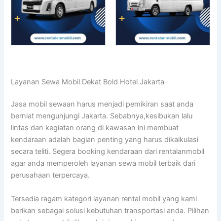
Layanan Sewa Mobil Dekat Bold Hotel Jakarta
Jasa mobil sewaan harus menjadi pemikiran saat anda
berniat mengunjungi Jakarta. Sebabnya,kesibukan lalu
lintas dan kegiatan orang di kawasan ini membuat
kendaraan adalah bagian penting yang harus dikalkulasi
secara teliti. Segera booking kendaraan dari rentalanmobil
agar anda memperoleh layanan sewa mobil terbaik dari
perusahaan terpercaya.
Tersedia ragam kategori layanan rental mobil yang kami
berikan sebagai solusi kebutuhan transportasi anda. Pilihan