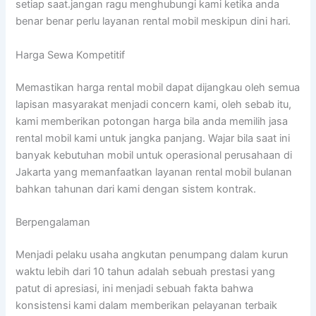
setiap saat.jangan ragu menghubungi kami ketika anda
benar benar perlu layanan rental mobil meskipun dini hari.
Harga Sewa Kompetitif
Memastikan harga rental mobil dapat dijangkau oleh semua
lapisan masyarakat menjadi concern kami, oleh sebab itu,
kami memberikan potongan harga bila anda memilih jasa
rental mobil kami untuk jangka panjang. Wajar bila saat ini
banyak kebutuhan mobil untuk operasional perusahaan di
Jakarta yang memanfaatkan layanan rental mobil bulanan
bahkan tahunan dari kami dengan sistem kontrak.
Berpengalaman
Menjadi pelaku usaha angkutan penumpang dalam kurun
waktu lebih dari 10 tahun adalah sebuah prestasi yang
patut di apresiasi, ini menjadi sebuah fakta bahwa
konsistensi kami dalam memberikan pelayanan terbaik