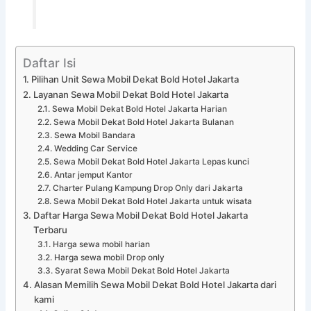
Daftar Isi
Pilihan Unit Sewa Mobil Dekat Bold Hotel Jakarta
Layanan Sewa Mobil Dekat Bold Hotel Jakarta
Sewa Mobil Dekat Bold Hotel Jakarta Harian
Sewa Mobil Dekat Bold Hotel Jakarta Bulanan
Sewa Mobil Bandara
Wedding Car Service
Sewa Mobil Dekat Bold Hotel Jakarta Lepas kunci
Antar jemput Kantor
Charter Pulang Kampung Drop Only dari Jakarta
Sewa Mobil Dekat Bold Hotel Jakarta untuk wisata
Daftar Harga Sewa Mobil Dekat Bold Hotel Jakarta
Terbaru
Harga sewa mobil harian
Harga sewa mobil Drop only
Syarat Sewa Mobil Dekat Bold Hotel Jakarta
Alasan Memilih Sewa Mobil Dekat Bold Hotel Jakarta dari
kami