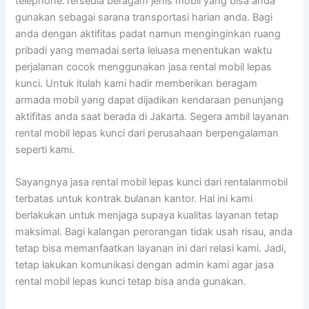
telephone.Tersedia beragam jenis mobil yang bisa anda
gunakan sebagai sarana transportasi harian anda. Bagi
anda dengan aktifitas padat namun menginginkan ruang
pribadi yang memadai serta leluasa menentukan waktu
perjalanan cocok menggunakan jasa rental mobil lepas
kunci. Untuk itulah kami hadir memberikan beragam
armada mobil yang dapat dijadikan kendaraan penunjang
aktifitas anda saat berada di Jakarta. Segera ambil layanan
rental mobil lepas kunci dari perusahaan berpengalaman
seperti kami.
Sayangnya jasa rental mobil lepas kunci dari rentalanmobil
terbatas untuk kontrak bulanan kantor. Hal ini kami
berlakukan untuk menjaga supaya kualitas layanan tetap
maksimal. Bagi kalangan perorangan tidak usah risau, anda
tetap bisa memanfaatkan layanan ini dari relasi kami. Jadi,
tetap lakukan komunikasi dengan admin kami agar jasa
rental mobil lepas kunci tetap bisa anda gunakan.