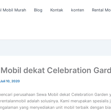
l Mobil Murah
Blog
Kontak
konten
Rental Mo
Mobil dekat Celebration Gar
Juli 10, 2020
encari perusahaan Sewa Mobil dekat Celebration Garden 
, rentalanmobil adalah solusinya. Kami merupakan spesialis 
ngalaman yang menyediakan unit mobil terbaik dengan bi