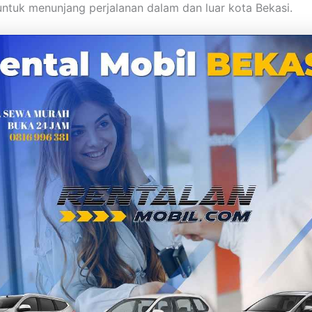
untuk menunjang perjalanan dalam dan luar kota Bekasi.