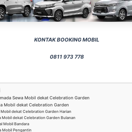
KONTAK BOOKING MOBIL
0811 973 778
i
rmada Sewa Mobil dekat Celebration Garden
a Mobil dekat Celebration Garden
Mobil dekat Celebration Garden Harian
 Mobil dekat Celebration Garden Bulanan
al Mobil Bandara
 Mobil Pengantin