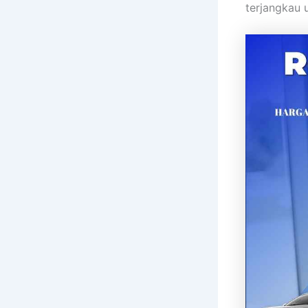
terjangkau 