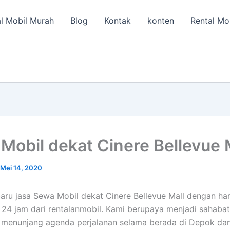
l Mobil Murah
Blog
Kontak
konten
Rental Mo
Mobil dekat Cinere Bellevue 
Mei 14, 2020
aru jasa Sewa Mobil dekat Cinere Bellevue Mall dengan ha
24 jam dari rentalanmobil. Kami berupaya menjadi sahabat 
 menunjang agenda perjalanan selama berada di Depok dan