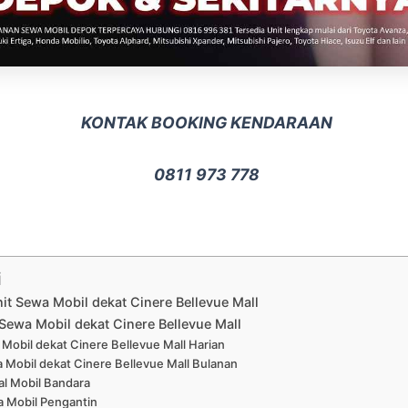
KONTAK BOOKING KENDARAAN
0811 973 778
i
nit Sewa Mobil dekat Cinere Bellevue Mall
Sewa Mobil dekat Cinere Bellevue Mall
Mobil dekat Cinere Bellevue Mall Harian
 Mobil dekat Cinere Bellevue Mall Bulanan
al Mobil Bandara
 Mobil Pengantin