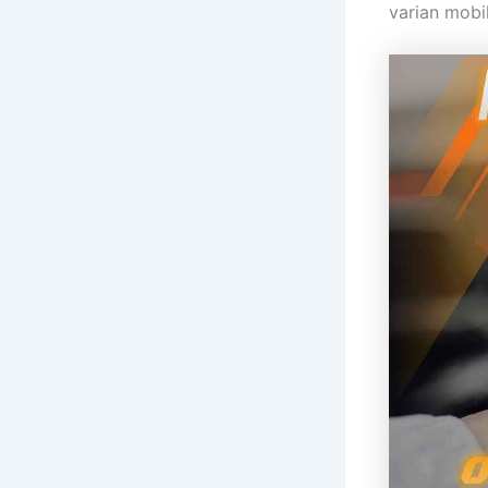
varian mobi