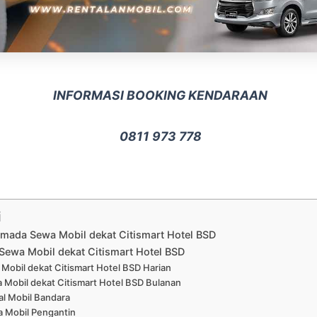
INFORMASI BOOKING KENDARAAN
0811 973 778
i
rmada Sewa Mobil dekat Citismart Hotel BSD
Sewa Mobil dekat Citismart Hotel BSD
Mobil dekat Citismart Hotel BSD Harian
 Mobil dekat Citismart Hotel BSD Bulanan
al Mobil Bandara
 Mobil Pengantin