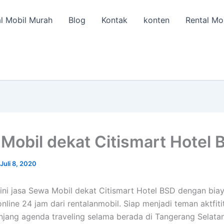
l Mobil Murah
Blog
Kontak
konten
Rental Mo
Mobil dekat Citismart Hotel 
Juli 8, 2020
ini jasa Sewa Mobil dekat Citismart Hotel BSD dengan bia
nline 24 jam dari rentalanmobil. Siap menjadi teman aktfiti
jang agenda traveling selama berada di Tangerang Selata