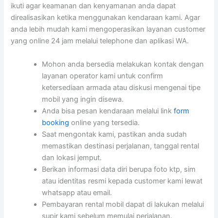
ikuti agar keamanan dan kenyamanan anda dapat
direalisasikan ketika menggunakan kendaraan kami. Agar
anda lebih mudah kami mengoperasikan layanan customer
yang online 24 jam melalui telephone dan aplikasi WA.
Mohon anda bersedia melakukan kontak dengan
layanan operator kami untuk confirm
ketersediaan armada atau diskusi mengenai tipe
mobil yang ingin disewa.
Anda bisa pesan kendaraan melalui link
form
booking
online yang tersedia.
Saat mengontak kami, pastikan anda sudah
memastikan destinasi perjalanan, tanggal rental
dan lokasi jemput.
Berikan informasi data diri berupa foto ktp, sim
atau identitas resmi kepada customer kami lewat
whatsapp atau email.
Pembayaran rental mobil dapat di lakukan melalui
supir kami sebelum memulai perjalanan.