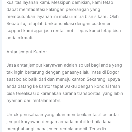
kualitas layanan kami. Meskipun demikian, kami tetap
dapat memfasilitasi kalangan perorangan yang
membutuhkan layanan ini melalui mitra bisnis kami. Oleh
Sebab itu, tetaplah berkomunikasi dengan customer
support kami agar jasa rental mobil lepas kunci tetap bisa
anda nikmati.
Antar jemput Kantor
Jasa antar jemput karyawan adalah solusi bagi anda yang
tak ingin bertarung dengan ganasnya lalu lintas di Bogor
saat bolak balik dari dan menuju kantor. Sekarang, upaya
anda datang ke kantor tepat waktu dengan kondisi fresh
bisa terealisasi dikarenakan sarana transportasi yang lebih
nyaman dari rentalanmobil.
Untuk perusahaan yang akan memberikan fasilitas antar
jemput karyawan dengan armada mobil terbaik dapat
menghubungi manajemen rentalanmobil. Tersedia