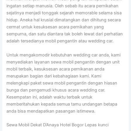
ingatan setiap manusia. Oleh sebab itu acara pernikahan
sejatinya menjadi tonggak sejarah memorable selama sisa
hidup. Aneka hal krusial dimatangkan dan dihitung secara
cermat untuk kesuksesan acara pernikahan yang
sempurna, dan satu diantara tak boleh lewat dari perhatian
adalah tersedianya mobil pengantin atau wedding car.
Untuk mengakomodir kebutuhan wedding car anda, kami
menyediakan layanan sewa mobil pengantin dengan unit
mobil terbaik, kesuksesan acara pernikanan anda
merupakan bagian dari kebahagiaan kami. Kami
melengkapi paket sewa mobil pengantin dengan hiasan
bunga dan pengemudi khusus acara wedding car.
Kesempatan ini, adalah waktu terbaik untuk
memberitahukan kepada semua tamu undangan betapa
anda bisa mendapatkan pasangan istimewa.
Sewa Mobil Dekat D’Anaya Hotel Bogor Lepas kunci