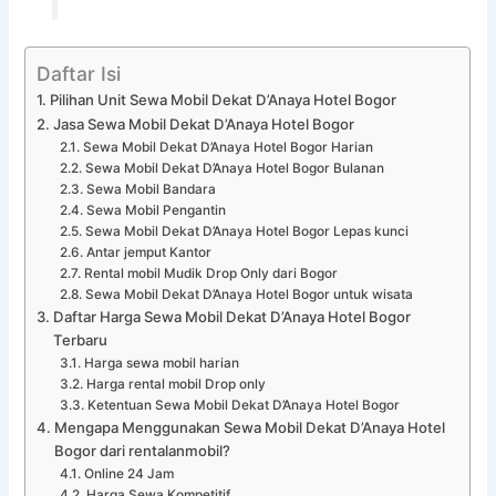
Daftar Isi
Pilihan Unit Sewa Mobil Dekat D’Anaya Hotel Bogor
Jasa Sewa Mobil Dekat D’Anaya Hotel Bogor
Sewa Mobil Dekat D’Anaya Hotel Bogor Harian
Sewa Mobil Dekat D’Anaya Hotel Bogor Bulanan
Sewa Mobil Bandara
Sewa Mobil Pengantin
Sewa Mobil Dekat D’Anaya Hotel Bogor Lepas kunci
Antar jemput Kantor
Rental mobil Mudik Drop Only dari Bogor
Sewa Mobil Dekat D’Anaya Hotel Bogor untuk wisata
Daftar Harga Sewa Mobil Dekat D’Anaya Hotel Bogor
Terbaru
Harga sewa mobil harian
Harga rental mobil Drop only
Ketentuan Sewa Mobil Dekat D’Anaya Hotel Bogor
Mengapa Menggunakan Sewa Mobil Dekat D’Anaya Hotel
Bogor dari rentalanmobil?
Online 24 Jam
Harga Sewa Kompetitif