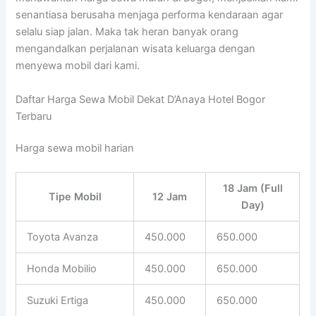
senantiasa berusaha menjaga performa kendaraan agar
selalu siap jalan. Maka tak heran banyak orang
mengandalkan perjalanan wisata keluarga dengan
menyewa mobil dari kami.
Daftar Harga Sewa Mobil Dekat D’Anaya Hotel Bogor
Terbaru
Harga sewa mobil harian
18 Jam (Full
Tipe Mobil
12 Jam
Day)
Toyota Avanza
450.000
650.000
Honda Mobilio
450.000
650.000
Suzuki Ertiga
450.000
650.000