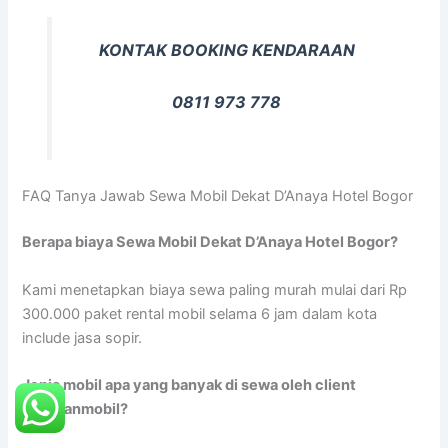
KONTAK BOOKING KENDARAAN
0811 973 778
FAQ Tanya Jawab Sewa Mobil Dekat D’Anaya Hotel Bogor
Berapa biaya Sewa Mobil Dekat D’Anaya Hotel Bogor?
Kami menetapkan biaya sewa paling murah mulai dari Rp
300.000 paket rental mobil selama 6 jam dalam kota
include jasa sopir.
Jenis mobil apa yang banyak di sewa oleh client
rentalanmobil?