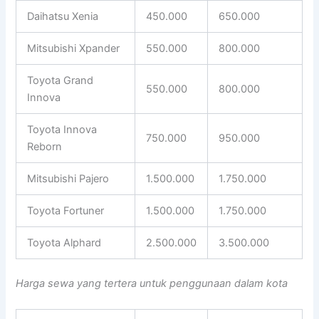
Daihatsu Xenia
450.000
650.000
Mitsubishi Xpander
550.000
800.000
Toyota Grand
550.000
800.000
Innova
Toyota Innova
750.000
950.000
Reborn
Mitsubishi Pajero
1.500.000
1.750.000
Toyota Fortuner
1.500.000
1.750.000
Toyota Alphard
2.500.000
3.500.000
Harga sewa yang tertera untuk penggunaan dalam kota