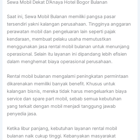
Sewa Mobil Dekat D’Anaya Hotel Bogor Bulanan
Saat ini, Sewa Mobil Bulanan memiliki pangsa pasar
tersendiri yakni kalangan perusahaan. Tingginya anggaran
perawatan mobil dan pengeluaran lain seperti pajak
kendaraan, membuat pelaku usaha memutustkan
menggunakan jasa rental mobil bulanan untuk menunjang
operasional. Selain itu layanan ini dipandang lebih efisien
dalam menghemat biaya operasional perusahaan.
Rental mobil bulanan mengalami peningkatan permintaan
dikarenakan memiliki banyak benefit. Khusus untuk
kalangan bisnis, mereka tidak harus mengeluarkan biaya
service dan spare part mobil, sebab semua kebutuhan
yang terkait dengan mobil menjadi tanggung jawab
penyedia jasa.
Ketika libur panjang, kebutuhan layanan rental mobil
bulanan naik cukup tinggi. Kebanyakan masyarakat