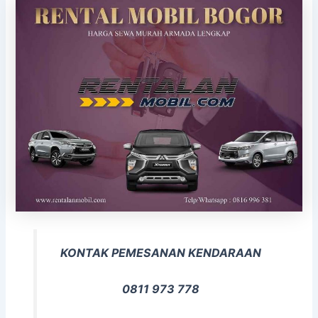
KONTAK PEMESANAN KENDARAAN
0811 973 778