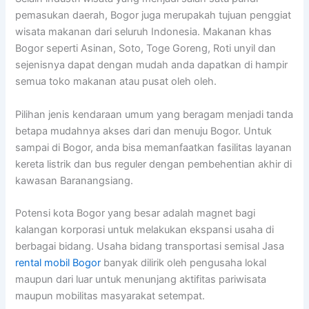
pemasukan daerah, Bogor juga merupakah tujuan penggiat
wisata makanan dari seluruh Indonesia. Makanan khas
Bogor seperti Asinan, Soto, Toge Goreng, Roti unyil dan
sejenisnya dapat dengan mudah anda dapatkan di hampir
semua toko makanan atau pusat oleh oleh.
Pilihan jenis kendaraan umum yang beragam menjadi tanda
betapa mudahnya akses dari dan menuju Bogor. Untuk
sampai di Bogor, anda bisa memanfaatkan fasilitas layanan
kereta listrik dan bus reguler dengan pembehentian akhir di
kawasan Baranangsiang.
Potensi kota Bogor yang besar adalah magnet bagi
kalangan korporasi untuk melakukan ekspansi usaha di
berbagai bidang. Usaha bidang transportasi semisal Jasa
rental mobil Bogor
banyak dilirik oleh pengusaha lokal
maupun dari luar untuk menunjang aktifitas pariwisata
maupun mobilitas masyarakat setempat.