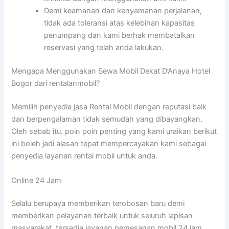
Demi keamanan dan kenyamanan perjalanan,
tidak ada toleransi atas kelebihan kapasitas
penumpang dan kami berhak membatalkan
reservasi yang telah anda lakukan.
Mengapa Menggunakan Sewa Mobil Dekat D’Anaya Hotel
Bogor dari rentalanmobil?
Memilih penyedia jasa Rental Mobil dengan reputasi baik
dan berpengalaman tidak semudah yang dibayangkan.
Oleh sebab itu. poin poin penting yang kami uraikan berikut
ini boleh jadi alasan tepat mempercayakan kami sebagai
penyedia layanan rental mobil untuk anda.
Online 24 Jam
Selalu berupaya memberikan terobosan baru demi
memberikan pelayanan terbaik untuk seluruh lapisan
masyarakat, tersedia layanan pemesanan mobil 24 jam