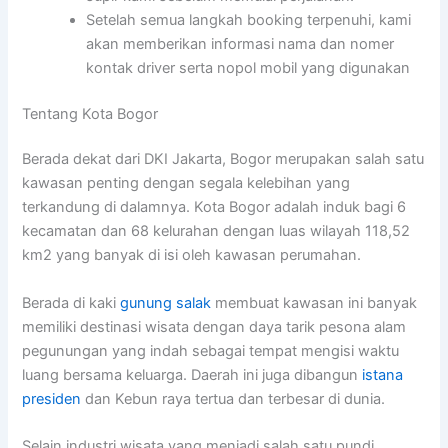
Setelah semua langkah booking terpenuhi, kami
akan memberikan informasi nama dan nomer
kontak driver serta nopol mobil yang digunakan
Tentang Kota Bogor
Berada dekat dari DKI Jakarta, Bogor merupakan salah satu
kawasan penting dengan segala kelebihan yang
terkandung di dalamnya. Kota Bogor adalah induk bagi 6
kecamatan dan 68 kelurahan dengan luas wilayah 118,52
km2 yang banyak di isi oleh kawasan perumahan.
Berada di kaki
gunung salak
membuat kawasan ini banyak
memiliki destinasi wisata dengan daya tarik pesona alam
pegunungan yang indah sebagai tempat mengisi waktu
luang bersama keluarga. Daerah ini juga dibangun
istana
presiden
dan Kebun raya tertua dan terbesar di dunia.
Selain industri wisata yang menjadi salah satu pundi