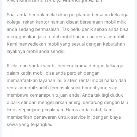
Sewa Mobil Dekat D’Anaya Hotel Bogor Harian
Saat anda hendak melakukan perjalanan bersama keluarga,
kolega, rekan kantor namun disaat bersamaan mobil milik
anda sedang bermasalah. Tak perlu panik sebab anda bisa
menggunakan jasa rental mobil harian dari rentalanmobil.
Kami menyediakan mobil yang sesuai dengan kebutuhan
layaknya mobil anda sendiri.
Rileks dan santai sambil bercengkrama dengan keluarga
dalam kabin mobil bisa anda peroleh dengan
memanfaatkan layanan ini. Sistem rental mobil harian dari
rentalanmobil sudah termasuk supir handal yang siap
membawa kemanapun tujuan anda. Anda tak lagi duduk
dibalik stir dan mengeluarkan energi bertarung dengan lalu
lintas sepanjang perjalanan. Harus anda catat, kami
memberikan penawaran untuk service ini dengan biaya
sewa yang terjangkau.