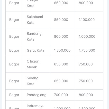
Bogor
650.000
800.000
Kota
Sukabumi
Bogor
850.000
1.100.000
Kota
Bandung
Bogor
800.000
1.000.000
Kota
Bogor
Garut Kota
1.350.000
1.750.000
Cilegon,
Bogor
650.000
750.000
Merak
Serang
Bogor
650.000
750.000
Kota
Bogor
Pandeglang
700.000
800.000
Indramayu
Bogor
1.000.000
1.300.000