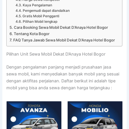
Kaya Pengalaman
Pengemudi dapat diandalkan
Gratis Mobil Pengganti
Pilihan Mobil lengkap
Cara Booking Sewa Mobil Dekat D’Anaya Hotel Bogor
Tentang Kota Bogor
FAQ Tanya Jawab Sewa Mobil Dekat D’Anaya Hotel Bogor
Pilihan Unit Sewa Mobil Dekat D’Anaya Hotel Bogor
Dengan pengalaman panjang menjadi prusahaan jasa
sewa mobil, kami menyediakan banyak mobil yang sesuai
dengan aktifitas perjalanan. Daftar berikut ini adalah tipe
mobil yang bisa anda sewa dengan harga terjangkau :