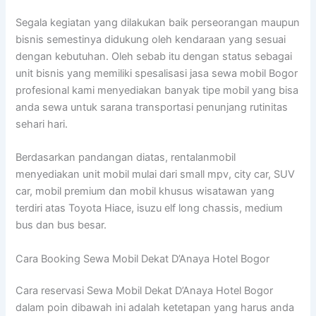
Segala kegiatan yang dilakukan baik perseorangan maupun
bisnis semestinya didukung oleh kendaraan yang sesuai
dengan kebutuhan. Oleh sebab itu dengan status sebagai
unit bisnis yang memiliki spesalisasi jasa sewa mobil Bogor
profesional kami menyediakan banyak tipe mobil yang bisa
anda sewa untuk sarana transportasi penunjang rutinitas
sehari hari.
Berdasarkan pandangan diatas, rentalanmobil
menyediakan unit mobil mulai dari small mpv, city car, SUV
car, mobil premium dan mobil khusus wisatawan yang
terdiri atas Toyota Hiace, isuzu elf long chassis, medium
bus dan bus besar.
Cara Booking Sewa Mobil Dekat D’Anaya Hotel Bogor
Cara reservasi Sewa Mobil Dekat D’Anaya Hotel Bogor
dalam poin dibawah ini adalah ketetapan yang harus anda