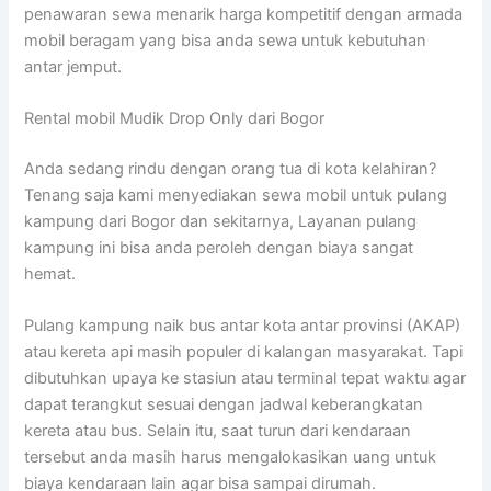
penawaran sewa menarik harga kompetitif dengan armada
mobil beragam yang bisa anda sewa untuk kebutuhan
antar jemput.
Rental mobil Mudik Drop Only dari Bogor
Anda sedang rindu dengan orang tua di kota kelahiran?
Tenang saja kami menyediakan sewa mobil untuk pulang
kampung dari Bogor dan sekitarnya, Layanan pulang
kampung ini bisa anda peroleh dengan biaya sangat
hemat.
Pulang kampung naik bus antar kota antar provinsi (AKAP)
atau kereta api masih populer di kalangan masyarakat. Tapi
dibutuhkan upaya ke stasiun atau terminal tepat waktu agar
dapat terangkut sesuai dengan jadwal keberangkatan
kereta atau bus. Selain itu, saat turun dari kendaraan
tersebut anda masih harus mengalokasikan uang untuk
biaya kendaraan lain agar bisa sampai dirumah.