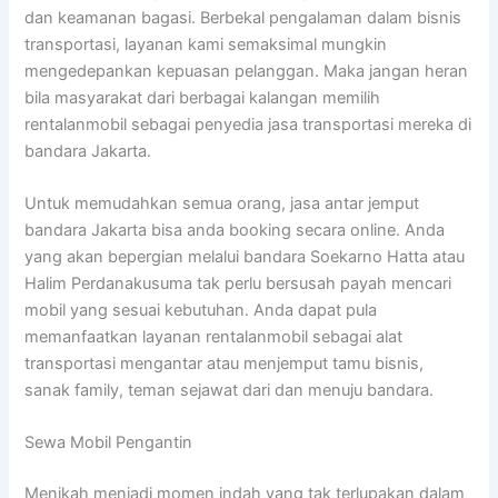
dan keamanan bagasi. Berbekal pengalaman dalam bisnis
transportasi, layanan kami semaksimal mungkin
mengedepankan kepuasan pelanggan. Maka jangan heran
bila masyarakat dari berbagai kalangan memilih
rentalanmobil sebagai penyedia jasa transportasi mereka di
bandara Jakarta.
Untuk memudahkan semua orang, jasa antar jemput
bandara Jakarta bisa anda booking secara online. Anda
yang akan bepergian melalui bandara Soekarno Hatta atau
Halim Perdanakusuma tak perlu bersusah payah mencari
mobil yang sesuai kebutuhan. Anda dapat pula
memanfaatkan layanan rentalanmobil sebagai alat
transportasi mengantar atau menjemput tamu bisnis,
sanak family, teman sejawat dari dan menuju bandara.
Sewa Mobil Pengantin
Menikah menjadi momen indah yang tak terlupakan dalam