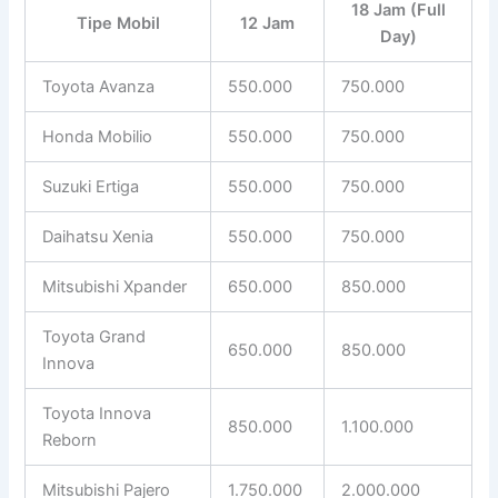
18 Jam (Full
Tipe Mobil
12 Jam
Day)
Toyota Avanza
550.000
750.000
Honda Mobilio
550.000
750.000
Suzuki Ertiga
550.000
750.000
Daihatsu Xenia
550.000
750.000
Mitsubishi Xpander
650.000
850.000
Toyota Grand
650.000
850.000
Innova
Toyota Innova
850.000
1.100.000
Reborn
Mitsubishi Pajero
1.750.000
2.000.000