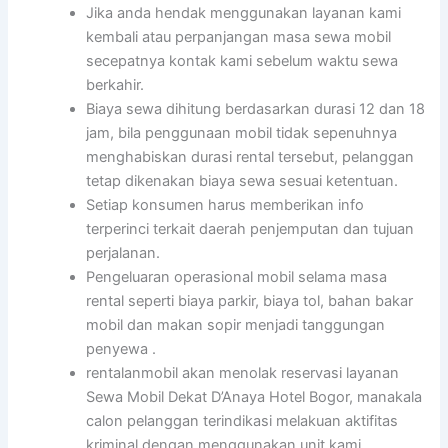
Jika anda hendak menggunakan layanan kami
kembali atau perpanjangan masa sewa mobil
secepatnya kontak kami sebelum waktu sewa
berkahir.
Biaya sewa dihitung berdasarkan durasi 12 dan 18
jam, bila penggunaan mobil tidak sepenuhnya
menghabiskan durasi rental tersebut, pelanggan
tetap dikenakan biaya sewa sesuai ketentuan.
Setiap konsumen harus memberikan info
terperinci terkait daerah penjemputan dan tujuan
perjalanan.
Pengeluaran operasional mobil selama masa
rental seperti biaya parkir, biaya tol, bahan bakar
mobil dan makan sopir menjadi tanggungan
penyewa .
rentalanmobil akan menolak reservasi layanan
Sewa Mobil Dekat D’Anaya Hotel Bogor, manakala
calon pelanggan terindikasi melakuan aktifitas
kriminal dengan menggunakan unit kami.