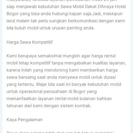
siap menjawab kebutuhan Sewa Mobil Dekat D’Anaya Hotel
Bogor yang bisa anda hubungi kapan saja.Jadi, meskipun
larut malam tak perlu sungkan berkomunikasi dengan kami
bila butuh mobil untuk urusan penting anda.
Harga Sewa Kompetitif
Kami berupaya semaksimal mungkin agar harga rental
mobil tetap kompetitif tanpa mengabaikan kualitas layanan,
karena inilah yang mendorong kami memberikan harga
sewa bersaing saat anda menyewa mobil untuk durasi
yang tertentu. Wajar bila saat ini banyak kebutuhan mobil
untuk operasional perusahaan di Bogor yang
memanfaatkan layanan rental mobil bulanan bahkan
tahunan dari kami dengan sistem kontrak.
Kaya Pengalaman