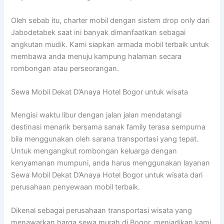
Oleh sebab itu, charter mobil dengan sistem drop only dari
Jabodetabek saat ini banyak dimanfaatkan sebagai
angkutan mudik. Kami siapkan armada mobil terbaik untuk
membawa anda menuju kampung halaman secara
rombongan atau perseorangan.
Sewa Mobil Dekat D’Anaya Hotel Bogor untuk wisata
Mengisi waktu libur dengan jalan jalan mendatangi
destinasi menarik bersama sanak family terasa sempurna
bila menggunakan oleh sarana transportasi yang tepat.
Untuk mengangkut rombongan keluarga dengan
kenyamanan mumpuni, anda harus menggunakan layanan
Sewa Mobil Dekat D’Anaya Hotel Bogor untuk wisata dari
perusahaan penyewaan mobil terbaik.
Dikenal sebagai perusahaan transportasi wisata yang
menawarkan harga sewa murah di Bogor, menjadikan kami