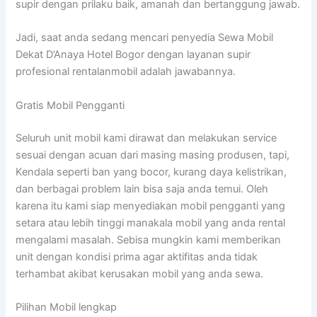
supir dengan prilaku baik, amanah dan bertanggung jawab.
Jadi, saat anda sedang mencari penyedia Sewa Mobil
Dekat D’Anaya Hotel Bogor dengan layanan supir
profesional rentalanmobil adalah jawabannya.
Gratis Mobil Pengganti
Seluruh unit mobil kami dirawat dan melakukan service
sesuai dengan acuan dari masing masing produsen, tapi,
Kendala seperti ban yang bocor, kurang daya kelistrikan,
dan berbagai problem lain bisa saja anda temui. Oleh
karena itu kami siap menyediakan mobil pengganti yang
setara atau lebih tinggi manakala mobil yang anda rental
mengalami masalah. Sebisa mungkin kami memberikan
unit dengan kondisi prima agar aktifitas anda tidak
terhambat akibat kerusakan mobil yang anda sewa.
Pilihan Mobil lengkap