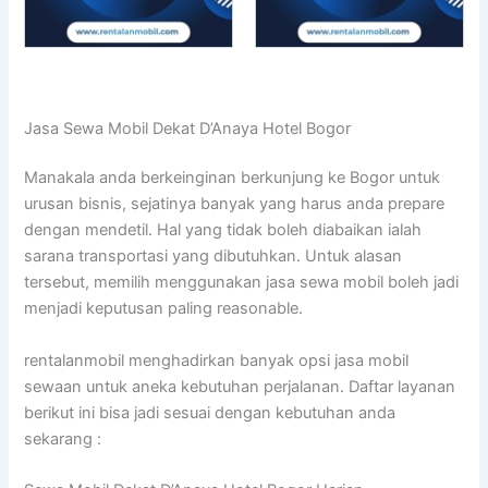
Jasa Sewa Mobil Dekat D’Anaya Hotel Bogor
Manakala anda berkeinginan berkunjung ke Bogor untuk
urusan bisnis, sejatinya banyak yang harus anda prepare
dengan mendetil. Hal yang tidak boleh diabaikan ialah
sarana transportasi yang dibutuhkan. Untuk alasan
tersebut, memilih menggunakan jasa sewa mobil boleh jadi
menjadi keputusan paling reasonable.
rentalanmobil menghadirkan banyak opsi jasa mobil
sewaan untuk aneka kebutuhan perjalanan. Daftar layanan
berikut ini bisa jadi sesuai dengan kebutuhan anda
sekarang :